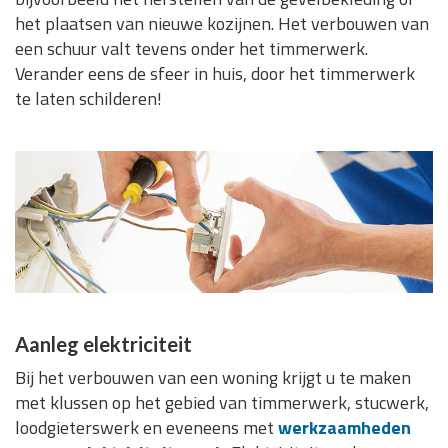
het plaatsen van nieuwe kozijnen. Het verbouwen van
een schuur valt tevens onder het timmerwerk.
Verander eens de sfeer in huis, door het timmerwerk
te laten schilderen!
Aanleg elektriciteit
Bij het verbouwen van een woning krijgt u te maken
met klussen op het gebied van timmerwerk, stucwerk,
loodgieterswerk en eveneens met
werkzaamheden