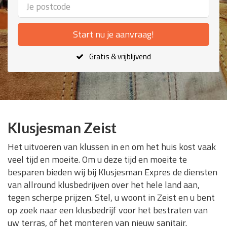
Start nu je aanvraag!
Gratis & vrijblijvend
Klusjesman Zeist
Het uitvoeren van klussen in en om het huis kost vaak
veel tijd en moeite. Om u deze tijd en moeite te
besparen bieden wij bij Klusjesman Expres de diensten
van allround klusbedrijven over het hele land aan,
tegen scherpe prijzen. Stel, u woont in Zeist en u bent
op zoek naar een klusbedrijf voor het bestraten van
uw terras, of het monteren van nieuw sanitair.