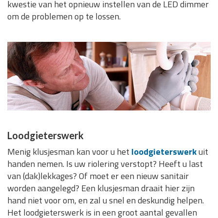
kwestie van het opnieuw instellen van de LED dimmer
om de problemen op te lossen.
Loodgieterswerk
Menig klusjesman kan voor u het
loodgieterswerk
uit
handen nemen. Is uw riolering verstopt? Heeft u last
van (dak)lekkages? Of moet er een nieuw sanitair
worden aangelegd? Een klusjesman draait hier zijn
hand niet voor om, en zal u snel en deskundig helpen.
Het loodgieterswerk is in een groot aantal gevallen