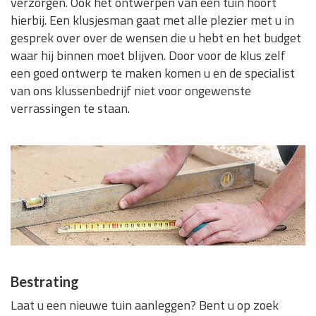
verzorgen. Ook het ontwerpen van een tuin hoort
hierbij. Een klusjesman gaat met alle plezier met u in
gesprek over over de wensen die u hebt en het budget
waar hij binnen moet blijven. Door voor de klus zelf
een goed ontwerp te maken komen u en de specialist
van ons klussenbedrijf niet voor ongewenste
verrassingen te staan.
Bestrating
Laat u een nieuwe tuin aanleggen? Bent u op zoek