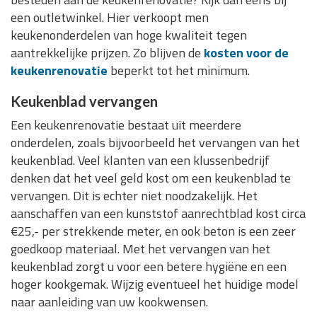
een outletwinkel. Hier verkoopt men
keukenonderdelen van hoge kwaliteit tegen
aantrekkelijke prijzen. Zo blijven de
kosten voor de
keukenrenovatie
beperkt tot het minimum.
Keukenblad vervangen
Een keukenrenovatie bestaat uit meerdere
onderdelen, zoals bijvoorbeeld het vervangen van het
keukenblad. Veel klanten van een klussenbedrijf
denken dat het veel geld kost om een keukenblad te
vervangen. Dit is echter niet noodzakelijk. Het
aanschaffen van een kunststof aanrechtblad kost circa
€25,- per strekkende meter, en ook beton is een zeer
goedkoop materiaal. Met het vervangen van het
keukenblad zorgt u voor een betere hygiëne en een
hoger kookgemak. Wijzig eventueel het huidige model
naar aanleiding van uw kookwensen.