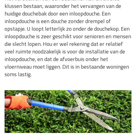
klussen bestaan, waaronder het vervangen van de
huidige douchebak door een inloopdouche. Een
inloopdouche is een douche zonder drempel of
opstapje. U loopt letterlijk zo onder de douchekop. Een
inloopdouche is zeer geschikt voor senioren en mensen
die slecht lopen. Hou er wel rekening dat er relatief
veel ruimte noodzakelijk is voor de installatie van de
inloopdouche, en dat de afvoerbuis onder het
vloerniveau moet liggen. Dit is in bestaande woningen
soms lastig.