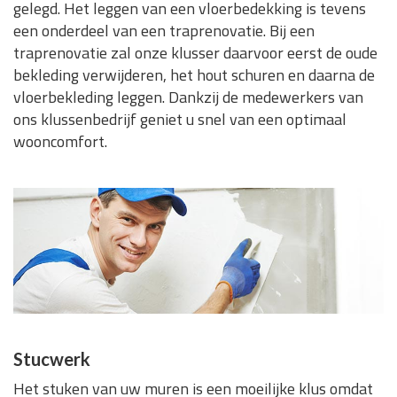
gelegd. Het leggen van een vloerbedekking is tevens
een onderdeel van een traprenovatie. Bij een
traprenovatie zal onze klusser daarvoor eerst de oude
bekleding verwijderen, het hout schuren en daarna de
vloerbekleding leggen. Dankzij de medewerkers van
ons klussenbedrijf geniet u snel van een optimaal
wooncomfort.
Stucwerk
Het stuken van uw muren is een moeilijke klus omdat