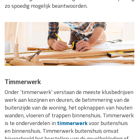
zo spoedig mogelijk beantwoorden.
Timmerwerk
Onder ‘timmerwerk’ verstaan de meeste klusbedrijven
werk aan kozijnen en deuren, de betimmering van de
buitenzijde van de woning, het opknappen van houten
wanden, vloeren of trappen binnenshuis. Timmerwerk
is te onderverdelen in
timmerwerk
voor buitenshuis
en binnenshuis. Timmerwerk buitenshuis omvat
bijvoorbeeld het herstellen van de gevelbekleding of