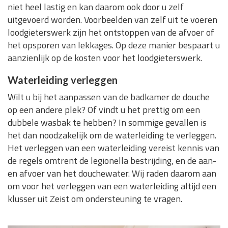
niet heel lastig en kan daarom ook door u zelf
uitgevoerd worden. Voorbeelden van zelf uit te voeren
loodgieterswerk zijn het ontstoppen van de afvoer of
het opsporen van lekkages. Op deze manier bespaart u
aanzienlijk op de kosten voor het loodgieterswerk.
Waterleiding verleggen
Wilt u bij het aanpassen van de badkamer de douche
op een andere plek? Of vindt u het prettig om een
dubbele wasbak te hebben? In sommige gevallen is
het dan noodzakelijk om de waterleiding te verleggen.
Het verleggen van een waterleiding vereist kennis van
de regels omtrent de legionella bestrijding, en de aan-
en afvoer van het douchewater. Wij raden daarom aan
om voor het verleggen van een waterleiding altijd een
klusser uit Zeist om ondersteuning te vragen.