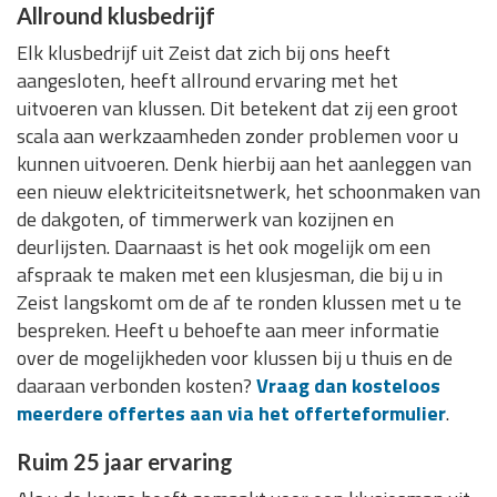
Allround klusbedrijf
Elk klusbedrijf uit Zeist dat zich bij ons heeft
aangesloten, heeft allround ervaring met het
uitvoeren van klussen. Dit betekent dat zij een groot
scala aan werkzaamheden zonder problemen voor u
kunnen uitvoeren. Denk hierbij aan het aanleggen van
een nieuw elektriciteitsnetwerk, het schoonmaken van
de dakgoten, of timmerwerk van kozijnen en
deurlijsten. Daarnaast is het ook mogelijk om een
afspraak te maken met een klusjesman, die bij u in
Zeist langskomt om de af te ronden klussen met u te
bespreken. Heeft u behoefte aan meer informatie
over de mogelijkheden voor klussen bij u thuis en de
daaraan verbonden kosten?
Vraag dan kosteloos
meerdere offertes aan via het offerteformulier
.
Ruim 25 jaar ervaring