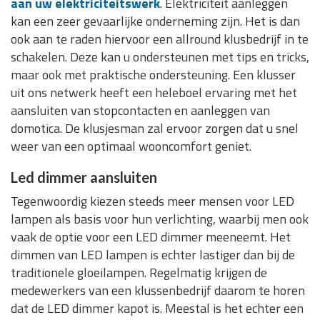
aan uw elektriciteitswerk
. Elektriciteit aanleggen
kan een zeer gevaarlijke onderneming zijn. Het is dan
ook aan te raden hiervoor een allround klusbedrijf in te
schakelen. Deze kan u ondersteunen met tips en tricks,
maar ook met praktische ondersteuning. Een klusser
uit ons netwerk heeft een heleboel ervaring met het
aansluiten van stopcontacten en aanleggen van
domotica. De klusjesman zal ervoor zorgen dat u snel
weer van een optimaal wooncomfort geniet.
Led dimmer aansluiten
Tegenwoordig kiezen steeds meer mensen voor LED
lampen als basis voor hun verlichting, waarbij men ook
vaak de optie voor een LED dimmer meeneemt. Het
dimmen van LED lampen is echter lastiger dan bij de
traditionele gloeilampen. Regelmatig krijgen de
medewerkers van een klussenbedrijf daarom te horen
dat de LED dimmer kapot is. Meestal is het echter een