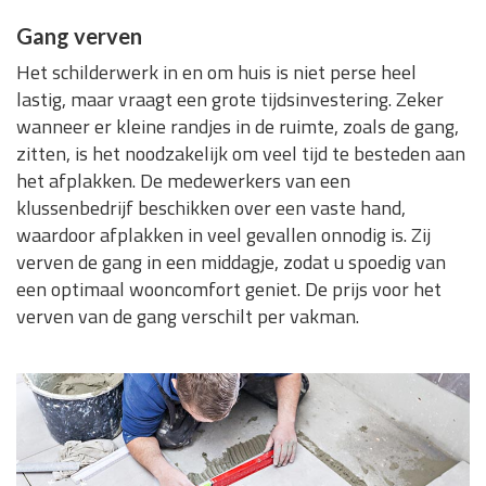
Gang verven
Het schilderwerk in en om huis is niet perse heel
lastig, maar vraagt een grote tijdsinvestering. Zeker
wanneer er kleine randjes in de ruimte, zoals de gang,
zitten, is het noodzakelijk om veel tijd te besteden aan
het afplakken. De medewerkers van een
klussenbedrijf beschikken over een vaste hand,
waardoor afplakken in veel gevallen onnodig is. Zij
verven de gang in een middagje, zodat u spoedig van
een optimaal wooncomfort geniet. De prijs voor het
verven van de gang verschilt per vakman.