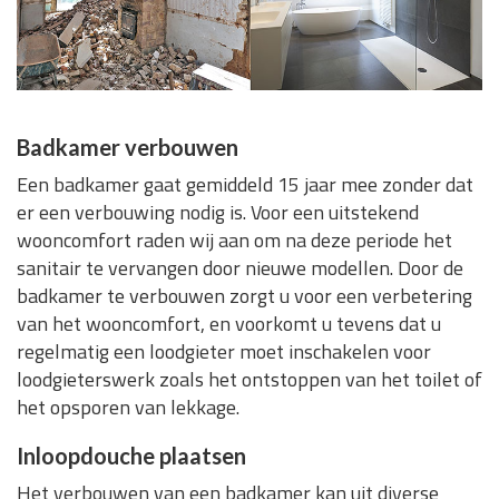
Badkamer verbouwen
Een badkamer gaat gemiddeld 15 jaar mee zonder dat
er een verbouwing nodig is. Voor een uitstekend
wooncomfort raden wij aan om na deze periode het
sanitair te vervangen door nieuwe modellen. Door de
badkamer te verbouwen zorgt u voor een verbetering
van het wooncomfort, en voorkomt u tevens dat u
regelmatig een loodgieter moet inschakelen voor
loodgieterswerk zoals het ontstoppen van het toilet of
het opsporen van lekkage.
Inloopdouche plaatsen
Het verbouwen van een badkamer kan uit diverse