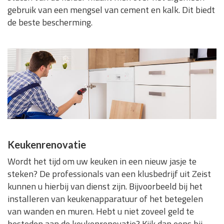
gebruik van een mengsel van cement en kalk. Dit biedt
de beste bescherming.
Keukenrenovatie
Wordt het tijd om uw keuken in een nieuw jasje te
steken? De professionals van een klusbedrijf uit Zeist
kunnen u hierbij van dienst zijn. Bijvoorbeeld bij het
installeren van keukenapparatuur of het betegelen
van wanden en muren. Hebt u niet zoveel geld te
besteden aan de keukenrenovatie? Kijk dan eens bij