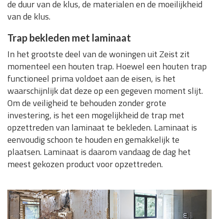
de duur van de klus, de materialen en de moeilijkheid
van de klus.
Trap bekleden met laminaat
In het grootste deel van de woningen uit Zeist zit
momenteel een houten trap. Hoewel een houten trap
functioneel prima voldoet aan de eisen, is het
waarschijnlijk dat deze op een gegeven moment slijt.
Om de veiligheid te behouden zonder grote
investering, is het een mogelijkheid de trap met
opzettreden van laminaat te bekleden. Laminaat is
eenvoudig schoon te houden en gemakkelijk te
plaatsen. Laminaat is daarom vandaag de dag het
meest gekozen product voor opzettreden.