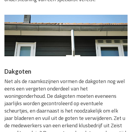
Dakgoten
Net als de raamkozijnen vormen de dakgoten nog wel
eens een vergeten onderdeel van het
woningonderhoud. De dakgoten moeten eveneens
jaarlijks worden gecontroleerd op eventuele
scheurtjes, en daarnaast is het noodzakelijk om elk
jaar bladeren en vuil uit de goten te verwijderen. Zet u
de medewerkers van een erkend klusbedrijf uit Zeist