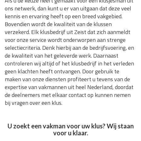
Als u de keuze heeft gemaakt voor een klusjesman uit
ons netwerk, dan kunt u er van uitgaan dat deze veel
kennis en ervaring heeft op een breed vakgebied.
Bovendien wordt de kwaliteit van de klussen
verzekerd. Elk klusbedrijf uit Zeist dat zich aanmeldt
voor onze service wordt onderworpen aan strenge
selectiecriteria. Denk hierbij aan de bedrijfsvoering, en
de kwaliteit van het geleverde werk. Daarnaast
controleren wij altijd of het klusbedrijf in het verleden
geen klachten heeft ontvangen. Door gebruik te
maken van onze diensten profiteert u tevens van de
expertise van vakmannen uit heel Nederland, doordat
de deelnemers met elkaar contact op kunnen nemen
bij vragen over een klus.
U zoekt een vakman voor uw klus? Wij staan
voor u klaar.