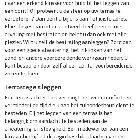
naar een erkend klusser voor hulp bij het leggen van
een oprit? Of probeert u de sfeer op uw terras te
verbeteren? Dan bent u bij ons aan het juiste adres.
Elke klusjesman uit ons netwerk heeft een ruime
ervaring met bestraten en helpt u dan ook met alle
plezier. Wilt u zelf de bestrating aanleggen? Zorg dan
voor een goede afwatering, het inklinken van het
zand, en andere voorbereidende werkzaamheden. U
kunt besparen door zelf al een aantal voorbereidende
zaken te doen.
Terrastegels leggen
Een terras achter huis verhoogt het wooncomfort, en
vermindert de tijd die u aan het tuinonderhoud dient te
besteden. Bij het leggen van een terras is het
belangrijk om aandacht te besteden aan de
afwatering, en stevigheid. Een medewerker van een
klussenbedrijf uit de regio beschikt daarbij over een