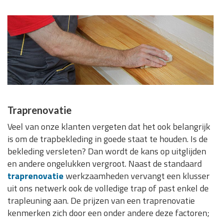
Traprenovatie
Veel van onze klanten vergeten dat het ook belangrijk
is om de trapbekleding in goede staat te houden. Is de
bekleding versleten? Dan wordt de kans op uitglijden
en andere ongelukken vergroot. Naast de standaard
traprenovatie
werkzaamheden vervangt een klusser
uit ons netwerk ook de volledige trap of past enkel de
trapleuning aan. De prijzen van een traprenovatie
kenmerken zich door een onder andere deze factoren;