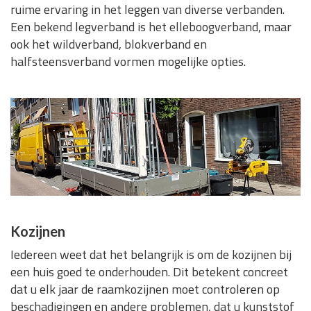
ruime ervaring in het leggen van diverse verbanden.
Een bekend legverband is het elleboogverband, maar
ook het wildverband, blokverband en
halfsteensverband vormen mogelijke opties.
Kozijnen
Iedereen weet dat het belangrijk is om de kozijnen bij
een huis goed te onderhouden. Dit betekent concreet
dat u elk jaar de raamkozijnen moet controleren op
beschadigingen en andere problemen, dat u kunststof