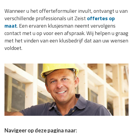
Wanneer u het offerteformulier invult, ontvangt u van
verschillende professionals uit Zeist
offertes op
maat
. Een ervaren klusjesman neemt vervolgens
contact met u op voor een afspraak. Wij helpen u graag
met het vinden van een klusbedrijf dat aan uw wensen
voldoet.
Navigeer op deze pagina naar: