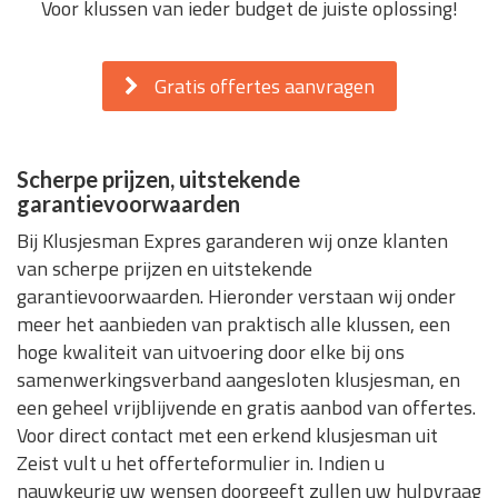
Voor klussen van ieder budget de juiste oplossing!
Gratis offertes aanvragen
Scherpe prijzen, uitstekende
garantievoorwaarden
Bij Klusjesman Expres garanderen wij onze klanten
van scherpe prijzen en uitstekende
garantievoorwaarden. Hieronder verstaan wij onder
meer het aanbieden van praktisch alle klussen, een
hoge kwaliteit van uitvoering door elke bij ons
samenwerkingsverband aangesloten klusjesman, en
een geheel vrijblijvende en gratis aanbod van offertes.
Voor direct contact met een erkend klusjesman uit
Zeist vult u het offerteformulier in. Indien u
nauwkeurig uw wensen doorgeeft zullen uw hulpvraag