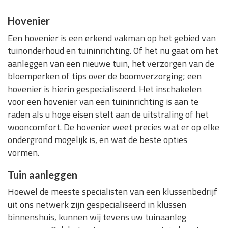
Hovenier
Een hovenier is een erkend vakman op het gebied van
tuinonderhoud en tuininrichting. Of het nu gaat om het
aanleggen van een nieuwe tuin, het verzorgen van de
bloemperken of tips over de boomverzorging; een
hovenier is hierin gespecialiseerd. Het inschakelen
voor een hovenier van een tuininrichting is aan te
raden als u hoge eisen stelt aan de uitstraling of het
wooncomfort. De hovenier weet precies wat er op elke
ondergrond mogelijk is, en wat de beste opties
vormen.
Tuin aanleggen
Hoewel de meeste specialisten van een klussenbedrijf
uit ons netwerk zijn gespecialiseerd in klussen
binnenshuis, kunnen wij tevens uw tuinaanleg