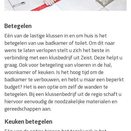
Betegelen
Eén van de lastige klussen in en om huis is het
betegelen van uw badkamer of toilet. Om dit naar
wens te laten verlopen stelt u zich het beste in
verbinding met een klusbedrijf uit Zeist. Deze helpt u
graag. Ook voor betegeling van vloeren in de hal,
woonkamer of keuken. Is het hoog tijd om de
badkamer te verbouwen, en hebt u maar een beperkt
budget? Het is een optie om zelf de wanden te
betegelen. Bij een klussenbedrijf uit de regio schaft u
hiervoor eenvoudig de noodzakelijke materialen en
gereedschappen aan.
Keuken betegelen