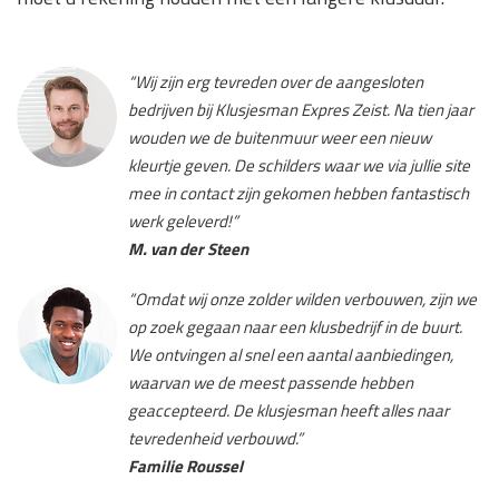
“Wij zijn erg tevreden over de aangesloten
bedrijven bij Klusjesman Expres Zeist. Na tien jaar
wouden we de buitenmuur weer een nieuw
kleurtje geven. De schilders waar we via jullie site
mee in contact zijn gekomen hebben fantastisch
werk geleverd!”
M. van der Steen
“Omdat wij onze zolder wilden verbouwen, zijn we
op zoek gegaan naar een klusbedrijf in de buurt.
We ontvingen al snel een aantal aanbiedingen,
waarvan we de meest passende hebben
geaccepteerd. De klusjesman heeft alles naar
tevredenheid verbouwd.”
Familie Roussel