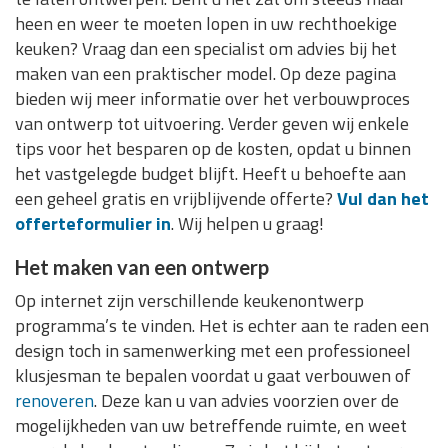
heen en weer te moeten lopen in uw rechthoekige
keuken? Vraag dan een specialist om advies bij het
maken van een praktischer model. Op deze pagina
bieden wij meer informatie over het verbouwproces
van ontwerp tot uitvoering. Verder geven wij enkele
tips voor het besparen op de kosten, opdat u binnen
het vastgelegde budget blijft. Heeft u behoefte aan
een geheel gratis en vrijblijvende offerte?
Vul dan het
offerteformulier in
. Wij helpen u graag!
Het maken van een ontwerp
Op internet zijn verschillende keukenontwerp
programma’s te vinden. Het is echter aan te raden een
design toch in samenwerking met een professioneel
klusjesman te bepalen voordat u gaat verbouwen of
renoveren
. Deze kan u van advies voorzien over de
mogelijkheden van uw betreffende ruimte, en weet