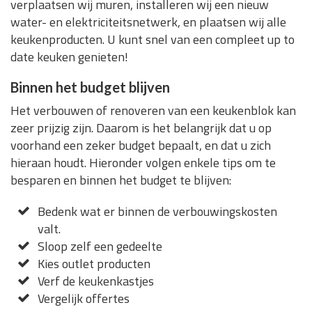
verplaatsen wij muren, installeren wij een nieuw
water- en elektriciteitsnetwerk, en plaatsen wij alle
keukenproducten. U kunt snel van een compleet up to
date keuken genieten!
Binnen het budget blijven
Het verbouwen of renoveren van een keukenblok kan
zeer prijzig zijn. Daarom is het belangrijk dat u op
voorhand een zeker budget bepaalt, en dat u zich
hieraan houdt. Hieronder volgen enkele tips om te
besparen en binnen het budget te blijven:
Bedenk wat er binnen de verbouwingskosten
valt.
Sloop zelf een gedeelte
Kies outlet producten
Verf de keukenkastjes
Vergelijk offertes