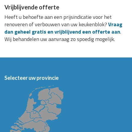
Vrijblijvende offerte
Heeft u behoefte aan een prijsindicatie voor het
renoveren of verbouwen van uw keukenblok?
Vraag
dan geheel gratis en vrijblijvend een offerte aan
.
Wij behandelen uw aanvraag zo spoedig mogelijk.
Selecteer uw provincie