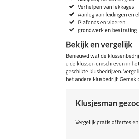
Verhelpen van lekkages
Aanleg van leidingen en el
Plafonds en vloeren
grondwerk en bestrating
Bekijk en vergelijk
Benieuwd wat de klussenbedri
u de klussen omschreven in het
geschikte klusbedrijven. Vergel
het andere klusbedrijf. Gemak 
Klusjesman gezo
Vergelijk gratis offertes e