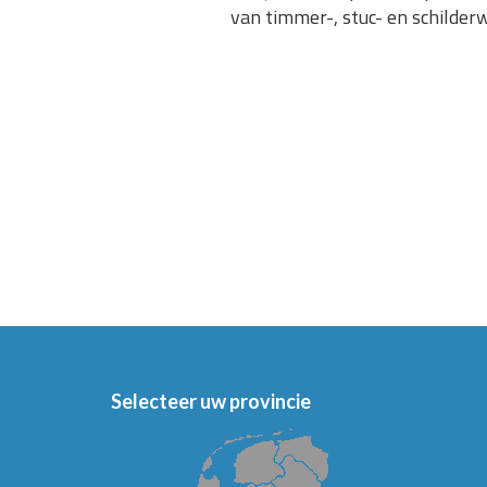
van timmer-, stuc- en schilder
Selecteer uw provincie