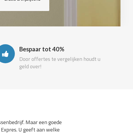
Bespaar tot 40%
Door offertes te vergelijken houdt u
geld over!
ssenbedrijf. Maar een goede
n Expres. U geeft aan welke