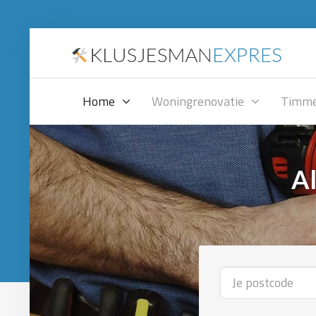
Home
Woningrenovatie
Timme
Al