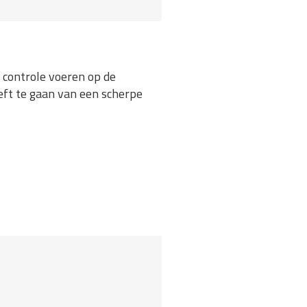
 controle voeren op de
eft te gaan van een scherpe