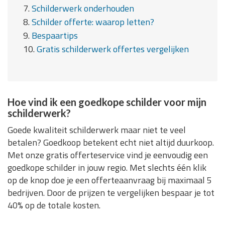
7.
Schilderwerk onderhouden
8.
Schilder offerte: waarop letten?
9.
Bespaartips
10.
Gratis schilderwerk offertes vergelijken
Hoe vind ik een goedkope schilder voor mijn
schilderwerk?
Goede kwaliteit schilderwerk maar niet te veel
betalen? Goedkoop betekent echt niet altijd duurkoop.
Met onze gratis offerteservice vind je eenvoudig een
goedkope schilder in jouw regio. Met slechts één klik
op de knop doe je een offerteaanvraag bij maximaal 5
bedrijven. Door de prijzen te vergelijken bespaar je tot
40% op de totale kosten.