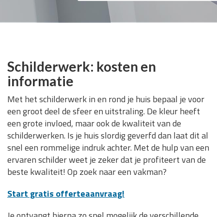
Schilderwerk: kosten en
informatie
Met het schilderwerk in en rond je huis bepaal je voor
een groot deel de sfeer en uitstraling. De kleur heeft
een grote invloed, maar ook de kwaliteit van de
schilderwerken. Is je huis slordig geverfd dan laat dit al
snel een rommelige indruk achter. Met de hulp van een
ervaren schilder weet je zeker dat je profiteert van de
beste kwaliteit! Op zoek naar een vakman?
Start gratis offerteaanvraag!
Je ontvangt hierna zo snel mogelijk de verschillende