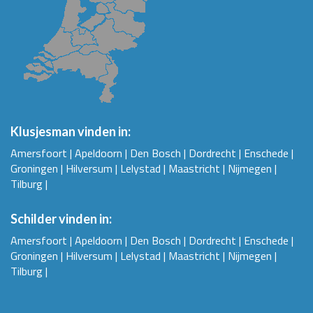
Klusjesman vinden in:
Amersfoort
|
Apeldoorn
|
Den Bosch
|
Dordrecht
|
Enschede
|
Groningen
|
Hilversum
|
Lelystad
|
Maastricht
|
Nijmegen
|
Tilburg
|
Schilder vinden in:
Amersfoort
|
Apeldoorn
|
Den Bosch
|
Dordrecht
|
Enschede
|
Groningen
|
Hilversum
|
Lelystad
|
Maastricht
|
Nijmegen
|
Tilburg
|