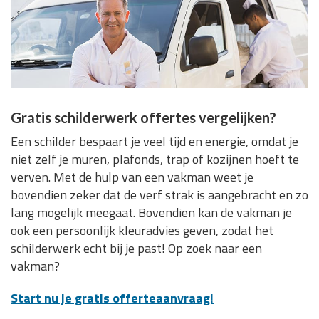
Gratis schilderwerk offertes vergelijken?
Een schilder bespaart je veel tijd en energie, omdat je
niet zelf je muren, plafonds, trap of kozijnen hoeft te
verven. Met de hulp van een vakman weet je
bovendien zeker dat de verf strak is aangebracht en zo
lang mogelijk meegaat. Bovendien kan de vakman je
ook een persoonlijk kleuradvies geven, zodat het
schilderwerk echt bij je past! Op zoek naar een
vakman?
Start nu je gratis offerteaanvraag!