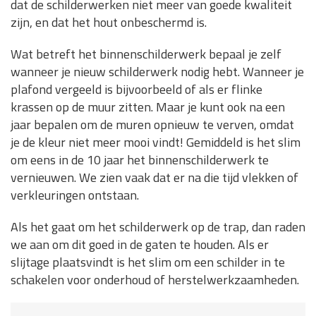
dat de schilderwerken niet meer van goede kwaliteit
zijn, en dat het hout onbeschermd is.
Wat betreft het binnenschilderwerk bepaal je zelf
wanneer je nieuw schilderwerk nodig hebt. Wanneer je
plafond vergeeld is bijvoorbeeld of als er flinke
krassen op de muur zitten. Maar je kunt ook na een
jaar bepalen om de muren opnieuw te verven, omdat
je de kleur niet meer mooi vindt! Gemiddeld is het slim
om eens in de 10 jaar het binnenschilderwerk te
vernieuwen. We zien vaak dat er na die tijd vlekken of
verkleuringen ontstaan.
Als het gaat om het schilderwerk op de trap, dan raden
we aan om dit goed in de gaten te houden. Als er
slijtage plaatsvindt is het slim om een schilder in te
schakelen voor onderhoud of herstelwerkzaamheden.