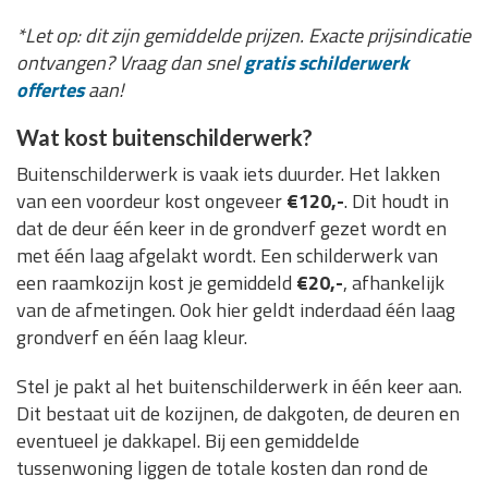
*Let op: dit zijn gemiddelde prijzen. Exacte prijsindicatie
ontvangen? Vraag dan snel
gratis schilderwerk
offertes
aan!
Wat kost buitenschilderwerk?
Buitenschilderwerk is vaak iets duurder. Het lakken
van een voordeur kost ongeveer
€120,-
. Dit houdt in
dat de deur één keer in de grondverf gezet wordt en
met één laag afgelakt wordt. Een schilderwerk van
een raamkozijn kost je gemiddeld
€20,-
, afhankelijk
van de afmetingen. Ook hier geldt inderdaad één laag
grondverf en één laag kleur.
Stel je pakt al het buitenschilderwerk in één keer aan.
Dit bestaat uit de kozijnen, de dakgoten, de deuren en
eventueel je dakkapel. Bij een gemiddelde
tussenwoning liggen de totale kosten dan rond de