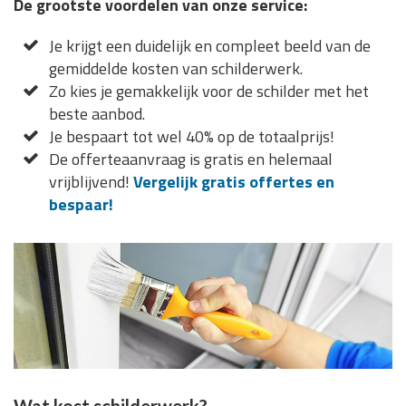
De grootste voordelen van onze service:
Je krijgt een duidelijk en compleet beeld van de
gemiddelde kosten van schilderwerk.
Zo kies je gemakkelijk voor de schilder met het
beste aanbod.
Je bespaart tot wel 40% op de totaalprijs!
De offerteaanvraag is gratis en helemaal
vrijblijvend!
Vergelijk gratis offertes en
bespaar!