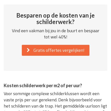
Besparen op de kosten van je
schilderwerk?
Vind een vakman bij jou in de buurt en bespaar
tot wel 40%!
Gratis offertes vergelijken!
Kosten schilderwerk per m2 of per uur?
Voor sommige complexe schilderklussen wordt een
vaste prijs per uur gerekend. Denk bijvoorbeeld voor
het schilderen van de trap. Het gemiddelde uurloon ligt