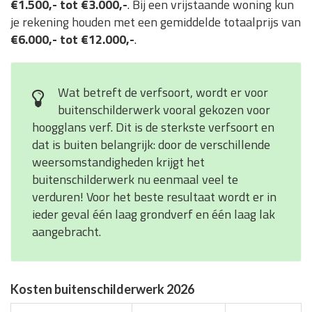
€1.500,- tot €3.000,-
. Bij een vrijstaande woning kun
je rekening houden met een gemiddelde totaalprijs van
€6.000,- tot €12.000,-
.
Wat betreft de verfsoort, wordt er voor
buitenschilderwerk vooral gekozen voor
hoogglans verf. Dit is de sterkste verfsoort en
dat is buiten belangrijk: door de verschillende
weersomstandigheden krijgt het
buitenschilderwerk nu eenmaal veel te
verduren! Voor het beste resultaat wordt er in
ieder geval één laag grondverf en één laag lak
aangebracht.
Kosten buitenschilderwerk 2026