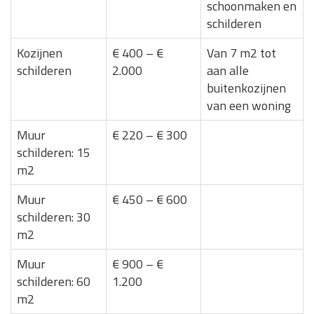
schoonmaken en
schilderen
Kozijnen
€ 400 – €
Van 7 m2 tot
schilderen
2.000
aan alle
buitenkozijnen
van een woning
Muur
€ 220 – € 300
schilderen: 15
m2
Muur
€ 450 – € 600
schilderen: 30
m2
Muur
€ 900 – €
schilderen: 60
1.200
m2