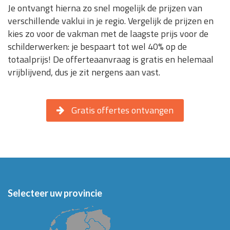
Je ontvangt hierna zo snel mogelijk de prijzen van
verschillende vaklui in je regio. Vergelijk de prijzen en
kies zo voor de vakman met de laagste prijs voor de
schilderwerken: je bespaart tot wel 40% op de
totaalprijs! De offerteaanvraag is gratis en helemaal
vrijblijvend, dus je zit nergens aan vast.
Gratis offertes ontvangen
Selecteer uw provincie