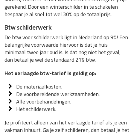
gerekend. Door een winterschilder in te schakelen
bespaar je al snel tot wel 30% op de totaalprijs.
Btw schilderwerk
De btw voor schilderwerk ligt in Nederland op 9%! Een
belangrijke voorwaarde hiervoor is dat je huis
minimaal twee jaar oud is. Is dat nog niet het geval,
dan betaal je wel de standaard 21% btw.
Het verlaagde btw-tarief is geldig op:
De materiaalkosten.
De voorbereidende werkzaamheden.
Alle voorbehandelingen.
Het schilderwerk.
Je profiteert alleen van het verlaagde tarief als je een
vakman inhuurt. Ga je zelf schilderen, dan betaal je het