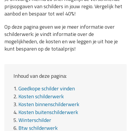
prijsopgaven van schilders in jouw regio. Vergelijk het
aanbod en bespaar tot wel 40%!
Op deze pagina geven we je meer informatie over
schilderwerk: je vindt informatie over de
mogelijkheden, de kosten en we leggen je uit hoe je
kunt besparen op de totaalprijs!
Inhoud van deze pagina:
1.
Goedkope schilder vinden
2.
Kosten schilderwerk
3.
Kosten binnenschilderwerk
4.
Kosten buitenschilderwerk
5.
Winterschilder
6.
Btw schilderwerk