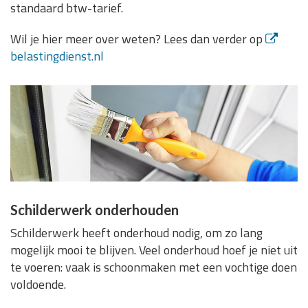
standaard btw-tarief.
Wil je hier meer over weten? Lees dan verder op
belastingdienst.nl
Schilderwerk onderhouden
Schilderwerk heeft onderhoud nodig, om zo lang
mogelijk mooi te blijven. Veel onderhoud hoef je niet uit
te voeren: vaak is schoonmaken met een vochtige doen
voldoende.