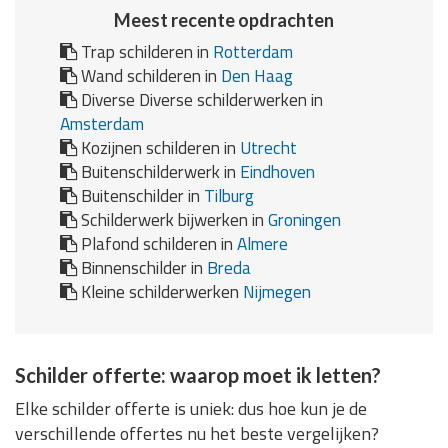
Meest recente opdrachten
Trap schilderen in
Rotterdam
Wand schilderen in
Den Haag
Diverse Diverse schilderwerken in
Amsterdam
Kozijnen schilderen in
Utrecht
Buitenschilderwerk in
Eindhoven
Buitenschilder in
Tilburg
Schilderwerk bijwerken in
Groningen
Plafond schilderen in
Almere
Binnenschilder in
Breda
Kleine schilderwerken
Nijmegen
Schilder offerte: waarop moet ik letten?
Elke schilder offerte is uniek: dus hoe kun je de
verschillende offertes nu het beste vergelijken?