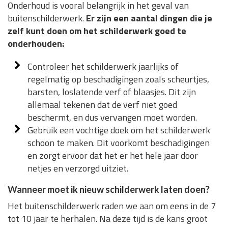
Onderhoud is vooral belangrijk in het geval van
buitenschilderwerk.
Er zijn een aantal dingen die je
zelf kunt doen om het schilderwerk goed te
onderhouden:
Controleer het schilderwerk jaarlijks of
regelmatig op beschadigingen zoals scheurtjes,
barsten, loslatende verf of blaasjes. Dit zijn
allemaal tekenen dat de verf niet goed
beschermt, en dus vervangen moet worden.
Gebruik een vochtige doek om het schilderwerk
schoon te maken. Dit voorkomt beschadigingen
en zorgt ervoor dat het er het hele jaar door
netjes en verzorgd uitziet.
Wanneer moet ik nieuw schilderwerk laten doen?
Het buitenschilderwerk raden we aan om eens in de 7
tot 10 jaar te herhalen. Na deze tijd is de kans groot