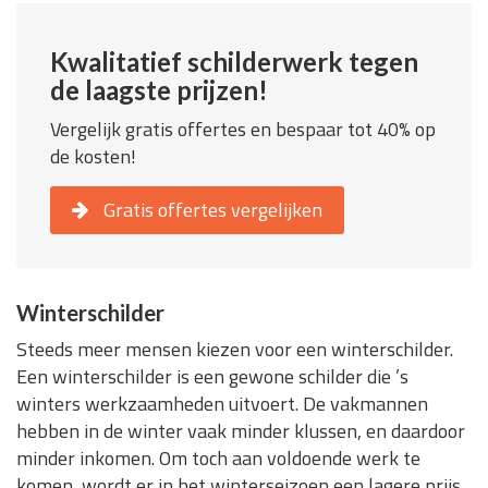
Kwalitatief schilderwerk tegen
de laagste prijzen!
Vergelijk gratis offertes en bespaar tot 40% op
de kosten!
Gratis offertes vergelijken
Winterschilder
Steeds meer mensen kiezen voor een winterschilder.
Een winterschilder is een gewone schilder die ’s
winters werkzaamheden uitvoert. De vakmannen
hebben in de winter vaak minder klussen, en daardoor
minder inkomen. Om toch aan voldoende werk te
komen, wordt er in het winterseizoen een lagere prijs