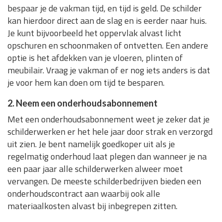
bespaar je de vakman tijd, en tijd is geld. De schilder
kan hierdoor direct aan de slag en is eerder naar huis.
Je kunt bijvoorbeeld het oppervlak alvast licht
opschuren en schoonmaken of ontvetten. Een andere
optie is het afdekken van je vloeren, plinten of
meubilair. Vraag je vakman of er nog iets anders is dat
je voor hem kan doen om tijd te besparen.
2. Neem een onderhoudsabonnement
Met een onderhoudsabonnement weet je zeker dat je
schilderwerken er het hele jaar door strak en verzorgd
uit zien. Je bent namelijk goedkoper uit als je
regelmatig onderhoud laat plegen dan wanneer je na
een paar jaar alle schilderwerken alweer moet
vervangen. De meeste schilderbedrijven bieden een
onderhoudscontract aan waarbij ook alle
materiaalkosten alvast bij inbegrepen zitten.