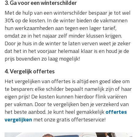
3. Ga voor een winterschilder
Met de hulp van een winterschilder bespaar je tot wel
30% op de kosten. In de winter bieden de vakmannen
hun werkzaamheden aan tegen een lager tarief,
omdat ze in het najaar zelf minder klussen krijgen.
Door je huis in de winter te laten verven weet je zeker
dat het in het voorjaar helemaal klaar is en houd je de
prijs bovendien zo laag mogelijk!
4. Vergelijk offertes
Het vergelijken van offertes is altijd een goed idee om
te besparen: elke schilder bepaalt namelijk zijn of haar
eigen prijs! De kosten kunnen hierdoor flink variëren
per vakman. Door te vergelijken ben je verzekerd van
het beste aanbod. Je kunt heel gemakkelijk
offertes
vergelijken
met onze gratis offerteservice!