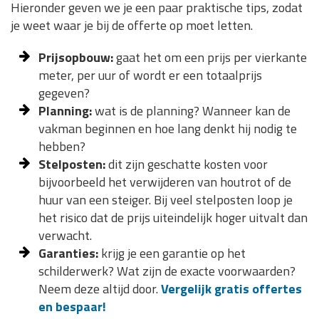
Hieronder geven we je een paar praktische tips, zodat
je weet waar je bij de offerte op moet letten.
Prijsopbouw:
gaat het om een prijs per vierkante
meter, per uur of wordt er een totaalprijs
gegeven?
Planning:
wat is de planning? Wanneer kan de
vakman beginnen en hoe lang denkt hij nodig te
hebben?
Stelposten:
dit zijn geschatte kosten voor
bijvoorbeeld het verwijderen van houtrot of de
huur van een steiger. Bij veel stelposten loop je
het risico dat de prijs uiteindelijk hoger uitvalt dan
verwacht.
Garanties:
krijg je een garantie op het
schilderwerk? Wat zijn de exacte voorwaarden?
Neem deze altijd door.
Vergelijk gratis offertes
en bespaar!