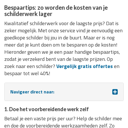
Bespaartips: zo worden de kosten van je
schilderwerk lager
Kwalitatief schilderwerk voor de laagste prijs? Dat is
zeker mogelijk. Met onze service vind je eenvoudig een
goedkope schilder bij jou in de buurt. Maar er is nog
meer dat je kunt doen om te besparen op de kosten!
Hieronder geven we je een paar handige bespaartips,
zodat je verzekerd bent van de laagste prijzen. Op
zoek naar een schilder?
Vergelijk gratis offertes
en
bespaar tot wel 40%!
Navigeer direct naar:
1. Doe het voorbereidende werk zelf
Betaal je een vaste prijs per uur? Help de schilder mee
en doe de voorbereidende werkzaamheden zelf. Zo