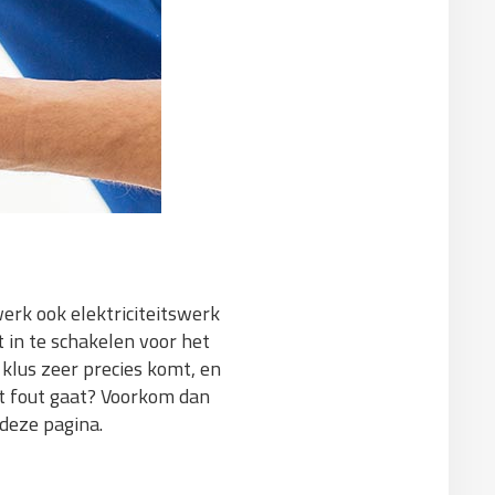
erk ook elektriciteitswerk
 in te schakelen voor het
 klus zeer precies komt, en
et fout gaat? Voorkom dan
 deze pagina.