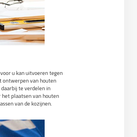
 voor u kan uitvoeren tegen
het ontwerpen van houten
aarbij te verdelen in
 het plaatsen van houten
assen van de kozijnen.