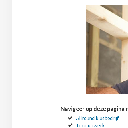
Navigeer op deze pagina 
Allround klusbedrijf
Timmerwerk