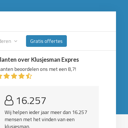
deren
Gratis offertes
lanten over Klusjesman Expres
lanten beoordelen ons met een 8,7!
16.257
Wij helpen ieder jaar meer dan 16.257
mensen met het vinden van een
klusjesman.