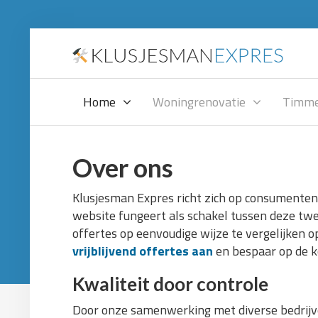
Home
Woningrenovatie
Timme
Over ons
Klusjesman Expres richt zich op consumenten 
website fungeert als schakel tussen deze twe
offertes op eenvoudige wijze te vergelijken o
vrijblijvend offertes aan
en bespaar op de k
Kwaliteit door controle
Door onze samenwerking met diverse bedrijven