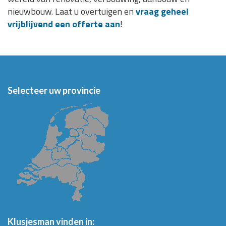
nieuwbouw. Laat u overtuigen en
vraag geheel
vrijblijvend een offerte aan
!
Selecteer uw provincie
Klusjesman vinden in: