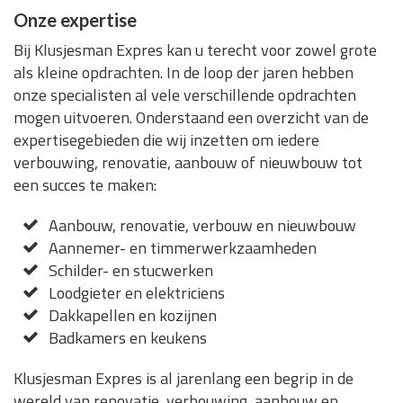
Onze expertise
Bij Klusjesman Expres kan u terecht voor zowel grote
als kleine opdrachten. In de loop der jaren hebben
onze specialisten al vele verschillende opdrachten
mogen uitvoeren. Onderstaand een overzicht van de
expertisegebieden die wij inzetten om iedere
verbouwing, renovatie, aanbouw of nieuwbouw tot
een succes te maken:
Aanbouw, renovatie, verbouw en nieuwbouw
Aannemer- en timmerwerkzaamheden
Schilder- en stucwerken
Loodgieter en elektriciens
Dakkapellen en kozijnen
Badkamers en keukens
Klusjesman Expres is al jarenlang een begrip in de
wereld van renovatie, verbouwing, aanbouw en