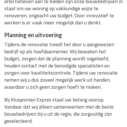
alternatieven aan te bieden zijn onze bouwbedrijven in
staat om uw woning op vakkundige wijze te
renoveren, ongeacht uw budget. Door innovatief te
werken is er vaak meer mogelijk dan u denkt.
Planning en uitvoering
Tijdens de renovatie treedt het door u aangewezen
bedrijf op als hoofdaannemer. Wij bewaken het
budget, zorgen dat de planning wordt nageleefd,
houden contact met de benodigde specialisten en
zorgen voor kwaliteitscontrole. Tijdens uw renovatie
nemen wij u dus zoveel mogelijk werk uit handen,
waardoor u zich geen zorgen hoeft te maken.
Bij Klusjesman Expres staat uw belang voorop.
Vandaar dat wij alleen samenwerken met de beste
bouwbedrijven bij u uit de regio, die zorgvuldig zijn
geselecteerd.