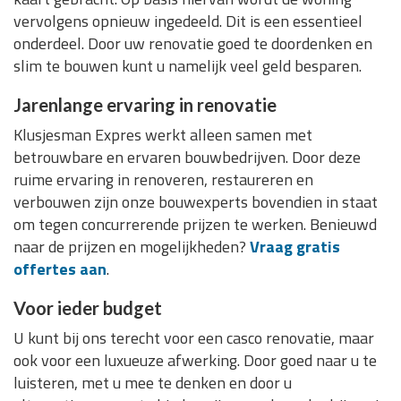
vervolgens opnieuw ingedeeld. Dit is een essentieel
onderdeel. Door uw renovatie goed te doordenken en
slim te bouwen kunt u namelijk veel geld besparen.
Jarenlange ervaring in renovatie
Klusjesman Expres werkt alleen samen met
betrouwbare en ervaren bouwbedrijven. Door deze
ruime ervaring in renoveren, restaureren en
verbouwen zijn onze bouwexperts bovendien in staat
om tegen concurrerende prijzen te werken. Benieuwd
naar de prijzen en mogelijkheden?
Vraag gratis
offertes aan
.
Voor ieder budget
U kunt bij ons terecht voor een casco renovatie, maar
ook voor een luxueuze afwerking. Door goed naar u te
luisteren, met u mee te denken en door u