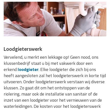
Loodgieterswerk
Vervelend, u merkt een lekkage op! Geen nood, ons
klussenbedrijf staat u bij met vakwerk door een
erkend
loodgieter
. Elke loodgieter die zich bij ons
heeft aangesloten zal het loodgieterswerk in korte tijd
uitvoeren. Onder loodgieterswerk verstaan wij diverse
klussen. Zo gaat dit om het ontstoppen van de
riolering, maar ook de installatie van sanitair of de
inzet van een loodgieter voor het vernieuwen van de
waterleidingen. De kosten voor het loodgieterswerk