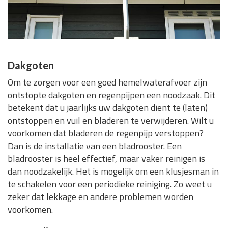
Dakgoten
Om te zorgen voor een goed hemelwaterafvoer zijn
ontstopte dakgoten en regenpijpen een noodzaak. Dit
betekent dat u jaarlijks uw dakgoten dient te (laten)
ontstoppen en vuil en bladeren te verwijderen. Wilt u
voorkomen dat bladeren de regenpijp verstoppen?
Dan is de installatie van een bladrooster. Een
bladrooster is heel effectief, maar vaker reinigen is
dan noodzakelijk. Het is mogelijk om een klusjesman in
te schakelen voor een periodieke reiniging. Zo weet u
zeker dat lekkage en andere problemen worden
voorkomen.