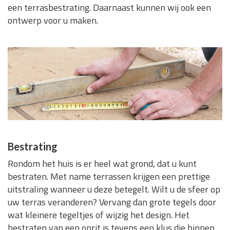
een terrasbestrating. Daarnaast kunnen wij ook een
ontwerp voor u maken.
Bestrating
Rondom het huis is er heel wat grond, dat u kunt
bestraten. Met name terrassen krijgen een prettige
uitstraling wanneer u deze betegelt. Wilt u de sfeer op
uw terras veranderen? Vervang dan grote tegels door
wat kleinere tegeltjes of wijzig het design. Het
bestraten van een oprit is tevens een klus die binnen