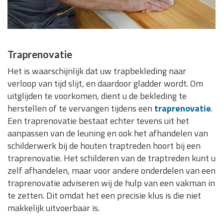
Traprenovatie
Het is waarschijnlijk dat uw trapbekleding naar
verloop van tijd slijt, en daardoor gladder wordt. Om
uitglijden te voorkomen, dient u de bekleding te
herstellen of te vervangen tijdens een
traprenovatie
.
Een traprenovatie bestaat echter tevens uit het
aanpassen van de leuning en ook het afhandelen van
schilderwerk bij de houten traptreden hoort bij een
traprenovatie. Het schilderen van de traptreden kunt u
zelf afhandelen, maar voor andere onderdelen van een
traprenovatie adviseren wij de hulp van een vakman in
te zetten. Dit omdat het een precisie klus is die niet
makkelijk uitvoerbaar is.