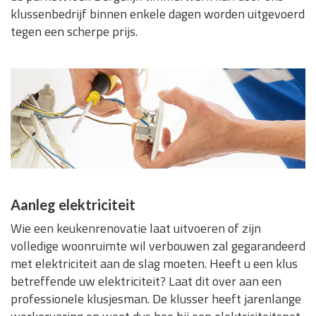
klussenbedrijf binnen enkele dagen worden uitgevoerd
tegen een scherpe prijs.
Aanleg elektriciteit
Wie een keukenrenovatie laat uitvoeren of zijn
volledige woonruimte wil verbouwen zal gegarandeerd
met elektriciteit aan de slag moeten. Heeft u een klus
betreffende uw elektriciteit? Laat dit over aan een
professionele klusjesman. De klusser heeft jarenlange