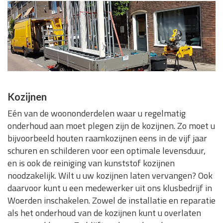
Kozijnen
Eén van de woononderdelen waar u regelmatig
onderhoud aan moet plegen zijn de kozijnen. Zo moet u
bijvoorbeeld houten raamkozijnen eens in de vijf jaar
schuren en schilderen voor een optimale levensduur,
en is ook de reiniging van kunststof kozijnen
noodzakelijk. Wilt u uw kozijnen laten vervangen? Ook
daarvoor kunt u een medewerker uit ons klusbedrijf in
Woerden inschakelen. Zowel de installatie en reparatie
als het onderhoud van de kozijnen kunt u overlaten