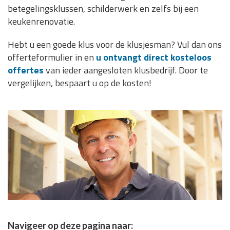
betegelingsklussen, schilderwerk en zelfs bij een
keukenrenovatie.
Hebt u een goede klus voor de klusjesman? Vul dan ons
offerteformulier in en
u ontvangt direct kosteloos
offertes
van ieder aangesloten klusbedrijf. Door te
vergelijken, bespaart u op de kosten!
Navigeer op deze pagina naar: