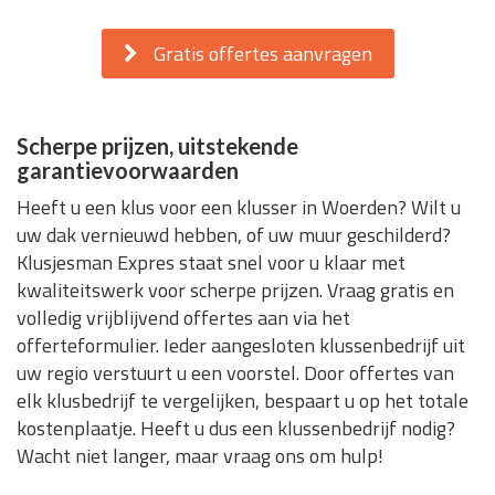
Gratis offertes aanvragen
Scherpe prijzen, uitstekende
garantievoorwaarden
Heeft u een klus voor een klusser in Woerden? Wilt u
uw dak vernieuwd hebben, of uw muur geschilderd?
Klusjesman Expres staat snel voor u klaar met
kwaliteitswerk voor scherpe prijzen. Vraag gratis en
volledig vrijblijvend offertes aan via het
offerteformulier. Ieder aangesloten klussenbedrijf uit
uw regio verstuurt u een voorstel. Door offertes van
elk klusbedrijf te vergelijken, bespaart u op het totale
kostenplaatje. Heeft u dus een klussenbedrijf nodig?
Wacht niet langer, maar vraag ons om hulp!