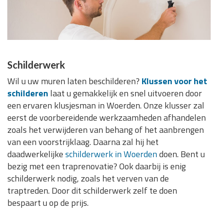
Schilderwerk
Wil u uw muren laten beschilderen?
Klussen voor het
schilderen
laat u gemakkelijk en snel uitvoeren door
een ervaren klusjesman in Woerden. Onze klusser zal
eerst de voorbereidende werkzaamheden afhandelen
zoals het verwijderen van behang of het aanbrengen
van een voorstrijklaag. Daarna zal hij het
daadwerkelijke
schilderwerk in Woerden
doen. Bent u
bezig met een traprenovatie? Ook daarbij is enig
schilderwerk nodig, zoals het verven van de
traptreden. Door dit schilderwerk zelf te doen
bespaart u op de prijs.