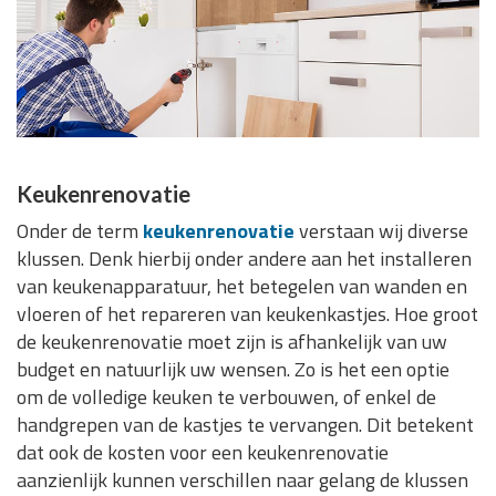
Keukenrenovatie
Onder de term
keukenrenovatie
verstaan wij diverse
klussen. Denk hierbij onder andere aan het installeren
van keukenapparatuur, het betegelen van wanden en
vloeren of het repareren van keukenkastjes. Hoe groot
de keukenrenovatie moet zijn is afhankelijk van uw
budget en natuurlijk uw wensen. Zo is het een optie
om de volledige keuken te verbouwen, of enkel de
handgrepen van de kastjes te vervangen. Dit betekent
dat ook de kosten voor een keukenrenovatie
aanzienlijk kunnen verschillen naar gelang de klussen