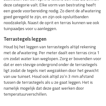
deze categorie valt. Elke vorm van bestrating heeft
een goede voorbereiding nodig. Zo dient de afwatering
goed geregeld te zijn, en zijn ook opsluitbanden
noodzakelijk. Naast de oprit en terras kunnen we ook
tuinpaadjes voor u aanleggen.
Terrastegels leggen
Houd bij het leggen van terrastegels altijd rekening
met de afwatering. Per meter daalt een terras circa 1
cm zodat water kan weglopen. Zorg er bovendien voor
dat er een stevige ondergrond onder de terrastegels
ligt zodat de tegels niet wegzakken door het gewicht
van uw tuinset. Houd ook altijd zo’n 3 mm afstand
tussen de terrastegels als u ze gaat leggen. Het is
namelijk mogelijk dat deze gaat werken door
temperatuurverschillen.