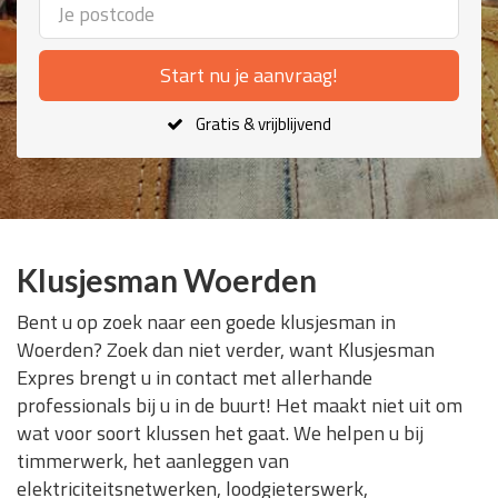
Start nu je aanvraag!
Gratis & vrijblijvend
Klusjesman Woerden
Bent u op zoek naar een goede klusjesman in
Woerden? Zoek dan niet verder, want Klusjesman
Expres brengt u in contact met allerhande
professionals bij u in de buurt! Het maakt niet uit om
wat voor soort klussen het gaat. We helpen u bij
timmerwerk, het aanleggen van
elektriciteitsnetwerken, loodgieterswerk,