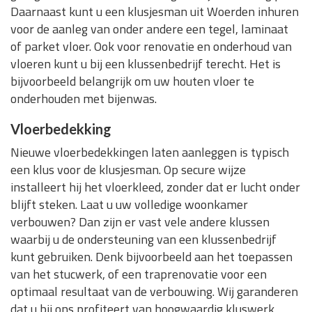
Daarnaast kunt u een klusjesman uit Woerden inhuren
voor de aanleg van onder andere een tegel, laminaat
of parket vloer. Ook voor renovatie en onderhoud van
vloeren kunt u bij een klussenbedrijf terecht. Het is
bijvoorbeeld belangrijk om uw houten vloer te
onderhouden met bijenwas.
Vloerbedekking
Nieuwe vloerbedekkingen laten aanleggen is typisch
een klus voor de klusjesman. Op secure wijze
installeert hij het vloerkleed, zonder dat er lucht onder
blijft steken. Laat u uw volledige woonkamer
verbouwen? Dan zijn er vast vele andere klussen
waarbij u de ondersteuning van een klussenbedrijf
kunt gebruiken. Denk bijvoorbeeld aan het toepassen
van het stucwerk, of een traprenovatie voor een
optimaal resultaat van de verbouwing. Wij garanderen
dat u bij ons profiteert van hoogwaardig kluswerk