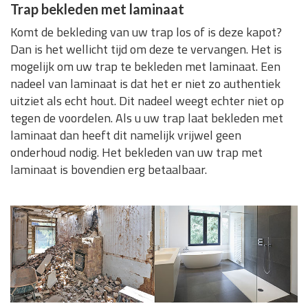
Trap bekleden met laminaat
Komt de bekleding van uw trap los of is deze kapot?
Dan is het wellicht tijd om deze te vervangen. Het is
mogelijk om uw trap te bekleden met laminaat. Een
nadeel van laminaat is dat het er niet zo authentiek
uitziet als echt hout. Dit nadeel weegt echter niet op
tegen de voordelen. Als u uw trap laat bekleden met
laminaat dan heeft dit namelijk vrijwel geen
onderhoud nodig. Het bekleden van uw trap met
laminaat is bovendien erg betaalbaar.