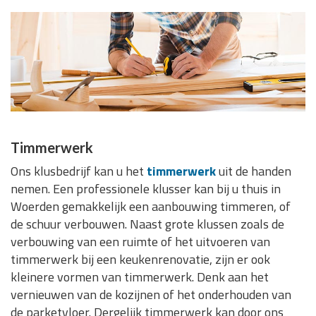
Timmerwerk
Ons klusbedrijf kan u het
timmerwerk
uit de handen
nemen. Een professionele klusser kan bij u thuis in
Woerden gemakkelijk een aanbouwing timmeren, of
de schuur verbouwen. Naast grote klussen zoals de
verbouwing van een ruimte of het uitvoeren van
timmerwerk bij een keukenrenovatie, zijn er ook
kleinere vormen van timmerwerk. Denk aan het
vernieuwen van de kozijnen of het onderhouden van
de parketvloer. Dergelijk timmerwerk kan door ons