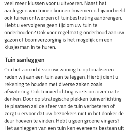
veel meer klussen voor u uitvoeren. Naast het
aanleggen van tuinen kunnen hovenieren bijvoorbeeld
ook tuinen ontwerpen of tuinbestrating aanbrengen.
Hebt u vervolgens geen tijd om uw tuin te
onderhouden? Ook voor regelmatig onderhoud aan uw
gazon of boomverzorging is het mogelijk om een
klusjesman in te huren.
Tuin aanleggen
Om het aanzicht van uw woning te optimaliseren
raden wij aan een tuin aan te leggen. Hierbij dient u
rekening te houden met diverse zaken zoals
afwatering. Ook tuinverlichting is iets om over na te
denken. Door op strategische plekken tuinverlichting
te plaatsen zal de sfeer van de tuin verbeteren of
zorgt u ervoor dat uw bezoekers niet in het donker de
deur hoeven te vinden. Hebt u geen groene vingers?
Het aanleggen van een tuin kan eveneens bestaan uit