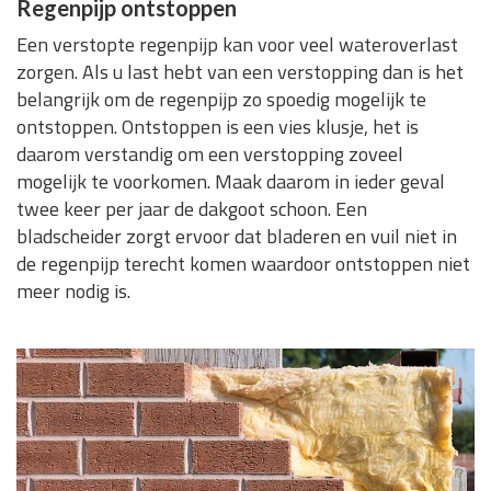
Regenpijp ontstoppen
Een verstopte regenpijp kan voor veel wateroverlast
zorgen. Als u last hebt van een verstopping dan is het
belangrijk om de regenpijp zo spoedig mogelijk te
ontstoppen. Ontstoppen is een vies klusje, het is
daarom verstandig om een verstopping zoveel
mogelijk te voorkomen. Maak daarom in ieder geval
twee keer per jaar de dakgoot schoon. Een
bladscheider zorgt ervoor dat bladeren en vuil niet in
de regenpijp terecht komen waardoor ontstoppen niet
meer nodig is.