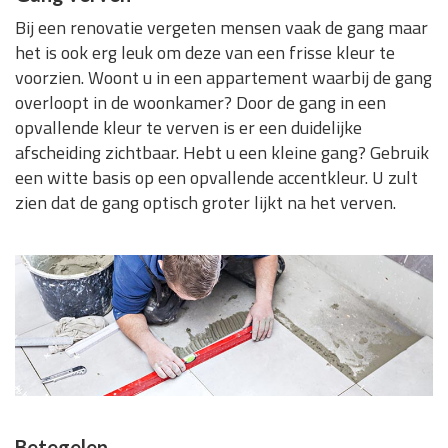
Bij een renovatie vergeten mensen vaak de gang maar
het is ook erg leuk om deze van een frisse kleur te
voorzien. Woont u in een appartement waarbij de gang
overloopt in de woonkamer? Door de gang in een
opvallende kleur te verven is er een duidelijke
afscheiding zichtbaar. Hebt u een kleine gang? Gebruik
een witte basis op een opvallende accentkleur. U zult
zien dat de gang optisch groter lijkt na het verven.
Betegelen