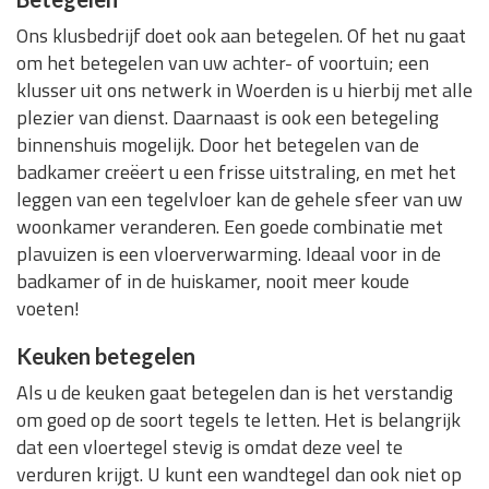
Ons klusbedrijf doet ook aan betegelen. Of het nu gaat
om het betegelen van uw achter- of voortuin; een
klusser uit ons netwerk in Woerden is u hierbij met alle
plezier van dienst. Daarnaast is ook een betegeling
binnenshuis mogelijk. Door het betegelen van de
badkamer creëert u een frisse uitstraling, en met het
leggen van een tegelvloer kan de gehele sfeer van uw
woonkamer veranderen. Een goede combinatie met
plavuizen is een vloerverwarming. Ideaal voor in de
badkamer of in de huiskamer, nooit meer koude
voeten!
Keuken betegelen
Als u de keuken gaat betegelen dan is het verstandig
om goed op de soort tegels te letten. Het is belangrijk
dat een vloertegel stevig is omdat deze veel te
verduren krijgt. U kunt een wandtegel dan ook niet op