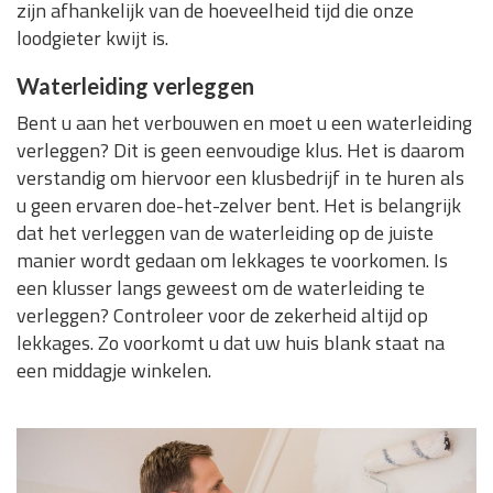
zijn afhankelijk van de hoeveelheid tijd die onze
loodgieter kwijt is.
Waterleiding verleggen
Bent u aan het verbouwen en moet u een waterleiding
verleggen? Dit is geen eenvoudige klus. Het is daarom
verstandig om hiervoor een klusbedrijf in te huren als
u geen ervaren doe-het-zelver bent. Het is belangrijk
dat het verleggen van de waterleiding op de juiste
manier wordt gedaan om lekkages te voorkomen. Is
een klusser langs geweest om de waterleiding te
verleggen? Controleer voor de zekerheid altijd op
lekkages. Zo voorkomt u dat uw huis blank staat na
een middagje winkelen.