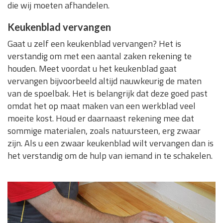
die wij moeten afhandelen.
Keukenblad vervangen
Gaat u zelf een keukenblad vervangen? Het is
verstandig om met een aantal zaken rekening te
houden. Meet voordat u het keukenblad gaat
vervangen bijvoorbeeld altijd nauwkeurig de maten
van de spoelbak. Het is belangrijk dat deze goed past
omdat het op maat maken van een werkblad veel
moeite kost. Houd er daarnaast rekening mee dat
sommige materialen, zoals natuursteen, erg zwaar
zijn. Als u een zwaar keukenblad wilt vervangen dan is
het verstandig om de hulp van iemand in te schakelen.