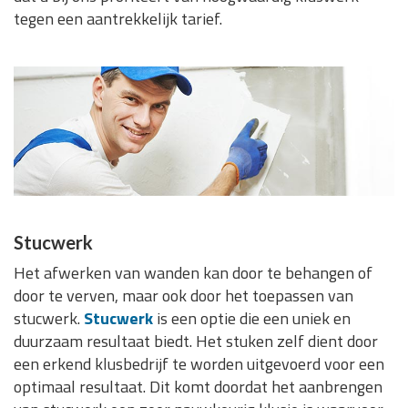
tegen een aantrekkelijk tarief.
Stucwerk
Het afwerken van wanden kan door te behangen of
door te verven, maar ook door het toepassen van
stucwerk.
Stucwerk
is een optie die een uniek en
duurzaam resultaat biedt. Het stuken zelf dient door
een erkend klusbedrijf te worden uitgevoerd voor een
optimaal resultaat. Dit komt doordat het aanbrengen