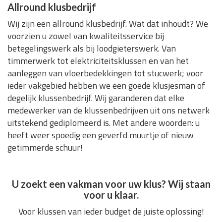
Allround klusbedrijf
Wij zijn een allround klusbedrijf. Wat dat inhoudt? We
voorzien u zowel van kwaliteitsservice bij
betegelingswerk als bij loodgieterswerk. Van
timmerwerk tot elektriciteitsklussen en van het
aanleggen van vloerbedekkingen tot stucwerk; voor
ieder vakgebied hebben we een goede klusjesman of
degelijk klussenbedrijf. Wij garanderen dat elke
medewerker van de klussenbedrijven uit ons netwerk
uitstekend gediplomeerd is. Met andere woorden: u
heeft weer spoedig een geverfd muurtje of nieuw
getimmerde schuur!
U zoekt een vakman voor uw klus? Wij staan
voor u klaar.
Voor klussen van ieder budget de juiste oplossing!