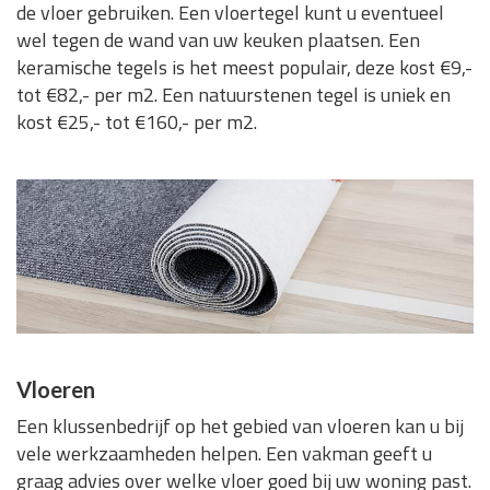
de vloer gebruiken. Een vloertegel kunt u eventueel
wel tegen de wand van uw keuken plaatsen. Een
keramische tegels is het meest populair, deze kost €9,-
tot €82,- per m2. Een natuurstenen tegel is uniek en
kost €25,- tot €160,- per m2.
Vloeren
Een klussenbedrijf op het gebied van vloeren kan u bij
vele werkzaamheden helpen. Een vakman geeft u
graag advies over welke vloer goed bij uw woning past.