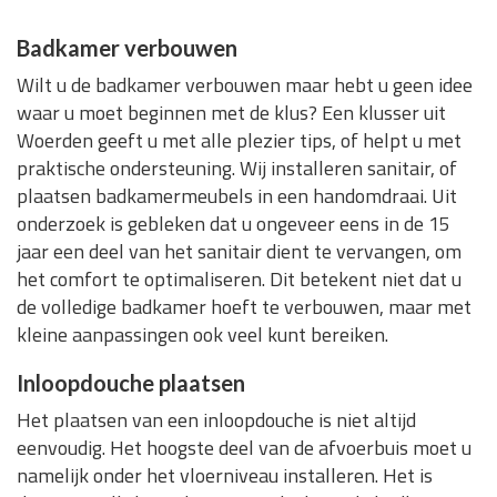
Badkamer verbouwen
Wilt u de badkamer verbouwen maar hebt u geen idee
waar u moet beginnen met de klus? Een klusser uit
Woerden geeft u met alle plezier tips, of helpt u met
praktische ondersteuning. Wij installeren sanitair, of
plaatsen badkamermeubels in een handomdraai. Uit
onderzoek is gebleken dat u ongeveer eens in de 15
jaar een deel van het sanitair dient te vervangen, om
het comfort te optimaliseren. Dit betekent niet dat u
de volledige badkamer hoeft te verbouwen, maar met
kleine aanpassingen ook veel kunt bereiken.
Inloopdouche plaatsen
Het plaatsen van een inloopdouche is niet altijd
eenvoudig. Het hoogste deel van de afvoerbuis moet u
namelijk onder het vloerniveau installeren. Het is