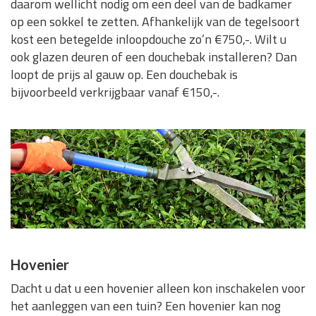
daarom wellicht nodig om een deel van de badkamer
op een sokkel te zetten. Afhankelijk van de tegelsoort
kost een betegelde inloopdouche zo’n €750,-. Wilt u
ook glazen deuren of een douchebak installeren? Dan
loopt de prijs al gauw op. Een douchebak is
bijvoorbeeld verkrijgbaar vanaf €150,-.
Hovenier
Dacht u dat u een hovenier alleen kon inschakelen voor
het aanleggen van een tuin? Een hovenier kan nog