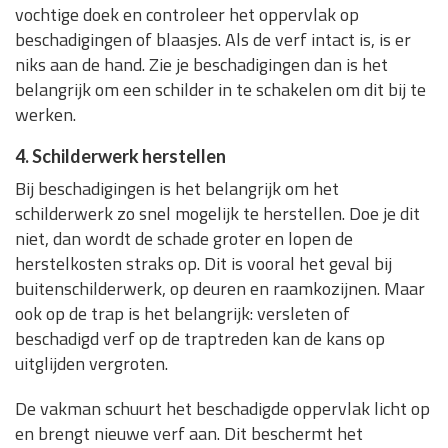
vochtige doek en controleer het oppervlak op
beschadigingen of blaasjes. Als de verf intact is, is er
niks aan de hand. Zie je beschadigingen dan is het
belangrijk om een schilder in te schakelen om dit bij te
werken.
4. Schilderwerk herstellen
Bij beschadigingen is het belangrijk om het
schilderwerk zo snel mogelijk te herstellen. Doe je dit
niet, dan wordt de schade groter en lopen de
herstelkosten straks op. Dit is vooral het geval bij
buitenschilderwerk, op deuren en raamkozijnen. Maar
ook op de trap is het belangrijk: versleten of
beschadigd verf op de traptreden kan de kans op
uitglijden vergroten.
De vakman schuurt het beschadigde oppervlak licht op
en brengt nieuwe verf aan. Dit beschermt het