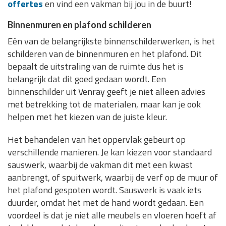
offertes
en vind een vakman bij jou in de buurt!
Binnenmuren en plafond schilderen
Eén van de belangrijkste binnenschilderwerken, is het
schilderen van de binnenmuren en het plafond. Dit
bepaalt de uitstraling van de ruimte dus het is
belangrijk dat dit goed gedaan wordt. Een
binnenschilder uit Venray geeft je niet alleen advies
met betrekking tot de materialen, maar kan je ook
helpen met het kiezen van de juiste kleur.
Het behandelen van het oppervlak gebeurt op
verschillende manieren. Je kan kiezen voor standaard
sauswerk, waarbij de vakman dit met een kwast
aanbrengt, of spuitwerk, waarbij de verf op de muur of
het plafond gespoten wordt. Sauswerk is vaak iets
duurder, omdat het met de hand wordt gedaan. Een
voordeel is dat je niet alle meubels en vloeren hoeft af