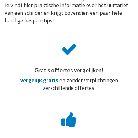
Je vindt hier praktische informatie over het uurtarief
van een schilder en krijgt bovendien een paar hele
handige bespaartips!
Gratis offertes vergelijken!
Vergelijk gratis
en zonder verplichtingen
verschillende offertes!