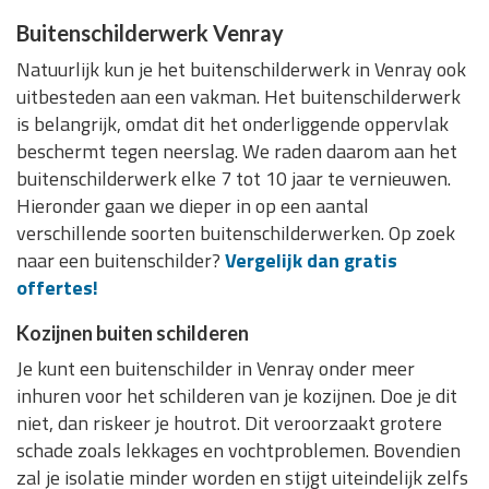
Buitenschilderwerk Venray
Natuurlijk kun je het buitenschilderwerk in Venray ook
uitbesteden aan een vakman. Het buitenschilderwerk
is belangrijk, omdat dit het onderliggende oppervlak
beschermt tegen neerslag. We raden daarom aan het
buitenschilderwerk elke 7 tot 10 jaar te vernieuwen.
Hieronder gaan we dieper in op een aantal
verschillende soorten buitenschilderwerken. Op zoek
naar een buitenschilder?
Vergelijk dan gratis
offertes!
Kozijnen buiten schilderen
Je kunt een buitenschilder in Venray onder meer
inhuren voor het schilderen van je kozijnen. Doe je dit
niet, dan riskeer je houtrot. Dit veroorzaakt grotere
schade zoals lekkages en vochtproblemen. Bovendien
zal je isolatie minder worden en stijgt uiteindelijk zelfs