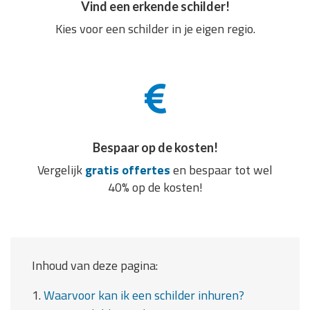
Vind een erkende schilder!
Kies voor een schilder in je eigen regio.
Bespaar op de kosten!
Vergelijk
gratis offertes
en bespaar tot wel
40% op de kosten!
Inhoud van deze pagina:
1.
Waarvoor kan ik een schilder inhuren?