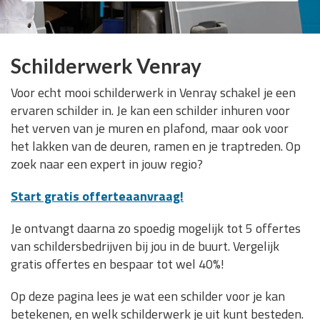
Schilderwerk Venray
Voor echt mooi schilderwerk in Venray schakel je een
ervaren schilder in. Je kan een schilder inhuren voor
het verven van je muren en plafond, maar ook voor
het lakken van de deuren, ramen en je traptreden. Op
zoek naar een expert in jouw regio?
Start gratis offerteaanvraag!
Je ontvangt daarna zo spoedig mogelijk tot 5 offertes
van schildersbedrijven bij jou in de buurt. Vergelijk
gratis offertes en bespaar tot wel 40%!
Op deze pagina lees je wat een schilder voor je kan
betekenen, en welk schilderwerk je uit kunt besteden.