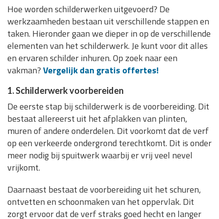
Hoe worden schilderwerken uitgevoerd? De
werkzaamheden bestaan uit verschillende stappen en
taken. Hieronder gaan we dieper in op de verschillende
elementen van het schilderwerk. Je kunt voor dit alles
en ervaren schilder inhuren. Op zoek naar een
vakman?
Vergelijk dan gratis offertes!
1. Schilderwerk voorbereiden
De eerste stap bij schilderwerk is de voorbereiding. Dit
bestaat allereerst uit het afplakken van plinten,
muren of andere onderdelen. Dit voorkomt dat de verf
op een verkeerde ondergrond terechtkomt. Dit is onder
meer nodig bij spuitwerk waarbij er vrij veel nevel
vrijkomt.
Daarnaast bestaat de voorbereiding uit het schuren,
ontvetten en schoonmaken van het oppervlak. Dit
zorgt ervoor dat de verf straks goed hecht en langer