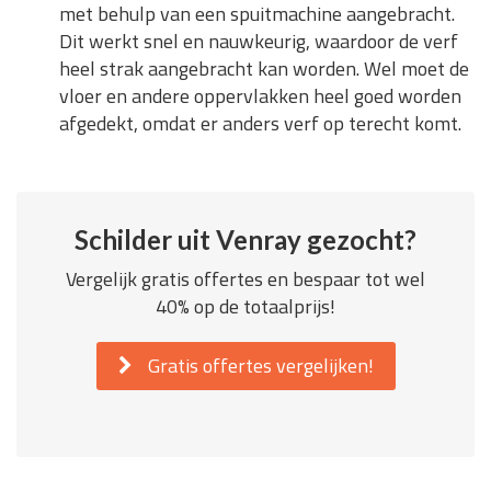
met behulp van een spuitmachine aangebracht.
Dit werkt snel en nauwkeurig, waardoor de verf
heel strak aangebracht kan worden. Wel moet de
vloer en andere oppervlakken heel goed worden
afgedekt, omdat er anders verf op terecht komt.
Schilder uit Venray gezocht?
Vergelijk gratis offertes en bespaar tot wel
40% op de totaalprijs!
Gratis offertes vergelijken!