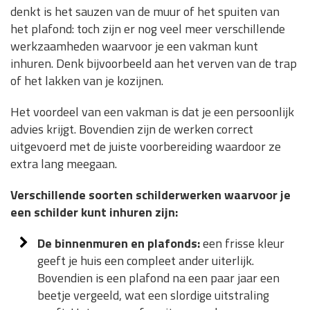
denkt is het sauzen van de muur of het spuiten van
het plafond: toch zijn er nog veel meer verschillende
werkzaamheden waarvoor je een vakman kunt
inhuren. Denk bijvoorbeeld aan het verven van de trap
of het lakken van je kozijnen.
Het voordeel van een vakman is dat je een persoonlijk
advies krijgt. Bovendien zijn de werken correct
uitgevoerd met de juiste voorbereiding waardoor ze
extra lang meegaan.
Verschillende soorten schilderwerken waarvoor je
een schilder kunt inhuren zijn:
De binnenmuren en plafonds:
een frisse kleur
geeft je huis een compleet ander uiterlijk.
Bovendien is een plafond na een paar jaar een
beetje vergeeld, wat een slordige uitstraling