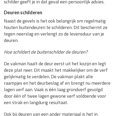
schilder geeft je in dat geval een persoonlijk advies.
Deuren schilderen
Naast de gevels is het ook belangrijk om regelmatig
houten buitendeuren te schilderen. Dit beschermt ze
tegen neerslag en verlengt zo de levensduur van je
deuren.
Hoe schildert de buitenschilder de deuren?
De vakman haalt de deur eerst uit het kozijn en legt
deze plat neer. Dit maakt het makkelijker om de verf
gelijkmatig te verdelen. De vakman plakt alle
raampjes en het deurbeslag af en brengt nu meerdere
lagen verf aan. Vaak is één laag grondverf gevolgd
door één of twee lagen gewone verf voldoende voor
een strak en langdurig resultaat.
Ook bij deuren van een ander materiaal is het in