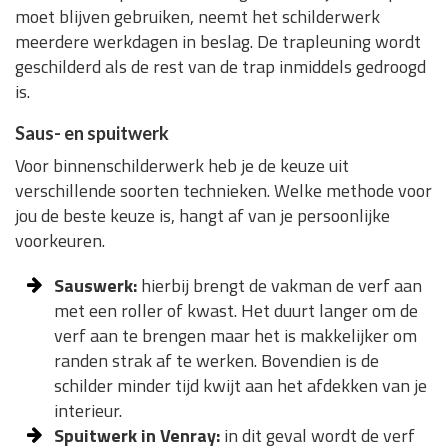
moet blijven gebruiken, neemt het schilderwerk
meerdere werkdagen in beslag. De trapleuning wordt
geschilderd als de rest van de trap inmiddels gedroogd
is.
Saus- en spuitwerk
Voor binnenschilderwerk heb je de keuze uit
verschillende soorten technieken. Welke methode voor
jou de beste keuze is, hangt af van je persoonlijke
voorkeuren.
Sauswerk:
hierbij brengt de vakman de verf aan
met een roller of kwast. Het duurt langer om de
verf aan te brengen maar het is makkelijker om
randen strak af te werken. Bovendien is de
schilder minder tijd kwijt aan het afdekken van je
interieur.
Spuitwerk in Venray:
in dit geval wordt de verf