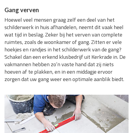
Gang verven
Hoewel veel mensen graag zelf een deel van het
schilderwerk in huis afhandelen, neemt dit vaak heel
wat tijd in beslag. Zeker bij het verven van complete
ruimtes, zoals de woonkamer of gang. Zitten er vele
hoekjes en randjes in het schilderwerk van de gang?
Schakel dan een erkend klusbedrijf uit Kerkrade in. De
vakmannen hebben zo’n vaste hand dat zij niets
hoeven af te plakken, en in een middagje ervoor
zorgen dat uw gang weer een optimale aanblik biedt.