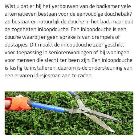
Wist u dat er bij het verbouwen van de badkamer vele
alternatieven bestaan voor de eenvoudige douchebak?
Zo bestaat er natuurlijk de douche in het bad, maar ook
de zogeheten inloopdouche. Een inloopdouche is een
douche waarbij er geen sprake is van drempels of
opstapjes. Dit maakt de inloopdouche zeer geschikt
voor toepassing in seniorenwoningen of bij woningen
voor mensen die slecht ter been zijn. Een inloopdouche
is lastig te installeren, daarom is de ondersteuning van
een ervaren klusjesman aan te raden.