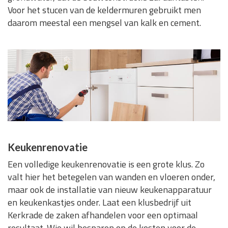
Voor het stucen van de keldermuren gebruikt men
daarom meestal een mengsel van kalk en cement.
Keukenrenovatie
Een volledige keukenrenovatie is een grote klus. Zo
valt hier het betegelen van wanden en vloeren onder,
maar ook de installatie van nieuw keukenapparatuur
en keukenkastjes onder. Laat een klusbedrijf uit
Kerkrade de zaken afhandelen voor een optimaal
resultaat. Wie wil besparen op de kosten voor de