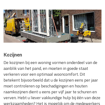
Kozijnen
De kozijnen bij een woning vormen onderdeel van de
aanblik van het pand, en moeten in goede staat
verkeren voor een optimaal wooncomfort. Dit
betekent bijvoorbeeld dat u de kozijnen eens per jaar
moet controleren op beschadigingen en houten
raamkozijnen dient u eens per vijf jaar te schuren en
verven. Hebt u liever vakkundige hulp bij één van deze
werkzaamheden? Het is mogelijk om de medewerkers