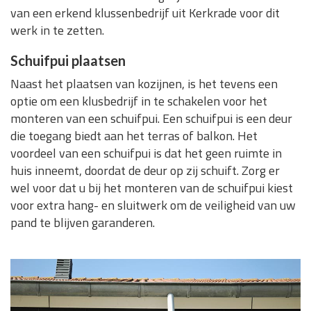
van een erkend klussenbedrijf uit Kerkrade voor dit
werk in te zetten.
Schuifpui plaatsen
Naast het plaatsen van kozijnen, is het tevens een
optie om een klusbedrijf in te schakelen voor het
monteren van een schuifpui. Een schuifpui is een deur
die toegang biedt aan het terras of balkon. Het
voordeel van een schuifpui is dat het geen ruimte in
huis inneemt, doordat de deur op zij schuift. Zorg er
wel voor dat u bij het monteren van de schuifpui kiest
voor extra hang- en sluitwerk om de veiligheid van uw
pand te blijven garanderen.