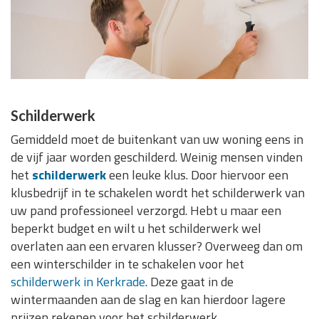
Schilderwerk
Gemiddeld moet de buitenkant van uw woning eens in
de vijf jaar worden geschilderd. Weinig mensen vinden
het
schilderwerk
een leuke klus. Door hiervoor een
klusbedrijf in te schakelen wordt het schilderwerk van
uw pand professioneel verzorgd. Hebt u maar een
beperkt budget en wilt u het schilderwerk wel
overlaten aan een ervaren klusser? Overweeg dan om
een winterschilder in te schakelen voor het
schilderwerk in Kerkrade
. Deze gaat in de
wintermaanden aan de slag en kan hierdoor lagere
prijzen rekenen voor het schilderwerk.