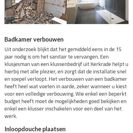
Badkamer verbouwen
Uit onderzoek blijkt dat het gemiddeld eens in de 15
jaar nodig is om het sanitair te vervangen. Een
klusjesman van een klussenbedrijf uit Kerkrade helpt u
hierbij met alle plezier, en zorgt dat de installatie snel
en soepel verloopt. Het verbouwen van een badkamer
heeft heel wat voeten in aarde, zeker wanneer u kiest
voor een volledige verbouwing. Wie enkel een beperkt
budget heeft moet de mogelijkheden goed bekijken en
enkel een klusser inschakelen voor een deel van het
werk.
Inloopdouche plaatsen