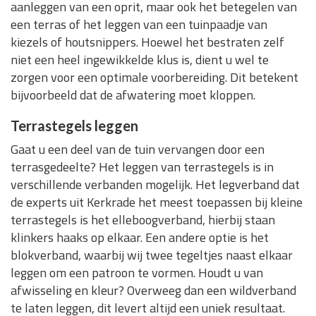
aanleggen van een oprit, maar ook het betegelen van
een terras of het leggen van een tuinpaadje van
kiezels of houtsnippers. Hoewel het bestraten zelf
niet een heel ingewikkelde klus is, dient u wel te
zorgen voor een optimale voorbereiding. Dit betekent
bijvoorbeeld dat de afwatering moet kloppen.
Terrastegels leggen
Gaat u een deel van de tuin vervangen door een
terrasgedeelte? Het leggen van terrastegels is in
verschillende verbanden mogelijk. Het legverband dat
de experts uit Kerkrade het meest toepassen bij kleine
terrastegels is het elleboogverband, hierbij staan
klinkers haaks op elkaar. Een andere optie is het
blokverband, waarbij wij twee tegeltjes naast elkaar
leggen om een patroon te vormen. Houdt u van
afwisseling en kleur? Overweeg dan een wildverband
te laten leggen, dit levert altijd een uniek resultaat.