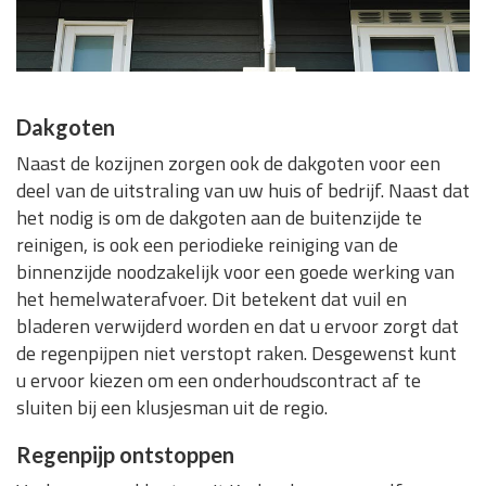
Dakgoten
Naast de kozijnen zorgen ook de dakgoten voor een
deel van de uitstraling van uw huis of bedrijf. Naast dat
het nodig is om de dakgoten aan de buitenzijde te
reinigen, is ook een periodieke reiniging van de
binnenzijde noodzakelijk voor een goede werking van
het hemelwaterafvoer. Dit betekent dat vuil en
bladeren verwijderd worden en dat u ervoor zorgt dat
de regenpijpen niet verstopt raken. Desgewenst kunt
u ervoor kiezen om een onderhoudscontract af te
sluiten bij een klusjesman uit de regio.
Regenpijp ontstoppen