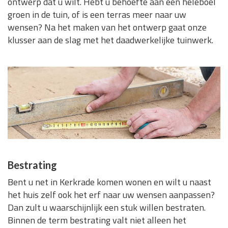
ontwerp dat u wilt. Hebt u behoefte aan een heleboel
groen in de tuin, of is een terras meer naar uw
wensen? Na het maken van het ontwerp gaat onze
klusser aan de slag met het daadwerkelijke tuinwerk.
Bestrating
Bent u net in Kerkrade komen wonen en wilt u naast
het huis zelf ook het erf naar uw wensen aanpassen?
Dan zult u waarschijnlijk een stuk willen bestraten.
Binnen de term bestrating valt niet alleen het