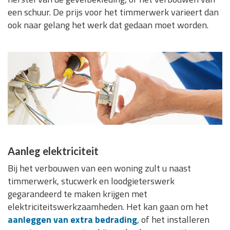
een schuur. De prijs voor het timmerwerk varieert dan
ook naar gelang het werk dat gedaan moet worden.
Aanleg elektriciteit
Bij het verbouwen van een woning zult u naast
timmerwerk, stucwerk en loodgieterswerk
gegarandeerd te maken krijgen met
elektriciteitswerkzaamheden. Het kan gaan om het
aanleggen van extra bedrading
, of het installeren