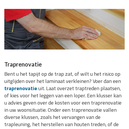
Traprenovatie
Bent u het tapijt op de trap zat, of wilt u het risico op
uitglijden over het laminaat verkleinen? Voer dan een
traprenovatie
uit. Laat overzet traptreden plaatsen,
of kies voor het leggen van een loper. Een klusser kan
u advies geven over de kosten voor een traprenovatie
in uw woonsituatie. Onder een traprenovatie vallen
diverse klussen, zoals het vervangen van de
trapleuning, het herstellen van houten treden, of de