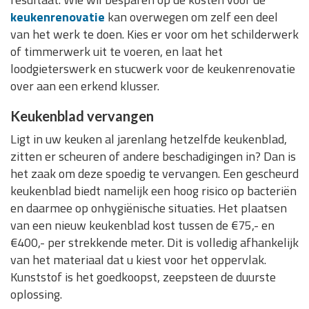
keukenrenovatie
kan overwegen om zelf een deel
van het werk te doen. Kies er voor om het schilderwerk
of timmerwerk uit te voeren, en laat het
loodgieterswerk en stucwerk voor de keukenrenovatie
over aan een erkend klusser.
Keukenblad vervangen
Ligt in uw keuken al jarenlang hetzelfde keukenblad,
zitten er scheuren of andere beschadigingen in? Dan is
het zaak om deze spoedig te vervangen. Een gescheurd
keukenblad biedt namelijk een hoog risico op bacteriën
en daarmee op onhygiënische situaties. Het plaatsen
van een nieuw keukenblad kost tussen de €75,- en
€400,- per strekkende meter. Dit is volledig afhankelijk
van het materiaal dat u kiest voor het oppervlak.
Kunststof is het goedkoopst, zeepsteen de duurste
oplossing.