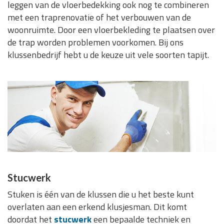
leggen van de vloerbedekking ook nog te combineren
met een traprenovatie of het verbouwen van de
woonruimte. Door een vloerbekleding te plaatsen over
de trap worden problemen voorkomen. Bij ons
klussenbedrijf hebt u de keuze uit vele soorten tapijt.
Stucwerk
Stuken is één van de klussen die u het beste kunt
overlaten aan een erkend klusjesman. Dit komt
doordat het
stucwerk
een bepaalde techniek en