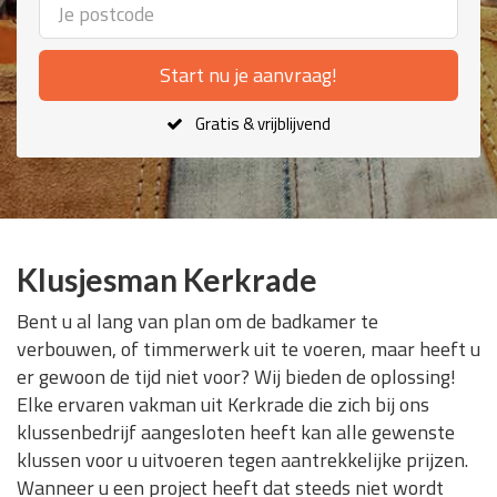
Start nu je aanvraag!
Gratis & vrijblijvend
Klusjesman Kerkrade
Bent u al lang van plan om de badkamer te
verbouwen, of timmerwerk uit te voeren, maar heeft u
er gewoon de tijd niet voor? Wij bieden de oplossing!
Elke ervaren vakman uit Kerkrade die zich bij ons
klussenbedrijf aangesloten heeft kan alle gewenste
klussen voor u uitvoeren tegen aantrekkelijke prijzen.
Wanneer u een project heeft dat steeds niet wordt