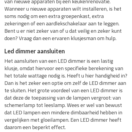
van nieuwe apparaten bij een keukenrenovatie.
Wanneer u nieuwe apparaten wilt installeren, is het
soms nodig om een extra groepenkast, extra
zekeringen of een aardlekschakelaar aan te leggen.
Bent u er niet zeker van of u dat veilig en zeker kunt
doen? Vraag dan een ervaren klusjesman om hulp.
Led dimmer aansluiten
Het aansluiten van een LED dimmer is een lastig
klusje, omdat hiervoor een specifieke berekening van
het totale wattage nodig is. Heeft u hier handigheid in?
Dan is het zeker een optie om zelf de LED dimmer aan
te sluiten. Het grote voordeel van een LED dimmer is
dat deze de toepassing van de lampen vergroot: van
schemerlamp tot leeslamp. Wees er wel van bewust
dat LED lampen een mindere dimbaarheid hebben in
vergelijken met gloeilampen. Een LED dimmer heeft
daarom een beperkt effect.