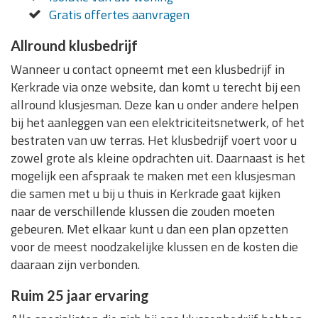
Gratis offertes aanvragen
Allround klusbedrijf
Wanneer u contact opneemt met een klusbedrijf in
Kerkrade via onze website, dan komt u terecht bij een
allround klusjesman. Deze kan u onder andere helpen
bij het aanleggen van een elektriciteitsnetwerk, of het
bestraten van uw terras. Het klusbedrijf voert voor u
zowel grote als kleine opdrachten uit. Daarnaast is het
mogelijk een afspraak te maken met een klusjesman
die samen met u bij u thuis in Kerkrade gaat kijken
naar de verschillende klussen die zouden moeten
gebeuren. Met elkaar kunt u dan een plan opzetten
voor de meest noodzakelijke klussen en de kosten die
daaraan zijn verbonden.
Ruim 25 jaar ervaring