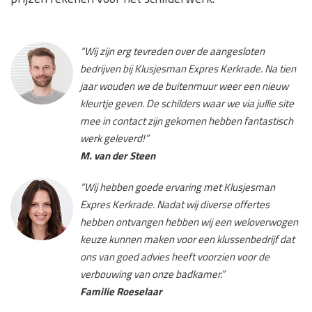
“Wij zijn erg tevreden over de aangesloten
bedrijven bij Klusjesman Expres Kerkrade. Na tien
jaar wouden we de buitenmuur weer een nieuw
kleurtje geven. De schilders waar we via jullie site
mee in contact zijn gekomen hebben fantastisch
werk geleverd!”
M. van der Steen
“Wij hebben goede ervaring met Klusjesman
Expres Kerkrade. Nadat wij diverse offertes
hebben ontvangen hebben wij een weloverwogen
keuze kunnen maken voor een klussenbedrijf dat
ons van goed advies heeft voorzien voor de
verbouwing van onze badkamer.”
Familie Roeselaar