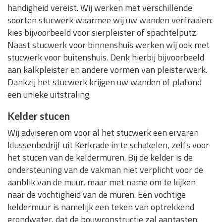
handigheid vereist. Wij werken met verschillende
soorten stucwerk waarmee wij uw wanden verfraaien:
kies bijvoorbeeld voor sierpleister of spachtelputz.
Naast stucwerk voor binnenshuis werken wij ook met
stucwerk voor buitenshuis. Denk hierbij bijvoorbeeld
aan kalkpleister en andere vormen van pleisterwerk.
Dankzij het stucwerk krijgen uw wanden of plafond
een unieke uitstraling.
Kelder stucen
Wij adviseren om voor al het stucwerk een ervaren
klussenbedrijf uit Kerkrade in te schakelen, zelfs voor
het stucen van de keldermuren. Bij de kelder is de
ondersteuning van de vakman niet verplicht voor de
aanblik van de muur, maar met name om te kijken
naar de vochtigheid van de muren. Een vochtige
keldermuur is namelijk een teken van optrekkend
grondwater, dat de bouwconstructie zal aantasten.