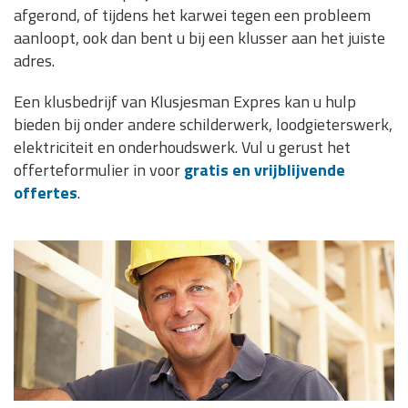
afgerond, of tijdens het karwei tegen een probleem
aanloopt, ook dan bent u bij een klusser aan het juiste
adres.
Een klusbedrijf van Klusjesman Expres kan u hulp
bieden bij onder andere schilderwerk, loodgieterswerk,
elektriciteit en onderhoudswerk. Vul u gerust het
offerteformulier in voor
gratis en vrijblijvende
offertes
.