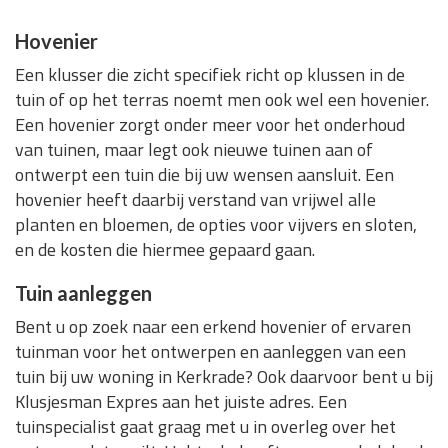
Hovenier
Een klusser die zicht specifiek richt op klussen in de
tuin of op het terras noemt men ook wel een hovenier.
Een hovenier zorgt onder meer voor het onderhoud
van tuinen, maar legt ook nieuwe tuinen aan of
ontwerpt een tuin die bij uw wensen aansluit. Een
hovenier heeft daarbij verstand van vrijwel alle
planten en bloemen, de opties voor vijvers en sloten,
en de kosten die hiermee gepaard gaan.
Tuin aanleggen
Bent u op zoek naar een erkend hovenier of ervaren
tuinman voor het ontwerpen en aanleggen van een
tuin bij uw woning in Kerkrade? Ook daarvoor bent u bij
Klusjesman Expres aan het juiste adres. Een
tuinspecialist gaat graag met u in overleg over het