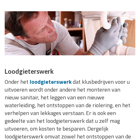
Loodgieterswerk
Onder het
loodgieterswerk
dat klusbedrijven voor u
uitvoeren wordt onder andere het monteren van
nieuw sanitair, het leggen van een nieuwe
waterleiding, het ontstoppen van de riolering, en het
verhelpen van lekkages verstaan. Er is ook een
gedeelte van het loodgieterswerk dat u zelf mag
uitvoeren, om kosten te besparen. Dergelijk
loodgieterswerk omvat zowel het ontstoppen van de