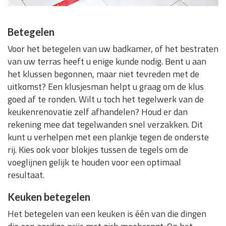
Betegelen
Voor het betegelen van uw badkamer, of het bestraten
van uw terras heeft u enige kunde nodig. Bent u aan
het klussen begonnen, maar niet tevreden met de
uitkomst? Een klusjesman helpt u graag om de klus
goed af te ronden. Wilt u toch het tegelwerk van de
keukenrenovatie zelf afhandelen? Houd er dan
rekening mee dat tegelwanden snel verzakken. Dit
kunt u verhelpen met een plankje tegen de onderste
rij. Kies ook voor blokjes tussen de tegels om de
voeglijnen gelijk te houden voor een optimaal
resultaat.
Keuken betegelen
Het betegelen van een keuken is één van die dingen