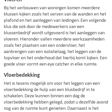
Bij het verbouwen van woningen komen meerdere
klussen kijken zoals het verven van de wanden en het
plafond en het aanleggen van leidingen. Een volgende
klus die ook door de medewerkers van een
klussenbedrijf wordt uitgevoerd is het aanleggen van
vloeren. Hieronder vallen meerdere werkzaamheden
zoals het plaatsen van een ondervloer, het
aanbrengen van een isolatielaag, het leggen van de
topvloer en het onderhoud dat hierbij komt kijken. Een
goede vloer vormt een eye catcher in elke ruimte.
Vloerbedekking
Het is tevens mogelijk om voor het leggen van een
vloerbedekking de hulp van een klusbedrijf in te
schakelen. Deze kunnen binnen een dag de
vloerbedekking hebben gelegd, zodat u dezelfde avond
nog van de ruimte kunt genieten. Daarnaast is het