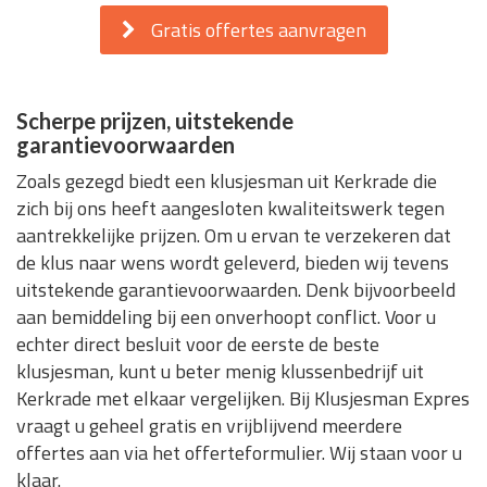
Gratis offertes aanvragen
Scherpe prijzen, uitstekende
garantievoorwaarden
Zoals gezegd biedt een klusjesman uit Kerkrade die
zich bij ons heeft aangesloten kwaliteitswerk tegen
aantrekkelijke prijzen. Om u ervan te verzekeren dat
de klus naar wens wordt geleverd, bieden wij tevens
uitstekende garantievoorwaarden. Denk bijvoorbeeld
aan bemiddeling bij een onverhoopt conflict. Voor u
echter direct besluit voor de eerste de beste
klusjesman, kunt u beter menig klussenbedrijf uit
Kerkrade met elkaar vergelijken. Bij Klusjesman Expres
vraagt u geheel gratis en vrijblijvend meerdere
offertes aan via het offerteformulier. Wij staan voor u
klaar.