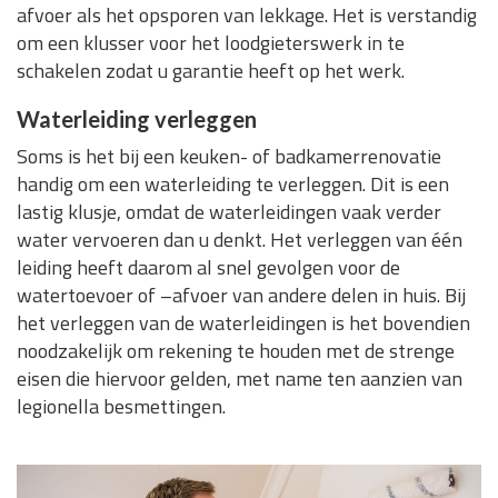
afvoer als het opsporen van lekkage. Het is verstandig
om een klusser voor het loodgieterswerk in te
schakelen zodat u garantie heeft op het werk.
Waterleiding verleggen
Soms is het bij een keuken- of badkamerrenovatie
handig om een waterleiding te verleggen. Dit is een
lastig klusje, omdat de waterleidingen vaak verder
water vervoeren dan u denkt. Het verleggen van één
leiding heeft daarom al snel gevolgen voor de
watertoevoer of –afvoer van andere delen in huis. Bij
het verleggen van de waterleidingen is het bovendien
noodzakelijk om rekening te houden met de strenge
eisen die hiervoor gelden, met name ten aanzien van
legionella besmettingen.