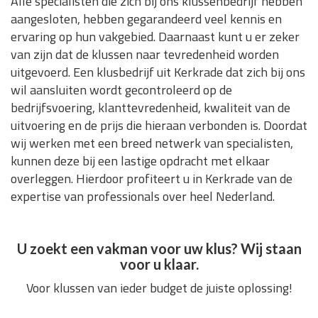
Alle specialisten die zich bij ons klussenbedrijf hebben
aangesloten, hebben gegarandeerd veel kennis en
ervaring op hun vakgebied. Daarnaast kunt u er zeker
van zijn dat de klussen naar tevredenheid worden
uitgevoerd. Een klusbedrijf uit Kerkrade dat zich bij ons
wil aansluiten wordt gecontroleerd op de
bedrijfsvoering, klanttevredenheid, kwaliteit van de
uitvoering en de prijs die hieraan verbonden is. Doordat
wij werken met een breed netwerk van specialisten,
kunnen deze bij een lastige opdracht met elkaar
overleggen. Hierdoor profiteert u in Kerkrade van de
expertise van professionals over heel Nederland.
U zoekt een vakman voor uw klus? Wij staan
voor u klaar.
Voor klussen van ieder budget de juiste oplossing!