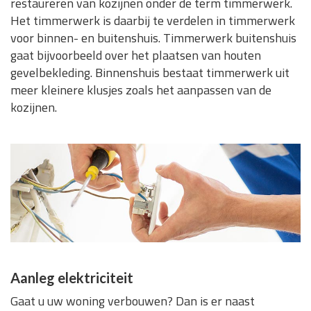
restaureren van kozijnen onder de term timmerwerk.
Het timmerwerk is daarbij te verdelen in timmerwerk
voor binnen- en buitenshuis. Timmerwerk buitenshuis
gaat bijvoorbeeld over het plaatsen van houten
gevelbekleding. Binnenshuis bestaat timmerwerk uit
meer kleinere klusjes zoals het aanpassen van de
kozijnen.
Aanleg elektriciteit
Gaat u uw woning verbouwen? Dan is er naast