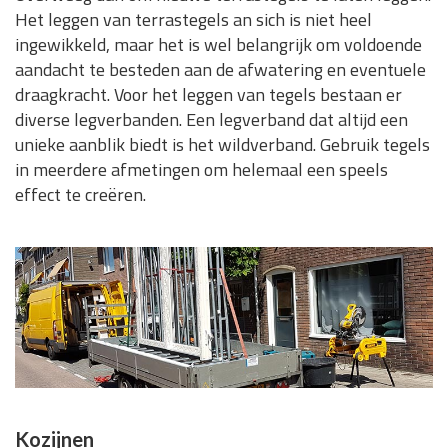
Het leggen van terrastegels an sich is niet heel
ingewikkeld, maar het is wel belangrijk om voldoende
aandacht te besteden aan de afwatering en eventuele
draagkracht. Voor het leggen van tegels bestaan er
diverse legverbanden. Een legverband dat altijd een
unieke aanblik biedt is het wildverband. Gebruik tegels
in meerdere afmetingen om helemaal een speels
effect te creëren.
Kozijnen