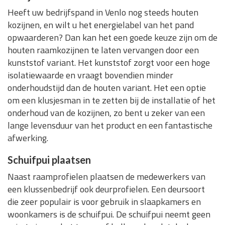
Heeft uw bedrijfspand in Venlo nog steeds houten
kozijnen, en wilt u het energielabel van het pand
opwaarderen? Dan kan het een goede keuze zijn om de
houten raamkozijnen te laten vervangen door een
kunststof variant. Het kunststof zorgt voor een hoge
isolatiewaarde en vraagt bovendien minder
onderhoudstijd dan de houten variant. Het een optie
om een klusjesman in te zetten bij de installatie of het
onderhoud van de kozijnen, zo bent u zeker van een
lange levensduur van het product en een fantastische
afwerking.
Schuifpui plaatsen
Naast raamprofielen plaatsen de medewerkers van
een klussenbedrijf ook deurprofielen. Een deursoort
die zeer populair is voor gebruik in slaapkamers en
woonkamers is de schuifpui. De schuifpui neemt geen