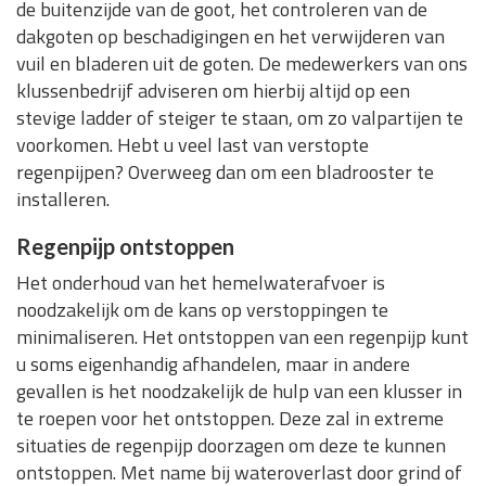
de buitenzijde van de goot, het controleren van de
dakgoten op beschadigingen en het verwijderen van
vuil en bladeren uit de goten. De medewerkers van ons
klussenbedrijf adviseren om hierbij altijd op een
stevige ladder of steiger te staan, om zo valpartijen te
voorkomen. Hebt u veel last van verstopte
regenpijpen? Overweeg dan om een bladrooster te
installeren.
Regenpijp ontstoppen
Het onderhoud van het hemelwaterafvoer is
noodzakelijk om de kans op verstoppingen te
minimaliseren. Het ontstoppen van een regenpijp kunt
u soms eigenhandig afhandelen, maar in andere
gevallen is het noodzakelijk de hulp van een klusser in
te roepen voor het ontstoppen. Deze zal in extreme
situaties de regenpijp doorzagen om deze te kunnen
ontstoppen. Met name bij wateroverlast door grind of