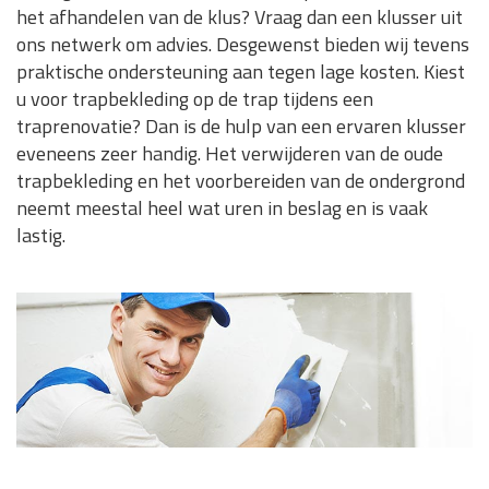
het afhandelen van de klus? Vraag dan een klusser uit
ons netwerk om advies. Desgewenst bieden wij tevens
praktische ondersteuning aan tegen lage kosten. Kiest
u voor trapbekleding op de trap tijdens een
traprenovatie? Dan is de hulp van een ervaren klusser
eveneens zeer handig. Het verwijderen van de oude
trapbekleding en het voorbereiden van de ondergrond
neemt meestal heel wat uren in beslag en is vaak
lastig.