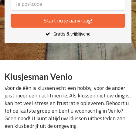
Start nu je aanvraag!
Gratis & vrijblijvend
Klusjesman Venlo
Voor de één is klussen echt een hobby, voor de ander
juist meer een nachtmerrie. Als klussen niet uw ding is,
kan het veel stress en frustratie opleveren. Behoort u
tot de laatste groep en bent u woonachtig in Venlo?
Geen nood! U kunt altijd uw klussen uitbesteden aan
een klusbedrijf uit de omgeving.