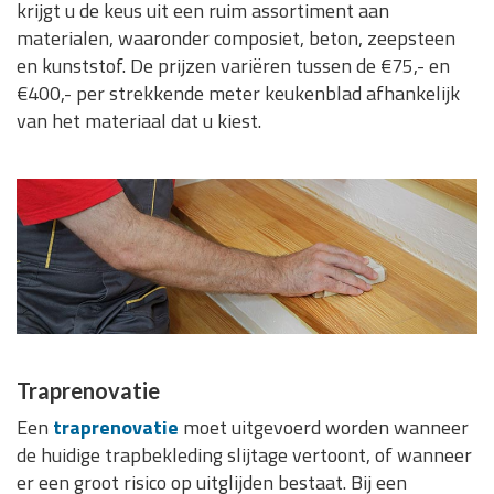
krijgt u de keus uit een ruim assortiment aan
materialen, waaronder composiet, beton, zeepsteen
en kunststof. De prijzen variëren tussen de €75,- en
€400,- per strekkende meter keukenblad afhankelijk
van het materiaal dat u kiest.
Traprenovatie
Een
traprenovatie
moet uitgevoerd worden wanneer
de huidige trapbekleding slijtage vertoont, of wanneer
er een groot risico op uitglijden bestaat. Bij een