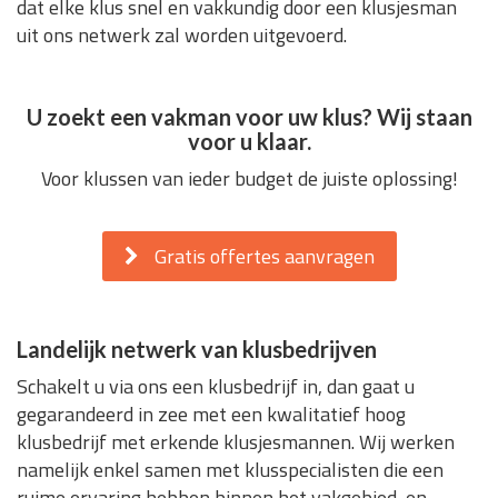
dat elke klus snel en vakkundig door een klusjesman
uit ons netwerk zal worden uitgevoerd.
U zoekt een vakman voor uw klus? Wij staan
voor u klaar.
Voor klussen van ieder budget de juiste oplossing!
Gratis offertes aanvragen
Landelijk netwerk van klusbedrijven
Schakelt u via ons een klusbedrijf in, dan gaat u
gegarandeerd in zee met een kwalitatief hoog
klusbedrijf met erkende klusjesmannen. Wij werken
namelijk enkel samen met klusspecialisten die een
ruime ervaring hebben binnen het vakgebied, en