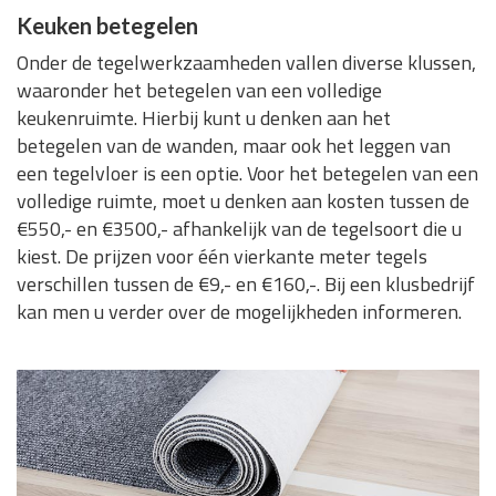
Keuken betegelen
Onder de tegelwerkzaamheden vallen diverse klussen,
waaronder het betegelen van een volledige
keukenruimte. Hierbij kunt u denken aan het
betegelen van de wanden, maar ook het leggen van
een tegelvloer is een optie. Voor het betegelen van een
volledige ruimte, moet u denken aan kosten tussen de
€550,- en €3500,- afhankelijk van de tegelsoort die u
kiest. De prijzen voor één vierkante meter tegels
verschillen tussen de €9,- en €160,-. Bij een klusbedrijf
kan men u verder over de mogelijkheden informeren.