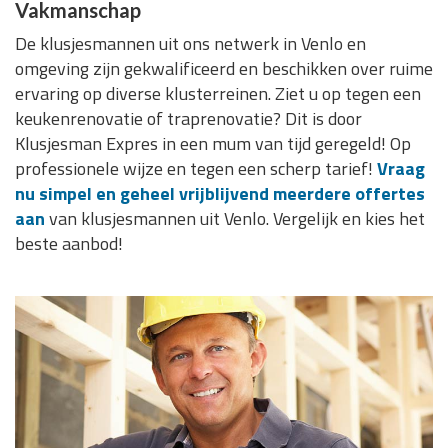
Vakmanschap
De klusjesmannen uit ons netwerk in Venlo en
omgeving zijn gekwalificeerd en beschikken over ruime
ervaring op diverse klusterreinen. Ziet u op tegen een
keukenrenovatie of traprenovatie? Dit is door
Klusjesman Expres in een mum van tijd geregeld! Op
professionele wijze en tegen een scherp tarief!
Vraag
nu simpel en geheel vrijblijvend meerdere offertes
aan
van klusjesmannen uit Venlo. Vergelijk en kies het
beste aanbod!