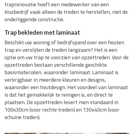
traprenovatie hoeft een medewerker van een
klusbedrijf vaak alleen de treden te herstellen, niet de
onderliggende constructie.
Trap bekleden met laminaat
Beschikt uw woning of bedrijfspand over een houten
trap en verslijten de treden langzaam? Het is een
optie om uw trap te voorzien van opzettreden. Voor de
opzettreden bestaan verschillende geschikte
basismaterialen, waaronder laminaat. Laminaat is
verkrijgbaar in meerdere kleuren en designs,
waaronder een houtdesign. Het voordeel van laminaat
is dat het gemakkelijk te reinigen is, en direct te
plaatsen. De opzettreden levert men standaard in
100x30cm (voor rechte treden) en 130x40cm (voor
schuine treden).