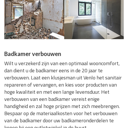
Badkamer verbouwen
Wilt u verzekerd zijn van een optimaal wooncomfort,
dan dient u de badkamer eens in de 20 jaar te
verbouwen. Laat een klusjesman uit Venlo het sanitair
repareren of vervangen, en kies voor producten van
hoge kwaliteit en met een lange levensduur. Het
verbouwen van een badkamer vereist enige
handigheid en zal hoge prijzen met zich meebrengen.
Bespaar op de materiaalkosten voor het verbouwen
van de badkamer door uw badkameronderdelen te
kopen bij een outletwinkel in de buurt.