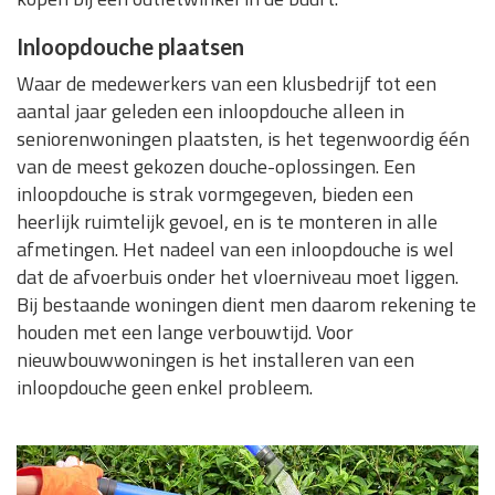
Inloopdouche plaatsen
Waar de medewerkers van een klusbedrijf tot een
aantal jaar geleden een inloopdouche alleen in
seniorenwoningen plaatsten, is het tegenwoordig één
van de meest gekozen douche-oplossingen. Een
inloopdouche is strak vormgegeven, bieden een
heerlijk ruimtelijk gevoel, en is te monteren in alle
afmetingen. Het nadeel van een inloopdouche is wel
dat de afvoerbuis onder het vloerniveau moet liggen.
Bij bestaande woningen dient men daarom rekening te
houden met een lange verbouwtijd. Voor
nieuwbouwwoningen is het installeren van een
inloopdouche geen enkel probleem.