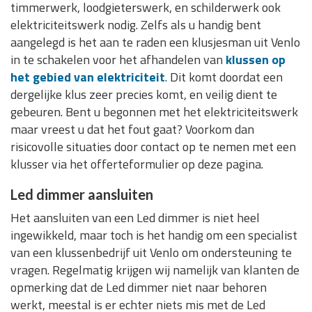
timmerwerk, loodgieterswerk, en schilderwerk ook
elektriciteitswerk nodig. Zelfs als u handig bent
aangelegd is het aan te raden een klusjesman uit Venlo
in te schakelen voor het afhandelen van
klussen op
het gebied van elektriciteit
. Dit komt doordat een
dergelijke klus zeer precies komt, en veilig dient te
gebeuren. Bent u begonnen met het elektriciteitswerk
maar vreest u dat het fout gaat? Voorkom dan
risicovolle situaties door contact op te nemen met een
klusser via het offerteformulier op deze pagina.
Led dimmer aansluiten
Het aansluiten van een Led dimmer is niet heel
ingewikkeld, maar toch is het handig om een specialist
van een klussenbedrijf uit Venlo om ondersteuning te
vragen. Regelmatig krijgen wij namelijk van klanten de
opmerking dat de Led dimmer niet naar behoren
werkt, meestal is er echter niets mis met de Led