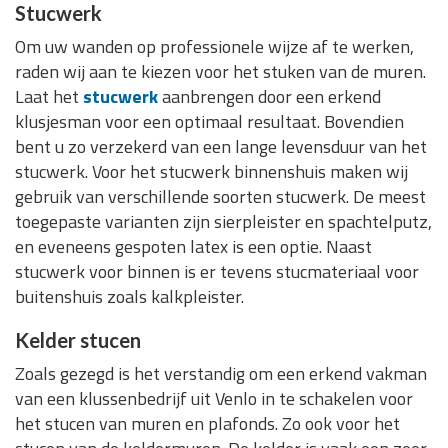
Stucwerk
Om uw wanden op professionele wijze af te werken,
raden wij aan te kiezen voor het stuken van de muren.
Laat het
stucwerk
aanbrengen door een erkend
klusjesman voor een optimaal resultaat. Bovendien
bent u zo verzekerd van een lange levensduur van het
stucwerk. Voor het stucwerk binnenshuis maken wij
gebruik van verschillende soorten stucwerk. De meest
toegepaste varianten zijn sierpleister en spachtelputz,
en eveneens gespoten latex is een optie. Naast
stucwerk voor binnen is er tevens stucmateriaal voor
buitenshuis zoals kalkpleister.
Kelder stucen
Zoals gezegd is het verstandig om een erkend vakman
van een klussenbedrijf uit Venlo in te schakelen voor
het stucen van muren en plafonds. Zo ook voor het