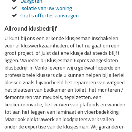
Dakgoten
Isolatie van uw woning
Gratis offertes aanvragen
Allround klusbedrijf
U kunt bij ons een erkende klusjesman inschakelen
voor al kluswerkzaamheden, of het nu gaat om een
groot project, of juist dat ene klusje dat steeds blijft
liggen. Via ieder bij Klusjesman Expres aangesloten
klusbedrijf in Venlo leveren wij u gekwalificeerde en
professionele klussers die u kunnen helpen bij allerlei
klussen zoals bijvoorbeeld het repareren van witgoed,
het plaatsen van badkamer en toilet, het monteren /
demonteren van meubels, tegelzetten, een
keukenrenovatie, het verven van plafonds en wanden
tot aan het leggen van laminaat en vloerbedekking.
Maar ook elektrawerk en loodgieterswerk vallen
onder de expertise van de klusjesman. Wij garanderen