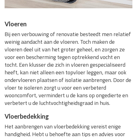
Vloeren
Bij een verbouwing of renovatie besteedt men relatief
weinig aandacht aan de vloeren. Toch maken de
vloeren deel uit van het groter geheel, en zorgen ze
voor een bescherming tegen optrekkend vocht en
tocht. Een klusser die zich in vloeren gespecialiseerd
heeft, kan niet alleen een topvloer leggen, maar ook
ondervloeren plaatsen of isolatie aanbrengen. Door de
vloer te isoleren zorgt u voor een verbeterd
wooncomfort, vermindert u de kans op ongedierte en
verbetert u de luchtvochtigheidsgraad in huis.
Vloerbedekking
Het aanbrengen van vloerbedekking vereist enige
handigheid. Hebt u behoefte aan tips en advies voor