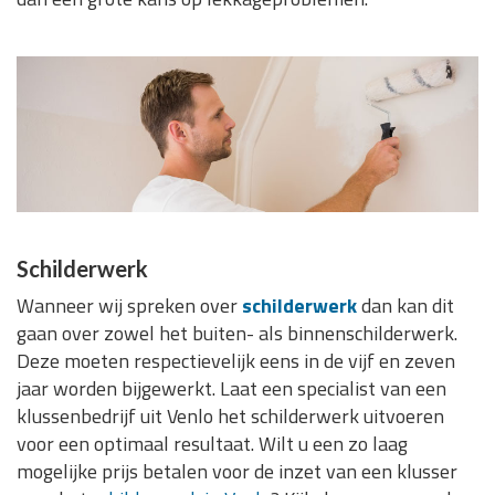
Schilderwerk
Wanneer wij spreken over
schilderwerk
dan kan dit
gaan over zowel het buiten- als binnenschilderwerk.
Deze moeten respectievelijk eens in de vijf en zeven
jaar worden bijgewerkt. Laat een specialist van een
klussenbedrijf uit Venlo het schilderwerk uitvoeren
voor een optimaal resultaat. Wilt u een zo laag
mogelijke prijs betalen voor de inzet van een klusser