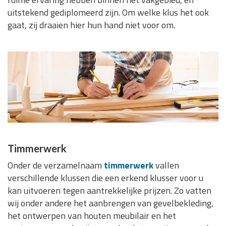
uitstekend gediplomeerd zijn. Om welke klus het ook
gaat, zij draaien hier hun hand niet voor om.
Timmerwerk
Onder de verzamelnaam
timmerwerk
vallen
verschillende klussen die een erkend klusser voor u
kan uitvoeren tegen aantrekkelijke prijzen. Zo vatten
wij onder andere het aanbrengen van gevelbekleding,
het ontwerpen van houten meubilair en het