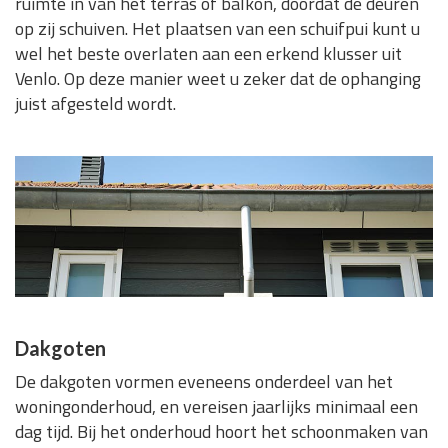
ruimte in van het terras of balkon, doordat de deuren
op zij schuiven. Het plaatsen van een schuifpui kunt u
wel het beste overlaten aan een erkend klusser uit
Venlo. Op deze manier weet u zeker dat de ophanging
juist afgesteld wordt.
Dakgoten
De dakgoten vormen eveneens onderdeel van het
woningonderhoud, en vereisen jaarlijks minimaal een
dag tijd. Bij het onderhoud hoort het schoonmaken van