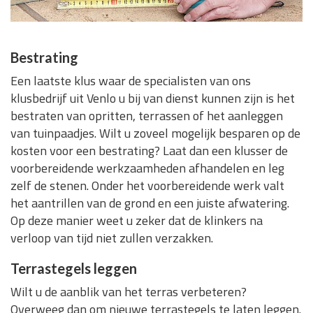
Bestrating
Een laatste klus waar de specialisten van ons
klusbedrijf uit Venlo u bij van dienst kunnen zijn is het
bestraten van opritten, terrassen of het aanleggen
van tuinpaadjes. Wilt u zoveel mogelijk besparen op de
kosten voor een bestrating? Laat dan een klusser de
voorbereidende werkzaamheden afhandelen en leg
zelf de stenen. Onder het voorbereidende werk valt
het aantrillen van de grond en een juiste afwatering.
Op deze manier weet u zeker dat de klinkers na
verloop van tijd niet zullen verzakken.
Terrastegels leggen
Wilt u de aanblik van het terras verbeteren?
Overweeg dan om nieuwe terrastegels te laten leggen.