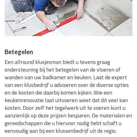
Betegelen
Een allround klusjesman biedt u tevens graag
ondersteuning bij het betegelen van de vloeren of
wanden van uw badkamer en keuken. Laat de expert
van een klusbedrijf u adviseren over de diverse opties
en de kosten die daarbij komen kijken. Wie een
keukenrenovatie laat uitvoeren weet dat dit veel kan
kosten. Door zelf het tegelwerk uit te voeren kunt u
aanzienlijk op deze prijzen besparen. De materialen en
gereedschappen die u hiervoor nodig hebt schaft u
eenvoudig aan bij een klussenbedrijf uit de regio.