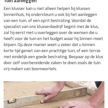
Tuin aanleggen
Een klusser kan u niet alleen helpen bij klussen
binnenhuis, hij ondersteunt u ook bij het aanleggen
van een tuin, of een oprit bestrating. Voordat de
specialist van ons klussenbedrijf begint met de klus,
zal hij eerst met u overleggen over de wensen die u
heeft voor de tuin en het budget waar hij binnen moet
blijven. Op deze manier weet u zeker dat u binnen
korte tijd geniet van een prachtige tuin, of een terras
met eindelijk een goede bestrating. Bespaar op de klus
door zelf voorbereidende zaken te doen zoals de tuin
vrij maken van boomwortels.