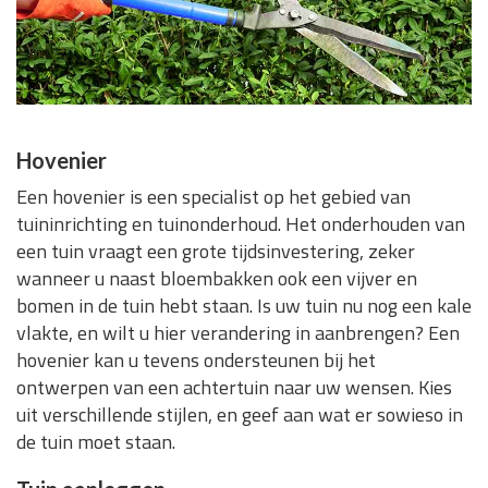
Hovenier
Een hovenier is een specialist op het gebied van
tuininrichting en tuinonderhoud. Het onderhouden van
een tuin vraagt een grote tijdsinvestering, zeker
wanneer u naast bloembakken ook een vijver en
bomen in de tuin hebt staan. Is uw tuin nu nog een kale
vlakte, en wilt u hier verandering in aanbrengen? Een
hovenier kan u tevens ondersteunen bij het
ontwerpen van een achtertuin naar uw wensen. Kies
uit verschillende stijlen, en geef aan wat er sowieso in
de tuin moet staan.