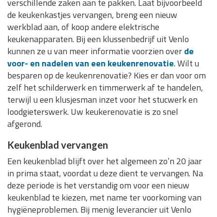
verschillende zaken aan te pakken. Laat bijvoorbeeld
de keukenkastjes vervangen, breng een nieuw
werkblad aan, of koop andere elektrische
keukenapparaten. Bij een klussenbedrijf uit Venlo
kunnen ze u van meer informatie voorzien over
de
voor- en nadelen van een keukenrenovatie
. Wilt u
besparen op de keukenrenovatie? Kies er dan voor om
zelf het schilderwerk en timmerwerk af te handelen,
terwijl u een klusjesman inzet voor het stucwerk en
loodgieterswerk. Uw keukerenovatie is zo snel
afgerond.
Keukenblad vervangen
Een keukenblad blijft over het algemeen zo’n 20 jaar
in prima staat, voordat u deze dient te vervangen. Na
deze periode is het verstandig om voor een nieuw
keukenblad te kiezen, met name ter voorkoming van
hygiëneproblemen. Bij menig leverancier uit Venlo