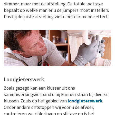
dimmer, maar met de afstelling. De totale wattage
bepaalt op welke manier u de jumpers moet instellen.
Pas bij de juiste afstelling ziet u het dimmende effect.
Loodgieterswerk
Zoals gezegd kan een klusser uit ons
samenwerkingsverband u bij kunnen staan bij diverse
klussen. Zoals op het gebied van
loodgieterswerk
.
Onder andere ontstoppen wij voor u de afvoer,
controleren we rioleringen op slijtage en is het