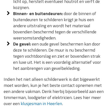
licht op, herstelt eventueel houtrot en verft de
kozijnen.
Binnen- en buitendeuren:
door de binnen of
buitendeuren te schilderen krijgt je huis een
andere uitstraling en wordt het materiaal
bovendien beschermd tegen de verschillende
weersomstandigheden.
De gevel:
een oude gevel beschermen kan door
deze te schilderen. De muur is nu beschermd
tegen vochtdoorslag en ziet er bovendien strak
en luxe uit. Het is een voordelig alternatief voor
het aanbrengen van gevelbekleding.
Indien het niet alleen schilderwerk is dat bijgewerkt
moet worden, kun je het beste contact opnemen met
een andere vakman. Denk hierbij bijvoorbeeld aan een
timmerman, loodgieter of elektricien. Lees hier meer
over een
klusjesman in Heerlen
.