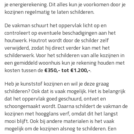
je energierekening. Dit alles kun je voorkomen door je
kozijnen regelmatig te laten schilderen.
De vakman schuurt het oppervlak licht op en
controleert op eventuele beschadigingen aan het
houtwerk. Houtrot wordt door de schilder zelf
verwijderd, zodat hij direct verder kan met het
schilderwerk. Voor het schilderen van alle kozijnen in
een gemiddeld woonhuis kun je rekening houden met
kosten tussen de
€350,- tot €1.200,-
.
Heb je kunststof kozijnen en wil je deze graag
schilderen? Ook dat is vaak mogelijk. Het is belangrijk
dat het oppervlak goed geschuurd, ontvet en
schoongemaakt wordt. Daarna schildert de vakman de
kozijnen met hoogglans verf, omdat dit het langst
mooi blijft. Ook bij andere materialen is het vaak
mogelijk om de kozijnen alsnog te schilderen. Een