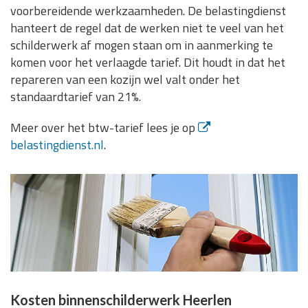
voorbereidende werkzaamheden. De belastingdienst
hanteert de regel dat de werken niet te veel van het
schilderwerk af mogen staan om in aanmerking te
komen voor het verlaagde tarief. Dit houdt in dat het
repareren van een kozijn wel valt onder het
standaardtarief van 21%.
Meer over het btw-tarief lees je op
belastingdienst.nl
.
Kosten binnenschilderwerk Heerlen