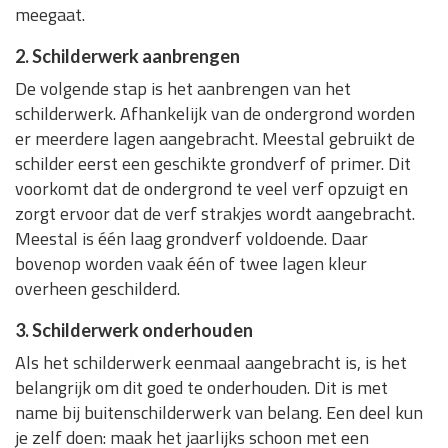
meegaat.
2. Schilderwerk aanbrengen
De volgende stap is het aanbrengen van het
schilderwerk. Afhankelijk van de ondergrond worden
er meerdere lagen aangebracht. Meestal gebruikt de
schilder eerst een geschikte grondverf of primer. Dit
voorkomt dat de ondergrond te veel verf opzuigt en
zorgt ervoor dat de verf strakjes wordt aangebracht.
Meestal is één laag grondverf voldoende. Daar
bovenop worden vaak één of twee lagen kleur
overheen geschilderd.
3. Schilderwerk onderhouden
Als het schilderwerk eenmaal aangebracht is, is het
belangrijk om dit goed te onderhouden. Dit is met
name bij buitenschilderwerk van belang. Een deel kun
je zelf doen: maak het jaarlijks schoon met een