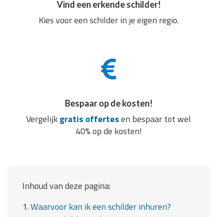
Vind een erkende schilder!
Kies voor een schilder in je eigen regio.
Bespaar op de kosten!
Vergelijk
gratis offertes
en bespaar tot wel
40% op de kosten!
Inhoud van deze pagina:
1.
Waarvoor kan ik een schilder inhuren?