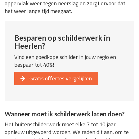
oppervlak weer tegen neerslag en zorgt ervoor dat
het weer lange tijd meegaat.
Besparen op schilderwerk in
Heerlen?
Vind een goedkope schilder in jouw regio en
bespaar tot 40%!
Gratis offertes vergelijken
Wanneer moet ik schilderwerk laten doen?
Het buitenschilderwerk moet elke 7 tot 10 jaar
opnieuw uitgevoerd worden. We raden dit aan, om te