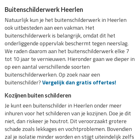
Buitenschilderwerk Heerlen
Natuurlijk kun je het buitenschilderwerk in Heerlen
ook uitbesteden aan een vakman. Het
buitenschilderwerk is belangrijk, omdat dit het
onderliggende oppervlak beschermt tegen neerslag.
We raden daarom aan het buitenschilderwerk elke 7
tot 10 jaar te vernieuwen. Hieronder gaan we dieper in
op een aantal verschillende soorten
buitenschilderwerken. Op zoek naar een
buitenschilder?
Vergelijk dan gratis offertes!
Kozijnen buiten schilderen
Je kunt een buitenschilder in Heerlen onder meer
inhuren voor het schilderen van je kozijnen. Doe je dit
niet, dan riskeer je houtrot. Dit veroorzaakt grotere
schade zoals lekkages en vochtproblemen. Bovendien
zal je isolatie minder worden en stijgt uiteindelijk zelfs