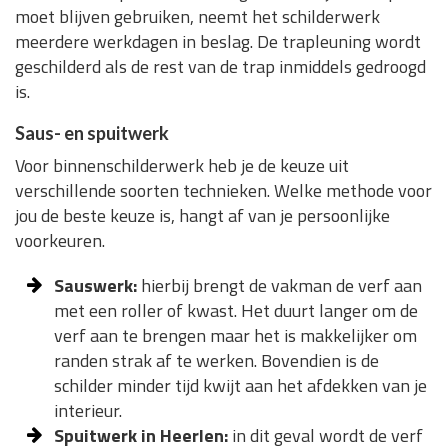
moet blijven gebruiken, neemt het schilderwerk
meerdere werkdagen in beslag. De trapleuning wordt
geschilderd als de rest van de trap inmiddels gedroogd
is.
Saus- en spuitwerk
Voor binnenschilderwerk heb je de keuze uit
verschillende soorten technieken. Welke methode voor
jou de beste keuze is, hangt af van je persoonlijke
voorkeuren.
Sauswerk:
hierbij brengt de vakman de verf aan
met een roller of kwast. Het duurt langer om de
verf aan te brengen maar het is makkelijker om
randen strak af te werken. Bovendien is de
schilder minder tijd kwijt aan het afdekken van je
interieur.
Spuitwerk in Heerlen:
in dit geval wordt de verf