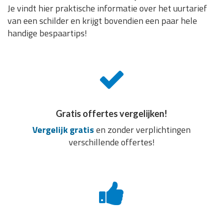
Je vindt hier praktische informatie over het uurtarief
van een schilder en krijgt bovendien een paar hele
handige bespaartips!
Gratis offertes vergelijken!
Vergelijk gratis
en zonder verplichtingen
verschillende offertes!