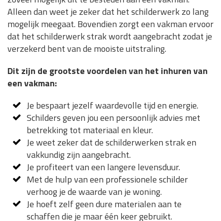
Alleen dan weet je zeker dat het schilderwerk zo lang
mogelijk meegaat. Bovendien zorgt een vakman ervoor
dat het schilderwerk strak wordt aangebracht zodat je
verzekerd bent van de mooiste uitstraling.
Dit zijn de grootste voordelen van het inhuren van
een vakman:
Je bespaart jezelf waardevolle tijd en energie.
Schilders geven jou een persoonlijk advies met
betrekking tot materiaal en kleur.
Je weet zeker dat de schilderwerken strak en
vakkundig zijn aangebracht.
Je profiteert van een langere levensduur.
Met de hulp van een professionele schilder
verhoog je de waarde van je woning.
Je hoeft zelf geen dure materialen aan te
schaffen die je maar één keer gebruikt.