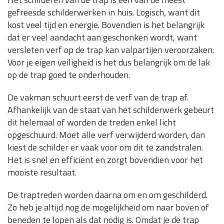
gefreesde schilderwerken in huis. Logisch, want dit
kost veel tijd en energie. Bovendien is het belangrijk
dat er veel aandacht aan geschonken wordt, want
versleten verf op de trap kan valpartijen veroorzaken.
Voor je eigen veiligheid is het dus belangrijk om de lak
op de trap goed te onderhouden.
De vakman schuurt eerst de verf van de trap af.
Afhankelijk van de staat van het schilderwerk gebeurt
dit helemaal of worden de treden enkel licht
opgeschuurd. Moet alle verf verwijderd worden, dan
kiest de schilder er vaak voor om dit te zandstralen.
Het is snel en efficiënt en zorgt bovendien voor het
mooiste resultaat.
De traptreden worden daarna om en om geschilderd.
Zo heb je altijd nog de mogelijkheid om naar boven of
beneden te lopen als dat nodig is. Omdat je de trap