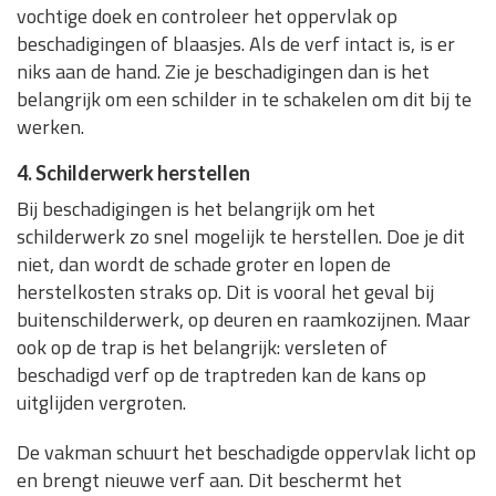
vochtige doek en controleer het oppervlak op
beschadigingen of blaasjes. Als de verf intact is, is er
niks aan de hand. Zie je beschadigingen dan is het
belangrijk om een schilder in te schakelen om dit bij te
werken.
4. Schilderwerk herstellen
Bij beschadigingen is het belangrijk om het
schilderwerk zo snel mogelijk te herstellen. Doe je dit
niet, dan wordt de schade groter en lopen de
herstelkosten straks op. Dit is vooral het geval bij
buitenschilderwerk, op deuren en raamkozijnen. Maar
ook op de trap is het belangrijk: versleten of
beschadigd verf op de traptreden kan de kans op
uitglijden vergroten.
De vakman schuurt het beschadigde oppervlak licht op
en brengt nieuwe verf aan. Dit beschermt het