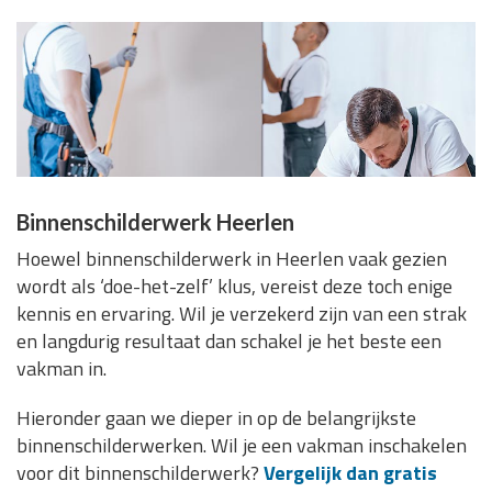
Binnenschilderwerk Heerlen
Hoewel binnenschilderwerk in Heerlen vaak gezien
wordt als ‘doe-het-zelf’ klus, vereist deze toch enige
kennis en ervaring. Wil je verzekerd zijn van een strak
en langdurig resultaat dan schakel je het beste een
vakman in.
Hieronder gaan we dieper in op de belangrijkste
binnenschilderwerken. Wil je een vakman inschakelen
voor dit binnenschilderwerk?
Vergelijk dan gratis