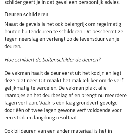
schilder geeft je in dat geval een persoonlijk advies.
Deuren schilderen
Naast de gevels is het ook belangrijk om regelmatig
houten buitendeuren te schilderen. Dit beschermt ze
tegen neerslag en verlengt zo de levensduur van je
deuren.
Hoe schildert de buitenschilder de deuren?
De vakman haalt de deur eerst uit het kozijn en legt
deze plat neer. Dit maakt het makkelijker om de verf
gelijkmatig te verdelen. De vakman plakt alle
raampjes en het deurbeslag af en brengt nu meerdere
lagen verf aan. Vaak is één laag grondverf gevolgd
door één of twee lagen gewone verf voldoende voor
een strak en langdurig resultaat.
Ook bij deuren van een ander materiaal is het in