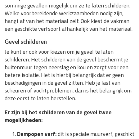
sommige gevallen mogelijk om ze te laten schilderen.
Welke voorbereidende werkzaamheden nodig zijn,
hangt af van het materiaal zelf. Ook kiest de vakman
een geschikte verfsoort afhankelijk van het materiaal.
Gevel schilderen
Je kunt er ook voor kiezen om je gevel te laten
schilderen. Het schilderen van de gevel beschermt je
buitenmuur tegen neerslag en kou en zorgt voor een
betere isolatie. Het is hierbij belangrijk dat er geen
beschadigingen in de gevel zitten. Heb je last van
scheuren of vochtproblemen, dan is het belangrijk om
deze eerst te laten herstellen.
Er zijn bij het schilderen van de gevel twee
mogelijkheden:
Dampopen verf:
dit is speciale muurverf, geschikt