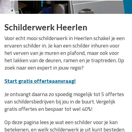
Schilderwerk Heerlen
Voor echt mooi schilderwerk in Heerlen schakel je een
ervaren schilder in. Je kan een schilder inhuren voor
het verven van je muren en plafond, maar ook voor
het lakken van de deuren, ramen en je traptreden. Op
zoek naar een expert in jouw regio?
Start gratis offerteaanvraag!
Je ontvangt daarna zo spoedig mogelijk tot 5 offertes
van schildersbedrijven bij jou in de buurt. Vergelijk
gratis offertes en bespaar tot wel 40%!
Op deze pagina lees je wat een schilder voor je kan
betekenen, en welk schilderwerk je uit kunt besteden.