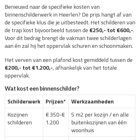
Benieuwd naar de specifieke kosten van
binnenschilderwerk in Heerlen? De prijs hangt af van
de specifieke klus die je uitbesteedt. Het schilderen van
de trap kost bijvoorbeeld tussen de
€250,- tot €600,-
.
Voor dit bedrag brengt de vakman twee schilderlagen
aan én zal hij het oppervlak schuren en schoonmaken.
Het verven van een plafond kost gemiddeld tussen de
€200,- tot €1.200,-
, afhankelijk van het totale
oppervlak.
Wat kost een binnenschilder?
Schilderwerk
Prijzen*
Werkzaamheden
Kozijnen
€ 350-€
5 m2 per kozijn / en alle
schilderen
1.200
buitenkozijnen van één
woonhuis