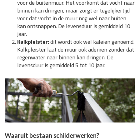
voor de buitenmuur. Het voorkomt dat vocht naar
binnen kan dringen, maar zorgt er tegelijkertijd
voor dat vocht in de muur nog wel naar buiten
kan ontsnappen. De levensduur is gemiddeld 10
jaar.
Kalkpleister:
dit wordt ook wel kaleien genoemd.
Kalkpleister laat de muur ook ademen zonder dat
regenwater naar binnen kan dringen. De
levensduur is gemiddeld 5 tot 10 jaar.
Waaruit bestaan schilderwerken?