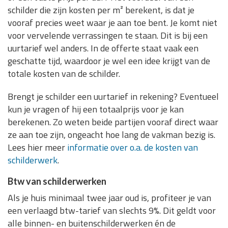
schilder die zijn kosten per m² berekent, is dat je
vooraf precies weet waar je aan toe bent. Je komt niet
voor vervelende verrassingen te staan. Dit is bij een
uurtarief wel anders. In de offerte staat vaak een
geschatte tijd, waardoor je wel een idee krijgt van de
totale kosten van de schilder.
Brengt je schilder een uurtarief in rekening? Eventueel
kun je vragen of hij een totaalprijs voor je kan
berekenen. Zo weten beide partijen vooraf direct waar
ze aan toe zijn, ongeacht hoe lang de vakman bezig is.
Lees hier meer
informatie over o.a. de kosten van
schilderwerk
.
Btw van schilderwerken
Als je huis minimaal twee jaar oud is, profiteer je van
een verlaagd btw-tarief van slechts 9%. Dit geldt voor
alle binnen- en buitenschilderwerken én de