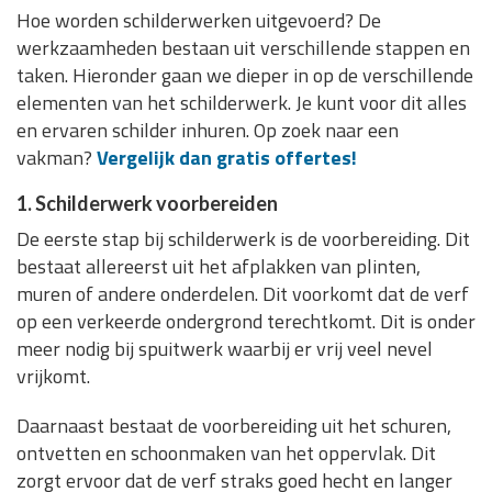
Hoe worden schilderwerken uitgevoerd? De
werkzaamheden bestaan uit verschillende stappen en
taken. Hieronder gaan we dieper in op de verschillende
elementen van het schilderwerk. Je kunt voor dit alles
en ervaren schilder inhuren. Op zoek naar een
vakman?
Vergelijk dan gratis offertes!
1. Schilderwerk voorbereiden
De eerste stap bij schilderwerk is de voorbereiding. Dit
bestaat allereerst uit het afplakken van plinten,
muren of andere onderdelen. Dit voorkomt dat de verf
op een verkeerde ondergrond terechtkomt. Dit is onder
meer nodig bij spuitwerk waarbij er vrij veel nevel
vrijkomt.
Daarnaast bestaat de voorbereiding uit het schuren,
ontvetten en schoonmaken van het oppervlak. Dit
zorgt ervoor dat de verf straks goed hecht en langer