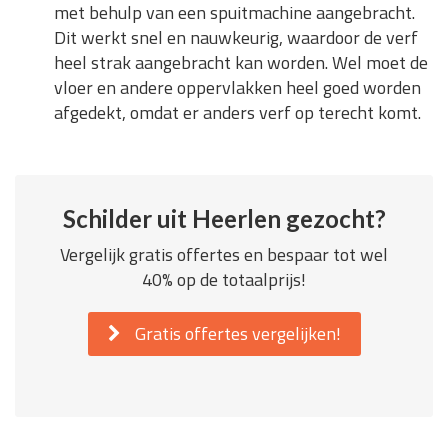
met behulp van een spuitmachine aangebracht.
Dit werkt snel en nauwkeurig, waardoor de verf
heel strak aangebracht kan worden. Wel moet de
vloer en andere oppervlakken heel goed worden
afgedekt, omdat er anders verf op terecht komt.
Schilder uit Heerlen gezocht?
Vergelijk gratis offertes en bespaar tot wel
40% op de totaalprijs!
Gratis offertes vergelijken!