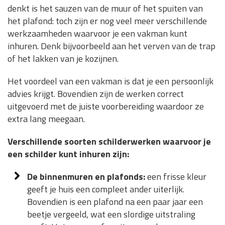
denkt is het sauzen van de muur of het spuiten van
het plafond: toch zijn er nog veel meer verschillende
werkzaamheden waarvoor je een vakman kunt
inhuren. Denk bijvoorbeeld aan het verven van de trap
of het lakken van je kozijnen.
Het voordeel van een vakman is dat je een persoonlijk
advies krijgt. Bovendien zijn de werken correct
uitgevoerd met de juiste voorbereiding waardoor ze
extra lang meegaan.
Verschillende soorten schilderwerken waarvoor je
een schilder kunt inhuren zijn:
De binnenmuren en plafonds:
een frisse kleur
geeft je huis een compleet ander uiterlijk.
Bovendien is een plafond na een paar jaar een
beetje vergeeld, wat een slordige uitstraling