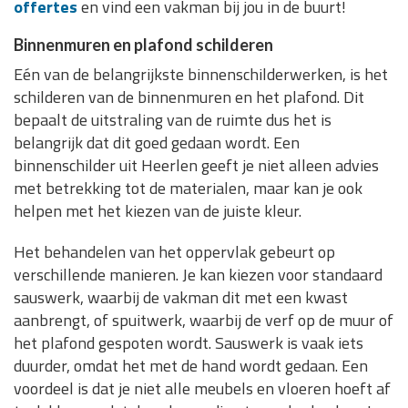
offertes
en vind een vakman bij jou in de buurt!
Binnenmuren en plafond schilderen
Eén van de belangrijkste binnenschilderwerken, is het
schilderen van de binnenmuren en het plafond. Dit
bepaalt de uitstraling van de ruimte dus het is
belangrijk dat dit goed gedaan wordt. Een
binnenschilder uit Heerlen geeft je niet alleen advies
met betrekking tot de materialen, maar kan je ook
helpen met het kiezen van de juiste kleur.
Het behandelen van het oppervlak gebeurt op
verschillende manieren. Je kan kiezen voor standaard
sauswerk, waarbij de vakman dit met een kwast
aanbrengt, of spuitwerk, waarbij de verf op de muur of
het plafond gespoten wordt. Sauswerk is vaak iets
duurder, omdat het met de hand wordt gedaan. Een
voordeel is dat je niet alle meubels en vloeren hoeft af