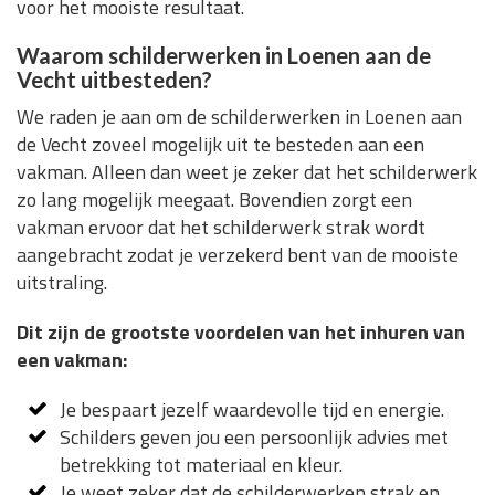
voor het mooiste resultaat.
Waarom schilderwerken in Loenen aan de
Vecht uitbesteden?
We raden je aan om de schilderwerken in Loenen aan
de Vecht zoveel mogelijk uit te besteden aan een
vakman. Alleen dan weet je zeker dat het schilderwerk
zo lang mogelijk meegaat. Bovendien zorgt een
vakman ervoor dat het schilderwerk strak wordt
aangebracht zodat je verzekerd bent van de mooiste
uitstraling.
Dit zijn de grootste voordelen van het inhuren van
een vakman:
Je bespaart jezelf waardevolle tijd en energie.
Schilders geven jou een persoonlijk advies met
betrekking tot materiaal en kleur.
Je weet zeker dat de schilderwerken strak en