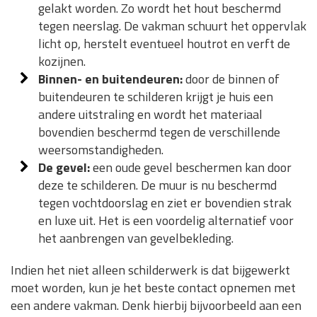
gelakt worden. Zo wordt het hout beschermd
tegen neerslag. De vakman schuurt het oppervlak
licht op, herstelt eventueel houtrot en verft de
kozijnen.
Binnen- en buitendeuren:
door de binnen of
buitendeuren te schilderen krijgt je huis een
andere uitstraling en wordt het materiaal
bovendien beschermd tegen de verschillende
weersomstandigheden.
De gevel:
een oude gevel beschermen kan door
deze te schilderen. De muur is nu beschermd
tegen vochtdoorslag en ziet er bovendien strak
en luxe uit. Het is een voordelig alternatief voor
het aanbrengen van gevelbekleding.
Indien het niet alleen schilderwerk is dat bijgewerkt
moet worden, kun je het beste contact opnemen met
een andere vakman. Denk hierbij bijvoorbeeld aan een