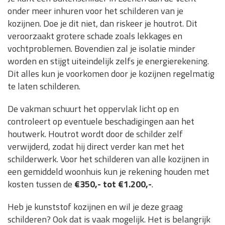
onder meer inhuren voor het schilderen van je
kozijnen. Doe je dit niet, dan riskeer je houtrot. Dit
veroorzaakt grotere schade zoals lekkages en
vochtproblemen. Bovendien zal je isolatie minder
worden en stijgt uiteindelijk zelfs je energierekening.
Dit alles kun je voorkomen door je kozijnen regelmatig
te laten schilderen.
De vakman schuurt het oppervlak licht op en
controleert op eventuele beschadigingen aan het
houtwerk. Houtrot wordt door de schilder zelf
verwijderd, zodat hij direct verder kan met het
schilderwerk. Voor het schilderen van alle kozijnen in
een gemiddeld woonhuis kun je rekening houden met
kosten tussen de
€350,- tot €1.200,-
.
Heb je kunststof kozijnen en wil je deze graag
schilderen? Ook dat is vaak mogelijk. Het is belangrijk