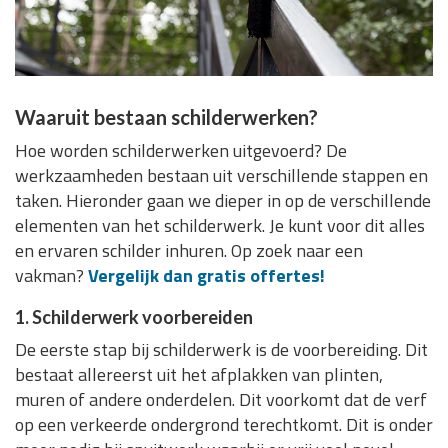
Waaruit bestaan schilderwerken?
Hoe worden schilderwerken uitgevoerd? De
werkzaamheden bestaan uit verschillende stappen en
taken. Hieronder gaan we dieper in op de verschillende
elementen van het schilderwerk. Je kunt voor dit alles
en ervaren schilder inhuren. Op zoek naar een
vakman?
Vergelijk dan gratis offertes!
1. Schilderwerk voorbereiden
De eerste stap bij schilderwerk is de voorbereiding. Dit
bestaat allereerst uit het afplakken van plinten,
muren of andere onderdelen. Dit voorkomt dat de verf
op een verkeerde ondergrond terechtkomt. Dit is onder