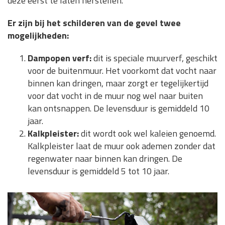
deze eerst te laten herstellen.
Er zijn bij het schilderen van de gevel twee
mogelijkheden:
Dampopen verf:
dit is speciale muurverf, geschikt
voor de buitenmuur. Het voorkomt dat vocht naar
binnen kan dringen, maar zorgt er tegelijkertijd
voor dat vocht in de muur nog wel naar buiten
kan ontsnappen. De levensduur is gemiddeld 10
jaar.
Kalkpleister:
dit wordt ook wel kaleien genoemd.
Kalkpleister laat de muur ook ademen zonder dat
regenwater naar binnen kan dringen. De
levensduur is gemiddeld 5 tot 10 jaar.