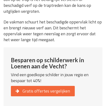
beschadigd verf op de traptreden kan de kans op
uitglijden vergroten.
De vakman schuurt het beschadigde oppervlak licht op
en brengt nieuwe verf aan. Dit beschermt het
oppervlak weer tegen neerslag en zorgt ervoor dat
het weer lange tijd meegaat.
Besparen op schilderwerk in
Loenen aan de Vecht?
Vind een goedkope schilder in jouw regio en
bespaar tot 40%!
Gratis offertes vergelijken