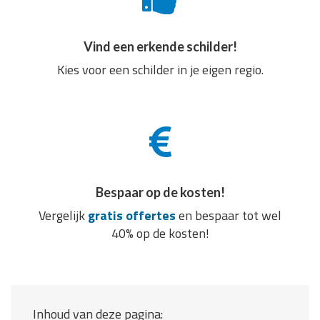
Vind een erkende schilder!
Kies voor een schilder in je eigen regio.
Bespaar op de kosten!
Vergelijk
gratis offertes
en bespaar tot wel
40% op de kosten!
Inhoud van deze pagina: