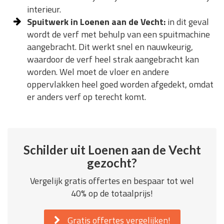
interieur.
Spuitwerk in Loenen aan de Vecht:
in dit geval
wordt de verf met behulp van een spuitmachine
aangebracht. Dit werkt snel en nauwkeurig,
waardoor de verf heel strak aangebracht kan
worden. Wel moet de vloer en andere
oppervlakken heel goed worden afgedekt, omdat
er anders verf op terecht komt.
Schilder uit Loenen aan de Vecht
gezocht?
Vergelijk gratis offertes en bespaar tot wel
40% op de totaalprijs!
Gratis offertes vergelijken!