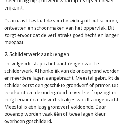
meer nodig bij spuitwerk waarbij er vrij veel nevel
vrijkomt.
Daarnaast bestaat de voorbereiding uit het schuren,
ontvetten en schoonmaken van het oppervlak. Dit
zorgt ervoor dat de verf straks goed hecht en langer
meegaat.
2. Schilderwerk aanbrengen
De volgende stap is het aanbrengen van het
schilderwerk. Afhankelijk van de ondergrond worden
er meerdere lagen aangebracht. Meestal gebruikt de
schilder eerst een geschikte grondverf of primer. Dit
voorkomt dat de ondergrond te veel verf opzuigt en
zorgt ervoor dat de verf strakjes wordt aangebracht.
Meestal is één laag grondverf voldoende. Daar
bovenop worden vaak één of twee lagen kleur
overheen geschilderd.