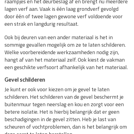
raampjes en het deurbeslag af en brengt nu meerdere
lagen verf aan. Vaak is één laag grondverf gevolgd
door één of twee lagen gewone verf voldoende voor
een strak en langdurig resultaat.
Ook bij deuren van een ander materiaal is het in
sommige gevallen mogelijk om ze te laten schilderen.
Welke voorbereidende werkzaamheden nodig zijn,
hangt af van het materiaal zelf. Ook kiest de vakman
een geschikte verfsoort afhankelijk van het materiaal.
Gevel schilderen
Je kunt er ook voor kiezen om je gevel te laten
schilderen. Het schilderen van de gevel beschermt je
buitenmuur tegen neerslag en kou en zorgt voor een
betere isolatie. Het is hierbij belangrijk dat er geen
beschadigingen in de gevel zitten. Heb je last van
scheuren of vochtproblemen, dan is het belangrijk om