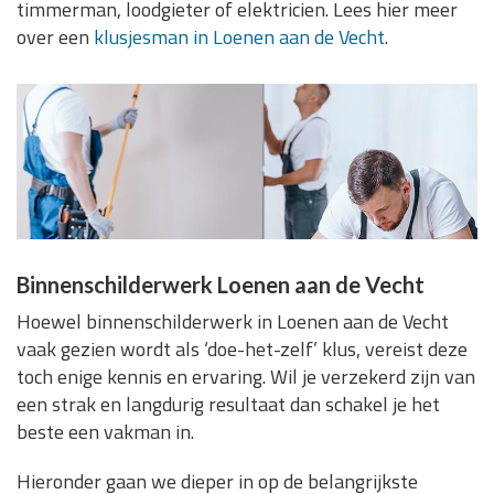
timmerman, loodgieter of elektricien. Lees hier meer
over een
klusjesman in Loenen aan de Vecht
.
Binnenschilderwerk Loenen aan de Vecht
Hoewel binnenschilderwerk in Loenen aan de Vecht
vaak gezien wordt als ‘doe-het-zelf’ klus, vereist deze
toch enige kennis en ervaring. Wil je verzekerd zijn van
een strak en langdurig resultaat dan schakel je het
beste een vakman in.
Hieronder gaan we dieper in op de belangrijkste