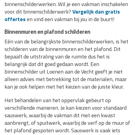
binnenschilderwerken. Wil je een vakman inschakelen
voor dit binnenschilderwerk?
Vergelijk dan gratis
offertes
en vind een vakman bij jou in de buurt!
Binnenmuren en plafond schilderen
Eén van de belangrijkste binnenschilderwerken, is het
schilderen van de binnenmuren en het plafond. Dit
bepaalt de uitstraling van de ruimte dus het is
belangrijk dat dit goed gedaan wordt. Een
binnenschilder uit Loenen aan de Vecht geeft je niet
alleen advies met betrekking tot de materialen, maar
kan je ook helpen met het kiezen van de juiste kleur.
Het behandelen van het oppervlak gebeurt op
verschillende manieren. Je kan kiezen voor standaard
sauswerk, waarbij de vakman dit met een kwast
aanbrengt, of spuitwerk, waarbij de verf op de muur of
het plafond gespoten wordt. Sauswerk is vaak iets