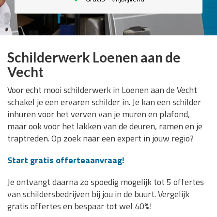
Schilderwerk Loenen aan de
Vecht
Voor echt mooi schilderwerk in Loenen aan de Vecht
schakel je een ervaren schilder in. Je kan een schilder
inhuren voor het verven van je muren en plafond,
maar ook voor het lakken van de deuren, ramen en je
traptreden. Op zoek naar een expert in jouw regio?
Start gratis offerteaanvraag!
Je ontvangt daarna zo spoedig mogelijk tot 5 offertes
van schildersbedrijven bij jou in de buurt. Vergelijk
gratis offertes en bespaar tot wel 40%!