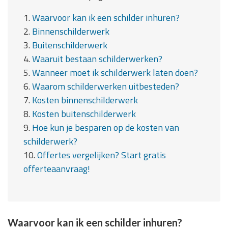
1.
Waarvoor kan ik een schilder inhuren?
2.
Binnenschilderwerk
3.
Buitenschilderwerk
4.
Waaruit bestaan schilderwerken?
5.
Wanneer moet ik schilderwerk laten doen?
6.
Waarom schilderwerken uitbesteden?
7.
Kosten binnenschilderwerk
8.
Kosten buitenschilderwerk
9.
Hoe kun je besparen op de kosten van
schilderwerk?
10.
Offertes vergelijken? Start gratis
offerteaanvraag!
Waarvoor kan ik een schilder inhuren?