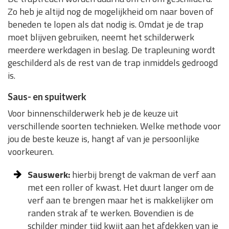
Zo heb je altijd nog de mogelijkheid om naar boven of
beneden te lopen als dat nodig is. Omdat je de trap
moet blijven gebruiken, neemt het schilderwerk
meerdere werkdagen in beslag. De trapleuning wordt
geschilderd als de rest van de trap inmiddels gedroogd
is.
Saus- en spuitwerk
Voor binnenschilderwerk heb je de keuze uit
verschillende soorten technieken. Welke methode voor
jou de beste keuze is, hangt af van je persoonlijke
voorkeuren.
Sauswerk:
hierbij brengt de vakman de verf aan
met een roller of kwast. Het duurt langer om de
verf aan te brengen maar het is makkelijker om
randen strak af te werken. Bovendien is de
schilder minder tijd kwijt aan het afdekken van je