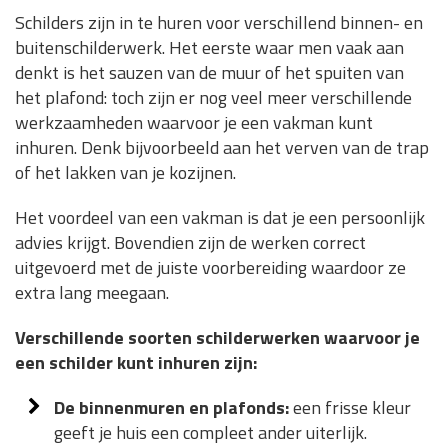
Schilders zijn in te huren voor verschillend binnen- en
buitenschilderwerk. Het eerste waar men vaak aan
denkt is het sauzen van de muur of het spuiten van
het plafond: toch zijn er nog veel meer verschillende
werkzaamheden waarvoor je een vakman kunt
inhuren. Denk bijvoorbeeld aan het verven van de trap
of het lakken van je kozijnen.
Het voordeel van een vakman is dat je een persoonlijk
advies krijgt. Bovendien zijn de werken correct
uitgevoerd met de juiste voorbereiding waardoor ze
extra lang meegaan.
Verschillende soorten schilderwerken waarvoor je
een schilder kunt inhuren zijn:
De binnenmuren en plafonds:
een frisse kleur
geeft je huis een compleet ander uiterlijk.