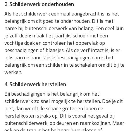
3. Schilderwerk onderhouden
Als het schilderwerk eenmaal aangebracht is, is het
belangrijk om dit goed te onderhouden. Dit is met
name bij buitenschilderwerk van belang. Een deel kun
je zelf doen: maak het jaarlijks schoon met een
vochtige doek en controleer het oppervlak op
beschadigingen of blaasjes. Als de verf intact is, is er
niks aan de hand. Zie je beschadigingen dan is het
belangrijk om een schilder in te schakelen om dit bij te
werken.
4. Schilderwerk herstellen
Bij beschadigingen is het belangrijk om het
schilderwerk zo snel mogelijk te herstellen. Doe je dit
niet, dan wordt de schade groter en lopen de
herstelkosten straks op. Dit is vooral het geval bij
buitenschilderwerk, op deuren en raamkozijnen. Maar
ook op de trap is het belangrijk: versleten of