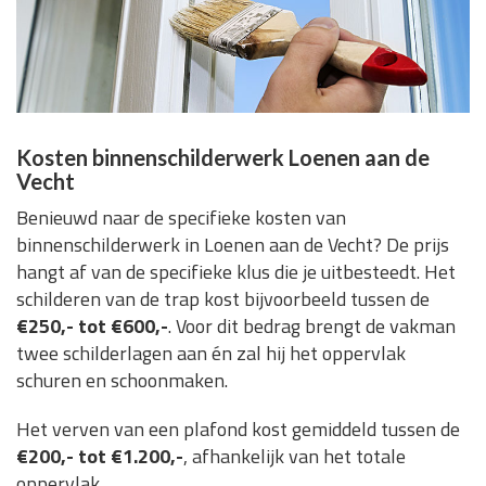
Kosten binnenschilderwerk Loenen aan de
Vecht
Benieuwd naar de specifieke kosten van
binnenschilderwerk in Loenen aan de Vecht? De prijs
hangt af van de specifieke klus die je uitbesteedt. Het
schilderen van de trap kost bijvoorbeeld tussen de
€250,- tot €600,-
. Voor dit bedrag brengt de vakman
twee schilderlagen aan én zal hij het oppervlak
schuren en schoonmaken.
Het verven van een plafond kost gemiddeld tussen de
€200,- tot €1.200,-
, afhankelijk van het totale
oppervlak.