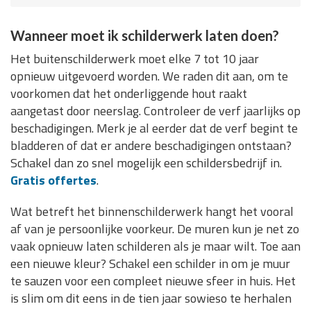
Wanneer moet ik schilderwerk laten doen?
Het buitenschilderwerk moet elke 7 tot 10 jaar
opnieuw uitgevoerd worden. We raden dit aan, om te
voorkomen dat het onderliggende hout raakt
aangetast door neerslag. Controleer de verf jaarlijks op
beschadigingen. Merk je al eerder dat de verf begint te
bladderen of dat er andere beschadigingen ontstaan?
Schakel dan zo snel mogelijk een schildersbedrijf in.
Gratis offertes
.
Wat betreft het binnenschilderwerk hangt het vooral
af van je persoonlijke voorkeur. De muren kun je net zo
vaak opnieuw laten schilderen als je maar wilt. Toe aan
een nieuwe kleur? Schakel een schilder in om je muur
te sauzen voor een compleet nieuwe sfeer in huis. Het
is slim om dit eens in de tien jaar sowieso te herhalen