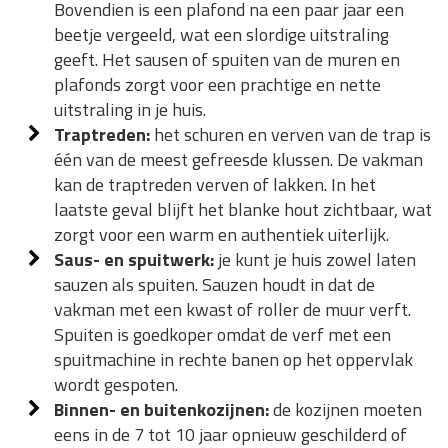
Bovendien is een plafond na een paar jaar een
beetje vergeeld, wat een slordige uitstraling
geeft. Het sausen of spuiten van de muren en
plafonds zorgt voor een prachtige en nette
uitstraling in je huis.
Traptreden:
het schuren en verven van de trap is
één van de meest gefreesde klussen. De vakman
kan de traptreden verven of lakken. In het
laatste geval blijft het blanke hout zichtbaar, wat
zorgt voor een warm en authentiek uiterlijk.
Saus- en spuitwerk:
je kunt je huis zowel laten
sauzen als spuiten. Sauzen houdt in dat de
vakman met een kwast of roller de muur verft.
Spuiten is goedkoper omdat de verf met een
spuitmachine in rechte banen op het oppervlak
wordt gespoten.
Binnen- en buitenkozijnen:
de kozijnen moeten
eens in de 7 tot 10 jaar opnieuw geschilderd of