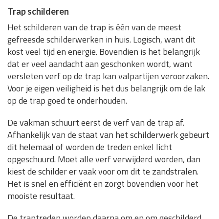
Trap schilderen
Het schilderen van de trap is één van de meest
gefreesde schilderwerken in huis. Logisch, want dit
kost veel tijd en energie. Bovendien is het belangrijk
dat er veel aandacht aan geschonken wordt, want
versleten verf op de trap kan valpartijen veroorzaken.
Voor je eigen veiligheid is het dus belangrijk om de lak
op de trap goed te onderhouden.
De vakman schuurt eerst de verf van de trap af.
Afhankelijk van de staat van het schilderwerk gebeurt
dit helemaal of worden de treden enkel licht
opgeschuurd. Moet alle verf verwijderd worden, dan
kiest de schilder er vaak voor om dit te zandstralen.
Het is snel en efficiënt en zorgt bovendien voor het
mooiste resultaat.
De traptreden worden daarna om en om geschilderd.