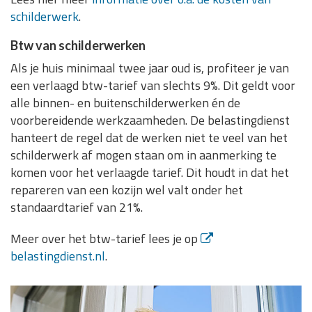
schilderwerk
.
Btw van schilderwerken
Als je huis minimaal twee jaar oud is, profiteer je van
een verlaagd btw-tarief van slechts 9%. Dit geldt voor
alle binnen- en buitenschilderwerken én de
voorbereidende werkzaamheden. De belastingdienst
hanteert de regel dat de werken niet te veel van het
schilderwerk af mogen staan om in aanmerking te
komen voor het verlaagde tarief. Dit houdt in dat het
repareren van een kozijn wel valt onder het
standaardtarief van 21%.
Meer over het btw-tarief lees je op
belastingdienst.nl
.