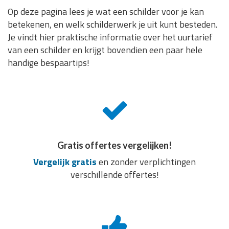
Op deze pagina lees je wat een schilder voor je kan
betekenen, en welk schilderwerk je uit kunt besteden.
Je vindt hier praktische informatie over het uurtarief
van een schilder en krijgt bovendien een paar hele
handige bespaartips!
Gratis offertes vergelijken!
Vergelijk gratis
en zonder verplichtingen
verschillende offertes!