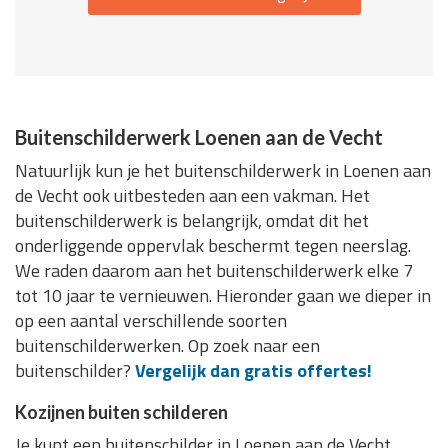
Buitenschilderwerk Loenen aan de Vecht
Natuurlijk kun je het buitenschilderwerk in Loenen aan
de Vecht ook uitbesteden aan een vakman. Het
buitenschilderwerk is belangrijk, omdat dit het
onderliggende oppervlak beschermt tegen neerslag.
We raden daarom aan het buitenschilderwerk elke 7
tot 10 jaar te vernieuwen. Hieronder gaan we dieper in
op een aantal verschillende soorten
buitenschilderwerken. Op zoek naar een
buitenschilder?
Vergelijk dan gratis offertes!
Kozijnen buiten schilderen
Je kunt een buitenschilder in Loenen aan de Vecht