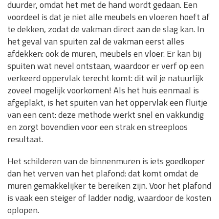
duurder, omdat het met de hand wordt gedaan. Een
voordeel is dat je niet alle meubels en vloeren hoeft af
te dekken, zodat de vakman direct aan de slag kan. In
het geval van spuiten zal de vakman eerst alles
afdekken: ook de muren, meubels en vloer. Er kan bij
spuiten wat nevel ontstaan, waardoor er verf op een
verkeerd oppervlak terecht komt: dit wil je natuurlijk
zoveel mogelijk voorkomen! Als het huis eenmaal is
afgeplakt, is het spuiten van het oppervlak een fluitje
van een cent: deze methode werkt snel en vakkundig
en zorgt bovendien voor een strak en streeploos
resultaat.
Het schilderen van de binnenmuren is iets goedkoper
dan het verven van het plafond: dat komt omdat de
muren gemakkelijker te bereiken zijn. Voor het plafond
is vaak een steiger of ladder nodig, waardoor de kosten
oplopen.