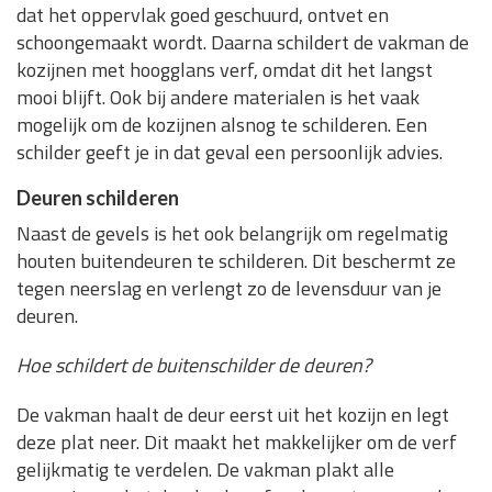
dat het oppervlak goed geschuurd, ontvet en
schoongemaakt wordt. Daarna schildert de vakman de
kozijnen met hoogglans verf, omdat dit het langst
mooi blijft. Ook bij andere materialen is het vaak
mogelijk om de kozijnen alsnog te schilderen. Een
schilder geeft je in dat geval een persoonlijk advies.
Deuren schilderen
Naast de gevels is het ook belangrijk om regelmatig
houten buitendeuren te schilderen. Dit beschermt ze
tegen neerslag en verlengt zo de levensduur van je
deuren.
Hoe schildert de buitenschilder de deuren?
De vakman haalt de deur eerst uit het kozijn en legt
deze plat neer. Dit maakt het makkelijker om de verf
gelijkmatig te verdelen. De vakman plakt alle