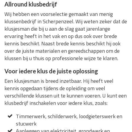
Allround klusbedrijf
Wij hebben een voorselectie gemaakt van menig
klussenbedrijf in Scherpenzeel. Wij weten zeker dat de
klusjesman die bij u aan de slag gaat jarenlange
ervaring heeft in het vak en op dus ook over brede
kennis beschikt. Naast brede kennis beschikt hij ook
over de juiste materialen en gereedschappen om de
klussen bij u thuis op professionele wijze te klaren.
Voor iedere klus de juiste oplossing
Een klusjesman is breed inzetbaar. Hij heeft veel
kennis opgedaan tijdens de opleiding om veel
verschillende klussen uit te kunnen voeren. U kunt een
klusbedrijf inschakelen voor iedere klus, zoals:
Timmerwerk, schilderwerk, loodgieterswerk en
stucwerk
Aanleggen van elektriciteit, grondwerk en