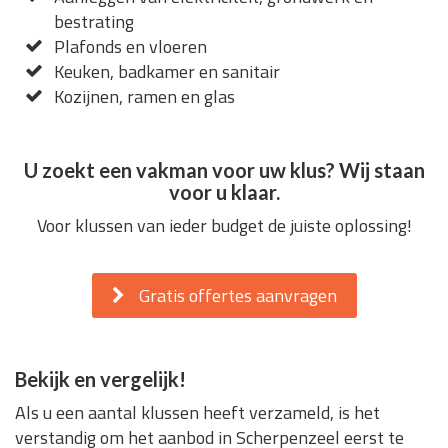
bestrating
Plafonds en vloeren
Keuken, badkamer en sanitair
Kozijnen, ramen en glas
U zoekt een vakman voor uw klus? Wij staan
voor u klaar.
Voor klussen van ieder budget de juiste oplossing!
Gratis offertes aanvragen
Bekijk en vergelijk!
Als u een aantal klussen heeft verzameld, is het
verstandig om het aanbod in Scherpenzeel eerst te