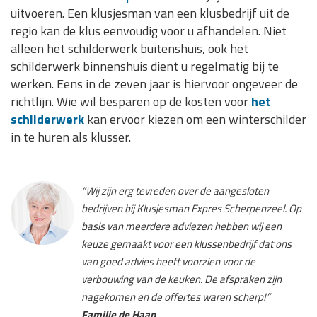
uitvoeren. Een klusjesman van een klusbedrijf uit de
regio kan de klus eenvoudig voor u afhandelen. Niet
alleen het schilderwerk buitenshuis, ook het
schilderwerk binnenshuis dient u regelmatig bij te
werken. Eens in de zeven jaar is hiervoor ongeveer de
richtlijn. Wie wil besparen op de kosten voor
het
schilderwerk
kan ervoor kiezen om een winterschilder
in te huren als klusser.
“Wij zijn erg tevreden over de aangesloten
bedrijven bij Klusjesman Expres Scherpenzeel. Op
basis van meerdere adviezen hebben wij een
keuze gemaakt voor een klussenbedrijf dat ons
van goed advies heeft voorzien voor de
verbouwing van de keuken. De afspraken zijn
nagekomen en de offertes waren scherp!”
Familie de Haan