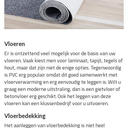
Vloeren
Er is ontzettend veel mogelijk voor de basis van uw
vloeren. Vaak kiest men voor laminaat, tapijt, tegels of
hout, maar dat zijn niet de enige opties. Tegenwoordig
is PVC erg populair omdat dit goed samenwerkt met
vloerverwarming en erg eenvoudig te leggen is. Wilt u
graag een moderne uitstraling, dan is een gietvloer of
betonvloer erg geschikt. Ook het leggen van deze
vloeren kan een klussenbedrijf voor u uitvoeren.
Vloerbedekking
Het aanleggen van vloerbedekking is niet heel