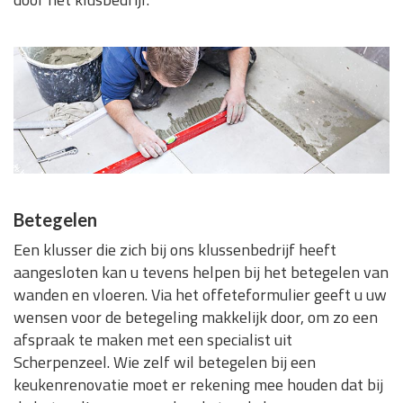
Betegelen
Een klusser die zich bij ons klussenbedrijf heeft
aangesloten kan u tevens helpen bij het betegelen van
wanden en vloeren. Via het offeteformulier geeft u uw
wensen voor de betegeling makkelijk door, om zo een
afspraak te maken met een specialist uit
Scherpenzeel. Wie zelf wil betegelen bij een
keukenrenovatie moet er rekening mee houden dat bij