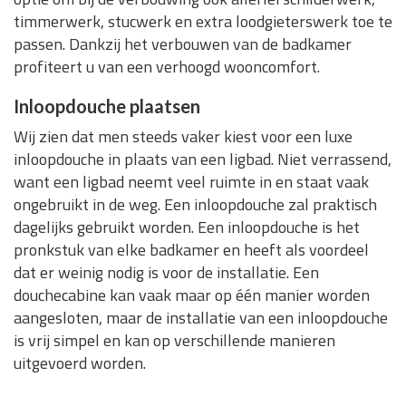
timmerwerk, stucwerk en extra loodgieterswerk toe te
passen. Dankzij het verbouwen van de badkamer
profiteert u van een verhoogd wooncomfort.
Inloopdouche plaatsen
Wij zien dat men steeds vaker kiest voor een luxe
inloopdouche in plaats van een ligbad. Niet verrassend,
want een ligbad neemt veel ruimte in en staat vaak
ongebruikt in de weg. Een inloopdouche zal praktisch
dagelijks gebruikt worden. Een inloopdouche is het
pronkstuk van elke badkamer en heeft als voordeel
dat er weinig nodig is voor de installatie. Een
douchecabine kan vaak maar op één manier worden
aangesloten, maar de installatie van een inloopdouche
is vrij simpel en kan op verschillende manieren
uitgevoerd worden.