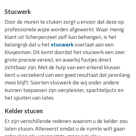
Stucwerk
Door de muren te stuken zorgt u ervoor dat deze op
professionele wijze worden afgewerkt. Waar menig
klant uit Scherpenzeel zelf kan behangen, is het
belangrijk dat u het
stucwerk
overlaat aan een
klusjesman. Dit komt doordat het stucwerk een zeer
grote precisie vereist, en waarbij foutjes direct
zichtbaar zijn. Met de hulp van een erkend klusser
bent u verzekerd van een goed resultaat dat jarenlang
mooi blijft. Soorten stucwerk die wij onder andere
kunnen toepassen zijn sierpleister, spachtelputz en
het spuiten van latex.
Kelder stucen
Er zijn verschillende redenen waarom u de kelder zou
laten stucen. Allereerst omdat u de ruimte wilt gaan