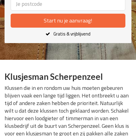
Start nu je aanvraag!
Gratis & vrijblijvend
Klusjesman Scherpenzeel
Klussen die in en rondom uw huis moeten gebeuren
blijven vaak een lange tijd liggen. Het ontbreekt u aan
tijd of andere zaken hebben de prioriteit. Natuurlijk
wilt u dat deze klussen toch geklaard worden. Schakel
hiervoor een loodgieter of timmerman in van een
klusbedrijf uit de buurt van Scherpenzeel. Geen klus is
voor een klusjesman te groot en zij pakken alle zaken