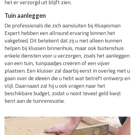
het er verzorgd uit blijft zien.
Tuin aanleggen
De professionals die zich aansluiten bij Klusjesman
Expert hebben een allround ervaring binnen het
vakgebied. Dit betekent dat zij u niet alleen kunnen
helpen bij klussen binnenhuis, maar ook buitenshuis
enkele diensten voor u verzorgen, zoals het aanleggen
van een tuin, tuinpaadjes creëren of een vijver
plaatsen. Een klusser zal daarbij eerst in overleg met u
gaan over de ideeën die u hebt wat betreft ontwerp en
stijl. Daarnaast zal hij u ook vragen naar het
beschikbare budget, zodat u nooit teveel geld kwijt
bent aan de tuinrenovatie.