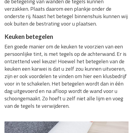
de betegeling van wanden de tegels kunnen
verzakken. Plaats daarom een plankje onder de
onderste rij. Naast het betegel binnenshuis kunnen wij
ook buiten de bestrating voor u plaatsen.
Keuken betegelen
Een goede manier om de keuken te voorzien van een
persoonlijke tint, is met tegels op de achterwand. Er is
ontzettend veel keuze! Hoewel het betegelen van de
keuken een karwei is dat u zelf zou kunnen uitvoeren,
zijn er ook voordelen te vinden om hier een klusbedrijf
voor in te schakelen. Het betegelen wordt dan in één
dag uitgevoerd en na afloop wordt de wand voor u
schoongemaakt. Zo hoeft u zelf niet alle lijm en voeg
van de tegels te verwijderen.