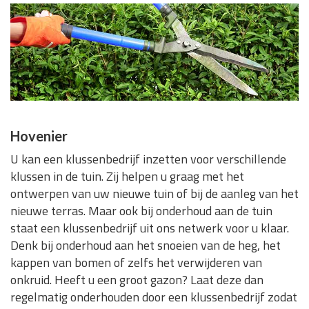
Hovenier
U kan een klussenbedrijf inzetten voor verschillende
klussen in de tuin. Zij helpen u graag met het
ontwerpen van uw nieuwe tuin of bij de aanleg van het
nieuwe terras. Maar ook bij onderhoud aan de tuin
staat een klussenbedrijf uit ons netwerk voor u klaar.
Denk bij onderhoud aan het snoeien van de heg, het
kappen van bomen of zelfs het verwijderen van
onkruid. Heeft u een groot gazon? Laat deze dan
regelmatig onderhouden door een klussenbedrijf zodat