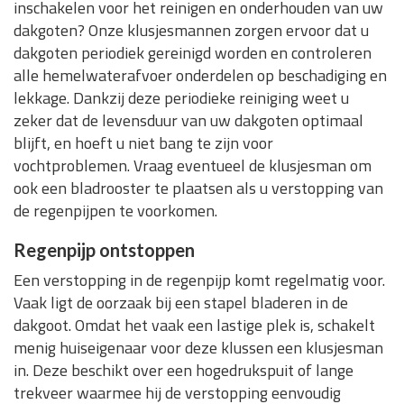
inschakelen voor het reinigen en onderhouden van uw
dakgoten? Onze klusjesmannen zorgen ervoor dat u
dakgoten periodiek gereinigd worden en controleren
alle hemelwaterafvoer onderdelen op beschadiging en
lekkage. Dankzij deze periodieke reiniging weet u
zeker dat de levensduur van uw dakgoten optimaal
blijft, en hoeft u niet bang te zijn voor
vochtproblemen. Vraag eventueel de klusjesman om
ook een bladrooster te plaatsen als u verstopping van
de regenpijpen te voorkomen.
Regenpijp ontstoppen
Een verstopping in de regenpijp komt regelmatig voor.
Vaak ligt de oorzaak bij een stapel bladeren in de
dakgoot. Omdat het vaak een lastige plek is, schakelt
menig huiseigenaar voor deze klussen een klusjesman
in. Deze beschikt over een hogedrukspuit of lange
trekveer waarmee hij de verstopping eenvoudig