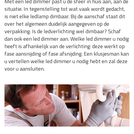
Met een led dimmer past u de sfeer in huis aan, aan de
situatie. In tegenstelling tot wat vaak wordt gedacht,
is niet elke ledlamp dimbaar. Bij de aanschaf staat dit
over het algemeen duidelijk aangegeven op de
verpakking. Is de ledverlichting wel dimbaar? Schaf
dan ook een led dimmer aan. Welke led dimmer u nodig
heeft is afhankelijk van de verlichting: deze werkt op
fase aansnijding of fase afsnijding. Een klusjesman kan
u vertellen welke led dimmer u nodig hebt en zal deze
voor u aansluiten.