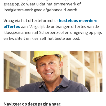
graag op. Zo weet u dat het timmerwerk of
loodgieterswerk goed afgehandeld wordt.
Vraag via het offerteformulier
kosteloos meerdere
offertes
aan. Vergelijk de ontvangen offertes van de
klussjesmannen uit Scherpenzeel en omgeving op prijs
en kwaliteit en kies zelf het beste aanbod.
Navigeer op deze pagina naar: