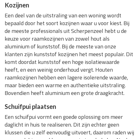
Kozijnen
Een deel van de uitstraling van een woning wordt
bepaald door het soort kozijnen waar u voor kiest. Bij
de meeste professionals uit Scherpenzeel hebt u de
keuze voor raamkozijnen van zowel hout als
aluminium of kunststof. Bij de meeste van onze
klanten zijn kunststof kozijnen het meest populair. Dit
komt doordat kunststof een hoge isolatiewaarde
heeft, en een weinig onderhoud vergt. Houten
raamkozijnen hebben een lagere isolerende waarde,
maar bieden een warme en authentieke uitstraling.
Bovendien heeft aluminium een grote draagkracht.
Schuifpui plaatsen
Een schuifpui vormt een goede oplossing om meer
daglicht in huis te realiseren. Dit zijn echter geen
klussen die u zelf eenvoudig uitvoert, daarom raden wij