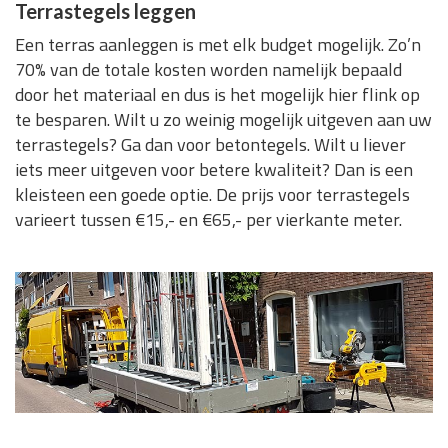
Terrastegels leggen
Een terras aanleggen is met elk budget mogelijk. Zo’n
70% van de totale kosten worden namelijk bepaald
door het materiaal en dus is het mogelijk hier flink op
te besparen. Wilt u zo weinig mogelijk uitgeven aan uw
terrastegels? Ga dan voor betontegels. Wilt u liever
iets meer uitgeven voor betere kwaliteit? Dan is een
kleisteen een goede optie. De prijs voor terrastegels
varieert tussen €15,- en €65,- per vierkante meter.