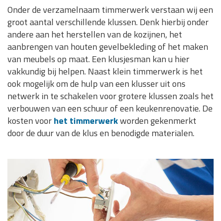
Onder de verzamelnaam timmerwerk verstaan wij een
groot aantal verschillende klussen. Denk hierbij onder
andere aan het herstellen van de kozijnen, het
aanbrengen van houten gevelbekleding of het maken
van meubels op maat. Een klusjesman kan u hier
vakkundig bij helpen. Naast klein timmerwerk is het
ook mogelijk om de hulp van een klusser uit ons
netwerk in te schakelen voor grotere klussen zoals het
verbouwen van een schuur of een keukenrenovatie. De
kosten voor
het timmerwerk
worden gekenmerkt
door de duur van de klus en benodigde materialen.