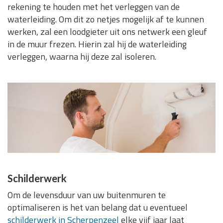
rekening te houden met het verleggen van de
waterleiding. Om dit zo netjes mogelijk af te kunnen
werken, zal een loodgieter uit ons netwerk een gleuf
in de muur frezen. Hierin zal hij de waterleiding
verleggen, waarna hij deze zal isoleren.
Schilderwerk
Om de levensduur van uw buitenmuren te
optimaliseren is het van belang dat u eventueel
schilderwerk in Scherpenzeel
elke vijf jaar laat