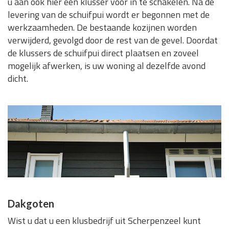
u aan ook hier een klusser voor in te schakelen. Na de
levering van de schuifpui wordt er begonnen met de
werkzaamheden. De bestaande kozijnen worden
verwijderd, gevolgd door de rest van de gevel. Doordat
de klussers de schuifpui direct plaatsen en zoveel
mogelijk afwerken, is uw woning al dezelfde avond
dicht.
Dakgoten
Wist u dat u een klusbedrijf uit Scherpenzeel kunt