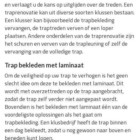
en verlaagt u de kans op uitglijden over de treden. Een
traprenovatie kan uit diverse soorten klussen bestaan.
Een klusser kan bijvoorbeeld de trapbekleding
vervangen, de traptreden verven of een loper
plaatsen. Andere onderdelen van de traprenovatie zijn
het schuren en verven van de trapleuning of zelf de
vervanging van de volledige trap.
Trap bekleden met laminaat
Om de veiligheid op uw trap te verhogen is het geen
slecht idee om deze te bekleden met laminaat. Dit
wordt met overzettreden op de trap aangebracht,
zodat de trap zelf verder niet aangepast wordt.
Bovendien is het bekleden met laminaat één van de
voordeligste oplossingen als het gaat om
trapbekleding. Een klusbedrijf heeft de trap binnen
een dag bekleedt, zodat u nog gewoon naar boven en
beneden kunt lopen.