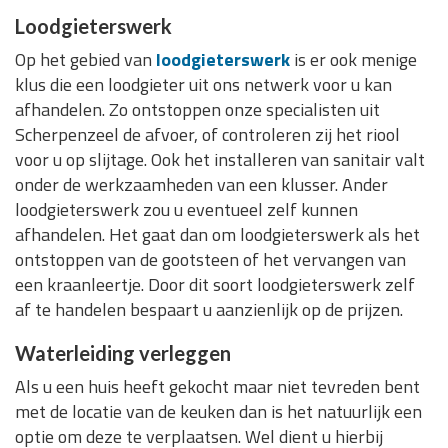
Loodgieterswerk
Op het gebied van
loodgieterswerk
is er ook menige
klus die een loodgieter uit ons netwerk voor u kan
afhandelen. Zo ontstoppen onze specialisten uit
Scherpenzeel de afvoer, of controleren zij het riool
voor u op slijtage. Ook het installeren van sanitair valt
onder de werkzaamheden van een klusser. Ander
loodgieterswerk zou u eventueel zelf kunnen
afhandelen. Het gaat dan om loodgieterswerk als het
ontstoppen van de gootsteen of het vervangen van
een kraanleertje. Door dit soort loodgieterswerk zelf
af te handelen bespaart u aanzienlijk op de prijzen.
Waterleiding verleggen
Als u een huis heeft gekocht maar niet tevreden bent
met de locatie van de keuken dan is het natuurlijk een
optie om deze te verplaatsen. Wel dient u hierbij