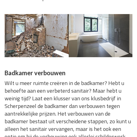
Badkamer verbouwen
Wilt u meer ruimte creëren in de badkamer? Hebt u
behoefte aan een verbeterd sanitair? Maar hebt u
weinig tijd? Laat een klusser van ons klusbedrijf in
Scherpenzeel de badkamer dan verbouwen tegen
aantrekkelijke prijzen. Het verbouwen van de
badkamer bestaat uit verscheidene stappen, zo kunt u
alleen het sanitair vervangen, maar is het ook een
optie om bij de verbouwing ook allerlei schilderwerk,