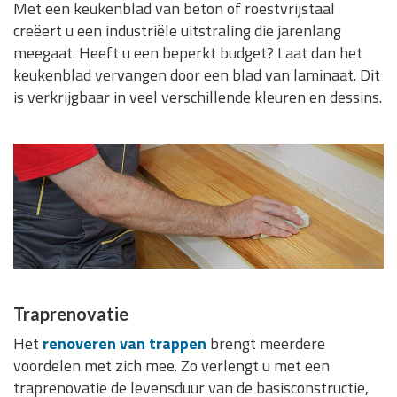
Met een keukenblad van beton of roestvrijstaal
creëert u een industriële uitstraling die jarenlang
meegaat. Heeft u een beperkt budget? Laat dan het
keukenblad vervangen door een blad van laminaat. Dit
is verkrijgbaar in veel verschillende kleuren en dessins.
Traprenovatie
Het
renoveren van trappen
brengt meerdere
voordelen met zich mee. Zo verlengt u met een
traprenovatie de levensduur van de basisconstructie,