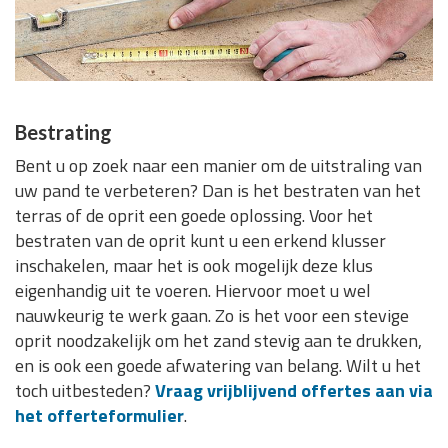
Bestrating
Bent u op zoek naar een manier om de uitstraling van
uw pand te verbeteren? Dan is het bestraten van het
terras of de oprit een goede oplossing. Voor het
bestraten van de oprit kunt u een erkend klusser
inschakelen, maar het is ook mogelijk deze klus
eigenhandig uit te voeren. Hiervoor moet u wel
nauwkeurig te werk gaan. Zo is het voor een stevige
oprit noodzakelijk om het zand stevig aan te drukken,
en is ook een goede afwatering van belang. Wilt u het
toch uitbesteden?
Vraag vrijblijvend offertes aan via
het offerteformulier
.