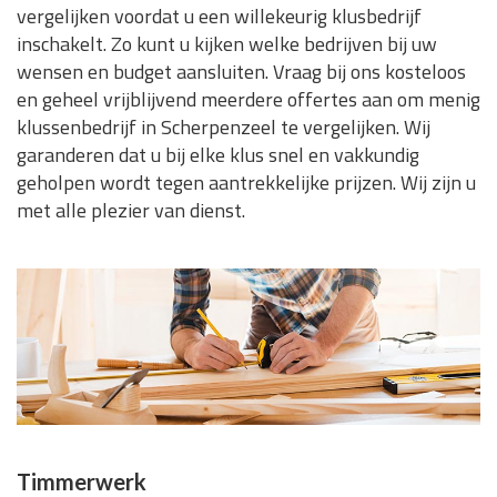
vergelijken voordat u een willekeurig klusbedrijf
inschakelt. Zo kunt u kijken welke bedrijven bij uw
wensen en budget aansluiten. Vraag bij ons kosteloos
en geheel vrijblijvend meerdere offertes aan om menig
klussenbedrijf in Scherpenzeel te vergelijken. Wij
garanderen dat u bij elke klus snel en vakkundig
geholpen wordt tegen aantrekkelijke prijzen. Wij zijn u
met alle plezier van dienst.
Timmerwerk