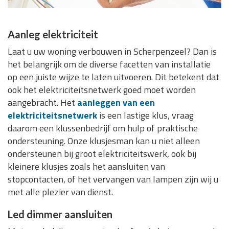
Aanleg elektriciteit
Laat u uw woning verbouwen in Scherpenzeel? Dan is
het belangrijk om de diverse facetten van installatie
op een juiste wijze te laten uitvoeren. Dit betekent dat
ook het elektriciteitsnetwerk goed moet worden
aangebracht. Het
aanleggen van een
elektriciteitsnetwerk
is een lastige klus, vraag
daarom een klussenbedrijf om hulp of praktische
ondersteuning. Onze klusjesman kan u niet alleen
ondersteunen bij groot elektriciteitswerk, ook bij
kleinere klusjes zoals het aansluiten van
stopcontacten, of het vervangen van lampen zijn wij u
met alle plezier van dienst.
Led dimmer aansluiten