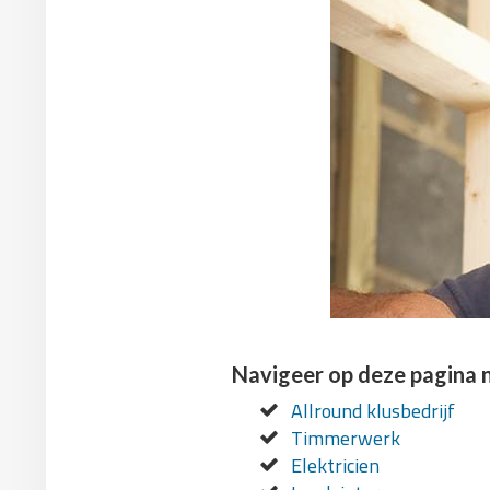
Navigeer op deze pagina 
Allround klusbedrijf
Timmerwerk
Elektricien