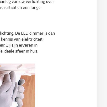
aanleg van uw verlichting over
resultaat en een lange
lichting. De LED dimmer is dan
kennis van elektriciteit
r. Zij zijn ervaren in
 ideale sfeer in huis.