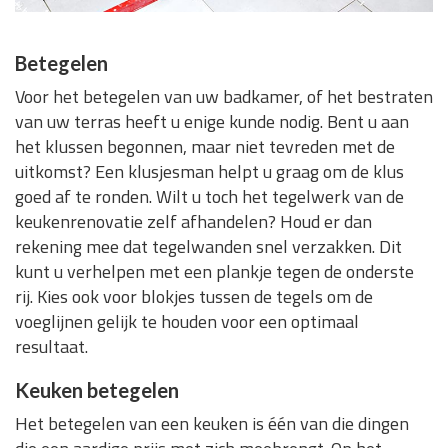
Betegelen
Voor het betegelen van uw badkamer, of het bestraten
van uw terras heeft u enige kunde nodig. Bent u aan
het klussen begonnen, maar niet tevreden met de
uitkomst? Een klusjesman helpt u graag om de klus
goed af te ronden. Wilt u toch het tegelwerk van de
keukenrenovatie zelf afhandelen? Houd er dan
rekening mee dat tegelwanden snel verzakken. Dit
kunt u verhelpen met een plankje tegen de onderste
rij. Kies ook voor blokjes tussen de tegels om de
voeglijnen gelijk te houden voor een optimaal
resultaat.
Keuken betegelen
Het betegelen van een keuken is één van die dingen