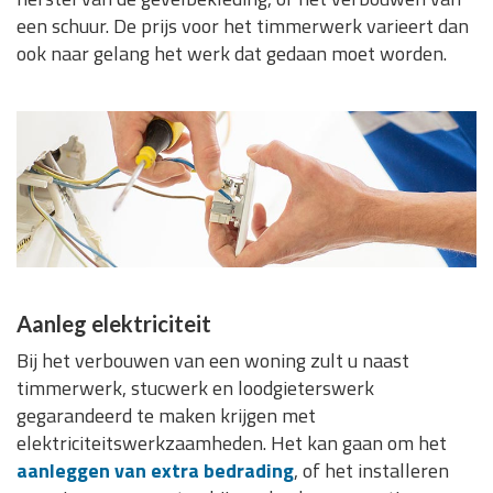
een schuur. De prijs voor het timmerwerk varieert dan
ook naar gelang het werk dat gedaan moet worden.
Aanleg elektriciteit
Bij het verbouwen van een woning zult u naast
timmerwerk, stucwerk en loodgieterswerk
gegarandeerd te maken krijgen met
elektriciteitswerkzaamheden. Het kan gaan om het
aanleggen van extra bedrading
, of het installeren