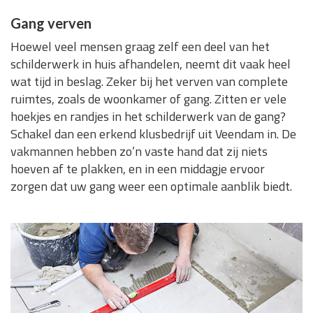
Gang verven
Hoewel veel mensen graag zelf een deel van het
schilderwerk in huis afhandelen, neemt dit vaak heel
wat tijd in beslag. Zeker bij het verven van complete
ruimtes, zoals de woonkamer of gang. Zitten er vele
hoekjes en randjes in het schilderwerk van de gang?
Schakel dan een erkend klusbedrijf uit Veendam in. De
vakmannen hebben zo’n vaste hand dat zij niets
hoeven af te plakken, en in een middagje ervoor
zorgen dat uw gang weer een optimale aanblik biedt.