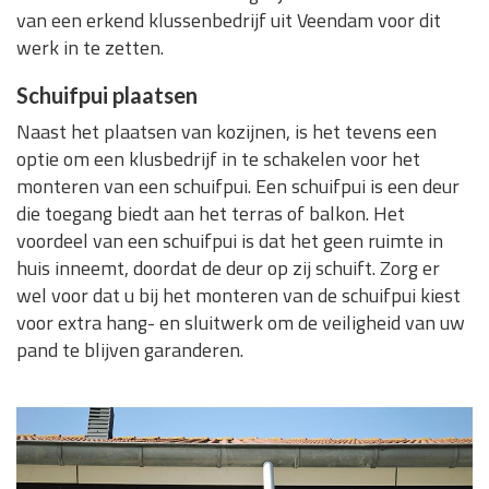
van een erkend klussenbedrijf uit Veendam voor dit
werk in te zetten.
Schuifpui plaatsen
Naast het plaatsen van kozijnen, is het tevens een
optie om een klusbedrijf in te schakelen voor het
monteren van een schuifpui. Een schuifpui is een deur
die toegang biedt aan het terras of balkon. Het
voordeel van een schuifpui is dat het geen ruimte in
huis inneemt, doordat de deur op zij schuift. Zorg er
wel voor dat u bij het monteren van de schuifpui kiest
voor extra hang- en sluitwerk om de veiligheid van uw
pand te blijven garanderen.