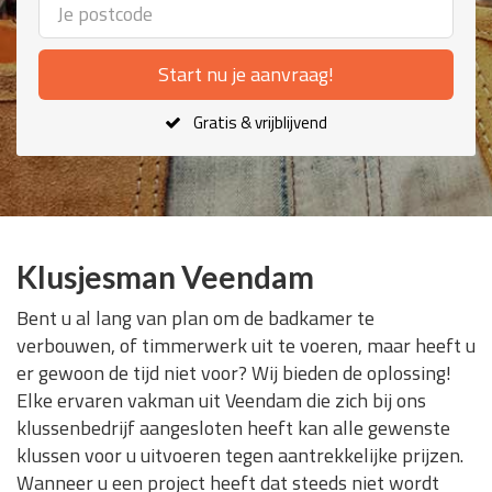
Start nu je aanvraag!
Gratis & vrijblijvend
Klusjesman Veendam
Bent u al lang van plan om de badkamer te
verbouwen, of timmerwerk uit te voeren, maar heeft u
er gewoon de tijd niet voor? Wij bieden de oplossing!
Elke ervaren vakman uit Veendam die zich bij ons
klussenbedrijf aangesloten heeft kan alle gewenste
klussen voor u uitvoeren tegen aantrekkelijke prijzen.
Wanneer u een project heeft dat steeds niet wordt