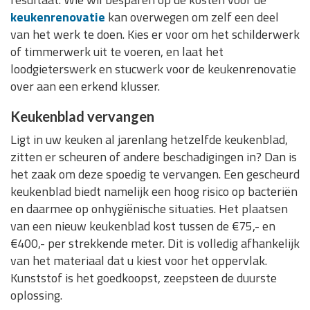
keukenrenovatie
kan overwegen om zelf een deel
van het werk te doen. Kies er voor om het schilderwerk
of timmerwerk uit te voeren, en laat het
loodgieterswerk en stucwerk voor de keukenrenovatie
over aan een erkend klusser.
Keukenblad vervangen
Ligt in uw keuken al jarenlang hetzelfde keukenblad,
zitten er scheuren of andere beschadigingen in? Dan is
het zaak om deze spoedig te vervangen. Een gescheurd
keukenblad biedt namelijk een hoog risico op bacteriën
en daarmee op onhygiënische situaties. Het plaatsen
van een nieuw keukenblad kost tussen de €75,- en
€400,- per strekkende meter. Dit is volledig afhankelijk
van het materiaal dat u kiest voor het oppervlak.
Kunststof is het goedkoopst, zeepsteen de duurste
oplossing.