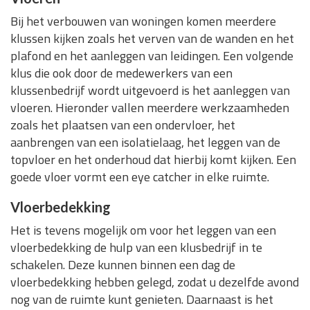
Bij het verbouwen van woningen komen meerdere
klussen kijken zoals het verven van de wanden en het
plafond en het aanleggen van leidingen. Een volgende
klus die ook door de medewerkers van een
klussenbedrijf wordt uitgevoerd is het aanleggen van
vloeren. Hieronder vallen meerdere werkzaamheden
zoals het plaatsen van een ondervloer, het
aanbrengen van een isolatielaag, het leggen van de
topvloer en het onderhoud dat hierbij komt kijken. Een
goede vloer vormt een eye catcher in elke ruimte.
Vloerbedekking
Het is tevens mogelijk om voor het leggen van een
vloerbedekking de hulp van een klusbedrijf in te
schakelen. Deze kunnen binnen een dag de
vloerbedekking hebben gelegd, zodat u dezelfde avond
nog van de ruimte kunt genieten. Daarnaast is het