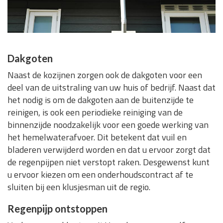
Dakgoten
Naast de kozijnen zorgen ook de dakgoten voor een
deel van de uitstraling van uw huis of bedrijf. Naast dat
het nodig is om de dakgoten aan de buitenzijde te
reinigen, is ook een periodieke reiniging van de
binnenzijde noodzakelijk voor een goede werking van
het hemelwaterafvoer. Dit betekent dat vuil en
bladeren verwijderd worden en dat u ervoor zorgt dat
de regenpijpen niet verstopt raken. Desgewenst kunt
u ervoor kiezen om een onderhoudscontract af te
sluiten bij een klusjesman uit de regio.
Regenpijp ontstoppen