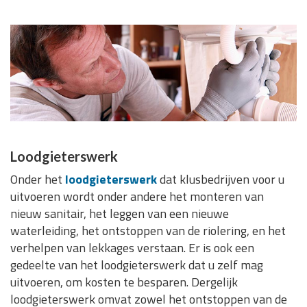
Loodgieterswerk
Onder het
loodgieterswerk
dat klusbedrijven voor u
uitvoeren wordt onder andere het monteren van
nieuw sanitair, het leggen van een nieuwe
waterleiding, het ontstoppen van de riolering, en het
verhelpen van lekkages verstaan. Er is ook een
gedeelte van het loodgieterswerk dat u zelf mag
uitvoeren, om kosten te besparen. Dergelijk
loodgieterswerk omvat zowel het ontstoppen van de