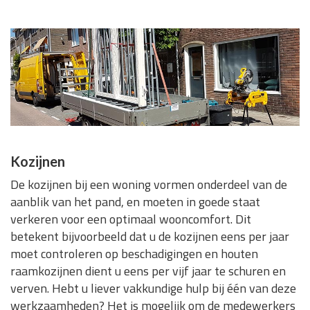
Kozijnen
De kozijnen bij een woning vormen onderdeel van de
aanblik van het pand, en moeten in goede staat
verkeren voor een optimaal wooncomfort. Dit
betekent bijvoorbeeld dat u de kozijnen eens per jaar
moet controleren op beschadigingen en houten
raamkozijnen dient u eens per vijf jaar te schuren en
verven. Hebt u liever vakkundige hulp bij één van deze
werkzaamheden? Het is mogelijk om de medewerkers