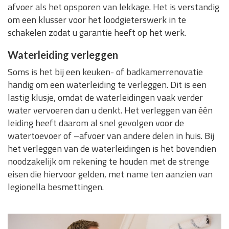
afvoer als het opsporen van lekkage. Het is verstandig
om een klusser voor het loodgieterswerk in te
schakelen zodat u garantie heeft op het werk.
Waterleiding verleggen
Soms is het bij een keuken- of badkamerrenovatie
handig om een waterleiding te verleggen. Dit is een
lastig klusje, omdat de waterleidingen vaak verder
water vervoeren dan u denkt. Het verleggen van één
leiding heeft daarom al snel gevolgen voor de
watertoevoer of –afvoer van andere delen in huis. Bij
het verleggen van de waterleidingen is het bovendien
noodzakelijk om rekening te houden met de strenge
eisen die hiervoor gelden, met name ten aanzien van
legionella besmettingen.