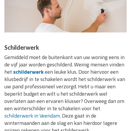
Schilderwerk
Gemiddeld moet de buitenkant van uw woning eens in
de vijf jaar worden geschilderd. Weinig mensen vinden
het
schilderwerk
een leuke klus. Door hiervoor een
klusbedrijf in te schakelen wordt het schilderwerk van
uw pand professioneel verzorgd. Hebt u maar een
beperkt budget en wilt u het schilderwerk wel
overlaten aan een ervaren klusser? Overweeg dan om
een winterschilder in te schakelen voor het
schilderwerk in Veendam
. Deze gaat in de
wintermaanden aan de slag en kan hierdoor lagere
prijzen rekenen voor het schilderwerk.