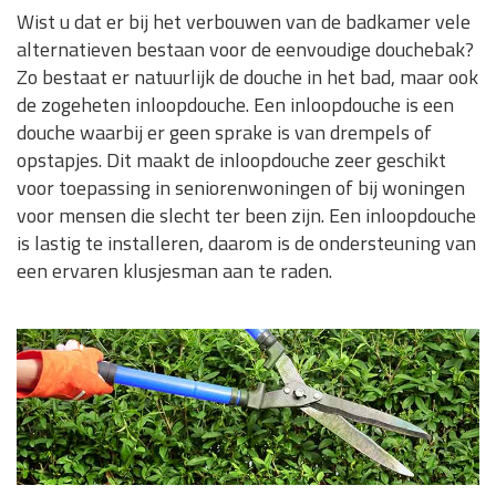
Wist u dat er bij het verbouwen van de badkamer vele
alternatieven bestaan voor de eenvoudige douchebak?
Zo bestaat er natuurlijk de douche in het bad, maar ook
de zogeheten inloopdouche. Een inloopdouche is een
douche waarbij er geen sprake is van drempels of
opstapjes. Dit maakt de inloopdouche zeer geschikt
voor toepassing in seniorenwoningen of bij woningen
voor mensen die slecht ter been zijn. Een inloopdouche
is lastig te installeren, daarom is de ondersteuning van
een ervaren klusjesman aan te raden.