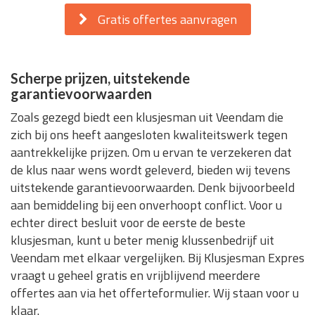
Gratis offertes aanvragen
Scherpe prijzen, uitstekende
garantievoorwaarden
Zoals gezegd biedt een klusjesman uit Veendam die
zich bij ons heeft aangesloten kwaliteitswerk tegen
aantrekkelijke prijzen. Om u ervan te verzekeren dat
de klus naar wens wordt geleverd, bieden wij tevens
uitstekende garantievoorwaarden. Denk bijvoorbeeld
aan bemiddeling bij een onverhoopt conflict. Voor u
echter direct besluit voor de eerste de beste
klusjesman, kunt u beter menig klussenbedrijf uit
Veendam met elkaar vergelijken. Bij Klusjesman Expres
vraagt u geheel gratis en vrijblijvend meerdere
offertes aan via het offerteformulier. Wij staan voor u
klaar.