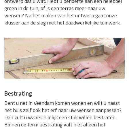
ontwerp dat u wilt. Hebt u behoefte aan een heleboel
groen in de tuin, of is een terras meer naar uw
wensen? Na het maken van het ontwerp gaat onze
klusser aan de slag met het daadwerkelijke tuinwerk.
Bestrating
Bent u net in Veendam komen wonen en wilt u naast
het huis zelf ook het erf naar uw wensen aanpassen?
Dan zult u waarschijnlijk een stuk willen bestraten.
Binnen de term bestrating valt niet alleen het