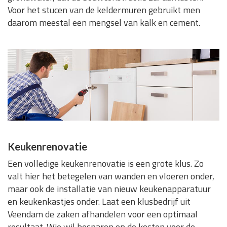
Voor het stucen van de keldermuren gebruikt men
daarom meestal een mengsel van kalk en cement.
Keukenrenovatie
Een volledige keukenrenovatie is een grote klus. Zo
valt hier het betegelen van wanden en vloeren onder,
maar ook de installatie van nieuw keukenapparatuur
en keukenkastjes onder. Laat een klusbedrijf uit
Veendam de zaken afhandelen voor een optimaal
resultaat. Wie wil besparen op de kosten voor de