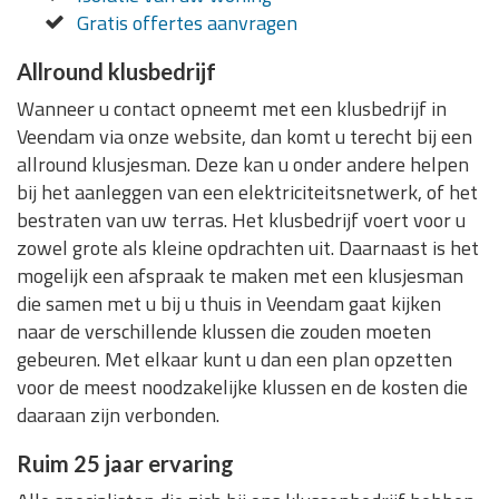
Gratis offertes aanvragen
Allround klusbedrijf
Wanneer u contact opneemt met een klusbedrijf in
Veendam via onze website, dan komt u terecht bij een
allround klusjesman. Deze kan u onder andere helpen
bij het aanleggen van een elektriciteitsnetwerk, of het
bestraten van uw terras. Het klusbedrijf voert voor u
zowel grote als kleine opdrachten uit. Daarnaast is het
mogelijk een afspraak te maken met een klusjesman
die samen met u bij u thuis in Veendam gaat kijken
naar de verschillende klussen die zouden moeten
gebeuren. Met elkaar kunt u dan een plan opzetten
voor de meest noodzakelijke klussen en de kosten die
daaraan zijn verbonden.
Ruim 25 jaar ervaring