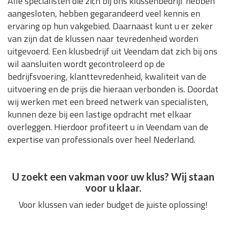
Alle specialisten die zich bij ons klussenbedrijf hebben
aangesloten, hebben gegarandeerd veel kennis en
ervaring op hun vakgebied. Daarnaast kunt u er zeker
van zijn dat de klussen naar tevredenheid worden
uitgevoerd. Een klusbedrijf uit Veendam dat zich bij ons
wil aansluiten wordt gecontroleerd op de
bedrijfsvoering, klanttevredenheid, kwaliteit van de
uitvoering en de prijs die hieraan verbonden is. Doordat
wij werken met een breed netwerk van specialisten,
kunnen deze bij een lastige opdracht met elkaar
overleggen. Hierdoor profiteert u in Veendam van de
expertise van professionals over heel Nederland.
U zoekt een vakman voor uw klus? Wij staan
voor u klaar.
Voor klussen van ieder budget de juiste oplossing!