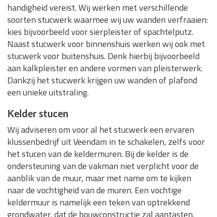
handigheid vereist. Wij werken met verschillende
soorten stucwerk waarmee wij uw wanden verfraaien:
kies bijvoorbeeld voor sierpleister of spachtelputz.
Naast stucwerk voor binnenshuis werken wij ook met
stucwerk voor buitenshuis. Denk hierbij bijvoorbeeld
aan kalkpleister en andere vormen van pleisterwerk.
Dankzij het stucwerk krijgen uw wanden of plafond
een unieke uitstraling.
Kelder stucen
Wij adviseren om voor al het stucwerk een ervaren
klussenbedrijf uit Veendam in te schakelen, zelfs voor
het stucen van de keldermuren. Bij de kelder is de
ondersteuning van de vakman niet verplicht voor de
aanblik van de muur, maar met name om te kijken
naar de vochtigheid van de muren. Een vochtige
keldermuur is namelijk een teken van optrekkend
grondwater, dat de bouwconstructie zal aantasten.