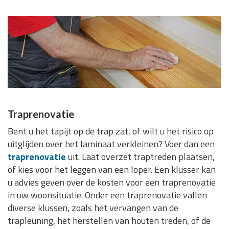
Traprenovatie
Bent u het tapijt op de trap zat, of wilt u het risico op
uitglijden over het laminaat verkleinen? Voer dan een
traprenovatie
uit. Laat overzet traptreden plaatsen,
of kies voor het leggen van een loper. Een klusser kan
u advies geven over de kosten voor een traprenovatie
in uw woonsituatie. Onder een traprenovatie vallen
diverse klussen, zoals het vervangen van de
trapleuning, het herstellen van houten treden, of de