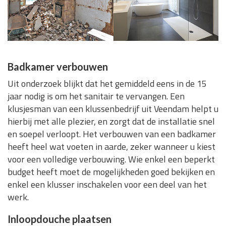
Badkamer verbouwen
Uit onderzoek blijkt dat het gemiddeld eens in de 15
jaar nodig is om het sanitair te vervangen. Een
klusjesman van een klussenbedrijf uit Veendam helpt u
hierbij met alle plezier, en zorgt dat de installatie snel
en soepel verloopt. Het verbouwen van een badkamer
heeft heel wat voeten in aarde, zeker wanneer u kiest
voor een volledige verbouwing. Wie enkel een beperkt
budget heeft moet de mogelijkheden goed bekijken en
enkel een klusser inschakelen voor een deel van het
werk.
Inloopdouche plaatsen