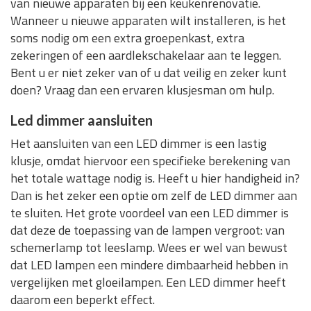
van nieuwe apparaten bij een keukenrenovatie.
Wanneer u nieuwe apparaten wilt installeren, is het
soms nodig om een extra groepenkast, extra
zekeringen of een aardlekschakelaar aan te leggen.
Bent u er niet zeker van of u dat veilig en zeker kunt
doen? Vraag dan een ervaren klusjesman om hulp.
Led dimmer aansluiten
Het aansluiten van een LED dimmer is een lastig
klusje, omdat hiervoor een specifieke berekening van
het totale wattage nodig is. Heeft u hier handigheid in?
Dan is het zeker een optie om zelf de LED dimmer aan
te sluiten. Het grote voordeel van een LED dimmer is
dat deze de toepassing van de lampen vergroot: van
schemerlamp tot leeslamp. Wees er wel van bewust
dat LED lampen een mindere dimbaarheid hebben in
vergelijken met gloeilampen. Een LED dimmer heeft
daarom een beperkt effect.