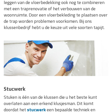
leggen van de vloerbedekking ook nog te combineren
met een traprenovatie of het verbouwen van de
woonruimte. Door een vloerbekleding te plaatsen over
de trap worden problemen voorkomen. Bij ons
klussenbedrijf hebt u de keuze uit vele soorten tapijt.
Stucwerk
Stuken is één van de klussen die u het beste kunt
overlaten aan een erkend klusjesman. Dit komt
doordat het
stucwerk
een bepaalde techniek en