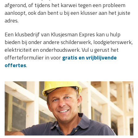
afgerond, of tijdens het karwei tegen een probleem
aanloopt, ook dan bent u bij een klusser aan het juiste
adres.
Een klusbedrijf van Klusjesman Expres kan u hulp
bieden bij onder andere schilderwerk, loodgieterswerk,
elektriciteit en onderhoudswerk. Vul u gerust het
offerteformulier in voor
gratis en vrijblijvende
offertes
.