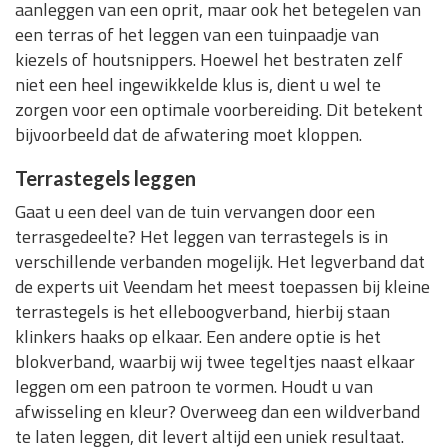
aanleggen van een oprit, maar ook het betegelen van
een terras of het leggen van een tuinpaadje van
kiezels of houtsnippers. Hoewel het bestraten zelf
niet een heel ingewikkelde klus is, dient u wel te
zorgen voor een optimale voorbereiding. Dit betekent
bijvoorbeeld dat de afwatering moet kloppen.
Terrastegels leggen
Gaat u een deel van de tuin vervangen door een
terrasgedeelte? Het leggen van terrastegels is in
verschillende verbanden mogelijk. Het legverband dat
de experts uit Veendam het meest toepassen bij kleine
terrastegels is het elleboogverband, hierbij staan
klinkers haaks op elkaar. Een andere optie is het
blokverband, waarbij wij twee tegeltjes naast elkaar
leggen om een patroon te vormen. Houdt u van
afwisseling en kleur? Overweeg dan een wildverband
te laten leggen, dit levert altijd een uniek resultaat.