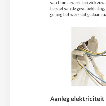
van timmerwerk kan zich zowel
herstel van de gevelbekleding,
gelang het werk dat gedaan m
Aanleg elektriciteit