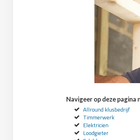
Navigeer op deze pagina 
Allround klusbedrijf
Timmerwerk
Elektricien
Loodgieter