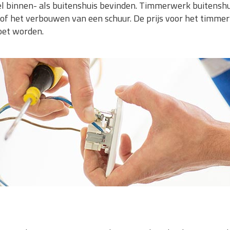
 binnen- als buitenshuis bevinden. Timmerwerk buitenshu
 of het verbouwen van een schuur. De prijs voor het timme
oet worden.