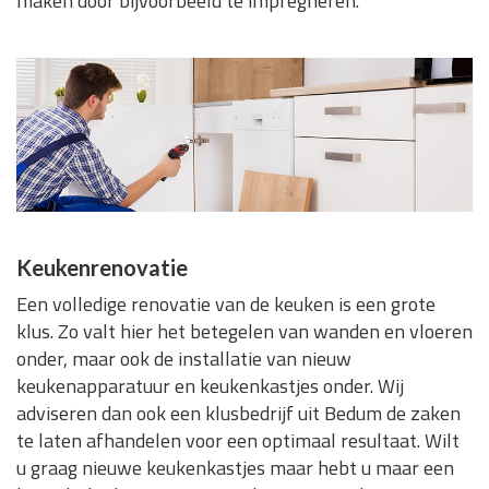
maken door bijvoorbeeld te impregneren.
Keukenrenovatie
Een volledige renovatie van de keuken is een grote
klus. Zo valt hier het betegelen van wanden en vloeren
onder, maar ook de installatie van nieuw
keukenapparatuur en keukenkastjes onder. Wij
adviseren dan ook een klusbedrijf uit Bedum de zaken
te laten afhandelen voor een optimaal resultaat. Wilt
u graag nieuwe keukenkastjes maar hebt u maar een