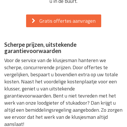
u in de buurt.
Gratis offertes aanvragen
Scherpe prijzen, uitstekende
garantievoorwaarden
Voor de service van de klusjesman hanteren we
scherpe, concurrerende prijzen. Door offertes te
vergelijken, bespaart u bovendien extra op uw totale
kosten. Naast het voordelige kostenplaatje voor een
klusser, geniet u van uitstekende
garantievoorwaarden. Bent u niet tevreden met het
werk van onze loodgieter of stukadoor? Dan krijgt u
altijd een bemiddelingsregeling aangeboden. Zo zorgen
we ervoor dat het werk van de klusjesman altijd
aanslaat!