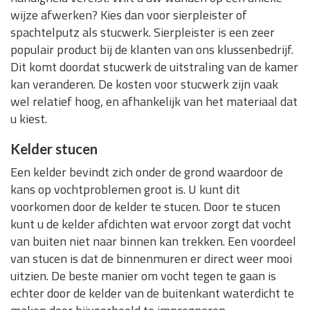
wijze afwerken? Kies dan voor sierpleister of
spachtelputz als stucwerk. Sierpleister is een zeer
populair product bij de klanten van ons klussenbedrijf.
Dit komt doordat stucwerk de uitstraling van de kamer
kan veranderen. De kosten voor stucwerk zijn vaak
wel relatief hoog, en afhankelijk van het materiaal dat
u kiest.
Kelder stucen
Een kelder bevindt zich onder de grond waardoor de
kans op vochtproblemen groot is. U kunt dit
voorkomen door de kelder te stucen. Door te stucen
kunt u de kelder afdichten wat ervoor zorgt dat vocht
van buiten niet naar binnen kan trekken. Een voordeel
van stucen is dat de binnenmuren er direct weer mooi
uitzien. De beste manier om vocht tegen te gaan is
echter door de kelder van de buitenkant waterdicht te