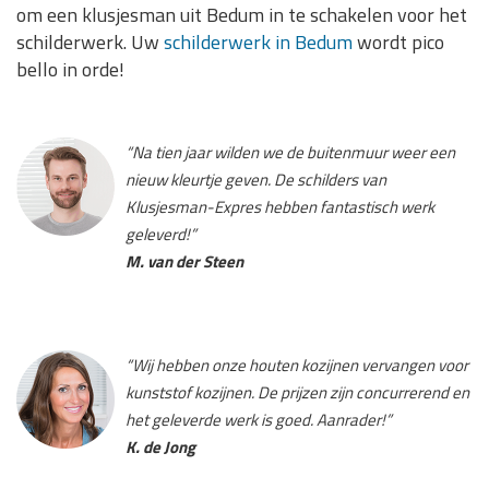
om een klusjesman uit Bedum in te schakelen voor het
schilderwerk. Uw
schilderwerk in Bedum
wordt pico
bello in orde!
“Na tien jaar wilden we de buitenmuur weer een
nieuw kleurtje geven. De schilders van
Klusjesman-Expres hebben fantastisch werk
geleverd!”
M. van der Steen
“Wij hebben onze houten kozijnen vervangen voor
kunststof kozijnen. De prijzen zijn concurrerend en
het geleverde werk is goed. Aanrader!”
K. de Jong