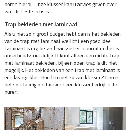
horen hierbij. Onze klusser kan u advies geven over
wat de beste keus is.
Trap bekleden met laminaat
Als u niet zo’n groot budget hebt dan is het bekleden
van de trap met laminaat wellicht een goed idee.
Laminaat is erg betaalbaar, ziet er mooi uit en het is
onderhoudsvriendelijk. U kunt alleen een dichte trap
met laminaat bekleden, bij een open trap is dit niet
mogelijk. Het bekleden van een trap met laminaat is
een lastige klus. Houdt u niet zo van klussen? Dan is
het verstandig om hiervoor een klussenbedrijf in te
huren.