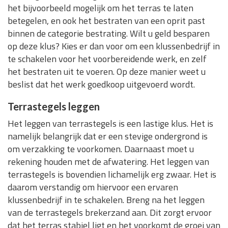
het bijvoorbeeld mogelijk om het terras te laten
betegelen, en ook het bestraten van een oprit past
binnen de categorie bestrating. Wilt u geld besparen
op deze klus? Kies er dan voor om een klussenbedrijf in
te schakelen voor het voorbereidende werk, en zelf
het bestraten uit te voeren. Op deze manier weet u
beslist dat het werk goedkoop uitgevoerd wordt.
Terrastegels leggen
Het leggen van terrastegels is een lastige klus. Het is
namelijk belangrijk dat er een stevige ondergrond is
om verzakking te voorkomen. Daarnaast moet u
rekening houden met de afwatering. Het leggen van
terrastegels is bovendien lichamelijk erg zwaar. Het is
daarom verstandig om hiervoor een ervaren
klussenbedrijf in te schakelen. Breng na het leggen
van de terrastegels brekerzand aan. Dit zorgt ervoor
dat het terras stabiel ligt en het voorkomt de groei van