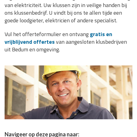
van elektriciteit. Uw klussen zijn in veilige handen bij
ons klussenbedrijf. U vindt bij ons te allen tijde een
goede loodgieter, elektricien of andere specialist.
Vul het offerteformulier en ontvang
gratis en
vrijblijvend offertes
van aangesloten klusbedrijven
uit Bedum en omgeving.
Navigeer op deze pagina naar: