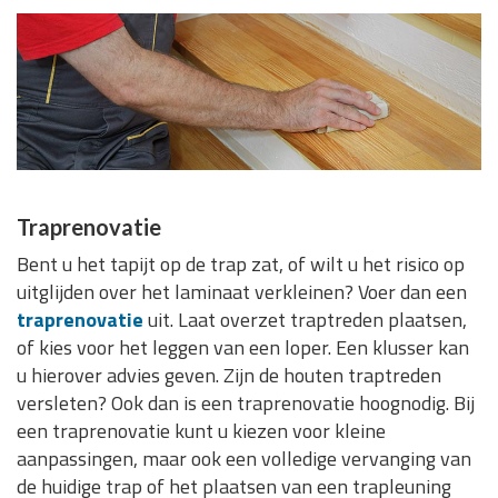
Traprenovatie
Bent u het tapijt op de trap zat, of wilt u het risico op
uitglijden over het laminaat verkleinen? Voer dan een
traprenovatie
uit. Laat overzet traptreden plaatsen,
of kies voor het leggen van een loper. Een klusser kan
u hierover advies geven. Zijn de houten traptreden
versleten? Ook dan is een traprenovatie hoognodig. Bij
een traprenovatie kunt u kiezen voor kleine
aanpassingen, maar ook een volledige vervanging van
de huidige trap of het plaatsen van een trapleuning