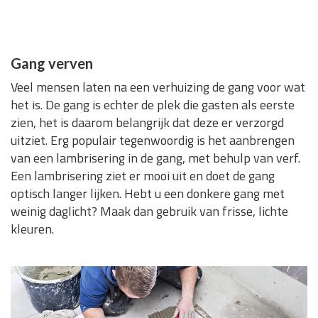
Gang verven
Veel mensen laten na een verhuizing de gang voor wat
het is. De gang is echter de plek die gasten als eerste
zien, het is daarom belangrijk dat deze er verzorgd
uitziet. Erg populair tegenwoordig is het aanbrengen
van een lambrisering in de gang, met behulp van verf.
Een lambrisering ziet er mooi uit en doet de gang
optisch langer lijken. Hebt u een donkere gang met
weinig daglicht? Maak dan gebruik van frisse, lichte
kleuren.