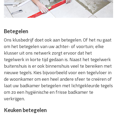
Betegelen
Ons klusbedrijf doet ook aan betegelen. Of het nu gaat
om het betegelen van uw achter- of voortuin; elke
klusser uit ons netwerk zorgt ervoor dat het
tegelwerk in korte tijd gedaan is. Naast het tegelwerk
buitenshuis is er ook binnenshuis veel te bereiken met
nieuwe tegels. Kies bijvoorbeeld voor een tegelvloer in
de woonkamer om een heel andere sfeer te creëren of
laat uw badkamer betegelen met lichtgekleurde tegels
om zo een hygiënische en frisse badkamer te
verkrijgen.
Keuken betegelen