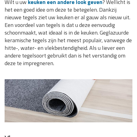
Wilt u uw
keuken een andere look geven
? Wellicht is
het een goed idee om deze te betegelen. Dankzij
nieuwe tegels ziet uw keuken er al gauw als nieuw uit.
Een voordeel van tegels is dat u deze eenvoudig
schoonmaakt, wat ideaal is in de keuken. Geglazuurde
keramische tegels zijn het meest populair, vanwege de
hitte-, water- en vlekbestendigheid. Als u liever een
andere tegelsoort gebruikt dan is het verstandig om
deze te impregneren.