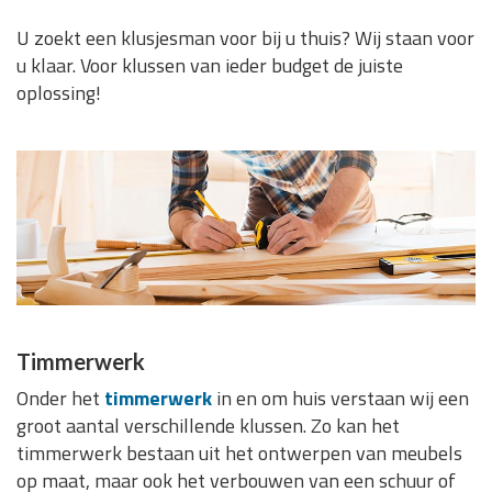
U zoekt een klusjesman voor bij u thuis? Wij staan voor
u klaar. Voor klussen van ieder budget de juiste
oplossing!
Timmerwerk
Onder het
timmerwerk
in en om huis verstaan wij een
groot aantal verschillende klussen. Zo kan het
timmerwerk bestaan uit het ontwerpen van meubels
op maat, maar ook het verbouwen van een schuur of