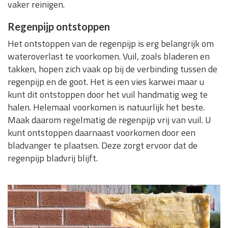
vaker reinigen.
Regenpijp ontstoppen
Het ontstoppen van de regenpijp is erg belangrijk om
wateroverlast te voorkomen. Vuil, zoals bladeren en
takken, hopen zich vaak op bij de verbinding tussen de
regenpijp en de goot. Het is een vies karwei maar u
kunt dit ontstoppen door het vuil handmatig weg te
halen. Helemaal voorkomen is natuurlijk het beste.
Maak daarom regelmatig de regenpijp vrij van vuil. U
kunt ontstoppen daarnaast voorkomen door een
bladvanger te plaatsen. Deze zorgt ervoor dat de
regenpijp bladvrij blijft.