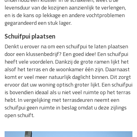
levensduur van de kozijnen aanzienlijk te verlengen,
en is de kans op lekkage en andere vochtproblemen
gegarandeerd een stuk lager.
Schuifpui plaatsen
Denkt u erover na om een schuifpui te laten plaatsen
door een klussenbedrijf? Een goed idee! Een schuifpui
heeft vele voordelen. Dankzij de grote ramen lijkt het
alsof het terras en de woonkamer één zijn. Daarnaast
komt er veel meer natuurlijk daglicht binnen. Dit zorgt
ervoor dat uw woning optisch groter lijkt. Een schuifpui
is bovendien ideaal als u niet veel ruimte op het terras
hebt. In vergelijking met terrasdeuren neemt een
schuifpui geen ruimte in beslag omdat u deze zijlings
open schuift.