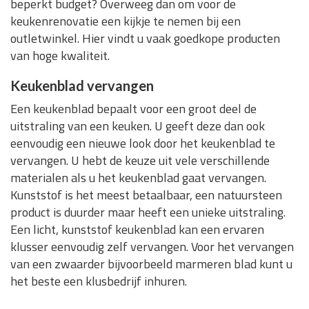
beperkt budget? Overweeg dan om voor de
keukenrenovatie een kijkje te nemen bij een
outletwinkel. Hier vindt u vaak goedkope producten
van hoge kwaliteit.
Keukenblad vervangen
Een keukenblad bepaalt voor een groot deel de
uitstraling van een keuken. U geeft deze dan ook
eenvoudig een nieuwe look door het keukenblad te
vervangen. U hebt de keuze uit vele verschillende
materialen als u het keukenblad gaat vervangen.
Kunststof is het meest betaalbaar, een natuursteen
product is duurder maar heeft een unieke uitstraling.
Een licht, kunststof keukenblad kan een ervaren
klusser eenvoudig zelf vervangen. Voor het vervangen
van een zwaarder bijvoorbeeld marmeren blad kunt u
het beste een klusbedrijf inhuren.