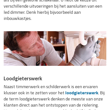
verschillende uitvoeringen bij het aansluiten van een
led dimmer. Denk hierbij bijvoorbeeld aan
inbouwkastjes.
Loodgieterswerk
Naast timmerwerk en schilderwerk is een ervaren
klusser ook in te zetten voor het
loodgieterswerk
. Bij
de term loodgieterswerk denken de meeste van onze
klanten direct aan het ontstoppen van de riolering.