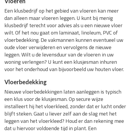
Vloeren
Een klusbedrijf op het gebied van vloeren kan meer
dan alleen maar vloeren leggen. U kunt bij menig
klusbedrijf terecht voor advies als u een nieuwe vloer
wilt. Of het nou gaat om laminaat, linoleum, PVC of
vloerbedekking. De vakmannen kunnen eventueel uw
oude vloer verwijderen en vervolgens de nieuwe
leggen. Wilt u de levensduur van de vloeren in uw
woning verlengen? U kunt een klusjesman inhuren
voor het onderhoud van bijvoorbeeld uw houten vloer.
Vloerbedekking
Nieuwe vloerbedekkingen laten aanleggen is typisch
een klus voor de klusjesman. Op secure wijze
installeert hij het vloerkleed, zonder dat er lucht onder
blijft steken. Gaat u liever zelf aan de slag met het
leggen van het vloerkleed? Houd er dan rekening mee
dat u hiervoor voldoende tijd in plant. Een