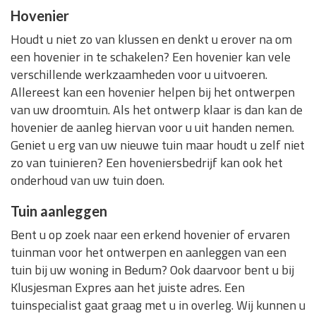
Hovenier
Houdt u niet zo van klussen en denkt u erover na om
een hovenier in te schakelen? Een hovenier kan vele
verschillende werkzaamheden voor u uitvoeren.
Allereest kan een hovenier helpen bij het ontwerpen
van uw droomtuin. Als het ontwerp klaar is dan kan de
hovenier de aanleg hiervan voor u uit handen nemen.
Geniet u erg van uw nieuwe tuin maar houdt u zelf niet
zo van tuinieren? Een hoveniersbedrijf kan ook het
onderhoud van uw tuin doen.
Tuin aanleggen
Bent u op zoek naar een erkend hovenier of ervaren
tuinman voor het ontwerpen en aanleggen van een
tuin bij uw woning in Bedum? Ook daarvoor bent u bij
Klusjesman Expres aan het juiste adres. Een
tuinspecialist gaat graag met u in overleg. Wij kunnen u