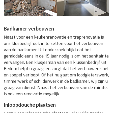
Badkamer verbouwen
Naast voor een keukenrenovatie en traprenovatie is
ons klusbedrijf ook in te zetten voor het verbouwen
van de badkamer. Uit onderzoek blijkt dat het
gemiddeld eens in de 15 jaar nodig is om het sanitair te
vervangen. Een klusjesman van een klussenbedrijf uit
Bedum helpt u graag, en zorgt dat het verbouwen snel
en soepel verloopt. Of het nu gaat om loodgieterswerk,
timmerwerk of schilderwerk in de badkamer, wij zijn u
graag van dienst. Naast het verbouwen van de ruimte,
is ook een renovatie mogelijk.
Inloopdouche plaatsen