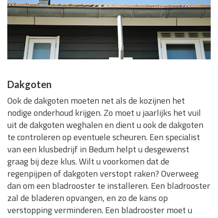
Dakgoten
Ook de dakgoten moeten net als de kozijnen het
nodige onderhoud krijgen. Zo moet u jaarlijks het vuil
uit de dakgoten weghalen en dient u ook de dakgoten
te controleren op eventuele scheuren. Een specialist
van een klusbedrijf in Bedum helpt u desgewenst
graag bij deze klus. Wilt u voorkomen dat de
regenpijpen of dakgoten verstopt raken? Overweeg
dan om een bladrooster te installeren. Een bladrooster
zal de bladeren opvangen, en zo de kans op
verstopping verminderen. Een bladrooster moet u