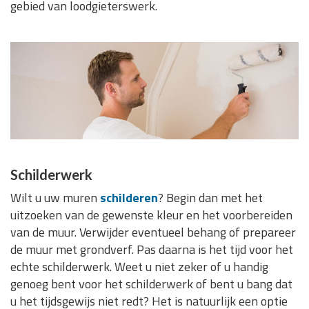
gebied van loodgieterswerk.
Schilderwerk
Wilt u uw muren
schilderen
? Begin dan met het
uitzoeken van de gewenste kleur en het voorbereiden
van de muur. Verwijder eventueel behang of prepareer
de muur met grondverf. Pas daarna is het tijd voor het
echte schilderwerk. Weet u niet zeker of u handig
genoeg bent voor het schilderwerk of bent u bang dat
u het tijdsgewijs niet redt? Het is natuurlijk een optie