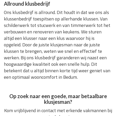
Allround klusbedrijf
Ons klusbedrijf is allround. Dit houdt in dat we ons als
klussenbedrijf toespitsen op allerhande klussen. Van
schilderwerk tot stucwerk en van timmerwerk tot het
verbouwen en renoveren van keukens. We sturen
altijd een klusser naar een klus waarvoor hij is
opgeleid. Door de juiste klusjesman naar de juiste
klussen te brengen, weten we snel en effectief te
werken. Bij ons klusbedrijf garanderen wij naast een
hoogwaardige kwaliteit ook een snelle hulp. Dit
betekent dat u altijd binnen korte tijd weer geniet van
een optimaal wooncomfort in Bedum.
Op zoek naar een goede, maar betaalbare
klusjesman?
Kom vrijblijvend in contact met erkende vakmannen bij