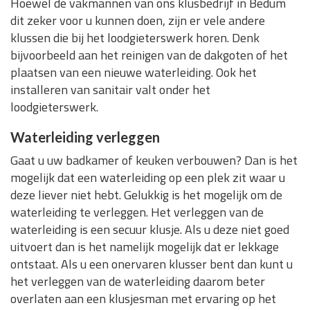
Hoewel de vakmannen van ons klusbedrijf in Bedum
dit zeker voor u kunnen doen, zijn er vele andere
klussen die bij het loodgieterswerk horen. Denk
bijvoorbeeld aan het reinigen van de dakgoten of het
plaatsen van een nieuwe waterleiding. Ook het
installeren van sanitair valt onder het
loodgieterswerk.
Waterleiding verleggen
Gaat u uw badkamer of keuken verbouwen? Dan is het
mogelijk dat een waterleiding op een plek zit waar u
deze liever niet hebt. Gelukkig is het mogelijk om de
waterleiding te verleggen. Het verleggen van de
waterleiding is een secuur klusje. Als u deze niet goed
uitvoert dan is het namelijk mogelijk dat er lekkage
ontstaat. Als u een onervaren klusser bent dan kunt u
het verleggen van de waterleiding daarom beter
overlaten aan een klusjesman met ervaring op het