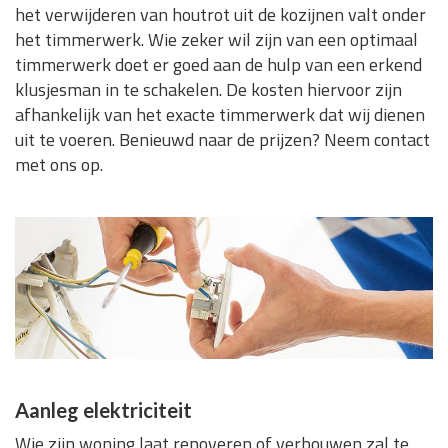
het verwijderen van houtrot uit de kozijnen valt onder
het timmerwerk. Wie zeker wil zijn van een optimaal
timmerwerk doet er goed aan de hulp van een erkend
klusjesman in te schakelen. De kosten hiervoor zijn
afhankelijk van het exacte timmerwerk dat wij dienen
uit te voeren. Benieuwd naar de prijzen? Neem contact
met ons op.
Aanleg elektriciteit
Wie zijn woning laat renoveren of verbouwen zal te