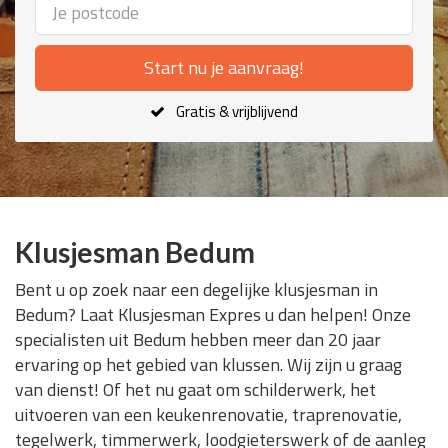
Start nu je aanvraag!
Gratis & vrijblijvend
Klusjesman Bedum
Bent u op zoek naar een degelijke klusjesman in
Bedum? Laat Klusjesman Expres u dan helpen! Onze
specialisten uit Bedum hebben meer dan 20 jaar
ervaring op het gebied van klussen. Wij zijn u graag
van dienst! Of het nu gaat om schilderwerk, het
uitvoeren van een keukenrenovatie, traprenovatie,
tegelwerk, timmerwerk, loodgieterswerk of de aanleg