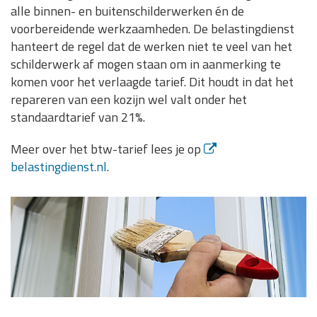
alle binnen- en buitenschilderwerken én de
voorbereidende werkzaamheden. De belastingdienst
hanteert de regel dat de werken niet te veel van het
schilderwerk af mogen staan om in aanmerking te
komen voor het verlaagde tarief. Dit houdt in dat het
repareren van een kozijn wel valt onder het
standaardtarief van 21%.
Meer over het btw-tarief lees je op
belastingdienst.nl
.