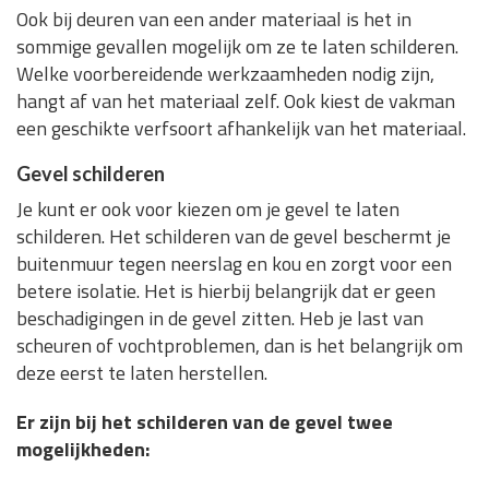
Ook bij deuren van een ander materiaal is het in
sommige gevallen mogelijk om ze te laten schilderen.
Welke voorbereidende werkzaamheden nodig zijn,
hangt af van het materiaal zelf. Ook kiest de vakman
een geschikte verfsoort afhankelijk van het materiaal.
Gevel schilderen
Je kunt er ook voor kiezen om je gevel te laten
schilderen. Het schilderen van de gevel beschermt je
buitenmuur tegen neerslag en kou en zorgt voor een
betere isolatie. Het is hierbij belangrijk dat er geen
beschadigingen in de gevel zitten. Heb je last van
scheuren of vochtproblemen, dan is het belangrijk om
deze eerst te laten herstellen.
Er zijn bij het schilderen van de gevel twee
mogelijkheden: