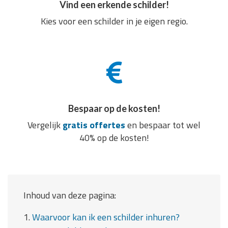
Vind een erkende schilder!
Kies voor een schilder in je eigen regio.
Bespaar op de kosten!
Vergelijk
gratis offertes
en bespaar tot wel
40% op de kosten!
Inhoud van deze pagina:
1.
Waarvoor kan ik een schilder inhuren?