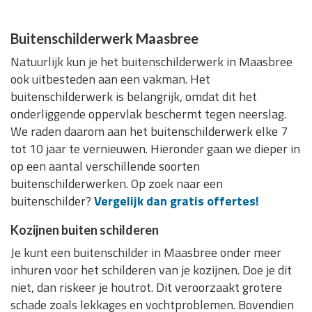
Buitenschilderwerk Maasbree
Natuurlijk kun je het buitenschilderwerk in Maasbree
ook uitbesteden aan een vakman. Het
buitenschilderwerk is belangrijk, omdat dit het
onderliggende oppervlak beschermt tegen neerslag.
We raden daarom aan het buitenschilderwerk elke 7
tot 10 jaar te vernieuwen. Hieronder gaan we dieper in
op een aantal verschillende soorten
buitenschilderwerken. Op zoek naar een
buitenschilder?
Vergelijk dan gratis offertes!
Kozijnen buiten schilderen
Je kunt een buitenschilder in Maasbree onder meer
inhuren voor het schilderen van je kozijnen. Doe je dit
niet, dan riskeer je houtrot. Dit veroorzaakt grotere
schade zoals lekkages en vochtproblemen. Bovendien