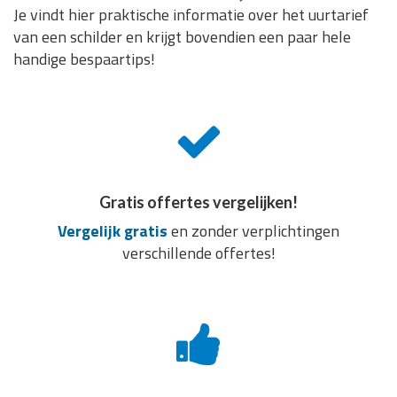
Je vindt hier praktische informatie over het uurtarief
van een schilder en krijgt bovendien een paar hele
handige bespaartips!
Gratis offertes vergelijken!
Vergelijk gratis
en zonder verplichtingen
verschillende offertes!