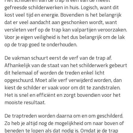
gefreesde schilderwerken in huis. Logisch, want dit
kost veel tijd en energie. Bovendien is het belangrijk
dat er veel aandacht aan geschonken wordt, want
versleten verf op de trap kan valpartijen veroorzaken.
Voor je eigen veiligheid is het dus belangrijk om de lak
op de trap goed te onderhouden.
De vakman schuurt eerst de verf van de trap af.
Afhankelijk van de staat van het schilderwerk gebeurt
dit helemaal of worden de treden enkel licht
opgeschuurd. Moet alle verf verwijderd worden, dan
kiest de schilder er vaak voor om dit te zandstralen.
Het is snel en efficiënt en zorgt bovendien voor het
mooiste resultaat.
De traptreden worden daarna om en om geschilderd.
Zo heb je altijd nog de mogelijkheid om naar boven of
beneden te lopen als dat nodig is. Omdat je de trap