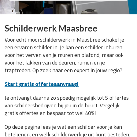
Schilderwerk Maasbree
Voor echt mooi schilderwerk in Maasbree schakel je
een ervaren schilder in. Je kan een schilder inhuren
voor het verven van je muren en plafond, maar ook
voor het lakken van de deuren, ramen en je
traptreden. Op zoek naar een expert in jouw regio?
Start gratis offerteaanvraag!
Je ontvangt daarna zo spoedig mogelijk tot 5 offertes
van schildersbedrijven bij jou in de buurt. Vergelijk
gratis offertes en bespaar tot wel 40%!
Op deze pagina lees je wat een schilder voor je kan
betekenen, en welk schilderwerk je uit kunt besteden.