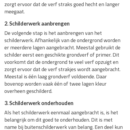
zorgt ervoor dat de verf straks goed hecht en langer
meegaat.
2. Schilderwerk aanbrengen
De volgende stap is het aanbrengen van het
schilderwerk. Afhankelijk van de ondergrond worden
er meerdere lagen aangebracht. Meestal gebruikt de
schilder eerst een geschikte grondverf of primer. Dit
voorkomt dat de ondergrond te veel verf opzuigt en
zorgt ervoor dat de verf strakjes wordt aangebracht.
Meestal is één laag grondverf voldoende. Daar
bovenop worden vaak één of twee lagen kleur
overheen geschilderd.
3. Schilderwerk onderhouden
Als het schilderwerk eenmaal aangebracht is, is het
belangrijk om dit goed te onderhouden. Dit is met
name bij buitenschilderwerk van belang. Een deel kun