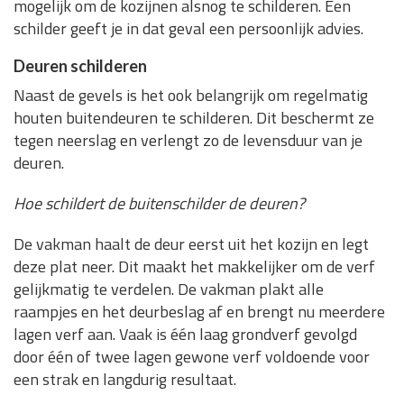
mogelijk om de kozijnen alsnog te schilderen. Een
schilder geeft je in dat geval een persoonlijk advies.
Deuren schilderen
Naast de gevels is het ook belangrijk om regelmatig
houten buitendeuren te schilderen. Dit beschermt ze
tegen neerslag en verlengt zo de levensduur van je
deuren.
Hoe schildert de buitenschilder de deuren?
De vakman haalt de deur eerst uit het kozijn en legt
deze plat neer. Dit maakt het makkelijker om de verf
gelijkmatig te verdelen. De vakman plakt alle
raampjes en het deurbeslag af en brengt nu meerdere
lagen verf aan. Vaak is één laag grondverf gevolgd
door één of twee lagen gewone verf voldoende voor
een strak en langdurig resultaat.