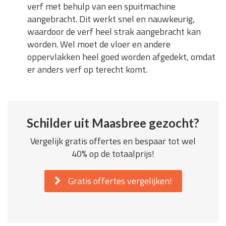
verf met behulp van een spuitmachine
aangebracht. Dit werkt snel en nauwkeurig,
waardoor de verf heel strak aangebracht kan
worden. Wel moet de vloer en andere
oppervlakken heel goed worden afgedekt, omdat
er anders verf op terecht komt.
Schilder uit Maasbree gezocht?
Vergelijk gratis offertes en bespaar tot wel
40% op de totaalprijs!
Gratis offertes vergelijken!