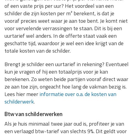
of een vaste prijs per uur? Het voordeel van een
schilder die zijn kosten per m² berekent, is dat je
vooraf precies weet waar je aan toe bent. Je komt niet
voor vervelende verrassingen te staan. Dit is bij een
uurtarief wel anders. In de offerte staat vaak een
geschatte tijd, waardoor je wel een idee krijgt van de
totale kosten van de schilder.
Brengt je schilder een uurtarief in rekening? Eventueel
kun je vragen of hij een totaalprijs voor je kan
berekenen. Zo weten beide partijen vooraf direct waar
ze aan toe zijn, ongeacht hoe lang de vakman bezig is.
Lees hier meer
informatie over o.a. de kosten van
schilderwerk
.
Btw van schilderwerken
Als je huis minimaal twee jaar oud is, profiteer je van
een verlaagd btw-tarief van slechts 9%. Dit geldt voor