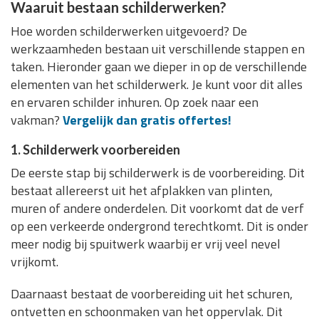
Waaruit bestaan schilderwerken?
Hoe worden schilderwerken uitgevoerd? De
werkzaamheden bestaan uit verschillende stappen en
taken. Hieronder gaan we dieper in op de verschillende
elementen van het schilderwerk. Je kunt voor dit alles
en ervaren schilder inhuren. Op zoek naar een
vakman?
Vergelijk dan gratis offertes!
1. Schilderwerk voorbereiden
De eerste stap bij schilderwerk is de voorbereiding. Dit
bestaat allereerst uit het afplakken van plinten,
muren of andere onderdelen. Dit voorkomt dat de verf
op een verkeerde ondergrond terechtkomt. Dit is onder
meer nodig bij spuitwerk waarbij er vrij veel nevel
vrijkomt.
Daarnaast bestaat de voorbereiding uit het schuren,
ontvetten en schoonmaken van het oppervlak. Dit