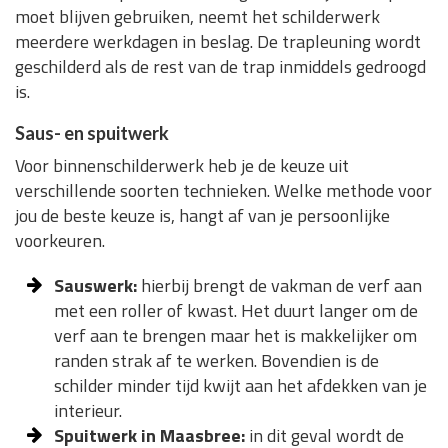
moet blijven gebruiken, neemt het schilderwerk
meerdere werkdagen in beslag. De trapleuning wordt
geschilderd als de rest van de trap inmiddels gedroogd
is.
Saus- en spuitwerk
Voor binnenschilderwerk heb je de keuze uit
verschillende soorten technieken. Welke methode voor
jou de beste keuze is, hangt af van je persoonlijke
voorkeuren.
Sauswerk:
hierbij brengt de vakman de verf aan
met een roller of kwast. Het duurt langer om de
verf aan te brengen maar het is makkelijker om
randen strak af te werken. Bovendien is de
schilder minder tijd kwijt aan het afdekken van je
interieur.
Spuitwerk in Maasbree:
in dit geval wordt de