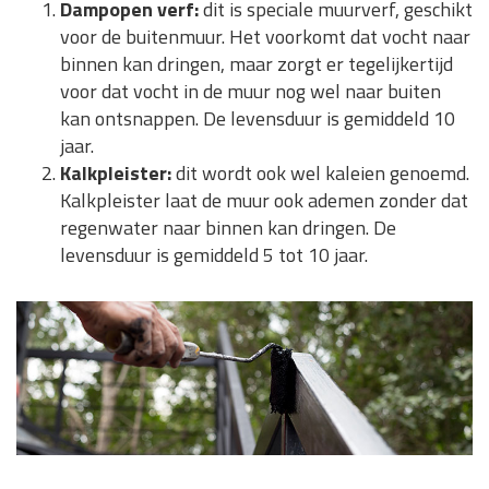
Dampopen verf:
dit is speciale muurverf, geschikt
voor de buitenmuur. Het voorkomt dat vocht naar
binnen kan dringen, maar zorgt er tegelijkertijd
voor dat vocht in de muur nog wel naar buiten
kan ontsnappen. De levensduur is gemiddeld 10
jaar.
Kalkpleister:
dit wordt ook wel kaleien genoemd.
Kalkpleister laat de muur ook ademen zonder dat
regenwater naar binnen kan dringen. De
levensduur is gemiddeld 5 tot 10 jaar.