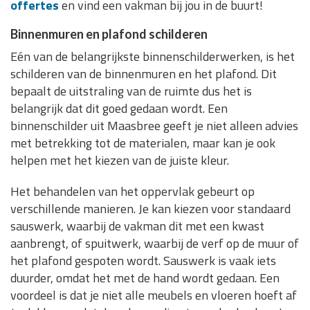
offertes
en vind een vakman bij jou in de buurt!
Binnenmuren en plafond schilderen
Eén van de belangrijkste binnenschilderwerken, is het
schilderen van de binnenmuren en het plafond. Dit
bepaalt de uitstraling van de ruimte dus het is
belangrijk dat dit goed gedaan wordt. Een
binnenschilder uit Maasbree geeft je niet alleen advies
met betrekking tot de materialen, maar kan je ook
helpen met het kiezen van de juiste kleur.
Het behandelen van het oppervlak gebeurt op
verschillende manieren. Je kan kiezen voor standaard
sauswerk, waarbij de vakman dit met een kwast
aanbrengt, of spuitwerk, waarbij de verf op de muur of
het plafond gespoten wordt. Sauswerk is vaak iets
duurder, omdat het met de hand wordt gedaan. Een
voordeel is dat je niet alle meubels en vloeren hoeft af