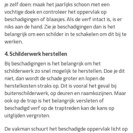
je zelf doen: maak het jaarlijks schoon met een
vochtige doek en controleer het oppervlak op
beschadigingen of blaasjes. Als de verf intact is, is er
niks aan de hand. Zie je beschadigingen dan is het
belangrijk om een schilder in te schakelen om dit bij te
werken.
4. Schilderwerk herstellen
Bij beschadigingen is het belangrijk om het
schilderwerk zo snel mogelijk te herstellen. Doe je dit
niet, dan wordt de schade groter en lopen de
herstelkosten straks op. Dit is vooral het geval bij
buitenschilderwerk, op deuren en raamkozijnen. Maar
ook op de trap is het belangrijk: versleten of
beschadigd verf op de traptreden kan de kans op
uitglijden vergroten.
De vakman schuurt het beschadigde oppervlak licht op