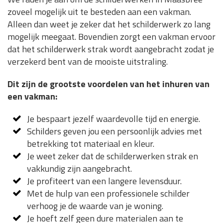
zoveel mogelijk uit te besteden aan een vakman.
Alleen dan weet je zeker dat het schilderwerk zo lang
mogelijk meegaat. Bovendien zorgt een vakman ervoor
dat het schilderwerk strak wordt aangebracht zodat je
verzekerd bent van de mooiste uitstraling.
Dit zijn de grootste voordelen van het inhuren van
een vakman:
Je bespaart jezelf waardevolle tijd en energie.
Schilders geven jou een persoonlijk advies met
betrekking tot materiaal en kleur.
Je weet zeker dat de schilderwerken strak en
vakkundig zijn aangebracht.
Je profiteert van een langere levensduur.
Met de hulp van een professionele schilder
verhoog je de waarde van je woning.
Je hoeft zelf geen dure materialen aan te