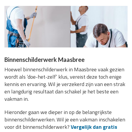
Binnenschilderwerk Maasbree
Hoewel binnenschilderwerk in Maasbree vaak gezien
wordt als ‘doe-het-zelf’ klus, vereist deze toch enige
kennis en ervaring. Wil je verzekerd zijn van een strak
en langdurig resultaat dan schakel je het beste een
vakman in.
Hieronder gaan we dieper in op de belangrijkste
binnenschilderwerken. Wil je een vakman inschakelen
voor dit binnenschilderwerk?
Vergelijk dan gratis