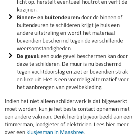
licht op, herstelt eventueel houtrot en verft de
kozijnen.
Binnen- en buitendeuren:
door de binnen of
buitendeuren te schilderen krijgt je huis een
andere uitstraling en wordt het materiaal
bovendien beschermd tegen de verschillende
weersomstandigheden.
De gevel:
een oude gevel beschermen kan door
deze te schilderen. De muur is nu beschermd
tegen vochtdoorslag en ziet er bovendien strak
en luxe uit. Het is een voordelig alternatief voor
het aanbrengen van gevelbekleding.
Indien het niet alleen schilderwerk is dat bijgewerkt
moet worden, kun je het beste contact opnemen met
een andere vakman. Denk hierbij bijvoorbeeld aan een
timmerman, loodgieter of elektricien. Lees hier meer
over een
klusjesman in Maasbree
.