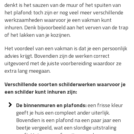
denkt is het sauzen van de muur of het spuiten van
het plafond: toch zijn er nog veel meer verschillende
werkzaamheden waarvoor je een vakman kunt
inhuren. Denk bijvoorbeeld aan het verven van de trap
of het lakken van je kozijnen.
Het voordeel van een vakman is dat je een persoonlijk
advies krijgt. Bovendien zijn de werken correct
uitgevoerd met de juiste voorbereiding waardoor ze
extra lang meegaan.
Verschillende soorten schilderwerken waarvoor je
een schilder kunt inhuren zijn:
De binnenmuren en plafonds:
een frisse kleur
geeft je huis een compleet ander uiterlijk.
Bovendien is een plafond na een paar jaar een
beetje vergeeld, wat een slordige uitstraling