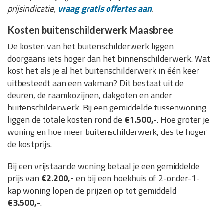
prijsindicatie,
vraag gratis offertes aan
.
Kosten buitenschilderwerk Maasbree
De kosten van het buitenschilderwerk liggen
doorgaans iets hoger dan het binnenschilderwerk. Wat
kost het als je al het buitenschilderwerk in één keer
uitbesteedt aan een vakman? Dit bestaat uit de
deuren, de raamkozijnen, dakgoten en ander
buitenschilderwerk. Bij een gemiddelde tussenwoning
liggen de totale kosten rond de
€1.500,-
. Hoe groter je
woning en hoe meer buitenschilderwerk, des te hoger
de kostprijs.
Bij een vrijstaande woning betaal je een gemiddelde
prijs van
€2.200,-
en bij een hoekhuis of 2-onder-1-
kap woning lopen de prijzen op tot gemiddeld
€3.500,-
.