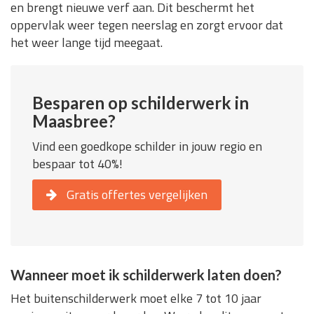
en brengt nieuwe verf aan. Dit beschermt het
oppervlak weer tegen neerslag en zorgt ervoor dat
het weer lange tijd meegaat.
Besparen op schilderwerk in
Maasbree?
Vind een goedkope schilder in jouw regio en
bespaar tot 40%!
Gratis offertes vergelijken
Wanneer moet ik schilderwerk laten doen?
Het buitenschilderwerk moet elke 7 tot 10 jaar