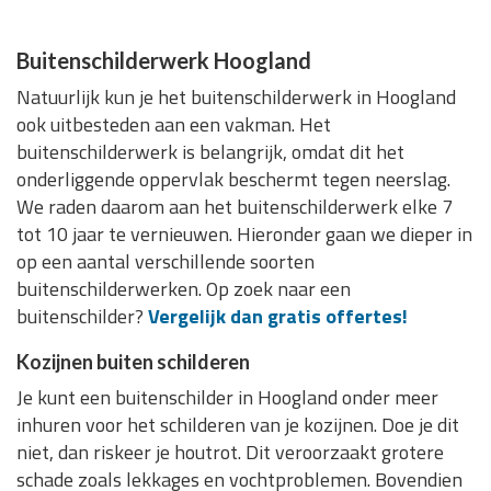
Buitenschilderwerk Hoogland
Natuurlijk kun je het buitenschilderwerk in Hoogland
ook uitbesteden aan een vakman. Het
buitenschilderwerk is belangrijk, omdat dit het
onderliggende oppervlak beschermt tegen neerslag.
We raden daarom aan het buitenschilderwerk elke 7
tot 10 jaar te vernieuwen. Hieronder gaan we dieper in
op een aantal verschillende soorten
buitenschilderwerken. Op zoek naar een
buitenschilder?
Vergelijk dan gratis offertes!
Kozijnen buiten schilderen
Je kunt een buitenschilder in Hoogland onder meer
inhuren voor het schilderen van je kozijnen. Doe je dit
niet, dan riskeer je houtrot. Dit veroorzaakt grotere
schade zoals lekkages en vochtproblemen. Bovendien