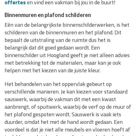
offertes
en vind een vakman bij jou in de buurt!
Binnenmuren en plafond schilderen
Eén van de belangrijkste binnenschilderwerken, is het
schilderen van de binnenmuren en het plafond. Dit
bepaalt de uitstraling van de ruimte dus het is
belangrijk dat dit goed gedaan wordt. Een
binnenschilder uit Hoogland geeft je niet alleen advies
met betrekking tot de materialen, maar kan je ook
helpen met het kiezen van de juiste kleur.
Het behandelen van het oppervlak gebeurt op
verschillende manieren. Je kan kiezen voor standaard
sauswerk, waarbij de vakman dit met een kwast
aanbrengt, of spuitwerk, waarbij de verf op de muur of
het plafond gespoten wordt. Sauswerk is vaak iets
duurder, omdat het met de hand wordt gedaan. Een
voordeel is dat je niet alle meubels en vloeren hoeft af