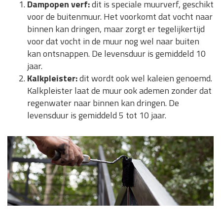
Dampopen verf:
dit is speciale muurverf, geschikt
voor de buitenmuur. Het voorkomt dat vocht naar
binnen kan dringen, maar zorgt er tegelijkertijd
voor dat vocht in de muur nog wel naar buiten
kan ontsnappen. De levensduur is gemiddeld 10
jaar.
Kalkpleister:
dit wordt ook wel kaleien genoemd.
Kalkpleister laat de muur ook ademen zonder dat
regenwater naar binnen kan dringen. De
levensduur is gemiddeld 5 tot 10 jaar.