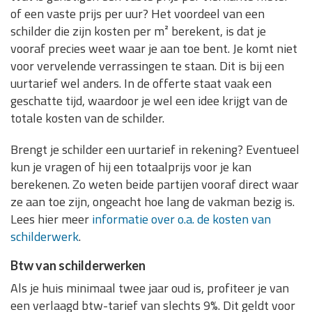
of een vaste prijs per uur? Het voordeel van een
schilder die zijn kosten per m² berekent, is dat je
vooraf precies weet waar je aan toe bent. Je komt niet
voor vervelende verrassingen te staan. Dit is bij een
uurtarief wel anders. In de offerte staat vaak een
geschatte tijd, waardoor je wel een idee krijgt van de
totale kosten van de schilder.
Brengt je schilder een uurtarief in rekening? Eventueel
kun je vragen of hij een totaalprijs voor je kan
berekenen. Zo weten beide partijen vooraf direct waar
ze aan toe zijn, ongeacht hoe lang de vakman bezig is.
Lees hier meer
informatie over o.a. de kosten van
schilderwerk
.
Btw van schilderwerken
Als je huis minimaal twee jaar oud is, profiteer je van
een verlaagd btw-tarief van slechts 9%. Dit geldt voor