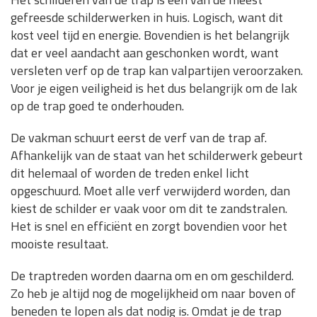
gefreesde schilderwerken in huis. Logisch, want dit
kost veel tijd en energie. Bovendien is het belangrijk
dat er veel aandacht aan geschonken wordt, want
versleten verf op de trap kan valpartijen veroorzaken.
Voor je eigen veiligheid is het dus belangrijk om de lak
op de trap goed te onderhouden.
De vakman schuurt eerst de verf van de trap af.
Afhankelijk van de staat van het schilderwerk gebeurt
dit helemaal of worden de treden enkel licht
opgeschuurd. Moet alle verf verwijderd worden, dan
kiest de schilder er vaak voor om dit te zandstralen.
Het is snel en efficiënt en zorgt bovendien voor het
mooiste resultaat.
De traptreden worden daarna om en om geschilderd.
Zo heb je altijd nog de mogelijkheid om naar boven of
beneden te lopen als dat nodig is. Omdat je de trap