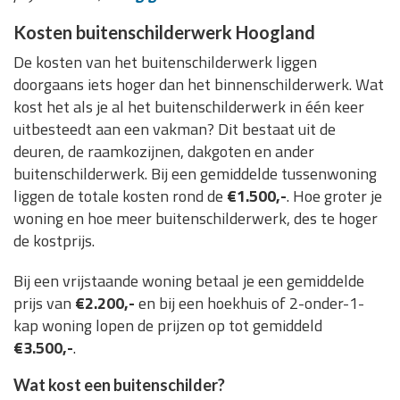
Kosten buitenschilderwerk Hoogland
De kosten van het buitenschilderwerk liggen
doorgaans iets hoger dan het binnenschilderwerk. Wat
kost het als je al het buitenschilderwerk in één keer
uitbesteedt aan een vakman? Dit bestaat uit de
deuren, de raamkozijnen, dakgoten en ander
buitenschilderwerk. Bij een gemiddelde tussenwoning
liggen de totale kosten rond de
€1.500,-
. Hoe groter je
woning en hoe meer buitenschilderwerk, des te hoger
de kostprijs.
Bij een vrijstaande woning betaal je een gemiddelde
prijs van
€2.200,-
en bij een hoekhuis of 2-onder-1-
kap woning lopen de prijzen op tot gemiddeld
€3.500,-
.
Wat kost een buitenschilder?