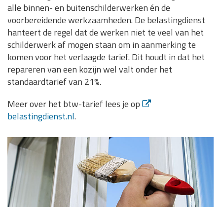
alle binnen- en buitenschilderwerken én de
voorbereidende werkzaamheden. De belastingdienst
hanteert de regel dat de werken niet te veel van het
schilderwerk af mogen staan om in aanmerking te
komen voor het verlaagde tarief. Dit houdt in dat het
repareren van een kozijn wel valt onder het
standaardtarief van 21%.
Meer over het btw-tarief lees je op
belastingdienst.nl
.