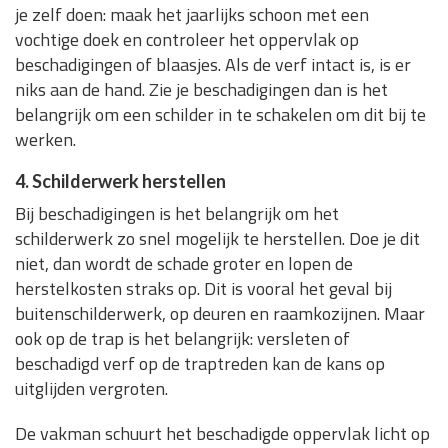
je zelf doen: maak het jaarlijks schoon met een
vochtige doek en controleer het oppervlak op
beschadigingen of blaasjes. Als de verf intact is, is er
niks aan de hand. Zie je beschadigingen dan is het
belangrijk om een schilder in te schakelen om dit bij te
werken.
4. Schilderwerk herstellen
Bij beschadigingen is het belangrijk om het
schilderwerk zo snel mogelijk te herstellen. Doe je dit
niet, dan wordt de schade groter en lopen de
herstelkosten straks op. Dit is vooral het geval bij
buitenschilderwerk, op deuren en raamkozijnen. Maar
ook op de trap is het belangrijk: versleten of
beschadigd verf op de traptreden kan de kans op
uitglijden vergroten.
De vakman schuurt het beschadigde oppervlak licht op