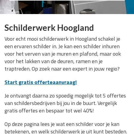
Schilderwerk Hoogland
Voor echt mooi schilderwerk in Hoogland schakel je
een ervaren schilder in. Je kan een schilder inhuren
voor het verven van je muren en plafond, maar ook
voor het lakken van de deuren, ramen en je
traptreden. Op zoek naar een expert in jouw regio?
Start gratis offerteaanvraag!
Je ontvangt daarna zo spoedig mogelijk tot 5 offertes
van schildersbedrijven bij jou in de buurt. Vergelijk
gratis offertes en bespaar tot wel 40%!
Op deze pagina lees je wat een schilder voor je kan
betekenen, en welk schilderwerk je uit kunt besteden.