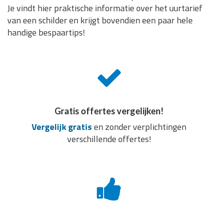
Je vindt hier praktische informatie over het uurtarief
van een schilder en krijgt bovendien een paar hele
handige bespaartips!
Gratis offertes vergelijken!
Vergelijk gratis
en zonder verplichtingen
verschillende offertes!