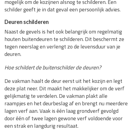
mogelijk om de kozijnen alsnog te schilderen. Een
schilder geeft je in dat geval een persoonlijk advies.
Deuren schilderen
Naast de gevels is het ook belangrijk om regelmatig
houten buitendeuren te schilderen. Dit beschermt ze
tegen neerslag en verlengt zo de levensduur van je
deuren.
Hoe schildert de buitenschilder de deuren?
De vakman haalt de deur eerst uit het kozijn en legt
deze plat neer. Dit maakt het makkelijker om de verf
gelijkmatig te verdelen. De vakman plakt alle
raampjes en het deurbeslag af en brengt nu meerdere
lagen verf aan. Vaak is één laag grondverf gevolgd
door één of twee lagen gewone verf voldoende voor
een strak en langdurig resultaat.