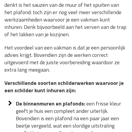
denkt is het sauzen van de muur of het spuiten van
het plafond: toch zijn er nog veel meer verschillende
werkzaamheden waarvoor je een vakman kunt
inhuren. Denk bijvoorbeeld aan het verven van de trap
of het lakken van je kozijnen.
Het voordeel van een vakman is dat je een persoonlijk
advies krijgt. Bovendien zijn de werken correct
uitgevoerd met de juiste voorbereiding waardoor ze
extra lang meegaan.
Verschillende soorten schilderwerken waarvoor je
een schilder kunt inhuren zijn:
De binnenmuren en plafonds:
een frisse kleur
geeft je huis een compleet ander uiterlijk.
Bovendien is een plafond na een paar jaar een
beetje vergeeld, wat een slordige uitstraling