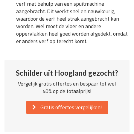
verf met behulp van een spuitmachine
aangebracht. Dit werkt snel en nauwkeurig,
waardoor de verf heel strak aangebracht kan
worden. Wel moet de vloer en andere
oppervlakken heel goed worden afgedekt, omdat
er anders verf op terecht komt.
Schilder uit Hoogland gezocht?
Vergelijk gratis offertes en bespaar tot wel
40% op de totaalprijs!
Gratis offertes vergelijken!