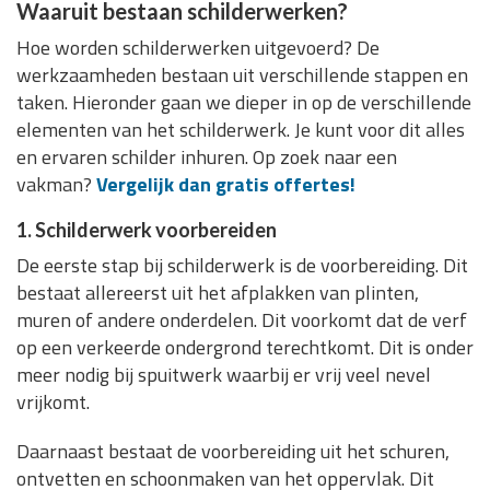
Waaruit bestaan schilderwerken?
Hoe worden schilderwerken uitgevoerd? De
werkzaamheden bestaan uit verschillende stappen en
taken. Hieronder gaan we dieper in op de verschillende
elementen van het schilderwerk. Je kunt voor dit alles
en ervaren schilder inhuren. Op zoek naar een
vakman?
Vergelijk dan gratis offertes!
1. Schilderwerk voorbereiden
De eerste stap bij schilderwerk is de voorbereiding. Dit
bestaat allereerst uit het afplakken van plinten,
muren of andere onderdelen. Dit voorkomt dat de verf
op een verkeerde ondergrond terechtkomt. Dit is onder
meer nodig bij spuitwerk waarbij er vrij veel nevel
vrijkomt.
Daarnaast bestaat de voorbereiding uit het schuren,
ontvetten en schoonmaken van het oppervlak. Dit