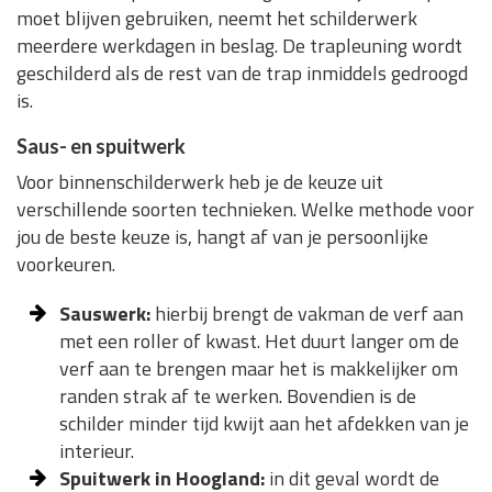
moet blijven gebruiken, neemt het schilderwerk
meerdere werkdagen in beslag. De trapleuning wordt
geschilderd als de rest van de trap inmiddels gedroogd
is.
Saus- en spuitwerk
Voor binnenschilderwerk heb je de keuze uit
verschillende soorten technieken. Welke methode voor
jou de beste keuze is, hangt af van je persoonlijke
voorkeuren.
Sauswerk:
hierbij brengt de vakman de verf aan
met een roller of kwast. Het duurt langer om de
verf aan te brengen maar het is makkelijker om
randen strak af te werken. Bovendien is de
schilder minder tijd kwijt aan het afdekken van je
interieur.
Spuitwerk in Hoogland:
in dit geval wordt de