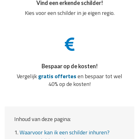
Vind een erkende schilder!
Kies voor een schilder in je eigen regio.
Bespaar op de kosten!
Vergelijk
gratis offertes
en bespaar tot wel
40% op de kosten!
Inhoud van deze pagina:
1.
Waarvoor kan ik een schilder inhuren?