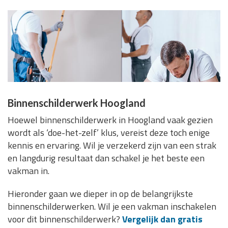
Binnenschilderwerk Hoogland
Hoewel binnenschilderwerk in Hoogland vaak gezien
wordt als ‘doe-het-zelf’ klus, vereist deze toch enige
kennis en ervaring. Wil je verzekerd zijn van een strak
en langdurig resultaat dan schakel je het beste een
vakman in.
Hieronder gaan we dieper in op de belangrijkste
binnenschilderwerken. Wil je een vakman inschakelen
voor dit binnenschilderwerk?
Vergelijk dan gratis