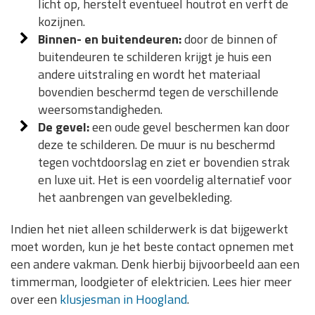
licht op, herstelt eventueel houtrot en verft de
kozijnen.
Binnen- en buitendeuren:
door de binnen of
buitendeuren te schilderen krijgt je huis een
andere uitstraling en wordt het materiaal
bovendien beschermd tegen de verschillende
weersomstandigheden.
De gevel:
een oude gevel beschermen kan door
deze te schilderen. De muur is nu beschermd
tegen vochtdoorslag en ziet er bovendien strak
en luxe uit. Het is een voordelig alternatief voor
het aanbrengen van gevelbekleding.
Indien het niet alleen schilderwerk is dat bijgewerkt
moet worden, kun je het beste contact opnemen met
een andere vakman. Denk hierbij bijvoorbeeld aan een
timmerman, loodgieter of elektricien. Lees hier meer
over een
klusjesman in Hoogland
.