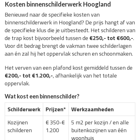
Kosten binnenschilderwerk Hoogland
Benieuwd naar de specifieke kosten van
binnenschilderwerk in Hoogland? De prijs hangt af van
de specifieke klus die je uitbesteedt. Het schilderen van
de trap kost bijvoorbeeld tussen de
€250,- tot €600,-
.
Voor dit bedrag brengt de vakman twee schilderlagen
aan én zal hij het oppervlak schuren en schoonmaken.
Het verven van een plafond kost gemiddeld tussen de
€200,- tot €1.200,-
, afhankelijk van het totale
oppervlak.
Wat kost een binnenschilder?
Schilderwerk
Prijzen*
Werkzaamheden
Kozijnen
€ 350-€
5 m2 per kozijn / en alle
schilderen
1.200
buitenkozijnen van één
woonhuis