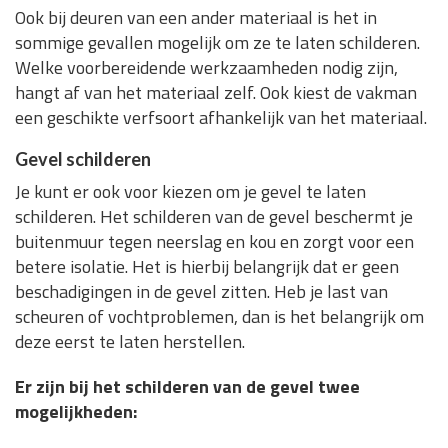
Ook bij deuren van een ander materiaal is het in
sommige gevallen mogelijk om ze te laten schilderen.
Welke voorbereidende werkzaamheden nodig zijn,
hangt af van het materiaal zelf. Ook kiest de vakman
een geschikte verfsoort afhankelijk van het materiaal.
Gevel schilderen
Je kunt er ook voor kiezen om je gevel te laten
schilderen. Het schilderen van de gevel beschermt je
buitenmuur tegen neerslag en kou en zorgt voor een
betere isolatie. Het is hierbij belangrijk dat er geen
beschadigingen in de gevel zitten. Heb je last van
scheuren of vochtproblemen, dan is het belangrijk om
deze eerst te laten herstellen.
Er zijn bij het schilderen van de gevel twee
mogelijkheden: