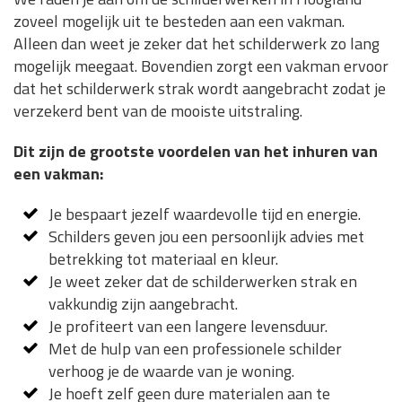
zoveel mogelijk uit te besteden aan een vakman.
Alleen dan weet je zeker dat het schilderwerk zo lang
mogelijk meegaat. Bovendien zorgt een vakman ervoor
dat het schilderwerk strak wordt aangebracht zodat je
verzekerd bent van de mooiste uitstraling.
Dit zijn de grootste voordelen van het inhuren van
een vakman:
Je bespaart jezelf waardevolle tijd en energie.
Schilders geven jou een persoonlijk advies met
betrekking tot materiaal en kleur.
Je weet zeker dat de schilderwerken strak en
vakkundig zijn aangebracht.
Je profiteert van een langere levensduur.
Met de hulp van een professionele schilder
verhoog je de waarde van je woning.
Je hoeft zelf geen dure materialen aan te