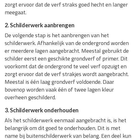
zorgt ervoor dat de verf straks goed hecht en langer
meegaat.
2. Schilderwerk aanbrengen
De volgende stap is het aanbrengen van het
schilderwerk. Afhankelijk van de ondergrond worden
er meerdere lagen aangebracht. Meestal gebruikt de
schilder eerst een geschikte grondverf of primer. Dit
voorkomt dat de ondergrond te veel verf opzuigt en
zorgt ervoor dat de verf strakjes wordt aangebracht.
Meestal is één laag grondverf voldoende. Daar
bovenop worden vaak één of twee lagen kleur
overheen geschilderd.
3. Schilderwerk onderhouden
Als het schilderwerk eenmaal aangebracht is, is het
belangrijk om dit goed te onderhouden. Dit is met
name bij buitenschilderwerk van belang. Een deel kun