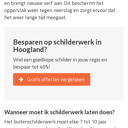
en brengt nieuwe verf aan. Dit beschermt het
oppervlak weer tegen neerslag en zorgt ervoor dat
het weer lange tijd meegaat.
Besparen op schilderwerk in
Hoogland?
Vind een goedkope schilder in jouw regio en
bespaar tot 40%!
Gratis offertes vergelijken
Wanneer moet ik schilderwerk laten doen?
Het buitenschilderwerk moet elke 7 tot 10 jaar