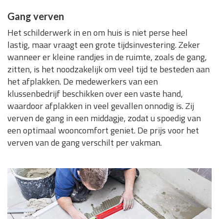
Gang verven
Het schilderwerk in en om huis is niet perse heel
lastig, maar vraagt een grote tijdsinvestering. Zeker
wanneer er kleine randjes in de ruimte, zoals de gang,
zitten, is het noodzakelijk om veel tijd te besteden aan
het afplakken. De medewerkers van een
klussenbedrijf beschikken over een vaste hand,
waardoor afplakken in veel gevallen onnodig is. Zij
verven de gang in een middagje, zodat u spoedig van
een optimaal wooncomfort geniet. De prijs voor het
verven van de gang verschilt per vakman.