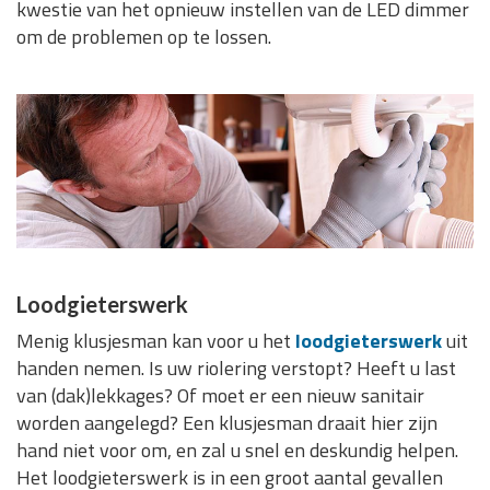
kwestie van het opnieuw instellen van de LED dimmer
om de problemen op te lossen.
Loodgieterswerk
Menig klusjesman kan voor u het
loodgieterswerk
uit
handen nemen. Is uw riolering verstopt? Heeft u last
van (dak)lekkages? Of moet er een nieuw sanitair
worden aangelegd? Een klusjesman draait hier zijn
hand niet voor om, en zal u snel en deskundig helpen.
Het loodgieterswerk is in een groot aantal gevallen