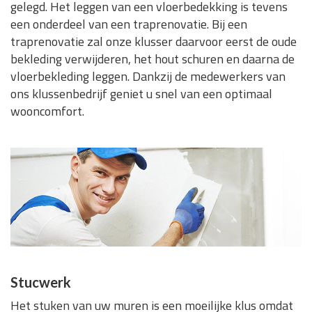
gelegd. Het leggen van een vloerbedekking is tevens
een onderdeel van een traprenovatie. Bij een
traprenovatie zal onze klusser daarvoor eerst de oude
bekleding verwijderen, het hout schuren en daarna de
vloerbekleding leggen. Dankzij de medewerkers van
ons klussenbedrijf geniet u snel van een optimaal
wooncomfort.
Stucwerk
Het stuken van uw muren is een moeilijke klus omdat