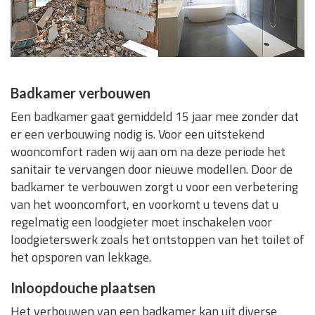
Badkamer verbouwen
Een badkamer gaat gemiddeld 15 jaar mee zonder dat
er een verbouwing nodig is. Voor een uitstekend
wooncomfort raden wij aan om na deze periode het
sanitair te vervangen door nieuwe modellen. Door de
badkamer te verbouwen zorgt u voor een verbetering
van het wooncomfort, en voorkomt u tevens dat u
regelmatig een loodgieter moet inschakelen voor
loodgieterswerk zoals het ontstoppen van het toilet of
het opsporen van lekkage.
Inloopdouche plaatsen
Het verbouwen van een badkamer kan uit diverse