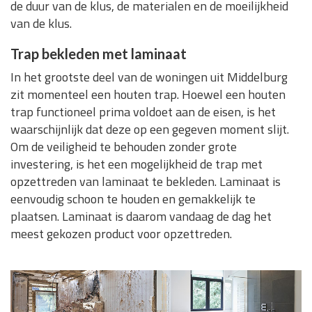
de duur van de klus, de materialen en de moeilijkheid
van de klus.
Trap bekleden met laminaat
In het grootste deel van de woningen uit Middelburg
zit momenteel een houten trap. Hoewel een houten
trap functioneel prima voldoet aan de eisen, is het
waarschijnlijk dat deze op een gegeven moment slijt.
Om de veiligheid te behouden zonder grote
investering, is het een mogelijkheid de trap met
opzettreden van laminaat te bekleden. Laminaat is
eenvoudig schoon te houden en gemakkelijk te
plaatsen. Laminaat is daarom vandaag de dag het
meest gekozen product voor opzettreden.