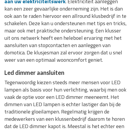
aan uw elektriciteitswerk
. Elektriciteit aanleggen
kan een zeer gevaarlijke onderneming zijn. Het is dan
ook aan te raden hiervoor een allround klusbedrijf in te
schakelen. Deze kan u ondersteunen met tips en tricks,
maar ook met praktische ondersteuning. Een klusser
uit ons netwerk heeft een heleboel ervaring met het
aansluiten van stopcontacten en aanleggen van
domotica. De klusjesman zal ervoor zorgen dat u snel
weer van een optimaal wooncomfort geniet.
Led dimmer aansluiten
Tegenwoordig kiezen steeds meer mensen voor LED
lampen als basis voor hun verlichting, waarbij men ook
vaak de optie voor een LED dimmer meeneemt. Het
dimmen van LED lampen is echter lastiger dan bij de
traditionele gloeilampen. Regelmatig krijgen de
medewerkers van een klussenbedrijf daarom te horen
dat de LED dimmer kapot is. Meestal is het echter een