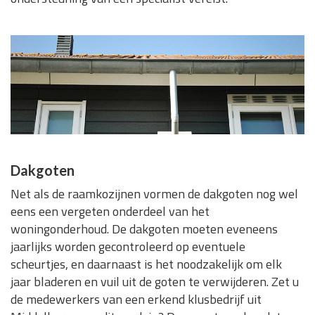
Dakgoten
Net als de raamkozijnen vormen de dakgoten nog wel
eens een vergeten onderdeel van het
woningonderhoud. De dakgoten moeten eveneens
jaarlijks worden gecontroleerd op eventuele
scheurtjes, en daarnaast is het noodzakelijk om elk
jaar bladeren en vuil uit de goten te verwijderen. Zet u
de medewerkers van een erkend klusbedrijf uit