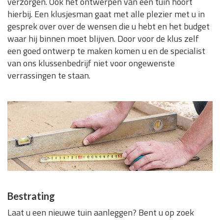
verzorgen. Ook het ontwerpen van een tuin hoort
hierbij. Een klusjesman gaat met alle plezier met u in
gesprek over over de wensen die u hebt en het budget
waar hij binnen moet blijven. Door voor de klus zelf
een goed ontwerp te maken komen u en de specialist
van ons klussenbedrijf niet voor ongewenste
verrassingen te staan.
Bestrating
Laat u een nieuwe tuin aanleggen? Bent u op zoek