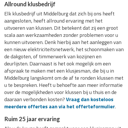
Allround klusbedrijf
Elk klusbedrijf uit Middelburg dat zich bij ons heeft
aangesloten, heeft allround ervaring met het
uitvoeren van klussen. Dit betekent dat zij een groot
scala aan werkzaamheden zonder problemen voor u
kunnen uitvoeren. Denk hierbij aan het aanleggen van
een nieuw elektriciteitsnetwerk, het schoonmaken van
de dakgoten, of timmerwerk van kozijnen en
deurlijsten. Daarnaast is het ook mogelijk om een
afspraak te maken met een klusjesman, die bij u in
Middelburg langskomt om de af te ronden klussen met
u te bespreken. Heeft u behoefte aan meer informatie
over de mogelijkheden voor klussen bij u thuis en de
daaraan verbonden kosten?
Vraag dan kosteloos
meerdere offertes aan via het offerteformulier
.
Ruim 25 jaar ervaring