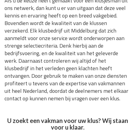
Als u de keuze heeft gemaakt voor een klusjesman uit
ons netwerk, dan kunt u er van uitgaan dat deze veel
kennis en ervaring heeft op een breed vakgebied.
Bovendien wordt de kwaliteit van de klussen
verzekerd. Elk klusbedrijf uit Middelburg dat zich
aanmeldt voor onze service wordt onderworpen aan
strenge selectiecriteria. Denk hierbij aan de
bedrijfsvoering, en de kwaliteit van het geleverde
werk. Daarnaast controleren wij altijd of het
klusbedrijf in het verleden geen klachten heeft
ontvangen. Door gebruik te maken van onze diensten
profiteert u tevens van de expertise van vakmannen
uit heel Nederland, doordat de deelnemers met elkaar
contact op kunnen nemen bij vragen over een klus.
U zoekt een vakman voor uw klus? Wij staan
voor u klaar.