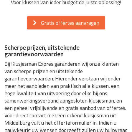
Voor klussen van ieder budget de juiste oplossing!
Gratis offertes aanvragen
Scherpe prijzen, uitstekende
garantievoorwaarden
Bij Klusjesman Expres garanderen wij onze klanten
van scherpe prijzen en uitstekende
garantievoorwaarden. Hieronder verstaan wij onder
meer het aanbieden van praktisch alle klussen, een
hoge kwaliteit van uitvoering door elke bij ons
samenwerkingsverband aangesloten klusjesman, en
een geheel vrijblijvende en gratis aanbod van offertes.
Voor direct contact met een erkend klusjesman uit
Middelburg vult u het offerteformulier in. Indien u
nauwkeurig uw wensen doorgeeft zullen uw hulpvraag