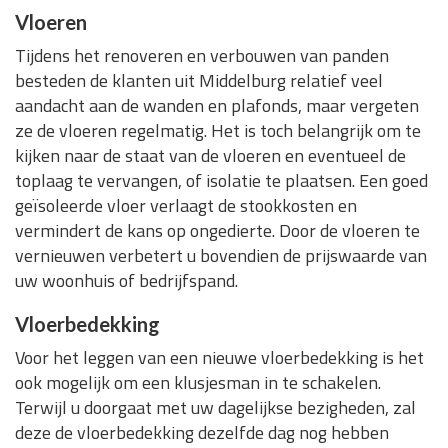
Vloeren
Tijdens het renoveren en verbouwen van panden
besteden de klanten uit Middelburg relatief veel
aandacht aan de wanden en plafonds, maar vergeten
ze de vloeren regelmatig. Het is toch belangrijk om te
kijken naar de staat van de vloeren en eventueel de
toplaag te vervangen, of isolatie te plaatsen. Een goed
geïsoleerde vloer verlaagt de stookkosten en
vermindert de kans op ongedierte. Door de vloeren te
vernieuwen verbetert u bovendien de prijswaarde van
uw woonhuis of bedrijfspand.
Vloerbedekking
Voor het leggen van een nieuwe vloerbedekking is het
ook mogelijk om een klusjesman in te schakelen.
Terwijl u doorgaat met uw dagelijkse bezigheden, zal
deze de vloerbedekking dezelfde dag nog hebben