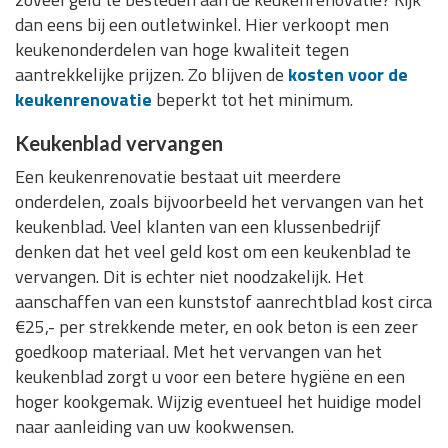
dan eens bij een outletwinkel. Hier verkoopt men
keukenonderdelen van hoge kwaliteit tegen
aantrekkelijke prijzen. Zo blijven de
kosten voor de
keukenrenovatie
beperkt tot het minimum.
Keukenblad vervangen
Een keukenrenovatie bestaat uit meerdere
onderdelen, zoals bijvoorbeeld het vervangen van het
keukenblad. Veel klanten van een klussenbedrijf
denken dat het veel geld kost om een keukenblad te
vervangen. Dit is echter niet noodzakelijk. Het
aanschaffen van een kunststof aanrechtblad kost circa
€25,- per strekkende meter, en ook beton is een zeer
goedkoop materiaal. Met het vervangen van het
keukenblad zorgt u voor een betere hygiëne en een
hoger kookgemak. Wijzig eventueel het huidige model
naar aanleiding van uw kookwensen.