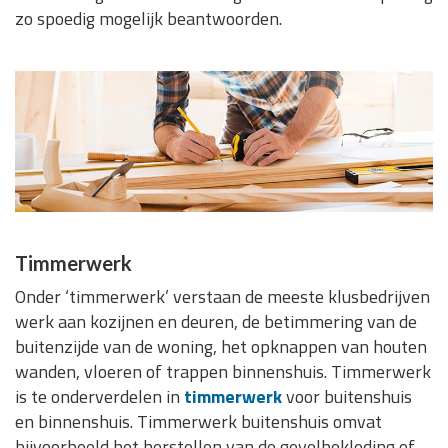
zo spoedig mogelijk beantwoorden.
Timmerwerk
Onder ‘timmerwerk’ verstaan de meeste klusbedrijven
werk aan kozijnen en deuren, de betimmering van de
buitenzijde van de woning, het opknappen van houten
wanden, vloeren of trappen binnenshuis. Timmerwerk
is te onderverdelen in
timmerwerk
voor buitenshuis
en binnenshuis. Timmerwerk buitenshuis omvat
bijvoorbeeld het herstellen van de gevelbekleding of