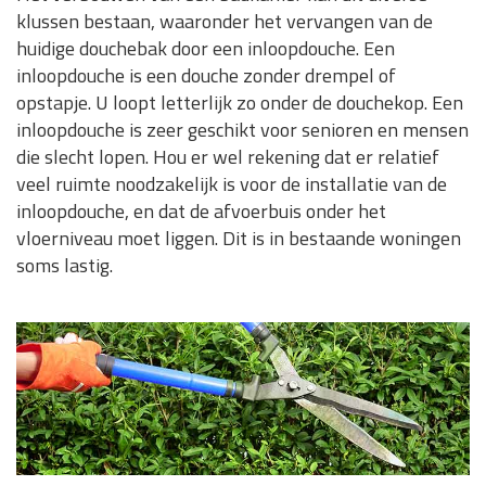
klussen bestaan, waaronder het vervangen van de
huidige douchebak door een inloopdouche. Een
inloopdouche is een douche zonder drempel of
opstapje. U loopt letterlijk zo onder de douchekop. Een
inloopdouche is zeer geschikt voor senioren en mensen
die slecht lopen. Hou er wel rekening dat er relatief
veel ruimte noodzakelijk is voor de installatie van de
inloopdouche, en dat de afvoerbuis onder het
vloerniveau moet liggen. Dit is in bestaande woningen
soms lastig.