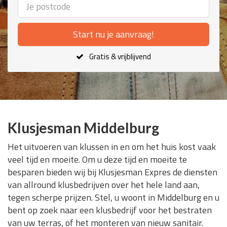
Start nu je aanvraag!
Gratis & vrijblijvend
Klusjesman Middelburg
Het uitvoeren van klussen in en om het huis kost vaak
veel tijd en moeite. Om u deze tijd en moeite te
besparen bieden wij bij Klusjesman Expres de diensten
van allround klusbedrijven over het hele land aan,
tegen scherpe prijzen. Stel, u woont in Middelburg en u
bent op zoek naar een klusbedrijf voor het bestraten
van uw terras, of het monteren van nieuw sanitair.