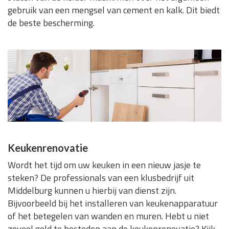
gebruik van een mengsel van cement en kalk. Dit biedt
de beste bescherming.
Keukenrenovatie
Wordt het tijd om uw keuken in een nieuw jasje te
steken? De professionals van een klusbedrijf uit
Middelburg kunnen u hierbij van dienst zijn.
Bijvoorbeeld bij het installeren van keukenapparatuur
of het betegelen van wanden en muren. Hebt u niet
zoveel geld te besteden aan de keukenrenovatie? Kijk