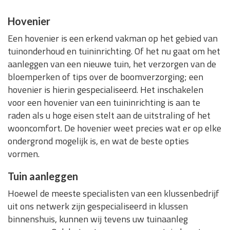
Hovenier
Een hovenier is een erkend vakman op het gebied van
tuinonderhoud en tuininrichting. Of het nu gaat om het
aanleggen van een nieuwe tuin, het verzorgen van de
bloemperken of tips over de boomverzorging; een
hovenier is hierin gespecialiseerd. Het inschakelen
voor een hovenier van een tuininrichting is aan te
raden als u hoge eisen stelt aan de uitstraling of het
wooncomfort. De hovenier weet precies wat er op elke
ondergrond mogelijk is, en wat de beste opties
vormen.
Tuin aanleggen
Hoewel de meeste specialisten van een klussenbedrijf
uit ons netwerk zijn gespecialiseerd in klussen
binnenshuis, kunnen wij tevens uw tuinaanleg