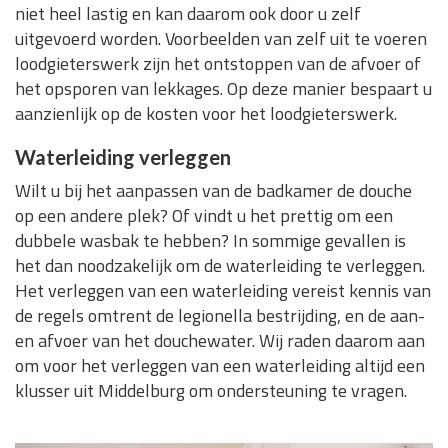
niet heel lastig en kan daarom ook door u zelf
uitgevoerd worden. Voorbeelden van zelf uit te voeren
loodgieterswerk zijn het ontstoppen van de afvoer of
het opsporen van lekkages. Op deze manier bespaart u
aanzienlijk op de kosten voor het loodgieterswerk.
Waterleiding verleggen
Wilt u bij het aanpassen van de badkamer de douche
op een andere plek? Of vindt u het prettig om een
dubbele wasbak te hebben? In sommige gevallen is
het dan noodzakelijk om de waterleiding te verleggen.
Het verleggen van een waterleiding vereist kennis van
de regels omtrent de legionella bestrijding, en de aan-
en afvoer van het douchewater. Wij raden daarom aan
om voor het verleggen van een waterleiding altijd een
klusser uit Middelburg om ondersteuning te vragen.