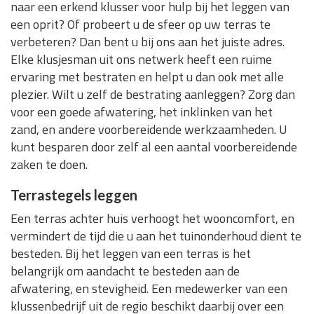
naar een erkend klusser voor hulp bij het leggen van
een oprit? Of probeert u de sfeer op uw terras te
verbeteren? Dan bent u bij ons aan het juiste adres.
Elke klusjesman uit ons netwerk heeft een ruime
ervaring met bestraten en helpt u dan ook met alle
plezier. Wilt u zelf de bestrating aanleggen? Zorg dan
voor een goede afwatering, het inklinken van het
zand, en andere voorbereidende werkzaamheden. U
kunt besparen door zelf al een aantal voorbereidende
zaken te doen.
Terrastegels leggen
Een terras achter huis verhoogt het wooncomfort, en
vermindert de tijd die u aan het tuinonderhoud dient te
besteden. Bij het leggen van een terras is het
belangrijk om aandacht te besteden aan de
afwatering, en stevigheid. Een medewerker van een
klussenbedrijf uit de regio beschikt daarbij over een