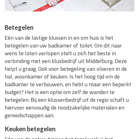
Betegelen
Eén van de lastige klussen in en om huis is het
betegelen van uw badkamer of toilet. Om dit naar
wens te laten verlopen stelt u zich het beste in
verbinding met een klusbedrijf uit Middelburg. Deze
helpt u graag. Ook voor betegeling van vloeren in de
hal, woonkamer of keuken. Is het hoog tijd om de
badkamer te verbouwen, en hebt u maar een beperkt
budget? Het is een optie om zelf de wanden te
betegelen. Bij een klussenbedrijf uit de regio schaft u
hiervoor eenvoudig de noodzakelijke materialen en
gereedschappen aan.
Keuken betegelen