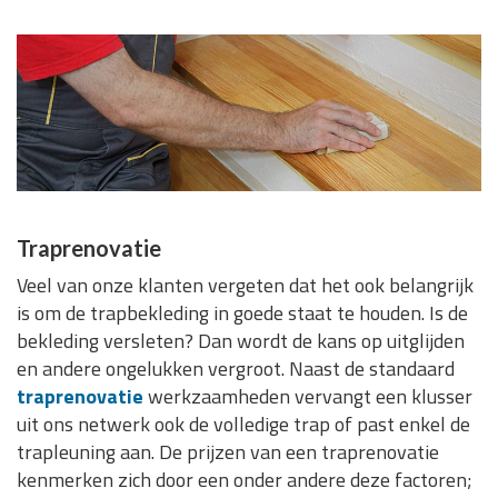
Traprenovatie
Veel van onze klanten vergeten dat het ook belangrijk
is om de trapbekleding in goede staat te houden. Is de
bekleding versleten? Dan wordt de kans op uitglijden
en andere ongelukken vergroot. Naast de standaard
traprenovatie
werkzaamheden vervangt een klusser
uit ons netwerk ook de volledige trap of past enkel de
trapleuning aan. De prijzen van een traprenovatie
kenmerken zich door een onder andere deze factoren;