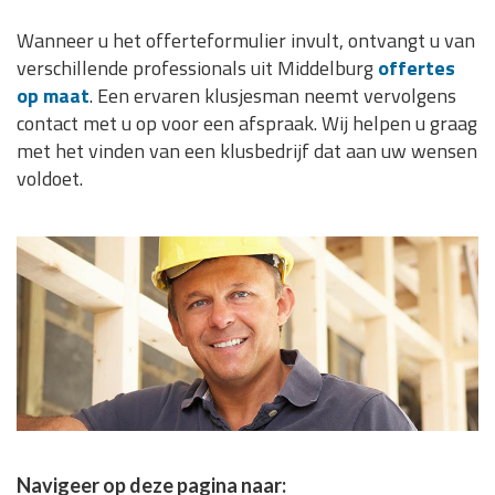
Wanneer u het offerteformulier invult, ontvangt u van
verschillende professionals uit Middelburg
offertes
op maat
. Een ervaren klusjesman neemt vervolgens
contact met u op voor een afspraak. Wij helpen u graag
met het vinden van een klusbedrijf dat aan uw wensen
voldoet.
Navigeer op deze pagina naar: