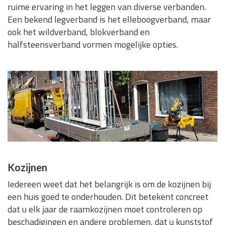
ruime ervaring in het leggen van diverse verbanden.
Een bekend legverband is het elleboogverband, maar
ook het wildverband, blokverband en
halfsteensverband vormen mogelijke opties.
Kozijnen
Iedereen weet dat het belangrijk is om de kozijnen bij
een huis goed te onderhouden. Dit betekent concreet
dat u elk jaar de raamkozijnen moet controleren op
beschadigingen en andere problemen, dat u kunststof