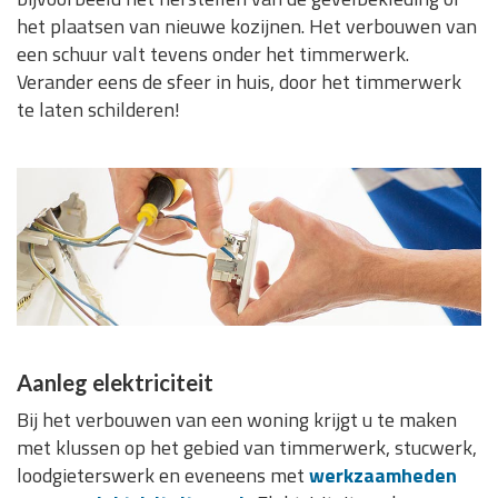
het plaatsen van nieuwe kozijnen. Het verbouwen van
een schuur valt tevens onder het timmerwerk.
Verander eens de sfeer in huis, door het timmerwerk
te laten schilderen!
Aanleg elektriciteit
Bij het verbouwen van een woning krijgt u te maken
met klussen op het gebied van timmerwerk, stucwerk,
loodgieterswerk en eveneens met
werkzaamheden