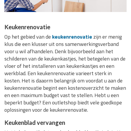
Keukenrenovatie
Op het gebied van de
keukenrenovatie
zijn er menig
klus die een klusser uit ons samenwerkingsverband
voor u wil afhandelen. Denk bijvoorbeeld aan het
schilderen van de keukenkastjes, het betegelen van de
vloer of het installeren van keukenkastjes en een
werkblad. Een keukenrenovatie varieert sterk in
kosten. Het is daaorm belangrijk om voordat u aan de
keukenrenovatie begint een kostenoverzicht te maken
en een maximum budget vast te stellen. Hebt u een
beperkt budget? Een outletshop biedt vele goedkope
oplossingen voor de keukenrenovatie.
Keukenblad vervangen