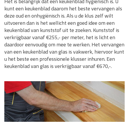
Het is belangrijk dat een keukenblad hygiënisch is. U
kunt een keukenblad daarom het beste vervangen als
deze oud en onhygiënisch is. Als u de klus zelf wilt
uitvoeren dan is het wellicht een goed idee om een
keukenblad van kunststof uit te zoeken. Kunststof is
verkrijgbaar vanaf €255,- per meter, het is licht en
daardoor eenvoudig om mee te werken. Het vervangen
van een keukenblad van glas is vakwerk, hiervoor kunt
u het beste een professionele klusser inhuren. Een
keukenblad van glas is verkrijgbaar vanaf €670,-.