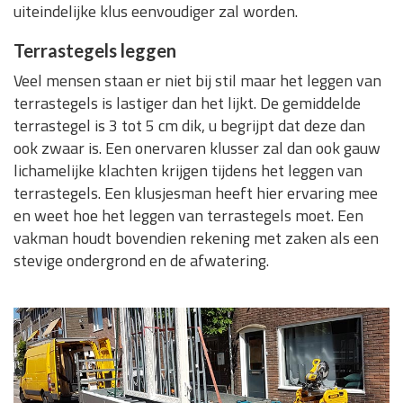
uiteindelijke klus eenvoudiger zal worden.
Terrastegels leggen
Veel mensen staan er niet bij stil maar het leggen van
terrastegels is lastiger dan het lijkt. De gemiddelde
terrastegel is 3 tot 5 cm dik, u begrijpt dat deze dan
ook zwaar is. Een onervaren klusser zal dan ook gauw
lichamelijke klachten krijgen tijdens het leggen van
terrastegels. Een klusjesman heeft hier ervaring mee
en weet hoe het leggen van terrastegels moet. Een
vakman houdt bovendien rekening met zaken als een
stevige ondergrond en de afwatering.