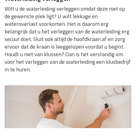
Wilt u de waterleiding verleggen omdat deze niet op
de gewenste plek ligt? U wilt lekkage en
wateroverlast voorkomen. Het is daarom erg
belangrijk dat u het verleggen van de waterleiding erg
secuur doet. Sluit ook altijd de hoofdkraan af en zorg
ervoor dat de kraan is leeggelopen voordat u begint.
Houdt u niet van klussen? Dan is het verstandig om
voor het verleggen van de waterleiding een klusbedrijf
in te huren.