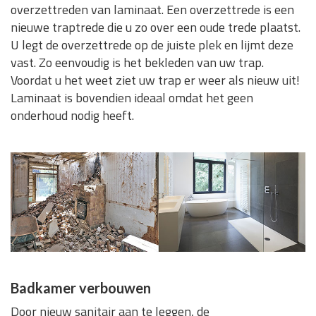
overzettreden van laminaat. Een overzettrede is een
nieuwe traptrede die u zo over een oude trede plaatst.
U legt de overzettrede op de juiste plek en lijmt deze
vast. Zo eenvoudig is het bekleden van uw trap.
Voordat u het weet ziet uw trap er weer als nieuw uit!
Laminaat is bovendien ideaal omdat het geen
onderhoud nodig heeft.
Badkamer verbouwen
Door nieuw sanitair aan te leggen, de