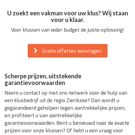
U zoekt een vakman voor uw klus? Wij staan
voor u klaar.
Voor klussen van ieder budget de juiste oplossing!
Gratis offertes aanvragen
Scherpe prijzen, uitstekende
garantievoorwaarden
Neem u contact op met ons netwerk voor de hulp van
een klusbedrijf uit de regio Zierikzee? Dan wordt u
gegarandeerd geholpen tegen aantrekkelijke prijzen,
en profiteert u van aantrekkelijke
garantievoorwaarden. Bent u benieuwd naar de exacte
prijzen voor onze klussen? Of hebt u een vraag voor