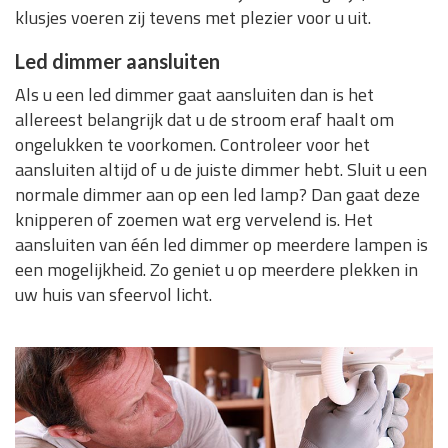
klusjes voeren zij tevens met plezier voor u uit.
Led dimmer aansluiten
Als u een led dimmer gaat aansluiten dan is het
allereest belangrijk dat u de stroom eraf haalt om
ongelukken te voorkomen. Controleer voor het
aansluiten altijd of u de juiste dimmer hebt. Sluit u een
normale dimmer aan op een led lamp? Dan gaat deze
knipperen of zoemen wat erg vervelend is. Het
aansluiten van één led dimmer op meerdere lampen is
een mogelijkheid. Zo geniet u op meerdere plekken in
uw huis van sfeervol licht.