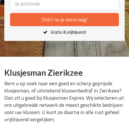
Start nu je aanvraag!
Gratis & vrijblijvend
Klusjesman Zierikzee
Bent u op zoek naar een goed en scherp geprijsde
klusjesman, of uitstekend klussenbedrijf in Zierikzee?
Dan zit u goed bij Klusjesman Expres. Wij selecteren uit
ons uitgebreide netwerk de meest geschikte bedrijven
voor uw klussen. U kunt ze daarna in alle rust geheel
vrijblijvend vergelijken.