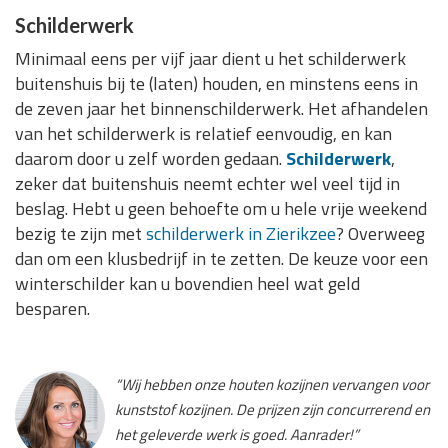
Schilderwerk
Minimaal eens per vijf jaar dient u het schilderwerk
buitenshuis bij te (laten) houden, en minstens eens in
de zeven jaar het binnenschilderwerk. Het afhandelen
van het schilderwerk is relatief eenvoudig, en kan
daarom door u zelf worden gedaan.
Schilderwerk
,
zeker dat buitenshuis neemt echter wel veel tijd in
beslag. Hebt u geen behoefte om u hele vrije weekend
bezig te zijn met
schilderwerk in Zierikzee
? Overweeg
dan om een klusbedrijf in te zetten. De keuze voor een
winterschilder kan u bovendien heel wat geld
besparen.
“Wij hebben onze houten kozijnen vervangen voor
kunststof kozijnen. De prijzen zijn concurrerend en
het geleverde werk is goed. Aanrader!”