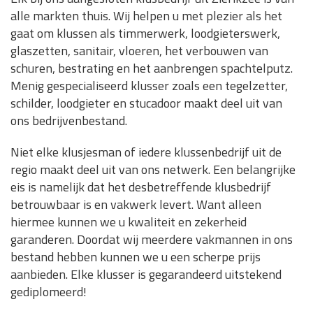
alle markten thuis. Wij helpen u met plezier als het
gaat om klussen als timmerwerk, loodgieterswerk,
glaszetten, sanitair, vloeren, het verbouwen van
schuren, bestrating en het aanbrengen spachtelputz.
Menig gespecialiseerd klusser zoals een tegelzetter,
schilder, loodgieter en stucadoor maakt deel uit van
ons bedrijvenbestand.
Niet elke klusjesman of iedere klussenbedrijf uit de
regio maakt deel uit van ons netwerk. Een belangrijke
eis is namelijk dat het desbetreffende klusbedrijf
betrouwbaar is en vakwerk levert. Want alleen
hiermee kunnen we u kwaliteit en zekerheid
garanderen. Doordat wij meerdere vakmannen in ons
bestand hebben kunnen we u een scherpe prijs
aanbieden. Elke klusser is gegarandeerd uitstekend
gediplomeerd!