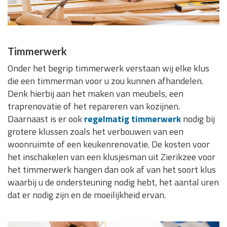
Timmerwerk
Onder het begrip timmerwerk verstaan wij elke klus
die een timmerman voor u zou kunnen afhandelen.
Denk hierbij aan het maken van meubels, een
traprenovatie of het repareren van kozijnen.
Daarnaast is er ook
regelmatig timmerwerk
nodig bij
grotere klussen zoals het verbouwen van een
woonruimte of een keukenrenovatie. De kosten voor
het inschakelen van een klusjesman uit Zierikzee voor
het timmerwerk hangen dan ook af van het soort klus
waarbij u de ondersteuning nodig hebt, het aantal uren
dat er nodig zijn en de moeilijkheid ervan.