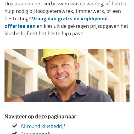
Dus plannen het verbouwen van de woning, of hebt u
hulp nodig bij loodgieterswrek, timmerwerk, of een
bestrating?
Vraag dan gratis en vrijblijvend
offertes aan
en kies uit de gekregen prijsopgaven het
klusbedrijf dat het beste bij u past!
Navigeer op deze pagina naar:
Allround klusbedrijf
Timmerwerk