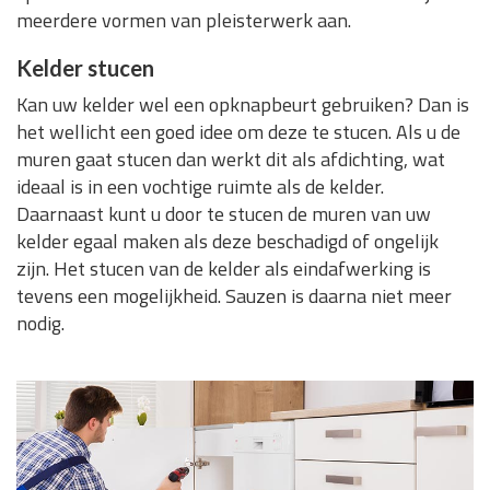
meerdere vormen van pleisterwerk aan.
Kelder stucen
Kan uw kelder wel een opknapbeurt gebruiken? Dan is
het wellicht een goed idee om deze te stucen. Als u de
muren gaat stucen dan werkt dit als afdichting, wat
ideaal is in een vochtige ruimte als de kelder.
Daarnaast kunt u door te stucen de muren van uw
kelder egaal maken als deze beschadigd of ongelijk
zijn. Het stucen van de kelder als eindafwerking is
tevens een mogelijkheid. Sauzen is daarna niet meer
nodig.