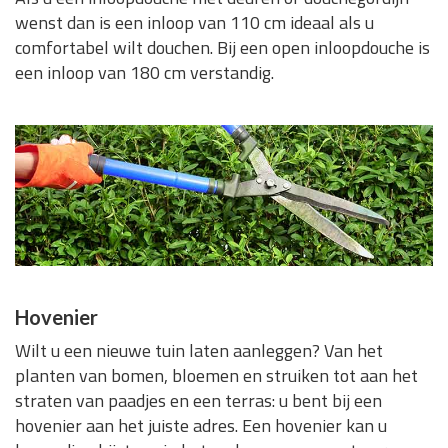
wenst dan is een inloop van 110 cm ideaal als u
comfortabel wilt douchen. Bij een open inloopdouche is
een inloop van 180 cm verstandig.
Hovenier
Wilt u een nieuwe tuin laten aanleggen? Van het
planten van bomen, bloemen en struiken tot aan het
straten van paadjes en een terras: u bent bij een
hovenier aan het juiste adres. Een hovenier kan u