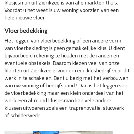
klusjesman uit Zierikzee is van alle markten thuis.
Voordat u het weet is uw woning voorzien van een
hele nieuwe vloer.
Vloerbedekking
Het leggen van vloerbedekking of een andere vorm
van vloerbekleding is geen gemakkelijke klus. U dient
bijvoorbeeld rekening te houden met de randen en
eventuele obstakels. Daarom kiezen veel van onze
klanten uit Zierikzee ervoor om een klusbedrijf voor dit
werk in te schakelen. Bent u bezig met het verbouwen
van uw woning of bedrijfspand? Dan is het leggen van
de vloerbedekking maar een klein onderdeel van het
werk. Een allround klusjesman kan vele andere
klussen uitvoeren zoals een traprenovatie, stucwerk
of schilderwerk.