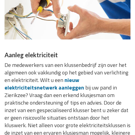
Aanleg elektriciteit
De medewerkers van een klussenbedrijf zijn over het
algemeen ook vakkundig op het gebied van verlichting
en elektriciteit. Wilt u een
nieuw
elektriciteitsnetwerk aanleggen
bij uw pand in
Zierikzee? Vraag dan een erkend klusjesman om
praktische ondersteuning of tips en advies. Door de
inzet van een gespecialiseerd klusser bent u zeker dat
er geen risicovolle situaties ontstaan door het
kluswerk. Niet alleen voor grote elektriciteitsklussen is
de inzet van een ervaren klusjesman mogelijk, kleinere