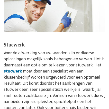
Stucwerk
Voor de afwerking van uw wanden zijn er diverse
oplossingen mogelijk zoals behangen en verven. Het is
daarnaast een optie om te kiezen voor stucwerk. Het
stucwerk
moet door een specialist van een
klussenbedrijf worden uitgevoerd voor een optimaal
resultaat. Dit komt doordat het aanbrengen van
stucwerk een zeer specialistisch werkje is, waarbij al
snel fouten zichtbaar zijn. Vormen van stucwerk die wij
aanbieden zijn sierpleister, spachtelputz en het
spuiten van latex. Ook voor buitenshuis bieden wij