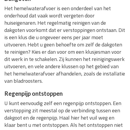
Het hemelwaterafvoer is een onderdeel van het
onderhoud dat vaak wordt vergeten door
huiseigenaren. Het regelmatig reinigen van de
dakgoten voorkomt dat er verstoppingen ontstaan. Dit
is een klus die u ongeveer eens per jaar moet
uitvoeren. Hebt u geen behoefte om zelf de dakgoten
te reinigen? Kies er dan voor om een klusjesman voor
dit werk in te schakelen. Zij kunnen het reinigingswerk
uitvoeren, en vele andere klussen op het gebied van
het hemelwaterafvoer afhandelen, zoals de installatie
van bladroosters.
Regenpijp ontstoppen
U kunt eenvoudig zelf een regenpijp ontstoppen. Een
verstopping zit meestal op de verbinding tussen een
dakgoot en de regenpijp. Haal hier het vuil weg en
klaar bent u met ontstoppen. Als het ontstoppen niet