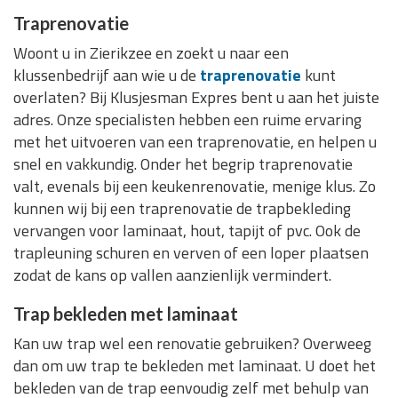
Traprenovatie
Woont u in Zierikzee en zoekt u naar een
klussenbedrijf aan wie u de
traprenovatie
kunt
overlaten? Bij Klusjesman Expres bent u aan het juiste
adres. Onze specialisten hebben een ruime ervaring
met het uitvoeren van een traprenovatie, en helpen u
snel en vakkundig. Onder het begrip traprenovatie
valt, evenals bij een keukenrenovatie, menige klus. Zo
kunnen wij bij een traprenovatie de trapbekleding
vervangen voor laminaat, hout, tapijt of pvc. Ook de
trapleuning schuren en verven of een loper plaatsen
zodat de kans op vallen aanzienlijk vermindert.
Trap bekleden met laminaat
Kan uw trap wel een renovatie gebruiken? Overweeg
dan om uw trap te bekleden met laminaat. U doet het
bekleden van de trap eenvoudig zelf met behulp van