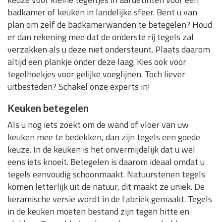
badkamer of keuken in landelijke sfeer. Bent u van
plan om zelf de badkamerwanden te betegelen? Houd
er dan rekening mee dat de onderste rij tegels zal
verzakken als u deze niet ondersteunt. Plaats daarom
altijd een plankje onder deze laag. Kies ook voor
tegelhoekjes voor gelijke voeglijnen. Toch liever
uitbesteden? Schakel onze experts in!
Keuken betegelen
Als u nog iets zoekt om de wand of vloer van uw
keuken mee te bedekken, dan zijn tegels een goede
keuze. In de keuken is het onvermijdelijk dat u wel
eens iets knoeit. Betegelen is daarom ideaal omdat u
tegels eenvoudig schoonmaakt. Natuurstenen tegels
komen letterlijk uit de natuur, dit maakt ze uniek. De
keramische versie wordt in de fabriek gemaakt. Tegels
in de keuken moeten bestand zijn tegen hitte en