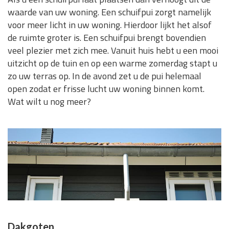
waarde van uw woning. Een schuifpui zorgt namelijk
voor meer licht in uw woning. Hierdoor lijkt het alsof
de ruimte groter is. Een schuifpui brengt bovendien
veel plezier met zich mee. Vanuit huis hebt u een mooi
uitzicht op de tuin en op een warme zomerdag stapt u
zo uw terras op. In de avond zet u de pui helemaal
open zodat er frisse lucht uw woning binnen komt.
Wat wilt u nog meer?
Dakgoten