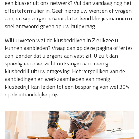
een klusser uit ons netwerk? Vul dan vandaag nog het
offerteformulier in. Geef hierop uw wensen of vragen
aan, en wij zorgen ervoor dat erkend klusjesmannen u
snel antwoord geven op uw hulpvraag.
Wilt u weten wat de klusbedrijven in Zierikzee u
kunnen aanbieden? Vraag dan op deze pagina offertes
aan, zonder dat u ergens aan vast zit. U zult dan
spoedig een overzicht ontvangen van menig
klusbedrijf uit uw omgeving. Het vergelijken van de
aanbiedingen en werkzaamheden van menig
klusbedrijf kan leiden tot een besparing van wel 30%
op de uiteindelijke prijs.