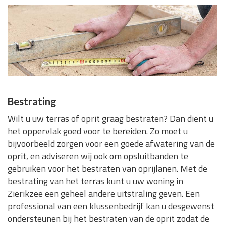
Bestrating
Wilt u uw terras of oprit graag bestraten? Dan dient u
het oppervlak goed voor te bereiden. Zo moet u
bijvoorbeeld zorgen voor een goede afwatering van de
oprit, en adviseren wij ook om opsluitbanden te
gebruiken voor het bestraten van oprijlanen. Met de
bestrating van het terras kunt u uw woning in
Zierikzee een geheel andere uitstraling geven. Een
professional van een klussenbedrijf kan u desgewenst
ondersteunen bij het bestraten van de oprit zodat de