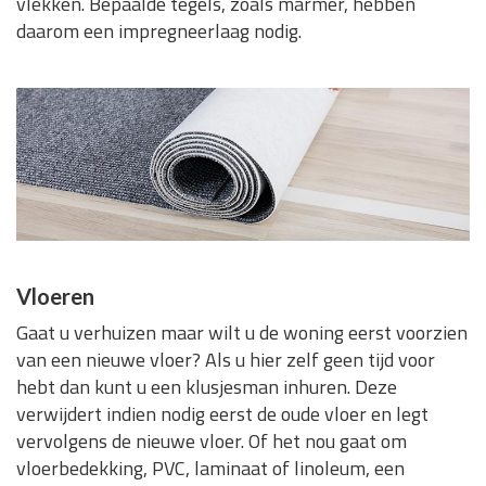
vlekken. Bepaalde tegels, zoals marmer, hebben
daarom een impregneerlaag nodig.
Vloeren
Gaat u verhuizen maar wilt u de woning eerst voorzien
van een nieuwe vloer? Als u hier zelf geen tijd voor
hebt dan kunt u een klusjesman inhuren. Deze
verwijdert indien nodig eerst de oude vloer en legt
vervolgens de nieuwe vloer. Of het nou gaat om
vloerbedekking, PVC, laminaat of linoleum, een