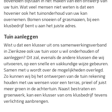
bovendien bijstaan in het maken van een ontwerp van
uw tuin. Wat veel mensen niet weten is dat een
hovenier ook het tuinonderhoud van uw kan
overnemen. Bomen snoeien of grasmaaien, bij een
klusbedrijf bent u aan het juiste adres.
Tuin aanleggen
Wist u dat een klusser uit ons samenwerkingsverband
in Zierikzee ook uw tuin voor u wil onderhouden of
aanleggen? Dit zal, evenals de andere klussen die wij
uitvoeren, op een snelle en vakkundige wijze gebeuren.
Samen met u wordt over de mogelijkheden overlegd.
Zo kunnen wij bij het ontwerpen van de tuin rekening
houden met uw wensen voor een terras, prieel of juist
meer groen in de achtertuin. Naast bestraten en
groenwerk, kan een klusser van ons klusbedrijf tevens
verlichting aanbrengen.