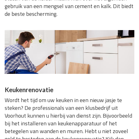
gebruik van een mengsel van cement en kalk. Dit biedt
de beste bescherming.
Keukenrenovatie
Wordt het tijd om uw keuken in een nieuw jasje te
steken? De professionals van een klusbedrijf uit
Voorhout kunnen u hierbij van dienst zijn. Bijvoorbeeld
bij het installeren van keukenapparatuur of het
betegelen van wanden en muren. Hebt u niet zoveel
geld te besteden aan de keukenrenovatie? Kijk dan