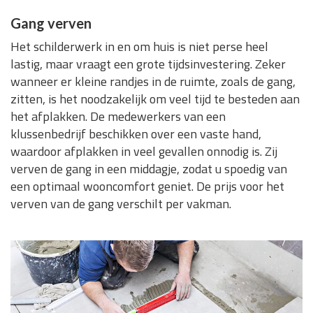
Gang verven
Het schilderwerk in en om huis is niet perse heel
lastig, maar vraagt een grote tijdsinvestering. Zeker
wanneer er kleine randjes in de ruimte, zoals de gang,
zitten, is het noodzakelijk om veel tijd te besteden aan
het afplakken. De medewerkers van een
klussenbedrijf beschikken over een vaste hand,
waardoor afplakken in veel gevallen onnodig is. Zij
verven de gang in een middagje, zodat u spoedig van
een optimaal wooncomfort geniet. De prijs voor het
verven van de gang verschilt per vakman.