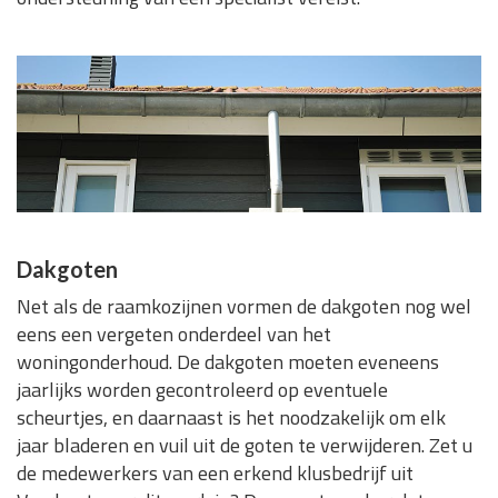
Dakgoten
Net als de raamkozijnen vormen de dakgoten nog wel
eens een vergeten onderdeel van het
woningonderhoud. De dakgoten moeten eveneens
jaarlijks worden gecontroleerd op eventuele
scheurtjes, en daarnaast is het noodzakelijk om elk
jaar bladeren en vuil uit de goten te verwijderen. Zet u
de medewerkers van een erkend klusbedrijf uit