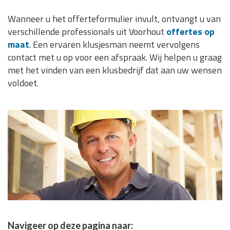
Wanneer u het offerteformulier invult, ontvangt u van
verschillende professionals uit Voorhout
offertes op
maat
. Een ervaren klusjesman neemt vervolgens
contact met u op voor een afspraak. Wij helpen u graag
met het vinden van een klusbedrijf dat aan uw wensen
voldoet.
Navigeer op deze pagina naar: