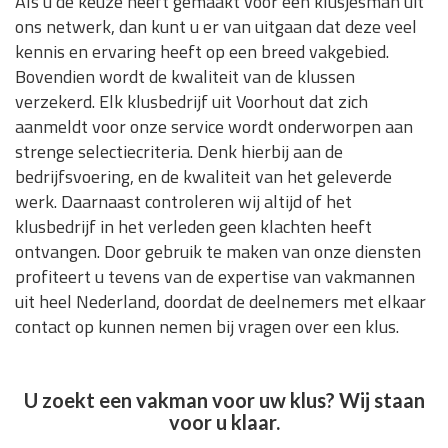
Als u de keuze heeft gemaakt voor een klusjesman uit
ons netwerk, dan kunt u er van uitgaan dat deze veel
kennis en ervaring heeft op een breed vakgebied.
Bovendien wordt de kwaliteit van de klussen
verzekerd. Elk klusbedrijf uit Voorhout dat zich
aanmeldt voor onze service wordt onderworpen aan
strenge selectiecriteria. Denk hierbij aan de
bedrijfsvoering, en de kwaliteit van het geleverde
werk. Daarnaast controleren wij altijd of het
klusbedrijf in het verleden geen klachten heeft
ontvangen. Door gebruik te maken van onze diensten
profiteert u tevens van de expertise van vakmannen
uit heel Nederland, doordat de deelnemers met elkaar
contact op kunnen nemen bij vragen over een klus.
U zoekt een vakman voor uw klus? Wij staan
voor u klaar.