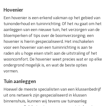
Hovenier
Een hovenier is een erkend vakman op het gebied van
tuinonderhoud en tuininrichting. Of het nu gaat om het
aanleggen van een nieuwe tuin, het verzorgen van de
bloemperken of tips over de boomverzorging; een
hovenier is hierin gespecialiseerd. Het inschakelen
voor een hovenier van een tuininrichting is aan te
raden als u hoge eisen stelt aan de uitstraling of het
wooncomfort. De hovenier weet precies wat er op elke
ondergrond mogelijk is, en wat de beste opties
vormen.
Tuin aanleggen
Hoewel de meeste specialisten van een klussenbedrijf
uit ons netwerk zijn gespecialiseerd in klussen
binnenshuis, kunnen wij tevens uw tuinaanleg