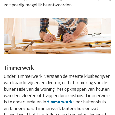
zo spoedig mogelijk beantwoorden.
Timmerwerk
Onder ‘timmerwerk’ verstaan de meeste klusbedrijven
werk aan kozijnen en deuren, de betimmering van de
buitenzijde van de woning, het opknappen van houten
wanden, vloeren of trappen binnenshuis. Timmerwerk
is te onderverdelen in
timmerwerk
voor buitenshuis
en binnenshuis. Timmerwerk buitenshuis omvat
bijvoorbeeld het herstellen van de gevelbekleding of