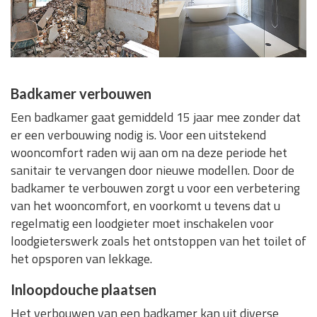
Badkamer verbouwen
Een badkamer gaat gemiddeld 15 jaar mee zonder dat
er een verbouwing nodig is. Voor een uitstekend
wooncomfort raden wij aan om na deze periode het
sanitair te vervangen door nieuwe modellen. Door de
badkamer te verbouwen zorgt u voor een verbetering
van het wooncomfort, en voorkomt u tevens dat u
regelmatig een loodgieter moet inschakelen voor
loodgieterswerk zoals het ontstoppen van het toilet of
het opsporen van lekkage.
Inloopdouche plaatsen
Het verbouwen van een badkamer kan uit diverse