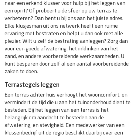
naar een erkend klusser voor hulp bij het leggen van
een oprit? Of probeert u de sfeer op uw terras te
verbeteren? Dan bent u bij ons aan het juiste adres.
Elke klusjesman uit ons netwerk heeft een ruime
ervaring met bestraten en helpt u dan ook met alle
plezier. Wilt u zelf de bestrating aanleggen? Zorg dan
voor een goede afwatering, het inklinken van het
zand, en andere voorbereidende werkzaamheden. U
kunt besparen door zelf al een aantal voorbereidende
zaken te doen.
Terrastegels leggen
Een terras achter huis verhoogt het wooncomfort, en
vermindert de tijd die u aan het tuinonderhoud dient te
besteden. Bij het leggen van een terras is het
belangrijk om aandacht te besteden aan de
afwatering, en stevigheid. Een medewerker van een
klussenbedrijf uit de regio beschikt daarbij over een