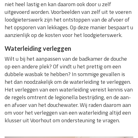
niet heel lastig en kan daarom ook door u zelf
uitgevoerd worden. Voorbeelden van zelf uit te voeren
loodgieterswerk zijn het ontstoppen van de afvoer of
het opsporen van lekkages. Op deze manier bespaart u
aanzienlijk op de kosten voor het loodgieterswerk.
Waterleiding verleggen
Wilt u bij het aanpassen van de badkamer de douche
op een andere plek? Of vindt u het prettig om een
dubbele wasbak te hebben? In sommige gevallen is
het dan noodzakelijk om de waterleiding te verleggen.
Het verleggen van een waterleiding vereist kennis van
de regels omtrent de legionella bestrijding, en de aan-
en afvoer van het douchewater. Wij raden daarom aan
om voor het verleggen van een waterleiding altijd een
klusser uit Voorhout om ondersteuning te vragen.