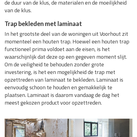
de duur van de klus, de materialen en de moeilijkheid
van de klus.
Trap bekleden met laminaat
In het grootste deel van de woningen uit Voorhout zit
momenteel een houten trap. Hoewel een houten trap
functioneel prima voldoet aan de eisen, is het
waarschijnlijk dat deze op een gegeven moment slijt.
Om de veiligheid te behouden zonder grote
investering, is het een mogelijkheid de trap met
opzettreden van laminaat te bekleden. Laminaat is
eenvoudig schoon te houden en gemakkelijk te
plaatsen. Laminaat is daarom vandaag de dag het
meest gekozen product voor opzettreden.