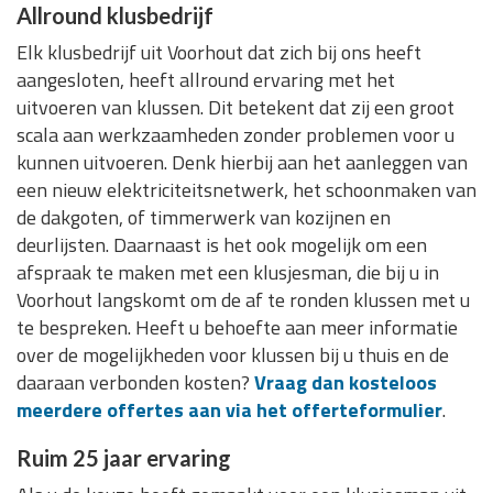
Allround klusbedrijf
Elk klusbedrijf uit Voorhout dat zich bij ons heeft
aangesloten, heeft allround ervaring met het
uitvoeren van klussen. Dit betekent dat zij een groot
scala aan werkzaamheden zonder problemen voor u
kunnen uitvoeren. Denk hierbij aan het aanleggen van
een nieuw elektriciteitsnetwerk, het schoonmaken van
de dakgoten, of timmerwerk van kozijnen en
deurlijsten. Daarnaast is het ook mogelijk om een
afspraak te maken met een klusjesman, die bij u in
Voorhout langskomt om de af te ronden klussen met u
te bespreken. Heeft u behoefte aan meer informatie
over de mogelijkheden voor klussen bij u thuis en de
daaraan verbonden kosten?
Vraag dan kosteloos
meerdere offertes aan via het offerteformulier
.
Ruim 25 jaar ervaring