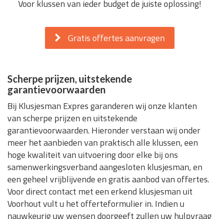
Voor klussen van ieder budget de juiste oplossing!
Gratis offertes aanvragen
Scherpe prijzen, uitstekende
garantievoorwaarden
Bij Klusjesman Expres garanderen wij onze klanten
van scherpe prijzen en uitstekende
garantievoorwaarden. Hieronder verstaan wij onder
meer het aanbieden van praktisch alle klussen, een
hoge kwaliteit van uitvoering door elke bij ons
samenwerkingsverband aangesloten klusjesman, en
een geheel vrijblijvende en gratis aanbod van offertes.
Voor direct contact met een erkend klusjesman uit
Voorhout vult u het offerteformulier in. Indien u
nauwkeurig uw wensen doorgeeft zullen uw hulpvraag