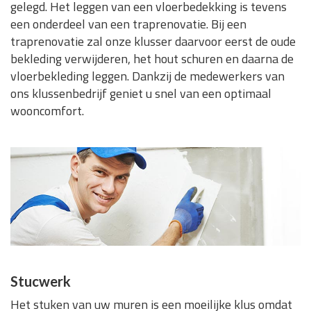
gelegd. Het leggen van een vloerbedekking is tevens
een onderdeel van een traprenovatie. Bij een
traprenovatie zal onze klusser daarvoor eerst de oude
bekleding verwijderen, het hout schuren en daarna de
vloerbekleding leggen. Dankzij de medewerkers van
ons klussenbedrijf geniet u snel van een optimaal
wooncomfort.
Stucwerk
Het stuken van uw muren is een moeilijke klus omdat