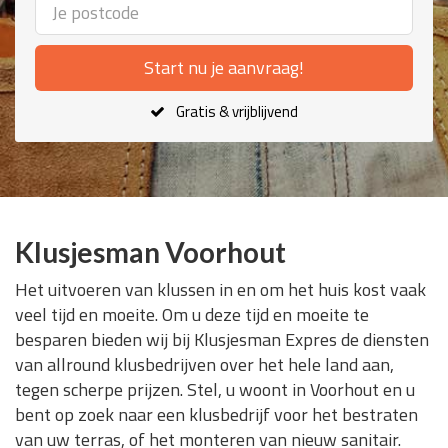
Start nu je aanvraag!
Gratis & vrijblijvend
Klusjesman Voorhout
Het uitvoeren van klussen in en om het huis kost vaak
veel tijd en moeite. Om u deze tijd en moeite te
besparen bieden wij bij Klusjesman Expres de diensten
van allround klusbedrijven over het hele land aan,
tegen scherpe prijzen. Stel, u woont in Voorhout en u
bent op zoek naar een klusbedrijf voor het bestraten
van uw terras, of het monteren van nieuw sanitair.