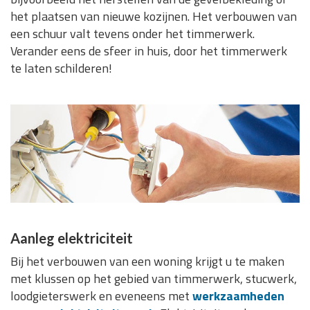
het plaatsen van nieuwe kozijnen. Het verbouwen van
een schuur valt tevens onder het timmerwerk.
Verander eens de sfeer in huis, door het timmerwerk
te laten schilderen!
Aanleg elektriciteit
Bij het verbouwen van een woning krijgt u te maken
met klussen op het gebied van timmerwerk, stucwerk,
loodgieterswerk en eveneens met
werkzaamheden