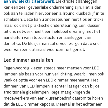
aan uw elektriciteitswerk
. Elektriciteit aanleggen
kan een zeer gevaarlijke onderneming zijn. Het is dan
ook aan te raden hiervoor een allround klusbedrijf in te
schakelen. Deze kan u ondersteunen met tips en tricks,
maar ook met praktische ondersteuning. Een klusser
uit ons netwerk heeft een heleboel ervaring met het
aansluiten van stopcontacten en aanleggen van
domotica. De klusjesman zal ervoor zorgen dat u snel
weer van een optimaal wooncomfort geniet.
Led dimmer aansluiten
Tegenwoordig kiezen steeds meer mensen voor LED
lampen als basis voor hun verlichting, waarbij men ook
vaak de optie voor een LED dimmer meeneemt. Het
dimmen van LED lampen is echter lastiger dan bij de
traditionele gloeilampen. Regelmatig krijgen de
medewerkers van een klussenbedrijf daarom te horen
dat de LED dimmer kapot is. Meestal is het echter een