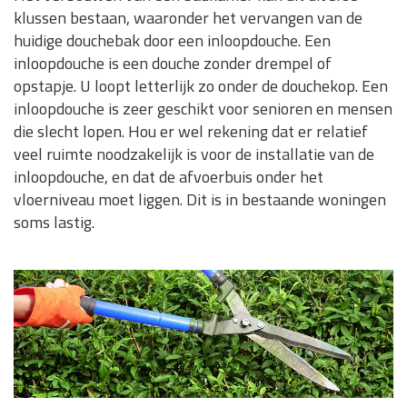
klussen bestaan, waaronder het vervangen van de
huidige douchebak door een inloopdouche. Een
inloopdouche is een douche zonder drempel of
opstapje. U loopt letterlijk zo onder de douchekop. Een
inloopdouche is zeer geschikt voor senioren en mensen
die slecht lopen. Hou er wel rekening dat er relatief
veel ruimte noodzakelijk is voor de installatie van de
inloopdouche, en dat de afvoerbuis onder het
vloerniveau moet liggen. Dit is in bestaande woningen
soms lastig.