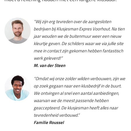
“Wij zijn erg tevreden over de aangesloten
bedrijven bij Klusjesman Expres Voorhout. Na tien
jaar wouden we de buitenmuur weer een nieuw
kleurtje geven. De schilders waar we via jullie site
mee in contact zijn gekomen hebben fantastisch
werk geleverd!”
M. van der Steen
“Omdat wij onze zolder wilden verbouwen, zijn we
op zoek gegaan naar een klusbedrijf in de buurt.
We ontvingen al snel een aantal aanbiedingen,
waarvan we de meest passende hebben
geaccepteerd. De klusjesman heeft alles naar
tevredenheid verbouwd.”
Familie Roussel