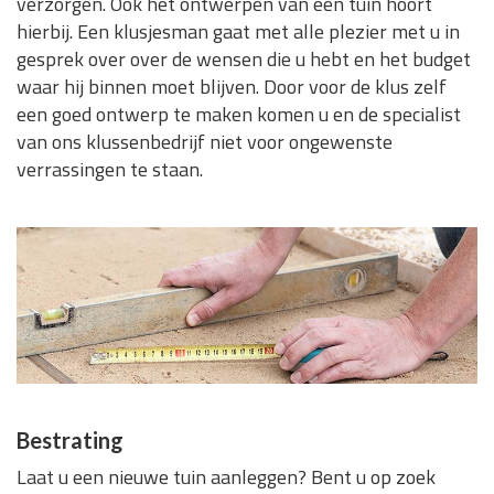
verzorgen. Ook het ontwerpen van een tuin hoort
hierbij. Een klusjesman gaat met alle plezier met u in
gesprek over over de wensen die u hebt en het budget
waar hij binnen moet blijven. Door voor de klus zelf
een goed ontwerp te maken komen u en de specialist
van ons klussenbedrijf niet voor ongewenste
verrassingen te staan.
Bestrating
Laat u een nieuwe tuin aanleggen? Bent u op zoek