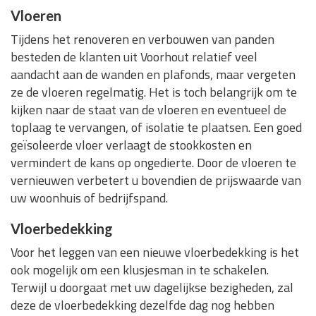
Vloeren
Tijdens het renoveren en verbouwen van panden
besteden de klanten uit Voorhout relatief veel
aandacht aan de wanden en plafonds, maar vergeten
ze de vloeren regelmatig. Het is toch belangrijk om te
kijken naar de staat van de vloeren en eventueel de
toplaag te vervangen, of isolatie te plaatsen. Een goed
geïsoleerde vloer verlaagt de stookkosten en
vermindert de kans op ongedierte. Door de vloeren te
vernieuwen verbetert u bovendien de prijswaarde van
uw woonhuis of bedrijfspand.
Vloerbedekking
Voor het leggen van een nieuwe vloerbedekking is het
ook mogelijk om een klusjesman in te schakelen.
Terwijl u doorgaat met uw dagelijkse bezigheden, zal
deze de vloerbedekking dezelfde dag nog hebben