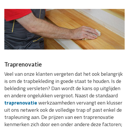
Traprenovatie
Veel van onze klanten vergeten dat het ook belangrijk
is om de trapbekleding in goede staat te houden. Is de
bekleding versleten? Dan wordt de kans op uitglijden
en andere ongelukken vergroot. Naast de standaard
traprenovatie
werkzaamheden vervangt een klusser
uit ons netwerk ook de volledige trap of past enkel de
trapleuning aan. De prijzen van een traprenovatie
kenmerken zich door een onder andere deze factoren;