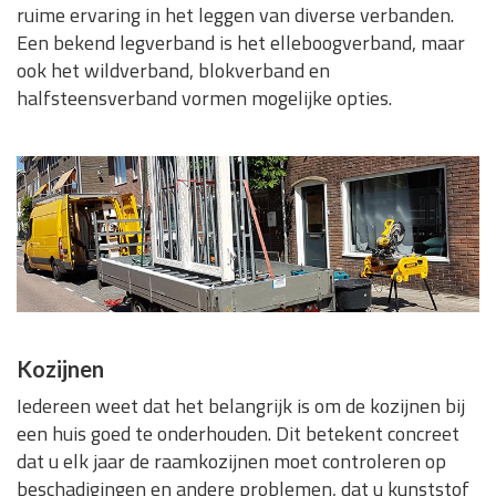
ruime ervaring in het leggen van diverse verbanden.
Een bekend legverband is het elleboogverband, maar
ook het wildverband, blokverband en
halfsteensverband vormen mogelijke opties.
Kozijnen
Iedereen weet dat het belangrijk is om de kozijnen bij
een huis goed te onderhouden. Dit betekent concreet
dat u elk jaar de raamkozijnen moet controleren op
beschadigingen en andere problemen, dat u kunststof