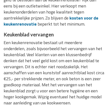
eens bij een outletwinkel. Hier verkoopt men
keukenonderdelen van hoge kwaliteit tegen
aantrekkelijke prijzen. Zo blijven de
kosten voor de
keukenrenovatie
beperkt tot het minimum.
Keukenblad vervangen
Een keukenrenovatie bestaat uit meerdere
onderdelen, zoals bijvoorbeeld het vervangen van het
keukenblad. Veel klanten van een klussenbedrijf
denken dat het veel geld kost om een keukenblad te
vervangen. Dit is echter niet noodzakelijk. Het
aanschaffen van een kunststof aanrechtblad kost circa
€25,- per strekkende meter, en ook beton is een zeer
goedkoop materiaal. Met het vervangen van het
keukenblad zorgt u voor een betere hygiëne en een
hoger kookgemak. Wijzig eventueel het huidige model
naar aanleiding van uw kookwensen.