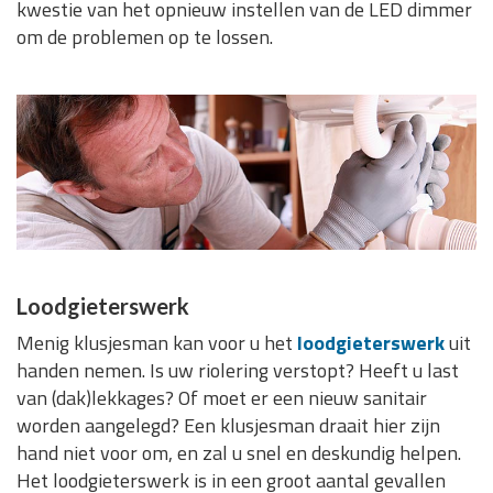
kwestie van het opnieuw instellen van de LED dimmer
om de problemen op te lossen.
Loodgieterswerk
Menig klusjesman kan voor u het
loodgieterswerk
uit
handen nemen. Is uw riolering verstopt? Heeft u last
van (dak)lekkages? Of moet er een nieuw sanitair
worden aangelegd? Een klusjesman draait hier zijn
hand niet voor om, en zal u snel en deskundig helpen.
Het loodgieterswerk is in een groot aantal gevallen