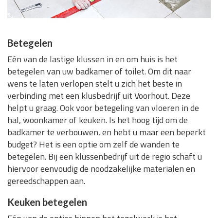
Betegelen
Eén van de lastige klussen in en om huis is het
betegelen van uw badkamer of toilet. Om dit naar
wens te laten verlopen stelt u zich het beste in
verbinding met een klusbedrijf uit Voorhout. Deze
helpt u graag. Ook voor betegeling van vloeren in de
hal, woonkamer of keuken. Is het hoog tijd om de
badkamer te verbouwen, en hebt u maar een beperkt
budget? Het is een optie om zelf de wanden te
betegelen. Bij een klussenbedrijf uit de regio schaft u
hiervoor eenvoudig de noodzakelijke materialen en
gereedschappen aan.
Keuken betegelen