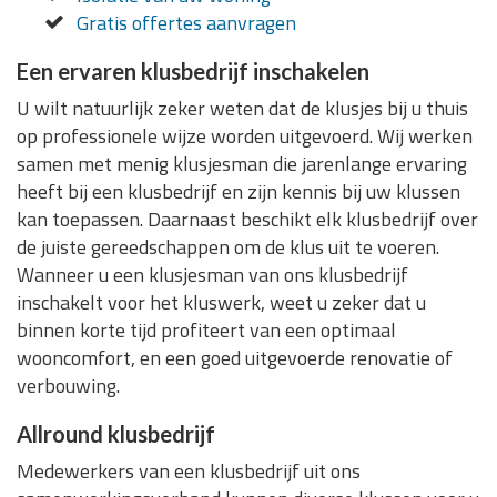
Gratis offertes aanvragen
Een ervaren klusbedrijf inschakelen
U wilt natuurlijk zeker weten dat de klusjes bij u thuis
op professionele wijze worden uitgevoerd. Wij werken
samen met menig klusjesman die jarenlange ervaring
heeft bij een klusbedrijf en zijn kennis bij uw klussen
kan toepassen. Daarnaast beschikt elk klusbedrijf over
de juiste gereedschappen om de klus uit te voeren.
Wanneer u een klusjesman van ons klusbedrijf
inschakelt voor het kluswerk, weet u zeker dat u
binnen korte tijd profiteert van een optimaal
wooncomfort, en een goed uitgevoerde renovatie of
verbouwing.
Allround klusbedrijf
Medewerkers van een klusbedrijf uit ons