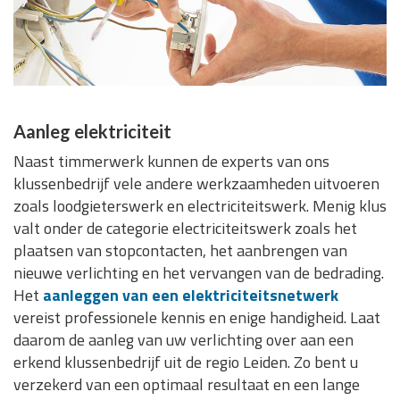
Aanleg elektriciteit
Naast timmerwerk kunnen de experts van ons
klussenbedrijf vele andere werkzaamheden uitvoeren
zoals loodgieterswerk en electriciteitswerk. Menig klus
valt onder de categorie electriciteitswerk zoals het
plaatsen van stopcontacten, het aanbrengen van
nieuwe verlichting en het vervangen van de bedrading.
Het
aanleggen van een elektriciteitsnetwerk
vereist professionele kennis en enige handigheid. Laat
daarom de aanleg van uw verlichting over aan een
erkend klussenbedrijf uit de regio Leiden. Zo bent u
verzekerd van een optimaal resultaat en een lange