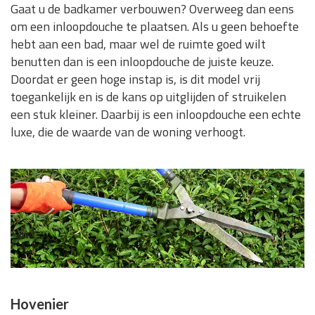
Gaat u de badkamer verbouwen? Overweeg dan eens
om een inloopdouche te plaatsen. Als u geen behoefte
hebt aan een bad, maar wel de ruimte goed wilt
benutten dan is een inloopdouche de juiste keuze.
Doordat er geen hoge instap is, is dit model vrij
toegankelijk en is de kans op uitglijden of struikelen
een stuk kleiner. Daarbij is een inloopdouche een echte
luxe, die de waarde van de woning verhoogt.
Hovenier