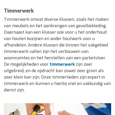
Timmerwerk
Timmerwerk omvat diverse klussen, zoals het maken
van meubels en het aanbrengen van gevelbekleding.
Daarnaast kan een klusser ook voor u het onderhoud
van houten kozijnen en ander houtwerk voor u
afhandelen. Andere klussen die binnen het vakgebied
timmerwerk vallen zijn het verbouwen van
woonruimtes en het herstellen van een parketvloer.
De mogelijkheden voor
timmerwerk
zijn zeer
uitgebreid, en de opdracht kan zowel zeer groot als
zeer klein kan zijn. Onze timmerlieden zijn expert in
timmerwerk en kunnen u hierbij snel en vakkundig van
dienst zijn.