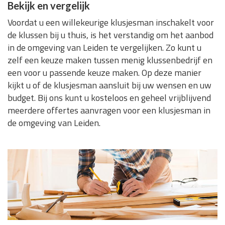
Bekijk en vergelijk
Voordat u een willekeurige klusjesman inschakelt voor
de klussen bij u thuis, is het verstandig om het aanbod
in de omgeving van Leiden te vergelijken. Zo kunt u
zelf een keuze maken tussen menig klussenbedrijf en
een voor u passende keuze maken. Op deze manier
kijkt u of de klusjesman aansluit bij uw wensen en uw
budget. Bij ons kunt u kosteloos en geheel vrijblijvend
meerdere offertes aanvragen voor een klusjesman in
de omgeving van Leiden.