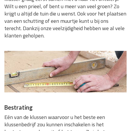
Wilt u een prieel, of bent u meer van veel groen? Zo
krijgt u altijd de tuin die u wenst. Ook voor het plaatsen
van een schutting of een muurtje kunt u bij ons
terecht. Dankzij onze veelzijdigheid hebben we al vele
klanten geholpen.
Bestrating
Eén van de klussen waarvoor u het beste een
klussenbedrijf zou kunnen inschakelen is het