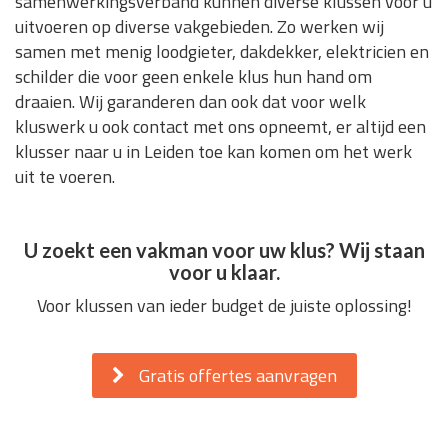
samenwerkingsverband kunnen diverse klussen voor u
uitvoeren op diverse vakgebieden. Zo werken wij
samen met menig loodgieter, dakdekker, elektricien en
schilder die voor geen enkele klus hun hand om
draaien. Wij garanderen dan ook dat voor welk
kluswerk u ook contact met ons opneemt, er altijd een
klusser naar u in Leiden toe kan komen om het werk
uit te voeren.
U zoekt een vakman voor uw klus? Wij staan
voor u klaar.
Voor klussen van ieder budget de juiste oplossing!
Gratis offertes aanvragen