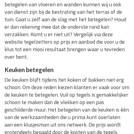
betegelen van vloeren en wanden kunnen wij u ook
van dienst zijn bij de bestrating van het terras of de
tuin. Gaat u zelf aan de slag met het betegelen? Houd
er dan rekening mee dat de onderste rand kan
verzakken. Komt u er niet uit? Vergelijk via deze
website tegelzetters op prijs en aanbod die voor u de
klus tot een mooi resultaat brengen waar u tevreden
over bent.
Keuken betegelen
De keuken blijft tijdens het koken of bakken niet erg
schoon. Om deze reden kiezen klanten er vaak voor om
de keuken te betegelen. Vuil op tegels is gemakkelijker
schoon te maken dan de vlekken op een pas
geschilderde muur. Het betegelen van de keuken is één
van de werkzaamheden die u prima kunt overlaten
aan een klusjesman uit ons netwerk. De prijs wordt
grotendeels bepaald door de kosten van de tegels,