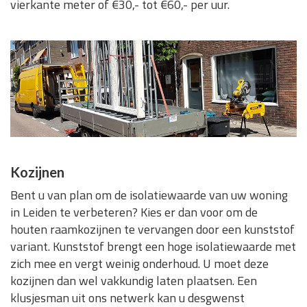
vierkante meter of €30,- tot €60,- per uur.
Kozijnen
Bent u van plan om de isolatiewaarde van uw woning
in Leiden te verbeteren? Kies er dan voor om de
houten raamkozijnen te vervangen door een kunststof
variant. Kunststof brengt een hoge isolatiewaarde met
zich mee en vergt weinig onderhoud. U moet deze
kozijnen dan wel vakkundig laten plaatsen. Een
klusjesman uit ons netwerk kan u desgwenst