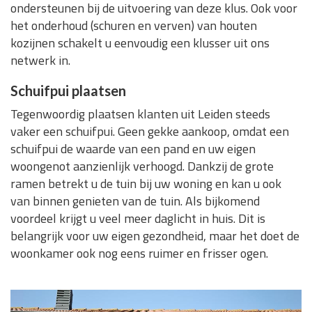
ondersteunen bij de uitvoering van deze klus. Ook voor
het onderhoud (schuren en verven) van houten
kozijnen schakelt u eenvoudig een klusser uit ons
netwerk in.
Schuifpui plaatsen
Tegenwoordig plaatsen klanten uit Leiden steeds
vaker een schuifpui. Geen gekke aankoop, omdat een
schuifpui de waarde van een pand en uw eigen
woongenot aanzienlijk verhoogd. Dankzij de grote
ramen betrekt u de tuin bij uw woning en kan u ook
van binnen genieten van de tuin. Als bijkomend
voordeel krijgt u veel meer daglicht in huis. Dit is
belangrijk voor uw eigen gezondheid, maar het doet de
woonkamer ook nog eens ruimer en frisser ogen.