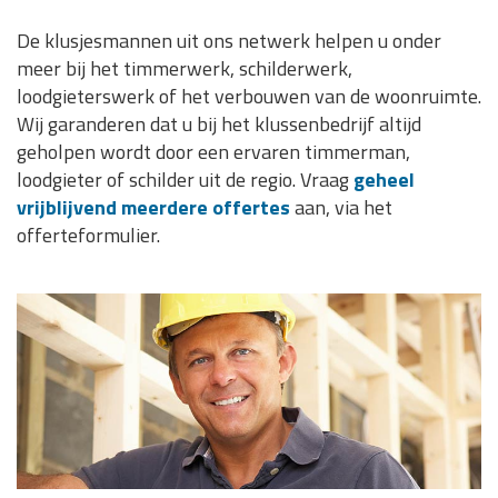
De klusjesmannen uit ons netwerk helpen u onder
meer bij het timmerwerk, schilderwerk,
loodgieterswerk of het verbouwen van de woonruimte.
Wij garanderen dat u bij het klussenbedrijf altijd
geholpen wordt door een ervaren timmerman,
loodgieter of schilder uit de regio. Vraag
geheel
vrijblijvend meerdere offertes
aan, via het
offerteformulier.