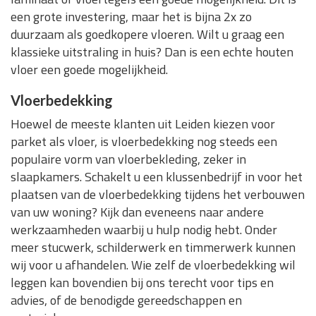
een grote investering, maar het is bijna 2x zo
duurzaam als goedkopere vloeren. Wilt u graag een
klassieke uitstraling in huis? Dan is een echte houten
vloer een goede mogelijkheid.
Vloerbedekking
Hoewel de meeste klanten uit Leiden kiezen voor
parket als vloer, is vloerbedekking nog steeds een
populaire vorm van vloerbekleding, zeker in
slaapkamers. Schakelt u een klussenbedrijf in voor het
plaatsen van de vloerbedekking tijdens het verbouwen
van uw woning? Kijk dan eveneens naar andere
werkzaamheden waarbij u hulp nodig hebt. Onder
meer stucwerk, schilderwerk en timmerwerk kunnen
wij voor u afhandelen. Wie zelf de vloerbedekking wil
leggen kan bovendien bij ons terecht voor tips en
advies, of de benodigde gereedschappen en