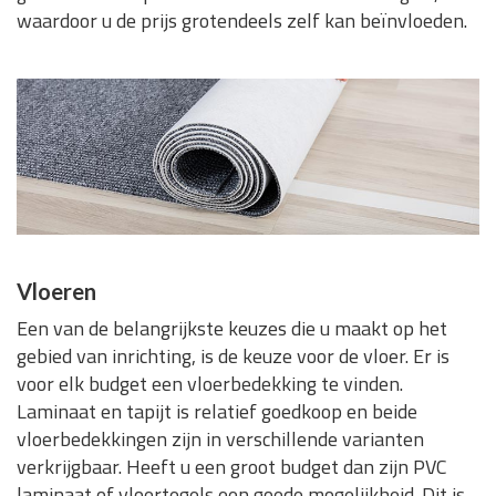
waardoor u de prijs grotendeels zelf kan beïnvloeden.
Vloeren
Een van de belangrijkste keuzes die u maakt op het
gebied van inrichting, is de keuze voor de vloer. Er is
voor elk budget een vloerbedekking te vinden.
Laminaat en tapijt is relatief goedkoop en beide
vloerbedekkingen zijn in verschillende varianten
verkrijgbaar. Heeft u een groot budget dan zijn PVC
laminaat of vloertegels een goede mogelijkheid. Dit is