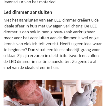
levensduur van het materiaal.
Led dimmer aansluiten
Met het aansluiten van een LED dimmer creëert u de
ideale sfeer in huis met uw eigen verlichting. De LED
dimmer is dan ook in menig bouwzaak verkrijgbaar,
maar voor het aansluiten van de dimmer is wel enige
kennis van elektriciteit vereist. Heeft u geen idee waar
te beginnen? Dan staat een klussenbedrijf graag voor
u klaar. Zij zijn ervaren in elektriciteitswerk en zullen
de LED dimmer in no-time aansluiten. Zo geniet u al
snel van de ideale sfeer in huis.