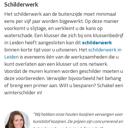
Schilderwerk
Het schilderwerk aan de buitenzijde moet minimaal
eens per vijf jaar worden bijgewerkt. Op deze manier
voorkomt u slijtage, en verkleint u de kans op
waterschade. Een klusser die zich bij ons klussenbedrijf
in Leiden heeft aangesloten kan dit
schilderwerk
binnen korte tijd voor u uitvoeren. Het
schilderwerk in
Leiden
is eveneens één van de werkzaamheden die u
kunt overlaten aan een klusser uit ons netwerk.
Voordat de muren kunnen worden geschilder moeten u
deze voorbereiden. Verwijder bijvoorbeeld het behang
of breng een primer aan. Wilt u besparen? Schakel een
winterschilder in!
“Wij hebben onze houten kozijnen vervangen voor
kunststof kozijnen. De prijzen zijn concurrerend en