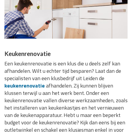
Keukenrenovatie
Een keukenrenovatie is een klus die u deels zelf kan
afhandelen. Wilt u echter tijd besparen? Laat dan de
specialisten van een klusbedrijf uit Leiden de
keukenrenovatie
afhandelen. Zij kunnen blijven
klussen terwijl u aan het werk bent. Onder een
keukenrenovatie vallen diverse werkzaamheden, zoals
het installeren van keukenkastjes en het vernieuwen
van de keukenapparatuur. Hebt u maar een beperkt
budget voor de keukenrenovatie? Kijk dan eens bij een
outletwinkel en schakel een klusjesman enkel in voor