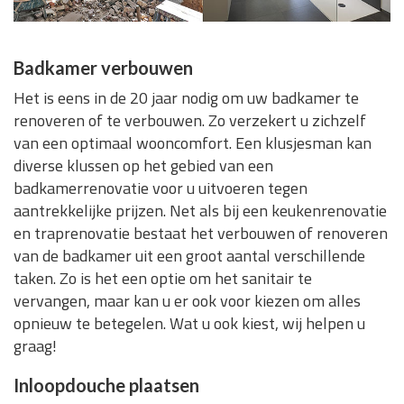
Badkamer verbouwen
Het is eens in de 20 jaar nodig om uw badkamer te
renoveren of te verbouwen. Zo verzekert u zichzelf
van een optimaal wooncomfort. Een klusjesman kan
diverse klussen op het gebied van een
badkamerrenovatie voor u uitvoeren tegen
aantrekkelijke prijzen. Net als bij een keukenrenovatie
en traprenovatie bestaat het verbouwen of renoveren
van de badkamer uit een groot aantal verschillende
taken. Zo is het een optie om het sanitair te
vervangen, maar kan u er ook voor kiezen om alles
opnieuw te betegelen. Wat u ook kiest, wij helpen u
graag!
Inloopdouche plaatsen