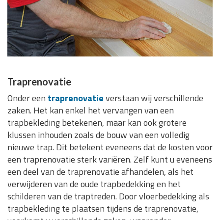
Traprenovatie
Onder een
traprenovatie
verstaan wij verschillende
zaken. Het kan enkel het vervangen van een
trapbekleding betekenen, maar kan ook grotere
klussen inhouden zoals de bouw van een volledig
nieuwe trap. Dit betekent eveneens dat de kosten voor
een traprenovatie sterk variëren. Zelf kunt u eveneens
een deel van de traprenovatie afhandelen, als het
verwijderen van de oude trapbedekking en het
schilderen van de traptreden. Door vloerbedekking als
trapbekleding te plaatsen tijdens de traprenovatie,