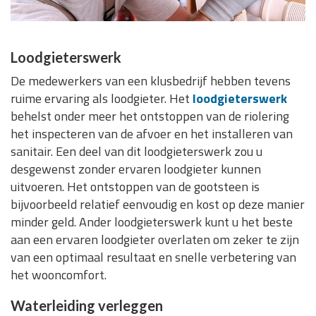
Loodgieterswerk
De medewerkers van een klusbedrijf hebben tevens
ruime ervaring als loodgieter. Het
loodgieterswerk
behelst onder meer het ontstoppen van de riolering
het inspecteren van de afvoer en het installeren van
sanitair. Een deel van dit loodgieterswerk zou u
desgewenst zonder ervaren loodgieter kunnen
uitvoeren. Het ontstoppen van de gootsteen is
bijvoorbeeld relatief eenvoudig en kost op deze manier
minder geld. Ander loodgieterswerk kunt u het beste
aan een ervaren loodgieter overlaten om zeker te zijn
van een optimaal resultaat en snelle verbetering van
het wooncomfort.
Waterleiding verleggen