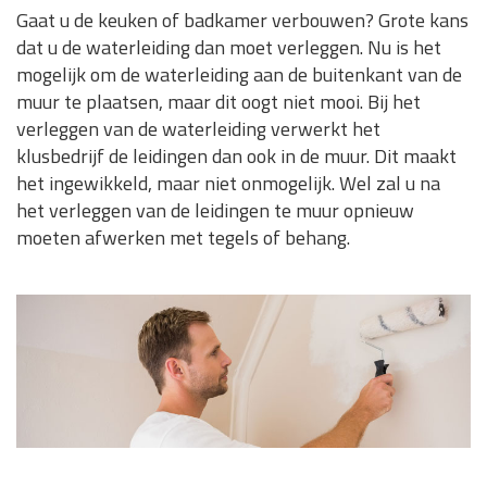
Gaat u de keuken of badkamer verbouwen? Grote kans
dat u de waterleiding dan moet verleggen. Nu is het
mogelijk om de waterleiding aan de buitenkant van de
muur te plaatsen, maar dit oogt niet mooi. Bij het
verleggen van de waterleiding verwerkt het
klusbedrijf de leidingen dan ook in de muur. Dit maakt
het ingewikkeld, maar niet onmogelijk. Wel zal u na
het verleggen van de leidingen te muur opnieuw
moeten afwerken met tegels of behang.