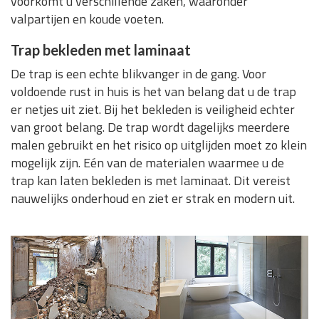
voorkomt u verschillende zaken, waaronder
valpartijen en koude voeten.
Trap bekleden met laminaat
De trap is een echte blikvanger in de gang. Voor
voldoende rust in huis is het van belang dat u de trap
er netjes uit ziet. Bij het bekleden is veiligheid echter
van groot belang. De trap wordt dagelijks meerdere
malen gebruikt en het risico op uitglijden moet zo klein
mogelijk zijn. Eén van de materialen waarmee u de
trap kan laten bekleden is met laminaat. Dit vereist
nauwelijks onderhoud en ziet er strak en modern uit.