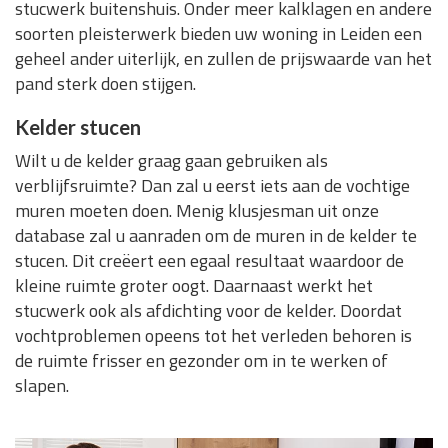
stucwerk buitenshuis. Onder meer kalklagen en andere
soorten pleisterwerk bieden uw woning in Leiden een
geheel ander uiterlijk, en zullen de prijswaarde van het
pand sterk doen stijgen.
Kelder stucen
Wilt u de kelder graag gaan gebruiken als
verblijfsruimte? Dan zal u eerst iets aan de vochtige
muren moeten doen. Menig klusjesman uit onze
database zal u aanraden om de muren in de kelder te
stucen. Dit creëert een egaal resultaat waardoor de
kleine ruimte groter oogt. Daarnaast werkt het
stucwerk ook als afdichting voor de kelder. Doordat
vochtproblemen opeens tot het verleden behoren is
de ruimte frisser en gezonder om in te werken of
slapen.