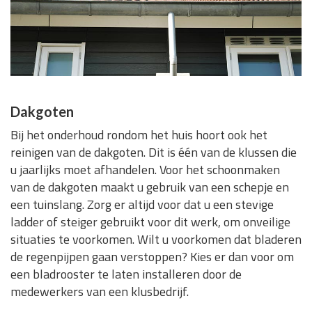
Dakgoten
Bij het onderhoud rondom het huis hoort ook het
reinigen van de dakgoten. Dit is één van de klussen die
u jaarlijks moet afhandelen. Voor het schoonmaken
van de dakgoten maakt u gebruik van een schepje en
een tuinslang. Zorg er altijd voor dat u een stevige
ladder of steiger gebruikt voor dit werk, om onveilige
situaties te voorkomen. Wilt u voorkomen dat bladeren
de regenpijpen gaan verstoppen? Kies er dan voor om
een bladrooster te laten installeren door de
medewerkers van een klusbedrijf.