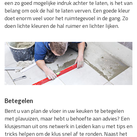
een zo goed mogelijke indruk achter te laten, is het van
belang om ook de hal te laten verven. Een goede kleur
doet enorm veel voor het ruimtegevoel in de gang. Zo
doen lichte kleuren de hal ruimer en lichter lijken.
Betegelen
Bent u van plan de vloer in uw keuken te betegelen
met plavuizen, maar hebt u behoefte aan advies? Een
klusjesman uit ons netwerk in Leiden kan u met tips en
tricks helpen om de klus snel af te ronden. Naast het