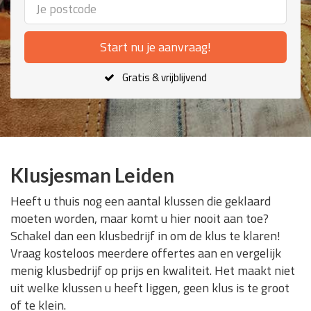
Start nu je aanvraag!
Gratis & vrijblijvend
Klusjesman Leiden
Heeft u thuis nog een aantal klussen die geklaard
moeten worden, maar komt u hier nooit aan toe?
Schakel dan een klusbedrijf in om de klus te klaren!
Vraag kosteloos meerdere offertes aan en vergelijk
menig klusbedrijf op prijs en kwaliteit. Het maakt niet
uit welke klussen u heeft liggen, geen klus is te groot
of te klein.