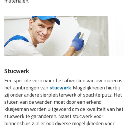
materialen.
Stucwerk
Een speciale vorm voor het afwerken van uw muren is
het aanbrengen van
stucwerk
. Mogelijkheden hierbij
zij onder andere sierpleisterwerk of spachtelputz. Het
stucen van de wanden moet door een erkend
klusjesman worden uitgevoerd om de kwaliteit van het
stucwerk te garanderen. Naast stucwerk voor
binnenshuis zijn er ook diverse mogelijkheden voor