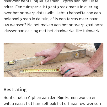
daarvoor bent u bij Klusjesman Expres aan het juiste
adres. Een tuinspecialist gaat graag met u in overleg
over het ontwerp dat u wilt. Hebt u behoefte aan een
heleboel groen in de tuin, of is een terras meer naar
uw wensen? Na het maken van het ontwerp gaat onze
klusser aan de slag met het daadwerkelijke tuinwerk.
Bestrating
Bent u net in Alphen aan den Rijn komen wonen en
wilt u naast het huis zelf ook het erf naar uw wensen