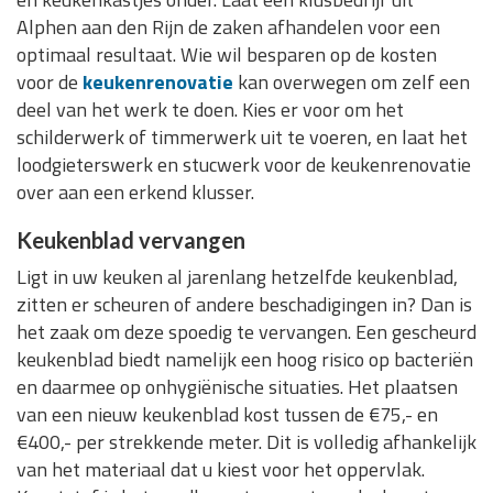
Alphen aan den Rijn de zaken afhandelen voor een
optimaal resultaat. Wie wil besparen op de kosten
voor de
keukenrenovatie
kan overwegen om zelf een
deel van het werk te doen. Kies er voor om het
schilderwerk of timmerwerk uit te voeren, en laat het
loodgieterswerk en stucwerk voor de keukenrenovatie
over aan een erkend klusser.
Keukenblad vervangen
Ligt in uw keuken al jarenlang hetzelfde keukenblad,
zitten er scheuren of andere beschadigingen in? Dan is
het zaak om deze spoedig te vervangen. Een gescheurd
keukenblad biedt namelijk een hoog risico op bacteriën
en daarmee op onhygiënische situaties. Het plaatsen
van een nieuw keukenblad kost tussen de €75,- en
€400,- per strekkende meter. Dit is volledig afhankelijk
van het materiaal dat u kiest voor het oppervlak.