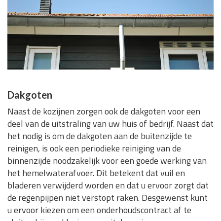
Dakgoten
Naast de kozijnen zorgen ook de dakgoten voor een
deel van de uitstraling van uw huis of bedrijf. Naast dat
het nodig is om de dakgoten aan de buitenzijde te
reinigen, is ook een periodieke reiniging van de
binnenzijde noodzakelijk voor een goede werking van
het hemelwaterafvoer. Dit betekent dat vuil en
bladeren verwijderd worden en dat u ervoor zorgt dat
de regenpijpen niet verstopt raken. Desgewenst kunt
u ervoor kiezen om een onderhoudscontract af te