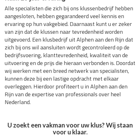
Alle specialisten die zich bij ons klussenbedrijf hebben
aangesloten, hebben gegarandeerd veel kennis en
ervaring op hun vakgebied. Daarnaast kunt u er zeker
van zijn dat de klussen naar tevredenheid worden
uitgevoerd. Een klusbedrijf uit Alphen aan den Rijn dat
zich bij ons wil aansluiten wordt gecontroleerd op de
bedrijfsvoering, klanttevredenheid, kwaliteit van de
uitvoering en de prijs die hieraan verbonden is. Doordat
wij werken met een breed netwerk van specialisten,
kunnen deze bij een lastige opdracht met elkaar
overleggen. Hierdoor profiteert u in Alphen aan den
Rijn van de expertise van professionals over heel
Nederland.
U zoekt een vakman voor uw klus? Wij staan
voor u klaar.