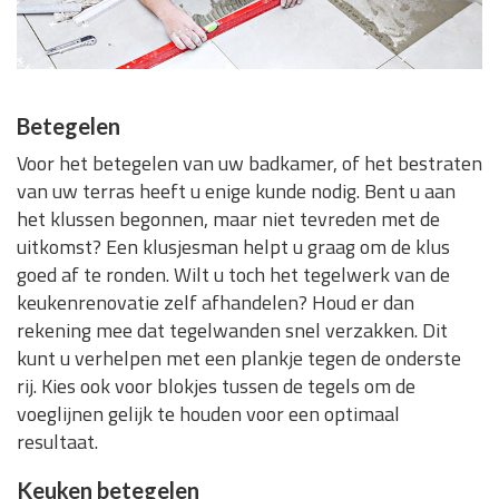
Betegelen
Voor het betegelen van uw badkamer, of het bestraten
van uw terras heeft u enige kunde nodig. Bent u aan
het klussen begonnen, maar niet tevreden met de
uitkomst? Een klusjesman helpt u graag om de klus
goed af te ronden. Wilt u toch het tegelwerk van de
keukenrenovatie zelf afhandelen? Houd er dan
rekening mee dat tegelwanden snel verzakken. Dit
kunt u verhelpen met een plankje tegen de onderste
rij. Kies ook voor blokjes tussen de tegels om de
voeglijnen gelijk te houden voor een optimaal
resultaat.
Keuken betegelen