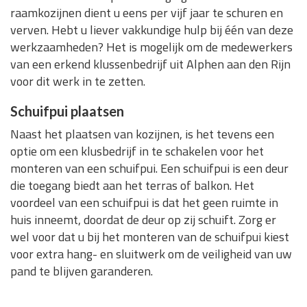
raamkozijnen dient u eens per vijf jaar te schuren en
verven. Hebt u liever vakkundige hulp bij één van deze
werkzaamheden? Het is mogelijk om de medewerkers
van een erkend klussenbedrijf uit Alphen aan den Rijn
voor dit werk in te zetten.
Schuifpui plaatsen
Naast het plaatsen van kozijnen, is het tevens een
optie om een klusbedrijf in te schakelen voor het
monteren van een schuifpui. Een schuifpui is een deur
die toegang biedt aan het terras of balkon. Het
voordeel van een schuifpui is dat het geen ruimte in
huis inneemt, doordat de deur op zij schuift. Zorg er
wel voor dat u bij het monteren van de schuifpui kiest
voor extra hang- en sluitwerk om de veiligheid van uw
pand te blijven garanderen.