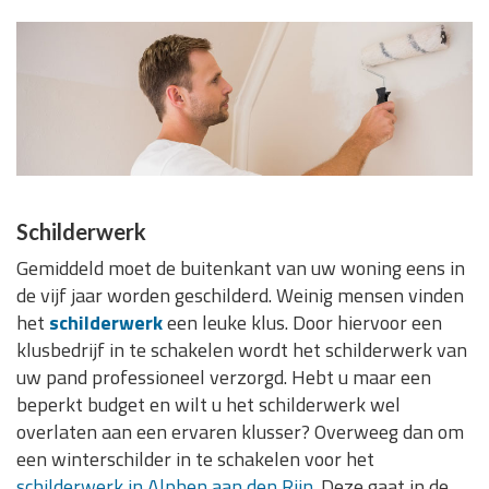
Schilderwerk
Gemiddeld moet de buitenkant van uw woning eens in
de vijf jaar worden geschilderd. Weinig mensen vinden
het
schilderwerk
een leuke klus. Door hiervoor een
klusbedrijf in te schakelen wordt het schilderwerk van
uw pand professioneel verzorgd. Hebt u maar een
beperkt budget en wilt u het schilderwerk wel
overlaten aan een ervaren klusser? Overweeg dan om
een winterschilder in te schakelen voor het
schilderwerk in Alphen aan den Rijn
. Deze gaat in de