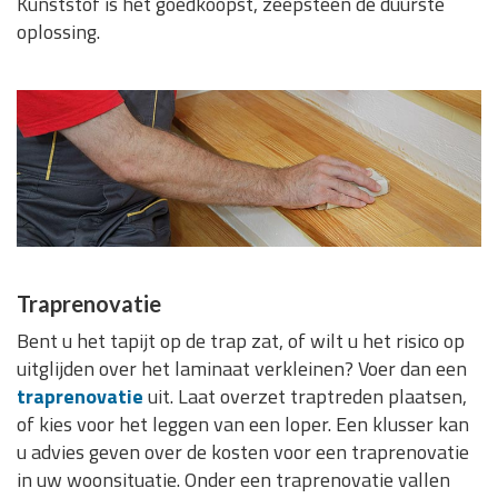
Kunststof is het goedkoopst, zeepsteen de duurste
oplossing.
Traprenovatie
Bent u het tapijt op de trap zat, of wilt u het risico op
uitglijden over het laminaat verkleinen? Voer dan een
traprenovatie
uit. Laat overzet traptreden plaatsen,
of kies voor het leggen van een loper. Een klusser kan
u advies geven over de kosten voor een traprenovatie
in uw woonsituatie. Onder een traprenovatie vallen