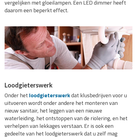
vergelijken met gloeilampen. Een LED dimmer heeft
daarom een beperkt effect.
Loodgieterswerk
Onder het
loodgieterswerk
dat klusbedrijven voor u
uitvoeren wordt onder andere het monteren van
nieuw sanitair, het leggen van een nieuwe
waterleiding, het ontstoppen van de riolering, en het
verhelpen van lekkages verstaan. Er is ook een
gedeelte van het loodgieterswerk dat u zelf mag