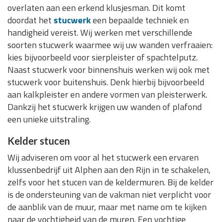
overlaten aan een erkend klusjesman. Dit komt
doordat het
stucwerk
een bepaalde techniek en
handigheid vereist. Wij werken met verschillende
soorten stucwerk waarmee wij uw wanden verfraaien:
kies bijvoorbeeld voor sierpleister of spachtelputz.
Naast stucwerk voor binnenshuis werken wij ook met
stucwerk voor buitenshuis. Denk hierbij bijvoorbeeld
aan kalkpleister en andere vormen van pleisterwerk.
Dankzij het stucwerk krijgen uw wanden of plafond
een unieke uitstraling.
Kelder stucen
Wij adviseren om voor al het stucwerk een ervaren
klussenbedrijf uit Alphen aan den Rijn in te schakelen,
zelfs voor het stucen van de keldermuren. Bij de kelder
is de ondersteuning van de vakman niet verplicht voor
de aanblik van de muur, maar met name om te kijken
naar de vochtigheid van de muren. Een vochtige