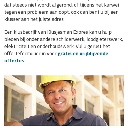
dat steeds niet wordt afgerond, of tijdens het karwei
tegen een probleem aanloopt, ook dan bent u bij een
klusser aan het juiste adres.
Een klusbedrijf van Klusjesman Expres kan u hulp
bieden bij onder andere schilderwerk, loodgieterswerk,
elektriciteit en onderhoudswerk. Vul u gerust het
offerteformulier in voor
gratis en vrijblijvende
offertes
.