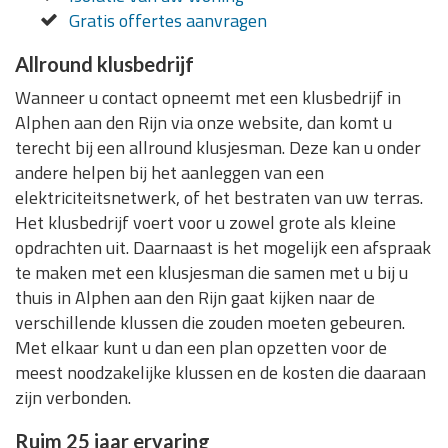
Gratis offertes aanvragen
Allround klusbedrijf
Wanneer u contact opneemt met een klusbedrijf in
Alphen aan den Rijn via onze website, dan komt u
terecht bij een allround klusjesman. Deze kan u onder
andere helpen bij het aanleggen van een
elektriciteitsnetwerk, of het bestraten van uw terras.
Het klusbedrijf voert voor u zowel grote als kleine
opdrachten uit. Daarnaast is het mogelijk een afspraak
te maken met een klusjesman die samen met u bij u
thuis in Alphen aan den Rijn gaat kijken naar de
verschillende klussen die zouden moeten gebeuren.
Met elkaar kunt u dan een plan opzetten voor de
meest noodzakelijke klussen en de kosten die daaraan
zijn verbonden.
Ruim 25 jaar ervaring