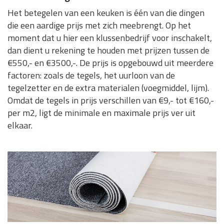
Het betegelen van een keuken is één van die dingen
die een aardige prijs met zich meebrengt. Op het
moment dat u hier een klussenbedrijf voor inschakelt,
dan dient u rekening te houden met prijzen tussen de
€550,- en €3500,-. De prijs is opgebouwd uit meerdere
factoren: zoals de tegels, het uurloon van de
tegelzetter en de extra materialen (voegmiddel, lijm).
Omdat de tegels in prijs verschillen van €9,- tot €160,-
per m2, ligt de minimale en maximale prijs ver uit
elkaar.