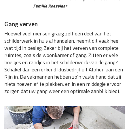
Familie Roeselaar
Gang verven
Hoewel veel mensen graag zelf een deel van het
schilderwerk in huis afhandelen, neemt dit vaak heel
wat tijd in beslag. Zeker bij het verven van complete
ruimtes, zoals de woonkamer of gang. Zitten er vele
hoekjes en randjes in het schilderwerk van de gang?
Schakel dan een erkend klusbedrijf uit Alphen aan den
Rijn in. De vakmannen hebben zo’n vaste hand dat zij
niets hoeven af te plakken, en in een middagje ervoor
zorgen dat uw gang weer een optimale aanblik biedt.