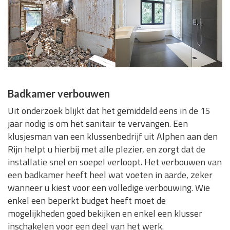
Badkamer verbouwen
Uit onderzoek blijkt dat het gemiddeld eens in de 15
jaar nodig is om het sanitair te vervangen. Een
klusjesman van een klussenbedrijf uit Alphen aan den
Rijn helpt u hierbij met alle plezier, en zorgt dat de
installatie snel en soepel verloopt. Het verbouwen van
een badkamer heeft heel wat voeten in aarde, zeker
wanneer u kiest voor een volledige verbouwing. Wie
enkel een beperkt budget heeft moet de
mogelijkheden goed bekijken en enkel een klusser
inschakelen voor een deel van het werk.