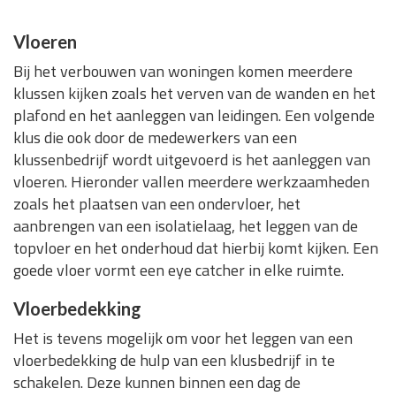
Vloeren
Bij het verbouwen van woningen komen meerdere
klussen kijken zoals het verven van de wanden en het
plafond en het aanleggen van leidingen. Een volgende
klus die ook door de medewerkers van een
klussenbedrijf wordt uitgevoerd is het aanleggen van
vloeren. Hieronder vallen meerdere werkzaamheden
zoals het plaatsen van een ondervloer, het
aanbrengen van een isolatielaag, het leggen van de
topvloer en het onderhoud dat hierbij komt kijken. Een
goede vloer vormt een eye catcher in elke ruimte.
Vloerbedekking
Het is tevens mogelijk om voor het leggen van een
vloerbedekking de hulp van een klusbedrijf in te
schakelen. Deze kunnen binnen een dag de