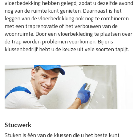
vloerbedekking hebben gelegd, zodat u dezelfde avond
nog van de ruimte kunt genieten. Daarnaast is het
leggen van de vloerbedekking ook nog te combineren
met een traprenovatie of het verbouwen van de
woonruimte. Door een vloerbekleding te plaatsen over
de trap worden problemen voorkomen. Bij ons
klussenbedrijf hebt u de keuze uit vele soorten tapijt.
Stucwerk
Stuken is één van de klussen die u het beste kunt