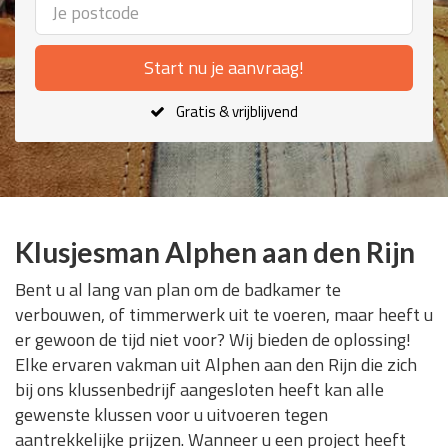
Start nu je aanvraag!
Gratis & vrijblijvend
Klusjesman Alphen aan den Rijn
Bent u al lang van plan om de badkamer te
verbouwen, of timmerwerk uit te voeren, maar heeft u
er gewoon de tijd niet voor? Wij bieden de oplossing!
Elke ervaren vakman uit Alphen aan den Rijn die zich
bij ons klussenbedrijf aangesloten heeft kan alle
gewenste klussen voor u uitvoeren tegen
aantrekkelijke prijzen. Wanneer u een project heeft