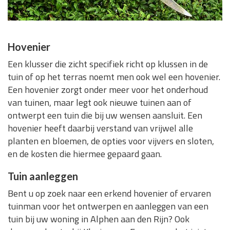
Hovenier
Een klusser die zicht specifiek richt op klussen in de
tuin of op het terras noemt men ook wel een hovenier.
Een hovenier zorgt onder meer voor het onderhoud
van tuinen, maar legt ook nieuwe tuinen aan of
ontwerpt een tuin die bij uw wensen aansluit. Een
hovenier heeft daarbij verstand van vrijwel alle
planten en bloemen, de opties voor vijvers en sloten,
en de kosten die hiermee gepaard gaan.
Tuin aanleggen
Bent u op zoek naar een erkend hovenier of ervaren
tuinman voor het ontwerpen en aanleggen van een
tuin bij uw woning in Alphen aan den Rijn? Ook