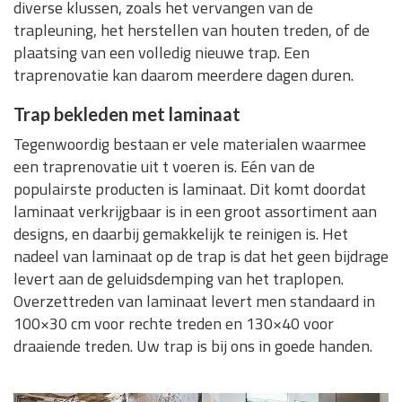
diverse klussen, zoals het vervangen van de
trapleuning, het herstellen van houten treden, of de
plaatsing van een volledig nieuwe trap. Een
traprenovatie kan daarom meerdere dagen duren.
Trap bekleden met laminaat
Tegenwoordig bestaan er vele materialen waarmee
een traprenovatie uit t voeren is. Eén van de
populairste producten is laminaat. Dit komt doordat
laminaat verkrijgbaar is in een groot assortiment aan
designs, en daarbij gemakkelijk te reinigen is. Het
nadeel van laminaat op de trap is dat het geen bijdrage
levert aan de geluidsdemping van het traplopen.
Overzettreden van laminaat levert men standaard in
100×30 cm voor rechte treden en 130×40 voor
draaiende treden. Uw trap is bij ons in goede handen.