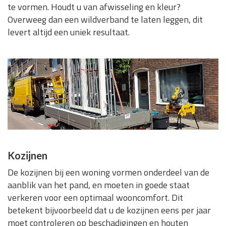
te vormen. Houdt u van afwisseling en kleur?
Overweeg dan een wildverband te laten leggen, dit
levert altijd een uniek resultaat.
Kozijnen
De kozijnen bij een woning vormen onderdeel van de
aanblik van het pand, en moeten in goede staat
verkeren voor een optimaal wooncomfort. Dit
betekent bijvoorbeeld dat u de kozijnen eens per jaar
moet controleren op beschadigingen en houten