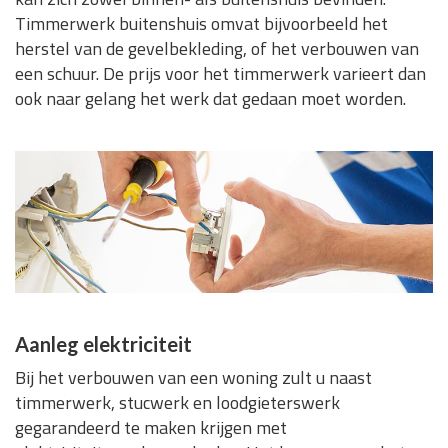
Timmerwerk buitenshuis omvat bijvoorbeeld het
herstel van de gevelbekleding, of het verbouwen van
een schuur. De prijs voor het timmerwerk varieert dan
ook naar gelang het werk dat gedaan moet worden.
Aanleg elektriciteit
Bij het verbouwen van een woning zult u naast
timmerwerk, stucwerk en loodgieterswerk
gegarandeerd te maken krijgen met