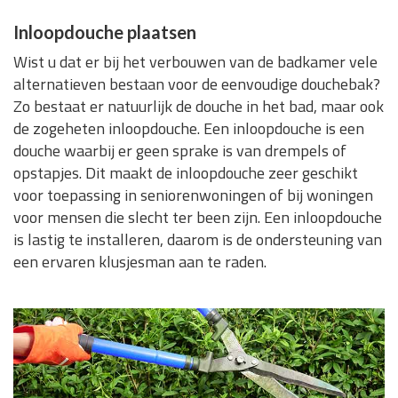
Inloopdouche plaatsen
Wist u dat er bij het verbouwen van de badkamer vele
alternatieven bestaan voor de eenvoudige douchebak?
Zo bestaat er natuurlijk de douche in het bad, maar ook
de zogeheten inloopdouche. Een inloopdouche is een
douche waarbij er geen sprake is van drempels of
opstapjes. Dit maakt de inloopdouche zeer geschikt
voor toepassing in seniorenwoningen of bij woningen
voor mensen die slecht ter been zijn. Een inloopdouche
is lastig te installeren, daarom is de ondersteuning van
een ervaren klusjesman aan te raden.