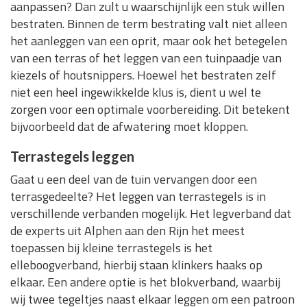
aanpassen? Dan zult u waarschijnlijk een stuk willen
bestraten. Binnen de term bestrating valt niet alleen
het aanleggen van een oprit, maar ook het betegelen
van een terras of het leggen van een tuinpaadje van
kiezels of houtsnippers. Hoewel het bestraten zelf
niet een heel ingewikkelde klus is, dient u wel te
zorgen voor een optimale voorbereiding. Dit betekent
bijvoorbeeld dat de afwatering moet kloppen.
Terrastegels leggen
Gaat u een deel van de tuin vervangen door een
terrasgedeelte? Het leggen van terrastegels is in
verschillende verbanden mogelijk. Het legverband dat
de experts uit Alphen aan den Rijn het meest
toepassen bij kleine terrastegels is het
elleboogverband, hierbij staan klinkers haaks op
elkaar. Een andere optie is het blokverband, waarbij
wij twee tegeltjes naast elkaar leggen om een patroon