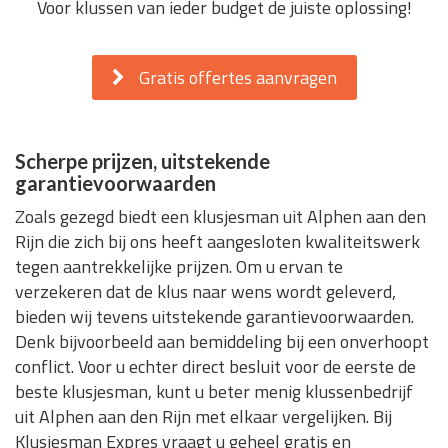
Voor klussen van ieder budget de juiste oplossing!
Gratis offertes aanvragen
Scherpe prijzen, uitstekende
garantievoorwaarden
Zoals gezegd biedt een klusjesman uit Alphen aan den
Rijn die zich bij ons heeft aangesloten kwaliteitswerk
tegen aantrekkelijke prijzen. Om u ervan te
verzekeren dat de klus naar wens wordt geleverd,
bieden wij tevens uitstekende garantievoorwaarden.
Denk bijvoorbeeld aan bemiddeling bij een onverhoopt
conflict. Voor u echter direct besluit voor de eerste de
beste klusjesman, kunt u beter menig klussenbedrijf
uit Alphen aan den Rijn met elkaar vergelijken. Bij
Klusjesman Expres vraagt u geheel gratis en