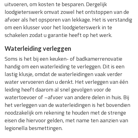
uitvoeren, om kosten te besparen. Dergelijk
loodgieterswerk omvat zowel het ontstoppen van de
afvoer als het opsporen van lekkage. Het is verstandig
om een klusser voor het loodgieterswerk in te
schakelen zodat u garantie heeft op het werk.
Waterleiding verleggen
Soms is het bij een keuken- of badkamerrenovatie
handig om een waterleiding te verleggen. Dit is een
lastig klusje, omdat de waterleidingen vaak verder
water vervoeren dan u denkt. Het verleggen van één
leiding heeft daarom al snel gevolgen voor de
watertoevoer of –afvoer van andere delen in huis. Bij
het verleggen van de waterleidingen is het bovendien
noodzakelijk om rekening te houden met de strenge
eisen die hiervoor gelden, met name ten aanzien van
legionella besmettingen.