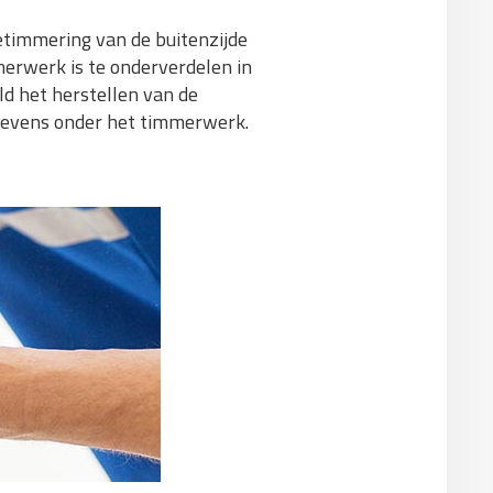
etimmering van de buitenzijde
erwerk is te onderverdelen in
d het herstellen van de
 tevens onder het timmerwerk.