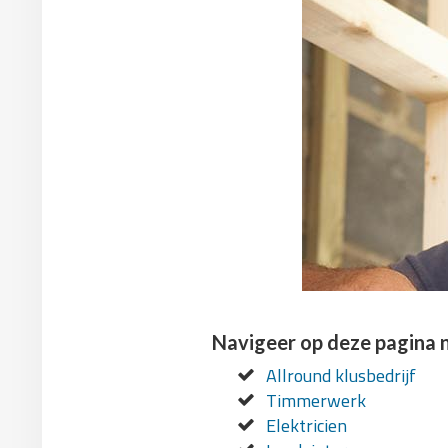
Navigeer op deze pagina 
Allround klusbedrijf
Timmerwerk
Elektricien