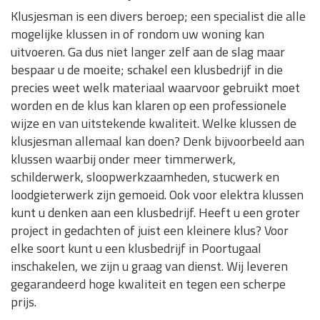
Klusjesman is een divers beroep; een specialist die alle
mogelijke klussen in of rondom uw woning kan
uitvoeren. Ga dus niet langer zelf aan de slag maar
bespaar u de moeite; schakel een klusbedrijf in die
precies weet welk materiaal waarvoor gebruikt moet
worden en de klus kan klaren op een professionele
wijze en van uitstekende kwaliteit. Welke klussen de
klusjesman allemaal kan doen? Denk bijvoorbeeld aan
klussen waarbij onder meer timmerwerk,
schilderwerk, sloopwerkzaamheden, stucwerk en
loodgieterwerk zijn gemoeid. Ook voor elektra klussen
kunt u denken aan een klusbedrijf. Heeft u een groter
project in gedachten of juist een kleinere klus? Voor
elke soort kunt u een klusbedrijf in Poortugaal
inschakelen, we zijn u graag van dienst. Wij leveren
gegarandeerd hoge kwaliteit en tegen een scherpe
prijs.