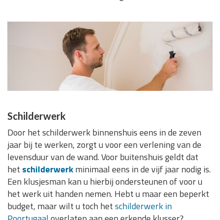
Schilderwerk
Door het schilderwerk binnenshuis eens in de zeven
jaar bij te werken, zorgt u voor een verlening van de
levensduur van de wand. Voor buitenshuis geldt dat
het
schilderwerk
minimaal eens in de vijf jaar nodig is.
Een klusjesman kan u hierbij ondersteunen of voor u
het werk uit handen nemen. Hebt u maar een beperkt
budget, maar wilt u toch het
schilderwerk in
Poortugaal
overlaten aan een erkende klusser?