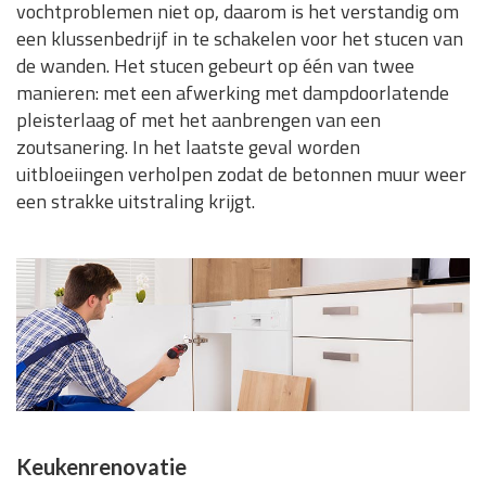
vochtproblemen niet op, daarom is het verstandig om
een klussenbedrijf in te schakelen voor het stucen van
de wanden. Het stucen gebeurt op één van twee
manieren: met een afwerking met dampdoorlatende
pleisterlaag of met het aanbrengen van een
zoutsanering. In het laatste geval worden
uitbloeiingen verholpen zodat de betonnen muur weer
een strakke uitstraling krijgt.
Keukenrenovatie