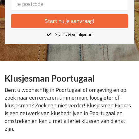
Start nu je aanvraag!
Gratis & vrijblijvend
Klusjesman Poortugaal
Bent u woonachtig in Poortugaal of omgeving en op
zoek naar een ervaren timmerman, loodgieter of
klusjesman? Zoek dan niet verder! Klusjesman Expres
is een netwerk van klusbedrijven in Poortugaal en
omstreken en kan u met allerlei klussen van dienst
zijn.