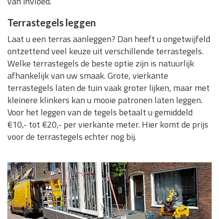
van invloed.
Terrastegels leggen
Laat u een terras aanleggen? Dan heeft u ongetwijfeld
ontzettend veel keuze uit verschillende terrastegels.
Welke terrastegels de beste optie zijn is natuurlijk
afhankelijk van uw smaak. Grote, vierkante
terrastegels laten de tuin vaak groter lijken, maar met
kleinere klinkers kan u mooie patronen laten leggen.
Voor het leggen van de tegels betaalt u gemiddeld
€10,- tot €20,- per vierkante meter. Hier komt de prijs
voor de terrastegels echter nog bij.