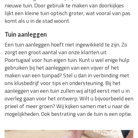
nieuwe tuin. Door gebruik te maken van doorkijkjes
lijkt een kleine tuin optisch groter, wat vooral van pas
komt als u in de stad woont.
Tuin aanleggen
Een tuin aanleggen hoeft niet ingewikkeld te zijn. Zo
zorgt een groot aantal van onze klanten uit
Poortugaal voor hun eigen tuin. Kunt u wel enige hulp
gebruiken bij het aanleggen van een vijver of het
maken van een tuinpad? Stel u dan in verbinding met
ons klusbedrijf voor tips en ondersteuning. Bij het
aanleggen van een tuin zullen wij altijd eerst met u in
overleg gaan voor het ontwerp. Wilt u bijvoorbeeld een
prieel of meer groen? Wij kijken samen met u naar de
mogelijkheden. Ook bestrating van de tuin is een optie.