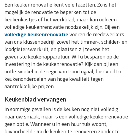
Een keukenrenovatie kent vele facetten. Zo is het
mogelijk de renovatie te beperken tot de
keukenkastjes of het werkblad, maar kan ook een
volledige keukenrenovatie noodzakelijk zijn. Bij een
volledige keukenrenovatie
voeren de medewerkers
van ons klussenbedrijf zowel het timmer-, schilder- en
loodgieterswerk uit, en plaatsen zij tevens het
gewenste keukenapparatuur. Wil u besparen op de
investering in de keukenrenovatie? Kijk dan bij een
outletwinkel in de regio van Poortugaal, hier vindt u
keukenonderdelen van hoge kwaliteit tegen
aantrekkelijke prijzen.
Keukenblad vervangen
In sommige gevallen is de keuken nog niet volledig
naar uw smaak, maar is een volledige keukenrenovatie
geen optie. Wanneer u in een huurhuis woont,
bijvoorbeeld. Om de keuken te renoveren zonder te