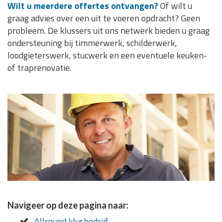
Wilt u meerdere offertes ontvangen?
Of wilt u
graag advies over een uit te voeren opdracht? Geen
probleem. De klussers uit ons netwerk bieden u graag
ondersteuning bij timmerwerk, schilderwerk,
loodgieterswerk, stucwerk en een eventuele keuken-
of traprenovatie.
Navigeer op deze pagina naar:
Allround klusbedrijf