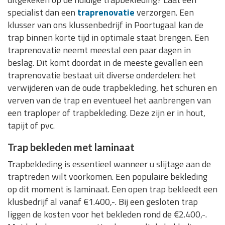
specialist dan een
traprenovatie
verzorgen. Een
klusser van ons klussenbedrijf in Poortugaal kan de
trap binnen korte tijd in optimale staat brengen. Een
traprenovatie neemt meestal een paar dagen in
beslag. Dit komt doordat in de meeste gevallen een
traprenovatie bestaat uit diverse onderdelen: het
verwijderen van de oude trapbekleding, het schuren en
verven van de trap en eventueel het aanbrengen van
een traploper of trapbekleding. Deze zijn er in hout,
tapijt of pvc.
Trap bekleden met laminaat
Trapbekleding is essentieel wanneer u slijtage aan de
traptreden wilt voorkomen. Een populaire bekleding
op dit moment is laminaat. Een open trap bekleedt een
klusbedrijf al vanaf €1.400,-. Bij een gesloten trap
liggen de kosten voor het bekleden rond de €2.400,-.