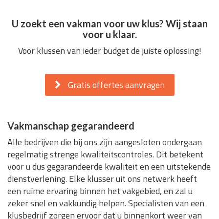
U zoekt een vakman voor uw klus? Wij staan
voor u klaar.
Voor klussen van ieder budget de juiste oplossing!
Gratis offertes aanvragen
Vakmanschap gegarandeerd
Alle bedrijven die bij ons zijn aangesloten ondergaan
regelmatig strenge kwaliteitscontroles. Dit betekent
voor u dus gegarandeerde kwaliteit en een uitstekende
dienstverlening. Elke klusser uit ons netwerk heeft
een ruime ervaring binnen het vakgebied, en zal u
zeker snel en vakkundig helpen. Specialisten van een
klusbedrijf zorgen ervoor dat u binnenkort weer van