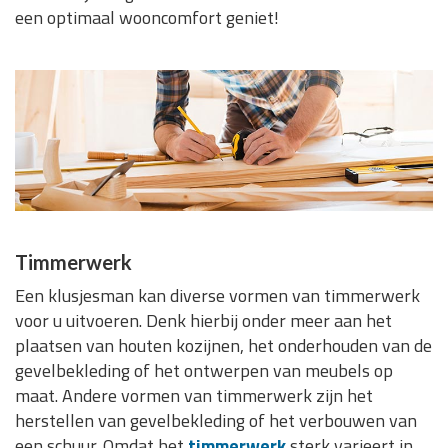
een optimaal wooncomfort geniet!
Timmerwerk
Een klusjesman kan diverse vormen van timmerwerk
voor u uitvoeren. Denk hierbij onder meer aan het
plaatsen van houten kozijnen, het onderhouden van de
gevelbekleding of het ontwerpen van meubels op
maat. Andere vormen van timmerwerk zijn het
herstellen van gevelbekleding of het verbouwen van
een schuur. Omdat het
timmerwerk
sterk varieert in