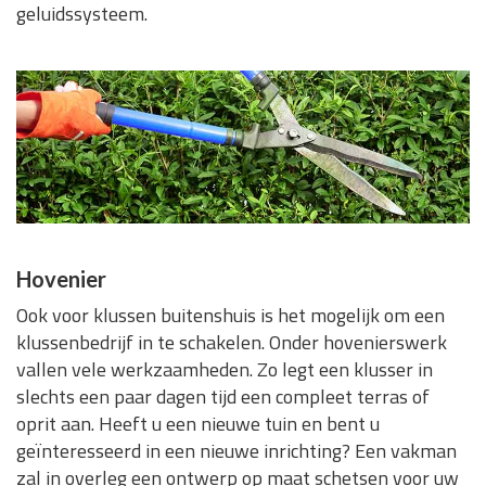
geluidssysteem.
Hovenier
Ook voor klussen buitenshuis is het mogelijk om een
klussenbedrijf in te schakelen. Onder hovenierswerk
vallen vele werkzaamheden. Zo legt een klusser in
slechts een paar dagen tijd een compleet terras of
oprit aan. Heeft u een nieuwe tuin en bent u
geïnteresseerd in een nieuwe inrichting? Een vakman
zal in overleg een ontwerp op maat schetsen voor uw