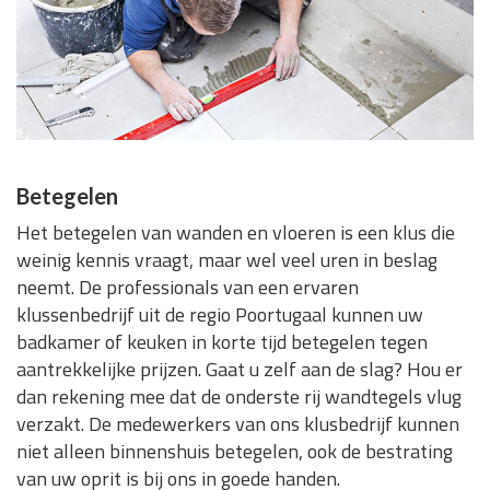
Betegelen
Het betegelen van wanden en vloeren is een klus die
weinig kennis vraagt, maar wel veel uren in beslag
neemt. De professionals van een ervaren
klussenbedrijf uit de regio Poortugaal kunnen uw
badkamer of keuken in korte tijd betegelen tegen
aantrekkelijke prijzen. Gaat u zelf aan de slag? Hou er
dan rekening mee dat de onderste rij wandtegels vlug
verzakt. De medewerkers van ons klusbedrijf kunnen
niet alleen binnenshuis betegelen, ook de bestrating
van uw oprit is bij ons in goede handen.