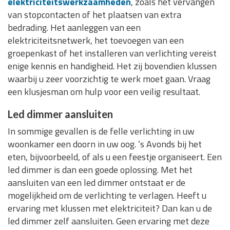
elektriciteitswerkzaamheden
, zoals het vervangen
van stopcontacten of het plaatsen van extra
bedrading. Het aanleggen van een
elektriciteitsnetwerk, het toevoegen van een
groepenkast of het installeren van verlichting vereist
enige kennis en handigheid. Het zij bovendien klussen
waarbij u zeer voorzichtig te werk moet gaan. Vraag
een klusjesman om hulp voor een veilig resultaat.
Led dimmer aansluiten
In sommige gevallen is de felle verlichting in uw
woonkamer een doorn in uw oog. ’s Avonds bij het
eten, bijvoorbeeld, of als u een feestje organiseert. Een
led dimmer is dan een goede oplossing. Met het
aansluiten van een led dimmer ontstaat er de
mogelijkheid om de verlichting te verlagen. Heeft u
ervaring met klussen met elektriciteit? Dan kan u de
led dimmer zelf aansluiten. Geen ervaring met deze