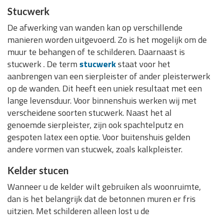
Stucwerk
De afwerking van wanden kan op verschillende
manieren worden uitgevoerd. Zo is het mogelijk om de
muur te behangen of te schilderen. Daarnaast is
stucwerk . De term
stucwerk
staat voor het
aanbrengen van een sierpleister of ander pleisterwerk
op de wanden. Dit heeft een uniek resultaat met een
lange levensduur. Voor binnenshuis werken wij met
verscheidene soorten stucwerk. Naast het al
genoemde sierpleister, zijn ook spachtelputz en
gespoten latex een optie. Voor buitenshuis gelden
andere vormen van stucwek, zoals kalkpleister.
Kelder stucen
Wanneer u de kelder wilt gebruiken als woonruimte,
dan is het belangrijk dat de betonnen muren er fris
uitzien. Met schilderen alleen lost u de