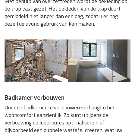
Met behulp van overzettreden wordt de bekleding op
de trap vast gezet. Het bekleden van de trap duurt
gemiddeld niet langer dan een dag, zodat u er nog
dezelfde avond gebruik van kan maken.
Badkamer verbouwen
Door de badkamer te verbouwen verhoogt u het
wooncomfort aanzienlijk. Zo kunt u tijdens de
verbouwing de looproutes optimaliseren, of
bijvoorbeeld een dubbele wastafel creëren. Wat uw