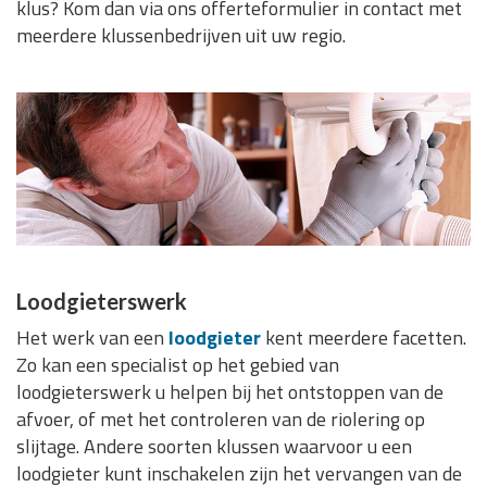
klus? Kom dan via ons offerteformulier in contact met
meerdere klussenbedrijven uit uw regio.
Loodgieterswerk
Het werk van een
loodgieter
kent meerdere facetten.
Zo kan een specialist op het gebied van
loodgieterswerk u helpen bij het ontstoppen van de
afvoer, of met het controleren van de riolering op
slijtage. Andere soorten klussen waarvoor u een
loodgieter kunt inschakelen zijn het vervangen van de