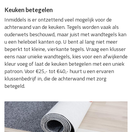
Keuken betegelen
Inmiddels is er ontzettend veel mogelijk voor de
achterwand van de keuken. Tegels worden vaak als
ouderwets beschouwd, maar juist met wandtegels kan
u een heleboel kanten op. U bent al lang niet meer
beperkt tot kleine, vierkante tegels. Vraag een klusser
eens naar unieke wandtegels, kies voor een afwijkende
kleur voeg of laat de keuken betegelen met een uniek
patroon. Voor €25,- tot €40,- huurt u een ervaren
klussenbedrijf in, die de achterwand met zorg
betegeld.