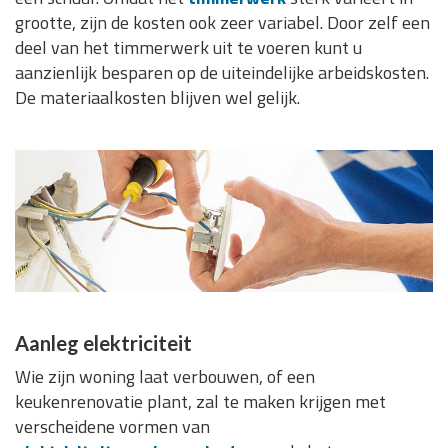
grootte, zijn de kosten ook zeer variabel. Door zelf een
deel van het timmerwerk uit te voeren kunt u
aanzienlijk besparen op de uiteindelijke arbeidskosten.
De materiaalkosten blijven wel gelijk.
Aanleg elektriciteit
Wie zijn woning laat verbouwen, of een
keukenrenovatie plant, zal te maken krijgen met
verscheidene vormen van