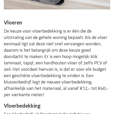
Vloeren
De keuze voor vloerbedekking is er één die de
uitstraling van de gehele woning bepaalt. Als de vloer
eenmaal ligt zal deze niet snel vervangen worden,
daarom is het belangrijk om deze keuze goed
doordacht te maken. Er is een hoop mogelijk: klik
laminaat, tapijt, een hardhouten vloer of zelfs PCV of
zeil. Het voordeel hiervan is, is dat er voor elk budget
een geschikte vloerbedekking te vinden is. Een
klussenbedrijf legt de nieuwe vloerbedekking,
afhankelijk van het materiaal, al vanaf €12,- tot €40,-
per vierkante meter!
Vloerbedekking