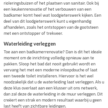
rioleringsbuizen of het plaatsen van sanitair. Ook bij
een keukenrenovatie of het verbouwen van een
badkamer komt heel wat loodgieterswerk kijken. Een
deel van dit loodgieterswerk kunt u eigenhandig
afhandelen, zoals het ontstoppen van de gootsteen
met een ontstopper of trekveer.
Waterleiding verleggen
Toe aan een badkamerrenovatie? Dan is dit het ideale
moment om de inrichting volledig opnieuw aan te
pakken. Sloop het bad dat nooit gebruikt wordt en
vervang het met een moderne inloopdouche of laat
een tweede toilet installeren. Hiervoor is het wel
noodzakelijk dat u de waterleiding laat verleggen. Als u
deze klus overlaat aan een klusser uit ons netwerk,
dan zal deze de waterleiding in de muur verleggen. Dit
creëert een strak en modern resultaat waarbij u geen
last heeft van zichtbare leidingen.