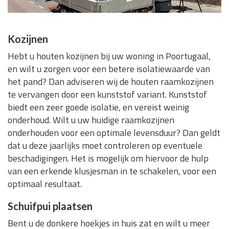
Kozijnen
Hebt u houten kozijnen bij uw woning in Poortugaal,
en wilt u zorgen voor een betere isolatiewaarde van
het pand? Dan adviseren wij de houten raamkozijnen
te vervangen door een kunststof variant. Kunststof
biedt een zeer goede isolatie, en vereist weinig
onderhoud. Wilt u uw huidige raamkozijnen
onderhouden voor een optimale levensduur? Dan geldt
dat u deze jaarlijks moet controleren op eventuele
beschadigingen. Het is mogelijk om hiervoor de hulp
van een erkende klusjesman in te schakelen, voor een
optimaal resultaat.
Schuifpui plaatsen
Bent u de donkere hoekjes in huis zat en wilt u meer