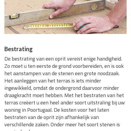
Bestrating
De bestrating van een oprit vereist enige handigheid.
Zo moet u ten eerste de grond voorbereiden, en is ook
het aanstampen van de stenen een grote noodzaak.
Het aanleggen van het terras is iets minder
ingewikkeld, omdat de ondergrond daarvoor minder
draagkracht moet hebben. Met het bestraten van het
terras creëert u een heel ander soort uitstraling bij uw
woning in Poortugaal. De kosten voor het laten
bestraten van de oprit zijn afhankelijk van
verschillende zaken. Onder meer het soort stenen is