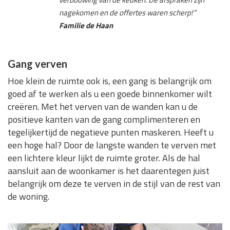
nagekomen en de offertes waren scherp!”
Familie de Haan
Gang verven
Hoe klein de ruimte ook is, een gang is belangrijk om
goed af te werken als u een goede binnenkomer wilt
creëren. Met het verven van de wanden kan u de
positieve kanten van de gang complimenteren en
tegelijkertijd de negatieve punten maskeren. Heeft u
een hoge hal? Door de langste wanden te verven met
een lichtere kleur lijkt de ruimte groter. Als de hal
aansluit aan de woonkamer is het daarentegen juist
belangrijk om deze te verven in de stijl van de rest van
de woning.