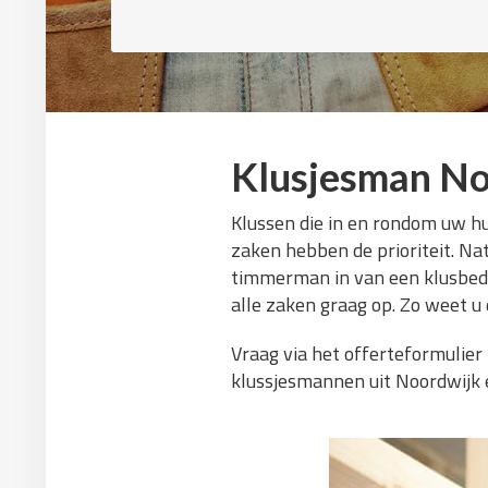
Klusjesman No
Klussen die in en rondom uw hu
zaken hebben de prioriteit. Nat
timmerman in van een klusbedri
alle zaken graag op. Zo weet 
Vraag via het offerteformulier
klussjesmannen uit Noordwijk e