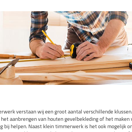
erk verstaan wij een groot aantal verschillende klussen.
n, het aanbrengen van houten gevelbekleding of het maken
g bij helpen. Naast klein timmerwerk is het ook mogelijk om