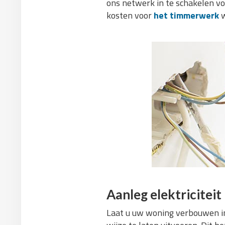
ons netwerk in te schakelen v
kosten voor
het timmerwerk
w
Aanleg elektriciteit
Laat u uw woning verbouwen in 