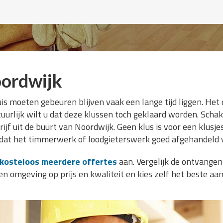
ordwijk
is moeten gebeuren blijven vaak een lange tijd liggen. Het 
uurlijk wilt u dat deze klussen toch geklaard worden. Schak
jf uit de buurt van Noordwijk. Geen klus is voor een klusje
u dat het timmerwerk of loodgieterswerk goed afgehandeld 
kosteloos meerdere offertes
aan. Vergelijk de ontvangen
n omgeving op prijs en kwaliteit en kies zelf het beste aa