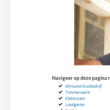
Navigeer op deze pagina 
Allround klusbedrijf
Timmerwerk
Elektricien
Loodgieter