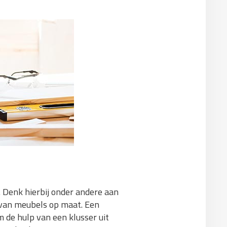
 Denk hierbij onder andere aan
 van meubels op maat. Een
 de hulp van een klusser uit