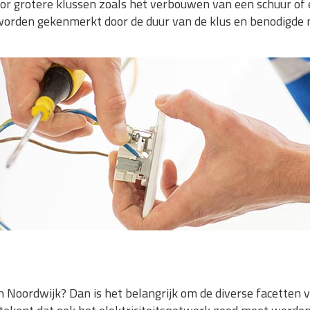
oor grotere klussen zoals het verbouwen van een schuur of
orden gekenmerkt door de duur van de klus en benodigde 
Noordwijk? Dan is het belangrijk om de diverse facetten va