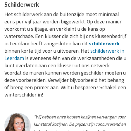
Schilderwerk
Het schilderwerk aan de buitenzijde moet minimaal
eens per vijf jaar worden bijgewerkt. Op deze manier
voorkomt u slijtage, en verkleint u de kans op
waterschade. Een klusser die zich bij ons klussenbedrijf
in Leerdam heeft aangesloten kan dit
schilderwerk
binnen korte tijd voor u uitvoeren. Het
schilderwerk in
Leerdam
is eveneens één van de werkzaamheden die u
kunt overlaten aan een klusser uit ons netwerk.
Voordat de muren kunnen worden geschilder moeten u
deze voorbereiden. Verwijder bijvoorbeeld het behang
of breng een primer aan. Wilt u besparen? Schakel een
winterschilder in!
“Wij hebben onze houten kozijnen vervangen voor
kunststof kozijnen. De prijzen zijn concurrerend en