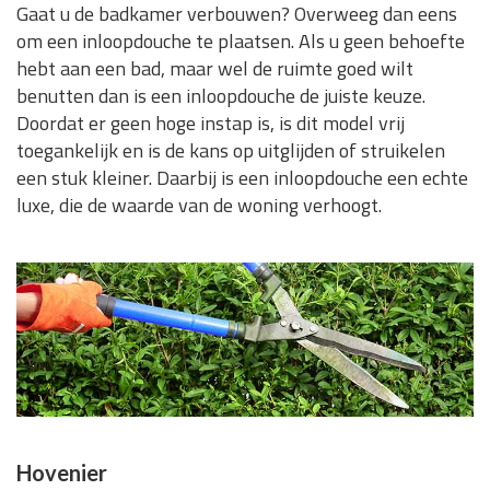
Gaat u de badkamer verbouwen? Overweeg dan eens
om een inloopdouche te plaatsen. Als u geen behoefte
hebt aan een bad, maar wel de ruimte goed wilt
benutten dan is een inloopdouche de juiste keuze.
Doordat er geen hoge instap is, is dit model vrij
toegankelijk en is de kans op uitglijden of struikelen
een stuk kleiner. Daarbij is een inloopdouche een echte
luxe, die de waarde van de woning verhoogt.
Hovenier