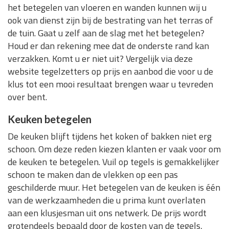
het betegelen van vloeren en wanden kunnen wij u
ook van dienst zijn bij de bestrating van het terras of
de tuin. Gaat u zelf aan de slag met het betegelen?
Houd er dan rekening mee dat de onderste rand kan
verzakken. Komt u er niet uit? Vergelijk via deze
website tegelzetters op prijs en aanbod die voor u de
klus tot een mooi resultaat brengen waar u tevreden
over bent.
Keuken betegelen
De keuken blijft tijdens het koken of bakken niet erg
schoon. Om deze reden kiezen klanten er vaak voor om
de keuken te betegelen. Vuil op tegels is gemakkelijker
schoon te maken dan de vlekken op een pas
geschilderde muur. Het betegelen van de keuken is één
van de werkzaamheden die u prima kunt overlaten
aan een klusjesman uit ons netwerk. De prijs wordt
grotendeels bepaald door de kosten van de tegels,