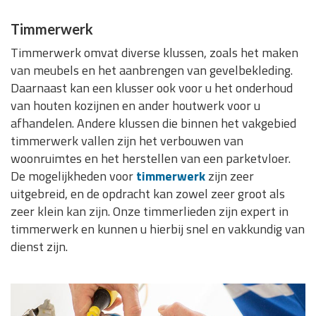
Timmerwerk
Timmerwerk omvat diverse klussen, zoals het maken
van meubels en het aanbrengen van gevelbekleding.
Daarnaast kan een klusser ook voor u het onderhoud
van houten kozijnen en ander houtwerk voor u
afhandelen. Andere klussen die binnen het vakgebied
timmerwerk vallen zijn het verbouwen van
woonruimtes en het herstellen van een parketvloer.
De mogelijkheden voor
timmerwerk
zijn zeer
uitgebreid, en de opdracht kan zowel zeer groot als
zeer klein kan zijn. Onze timmerlieden zijn expert in
timmerwerk en kunnen u hierbij snel en vakkundig van
dienst zijn.