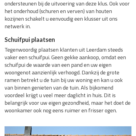
ondersteunen bij de uitvoering van deze klus. Ook voor
het onderhoud (schuren en verven) van houten
kozijnen schakelt u eenvoudig een klusser uit ons
netwerk in.
Schuifpui plaatsen
Tegenwoordig plaatsen klanten uit Leerdam steeds
vaker een schuifpui. Geen gekke aankoop, omdat een
schuifpui de waarde van een pand en uw eigen
woongenot aanzienlijk verhoogd. Dankzij de grote
ramen betrekt u de tuin bij uw woning en kan u ook
van binnen genieten van de tuin. Als bijkomend
voordeel krijgt u veel meer daglicht in huis. Dit is
belangrijk voor uw eigen gezondheid, maar het doet de
woonkamer ook nog eens ruimer en frisser ogen.