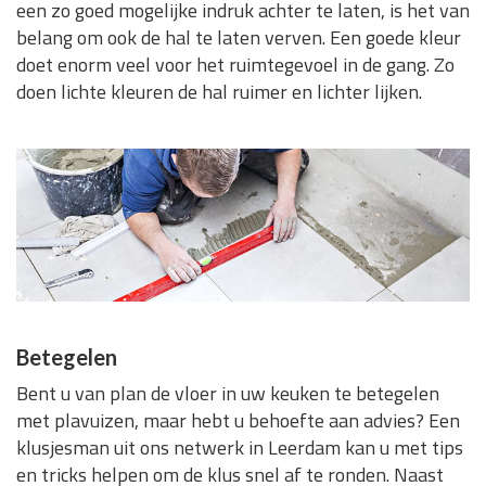
een zo goed mogelijke indruk achter te laten, is het van
belang om ook de hal te laten verven. Een goede kleur
doet enorm veel voor het ruimtegevoel in de gang. Zo
doen lichte kleuren de hal ruimer en lichter lijken.
Betegelen
Bent u van plan de vloer in uw keuken te betegelen
met plavuizen, maar hebt u behoefte aan advies? Een
klusjesman uit ons netwerk in Leerdam kan u met tips
en tricks helpen om de klus snel af te ronden. Naast