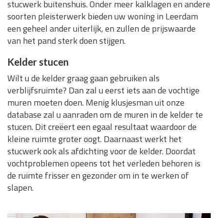
stucwerk buitenshuis. Onder meer kalklagen en andere
soorten pleisterwerk bieden uw woning in Leerdam
een geheel ander uiterlijk, en zullen de prijswaarde
van het pand sterk doen stijgen.
Kelder stucen
Wilt u de kelder graag gaan gebruiken als
verblijfsruimte? Dan zal u eerst iets aan de vochtige
muren moeten doen. Menig klusjesman uit onze
database zal u aanraden om de muren in de kelder te
stucen. Dit creëert een egaal resultaat waardoor de
kleine ruimte groter oogt. Daarnaast werkt het
stucwerk ook als afdichting voor de kelder. Doordat
vochtproblemen opeens tot het verleden behoren is
de ruimte frisser en gezonder om in te werken of
slapen.