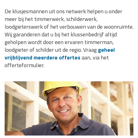
De klusjesmannen uit ons netwerk helpen u onder
meer bij het timmerwerk, schilderwerk,
loodgieterswerk of het verbouwen van de woonruimte.
Wij garanderen dat u bij het klussenbedrijf altijd
geholpen wordt door een ervaren timmerman,
loodgieter of schilder uit de regio. Vraag
geheel
vrijblijvend meerdere offertes
aan, via het
offerteformulier.