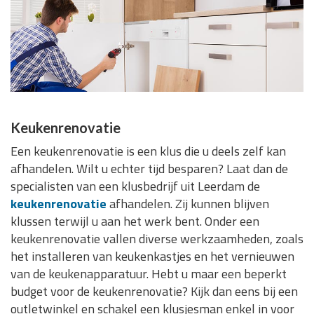
Keukenrenovatie
Een keukenrenovatie is een klus die u deels zelf kan
afhandelen. Wilt u echter tijd besparen? Laat dan de
specialisten van een klusbedrijf uit Leerdam de
keukenrenovatie
afhandelen. Zij kunnen blijven
klussen terwijl u aan het werk bent. Onder een
keukenrenovatie vallen diverse werkzaamheden, zoals
het installeren van keukenkastjes en het vernieuwen
van de keukenapparatuur. Hebt u maar een beperkt
budget voor de keukenrenovatie? Kijk dan eens bij een
outletwinkel en schakel een klusjesman enkel in voor