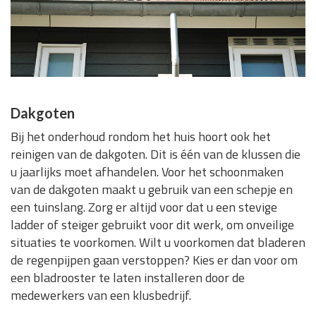
Dakgoten
Bij het onderhoud rondom het huis hoort ook het
reinigen van de dakgoten. Dit is één van de klussen die
u jaarlijks moet afhandelen. Voor het schoonmaken
van de dakgoten maakt u gebruik van een schepje en
een tuinslang. Zorg er altijd voor dat u een stevige
ladder of steiger gebruikt voor dit werk, om onveilige
situaties te voorkomen. Wilt u voorkomen dat bladeren
de regenpijpen gaan verstoppen? Kies er dan voor om
een bladrooster te laten installeren door de
medewerkers van een klusbedrijf.