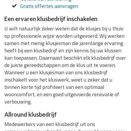
Gratis offertes aanvragen
Een ervaren klusbedrijf inschakelen
U wilt natuurlijk zeker weten dat de klusjes bij u thuis
op professionele wijze worden uitgevoerd. Wij werken
samen met menig klusjesman die jarenlange ervaring
heeft bij een klusbedrijf en zijn kennis bij uw klussen
kan toepassen. Daarnaast beschikt elk klusbedrijf over
de juiste gereedschappen om de klus uit te voeren.
Wanneer u een klusjesman van ons klusbedrijf
inschakelt voor het kluswerk, weet u zeker dat u
binnen korte tijd profiteert van een optimaal
wooncomfort, en een goed uitgevoerde renovatie of
verbouwing.
Allround klusbedrijf
Medewerkers van een klusbedrijf uit ons