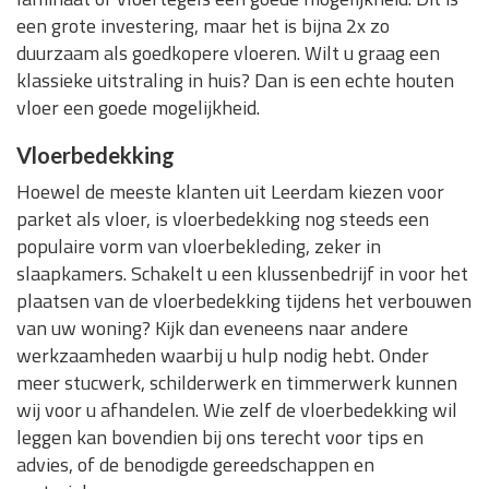
een grote investering, maar het is bijna 2x zo
duurzaam als goedkopere vloeren. Wilt u graag een
klassieke uitstraling in huis? Dan is een echte houten
vloer een goede mogelijkheid.
Vloerbedekking
Hoewel de meeste klanten uit Leerdam kiezen voor
parket als vloer, is vloerbedekking nog steeds een
populaire vorm van vloerbekleding, zeker in
slaapkamers. Schakelt u een klussenbedrijf in voor het
plaatsen van de vloerbedekking tijdens het verbouwen
van uw woning? Kijk dan eveneens naar andere
werkzaamheden waarbij u hulp nodig hebt. Onder
meer stucwerk, schilderwerk en timmerwerk kunnen
wij voor u afhandelen. Wie zelf de vloerbedekking wil
leggen kan bovendien bij ons terecht voor tips en
advies, of de benodigde gereedschappen en