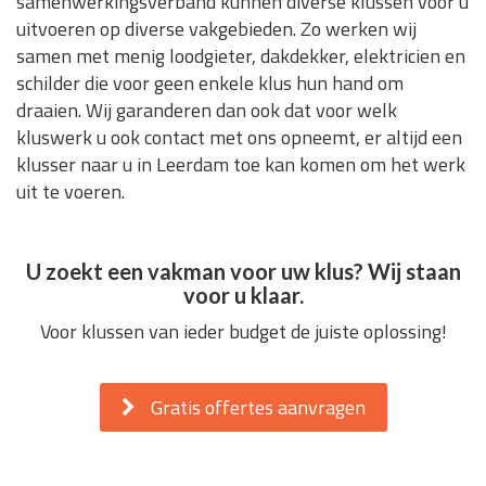
samenwerkingsverband kunnen diverse klussen voor u
uitvoeren op diverse vakgebieden. Zo werken wij
samen met menig loodgieter, dakdekker, elektricien en
schilder die voor geen enkele klus hun hand om
draaien. Wij garanderen dan ook dat voor welk
kluswerk u ook contact met ons opneemt, er altijd een
klusser naar u in Leerdam toe kan komen om het werk
uit te voeren.
U zoekt een vakman voor uw klus? Wij staan
voor u klaar.
Voor klussen van ieder budget de juiste oplossing!
Gratis offertes aanvragen