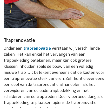
Traprenovatie
Onder een
traprenovatie
verstaan wij verschillende
zaken. Het kan enkel het vervangen van een
trapbekleding betekenen, maar kan ook grotere
klussen inhouden zoals de bouw van een volledig
nieuwe trap. Dit betekent eveneens dat de kosten voor
een traprenovatie sterk variëren. Zelf kunt u eveneens
een deel van de traprenovatie afhandelen, als het
verwijderen van de oude trapbedekking en het
schilderen van de traptreden. Door vloerbedekking als
trapbekleding te plaatsen tijdens de traprenovatie,