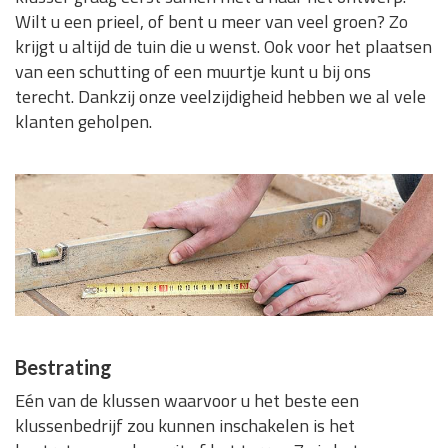
Wilt u een prieel, of bent u meer van veel groen? Zo
krijgt u altijd de tuin die u wenst. Ook voor het plaatsen
van een schutting of een muurtje kunt u bij ons
terecht. Dankzij onze veelzijdigheid hebben we al vele
klanten geholpen.
Bestrating
Eén van de klussen waarvoor u het beste een
klussenbedrijf zou kunnen inschakelen is het