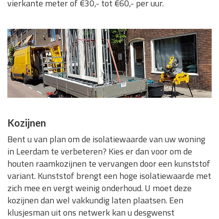
vierkante meter of €30,- tot €60,- per uur.
Kozijnen
Bent u van plan om de isolatiewaarde van uw woning
in Leerdam te verbeteren? Kies er dan voor om de
houten raamkozijnen te vervangen door een kunststof
variant. Kunststof brengt een hoge isolatiewaarde met
zich mee en vergt weinig onderhoud. U moet deze
kozijnen dan wel vakkundig laten plaatsen. Een
klusjesman uit ons netwerk kan u desgwenst