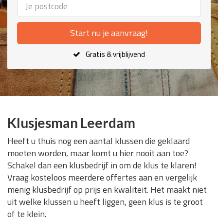
Start nu je aanvraag!
Gratis & vrijblijvend
Klusjesman Leerdam
Heeft u thuis nog een aantal klussen die geklaard
moeten worden, maar komt u hier nooit aan toe?
Schakel dan een klusbedrijf in om de klus te klaren!
Vraag kosteloos meerdere offertes aan en vergelijk
menig klusbedrijf op prijs en kwaliteit. Het maakt niet
uit welke klussen u heeft liggen, geen klus is te groot
of te klein.