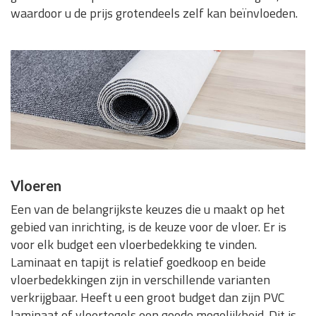
waardoor u de prijs grotendeels zelf kan beïnvloeden.
Vloeren
Een van de belangrijkste keuzes die u maakt op het
gebied van inrichting, is de keuze voor de vloer. Er is
voor elk budget een vloerbedekking te vinden.
Laminaat en tapijt is relatief goedkoop en beide
vloerbedekkingen zijn in verschillende varianten
verkrijgbaar. Heeft u een groot budget dan zijn PVC
laminaat of vloertegels een goede mogelijkheid. Dit is