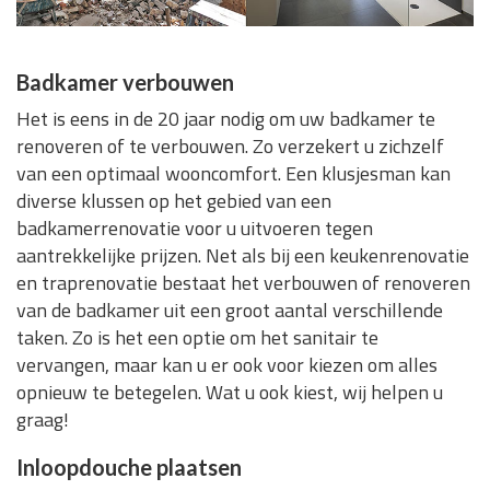
Badkamer verbouwen
Het is eens in de 20 jaar nodig om uw badkamer te
renoveren of te verbouwen. Zo verzekert u zichzelf
van een optimaal wooncomfort. Een klusjesman kan
diverse klussen op het gebied van een
badkamerrenovatie voor u uitvoeren tegen
aantrekkelijke prijzen. Net als bij een keukenrenovatie
en traprenovatie bestaat het verbouwen of renoveren
van de badkamer uit een groot aantal verschillende
taken. Zo is het een optie om het sanitair te
vervangen, maar kan u er ook voor kiezen om alles
opnieuw te betegelen. Wat u ook kiest, wij helpen u
graag!
Inloopdouche plaatsen