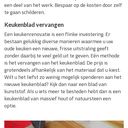
een deel van het werk. Bespaar op de kosten door zelf
te gaan schilderen.
Keukenblad vervangen
Een keukenrenovatie is een flinke investering. Er
bestaan gelukkig diverse manieren waarmee u uw
oude keuken een nieuwe, frisse uitstraling geeft
zonder daarbij te veel geld uit te geven. Eén methode
is het vervangen van het keukenblad. De prijs is
grotendeels afhankelijk van het materiaal dat u kiest.
Wilt u het liefst zo weinig mogelijk spenderen aan het
nieuwe keukenblad? Kijk dan naar een blad van
kunststof. Als u iets meer te besteden hebt dan is een
keukenblad van massief hout of natuursteen een
optie.