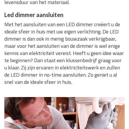
levensduur van het materiaal.
Led dimmer aansluiten
Met het aansluiten van een LED dimmer creëert u de
ideale sfeer in huis met uw eigen verlichting. De LED
dimmer is dan ook in menig bouwzaak verkrijgbaar,
maar voor het aansluiten van de dimmer is wel enige
kennis van elektriciteit vereist. Heeft u geen idee waar
te beginnen? Dan staat een klussenbedrijf graag voor
u klaar. Zij zijn ervaren in elektriciteitswerk en zullen
de LED dimmer in no-time aansluiten. Zo geniet u al
snel van de ideale sfeer in huis.