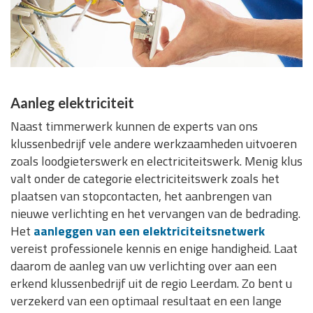
Aanleg elektriciteit
Naast timmerwerk kunnen de experts van ons
klussenbedrijf vele andere werkzaamheden uitvoeren
zoals loodgieterswerk en electriciteitswerk. Menig klus
valt onder de categorie electriciteitswerk zoals het
plaatsen van stopcontacten, het aanbrengen van
nieuwe verlichting en het vervangen van de bedrading.
Het
aanleggen van een elektriciteitsnetwerk
vereist professionele kennis en enige handigheid. Laat
daarom de aanleg van uw verlichting over aan een
erkend klussenbedrijf uit de regio Leerdam. Zo bent u
verzekerd van een optimaal resultaat en een lange