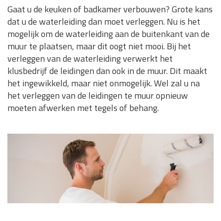
Gaat u de keuken of badkamer verbouwen? Grote kans
dat u de waterleiding dan moet verleggen. Nu is het
mogelijk om de waterleiding aan de buitenkant van de
muur te plaatsen, maar dit oogt niet mooi. Bij het
verleggen van de waterleiding verwerkt het
klusbedrijf de leidingen dan ook in de muur. Dit maakt
het ingewikkeld, maar niet onmogelijk. Wel zal u na
het verleggen van de leidingen te muur opnieuw
moeten afwerken met tegels of behang.