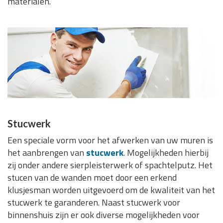
materialen.
Stucwerk
Een speciale vorm voor het afwerken van uw muren is
het aanbrengen van
stucwerk
. Mogelijkheden hierbij
zij onder andere sierpleisterwerk of spachtelputz. Het
stucen van de wanden moet door een erkend
klusjesman worden uitgevoerd om de kwaliteit van het
stucwerk te garanderen. Naast stucwerk voor
binnenshuis zijn er ook diverse mogelijkheden voor