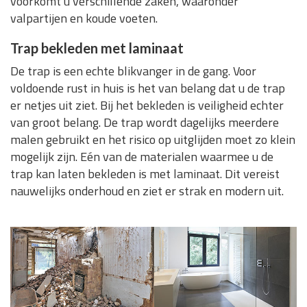
voorkomt u verschillende zaken, waaronder
valpartijen en koude voeten.
Trap bekleden met laminaat
De trap is een echte blikvanger in de gang. Voor
voldoende rust in huis is het van belang dat u de trap
er netjes uit ziet. Bij het bekleden is veiligheid echter
van groot belang. De trap wordt dagelijks meerdere
malen gebruikt en het risico op uitglijden moet zo klein
mogelijk zijn. Eén van de materialen waarmee u de
trap kan laten bekleden is met laminaat. Dit vereist
nauwelijks onderhoud en ziet er strak en modern uit.