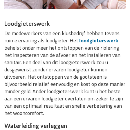
Loodgieterswerk
De medewerkers van een klusbedrijf hebben tevens
ruime ervaring als loodgieter. Het
loodgieterswerk
behelst onder meer het ontstoppen van de riolering
het inspecteren van de afvoer en het installeren van
sanitair. Een deel van dit loodgieterswerk zou u
desgewenst zonder ervaren loodgieter kunnen
uitvoeren. Het ontstoppen van de gootsteen is
bijvoorbeeld relatief eenvoudig en kost op deze manier
minder geld. Ander loodgieterswerk kunt u het beste
aan een ervaren loodgieter overlaten om zeker te zijn
van een optimaal resultaat en snelle verbetering van
het wooncomfort.
Waterleiding verleggen