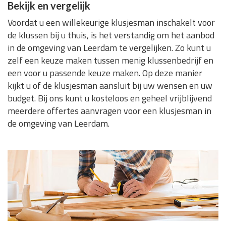
Bekijk en vergelijk
Voordat u een willekeurige klusjesman inschakelt voor
de klussen bij u thuis, is het verstandig om het aanbod
in de omgeving van Leerdam te vergelijken. Zo kunt u
zelf een keuze maken tussen menig klussenbedrijf en
een voor u passende keuze maken. Op deze manier
kijkt u of de klusjesman aansluit bij uw wensen en uw
budget. Bij ons kunt u kosteloos en geheel vrijblijvend
meerdere offertes aanvragen voor een klusjesman in
de omgeving van Leerdam.