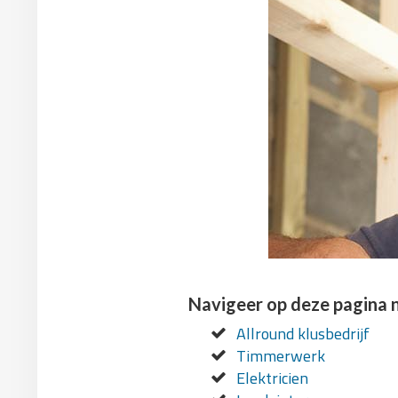
Navigeer op deze pagina 
Allround klusbedrijf
Timmerwerk
Elektricien