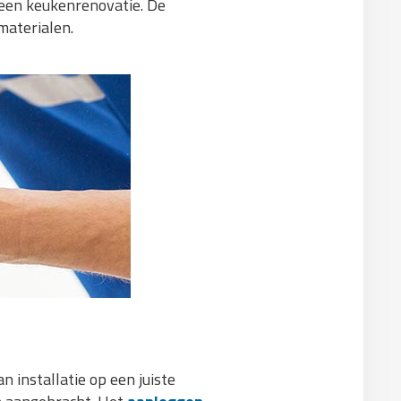
 een keukenrenovatie. De
materialen.
 installatie op een juiste