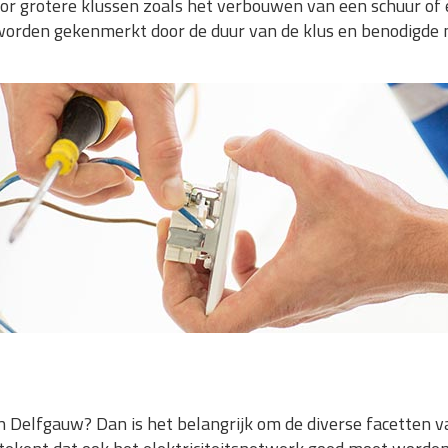
oor grotere klussen zoals het verbouwen van een schuur of
orden gekenmerkt door de duur van de klus en benodigde 
Delfgauw? Dan is het belangrijk om de diverse facetten van