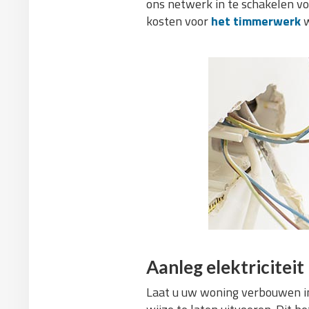
ons netwerk in te schakelen v
kosten voor
het timmerwerk
w
Aanleg elektriciteit
Laat u uw woning verbouwen in 