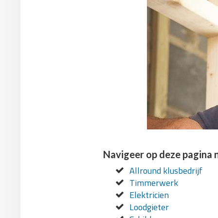
Navigeer op deze pagina 
Allround klusbedrijf
Timmerwerk
Elektricien
Loodgieter