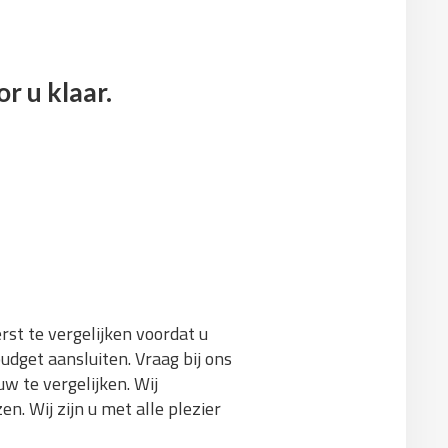
r u klaar.
rst te vergelijken voordat u
udget aansluiten. Vraag bij ons
w te vergelijken. Wij
n. Wij zijn u met alle plezier