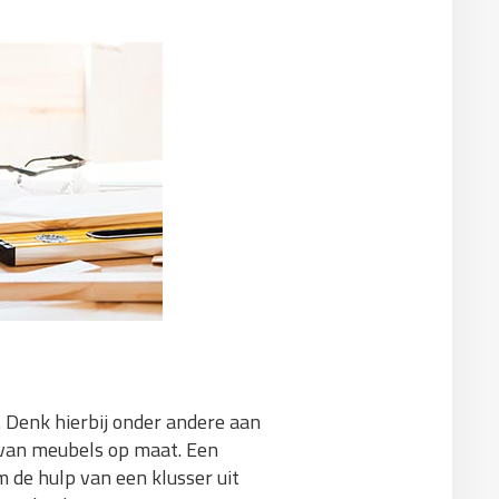
 Denk hierbij onder andere aan
 van meubels op maat. Een
 de hulp van een klusser uit