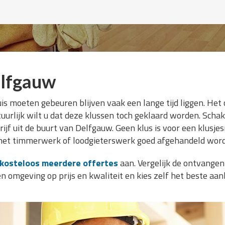
elfgauw
is moeten gebeuren blijven vaak een lange tijd liggen. Het 
uurlijk wilt u dat deze klussen toch geklaard worden. Schak
jf uit de buurt van Delfgauw. Geen klus is voor een klusjes
 het timmerwerk of loodgieterswerk goed afgehandeld word
kosteloos meerdere offertes
aan. Vergelijk de ontvangen
 omgeving op prijs en kwaliteit en kies zelf het beste aan