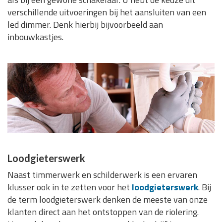
verschillende uitvoeringen bij het aansluiten van een
led dimmer. Denk hierbij bijvoorbeeld aan
inbouwkastjes.
Loodgieterswerk
Naast timmerwerk en schilderwerk is een ervaren
klusser ook in te zetten voor het
loodgieterswerk
. Bij
de term loodgieterswerk denken de meeste van onze
klanten direct aan het ontstoppen van de riolering.