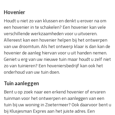
Hovenier
Houdt u niet zo van klussen en denkt u erover na om
een hovenier in te schakelen? Een hovenier kan vele
verschillende werkzaamheden voor u uitvoeren.
Allereest kan een hovenier helpen bij het ontwerpen
van uw droomtuin. Als het ontwerp klaar is dan kan de
hovenier de aanleg hiervan voor u uit handen nemen.
Geniet u erg van uw nieuwe tuin maar houdt u zelf niet
zo van tuinieren? Een hoveniersbedrijf kan ook het
onderhoud van uw tuin doen.
Tuin aanleggen
Bent u op zoek naar een erkend hovenier of ervaren
tuinman voor het ontwerpen en aanleggen van een
tuin bij uw woning in Zoetermeer? Ook daarvoor bent u
bij Klusjesman Expres aan het juiste adres. Een