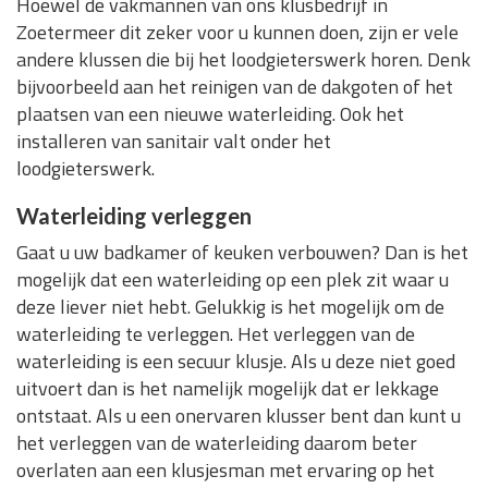
Hoewel de vakmannen van ons klusbedrijf in
Zoetermeer dit zeker voor u kunnen doen, zijn er vele
andere klussen die bij het loodgieterswerk horen. Denk
bijvoorbeeld aan het reinigen van de dakgoten of het
plaatsen van een nieuwe waterleiding. Ook het
installeren van sanitair valt onder het
loodgieterswerk.
Waterleiding verleggen
Gaat u uw badkamer of keuken verbouwen? Dan is het
mogelijk dat een waterleiding op een plek zit waar u
deze liever niet hebt. Gelukkig is het mogelijk om de
waterleiding te verleggen. Het verleggen van de
waterleiding is een secuur klusje. Als u deze niet goed
uitvoert dan is het namelijk mogelijk dat er lekkage
ontstaat. Als u een onervaren klusser bent dan kunt u
het verleggen van de waterleiding daarom beter
overlaten aan een klusjesman met ervaring op het