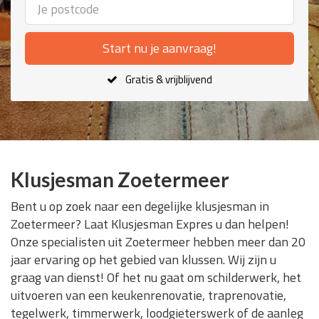
Start nu je aanvraag!
Gratis & vrijblijvend
Klusjesman Zoetermeer
Bent u op zoek naar een degelijke klusjesman in
Zoetermeer? Laat Klusjesman Expres u dan helpen!
Onze specialisten uit Zoetermeer hebben meer dan 20
jaar ervaring op het gebied van klussen. Wij zijn u
graag van dienst! Of het nu gaat om schilderwerk, het
uitvoeren van een keukenrenovatie, traprenovatie,
tegelwerk, timmerwerk, loodgieterswerk of de aanleg