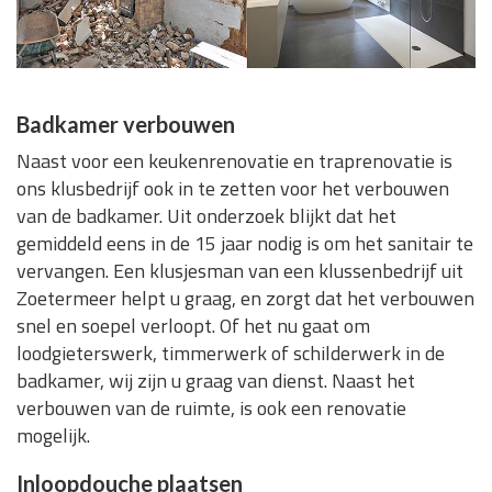
Badkamer verbouwen
Naast voor een keukenrenovatie en traprenovatie is
ons klusbedrijf ook in te zetten voor het verbouwen
van de badkamer. Uit onderzoek blijkt dat het
gemiddeld eens in de 15 jaar nodig is om het sanitair te
vervangen. Een klusjesman van een klussenbedrijf uit
Zoetermeer helpt u graag, en zorgt dat het verbouwen
snel en soepel verloopt. Of het nu gaat om
loodgieterswerk, timmerwerk of schilderwerk in de
badkamer, wij zijn u graag van dienst. Naast het
verbouwen van de ruimte, is ook een renovatie
mogelijk.
Inloopdouche plaatsen