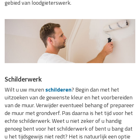
gebied van loodgieterswerk.
Schilderwerk
Wilt u uw muren
schilderen
? Begin dan met het
uitzoeken van de gewenste kleur en het voorbereiden
van de muur. Verwijder eventueel behang of prepareer
de muur met grondverf. Pas daarna is het tijd voor het
echte schilderwerk. Weet u niet zeker of u handig
genoeg bent voor het schilderwerk of bent u bang dat
u het tijdsgewijs niet redt? Het is natuurlijk een optie