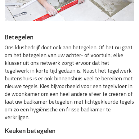
Betegelen
Ons klusbedrijf doet ook aan betegelen. Of het nu gaat
om het betegelen van uw achter- of voortuin; elke
klusser uit ons netwerk zorgt ervoor dat het
tegelwerk in korte tijd gedaan is. Naast het tegelwerk
buitenshuis is er ook binnenshuis veel te bereiken met
nieuwe tegels. Kies bijvoorbeeld voor een tegelvloer in
de woonkamer om een heel andere sfeer te creëren of
laat uw badkamer betegelen met lichtgekleurde tegels
om zo een hygiënische en frisse badkamer te
verkrijgen.
Keuken betegelen