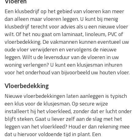
Vloeren
Een klusbedrijf op het gebied van vloeren kan meer
dan alleen maar vloeren leggen. U kunt bij menig
klusbedrijf terecht voor advies als u een nieuwe vloer
wilt. Of het nou gaat om laminaat, linoleum, PVC of
vloerbedekking. De vakmannen kunnen eventueel uw
oude vloer verwijderen en vervolgens de nieuwe
leggen. Wilt u de levensduur van de vloeren in uw
woning verlengen? U kunt een klusjesman inhuren
voor het onderhoud van bijvoorbeeld uw houten vloer.
Vloerbedekking
Nieuwe vloerbedekkingen laten aanleggen is typisch
een klus voor de klusjesman. Op secure wijze
installeert hij het vloerkleed, zonder dat er lucht onder
blijft steken. Gaat u liever zelf aan de slag met het
leggen van het vloerkleed? Houd er dan rekening mee
dat u hiervoor voldoende tijd in plant. Een