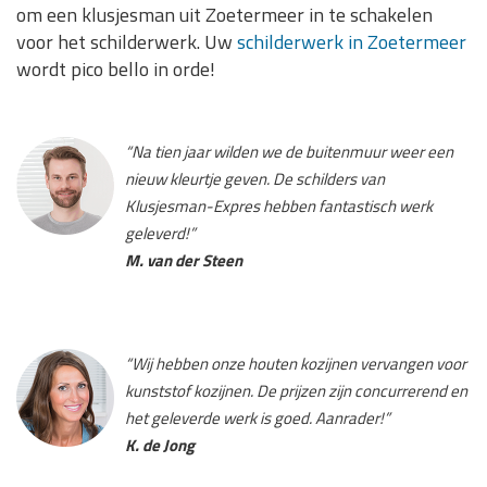
om een klusjesman uit Zoetermeer in te schakelen
voor het schilderwerk. Uw
schilderwerk in Zoetermeer
wordt pico bello in orde!
“Na tien jaar wilden we de buitenmuur weer een
nieuw kleurtje geven. De schilders van
Klusjesman-Expres hebben fantastisch werk
geleverd!”
M. van der Steen
“Wij hebben onze houten kozijnen vervangen voor
kunststof kozijnen. De prijzen zijn concurrerend en
het geleverde werk is goed. Aanrader!”
K. de Jong