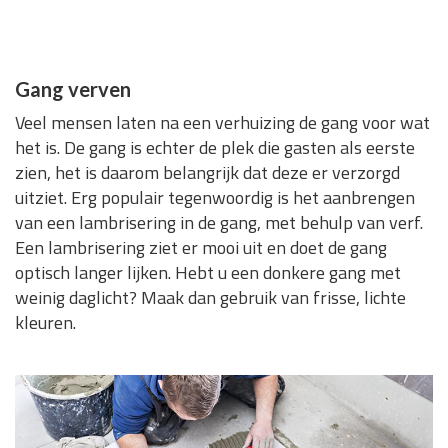
Gang verven
Veel mensen laten na een verhuizing de gang voor wat
het is. De gang is echter de plek die gasten als eerste
zien, het is daarom belangrijk dat deze er verzorgd
uitziet. Erg populair tegenwoordig is het aanbrengen
van een lambrisering in de gang, met behulp van verf.
Een lambrisering ziet er mooi uit en doet de gang
optisch langer lijken. Hebt u een donkere gang met
weinig daglicht? Maak dan gebruik van frisse, lichte
kleuren.