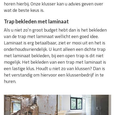
horen hierbij. Onze klusser kan u advies geven over
wat de beste keus is.
Trap bekleden met laminaat
Als u niet zo’n groot budget hebt dan is het bekleden
van de trap met laminaat wellicht een goed idee.
Laminaat is erg betaalbaar, ziet er mooi uit en het is
onderhoudsvriendelijk. U kunt alleen een dichte trap
met laminaat bekleden, bij een open trap is dit niet
mogelijk. Het bekleden van een trap met laminaat is
een lastige klus. Houdt u niet zo van klussen? Dan is
het verstandig om hiervoor een klussenbedrijf in te
huren.