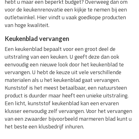
hebt u maar een beperkt budget? Overweeg dan om
voor de keukenrenovatie een kijkje te nemen bij een
outletwinkel. Hier vindt u vaak goedkope producten
van hoge kwaliteit.
Keukenblad vervangen
Een keukenblad bepaalt voor een groot deel de
uitstraling van een keuken. U geeft deze dan ook
eenvoudig een nieuwe look door het keukenblad te
vervangen. U hebt de keuze uit vele verschillende
materialen als u het keukenblad gaat vervangen.
Kunststof is het meest betaalbaar, een natuursteen
product is duurder maar heeft een unieke uitstraling.
Een licht, kunststof keukenblad kan een ervaren
klusser eenvoudig zelf vervangen. Voor het vervangen
van een zwaarder bijvoorbeeld marmeren blad kunt u
het beste een klusbedrijf inhuren.