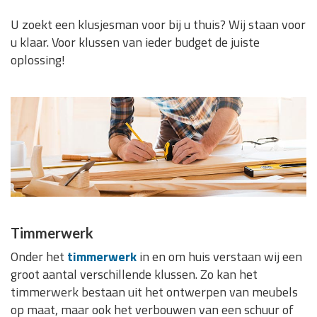
U zoekt een klusjesman voor bij u thuis? Wij staan voor
u klaar. Voor klussen van ieder budget de juiste
oplossing!
Timmerwerk
Onder het
timmerwerk
in en om huis verstaan wij een
groot aantal verschillende klussen. Zo kan het
timmerwerk bestaan uit het ontwerpen van meubels
op maat, maar ook het verbouwen van een schuur of