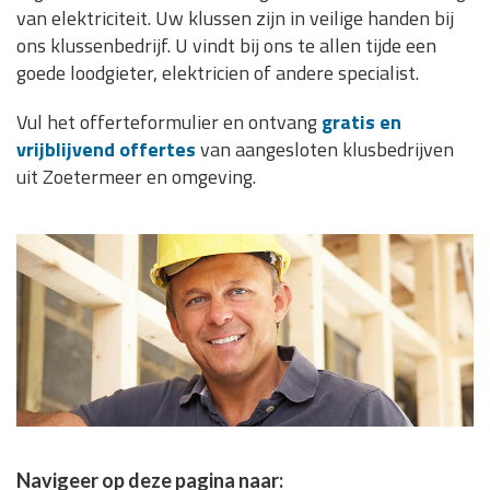
van elektriciteit. Uw klussen zijn in veilige handen bij
ons klussenbedrijf. U vindt bij ons te allen tijde een
goede loodgieter, elektricien of andere specialist.
Vul het offerteformulier en ontvang
gratis en
vrijblijvend offertes
van aangesloten klusbedrijven
uit Zoetermeer en omgeving.
Navigeer op deze pagina naar: