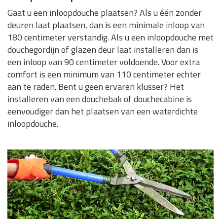
Gaat u een inloopdouche plaatsen? Als u één zonder
deuren laat plaatsen, dan is een minimale inloop van
180 centimeter verstandig. Als u een inloopdouche met
douchegordijn of glazen deur laat installeren dan is
een inloop van 90 centimeter voldoende. Voor extra
comfort is een minimum van 110 centimeter echter
aan te raden. Bent u geen ervaren klusser? Het
installeren van een douchebak of douchecabine is
eenvoudiger dan het plaatsen van een waterdichte
inloopdouche.