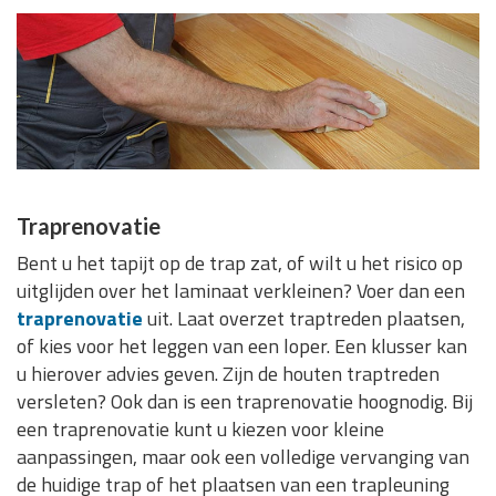
Traprenovatie
Bent u het tapijt op de trap zat, of wilt u het risico op
uitglijden over het laminaat verkleinen? Voer dan een
traprenovatie
uit. Laat overzet traptreden plaatsen,
of kies voor het leggen van een loper. Een klusser kan
u hierover advies geven. Zijn de houten traptreden
versleten? Ook dan is een traprenovatie hoognodig. Bij
een traprenovatie kunt u kiezen voor kleine
aanpassingen, maar ook een volledige vervanging van
de huidige trap of het plaatsen van een trapleuning