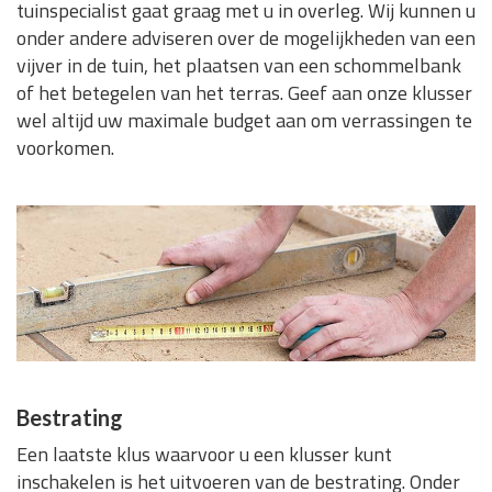
tuinspecialist gaat graag met u in overleg. Wij kunnen u
onder andere adviseren over de mogelijkheden van een
vijver in de tuin, het plaatsen van een schommelbank
of het betegelen van het terras. Geef aan onze klusser
wel altijd uw maximale budget aan om verrassingen te
voorkomen.
Bestrating
Een laatste klus waarvoor u een klusser kunt
inschakelen is het uitvoeren van de bestrating. Onder