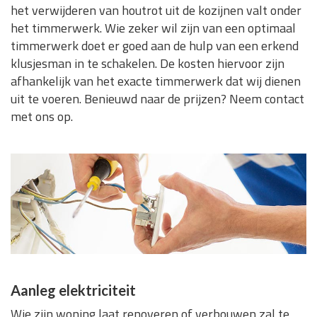
het verwijderen van houtrot uit de kozijnen valt onder
het timmerwerk. Wie zeker wil zijn van een optimaal
timmerwerk doet er goed aan de hulp van een erkend
klusjesman in te schakelen. De kosten hiervoor zijn
afhankelijk van het exacte timmerwerk dat wij dienen
uit te voeren. Benieuwd naar de prijzen? Neem contact
met ons op.
Aanleg elektriciteit
Wie zijn woning laat renoveren of verbouwen zal te