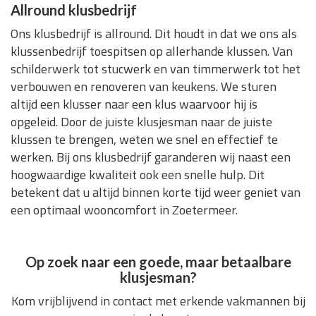
Allround klusbedrijf
Ons klusbedrijf is allround. Dit houdt in dat we ons als
klussenbedrijf toespitsen op allerhande klussen. Van
schilderwerk tot stucwerk en van timmerwerk tot het
verbouwen en renoveren van keukens. We sturen
altijd een klusser naar een klus waarvoor hij is
opgeleid. Door de juiste klusjesman naar de juiste
klussen te brengen, weten we snel en effectief te
werken. Bij ons klusbedrijf garanderen wij naast een
hoogwaardige kwaliteit ook een snelle hulp. Dit
betekent dat u altijd binnen korte tijd weer geniet van
een optimaal wooncomfort in Zoetermeer.
Op zoek naar een goede, maar betaalbare
klusjesman?
Kom vrijblijvend in contact met erkende vakmannen bij