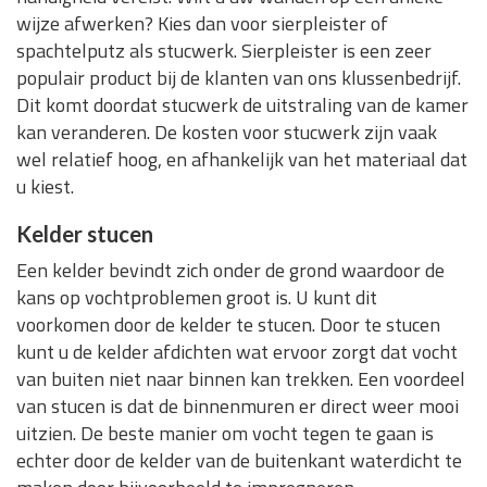
wijze afwerken? Kies dan voor sierpleister of
spachtelputz als stucwerk. Sierpleister is een zeer
populair product bij de klanten van ons klussenbedrijf.
Dit komt doordat stucwerk de uitstraling van de kamer
kan veranderen. De kosten voor stucwerk zijn vaak
wel relatief hoog, en afhankelijk van het materiaal dat
u kiest.
Kelder stucen
Een kelder bevindt zich onder de grond waardoor de
kans op vochtproblemen groot is. U kunt dit
voorkomen door de kelder te stucen. Door te stucen
kunt u de kelder afdichten wat ervoor zorgt dat vocht
van buiten niet naar binnen kan trekken. Een voordeel
van stucen is dat de binnenmuren er direct weer mooi
uitzien. De beste manier om vocht tegen te gaan is
echter door de kelder van de buitenkant waterdicht te