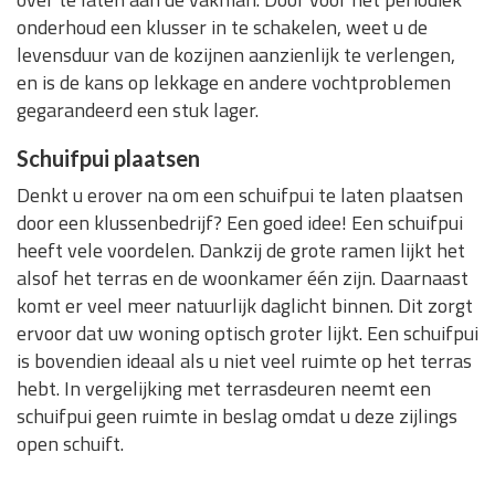
onderhoud een klusser in te schakelen, weet u de
levensduur van de kozijnen aanzienlijk te verlengen,
en is de kans op lekkage en andere vochtproblemen
gegarandeerd een stuk lager.
Schuifpui plaatsen
Denkt u erover na om een schuifpui te laten plaatsen
door een klussenbedrijf? Een goed idee! Een schuifpui
heeft vele voordelen. Dankzij de grote ramen lijkt het
alsof het terras en de woonkamer één zijn. Daarnaast
komt er veel meer natuurlijk daglicht binnen. Dit zorgt
ervoor dat uw woning optisch groter lijkt. Een schuifpui
is bovendien ideaal als u niet veel ruimte op het terras
hebt. In vergelijking met terrasdeuren neemt een
schuifpui geen ruimte in beslag omdat u deze zijlings
open schuift.