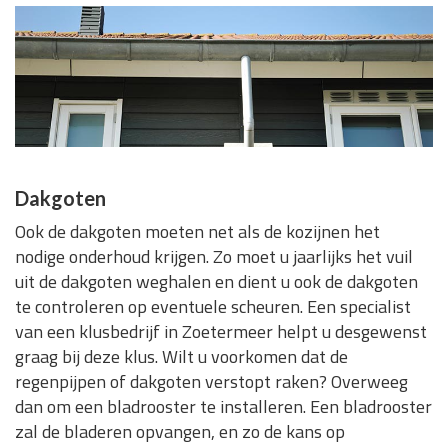
Dakgoten
Ook de dakgoten moeten net als de kozijnen het
nodige onderhoud krijgen. Zo moet u jaarlijks het vuil
uit de dakgoten weghalen en dient u ook de dakgoten
te controleren op eventuele scheuren. Een specialist
van een klusbedrijf in Zoetermeer helpt u desgewenst
graag bij deze klus. Wilt u voorkomen dat de
regenpijpen of dakgoten verstopt raken? Overweeg
dan om een bladrooster te installeren. Een bladrooster
zal de bladeren opvangen, en zo de kans op