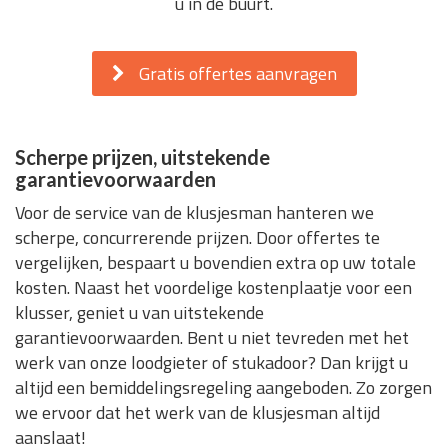
u in de buurt.
Gratis offertes aanvragen
Scherpe prijzen, uitstekende
garantievoorwaarden
Voor de service van de klusjesman hanteren we
scherpe, concurrerende prijzen. Door offertes te
vergelijken, bespaart u bovendien extra op uw totale
kosten. Naast het voordelige kostenplaatje voor een
klusser, geniet u van uitstekende
garantievoorwaarden. Bent u niet tevreden met het
werk van onze loodgieter of stukadoor? Dan krijgt u
altijd een bemiddelingsregeling aangeboden. Zo zorgen
we ervoor dat het werk van de klusjesman altijd
aanslaat!