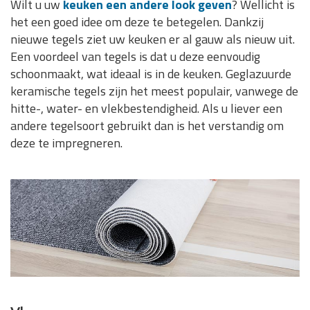
Wilt u uw
keuken een andere look geven
? Wellicht is
het een goed idee om deze te betegelen. Dankzij
nieuwe tegels ziet uw keuken er al gauw als nieuw uit.
Een voordeel van tegels is dat u deze eenvoudig
schoonmaakt, wat ideaal is in de keuken. Geglazuurde
keramische tegels zijn het meest populair, vanwege de
hitte-, water- en vlekbestendigheid. Als u liever een
andere tegelsoort gebruikt dan is het verstandig om
deze te impregneren.