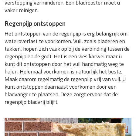
verstopping verminderen. Een bladrooster moet u
vaker reinigen.
Regenpijp ontstoppen
Het ontstoppen van de regenpijp is erg belangrijk om
wateroverlast te voorkomen. Vuil, zoals bladeren en
takken, hopen zich vaak op bij de verbinding tussen de
regenpijp en de goot. Het is een vies karwei maar u
kunt dit ontstoppen door het vuil handmatig weg te
halen. Helemaal voorkomen is natuurlijk het beste.
Maak daarom regelmatig de regenpijp vrij van vuil. U
kunt ontstoppen daarnaast voorkomen door een
bladvanger te plaatsen. Deze zorgt ervoor dat de
regenpijp bladvrij blijft.