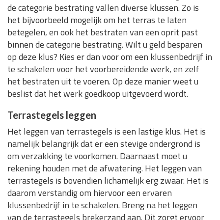
de categorie bestrating vallen diverse klussen. Zo is
het bijvoorbeeld mogelijk om het terras te laten
betegelen, en ook het bestraten van een oprit past
binnen de categorie bestrating. Wilt u geld besparen
op deze klus? Kies er dan voor om een klussenbedrijf in
te schakelen voor het voorbereidende werk, en zelf
het bestraten uit te voeren. Op deze manier weet u
beslist dat het werk goedkoop uitgevoerd wordt.
Terrastegels leggen
Het leggen van terrastegels is een lastige klus. Het is
namelijk belangrijk dat er een stevige ondergrond is
om verzakking te voorkomen. Daarnaast moet u
rekening houden met de afwatering. Het leggen van
terrastegels is bovendien lichamelijk erg zwaar. Het is
daarom verstandig om hiervoor een ervaren
klussenbedrijf in te schakelen. Breng na het leggen
van de terrastegels brekerzand aan. Dit zorgt ervoor