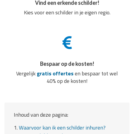
Vind een erkende schilder!
Kies voor een schilder in je eigen regio.
Bespaar op de kosten!
Vergelijk
gratis offertes
en bespaar tot wel
40% op de kosten!
Inhoud van deze pagina:
1.
Waarvoor kan ik een schilder inhuren?