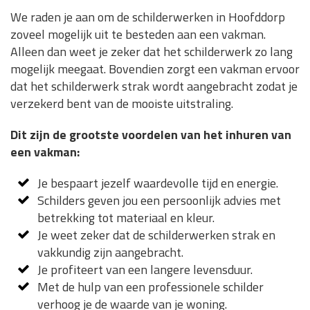
We raden je aan om de schilderwerken in Hoofddorp
zoveel mogelijk uit te besteden aan een vakman.
Alleen dan weet je zeker dat het schilderwerk zo lang
mogelijk meegaat. Bovendien zorgt een vakman ervoor
dat het schilderwerk strak wordt aangebracht zodat je
verzekerd bent van de mooiste uitstraling.
Dit zijn de grootste voordelen van het inhuren van
een vakman:
Je bespaart jezelf waardevolle tijd en energie.
Schilders geven jou een persoonlijk advies met
betrekking tot materiaal en kleur.
Je weet zeker dat de schilderwerken strak en
vakkundig zijn aangebracht.
Je profiteert van een langere levensduur.
Met de hulp van een professionele schilder
verhoog je de waarde van je woning.