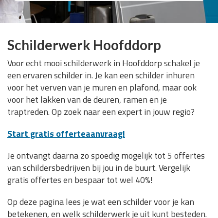
Schilderwerk Hoofddorp
Voor echt mooi schilderwerk in Hoofddorp schakel je
een ervaren schilder in. Je kan een schilder inhuren
voor het verven van je muren en plafond, maar ook
voor het lakken van de deuren, ramen en je
traptreden. Op zoek naar een expert in jouw regio?
Start gratis offerteaanvraag!
Je ontvangt daarna zo spoedig mogelijk tot 5 offertes
van schildersbedrijven bij jou in de buurt. Vergelijk
gratis offertes en bespaar tot wel 40%!
Op deze pagina lees je wat een schilder voor je kan
betekenen, en welk schilderwerk je uit kunt besteden.