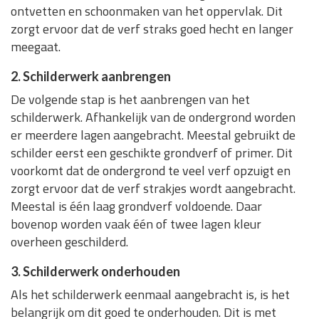
ontvetten en schoonmaken van het oppervlak. Dit
zorgt ervoor dat de verf straks goed hecht en langer
meegaat.
2. Schilderwerk aanbrengen
De volgende stap is het aanbrengen van het
schilderwerk. Afhankelijk van de ondergrond worden
er meerdere lagen aangebracht. Meestal gebruikt de
schilder eerst een geschikte grondverf of primer. Dit
voorkomt dat de ondergrond te veel verf opzuigt en
zorgt ervoor dat de verf strakjes wordt aangebracht.
Meestal is één laag grondverf voldoende. Daar
bovenop worden vaak één of twee lagen kleur
overheen geschilderd.
3. Schilderwerk onderhouden
Als het schilderwerk eenmaal aangebracht is, is het
belangrijk om dit goed te onderhouden. Dit is met