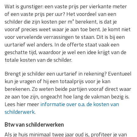
Wat is gunstiger: een vaste prijs per vierkante meter
of een vaste prijs per uur? Het voordeel van een
schilder die zijn kosten per m² berekent, is dat je
vooraf precies weet waar je aan toe bent. Je komt niet
voor vervelende verrassingen te staan. Dit is bij een
uurtarief wel anders. In de offerte staat vaak een
geschatte tijd, waardoor je wel een idee krijgt van de
totale kosten van de schilder.
Brengt je schilder een uurtarief in rekening? Eventueel
kun je vragen of hij een totaalprijs voor je kan
berekenen. Zo weten beide partijen vooraf direct waar
ze aan toe zijn, ongeacht hoe lang de vakman bezig is.
Lees hier meer
informatie over o.a. de kosten van
schilderwerk
.
Btw van schilderwerken
Als je huis minimaal twee jaar oud is, profiteer je van