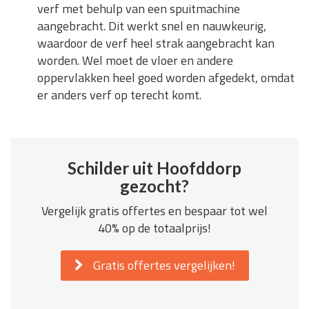
verf met behulp van een spuitmachine
aangebracht. Dit werkt snel en nauwkeurig,
waardoor de verf heel strak aangebracht kan
worden. Wel moet de vloer en andere
oppervlakken heel goed worden afgedekt, omdat
er anders verf op terecht komt.
Schilder uit Hoofddorp
gezocht?
Vergelijk gratis offertes en bespaar tot wel
40% op de totaalprijs!
Gratis offertes vergelijken!