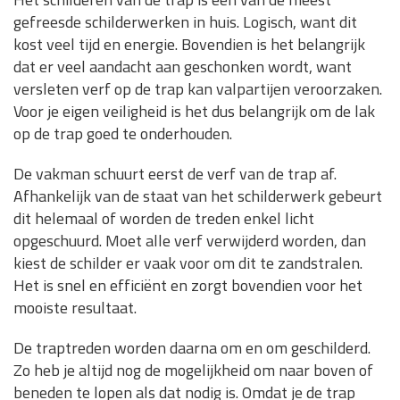
gefreesde schilderwerken in huis. Logisch, want dit
kost veel tijd en energie. Bovendien is het belangrijk
dat er veel aandacht aan geschonken wordt, want
versleten verf op de trap kan valpartijen veroorzaken.
Voor je eigen veiligheid is het dus belangrijk om de lak
op de trap goed te onderhouden.
De vakman schuurt eerst de verf van de trap af.
Afhankelijk van de staat van het schilderwerk gebeurt
dit helemaal of worden de treden enkel licht
opgeschuurd. Moet alle verf verwijderd worden, dan
kiest de schilder er vaak voor om dit te zandstralen.
Het is snel en efficiënt en zorgt bovendien voor het
mooiste resultaat.
De traptreden worden daarna om en om geschilderd.
Zo heb je altijd nog de mogelijkheid om naar boven of
beneden te lopen als dat nodig is. Omdat je de trap