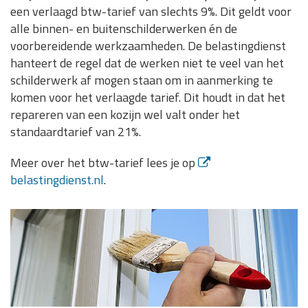
een verlaagd btw-tarief van slechts 9%. Dit geldt voor
alle binnen- en buitenschilderwerken én de
voorbereidende werkzaamheden. De belastingdienst
hanteert de regel dat de werken niet te veel van het
schilderwerk af mogen staan om in aanmerking te
komen voor het verlaagde tarief. Dit houdt in dat het
repareren van een kozijn wel valt onder het
standaardtarief van 21%.
Meer over het btw-tarief lees je op
belastingdienst.nl
.