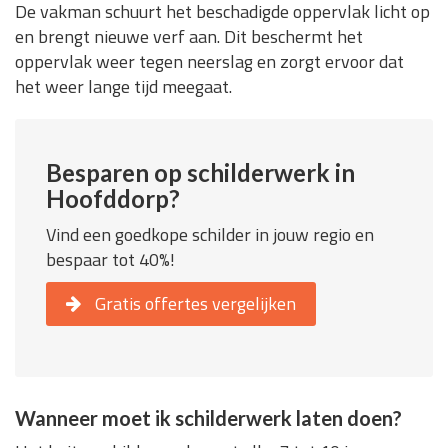
De vakman schuurt het beschadigde oppervlak licht op
en brengt nieuwe verf aan. Dit beschermt het
oppervlak weer tegen neerslag en zorgt ervoor dat
het weer lange tijd meegaat.
Besparen op schilderwerk in
Hoofddorp?
Vind een goedkope schilder in jouw regio en
bespaar tot 40%!
Gratis offertes vergelijken
Wanneer moet ik schilderwerk laten doen?