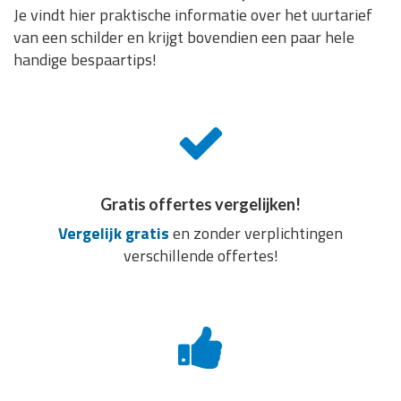
Je vindt hier praktische informatie over het uurtarief
van een schilder en krijgt bovendien een paar hele
handige bespaartips!
Gratis offertes vergelijken!
Vergelijk gratis
en zonder verplichtingen
verschillende offertes!