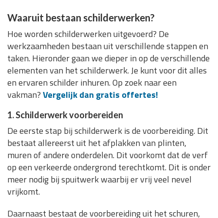
Waaruit bestaan schilderwerken?
Hoe worden schilderwerken uitgevoerd? De
werkzaamheden bestaan uit verschillende stappen en
taken. Hieronder gaan we dieper in op de verschillende
elementen van het schilderwerk. Je kunt voor dit alles
en ervaren schilder inhuren. Op zoek naar een
vakman?
Vergelijk dan gratis offertes!
1. Schilderwerk voorbereiden
De eerste stap bij schilderwerk is de voorbereiding. Dit
bestaat allereerst uit het afplakken van plinten,
muren of andere onderdelen. Dit voorkomt dat de verf
op een verkeerde ondergrond terechtkomt. Dit is onder
meer nodig bij spuitwerk waarbij er vrij veel nevel
vrijkomt.
Daarnaast bestaat de voorbereiding uit het schuren,