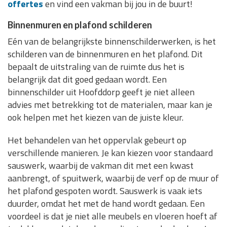
offertes
en vind een vakman bij jou in de buurt!
Binnenmuren en plafond schilderen
Eén van de belangrijkste binnenschilderwerken, is het
schilderen van de binnenmuren en het plafond. Dit
bepaalt de uitstraling van de ruimte dus het is
belangrijk dat dit goed gedaan wordt. Een
binnenschilder uit Hoofddorp geeft je niet alleen
advies met betrekking tot de materialen, maar kan je
ook helpen met het kiezen van de juiste kleur.
Het behandelen van het oppervlak gebeurt op
verschillende manieren. Je kan kiezen voor standaard
sauswerk, waarbij de vakman dit met een kwast
aanbrengt, of spuitwerk, waarbij de verf op de muur of
het plafond gespoten wordt. Sauswerk is vaak iets
duurder, omdat het met de hand wordt gedaan. Een
voordeel is dat je niet alle meubels en vloeren hoeft af