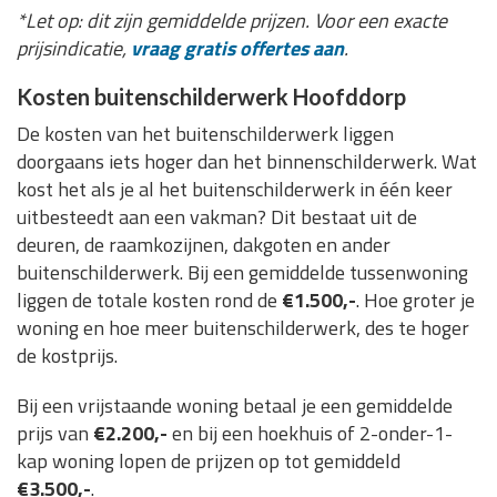
*Let op: dit zijn gemiddelde prijzen. Voor een exacte
prijsindicatie,
vraag gratis offertes aan
.
Kosten buitenschilderwerk Hoofddorp
De kosten van het buitenschilderwerk liggen
doorgaans iets hoger dan het binnenschilderwerk. Wat
kost het als je al het buitenschilderwerk in één keer
uitbesteedt aan een vakman? Dit bestaat uit de
deuren, de raamkozijnen, dakgoten en ander
buitenschilderwerk. Bij een gemiddelde tussenwoning
liggen de totale kosten rond de
€1.500,-
. Hoe groter je
woning en hoe meer buitenschilderwerk, des te hoger
de kostprijs.
Bij een vrijstaande woning betaal je een gemiddelde
prijs van
€2.200,-
en bij een hoekhuis of 2-onder-1-
kap woning lopen de prijzen op tot gemiddeld
€3.500,-
.