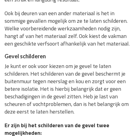
Ook bij deuren van een ander materiaal is het in
sommige gevallen mogelijk om ze te laten schilderen.
Welke voorbereidende werkzaamheden nodig zijn,
hangt af van het materiaal zelf. Ook kiest de vakman
een geschikte verfsoort afhankelijk van het materiaal.
Gevel schilderen
Je kunt er ook voor kiezen om je gevel te laten
schilderen. Het schilderen van de gevel beschermt je
buitenmuur tegen neerslag en kou en zorgt voor een
betere isolatie. Het is hierbij belangrijk dat er geen
beschadigingen in de gevel zitten. Heb je last van
scheuren of vochtproblemen, dan is het belangrijk om
deze eerst te laten herstellen.
Er zijn bij het schilderen van de gevel twee
mogelijkheden: