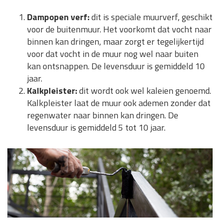
Dampopen verf:
dit is speciale muurverf, geschikt
voor de buitenmuur. Het voorkomt dat vocht naar
binnen kan dringen, maar zorgt er tegelijkertijd
voor dat vocht in de muur nog wel naar buiten
kan ontsnappen. De levensduur is gemiddeld 10
jaar.
Kalkpleister:
dit wordt ook wel kaleien genoemd.
Kalkpleister laat de muur ook ademen zonder dat
regenwater naar binnen kan dringen. De
levensduur is gemiddeld 5 tot 10 jaar.