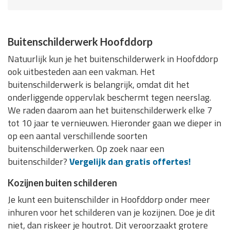
Buitenschilderwerk Hoofddorp
Natuurlijk kun je het buitenschilderwerk in Hoofddorp
ook uitbesteden aan een vakman. Het
buitenschilderwerk is belangrijk, omdat dit het
onderliggende oppervlak beschermt tegen neerslag.
We raden daarom aan het buitenschilderwerk elke 7
tot 10 jaar te vernieuwen. Hieronder gaan we dieper in
op een aantal verschillende soorten
buitenschilderwerken. Op zoek naar een
buitenschilder?
Vergelijk dan gratis offertes!
Kozijnen buiten schilderen
Je kunt een buitenschilder in Hoofddorp onder meer
inhuren voor het schilderen van je kozijnen. Doe je dit
niet, dan riskeer je houtrot. Dit veroorzaakt grotere