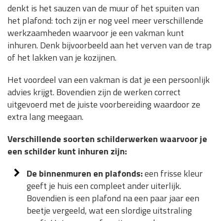
denkt is het sauzen van de muur of het spuiten van
het plafond: toch zijn er nog veel meer verschillende
werkzaamheden waarvoor je een vakman kunt
inhuren. Denk bijvoorbeeld aan het verven van de trap
of het lakken van je kozijnen.
Het voordeel van een vakman is dat je een persoonlijk
advies krijgt. Bovendien zijn de werken correct
uitgevoerd met de juiste voorbereiding waardoor ze
extra lang meegaan.
Verschillende soorten schilderwerken waarvoor je
een schilder kunt inhuren zijn:
De binnenmuren en plafonds:
een frisse kleur
geeft je huis een compleet ander uiterlijk.
Bovendien is een plafond na een paar jaar een
beetje vergeeld, wat een slordige uitstraling