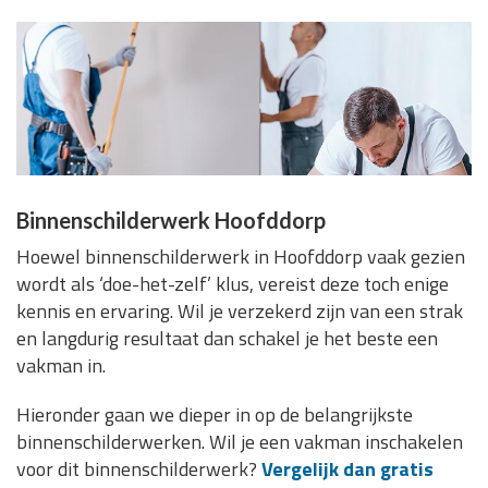
Binnenschilderwerk Hoofddorp
Hoewel binnenschilderwerk in Hoofddorp vaak gezien
wordt als ‘doe-het-zelf’ klus, vereist deze toch enige
kennis en ervaring. Wil je verzekerd zijn van een strak
en langdurig resultaat dan schakel je het beste een
vakman in.
Hieronder gaan we dieper in op de belangrijkste
binnenschilderwerken. Wil je een vakman inschakelen
voor dit binnenschilderwerk?
Vergelijk dan gratis