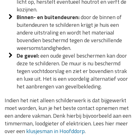
licht op, herstelt eventueel houtrot en verft de
kozijnen.
Binnen- en buitendeuren:
door de binnen of
buitendeuren te schilderen krijgt je huis een
andere uitstraling en wordt het materiaal
bovendien beschermd tegen de verschillende
weersomstandigheden.
De gevel:
een oude gevel beschermen kan door
deze te schilderen. De muur is nu beschermd
tegen vochtdoorslag en ziet er bovendien strak
en luxe uit. Het is een voordelig alternatief voor
het aanbrengen van gevelbekleding.
Indien het niet alleen schilderwerk is dat bijgewerkt
moet worden, kun je het beste contact opnemen met
een andere vakman. Denk hierbij bijvoorbeeld aan een
timmerman, loodgieter of elektricien. Lees hier meer
over een
klusjesman in Hoofddorp
.