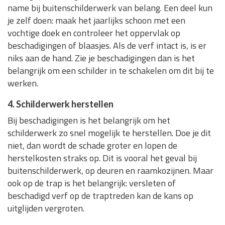
name bij buitenschilderwerk van belang. Een deel kun
je zelf doen: maak het jaarlijks schoon met een
vochtige doek en controleer het oppervlak op
beschadigingen of blaasjes. Als de verf intact is, is er
niks aan de hand. Zie je beschadigingen dan is het
belangrijk om een schilder in te schakelen om dit bij te
werken.
4. Schilderwerk herstellen
Bij beschadigingen is het belangrijk om het
schilderwerk zo snel mogelijk te herstellen. Doe je dit
niet, dan wordt de schade groter en lopen de
herstelkosten straks op. Dit is vooral het geval bij
buitenschilderwerk, op deuren en raamkozijnen. Maar
ook op de trap is het belangrijk: versleten of
beschadigd verf op de traptreden kan de kans op
uitglijden vergroten.