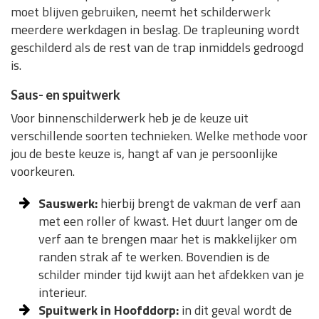
moet blijven gebruiken, neemt het schilderwerk
meerdere werkdagen in beslag. De trapleuning wordt
geschilderd als de rest van de trap inmiddels gedroogd
is.
Saus- en spuitwerk
Voor binnenschilderwerk heb je de keuze uit
verschillende soorten technieken. Welke methode voor
jou de beste keuze is, hangt af van je persoonlijke
voorkeuren.
Sauswerk:
hierbij brengt de vakman de verf aan
met een roller of kwast. Het duurt langer om de
verf aan te brengen maar het is makkelijker om
randen strak af te werken. Bovendien is de
schilder minder tijd kwijt aan het afdekken van je
interieur.
Spuitwerk in Hoofddorp:
in dit geval wordt de