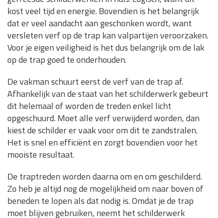
kost veel tijd en energie. Bovendien is het belangrijk
dat er veel aandacht aan geschonken wordt, want
versleten verf op de trap kan valpartijen veroorzaken.
Voor je eigen veiligheid is het dus belangrijk om de lak
op de trap goed te onderhouden.
De vakman schuurt eerst de verf van de trap af.
Afhankelijk van de staat van het schilderwerk gebeurt
dit helemaal of worden de treden enkel licht
opgeschuurd. Moet alle verf verwijderd worden, dan
kiest de schilder er vaak voor om dit te zandstralen.
Het is snel en efficiënt en zorgt bovendien voor het
mooiste resultaat.
De traptreden worden daarna om en om geschilderd.
Zo heb je altijd nog de mogelijkheid om naar boven of
beneden te lopen als dat nodig is. Omdat je de trap
moet blijven gebruiken, neemt het schilderwerk