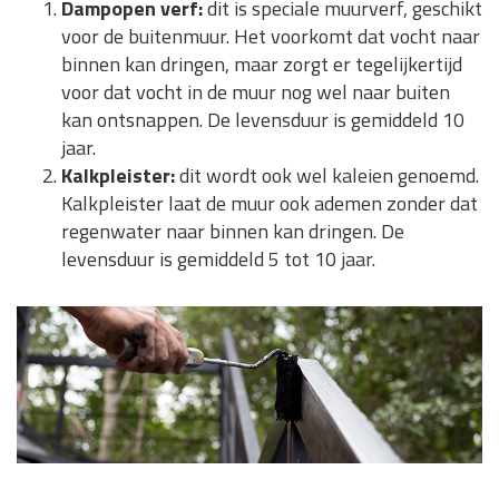
Dampopen verf:
dit is speciale muurverf, geschikt
voor de buitenmuur. Het voorkomt dat vocht naar
binnen kan dringen, maar zorgt er tegelijkertijd
voor dat vocht in de muur nog wel naar buiten
kan ontsnappen. De levensduur is gemiddeld 10
jaar.
Kalkpleister:
dit wordt ook wel kaleien genoemd.
Kalkpleister laat de muur ook ademen zonder dat
regenwater naar binnen kan dringen. De
levensduur is gemiddeld 5 tot 10 jaar.