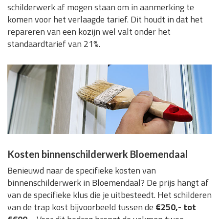
schilderwerk af mogen staan om in aanmerking te
komen voor het verlaagde tarief. Dit houdt in dat het
repareren van een kozijn wel valt onder het
standaardtarief van 21%.
Kosten binnenschilderwerk Bloemendaal
Benieuwd naar de specifieke kosten van
binnenschilderwerk in Bloemendaal? De prijs hangt af
van de specifieke klus die je uitbesteedt. Het schilderen
van de trap kost bijvoorbeeld tussen de
€250,- tot