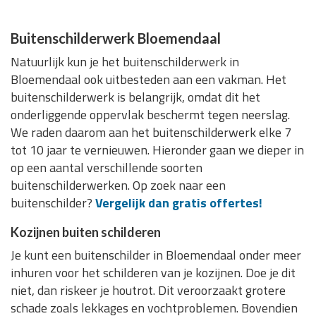
Buitenschilderwerk Bloemendaal
Natuurlijk kun je het buitenschilderwerk in
Bloemendaal ook uitbesteden aan een vakman. Het
buitenschilderwerk is belangrijk, omdat dit het
onderliggende oppervlak beschermt tegen neerslag.
We raden daarom aan het buitenschilderwerk elke 7
tot 10 jaar te vernieuwen. Hieronder gaan we dieper in
op een aantal verschillende soorten
buitenschilderwerken. Op zoek naar een
buitenschilder?
Vergelijk dan gratis offertes!
Kozijnen buiten schilderen
Je kunt een buitenschilder in Bloemendaal onder meer
inhuren voor het schilderen van je kozijnen. Doe je dit
niet, dan riskeer je houtrot. Dit veroorzaakt grotere
schade zoals lekkages en vochtproblemen. Bovendien