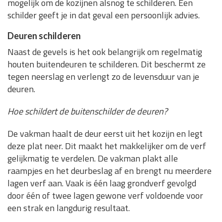
mogelijk om de kozijnen alsnog te schilderen. Een
schilder geeft je in dat geval een persoonlijk advies.
Deuren schilderen
Naast de gevels is het ook belangrijk om regelmatig
houten buitendeuren te schilderen. Dit beschermt ze
tegen neerslag en verlengt zo de levensduur van je
deuren.
Hoe schildert de buitenschilder de deuren?
De vakman haalt de deur eerst uit het kozijn en legt
deze plat neer. Dit maakt het makkelijker om de verf
gelijkmatig te verdelen. De vakman plakt alle
raampjes en het deurbeslag af en brengt nu meerdere
lagen verf aan. Vaak is één laag grondverf gevolgd
door één of twee lagen gewone verf voldoende voor
een strak en langdurig resultaat.