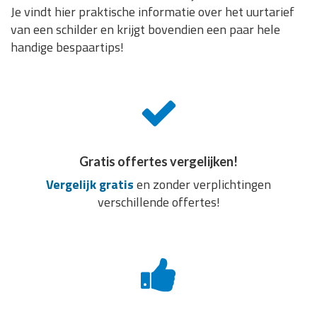
Je vindt hier praktische informatie over het uurtarief
van een schilder en krijgt bovendien een paar hele
handige bespaartips!
Gratis offertes vergelijken!
Vergelijk gratis
en zonder verplichtingen
verschillende offertes!