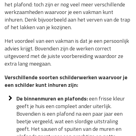
het plafond: toch zijn er nog veel meer verschillende
werkzaamheden waarvoor je een vakman kunt
inhuren. Denk bijvoorbeeld aan het verven van de trap
of het lakken van je kozijnen.
Het voordeel van een vakman is dat je een persoonlijk
advies krijgt. Bovendien zijn de werken correct
uitgevoerd met de juiste voorbereiding waardoor ze
extra lang meegaan.
Verschillende soorten schilderwerken waarvoor je
een schilder kunt inhuren zijn:
De binnenmuren en plafonds:
een frisse kleur
geeft je huis een compleet ander uiterlijk.
Bovendien is een plafond na een paar jaar een
beetje vergeeld, wat een slordige uitstraling
geeft. Het sausen of spuiten van de muren en