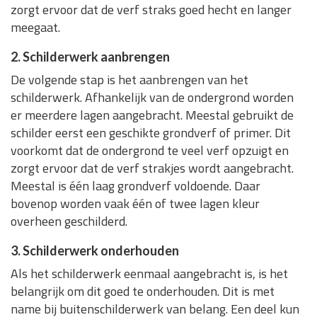
zorgt ervoor dat de verf straks goed hecht en langer
meegaat.
2. Schilderwerk aanbrengen
De volgende stap is het aanbrengen van het
schilderwerk. Afhankelijk van de ondergrond worden
er meerdere lagen aangebracht. Meestal gebruikt de
schilder eerst een geschikte grondverf of primer. Dit
voorkomt dat de ondergrond te veel verf opzuigt en
zorgt ervoor dat de verf strakjes wordt aangebracht.
Meestal is één laag grondverf voldoende. Daar
bovenop worden vaak één of twee lagen kleur
overheen geschilderd.
3. Schilderwerk onderhouden
Als het schilderwerk eenmaal aangebracht is, is het
belangrijk om dit goed te onderhouden. Dit is met
name bij buitenschilderwerk van belang. Een deel kun