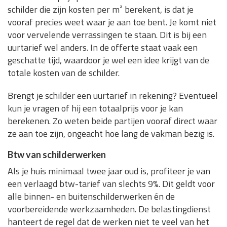
schilder die zijn kosten per m² berekent, is dat je
vooraf precies weet waar je aan toe bent. Je komt niet
voor vervelende verrassingen te staan. Dit is bij een
uurtarief wel anders. In de offerte staat vaak een
geschatte tijd, waardoor je wel een idee krijgt van de
totale kosten van de schilder.
Brengt je schilder een uurtarief in rekening? Eventueel
kun je vragen of hij een totaalprijs voor je kan
berekenen. Zo weten beide partijen vooraf direct waar
ze aan toe zijn, ongeacht hoe lang de vakman bezig is.
Btw van schilderwerken
Als je huis minimaal twee jaar oud is, profiteer je van
een verlaagd btw-tarief van slechts 9%. Dit geldt voor
alle binnen- en buitenschilderwerken én de
voorbereidende werkzaamheden. De belastingdienst
hanteert de regel dat de werken niet te veel van het