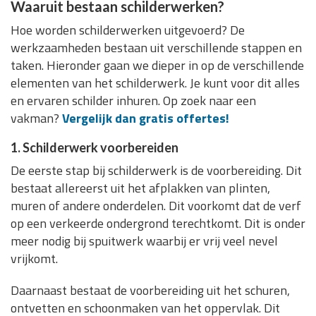
Waaruit bestaan schilderwerken?
Hoe worden schilderwerken uitgevoerd? De
werkzaamheden bestaan uit verschillende stappen en
taken. Hieronder gaan we dieper in op de verschillende
elementen van het schilderwerk. Je kunt voor dit alles
en ervaren schilder inhuren. Op zoek naar een
vakman?
Vergelijk dan gratis offertes!
1. Schilderwerk voorbereiden
De eerste stap bij schilderwerk is de voorbereiding. Dit
bestaat allereerst uit het afplakken van plinten,
muren of andere onderdelen. Dit voorkomt dat de verf
op een verkeerde ondergrond terechtkomt. Dit is onder
meer nodig bij spuitwerk waarbij er vrij veel nevel
vrijkomt.
Daarnaast bestaat de voorbereiding uit het schuren,
ontvetten en schoonmaken van het oppervlak. Dit