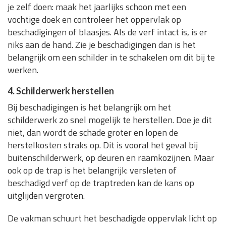
je zelf doen: maak het jaarlijks schoon met een
vochtige doek en controleer het oppervlak op
beschadigingen of blaasjes. Als de verf intact is, is er
niks aan de hand. Zie je beschadigingen dan is het
belangrijk om een schilder in te schakelen om dit bij te
werken.
4. Schilderwerk herstellen
Bij beschadigingen is het belangrijk om het
schilderwerk zo snel mogelijk te herstellen. Doe je dit
niet, dan wordt de schade groter en lopen de
herstelkosten straks op. Dit is vooral het geval bij
buitenschilderwerk, op deuren en raamkozijnen. Maar
ook op de trap is het belangrijk: versleten of
beschadigd verf op de traptreden kan de kans op
uitglijden vergroten.
De vakman schuurt het beschadigde oppervlak licht op