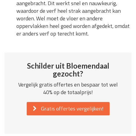
aangebracht. Dit werkt snel en nauwkeurig,
waardoor de verf heel strak aangebracht kan
worden. Wel moet de vloer en andere
oppervlakken heel goed worden afgedekt, omdat
er anders verf op terecht komt.
Schilder uit Bloemendaal
gezocht?
Vergelijk gratis offertes en bespaar tot wel
40% op de totaalprijs!
Gratis offertes vergelijken!