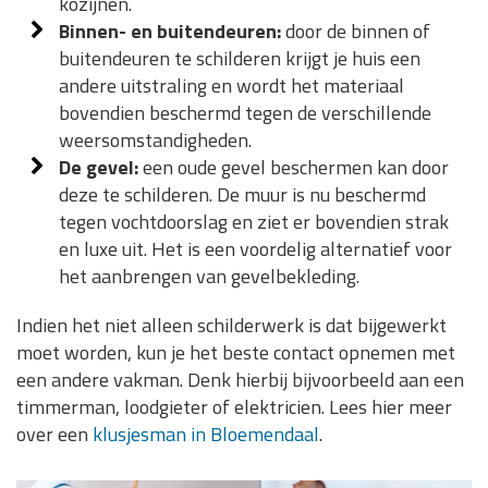
kozijnen.
Binnen- en buitendeuren:
door de binnen of
buitendeuren te schilderen krijgt je huis een
andere uitstraling en wordt het materiaal
bovendien beschermd tegen de verschillende
weersomstandigheden.
De gevel:
een oude gevel beschermen kan door
deze te schilderen. De muur is nu beschermd
tegen vochtdoorslag en ziet er bovendien strak
en luxe uit. Het is een voordelig alternatief voor
het aanbrengen van gevelbekleding.
Indien het niet alleen schilderwerk is dat bijgewerkt
moet worden, kun je het beste contact opnemen met
een andere vakman. Denk hierbij bijvoorbeeld aan een
timmerman, loodgieter of elektricien. Lees hier meer
over een
klusjesman in Bloemendaal
.