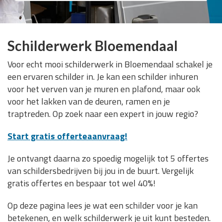
Schilderwerk Bloemendaal
Voor echt mooi schilderwerk in Bloemendaal schakel je
een ervaren schilder in. Je kan een schilder inhuren
voor het verven van je muren en plafond, maar ook
voor het lakken van de deuren, ramen en je
traptreden. Op zoek naar een expert in jouw regio?
Start gratis offerteaanvraag!
Je ontvangt daarna zo spoedig mogelijk tot 5 offertes
van schildersbedrijven bij jou in de buurt. Vergelijk
gratis offertes en bespaar tot wel 40%!
Op deze pagina lees je wat een schilder voor je kan
betekenen, en welk schilderwerk je uit kunt besteden.