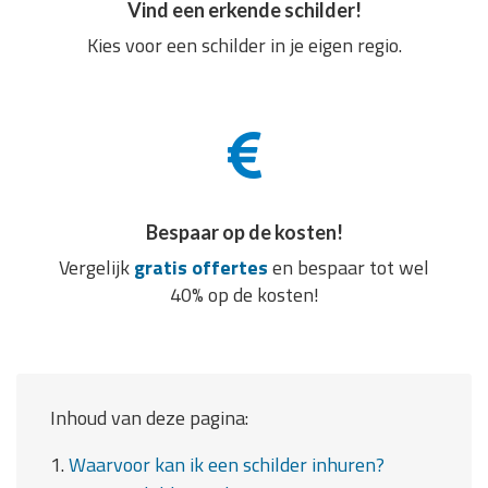
Vind een erkende schilder!
Kies voor een schilder in je eigen regio.
Bespaar op de kosten!
Vergelijk
gratis offertes
en bespaar tot wel
40% op de kosten!
Inhoud van deze pagina:
1.
Waarvoor kan ik een schilder inhuren?