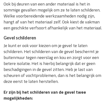
Ook bij deuren van een ander materiaal is het in
sommige gevallen mogelijk om ze te laten schilderen.
Welke voorbereidende werkzaamheden nodig zijn,
hangt af van het materiaal zelf. Ook kiest de vakman
een geschikte verfsoort afhankelijk van het materiaal.
Gevel schilderen
Je kunt er ook voor kiezen om je gevel te laten
schilderen. Het schilderen van de gevel beschermt je
buitenmuur tegen neerslag en kou en zorgt voor een
betere isolatie. Het is hierbij belangrijk dat er geen
beschadigingen in de gevel zitten. Heb je last van
scheuren of vochtproblemen, dan is het belangrijk om
deze eerst te laten herstellen.
Er zijn bij het schilderen van de gevel twee
mogelijkheden: