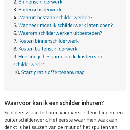
2.
Binnenschilderwerk
3.
Buitenschilderwerk
4.
Waaruit bestaan schilderwerken?
5.
Wanneer moet ik schilderwerk laten doen?
6.
Waarom schilderwerken uitbesteden?
7.
Kosten binnenschilderwerk
8.
Kosten buitenschilderwerk
9.
Hoe kun je besparen op de kosten van
schilderwerk?
10.
Start gratis offerteaanvraag!
Waarvoor kan ik een schilder inhuren?
Schilders zijn in te huren voor verschillend binnen- en
buitenschilderwerk. Het eerste waar men vaak aan
denkt is het sauzen van de muur of het spuiten van