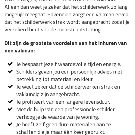
Alleen dan weet je zeker dat het schilderwerk zo lang
mogelijk meegaat. Bovendien zorgt een vakman ervoor
dat het schilderwerk strak wordt aangebracht zodat je
verzekerd bent van de mooiste uitstraling.
Dit zijn de grootste voordelen van het inhuren van
een vakman:
Je bespaart jezelf waardevolle tijd en energie.
Schilders geven jou een persoonlijk advies met
betrekking tot materiaal en kleur.
Je weet zeker dat de schilderwerken strak en
vakkundig zijn aangebracht.
Je profiteert van een langere levensduur.
Met de hulp van een professionele schilder
verhoog je de waarde van je woning.
Je hoeft zelf geen dure materialen aan te
schaffen die je maar één keer gebruikt.