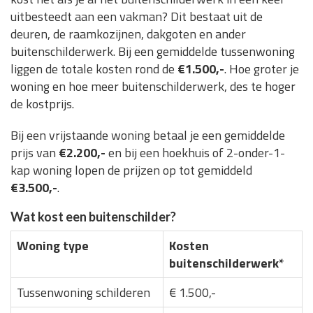
uitbesteedt aan een vakman? Dit bestaat uit de
deuren, de raamkozijnen, dakgoten en ander
buitenschilderwerk. Bij een gemiddelde tussenwoning
liggen de totale kosten rond de
€1.500,-
. Hoe groter je
woning en hoe meer buitenschilderwerk, des te hoger
de kostprijs.
Bij een vrijstaande woning betaal je een gemiddelde
prijs van
€2.200,-
en bij een hoekhuis of 2-onder-1-
kap woning lopen de prijzen op tot gemiddeld
€3.500,-
.
Wat kost een buitenschilder?
Woning type
Kosten
buitenschilderwerk*
Tussenwoning schilderen
€ 1.500,-