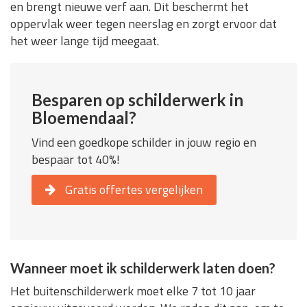
en brengt nieuwe verf aan. Dit beschermt het
oppervlak weer tegen neerslag en zorgt ervoor dat
het weer lange tijd meegaat.
Besparen op schilderwerk in
Bloemendaal?
Vind een goedkope schilder in jouw regio en
bespaar tot 40%!
Gratis offertes vergelijken
Wanneer moet ik schilderwerk laten doen?
Het buitenschilderwerk moet elke 7 tot 10 jaar