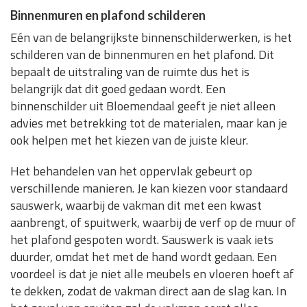
Binnenmuren en plafond schilderen
Eén van de belangrijkste binnenschilderwerken, is het
schilderen van de binnenmuren en het plafond. Dit
bepaalt de uitstraling van de ruimte dus het is
belangrijk dat dit goed gedaan wordt. Een
binnenschilder uit Bloemendaal geeft je niet alleen
advies met betrekking tot de materialen, maar kan je
ook helpen met het kiezen van de juiste kleur.
Het behandelen van het oppervlak gebeurt op
verschillende manieren. Je kan kiezen voor standaard
sauswerk, waarbij de vakman dit met een kwast
aanbrengt, of spuitwerk, waarbij de verf op de muur of
het plafond gespoten wordt. Sauswerk is vaak iets
duurder, omdat het met de hand wordt gedaan. Een
voordeel is dat je niet alle meubels en vloeren hoeft af
te dekken, zodat de vakman direct aan de slag kan. In