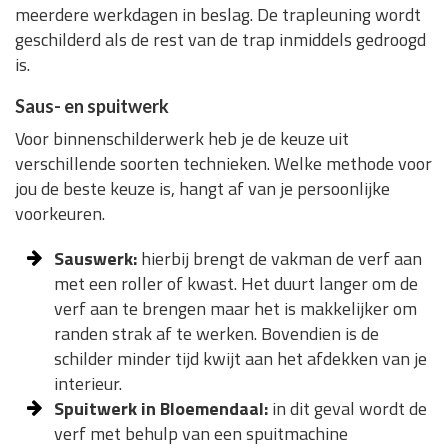
meerdere werkdagen in beslag. De trapleuning wordt
geschilderd als de rest van de trap inmiddels gedroogd
is.
Saus- en spuitwerk
Voor binnenschilderwerk heb je de keuze uit
verschillende soorten technieken. Welke methode voor
jou de beste keuze is, hangt af van je persoonlijke
voorkeuren.
Sauswerk:
hierbij brengt de vakman de verf aan
met een roller of kwast. Het duurt langer om de
verf aan te brengen maar het is makkelijker om
randen strak af te werken. Bovendien is de
schilder minder tijd kwijt aan het afdekken van je
interieur.
Spuitwerk in Bloemendaal:
in dit geval wordt de
verf met behulp van een spuitmachine