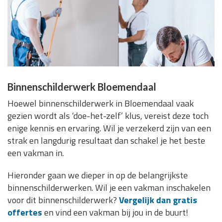
Binnenschilderwerk Bloemendaal
Hoewel binnenschilderwerk in Bloemendaal vaak
gezien wordt als ‘doe-het-zelf’ klus, vereist deze toch
enige kennis en ervaring. Wil je verzekerd zijn van een
strak en langdurig resultaat dan schakel je het beste
een vakman in.
Hieronder gaan we dieper in op de belangrijkste
binnenschilderwerken. Wil je een vakman inschakelen
voor dit binnenschilderwerk?
Vergelijk dan gratis
offertes
en vind een vakman bij jou in de buurt!