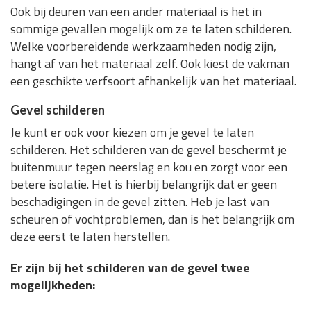
Ook bij deuren van een ander materiaal is het in
sommige gevallen mogelijk om ze te laten schilderen.
Welke voorbereidende werkzaamheden nodig zijn,
hangt af van het materiaal zelf. Ook kiest de vakman
een geschikte verfsoort afhankelijk van het materiaal.
Gevel schilderen
Je kunt er ook voor kiezen om je gevel te laten
schilderen. Het schilderen van de gevel beschermt je
buitenmuur tegen neerslag en kou en zorgt voor een
betere isolatie. Het is hierbij belangrijk dat er geen
beschadigingen in de gevel zitten. Heb je last van
scheuren of vochtproblemen, dan is het belangrijk om
deze eerst te laten herstellen.
Er zijn bij het schilderen van de gevel twee
mogelijkheden: