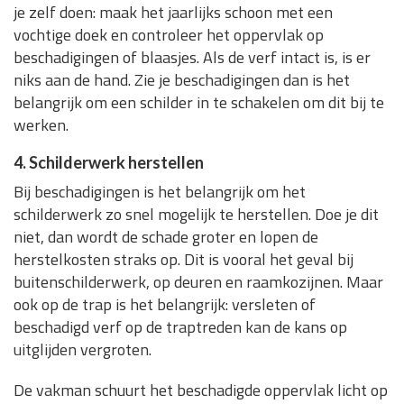
je zelf doen: maak het jaarlijks schoon met een
vochtige doek en controleer het oppervlak op
beschadigingen of blaasjes. Als de verf intact is, is er
niks aan de hand. Zie je beschadigingen dan is het
belangrijk om een schilder in te schakelen om dit bij te
werken.
4. Schilderwerk herstellen
Bij beschadigingen is het belangrijk om het
schilderwerk zo snel mogelijk te herstellen. Doe je dit
niet, dan wordt de schade groter en lopen de
herstelkosten straks op. Dit is vooral het geval bij
buitenschilderwerk, op deuren en raamkozijnen. Maar
ook op de trap is het belangrijk: versleten of
beschadigd verf op de traptreden kan de kans op
uitglijden vergroten.
De vakman schuurt het beschadigde oppervlak licht op