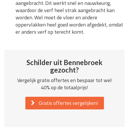
aangebracht. Dit werkt snel en nauwkeurig,
waardoor de verf heel strak aangebracht kan
worden. Wel moet de vloer en andere
oppervlakken heel goed worden afgedekt, omdat
er anders verf op terecht komt.
Schilder uit Bennebroek
gezocht?
Vergelijk gratis offertes en bespaar tot wel
40% op de totaalprijs!
Gratis offertes vergelijken!