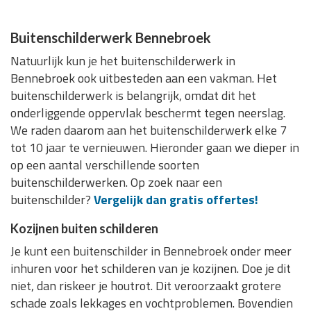
Buitenschilderwerk Bennebroek
Natuurlijk kun je het buitenschilderwerk in
Bennebroek ook uitbesteden aan een vakman. Het
buitenschilderwerk is belangrijk, omdat dit het
onderliggende oppervlak beschermt tegen neerslag.
We raden daarom aan het buitenschilderwerk elke 7
tot 10 jaar te vernieuwen. Hieronder gaan we dieper in
op een aantal verschillende soorten
buitenschilderwerken. Op zoek naar een
buitenschilder?
Vergelijk dan gratis offertes!
Kozijnen buiten schilderen
Je kunt een buitenschilder in Bennebroek onder meer
inhuren voor het schilderen van je kozijnen. Doe je dit
niet, dan riskeer je houtrot. Dit veroorzaakt grotere
schade zoals lekkages en vochtproblemen. Bovendien