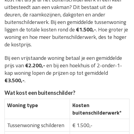
uitbesteedt aan een vakman? Dit bestaat uit de
deuren, de raamkozijnen, dakgoten en ander
buitenschilderwerk. Bij een gemiddelde tussenwoning
liggen de totale kosten rond de
€1.500,-
. Hoe groter je
woning en hoe meer buitenschilderwerk, des te hoger
de kostprijs.
Bij een vrijstaande woning betaal je een gemiddelde
prijs van
€2.200,-
en bij een hoekhuis of 2-onder-1-
kap woning lopen de prijzen op tot gemiddeld
€3.500,-
.
Wat kost een buitenschilder?
Woning type
Kosten
buitenschilderwerk*
Tussenwoning schilderen
€ 1.500,-