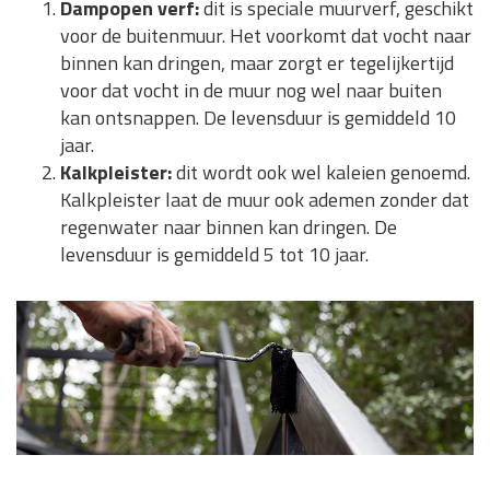
Dampopen verf:
dit is speciale muurverf, geschikt
voor de buitenmuur. Het voorkomt dat vocht naar
binnen kan dringen, maar zorgt er tegelijkertijd
voor dat vocht in de muur nog wel naar buiten
kan ontsnappen. De levensduur is gemiddeld 10
jaar.
Kalkpleister:
dit wordt ook wel kaleien genoemd.
Kalkpleister laat de muur ook ademen zonder dat
regenwater naar binnen kan dringen. De
levensduur is gemiddeld 5 tot 10 jaar.