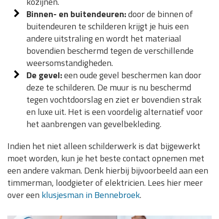
kozijnen.
Binnen- en buitendeuren:
door de binnen of
buitendeuren te schilderen krijgt je huis een
andere uitstraling en wordt het materiaal
bovendien beschermd tegen de verschillende
weersomstandigheden.
De gevel:
een oude gevel beschermen kan door
deze te schilderen. De muur is nu beschermd
tegen vochtdoorslag en ziet er bovendien strak
en luxe uit. Het is een voordelig alternatief voor
het aanbrengen van gevelbekleding.
Indien het niet alleen schilderwerk is dat bijgewerkt
moet worden, kun je het beste contact opnemen met
een andere vakman. Denk hierbij bijvoorbeeld aan een
timmerman, loodgieter of elektricien. Lees hier meer
over een
klusjesman in Bennebroek
.