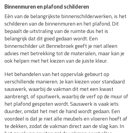
Binnenmuren en plafond schilderen
Eén van de belangrijkste binnenschilderwerken, is het
schilderen van de binnenmuren en het plafond. Dit
bepaalt de uitstraling van de ruimte dus het is
belangrijk dat dit goed gedaan wordt. Een
binnenschilder uit Bennebroek geeft je niet alleen
advies met betrekking tot de materialen, maar kan je
ook helpen met het kiezen van de juiste kleur.
Het behandelen van het oppervlak gebeurt op
verschillende manieren. Je kan kiezen voor standaard
sauswerk, waarbij de vakman dit met een kwast
aanbrengt, of spuitwerk, waarbij de verf op de muur of
het plafond gespoten wordt. Sauswerk is vaak iets
duurder, omdat het met de hand wordt gedaan. Een
voordeel is dat je niet alle meubels en vloeren hoeft af
te dekken, zodat de vakman direct aan de slag kan. In