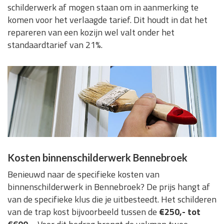
schilderwerk af mogen staan om in aanmerking te
komen voor het verlaagde tarief. Dit houdt in dat het
repareren van een kozijn wel valt onder het
standaardtarief van 21%.
Kosten binnenschilderwerk Bennebroek
Benieuwd naar de specifieke kosten van
binnenschilderwerk in Bennebroek? De prijs hangt af
van de specifieke klus die je uitbesteedt. Het schilderen
van de trap kost bijvoorbeeld tussen de
€250,- tot