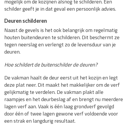
mogelijk om de kozijnen alsnog te schilderen. Een
schilder geeft je in dat geval een persoonlijk advies.
Deuren schilderen
Naast de gevels is het ook belangrijk om regelmatig
houten buitendeuren te schilderen. Dit beschermt ze
tegen neerslag en verlengt zo de levensduur van je
deuren.
Hoe schildert de buitenschilder de deuren?
De vakman haalt de deur eerst uit het kozijn en legt
deze plat neer. Dit maakt het makkelijker om de verf
gelijkmatig te verdelen. De vakman plakt alle
raampjes en het deurbeslag af en brengt nu meerdere
lagen verf aan. Vaak is één laag grondverf gevolgd
door één of twee lagen gewone verf voldoende voor
een strak en langdurig resultaat.