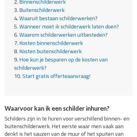
2.
Binnenschilderwerk
3.
Buitenschilderwerk
4.
Waaruit bestaan schilderwerken?
5.
Wanneer moet ik schilderwerk laten doen?
6.
Waarom schilderwerken uitbesteden?
7.
Kosten binnenschilderwerk
8.
Kosten buitenschilderwerk
9.
Hoe kun je besparen op de kosten van
schilderwerk?
10.
Start gratis offerteaanvraag!
Waarvoor kan ik een schilder inhuren?
Schilders zijn in te huren voor verschillend binnen- en
buitenschilderwerk. Het eerste waar men vaak aan
denkt is het sauzen van de muur of het spuiten van