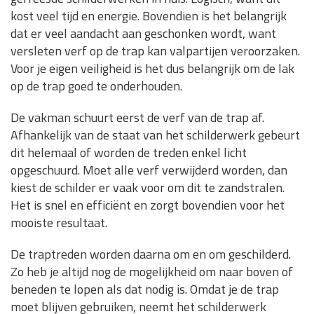
kost veel tijd en energie. Bovendien is het belangrijk
dat er veel aandacht aan geschonken wordt, want
versleten verf op de trap kan valpartijen veroorzaken.
Voor je eigen veiligheid is het dus belangrijk om de lak
op de trap goed te onderhouden.
De vakman schuurt eerst de verf van de trap af.
Afhankelijk van de staat van het schilderwerk gebeurt
dit helemaal of worden de treden enkel licht
opgeschuurd. Moet alle verf verwijderd worden, dan
kiest de schilder er vaak voor om dit te zandstralen.
Het is snel en efficiënt en zorgt bovendien voor het
mooiste resultaat.
De traptreden worden daarna om en om geschilderd.
Zo heb je altijd nog de mogelijkheid om naar boven of
beneden te lopen als dat nodig is. Omdat je de trap
moet blijven gebruiken, neemt het schilderwerk