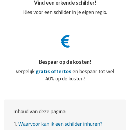
Vind een erkende schilder!
Kies voor een schilder in je eigen regio.
Bespaar op de kosten!
Vergelijk
gratis offertes
en bespaar tot wel
40% op de kosten!
Inhoud van deze pagina:
1.
Waarvoor kan ik een schilder inhuren?