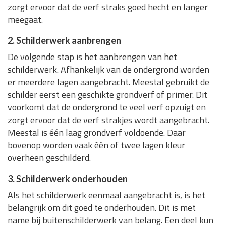
zorgt ervoor dat de verf straks goed hecht en langer
meegaat.
2. Schilderwerk aanbrengen
De volgende stap is het aanbrengen van het
schilderwerk. Afhankelijk van de ondergrond worden
er meerdere lagen aangebracht. Meestal gebruikt de
schilder eerst een geschikte grondverf of primer. Dit
voorkomt dat de ondergrond te veel verf opzuigt en
zorgt ervoor dat de verf strakjes wordt aangebracht.
Meestal is één laag grondverf voldoende. Daar
bovenop worden vaak één of twee lagen kleur
overheen geschilderd.
3. Schilderwerk onderhouden
Als het schilderwerk eenmaal aangebracht is, is het
belangrijk om dit goed te onderhouden. Dit is met
name bij buitenschilderwerk van belang. Een deel kun