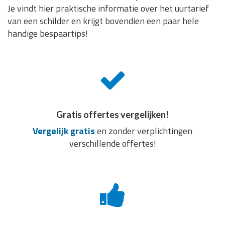
Je vindt hier praktische informatie over het uurtarief
van een schilder en krijgt bovendien een paar hele
handige bespaartips!
Gratis offertes vergelijken!
Vergelijk gratis
en zonder verplichtingen
verschillende offertes!