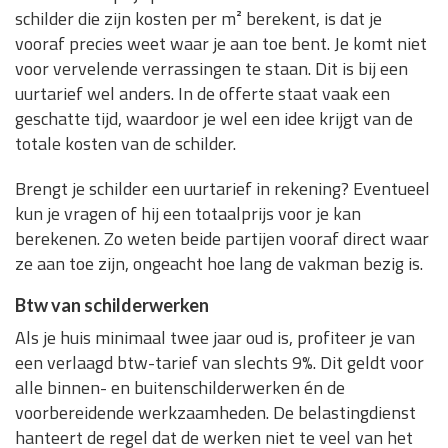
schilder die zijn kosten per m² berekent, is dat je
vooraf precies weet waar je aan toe bent. Je komt niet
voor vervelende verrassingen te staan. Dit is bij een
uurtarief wel anders. In de offerte staat vaak een
geschatte tijd, waardoor je wel een idee krijgt van de
totale kosten van de schilder.
Brengt je schilder een uurtarief in rekening? Eventueel
kun je vragen of hij een totaalprijs voor je kan
berekenen. Zo weten beide partijen vooraf direct waar
ze aan toe zijn, ongeacht hoe lang de vakman bezig is.
Btw van schilderwerken
Als je huis minimaal twee jaar oud is, profiteer je van
een verlaagd btw-tarief van slechts 9%. Dit geldt voor
alle binnen- en buitenschilderwerken én de
voorbereidende werkzaamheden. De belastingdienst
hanteert de regel dat de werken niet te veel van het