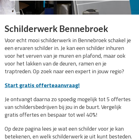
Schilderwerk Bennebroek
Voor echt mooi schilderwerk in Bennebroek schakel je
een ervaren schilder in. Je kan een schilder inhuren
voor het verven van je muren en plafond, maar ook
voor het lakken van de deuren, ramen en je
traptreden. Op zoek naar een expert in jouw regio?
Start gratis offerteaanvraag!
Je ontvangt daarna zo spoedig mogelijk tot 5 offertes
van schildersbedrijven bij jou in de buurt. Vergelijk
gratis offertes en bespaar tot wel 40%!
Op deze pagina lees je wat een schilder voor je kan
betekenen, en welk schilderwerk je uit kunt besteden.