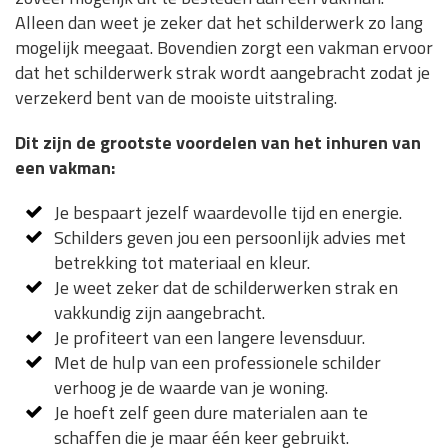
Alleen dan weet je zeker dat het schilderwerk zo lang
mogelijk meegaat. Bovendien zorgt een vakman ervoor
dat het schilderwerk strak wordt aangebracht zodat je
verzekerd bent van de mooiste uitstraling.
Dit zijn de grootste voordelen van het inhuren van
een vakman:
Je bespaart jezelf waardevolle tijd en energie.
Schilders geven jou een persoonlijk advies met
betrekking tot materiaal en kleur.
Je weet zeker dat de schilderwerken strak en
vakkundig zijn aangebracht.
Je profiteert van een langere levensduur.
Met de hulp van een professionele schilder
verhoog je de waarde van je woning.
Je hoeft zelf geen dure materialen aan te
schaffen die je maar één keer gebruikt.