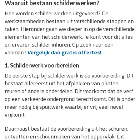
Waaruit bestaan schilderwerken?
Hoe worden schilderwerken uitgevoerd? De
werkzaamheden bestaan uit verschillende stappen en
taken. Hieronder gaan we dieper in op de verschillende
elementen van het schilderwerk. Je kunt voor dit alles
en ervaren schilder inhuren. Op zoek naar een
vakman?
Vergelijk dan gratis offertes!
1. Schilderwerk voorbereiden
De eerste stap bij schilderwerk is de voorbereiding. Dit
bestaat allereerst uit het afplakken van plinten,
muren of andere onderdelen. Dit voorkomt dat de verf
op een verkeerde ondergrond terechtkomt. Dit is onder
meer nodig bij spuitwerk waarbij er vrij veel nevel
vrijkomt.
Daarnaast bestaat de voorbereiding uit het schuren,
ontvetten en schoonmaken van het oppervlak. Dit