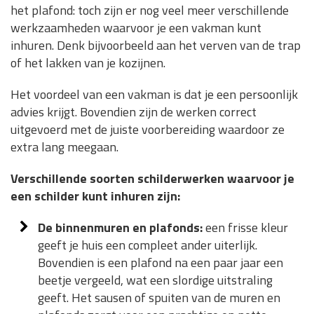
het plafond: toch zijn er nog veel meer verschillende
werkzaamheden waarvoor je een vakman kunt
inhuren. Denk bijvoorbeeld aan het verven van de trap
of het lakken van je kozijnen.
Het voordeel van een vakman is dat je een persoonlijk
advies krijgt. Bovendien zijn de werken correct
uitgevoerd met de juiste voorbereiding waardoor ze
extra lang meegaan.
Verschillende soorten schilderwerken waarvoor je
een schilder kunt inhuren zijn:
De binnenmuren en plafonds:
een frisse kleur
geeft je huis een compleet ander uiterlijk.
Bovendien is een plafond na een paar jaar een
beetje vergeeld, wat een slordige uitstraling
geeft. Het sausen of spuiten van de muren en