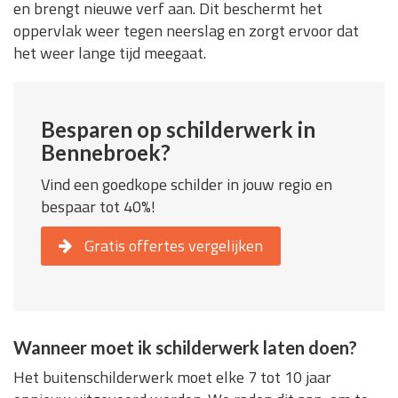
en brengt nieuwe verf aan. Dit beschermt het
oppervlak weer tegen neerslag en zorgt ervoor dat
het weer lange tijd meegaat.
Besparen op schilderwerk in
Bennebroek?
Vind een goedkope schilder in jouw regio en
bespaar tot 40%!
Gratis offertes vergelijken
Wanneer moet ik schilderwerk laten doen?
Het buitenschilderwerk moet elke 7 tot 10 jaar