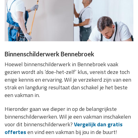
Binnenschilderwerk Bennebroek
Hoewel binnenschilderwerk in Bennebroek vaak
gezien wordt als ‘doe-het-zelf’ klus, vereist deze toch
enige kennis en ervaring. Wil je verzekerd zijn van een
strak en langdurig resultaat dan schakel je het beste
een vakman in.
Hieronder gaan we dieper in op de belangrijkste
binnenschilderwerken. Wil je een vakman inschakelen
voor dit binnenschilderwerk?
Vergelijk dan gratis
offertes
en vind een vakman bij jou in de buurt!