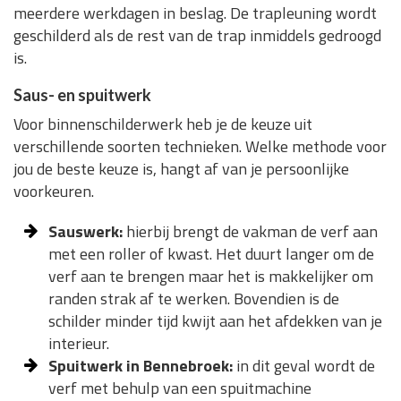
meerdere werkdagen in beslag. De trapleuning wordt
geschilderd als de rest van de trap inmiddels gedroogd
is.
Saus- en spuitwerk
Voor binnenschilderwerk heb je de keuze uit
verschillende soorten technieken. Welke methode voor
jou de beste keuze is, hangt af van je persoonlijke
voorkeuren.
Sauswerk:
hierbij brengt de vakman de verf aan
met een roller of kwast. Het duurt langer om de
verf aan te brengen maar het is makkelijker om
randen strak af te werken. Bovendien is de
schilder minder tijd kwijt aan het afdekken van je
interieur.
Spuitwerk in Bennebroek:
in dit geval wordt de
verf met behulp van een spuitmachine