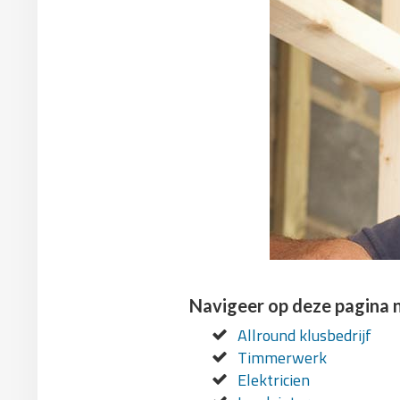
Navigeer op deze pagina 
Allround klusbedrijf
Timmerwerk
Elektricien