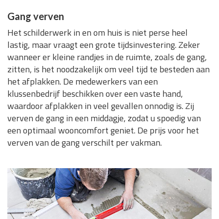
Gang verven
Het schilderwerk in en om huis is niet perse heel
lastig, maar vraagt een grote tijdsinvestering. Zeker
wanneer er kleine randjes in de ruimte, zoals de gang,
zitten, is het noodzakelijk om veel tijd te besteden aan
het afplakken. De medewerkers van een
klussenbedrijf beschikken over een vaste hand,
waardoor afplakken in veel gevallen onnodig is. Zij
verven de gang in een middagje, zodat u spoedig van
een optimaal wooncomfort geniet. De prijs voor het
verven van de gang verschilt per vakman.