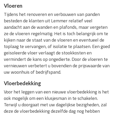
Vloeren
Tijdens het renoveren en verbouwen van panden
besteden de klanten uit Lemmer relatief veel
aandacht aan de wanden en plafonds, maar vergeten
ze de vloeren regelmatig. Het is toch belangrijk om te
kijken naar de staat van de vloeren en eventueel de
toplaag te vervangen, of isolatie te plaatsen. Een goed
geïsoleerde vloer verlaagt de stookkosten en
vermindert de kans op ongedierte. Door de vloeren te
vernieuwen verbetert u bovendien de prijswaarde van
uw woonhuis of bedrijfspand.
Vloerbedekking
Voor het leggen van een nieuwe vloerbedekking is het
ook mogelijk om een klusjesman in te schakelen.
Terwijl u doorgaat met uw dagelijkse bezigheden, zal
deze de vloerbedekking dezelfde dag nog hebben