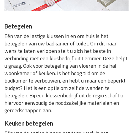
Betegelen
Eén van de lastige klussen in en om huis is het
betegelen van uw badkamer of toilet. Om dit naar
wens te laten verlopen stelt u zich het beste in
verbinding met een klusbedrijf uit Lemmer. Deze helpt
u graag. Ook voor betegeling van vloeren in de hal,
woonkamer of keuken. Is het hoog tijd om de
badkamer te verbouwen, en hebt u maar een beperkt
budget? Het is een optie om zelf de wanden te
betegelen. Bij een klussenbedrijf uit de regio schaft u
hiervoor eenvoudig de noodzakelijke materialen en
gereedschappen aan.
Keuken betegelen