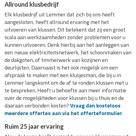
Allround klusbedrijf
Elk klusbedrijf uit Lemmer dat zich bij ons heeft
aangesloten, heeft allround ervaring met het
uitvoeren van klussen. Dit betekent dat zij een groot
scala aan werkzaamheden zonder problemen voor u
kunnen uitvoeren. Denk hierbij aan het aanleggen van
een nieuw elektriciteitsnetwerk, het schoonmaken van
de dakgoten, of timmerwerk van kozijnen en
deurlijsten. Daarnaast is het ook mogelijk om een
afspraak te maken met een klusjesman, die bij u in
Lemmer langskomt om de af te ronden klussen met u
te bespreken. Heeft u behoefte aan meer informatie
over de mogelijkheden voor klussen bij u thuis en de
daaraan verbonden kosten?
Vraag dan kosteloos
meerdere offertes aan via het offerteformulier
.
Ruim 25 jaar ervaring