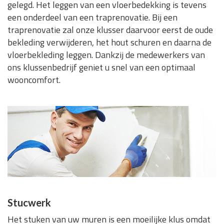
gelegd. Het leggen van een vloerbedekking is tevens
een onderdeel van een traprenovatie. Bij een
traprenovatie zal onze klusser daarvoor eerst de oude
bekleding verwijderen, het hout schuren en daarna de
vloerbekleding leggen. Dankzij de medewerkers van
ons klussenbedrijf geniet u snel van een optimaal
wooncomfort.
Stucwerk
Het stuken van uw muren is een moeilijke klus omdat