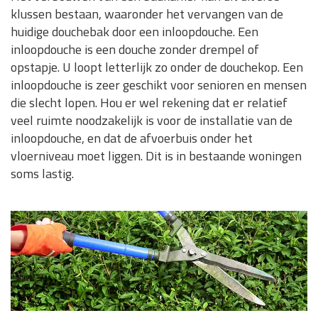
klussen bestaan, waaronder het vervangen van de
huidige douchebak door een inloopdouche. Een
inloopdouche is een douche zonder drempel of
opstapje. U loopt letterlijk zo onder de douchekop. Een
inloopdouche is zeer geschikt voor senioren en mensen
die slecht lopen. Hou er wel rekening dat er relatief
veel ruimte noodzakelijk is voor de installatie van de
inloopdouche, en dat de afvoerbuis onder het
vloerniveau moet liggen. Dit is in bestaande woningen
soms lastig.