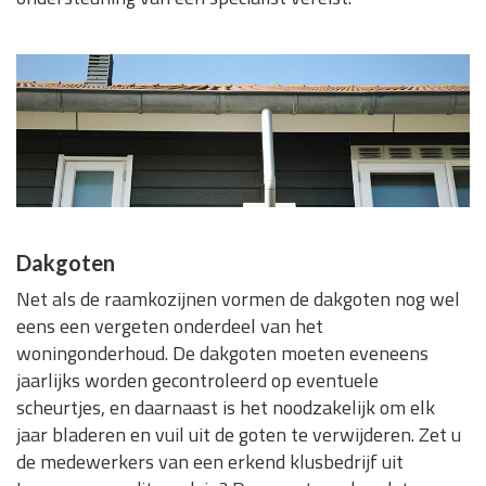
Dakgoten
Net als de raamkozijnen vormen de dakgoten nog wel
eens een vergeten onderdeel van het
woningonderhoud. De dakgoten moeten eveneens
jaarlijks worden gecontroleerd op eventuele
scheurtjes, en daarnaast is het noodzakelijk om elk
jaar bladeren en vuil uit de goten te verwijderen. Zet u
de medewerkers van een erkend klusbedrijf uit