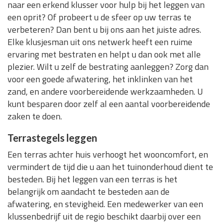
naar een erkend klusser voor hulp bij het leggen van
een oprit? Of probeert u de sfeer op uw terras te
verbeteren? Dan bent u bij ons aan het juiste adres.
Elke klusjesman uit ons netwerk heeft een ruime
ervaring met bestraten en helpt u dan ook met alle
plezier. Wilt u zelf de bestrating aanleggen? Zorg dan
voor een goede afwatering, het inklinken van het
zand, en andere voorbereidende werkzaamheden. U
kunt besparen door zelf al een aantal voorbereidende
zaken te doen.
Terrastegels leggen
Een terras achter huis verhoogt het wooncomfort, en
vermindert de tijd die u aan het tuinonderhoud dient te
besteden. Bij het leggen van een terras is het
belangrijk om aandacht te besteden aan de
afwatering, en stevigheid. Een medewerker van een
klussenbedrijf uit de regio beschikt daarbij over een