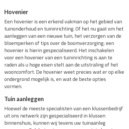
Hovenier
Een hovenier is een erkend vakman op het gebied van
tuinonderhoud en tuininrichting. Of het nu gaat om het
aanleggen van een nieuwe tuin, het verzorgen van de
bloemperken of tips over de boomverzorging; een
hovenier is hierin gespecialiseerd. Het inschakelen
voor een hovenier van een tuininrichting is aan te
raden als u hoge eisen stelt aan de uitstraling of het
wooncomfort. De hovenier weet precies wat er op elke
ondergrond mogelijk is, en wat de beste opties
vormen.
Tuin aanleggen
Hoewel de meeste specialisten van een klussenbedrijf
uit ons netwerk zijn gespecialiseerd in klussen
binnenshuis, kunnen wij tevens uw tuinaanleg