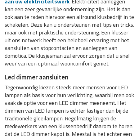
aan uw elektriciteitswerk
. Elektriciteit aanleggen
kan een zeer gevaarlijke onderneming zijn. Het is dan
ook aan te raden hiervoor een allround klusbedrijf in te
schakelen. Deze kan u ondersteunen met tips en tricks,
maar ook met praktische ondersteuning. Een klusser
uit ons netwerk heeft een heleboel ervaring met het
aansluiten van stopcontacten en aanleggen van
domotica. De klusjesman zal ervoor zorgen dat u snel
weer van een optimaal wooncomfort geniet.
Led dimmer aansluiten
Tegenwoordig kiezen steeds meer mensen voor LED
lampen als basis voor hun verlichting, waarbij men ook
vaak de optie voor een LED dimmer meeneemt. Het
dimmen van LED lampen is echter lastiger dan bij de
traditionele gloeilampen. Regelmatig krijgen de
medewerkers van een klussenbedrijf daarom te horen
dat de LED dimmer kapot is. Meestal is het echter een