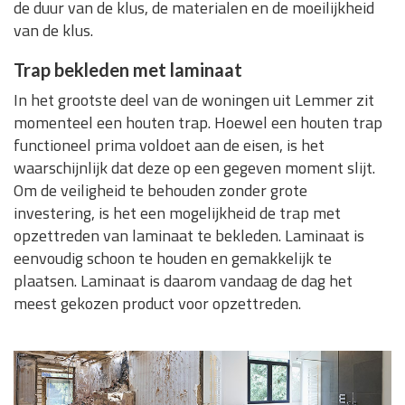
de duur van de klus, de materialen en de moeilijkheid
van de klus.
Trap bekleden met laminaat
In het grootste deel van de woningen uit Lemmer zit
momenteel een houten trap. Hoewel een houten trap
functioneel prima voldoet aan de eisen, is het
waarschijnlijk dat deze op een gegeven moment slijt.
Om de veiligheid te behouden zonder grote
investering, is het een mogelijkheid de trap met
opzettreden van laminaat te bekleden. Laminaat is
eenvoudig schoon te houden en gemakkelijk te
plaatsen. Laminaat is daarom vandaag de dag het
meest gekozen product voor opzettreden.