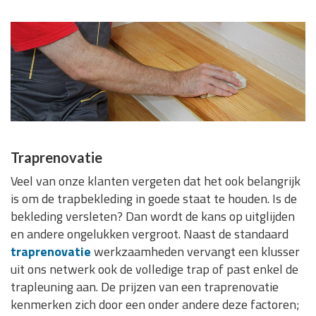
Traprenovatie
Veel van onze klanten vergeten dat het ook belangrijk
is om de trapbekleding in goede staat te houden. Is de
bekleding versleten? Dan wordt de kans op uitglijden
en andere ongelukken vergroot. Naast de standaard
traprenovatie
werkzaamheden vervangt een klusser
uit ons netwerk ook de volledige trap of past enkel de
trapleuning aan. De prijzen van een traprenovatie
kenmerken zich door een onder andere deze factoren;