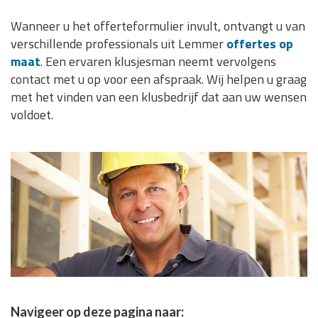
Wanneer u het offerteformulier invult, ontvangt u van
verschillende professionals uit Lemmer
offertes op
maat
. Een ervaren klusjesman neemt vervolgens
contact met u op voor een afspraak. Wij helpen u graag
met het vinden van een klusbedrijf dat aan uw wensen
voldoet.
Navigeer op deze pagina naar: