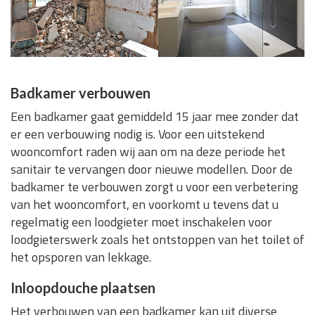
Badkamer verbouwen
Een badkamer gaat gemiddeld 15 jaar mee zonder dat
er een verbouwing nodig is. Voor een uitstekend
wooncomfort raden wij aan om na deze periode het
sanitair te vervangen door nieuwe modellen. Door de
badkamer te verbouwen zorgt u voor een verbetering
van het wooncomfort, en voorkomt u tevens dat u
regelmatig een loodgieter moet inschakelen voor
loodgieterswerk zoals het ontstoppen van het toilet of
het opsporen van lekkage.
Inloopdouche plaatsen
Het verbouwen van een badkamer kan uit diverse