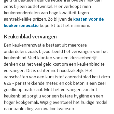
eens bij een outletwinkel. Hier verkoopt men
keukenonderdelen van hoge kwaliteit tegen
aantrekkelijke prijzen. Zo blijven de
kosten voor de
keukenrenovatie
beperkt tot het minimum.
Keukenblad vervangen
Een keukenrenovatie bestaat uit meerdere
onderdelen, zoals bijvoorbeeld het vervangen van het
keukenblad. Veel klanten van een klussenbedrijf
denken dat het veel geld kost om een keukenblad te
vervangen. Dit is echter niet noodzakelijk. Het
aanschaffen van een kunststof aanrechtblad kost circa
€25,- per strekkende meter, en ook beton is een zeer
goedkoop materiaal. Met het vervangen van het
keukenblad zorgt u voor een betere hygiëne en een
hoger kookgemak. Wijzig eventueel het huidige model
naar aanleiding van uw kookwensen.