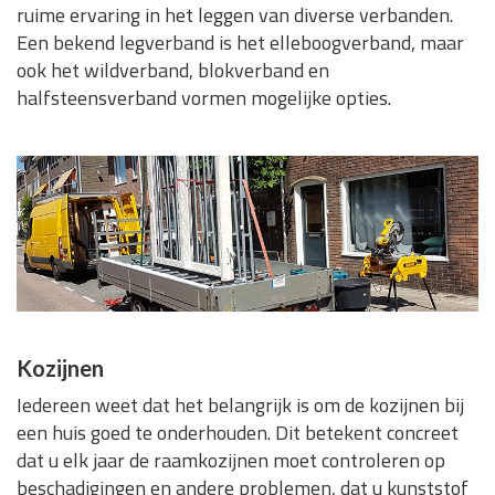
ruime ervaring in het leggen van diverse verbanden.
Een bekend legverband is het elleboogverband, maar
ook het wildverband, blokverband en
halfsteensverband vormen mogelijke opties.
Kozijnen
Iedereen weet dat het belangrijk is om de kozijnen bij
een huis goed te onderhouden. Dit betekent concreet
dat u elk jaar de raamkozijnen moet controleren op
beschadigingen en andere problemen, dat u kunststof