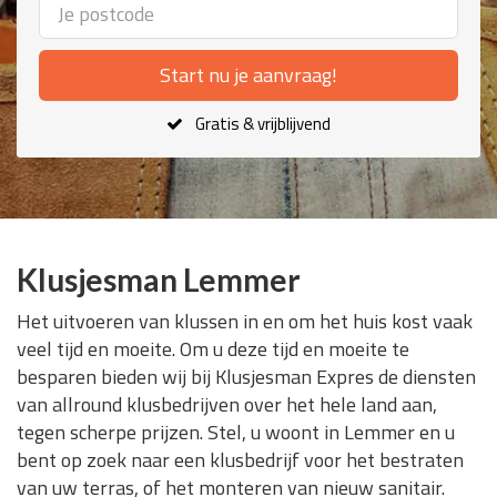
Start nu je aanvraag!
Gratis & vrijblijvend
Klusjesman Lemmer
Het uitvoeren van klussen in en om het huis kost vaak
veel tijd en moeite. Om u deze tijd en moeite te
besparen bieden wij bij Klusjesman Expres de diensten
van allround klusbedrijven over het hele land aan,
tegen scherpe prijzen. Stel, u woont in Lemmer en u
bent op zoek naar een klusbedrijf voor het bestraten
van uw terras, of het monteren van nieuw sanitair.