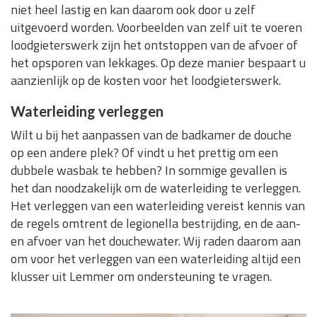
niet heel lastig en kan daarom ook door u zelf
uitgevoerd worden. Voorbeelden van zelf uit te voeren
loodgieterswerk zijn het ontstoppen van de afvoer of
het opsporen van lekkages. Op deze manier bespaart u
aanzienlijk op de kosten voor het loodgieterswerk.
Waterleiding verleggen
Wilt u bij het aanpassen van de badkamer de douche
op een andere plek? Of vindt u het prettig om een
dubbele wasbak te hebben? In sommige gevallen is
het dan noodzakelijk om de waterleiding te verleggen.
Het verleggen van een waterleiding vereist kennis van
de regels omtrent de legionella bestrijding, en de aan-
en afvoer van het douchewater. Wij raden daarom aan
om voor het verleggen van een waterleiding altijd een
klusser uit Lemmer om ondersteuning te vragen.