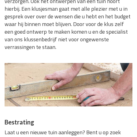
verzorgen. Ook het ontwerpen van een tuin hoort
hierbij. Een klusjesman gaat met alle plezier met u in
gesprek over over de wensen die u hebt en het budget
waar hij binnen moet blijven. Door voor de klus zelf
een goed ontwerp te maken komen u en de specialist
van ons klussenbedrijf niet voor ongewenste
verrassingen te staan.
Bestrating
Laat u een nieuwe tuin aanleggen? Bent u op zoek