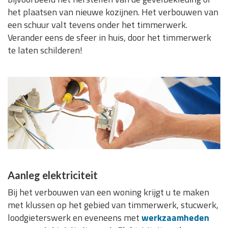
het plaatsen van nieuwe kozijnen. Het verbouwen van
een schuur valt tevens onder het timmerwerk.
Verander eens de sfeer in huis, door het timmerwerk
te laten schilderen!
Aanleg elektriciteit
Bij het verbouwen van een woning krijgt u te maken
met klussen op het gebied van timmerwerk, stucwerk,
loodgieterswerk en eveneens met
werkzaamheden