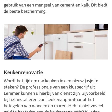
gebruik van een mengsel van cement en kalk. Dit biedt
de beste bescherming.
Keukenrenovatie
Wordt het tijd om uw keuken in een nieuw jasje te
steken? De professionals van een klusbedrijf uit
Lemmer kunnen u hierbij van dienst zijn. Bijvoorbeeld
bij het installeren van keukenapparatuur of het
betegelen van wanden en muren. Hebt u niet zoveel
geld te besteden aan de keukenrenovatie? Kijk dan