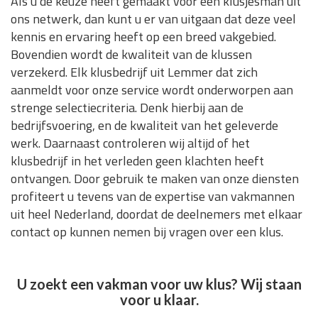
Als u de keuze heeft gemaakt voor een klusjesman uit
ons netwerk, dan kunt u er van uitgaan dat deze veel
kennis en ervaring heeft op een breed vakgebied.
Bovendien wordt de kwaliteit van de klussen
verzekerd. Elk klusbedrijf uit Lemmer dat zich
aanmeldt voor onze service wordt onderworpen aan
strenge selectiecriteria. Denk hierbij aan de
bedrijfsvoering, en de kwaliteit van het geleverde
werk. Daarnaast controleren wij altijd of het
klusbedrijf in het verleden geen klachten heeft
ontvangen. Door gebruik te maken van onze diensten
profiteert u tevens van de expertise van vakmannen
uit heel Nederland, doordat de deelnemers met elkaar
contact op kunnen nemen bij vragen over een klus.
U zoekt een vakman voor uw klus? Wij staan
voor u klaar.