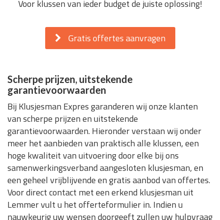
Voor klussen van ieder budget de juiste oplossing!
Gratis offertes aanvragen
Scherpe prijzen, uitstekende
garantievoorwaarden
Bij Klusjesman Expres garanderen wij onze klanten
van scherpe prijzen en uitstekende
garantievoorwaarden. Hieronder verstaan wij onder
meer het aanbieden van praktisch alle klussen, een
hoge kwaliteit van uitvoering door elke bij ons
samenwerkingsverband aangesloten klusjesman, en
een geheel vrijblijvende en gratis aanbod van offertes.
Voor direct contact met een erkend klusjesman uit
Lemmer vult u het offerteformulier in. Indien u
nauwkeurig uw wensen doorgeeft zullen uw hulpvraag