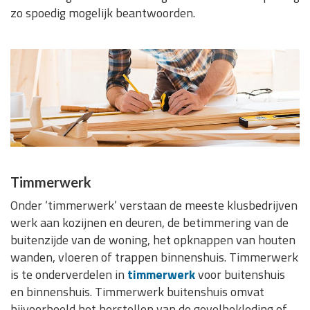
zo spoedig mogelijk beantwoorden.
Timmerwerk
Onder ‘timmerwerk’ verstaan de meeste klusbedrijven
werk aan kozijnen en deuren, de betimmering van de
buitenzijde van de woning, het opknappen van houten
wanden, vloeren of trappen binnenshuis. Timmerwerk
is te onderverdelen in
timmerwerk
voor buitenshuis
en binnenshuis. Timmerwerk buitenshuis omvat
bijvoorbeeld het herstellen van de gevelbekleding of