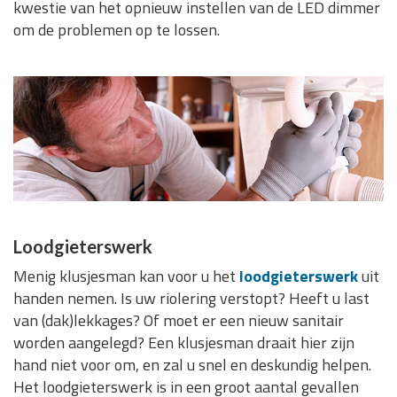
kwestie van het opnieuw instellen van de LED dimmer
om de problemen op te lossen.
Loodgieterswerk
Menig klusjesman kan voor u het
loodgieterswerk
uit
handen nemen. Is uw riolering verstopt? Heeft u last
van (dak)lekkages? Of moet er een nieuw sanitair
worden aangelegd? Een klusjesman draait hier zijn
hand niet voor om, en zal u snel en deskundig helpen.
Het loodgieterswerk is in een groot aantal gevallen