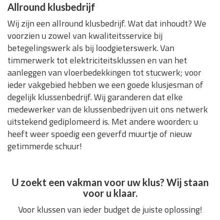
Allround klusbedrijf
Wij zijn een allround klusbedrijf. Wat dat inhoudt? We
voorzien u zowel van kwaliteitsservice bij
betegelingswerk als bij loodgieterswerk. Van
timmerwerk tot elektriciteitsklussen en van het
aanleggen van vloerbedekkingen tot stucwerk; voor
ieder vakgebied hebben we een goede klusjesman of
degelijk klussenbedrijf. Wij garanderen dat elke
medewerker van de klussenbedrijven uit ons netwerk
uitstekend gediplomeerd is. Met andere woorden: u
heeft weer spoedig een geverfd muurtje of nieuw
getimmerde schuur!
U zoekt een vakman voor uw klus? Wij staan
voor u klaar.
Voor klussen van ieder budget de juiste oplossing!