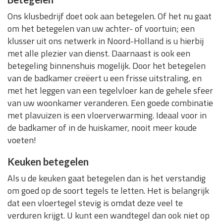
Ons klusbedrijf doet ook aan betegelen. Of het nu gaat
om het betegelen van uw achter- of voortuin; een
klusser uit ons netwerk in Noord-Holland is u hierbij
met alle plezier van dienst. Daarnaast is ook een
betegeling binnenshuis mogelijk. Door het betegelen
van de badkamer creëert u een frisse uitstraling, en
met het leggen van een tegelvloer kan de gehele sfeer
van uw woonkamer veranderen. Een goede combinatie
met plavuizen is een vloerverwarming. Ideaal voor in
de badkamer of in de huiskamer, nooit meer koude
voeten!
Keuken betegelen
Als u de keuken gaat betegelen dan is het verstandig
om goed op de soort tegels te letten. Het is belangrijk
dat een vloertegel stevig is omdat deze veel te
verduren krijgt. U kunt een wandtegel dan ook niet op