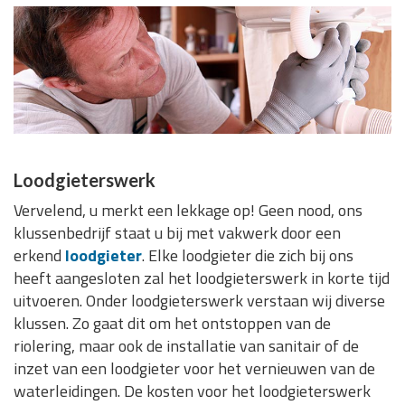
Loodgieterswerk
Vervelend, u merkt een lekkage op! Geen nood, ons
klussenbedrijf staat u bij met vakwerk door een
erkend
loodgieter
. Elke loodgieter die zich bij ons
heeft aangesloten zal het loodgieterswerk in korte tijd
uitvoeren. Onder loodgieterswerk verstaan wij diverse
klussen. Zo gaat dit om het ontstoppen van de
riolering, maar ook de installatie van sanitair of de
inzet van een loodgieter voor het vernieuwen van de
waterleidingen. De kosten voor het loodgieterswerk