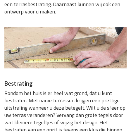
een terrasbestrating. Daarnaast kunnen wij ook een
ontwerp voor u maken.
Bestrating
Rondom het huis is er heel wat grond, dat u kunt
bestraten. Met name terrassen krijgen een prettige
uitstraling wanneer u deze betegelt. Wilt u de sfeer op
uw terras veranderen? Vervang dan grote tegels door
wat kleinere tegeltjes of wijzig het design. Het
bestraten van een oprit is tevens een klus die binnen