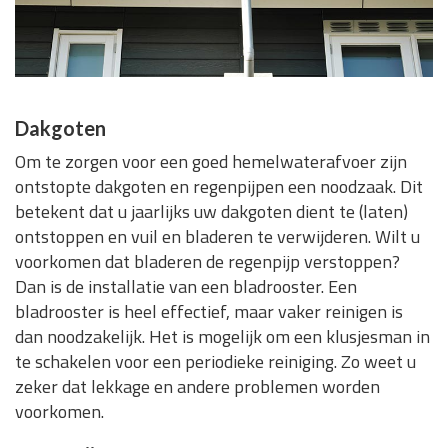
Dakgoten
Om te zorgen voor een goed hemelwaterafvoer zijn
ontstopte dakgoten en regenpijpen een noodzaak. Dit
betekent dat u jaarlijks uw dakgoten dient te (laten)
ontstoppen en vuil en bladeren te verwijderen. Wilt u
voorkomen dat bladeren de regenpijp verstoppen?
Dan is de installatie van een bladrooster. Een
bladrooster is heel effectief, maar vaker reinigen is
dan noodzakelijk. Het is mogelijk om een klusjesman in
te schakelen voor een periodieke reiniging. Zo weet u
zeker dat lekkage en andere problemen worden
voorkomen.