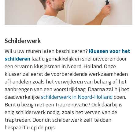
Schilderwerk
Wil u uw muren laten beschilderen?
Klussen voor het
schilderen
laat u gemakkelijk en snel uitvoeren door
een ervaren klusjesman in Noord-Holland. Onze
klusser zal eerst de voorbereidende werkzaamheden
afhandelen zoals het verwijderen van behang of het
aanbrengen van een voorstrijklaag. Daarna zal hij het
daadwerkelijke
schilderwerk in Noord-Holland
doen.
Bent u bezig met een traprenovatie? Ook daarbij is
enig schilderwerk nodig, zoals het verven van de
traptreden. Door dit schilderwerk zelf te doen
bespaart u op de prijs.