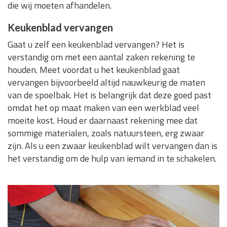
die wij moeten afhandelen.
Keukenblad vervangen
Gaat u zelf een keukenblad vervangen? Het is
verstandig om met een aantal zaken rekening te
houden. Meet voordat u het keukenblad gaat
vervangen bijvoorbeeld altijd nauwkeurig de maten
van de spoelbak. Het is belangrijk dat deze goed past
omdat het op maat maken van een werkblad veel
moeite kost. Houd er daarnaast rekening mee dat
sommige materialen, zoals natuursteen, erg zwaar
zijn. Als u een zwaar keukenblad wilt vervangen dan is
het verstandig om de hulp van iemand in te schakelen.