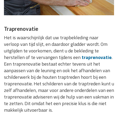
Traprenovatie
Het is waarschijnlijk dat uw trapbekleding naar
verloop van tijd slijt, en daardoor gladder wordt. Om
uitglijden te voorkomen, dient u de bekleding te
herstellen of te vervangen tijdens een
traprenovatie
.
Een traprenovatie bestaat echter tevens uit het
aanpassen van de leuning en ook het afhandelen van
schilderwerk bij de houten traptreden hoort bij een
traprenovatie. Het schilderen van de traptreden kunt u
zelf afhandelen, maar voor andere onderdelen van een
traprenovatie adviseren wij de hulp van een vakman in
te zetten. Dit omdat het een precisie klus is die niet
makkelijk uitvoerbaar is.