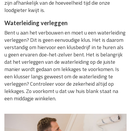
zijn afhankelijk van de hoeveelheid tijd die onze
loodgieter kwijt is.
Waterleiding verleggen
Bent u aan het verbouwen en moet u een waterleiding
verleggen? Dit is geen eenvoudige klus. Het is daarom
verstandig om hiervoor een klusbedrijf in te huren als
u geen ervaren doe-het-zelver bent. Het is belangrijk
dat het verleggen van de waterleiding op de juiste
manier wordt gedaan om lekkages te voorkomen. Is
een klusser langs geweest om de waterleiding te
verleggen? Controleer voor de zekerheid altijd op
lekkages. Zo voorkomt u dat uw huis blank staat na
een middagje winkelen.