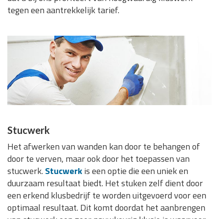
tegen een aantrekkelijk tarief.
Stucwerk
Het afwerken van wanden kan door te behangen of
door te verven, maar ook door het toepassen van
stucwerk.
Stucwerk
is een optie die een uniek en
duurzaam resultaat biedt. Het stuken zelf dient door
een erkend klusbedrijf te worden uitgevoerd voor een
optimaal resultaat. Dit komt doordat het aanbrengen