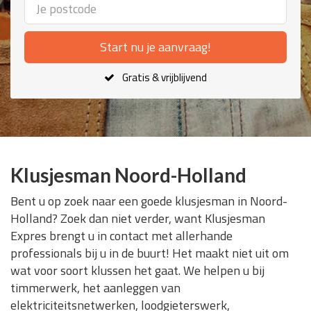
Start nu je aanvraag!
Gratis & vrijblijvend
Klusjesman Noord-Holland
Bent u op zoek naar een goede klusjesman in Noord-
Holland? Zoek dan niet verder, want Klusjesman
Expres brengt u in contact met allerhande
professionals bij u in de buurt! Het maakt niet uit om
wat voor soort klussen het gaat. We helpen u bij
timmerwerk, het aanleggen van
elektriciteitsnetwerken, loodgieterswerk,