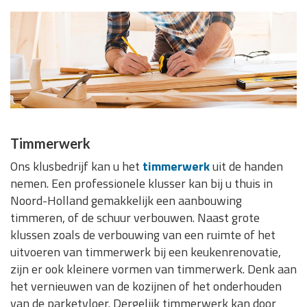
Timmerwerk
Ons klusbedrijf kan u het
timmerwerk
uit de handen
nemen. Een professionele klusser kan bij u thuis in
Noord-Holland gemakkelijk een aanbouwing
timmeren, of de schuur verbouwen. Naast grote
klussen zoals de verbouwing van een ruimte of het
uitvoeren van timmerwerk bij een keukenrenovatie,
zijn er ook kleinere vormen van timmerwerk. Denk aan
het vernieuwen van de kozijnen of het onderhouden
van de parketvloer. Dergelijk timmerwerk kan door