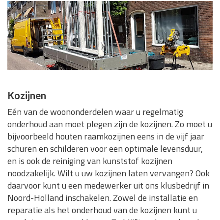
Kozijnen
Eén van de woononderdelen waar u regelmatig
onderhoud aan moet plegen zijn de kozijnen. Zo moet u
bijvoorbeeld houten raamkozijnen eens in de vijf jaar
schuren en schilderen voor een optimale levensduur,
en is ook de reiniging van kunststof kozijnen
noodzakelijk. Wilt u uw kozijnen laten vervangen? Ook
daarvoor kunt u een medewerker uit ons klusbedrijf in
Noord-Holland inschakelen. Zowel de installatie en
reparatie als het onderhoud van de kozijnen kunt u