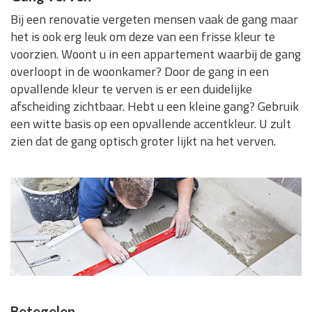
Bij een renovatie vergeten mensen vaak de gang maar
het is ook erg leuk om deze van een frisse kleur te
voorzien. Woont u in een appartement waarbij de gang
overloopt in de woonkamer? Door de gang in een
opvallende kleur te verven is er een duidelijke
afscheiding zichtbaar. Hebt u een kleine gang? Gebruik
een witte basis op een opvallende accentkleur. U zult
zien dat de gang optisch groter lijkt na het verven.
Betegelen