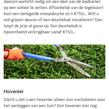
daarom wellicht nodig om een deel van de badkamer
op een sokkel te zetten. Afhankelijk van de tegelsoort
kost een betegelde inloopdouche zo’n €750,-. Wilt u
ook glazen deuren of een douchebak installeren? Dan
loopt de prijs al gauw op. Een douchebak is
bijvoorbeeld verkrijgbaar vanaf €150,-.
Hovenier
Dacht u dat u een hovenier alleen kon inschakelen voor
het aanleggen van een tuin? Een hovenier kan nog