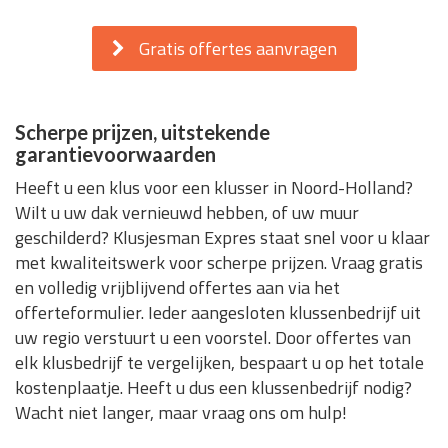
Gratis offertes aanvragen
Scherpe prijzen, uitstekende
garantievoorwaarden
Heeft u een klus voor een klusser in Noord-Holland?
Wilt u uw dak vernieuwd hebben, of uw muur
geschilderd? Klusjesman Expres staat snel voor u klaar
met kwaliteitswerk voor scherpe prijzen. Vraag gratis
en volledig vrijblijvend offertes aan via het
offerteformulier. Ieder aangesloten klussenbedrijf uit
uw regio verstuurt u een voorstel. Door offertes van
elk klusbedrijf te vergelijken, bespaart u op het totale
kostenplaatje. Heeft u dus een klussenbedrijf nodig?
Wacht niet langer, maar vraag ons om hulp!