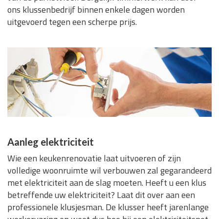
ons klussenbedrijf binnen enkele dagen worden
uitgevoerd tegen een scherpe prijs.
Aanleg elektriciteit
Wie een keukenrenovatie laat uitvoeren of zijn
volledige woonruimte wil verbouwen zal gegarandeerd
met elektriciteit aan de slag moeten. Heeft u een klus
betreffende uw elektriciteit? Laat dit over aan een
professionele klusjesman. De klusser heeft jarenlange