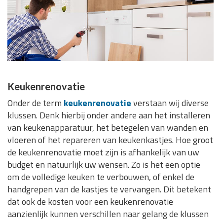
Keukenrenovatie
Onder de term
keukenrenovatie
verstaan wij diverse
klussen. Denk hierbij onder andere aan het installeren
van keukenapparatuur, het betegelen van wanden en
vloeren of het repareren van keukenkastjes. Hoe groot
de keukenrenovatie moet zijn is afhankelijk van uw
budget en natuurlijk uw wensen. Zo is het een optie
om de volledige keuken te verbouwen, of enkel de
handgrepen van de kastjes te vervangen. Dit betekent
dat ook de kosten voor een keukenrenovatie
aanzienlijk kunnen verschillen naar gelang de klussen