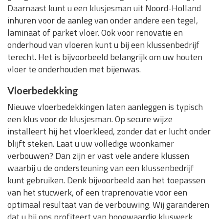
Daarnaast kunt u een klusjesman uit Noord-Holland
inhuren voor de aanleg van onder andere een tegel,
laminaat of parket vloer. Ook voor renovatie en
onderhoud van vloeren kunt u bij een klussenbedrijf
terecht. Het is bijvoorbeeld belangrijk om uw houten
vloer te onderhouden met bijenwas.
Vloerbedekking
Nieuwe vloerbedekkingen laten aanleggen is typisch
een klus voor de klusjesman. Op secure wijze
installeert hij het vloerkleed, zonder dat er lucht onder
blijft steken. Laat u uw volledige woonkamer
verbouwen? Dan zijn er vast vele andere klussen
waarbij u de ondersteuning van een klussenbedrijf
kunt gebruiken. Denk bijvoorbeeld aan het toepassen
van het stucwerk, of een traprenovatie voor een
optimaal resultaat van de verbouwing. Wij garanderen
dat u bij ons profiteert van hoogwaardig kluswerk