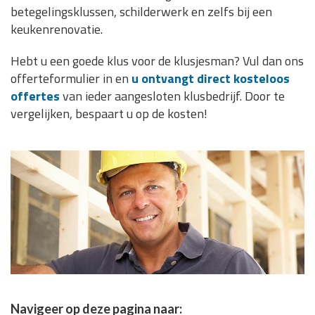
betegelingsklussen, schilderwerk en zelfs bij een
keukenrenovatie.
Hebt u een goede klus voor de klusjesman? Vul dan ons
offerteformulier in en
u ontvangt direct kosteloos
offertes
van ieder aangesloten klusbedrijf. Door te
vergelijken, bespaart u op de kosten!
Navigeer op deze pagina naar: