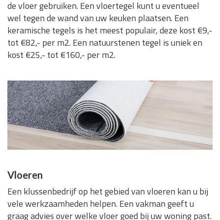
de vloer gebruiken. Een vloertegel kunt u eventueel
wel tegen de wand van uw keuken plaatsen. Een
keramische tegels is het meest populair, deze kost €9,-
tot €82,- per m2. Een natuurstenen tegel is uniek en
kost €25,- tot €160,- per m2.
Vloeren
Een klussenbedrijf op het gebied van vloeren kan u bij
vele werkzaamheden helpen. Een vakman geeft u
graag advies over welke vloer goed bij uw woning past.