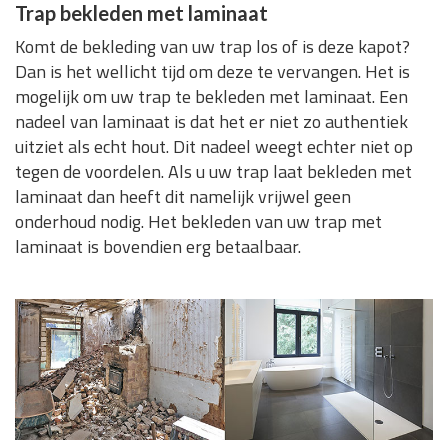
Trap bekleden met laminaat
Komt de bekleding van uw trap los of is deze kapot?
Dan is het wellicht tijd om deze te vervangen. Het is
mogelijk om uw trap te bekleden met laminaat. Een
nadeel van laminaat is dat het er niet zo authentiek
uitziet als echt hout. Dit nadeel weegt echter niet op
tegen de voordelen. Als u uw trap laat bekleden met
laminaat dan heeft dit namelijk vrijwel geen
onderhoud nodig. Het bekleden van uw trap met
laminaat is bovendien erg betaalbaar.