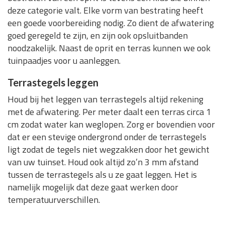
deze categorie valt. Elke vorm van bestrating heeft
een goede voorbereiding nodig. Zo dient de afwatering
goed geregeld te zijn, en zijn ook opsluitbanden
noodzakelijk. Naast de oprit en terras kunnen we ook
tuinpaadjes voor u aanleggen.
Terrastegels leggen
Houd bij het leggen van terrastegels altijd rekening
met de afwatering. Per meter daalt een terras circa 1
cm zodat water kan weglopen. Zorg er bovendien voor
dat er een stevige ondergrond onder de terrastegels
ligt zodat de tegels niet wegzakken door het gewicht
van uw tuinset. Houd ook altijd zo’n 3 mm afstand
tussen de terrastegels als u ze gaat leggen. Het is
namelijk mogelijk dat deze gaat werken door
temperatuurverschillen.