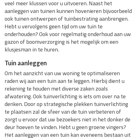
veel meer klussen voor u uitvoeren. Naast het
aanleggen van tuinen kunnen hovenieren bijvoorbeeld
ook tuinen ontwerpen of tuinbestrating aanbrengen.
Hebt u vervolgens geen tijd om uw tuin te
onderhouden? Ook voor regelmatig onderhoud aan uw
gazon of boomverzorging is het mogelijk om een
klusjesman in te huren.
Tuin aanleggen
Om het aanzicht van uw woning te optimaliseren
raden wij aan een tuin aan te leggen. Hierbij dient u
rekening te houden met diverse zaken zoals
afwatering. Ook tuinverlichting is iets om over na te
denken. Door op strategische plekken tuinverlichting
te plaatsen zal de sfeer van de tuin verbeteren of
zorgt u ervoor dat uw bezoekers niet in het donker de
deur hoeven te vinden. Hebt u geen groene vingers?
Het aanleggen van een tuin kan eveneens bestaan uit