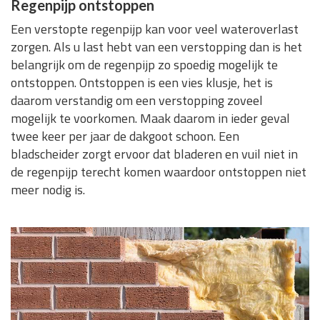
Regenpijp ontstoppen
Een verstopte regenpijp kan voor veel wateroverlast
zorgen. Als u last hebt van een verstopping dan is het
belangrijk om de regenpijp zo spoedig mogelijk te
ontstoppen. Ontstoppen is een vies klusje, het is
daarom verstandig om een verstopping zoveel
mogelijk te voorkomen. Maak daarom in ieder geval
twee keer per jaar de dakgoot schoon. Een
bladscheider zorgt ervoor dat bladeren en vuil niet in
de regenpijp terecht komen waardoor ontstoppen niet
meer nodig is.