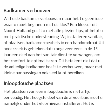
Badkamer verbouwen
Wilt u de badkamer verbouwen maar hebt u geen idee
waar u moet beginnen met de klus? Een klusser uit
Noord-Holland geeft u met alle plezier tips, of helpt u
met praktische ondersteuning. Wij installeren sanitair,
of plaatsen badkamermeubels in een handomdraai. Uit
onderzoek is gebleken dat u ongeveer eens in de 15
jaar een deel van het sanitair dient te vervangen, om
het comfort te optimaliseren. Dit betekent niet dat u
de volledige badkamer hoeft te verbouwen, maar met
kleine aanpassingen ook veel kunt bereiken.
Inloopdouche plaatsen
Het plaatsen van een inloopdouche is niet altijd
eenvoudig. Het hoogste deel van de afvoerbuis moet u
namelijk onder het vloerniveau installeren. Het is