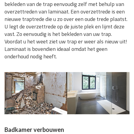
bekleden van de trap eenvoudig zelf met behulp van
overzettreden van laminaat. Een overzettrede is een
nieuwe traptrede die u zo over een oude trede plaatst.
U legt de overzettrede op de juiste plek en lijmt deze
vast. Zo eenvoudig is het bekleden van uw trap.
Voordat u het weet ziet uw trap er weer als nieuw uit!
Laminaat is bovendien ideaal omdat het geen
onderhoud nodig heeft.
Badkamer verbouwen