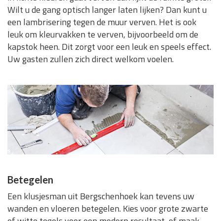
Wilt u de gang optisch langer laten lijken? Dan kunt u
een lambrisering tegen de muur verven. Het is ook
leuk om kleurvakken te verven, bijvoorbeeld om de
kapstok heen. Dit zorgt voor een leuk en speels effect.
Uw gasten zullen zich direct welkom voelen.
Betegelen
Een klusjesman uit Bergschenhoek kan tevens uw
wanden en vloeren betegelen. Kies voor grote zwarte
of witte tegels voor een modern resultaat, of maak