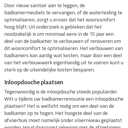
Door nieuw sanitair aan te leggen, de
badkamermeubels te vervangen, of de waterleiding te
optimaliseren, zorgt u ervoor dat het wooncomfort
hoog blijft. Uit onderzoek is gebleken dat het
noodzakelijk is om minimaal eens in de 15 jaar een
deel van de badkamer te verbouwen of renoveren om
dit wooncomfort te optimaliseren. Het verbouwen van
badkamers kan aardig wat kosten, maar door een deel
van het verbouwwerk eigenhandig uit te voeren kunt u
sterk op de uiteindelijke kosten besparen.
Inloopdouche plaatsen
Tegenwoordig is de inloopdouche steeds populairder.
Wilt u tijdens uw badkamerrenovatie een inloopdouche
plaatsen? Het is wellicht nodig om een deel van de
badkamer op te hogen. Het hoogste deel van de
afvoerbuis moet namelijk onder vloerniveau geplaatst
worden. Houd daarnaast rekening met de afmetingen.