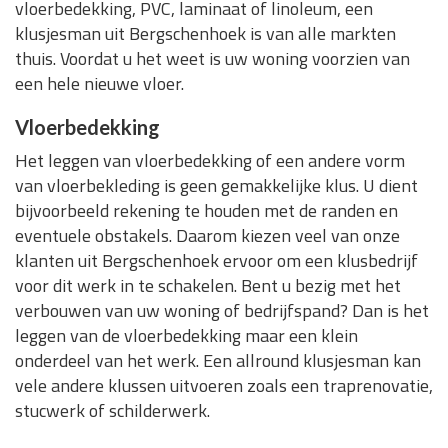
vloerbedekking, PVC, laminaat of linoleum, een
klusjesman uit Bergschenhoek is van alle markten
thuis. Voordat u het weet is uw woning voorzien van
een hele nieuwe vloer.
Vloerbedekking
Het leggen van vloerbedekking of een andere vorm
van vloerbekleding is geen gemakkelijke klus. U dient
bijvoorbeeld rekening te houden met de randen en
eventuele obstakels. Daarom kiezen veel van onze
klanten uit Bergschenhoek ervoor om een klusbedrijf
voor dit werk in te schakelen. Bent u bezig met het
verbouwen van uw woning of bedrijfspand? Dan is het
leggen van de vloerbedekking maar een klein
onderdeel van het werk. Een allround klusjesman kan
vele andere klussen uitvoeren zoals een traprenovatie,
stucwerk of schilderwerk.