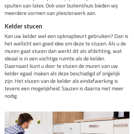
spuiten van latex. Ook voor buitenshuis bieden wij
meerdere vormen van pleisterwerk aan.
Kelder stucen
Kan uw kelder wel een opknapbeurt gebruiken? Dan is
het wellicht een goed idee om deze te stucen. Als u de
muren gaat stucen dan werkt dit als afdichting, wat
ideaal is in een vochtige ruimte als de kelder.
Daarnaast kunt u door te stucen de muren van uw
kelder egaal maken als deze beschadigd of ongelijk
zijn. Het stucen van de kelder als eindafwerking is
tevens een mogelijkheid. Sauzen is daarna niet meer
nodig.