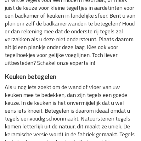
juist de keuze voor kleine tegeltjes in aardetinten voor
een badkamer of keuken in landelijke sfeer. Bent u van
plan om zelf de badkamerwanden te betegelen? Houd
er dan rekening mee dat de onderste rij tegels zal
verzakken als u deze niet ondersteunt. Plaats daarom
altijd een plankje onder deze laag. Kies ook voor
tegelhoekjes voor gelijke voeglijnen. Toch liever
uitbesteden? Schakel onze experts in!
Keuken betegelen
Als u nog iets zoekt om de wand of vloer van uw
keuken mee te bedekken, dan zijn tegels een goede
keuze. In de keuken is het onvermijdelijk dat u wel
eens iets knoeit. Betegelen is daarom ideaal omdat u
tegels eenvoudig schoonmaakt. Natuurstenen tegels
komen letterlijk uit de natuur, dit maakt ze uniek. De
keramische versie wordt in de fabriek gemaakt. Tegels