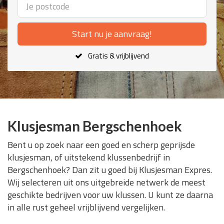
Start nu je aanvraag!
Gratis & vrijblijvend
Klusjesman Bergschenhoek
Bent u op zoek naar een goed en scherp geprijsde
klusjesman, of uitstekend klussenbedrijf in
Bergschenhoek? Dan zit u goed bij Klusjesman Expres.
Wij selecteren uit ons uitgebreide netwerk de meest
geschikte bedrijven voor uw klussen. U kunt ze daarna
in alle rust geheel vrijblijvend vergelijken.