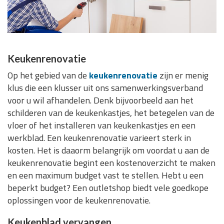
Keukenrenovatie
Op het gebied van de
keukenrenovatie
zijn er menig
klus die een klusser uit ons samenwerkingsverband
voor u wil afhandelen. Denk bijvoorbeeld aan het
schilderen van de keukenkastjes, het betegelen van de
vloer of het installeren van keukenkastjes en een
werkblad. Een keukenrenovatie varieert sterk in
kosten. Het is daaorm belangrijk om voordat u aan de
keukenrenovatie begint een kostenoverzicht te maken
en een maximum budget vast te stellen. Hebt u een
beperkt budget? Een outletshop biedt vele goedkope
oplossingen voor de keukenrenovatie.
Keukenblad vervangen