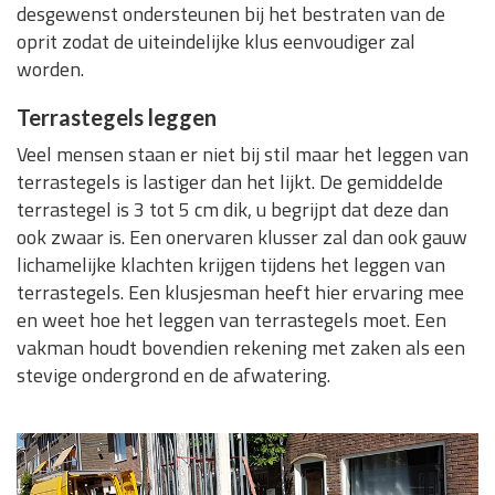
desgewenst ondersteunen bij het bestraten van de
oprit zodat de uiteindelijke klus eenvoudiger zal
worden.
Terrastegels leggen
Veel mensen staan er niet bij stil maar het leggen van
terrastegels is lastiger dan het lijkt. De gemiddelde
terrastegel is 3 tot 5 cm dik, u begrijpt dat deze dan
ook zwaar is. Een onervaren klusser zal dan ook gauw
lichamelijke klachten krijgen tijdens het leggen van
terrastegels. Een klusjesman heeft hier ervaring mee
en weet hoe het leggen van terrastegels moet. Een
vakman houdt bovendien rekening met zaken als een
stevige ondergrond en de afwatering.