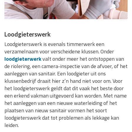
Loodgieterswerk
Loodgieterswerk is evenals timmerwerk een
verzamelnaam voor verscheidene klussen. Onder
loodgieterwerk
valt onder meer het ontstoppen van
de riolering, een camera-inspectie van de afvoer, of het
aanleggen van sanitair. Een loodgieter uit ons
klussenbedrijf draait hier z’n hand niet voor om. Voor
het loodgieterswerk geldt dat dit vaak het beste door
een erkend vakman uitgevoerd kan worden. Met name
het aanleggen van een nieuwe waterleiding of het
plaatsen van nieuw sanitair vormen het soort
loodgieterswerk dat tot problemen als lekkage kan
leiden.