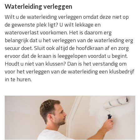
Waterleiding verleggen
Wilt u de waterleiding verleggen omdat deze niet op
de gewenste plek ligt? U wilt lekkage en
wateroverlast voorkomen. Het is daarom erg
belangrijk dat u het verleggen van de waterleiding erg
secuur doet. Sluit ook altijd de hoofdkraan af en zorg
ervoor dat de kraan is leeggelopen voordat u begint.
Houdt u niet van klussen? Dan is het verstandig om
voor het verleggen van de waterleiding een klusbedrijf
in te huren.