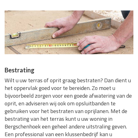
Bestrating
Wilt u uw terras of oprit graag bestraten? Dan dient u
het oppervlak goed voor te bereiden. Zo moet u
bijvoorbeeld zorgen voor een goede afwatering van de
oprit, en adviseren wij ook om opsluitbanden te
gebruiken voor het bestraten van oprijlanen. Met de
bestrating van het terras kunt u uw woning in
Bergschenhoek een geheel andere uitstraling geven.
Een professional van een klussenbedrijf kan u