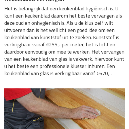
Het is belangrijk dat een keukenblad hygiënisch is. U
kunt een keukenblad daarom het beste vervangen als
deze oud en onhygiënisch is. Als u de klus zelf wilt
uitvoeren dan is het wellicht een goed idee om een
keukenblad van kunststof uit te zoeken. Kunststof is
verkrijgbaar vanaf €255,- per meter, het is licht en
daardoor eenvoudig om mee te werken. Het vervangen
van een keukenblad van glas is vakwerk, hiervoor kunt
u het beste een professionele klusser inhuren. Een
keukenblad van glas is verkrijgbaar vanaf €670,-.