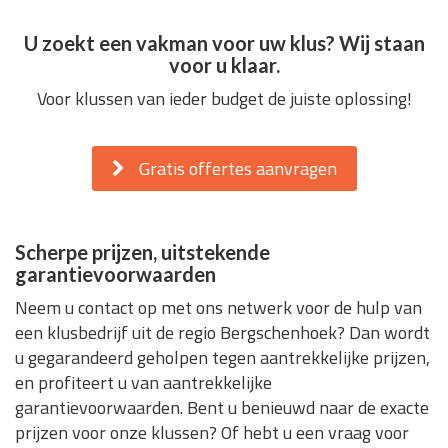
U zoekt een vakman voor uw klus? Wij staan
voor u klaar.
Voor klussen van ieder budget de juiste oplossing!
Gratis offertes aanvragen
Scherpe prijzen, uitstekende
garantievoorwaarden
Neem u contact op met ons netwerk voor de hulp van
een klusbedrijf uit de regio Bergschenhoek? Dan wordt
u gegarandeerd geholpen tegen aantrekkelijke prijzen,
en profiteert u van aantrekkelijke
garantievoorwaarden. Bent u benieuwd naar de exacte
prijzen voor onze klussen? Of hebt u een vraag voor