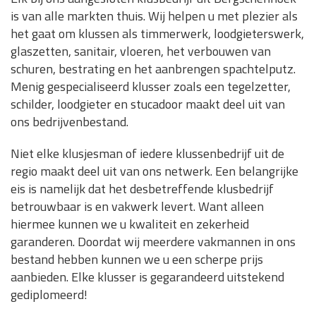
is van alle markten thuis. Wij helpen u met plezier als
het gaat om klussen als timmerwerk, loodgieterswerk,
glaszetten, sanitair, vloeren, het verbouwen van
schuren, bestrating en het aanbrengen spachtelputz.
Menig gespecialiseerd klusser zoals een tegelzetter,
schilder, loodgieter en stucadoor maakt deel uit van
ons bedrijvenbestand.
Niet elke klusjesman of iedere klussenbedrijf uit de
regio maakt deel uit van ons netwerk. Een belangrijke
eis is namelijk dat het desbetreffende klusbedrijf
betrouwbaar is en vakwerk levert. Want alleen
hiermee kunnen we u kwaliteit en zekerheid
garanderen. Doordat wij meerdere vakmannen in ons
bestand hebben kunnen we u een scherpe prijs
aanbieden. Elke klusser is gegarandeerd uitstekend
gediplomeerd!