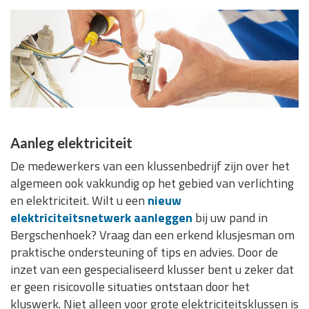
Aanleg elektriciteit
De medewerkers van een klussenbedrijf zijn over het
algemeen ook vakkundig op het gebied van verlichting
en elektriciteit. Wilt u een
nieuw
elektriciteitsnetwerk aanleggen
bij uw pand in
Bergschenhoek? Vraag dan een erkend klusjesman om
praktische ondersteuning of tips en advies. Door de
inzet van een gespecialiseerd klusser bent u zeker dat
er geen risicovolle situaties ontstaan door het
kluswerk. Niet alleen voor grote elektriciteitsklussen is