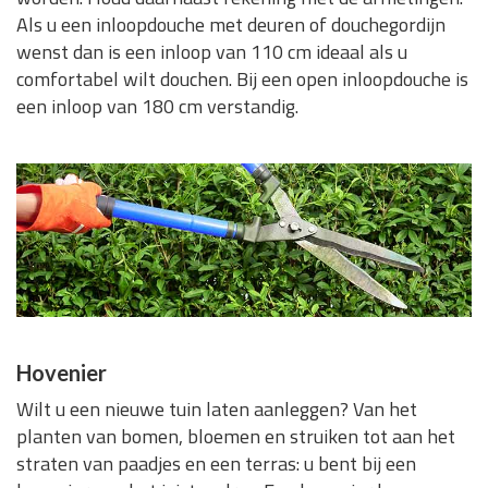
Als u een inloopdouche met deuren of douchegordijn
wenst dan is een inloop van 110 cm ideaal als u
comfortabel wilt douchen. Bij een open inloopdouche is
een inloop van 180 cm verstandig.
Hovenier
Wilt u een nieuwe tuin laten aanleggen? Van het
planten van bomen, bloemen en struiken tot aan het
straten van paadjes en een terras: u bent bij een