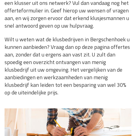
een klusser uit ons netwerk? Vul dan vandaag nog het
offerteformulier in. Geef hierop uw wensen of vragen
aan, en wij zorgen ervoor dat erkend klusjesmannen u
snel antwoord geven op uw hulpvraag.
Wilt u weten wat de klusbedrijven in Bergschenhoek u
kunnen aanbieden? Vraag dan op deze pagina offertes
aan, zonder dat u ergens aan vast zit. U zult dan
spoedig een overzicht ontvangen van menig
klusbedrijf uit uw omgeving. Het vergelijken van de
aanbiedingen en werkzaamheden van menig
klusbedrijf kan leiden tot een besparing van wel 30%
op de uiteindelijke prijs.