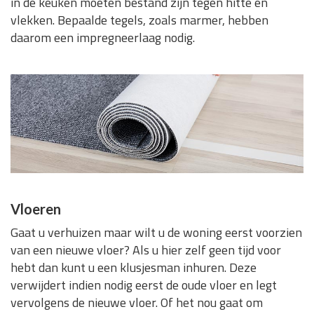
in de keuken moeten bestand zijn tegen hitte en
vlekken. Bepaalde tegels, zoals marmer, hebben
daarom een impregneerlaag nodig.
Vloeren
Gaat u verhuizen maar wilt u de woning eerst voorzien
van een nieuwe vloer? Als u hier zelf geen tijd voor
hebt dan kunt u een klusjesman inhuren. Deze
verwijdert indien nodig eerst de oude vloer en legt
vervolgens de nieuwe vloer. Of het nou gaat om