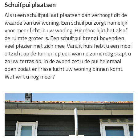
Schuifpui plaatsen
Als u een schuifpui laat plaatsen dan verhoogt dit de
waarde van uw woning. Een schuifpui zorgt namelijk
voor meer licht in uw woning. Hierdoor lijkt het alsof
de ruimte groter is. Een schuifpui brengt bovendien
veel plezier met zich mee. Vanuit huis hebt u een mooi
uitzicht op de tuin en op een warme zomerdag stapt u
zo uw terras op. In de avond zet u de pui helemaal
open zodat er frisse lucht uw woning binnen komt.
Wat wilt u nog meer?