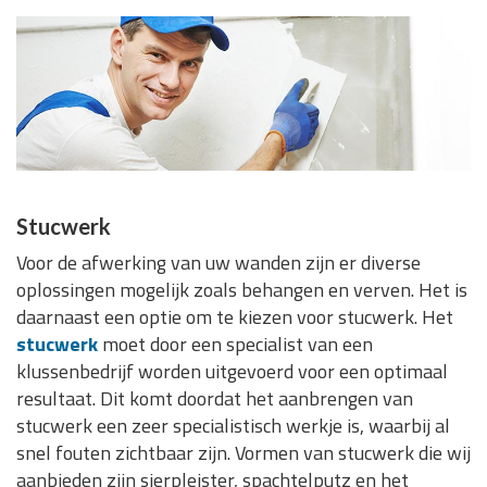
Stucwerk
Voor de afwerking van uw wanden zijn er diverse
oplossingen mogelijk zoals behangen en verven. Het is
daarnaast een optie om te kiezen voor stucwerk. Het
stucwerk
moet door een specialist van een
klussenbedrijf worden uitgevoerd voor een optimaal
resultaat. Dit komt doordat het aanbrengen van
stucwerk een zeer specialistisch werkje is, waarbij al
snel fouten zichtbaar zijn. Vormen van stucwerk die wij
aanbieden zijn sierpleister, spachtelputz en het