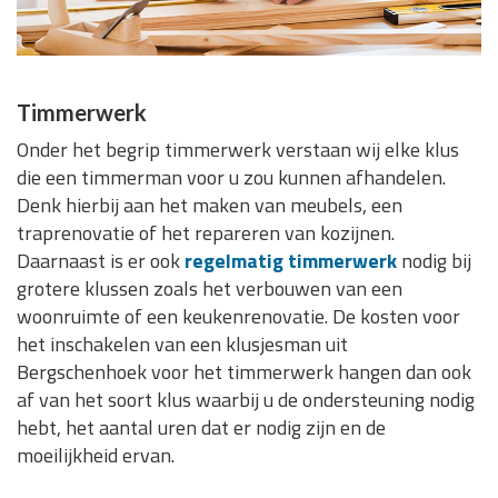
Timmerwerk
Onder het begrip timmerwerk verstaan wij elke klus
die een timmerman voor u zou kunnen afhandelen.
Denk hierbij aan het maken van meubels, een
traprenovatie of het repareren van kozijnen.
Daarnaast is er ook
regelmatig timmerwerk
nodig bij
grotere klussen zoals het verbouwen van een
woonruimte of een keukenrenovatie. De kosten voor
het inschakelen van een klusjesman uit
Bergschenhoek voor het timmerwerk hangen dan ook
af van het soort klus waarbij u de ondersteuning nodig
hebt, het aantal uren dat er nodig zijn en de
moeilijkheid ervan.