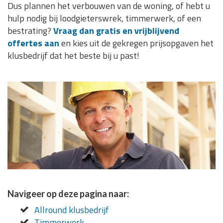
Dus plannen het verbouwen van de woning, of hebt u
hulp nodig bij loodgieterswrek, timmerwerk, of een
bestrating?
Vraag dan gratis en vrijblijvend
offertes aan
en kies uit de gekregen prijsopgaven het
klusbedrijf dat het beste bij u past!
Navigeer op deze pagina naar:
Allround klusbedrijf
Timmerwerk