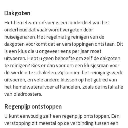
Dakgoten
Het hemelwaterafvoer is een onderdeel van het
onderhoud dat vaak wordt vergeten door
huiseigenaren. Het regelmatig reinigen van de
dakgoten voorkomt dat er verstoppingen ontstaan. Dit
is een klus die u ongeveer eens per jaar moet
uitvoeren. Hebt u geen behoefte om zelf de dakgoten
te reinigen? Kies er dan voor om een klusjesman voor
dit werk in te schakelen. Zij kunnen het reinigingswerk
uitvoeren, en vele andere klussen op het gebied van
het hemelwaterafvoer afhandelen, zoals de installatie
van bladroosters.
Regenpijp ontstoppen
U kunt eenvoudig zelf een regenpijp ontstoppen. Een
verstopping zit meestal op de verbinding tussen een