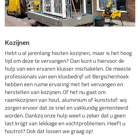
Kozijnen
Hebt u al jarenlang houten kozijnen, maar is het hoog
tijd om deze te vervangen? Dan kunt u hiervoor de
hulp van een ervaren klusser inschakelen. De meeste
professionals van een klusbedrijf uit Bergschenhoek
hebben een ruime ervaring met het vervangen en
herstellen van kozijnen. Of het nu gaat om
raamkozijnen van hout, aluminium of kunststof: wij
zorgen ervoor dat ze snel en vakkundig gemonteerd
worden. Dankzij onze hulp weet u zeker dat u geen
last krijgt van lekkage en vochtproblemen. Heeft u
houtrot? Ook dat lossen we graag op!