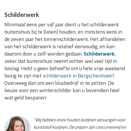
Schilderwerk
Minimaal eens per vijf jaar dient u het schilderwerk
buitenshuis bij te (laten) houden, en minstens eens in
de zeven jaar het binnenschilderwerk. Het afhandelen
van het schilderwerk is relatief eenvoudig, en kan
daarom door u zelf worden gedaan.
Schilderwerk
,
zeker dat buitenshuis neemt echter wel veel tijd in
beslag. Hebt u geen behoefte om u hele vrije weekend
bezig te zijn met
schilderwerk in Bergschenhoek
?
Overweeg dan om een klusbedrijf in te zetten. De
keuze voor een winterschilder kan u bovendien heel
wat geld besparen.
“Wij hebben onze houten kozijnen vervangen voor
kunststof kozijnen. De prijzen zijn concurrerend en