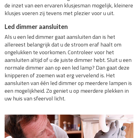
de inzet van een ervaren klusjesman mogelijk, kleinere
klusjes voeren zij tevens met plezier voor u uit.
Led dimmer aansluiten
Als u een led dimmer gaat aansluiten dan is het
allereest belangrijk dat u de stroom eraf haalt om
ongelukken te voorkomen. Controleer voor het
aansluiten altijd of u de juiste dimmer hebt. Sluit u een
normale dimmer aan op een led lamp? Dan gaat deze
knipperen of zoemen wat erg vervelend is. Het
aansluiten van één led dimmer op meerdere lampen is
een mogelijkheid. Zo geniet u op meerdere plekken in
uw huis van sfeervol licht.