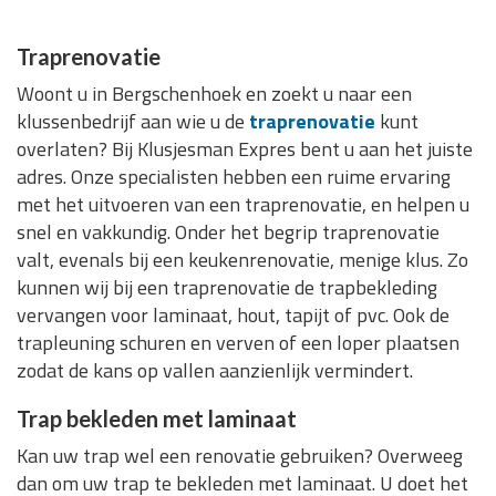
Traprenovatie
Woont u in Bergschenhoek en zoekt u naar een
klussenbedrijf aan wie u de
traprenovatie
kunt
overlaten? Bij Klusjesman Expres bent u aan het juiste
adres. Onze specialisten hebben een ruime ervaring
met het uitvoeren van een traprenovatie, en helpen u
snel en vakkundig. Onder het begrip traprenovatie
valt, evenals bij een keukenrenovatie, menige klus. Zo
kunnen wij bij een traprenovatie de trapbekleding
vervangen voor laminaat, hout, tapijt of pvc. Ook de
trapleuning schuren en verven of een loper plaatsen
zodat de kans op vallen aanzienlijk vermindert.
Trap bekleden met laminaat
Kan uw trap wel een renovatie gebruiken? Overweeg
dan om uw trap te bekleden met laminaat. U doet het