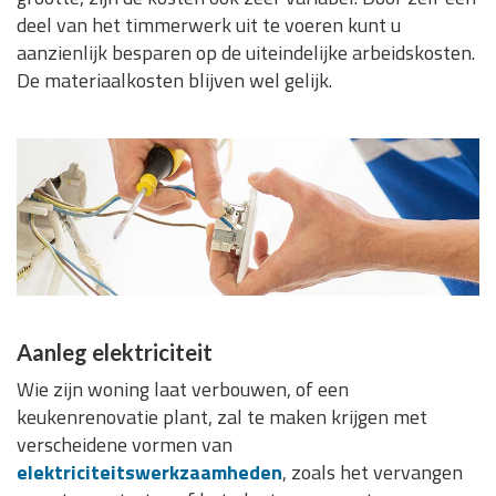
deel van het timmerwerk uit te voeren kunt u
aanzienlijk besparen op de uiteindelijke arbeidskosten.
De materiaalkosten blijven wel gelijk.
Aanleg elektriciteit
Wie zijn woning laat verbouwen, of een
keukenrenovatie plant, zal te maken krijgen met
verscheidene vormen van
elektriciteitswerkzaamheden
, zoals het vervangen