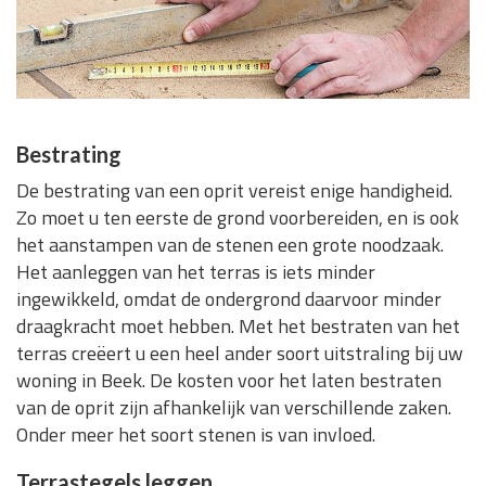
Bestrating
De bestrating van een oprit vereist enige handigheid.
Zo moet u ten eerste de grond voorbereiden, en is ook
het aanstampen van de stenen een grote noodzaak.
Het aanleggen van het terras is iets minder
ingewikkeld, omdat de ondergrond daarvoor minder
draagkracht moet hebben. Met het bestraten van het
terras creëert u een heel ander soort uitstraling bij uw
woning in Beek. De kosten voor het laten bestraten
van de oprit zijn afhankelijk van verschillende zaken.
Onder meer het soort stenen is van invloed.
Terrastegels leggen