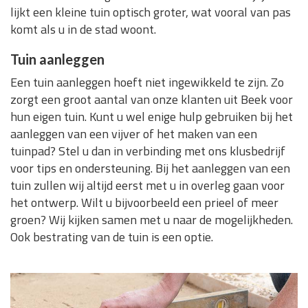
lijkt een kleine tuin optisch groter, wat vooral van pas
komt als u in de stad woont.
Tuin aanleggen
Een tuin aanleggen hoeft niet ingewikkeld te zijn. Zo
zorgt een groot aantal van onze klanten uit Beek voor
hun eigen tuin. Kunt u wel enige hulp gebruiken bij het
aanleggen van een vijver of het maken van een
tuinpad? Stel u dan in verbinding met ons klusbedrijf
voor tips en ondersteuning. Bij het aanleggen van een
tuin zullen wij altijd eerst met u in overleg gaan voor
het ontwerp. Wilt u bijvoorbeeld een prieel of meer
groen? Wij kijken samen met u naar de mogelijkheden.
Ook bestrating van de tuin is een optie.