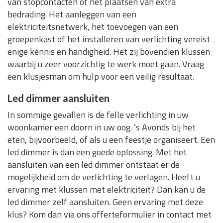
van stopcontacten of het plaatsen van extra
bedrading. Het aanleggen van een
elektriciteitsnetwerk, het toevoegen van een
groepenkast of het installeren van verlichting vereist
enige kennis en handigheid. Het zij bovendien klussen
waarbij u zeer voorzichtig te werk moet gaan. Vraag
een klusjesman om hulp voor een veilig resultaat.
Led dimmer aansluiten
In sommige gevallen is de felle verlichting in uw
woonkamer een doorn in uw oog. ’s Avonds bij het
eten, bijvoorbeeld, of als u een feestje organiseert. Een
led dimmer is dan een goede oplossing. Met het
aansluiten van een led dimmer ontstaat er de
mogelijkheid om de verlichting te verlagen. Heeft u
ervaring met klussen met elektriciteit? Dan kan u de
led dimmer zelf aansluiten. Geen ervaring met deze
klus? Kom dan via ons offerteformulier in contact met