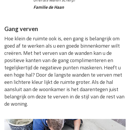
Familie de Haan
Gang verven
Hoe klein de ruimte ook is, een gang is belangrijk om
goed af te werken als u een goede binnenkomer wilt
creëren. Met het verven van de wanden kan u de
positieve kanten van de gang complimenteren en
tegelijkertijd de negatieve punten maskeren. Heeft u
een hoge hal? Door de langste wanden te verven met
een lichtere kleur lijkt de ruimte groter. Als de hal
aansluit aan de woonkamer is het daarentegen juist
belangrijk om deze te verven in de stijl van de rest van
de woning.