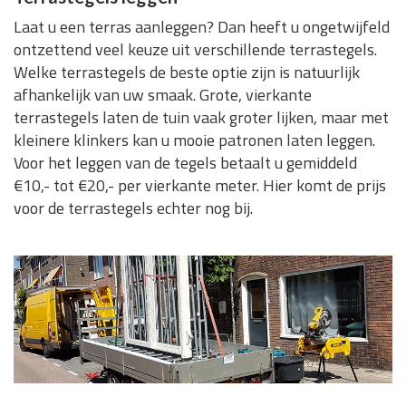
Laat u een terras aanleggen? Dan heeft u ongetwijfeld
ontzettend veel keuze uit verschillende terrastegels.
Welke terrastegels de beste optie zijn is natuurlijk
afhankelijk van uw smaak. Grote, vierkante
terrastegels laten de tuin vaak groter lijken, maar met
kleinere klinkers kan u mooie patronen laten leggen.
Voor het leggen van de tegels betaalt u gemiddeld
€10,- tot €20,- per vierkante meter. Hier komt de prijs
voor de terrastegels echter nog bij.