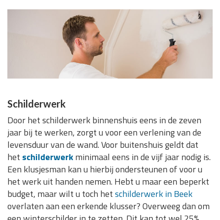
Schilderwerk
Door het schilderwerk binnenshuis eens in de zeven
jaar bij te werken, zorgt u voor een verlening van de
levensduur van de wand. Voor buitenshuis geldt dat
het
schilderwerk
minimaal eens in de vijf jaar nodig is.
Een klusjesman kan u hierbij ondersteunen of voor u
het werk uit handen nemen. Hebt u maar een beperkt
budget, maar wilt u toch het
schilderwerk in Beek
overlaten aan een erkende klusser? Overweeg dan om
een winterschilder in te zetten. Dit kan tot wel 25%