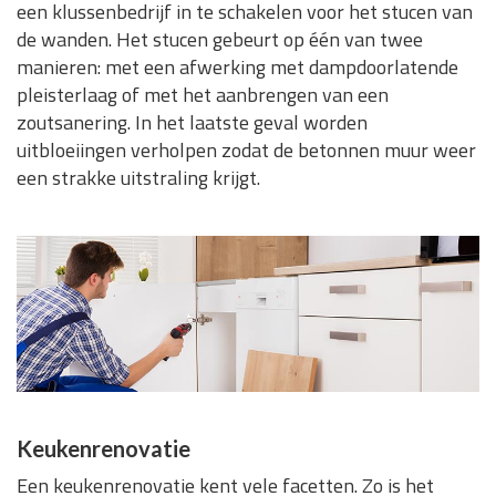
een klussenbedrijf in te schakelen voor het stucen van
de wanden. Het stucen gebeurt op één van twee
manieren: met een afwerking met dampdoorlatende
pleisterlaag of met het aanbrengen van een
zoutsanering. In het laatste geval worden
uitbloeiingen verholpen zodat de betonnen muur weer
een strakke uitstraling krijgt.
Keukenrenovatie
Een keukenrenovatie kent vele facetten. Zo is het