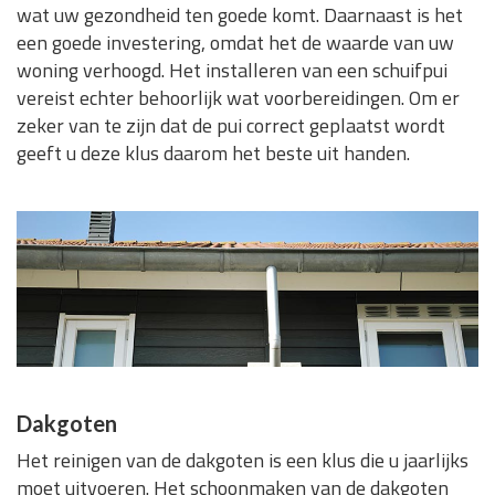
wat uw gezondheid ten goede komt. Daarnaast is het
een goede investering, omdat het de waarde van uw
woning verhoogd. Het installeren van een schuifpui
vereist echter behoorlijk wat voorbereidingen. Om er
zeker van te zijn dat de pui correct geplaatst wordt
geeft u deze klus daarom het beste uit handen.
Dakgoten
Het reinigen van de dakgoten is een klus die u jaarlijks
moet uitvoeren. Het schoonmaken van de dakgoten