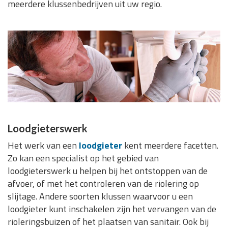
meerdere klussenbedrijven uit uw regio.
Loodgieterswerk
Het werk van een
loodgieter
kent meerdere facetten.
Zo kan een specialist op het gebied van
loodgieterswerk u helpen bij het ontstoppen van de
afvoer, of met het controleren van de riolering op
slijtage. Andere soorten klussen waarvoor u een
loodgieter kunt inschakelen zijn het vervangen van de
rioleringsbuizen of het plaatsen van sanitair. Ook bij