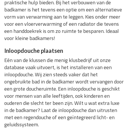
praktische hulp bieden. Bij het verbouwen van de
badkamer is het tevens een optie om een alternatieve
vorm van verwarming aan te leggen. Kies onder meer
voor een vloerverwarming of een radiator die tevens
een handdoekrek is om zo ruimte te besparen. Ideaal
voor kleine badkamers!
Inloopdouche plaatsen
Eén van de klussen die menig klusbedrijf uit onze
database vaak uitvoert, is het installeren van een
inloopdouche. Wij zien steeds vaker dat het
ongebruikte bad in de badkamer wordt vervangen door
een grote doucheruimte. Een inloopdouche is geschikt
voor mensen van alle leeftijden, ook kinderen en
ouderen die slecht ter been zijn. Wilt u wat extra luxe
in de badkamer? Laat de inloopdouche dan uitrusten
met een regendouche of een geïntegreerd licht- en
geluidssysteem.