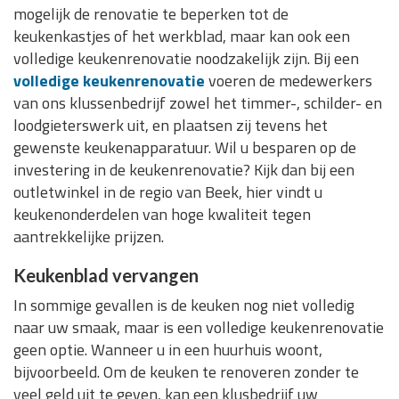
mogelijk de renovatie te beperken tot de
keukenkastjes of het werkblad, maar kan ook een
volledige keukenrenovatie noodzakelijk zijn. Bij een
volledige keukenrenovatie
voeren de medewerkers
van ons klussenbedrijf zowel het timmer-, schilder- en
loodgieterswerk uit, en plaatsen zij tevens het
gewenste keukenapparatuur. Wil u besparen op de
investering in de keukenrenovatie? Kijk dan bij een
outletwinkel in de regio van Beek, hier vindt u
keukenonderdelen van hoge kwaliteit tegen
aantrekkelijke prijzen.
Keukenblad vervangen
In sommige gevallen is de keuken nog niet volledig
naar uw smaak, maar is een volledige keukenrenovatie
geen optie. Wanneer u in een huurhuis woont,
bijvoorbeeld. Om de keuken te renoveren zonder te
veel geld uit te geven, kan een klusbedrijf uw