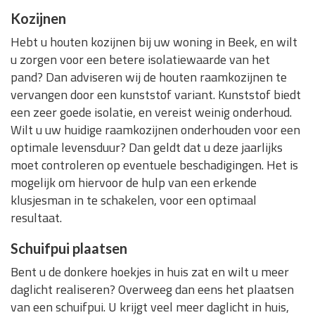
Kozijnen
Hebt u houten kozijnen bij uw woning in Beek, en wilt
u zorgen voor een betere isolatiewaarde van het
pand? Dan adviseren wij de houten raamkozijnen te
vervangen door een kunststof variant. Kunststof biedt
een zeer goede isolatie, en vereist weinig onderhoud.
Wilt u uw huidige raamkozijnen onderhouden voor een
optimale levensduur? Dan geldt dat u deze jaarlijks
moet controleren op eventuele beschadigingen. Het is
mogelijk om hiervoor de hulp van een erkende
klusjesman in te schakelen, voor een optimaal
resultaat.
Schuifpui plaatsen
Bent u de donkere hoekjes in huis zat en wilt u meer
daglicht realiseren? Overweeg dan eens het plaatsen
van een schuifpui. U krijgt veel meer daglicht in huis,