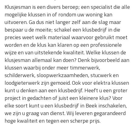
Klusjesman is een divers beroep; een specialist die alle
mogelijke klussen in of rondom uw woning kan
uitvoeren. Ga dus niet langer zelf aan de slag maar
bespaar u de moeite; schakel een klusbedrijf in die
precies weet welk materiaal waarvoor gebruikt moet
worden en de klus kan klaren op een professionele
wijze en van uitstekende kwaliteit. Welke klussen de
klusjesman allemaal kan doen? Denk bijvoorbeeld aan
klussen waarbij onder meer timmerwerk,
schilderwerk, sloopwerkzaamheden, stucwerk en
loodgieterwerk zijn gemoeid. Ook voor elektra klussen
kunt u denken aan een klusbedrijf. Heeft u een groter
project in gedachten of juist een kleinere klus? Voor
elke soort kunt u een klusbedrijf in Beek inschakelen,
we zijn u graag van dienst. Wij leveren gegarandeerd
hoge kwaliteit en tegen een scherpe prijs.