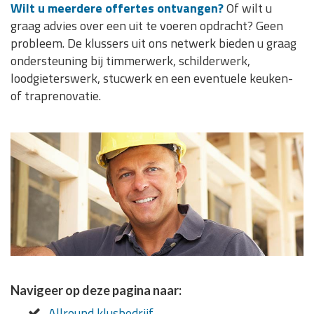
Wilt u meerdere offertes ontvangen?
Of wilt u
graag advies over een uit te voeren opdracht? Geen
probleem. De klussers uit ons netwerk bieden u graag
ondersteuning bij timmerwerk, schilderwerk,
loodgieterswerk, stucwerk en een eventuele keuken-
of traprenovatie.
Navigeer op deze pagina naar:
Allround klusbedrijf