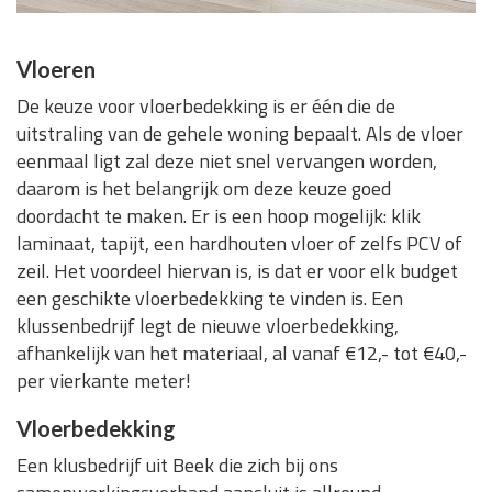
Vloeren
De keuze voor vloerbedekking is er één die de
uitstraling van de gehele woning bepaalt. Als de vloer
eenmaal ligt zal deze niet snel vervangen worden,
daarom is het belangrijk om deze keuze goed
doordacht te maken. Er is een hoop mogelijk: klik
laminaat, tapijt, een hardhouten vloer of zelfs PCV of
zeil. Het voordeel hiervan is, is dat er voor elk budget
een geschikte vloerbedekking te vinden is. Een
klussenbedrijf legt de nieuwe vloerbedekking,
afhankelijk van het materiaal, al vanaf €12,- tot €40,-
per vierkante meter!
Vloerbedekking
Een klusbedrijf uit Beek die zich bij ons