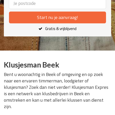
Start nu je aanvraag!
Gratis & vrijblijvend
Klusjesman Beek
Bent u woonachtig in Beek of omgeving en op zoek
naar een ervaren timmerman, loodgieter of
klusjesman? Zoek dan niet verder! Klusjesman Expres
is een netwerk van klusbedrijven in Beek en
omstreken en kan u met allerlei klussen van dienst
zijn.