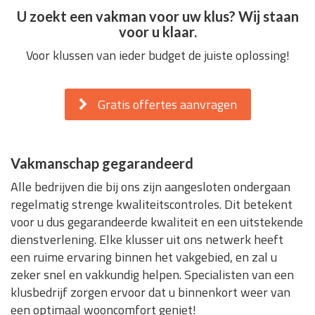
U zoekt een vakman voor uw klus? Wij staan
voor u klaar.
Voor klussen van ieder budget de juiste oplossing!
Gratis offertes aanvragen
Vakmanschap gegarandeerd
Alle bedrijven die bij ons zijn aangesloten ondergaan
regelmatig strenge kwaliteitscontroles. Dit betekent
voor u dus gegarandeerde kwaliteit en een uitstekende
dienstverlening. Elke klusser uit ons netwerk heeft
een ruime ervaring binnen het vakgebied, en zal u
zeker snel en vakkundig helpen. Specialisten van een
klusbedrijf zorgen ervoor dat u binnenkort weer van
een optimaal wooncomfort geniet!