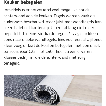
Keuken betegelen
Inmiddels is er ontzettend veel mogelijk voor de
achterwand van de keuken. Tegels worden vaak als
ouderwets beschouwd, maar juist met wandtegels kan
u een heleboel kanten op. U bent al lang niet meer
beperkt tot kleine, vierkante tegels. Vraag een klusser
eens naar unieke wandtegels, kies voor een afwijkende
kleur voeg of laat de keuken betegelen met een uniek
patroon. Voor €25,- tot €40,- huurt u een ervaren
klussenbedrijf in, die de achterwand met zorg
betegeld.