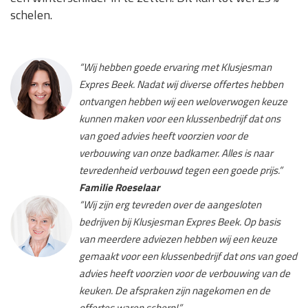
schelen.
“Wij hebben goede ervaring met Klusjesman
Expres Beek. Nadat wij diverse offertes hebben
ontvangen hebben wij een weloverwogen keuze
kunnen maken voor een klussenbedrijf dat ons
van goed advies heeft voorzien voor de
verbouwing van onze badkamer. Alles is naar
tevredenheid verbouwd tegen een goede prijs.”
Familie Roeselaar
“Wij zijn erg tevreden over de aangesloten
bedrijven bij Klusjesman Expres Beek. Op basis
van meerdere adviezen hebben wij een keuze
gemaakt voor een klussenbedrijf dat ons van goed
advies heeft voorzien voor de verbouwing van de
keuken. De afspraken zijn nagekomen en de
offertes waren scherp!”