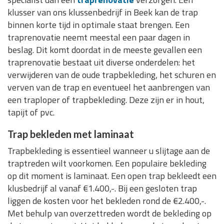
klusser van ons klussenbedrijf in Beek kan de trap
binnen korte tijd in optimale staat brengen. Een
traprenovatie neemt meestal een paar dagen in
beslag. Dit komt doordat in de meeste gevallen een
traprenovatie bestaat uit diverse onderdelen: het
verwijderen van de oude trapbekleding, het schuren en
verven van de trap en eventueel het aanbrengen van
een traploper of trapbekleding. Deze zijn er in hout,
tapijt of pvc.
Trap bekleden met laminaat
Trapbekleding is essentieel wanneer u slijtage aan de
traptreden wilt voorkomen. Een populaire bekleding
op dit moment is laminaat. Een open trap bekleedt een
klusbedrijf al vanaf €1.400,-. Bij een gesloten trap
liggen de kosten voor het bekleden rond de €2.400,-.
Met behulp van overzettreden wordt de bekleding op