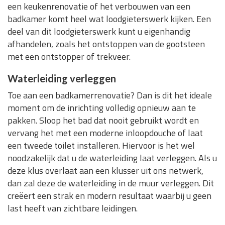
een keukenrenovatie of het verbouwen van een
badkamer komt heel wat loodgieterswerk kijken. Een
deel van dit loodgieterswerk kunt u eigenhandig
afhandelen, zoals het ontstoppen van de gootsteen
met een ontstopper of trekveer.
Waterleiding verleggen
Toe aan een badkamerrenovatie? Dan is dit het ideale
moment om de inrichting volledig opnieuw aan te
pakken. Sloop het bad dat nooit gebruikt wordt en
vervang het met een moderne inloopdouche of laat
een tweede toilet installeren. Hiervoor is het wel
noodzakelijk dat u de waterleiding laat verleggen. Als u
deze klus overlaat aan een klusser uit ons netwerk,
dan zal deze de waterleiding in de muur verleggen. Dit
creëert een strak en modern resultaat waarbij u geen
last heeft van zichtbare leidingen.