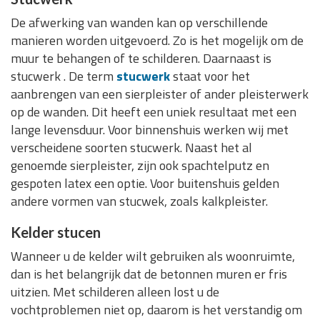
De afwerking van wanden kan op verschillende
manieren worden uitgevoerd. Zo is het mogelijk om de
muur te behangen of te schilderen. Daarnaast is
stucwerk . De term
stucwerk
staat voor het
aanbrengen van een sierpleister of ander pleisterwerk
op de wanden. Dit heeft een uniek resultaat met een
lange levensduur. Voor binnenshuis werken wij met
verscheidene soorten stucwerk. Naast het al
genoemde sierpleister, zijn ook spachtelputz en
gespoten latex een optie. Voor buitenshuis gelden
andere vormen van stucwek, zoals kalkpleister.
Kelder stucen
Wanneer u de kelder wilt gebruiken als woonruimte,
dan is het belangrijk dat de betonnen muren er fris
uitzien. Met schilderen alleen lost u de
vochtproblemen niet op, daarom is het verstandig om