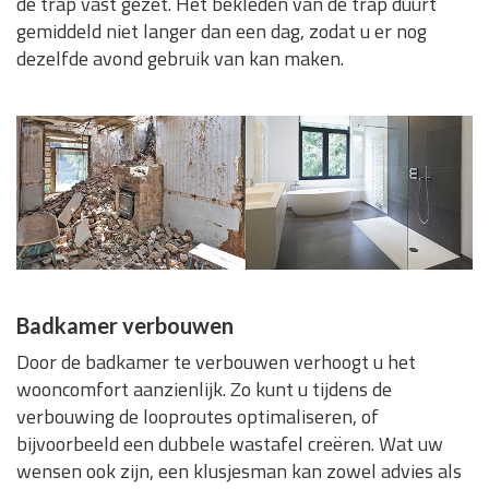
de trap vast gezet. Het bekleden van de trap duurt
gemiddeld niet langer dan een dag, zodat u er nog
dezelfde avond gebruik van kan maken.
Badkamer verbouwen
Door de badkamer te verbouwen verhoogt u het
wooncomfort aanzienlijk. Zo kunt u tijdens de
verbouwing de looproutes optimaliseren, of
bijvoorbeeld een dubbele wastafel creëren. Wat uw
wensen ook zijn, een klusjesman kan zowel advies als