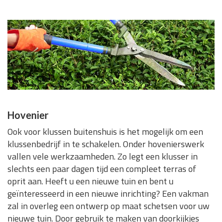
Hovenier
Ook voor klussen buitenshuis is het mogelijk om een
klussenbedrijf in te schakelen. Onder hovenierswerk
vallen vele werkzaamheden. Zo legt een klusser in
slechts een paar dagen tijd een compleet terras of
oprit aan. Heeft u een nieuwe tuin en bent u
geïnteresseerd in een nieuwe inrichting? Een vakman
zal in overleg een ontwerp op maat schetsen voor uw
nieuwe tuin. Door gebruik te maken van doorkijkjes