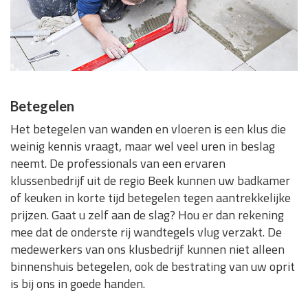
Betegelen
Het betegelen van wanden en vloeren is een klus die
weinig kennis vraagt, maar wel veel uren in beslag
neemt. De professionals van een ervaren
klussenbedrijf uit de regio Beek kunnen uw badkamer
of keuken in korte tijd betegelen tegen aantrekkelijke
prijzen. Gaat u zelf aan de slag? Hou er dan rekening
mee dat de onderste rij wandtegels vlug verzakt. De
medewerkers van ons klusbedrijf kunnen niet alleen
binnenshuis betegelen, ook de bestrating van uw oprit
is bij ons in goede handen.