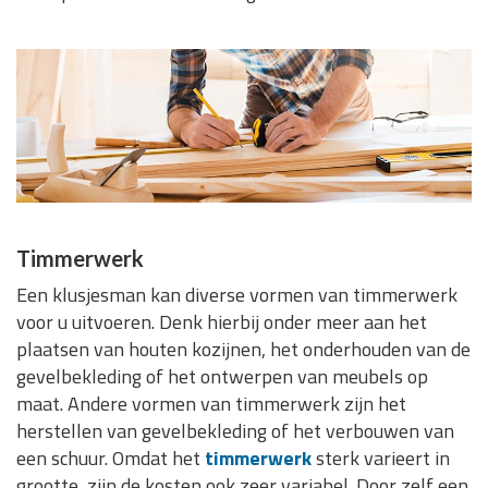
Timmerwerk
Een klusjesman kan diverse vormen van timmerwerk
voor u uitvoeren. Denk hierbij onder meer aan het
plaatsen van houten kozijnen, het onderhouden van de
gevelbekleding of het ontwerpen van meubels op
maat. Andere vormen van timmerwerk zijn het
herstellen van gevelbekleding of het verbouwen van
een schuur. Omdat het
timmerwerk
sterk varieert in
grootte, zijn de kosten ook zeer variabel. Door zelf een