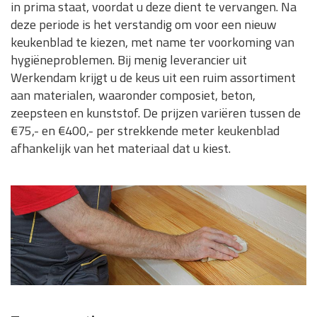
in prima staat, voordat u deze dient te vervangen. Na
deze periode is het verstandig om voor een nieuw
keukenblad te kiezen, met name ter voorkoming van
hygiëneproblemen. Bij menig leverancier uit
Werkendam krijgt u de keus uit een ruim assortiment
aan materialen, waaronder composiet, beton,
zeepsteen en kunststof. De prijzen variëren tussen de
€75,- en €400,- per strekkende meter keukenblad
afhankelijk van het materiaal dat u kiest.