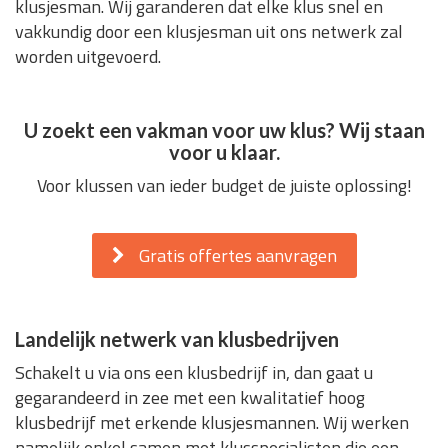
klusjesman. Wij garanderen dat elke klus snel en
vakkundig door een klusjesman uit ons netwerk zal
worden uitgevoerd.
U zoekt een vakman voor uw klus? Wij staan
voor u klaar.
Voor klussen van ieder budget de juiste oplossing!
Gratis offertes aanvragen
Landelijk netwerk van klusbedrijven
Schakelt u via ons een klusbedrijf in, dan gaat u
gegarandeerd in zee met een kwalitatief hoog
klusbedrijf met erkende klusjesmannen. Wij werken
namelijk enkel samen met klusspecialisten die een