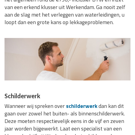
van een erkend klusser uit Werkendam. Ga nooit zelf
aan de slag met het verleggen van waterleidingen, u
loopt dan een grote kans op lekkageproblemen.
Schilderwerk
Wanneer wij spreken over
schilderwerk
dan kan dit
gaan over zowel het buiten- als binnenschilderwerk.
Deze moeten respectievelijk eens in de vijf en zeven
jaar worden bijgewerkt. Laat een specialist van een