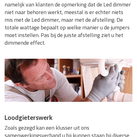
namelijk van klanten de opmerking dat de Led dimmer
niet naar behoren werkt, meestal is er echter niets
mis met de Led dimmer, maar met de afstelling. De
totale wattage bepaalt op welke manier u de jumpers
moet instellen. Pas bij de juiste afstelling ziet u het
dimmende effect.
Loodgieterswerk
Zoals gezegd kan een klusser uit ons
samenwerkingsverband u bij kunnen staan bij diverse