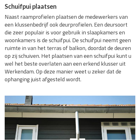
Schuifpui plaatsen
Naast raamprofielen plaatsen de medewerkers van
een klussenbedrijf ook deurprofielen. Een deursoort
die zeer populair is voor gebruik in slaapkamers en
woonkamers is de schuifpui. De schuifpui neemt geen
ruimte in van het terras of balkon, doordat de deuren
op zij schuiven. Het plaatsen van een schuifpui kunt u
wel het beste overlaten aan een erkend klusser uit
Werkendam. Op deze manier weet u zeker dat de
ophanging juist afgesteld wordt.