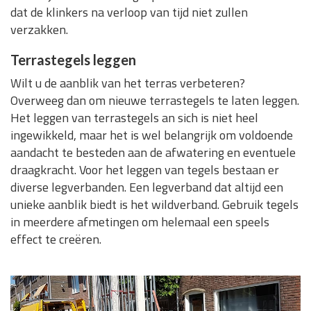
dat de klinkers na verloop van tijd niet zullen
verzakken.
Terrastegels leggen
Wilt u de aanblik van het terras verbeteren?
Overweeg dan om nieuwe terrastegels te laten leggen.
Het leggen van terrastegels an sich is niet heel
ingewikkeld, maar het is wel belangrijk om voldoende
aandacht te besteden aan de afwatering en eventuele
draagkracht. Voor het leggen van tegels bestaan er
diverse legverbanden. Een legverband dat altijd een
unieke aanblik biedt is het wildverband. Gebruik tegels
in meerdere afmetingen om helemaal een speels
effect te creëren.