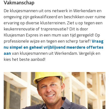
Vakmanschap
De klusjesmannen uit ons netwerk in Werkendam en
omgeving zijn gekwalificeerd en beschikken over ruime
ervaring op diverse klusterreinen. Ziet u op tegen een
keukenrenovatie of traprenovatie? Dit is door
Klusjesman Expres in een mum van tijd geregeld! Op
professionele wijze en tegen een scherp tarief!
Vraag
nu simpel en geheel vrijblijvend meerdere offertes
aan
van klusjesmannen uit Werkendam. Vergelijk en
kies het beste aanbod!