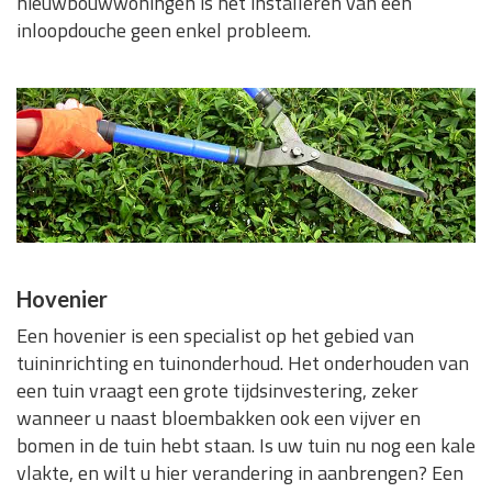
nieuwbouwwoningen is het installeren van een
inloopdouche geen enkel probleem.
Hovenier
Een hovenier is een specialist op het gebied van
tuininrichting en tuinonderhoud. Het onderhouden van
een tuin vraagt een grote tijdsinvestering, zeker
wanneer u naast bloembakken ook een vijver en
bomen in de tuin hebt staan. Is uw tuin nu nog een kale
vlakte, en wilt u hier verandering in aanbrengen? Een