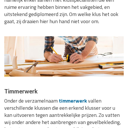
ruime ervaring hebben binnen het vakgebied, en
uitstekend gediplomeerd zijn. Om welke klus het ook
gaat, zij draaien hier hun hand niet voor om.
Timmerwerk
Onder de verzamelnaam
timmerwerk
vallen
verschillende klussen die een erkend klusser voor u
kan uitvoeren tegen aantrekkelijke prijzen. Zo vatten
wij onder andere het aanbrengen van gevelbekleding,