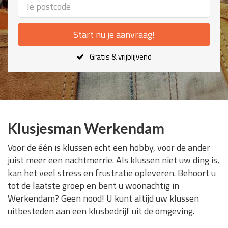
Start nu je aanvraag!
Gratis & vrijblijvend
Klusjesman Werkendam
Voor de één is klussen echt een hobby, voor de ander
juist meer een nachtmerrie. Als klussen niet uw ding is,
kan het veel stress en frustratie opleveren. Behoort u
tot de laatste groep en bent u woonachtig in
Werkendam? Geen nood! U kunt altijd uw klussen
uitbesteden aan een klusbedrijf uit de omgeving.