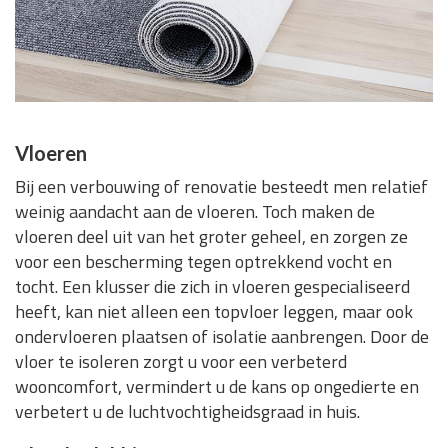
Vloeren
Bij een verbouwing of renovatie besteedt men relatief
weinig aandacht aan de vloeren. Toch maken de
vloeren deel uit van het groter geheel, en zorgen ze
voor een bescherming tegen optrekkend vocht en
tocht. Een klusser die zich in vloeren gespecialiseerd
heeft, kan niet alleen een topvloer leggen, maar ook
ondervloeren plaatsen of isolatie aanbrengen. Door de
vloer te isoleren zorgt u voor een verbeterd
wooncomfort, vermindert u de kans op ongedierte en
verbetert u de luchtvochtigheidsgraad in huis.