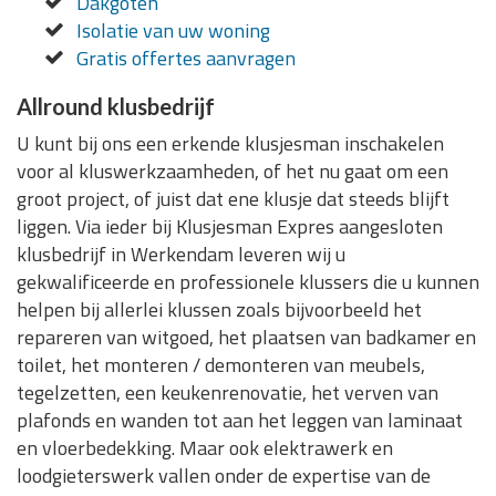
Dakgoten
Isolatie van uw woning
Gratis offertes aanvragen
Allround klusbedrijf
U kunt bij ons een erkende klusjesman inschakelen
voor al kluswerkzaamheden, of het nu gaat om een
groot project, of juist dat ene klusje dat steeds blijft
liggen. Via ieder bij Klusjesman Expres aangesloten
klusbedrijf in Werkendam leveren wij u
gekwalificeerde en professionele klussers die u kunnen
helpen bij allerlei klussen zoals bijvoorbeeld het
repareren van witgoed, het plaatsen van badkamer en
toilet, het monteren / demonteren van meubels,
tegelzetten, een keukenrenovatie, het verven van
plafonds en wanden tot aan het leggen van laminaat
en vloerbedekking. Maar ook elektrawerk en
loodgieterswerk vallen onder de expertise van de