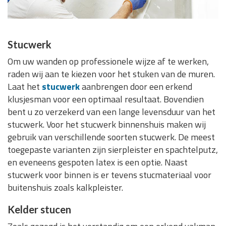
Stucwerk
Om uw wanden op professionele wijze af te werken,
raden wij aan te kiezen voor het stuken van de muren.
Laat het
stucwerk
aanbrengen door een erkend
klusjesman voor een optimaal resultaat. Bovendien
bent u zo verzekerd van een lange levensduur van het
stucwerk. Voor het stucwerk binnenshuis maken wij
gebruik van verschillende soorten stucwerk. De meest
toegepaste varianten zijn sierpleister en spachtelputz,
en eveneens gespoten latex is een optie. Naast
stucwerk voor binnen is er tevens stucmateriaal voor
buitenshuis zoals kalkpleister.
Kelder stucen