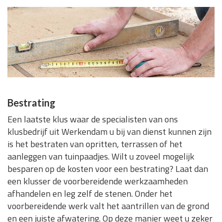
Bestrating
Een laatste klus waar de specialisten van ons
klusbedrijf uit Werkendam u bij van dienst kunnen zijn
is het bestraten van opritten, terrassen of het
aanleggen van tuinpaadjes. Wilt u zoveel mogelijk
besparen op de kosten voor een bestrating? Laat dan
een klusser de voorbereidende werkzaamheden
afhandelen en leg zelf de stenen. Onder het
voorbereidende werk valt het aantrillen van de grond
en een juiste afwatering. Op deze manier weet u zeker