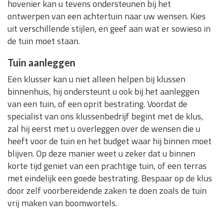
hovenier kan u tevens ondersteunen bij het
ontwerpen van een achtertuin naar uw wensen. Kies
uit verschillende stijlen, en geef aan wat er sowieso in
de tuin moet staan.
Tuin aanleggen
Een klusser kan u niet alleen helpen bij klussen
binnenhuis, hij ondersteunt u ook bij het aanleggen
van een tuin, of een oprit bestrating. Voordat de
specialist van ons klussenbedrijf begint met de klus,
zal hij eerst met u overleggen over de wensen die u
heeft voor de tuin en het budget waar hij binnen moet
blijven. Op deze manier weet u zeker dat u binnen
korte tijd geniet van een prachtige tuin, of een terras
met eindelijk een goede bestrating. Bespaar op de klus
door zelf voorbereidende zaken te doen zoals de tuin
vrij maken van boomwortels.