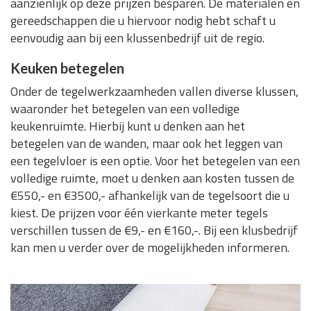
aanzienlijk op deze prijzen besparen. De materialen en
gereedschappen die u hiervoor nodig hebt schaft u
eenvoudig aan bij een klussenbedrijf uit de regio.
Keuken betegelen
Onder de tegelwerkzaamheden vallen diverse klussen,
waaronder het betegelen van een volledige
keukenruimte. Hierbij kunt u denken aan het
betegelen van de wanden, maar ook het leggen van
een tegelvloer is een optie. Voor het betegelen van een
volledige ruimte, moet u denken aan kosten tussen de
€550,- en €3500,- afhankelijk van de tegelsoort die u
kiest. De prijzen voor één vierkante meter tegels
verschillen tussen de €9,- en €160,-. Bij een klusbedrijf
kan men u verder over de mogelijkheden informeren.