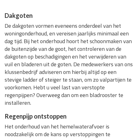
Dakgoten
De dakgoten vormen eveneens onderdeel van het
woningonderhoud, en vereisen jaarlijks minimaal een
dag tijd. Bij het onderhoud hoort het schoonmaken van
de buitenzijde van de goot, het controleren van de
dakgoten op beschadigingen en het verwijderen van
vuil en bladeren uit de goten. De medewerkers van ons
klussenbedrijf adviseren om hierbij altijd op een
stevige ladder of steiger te staan, om zo valpartijen te
voorkomen. Hebt u veel last van verstopte
regenpijpen? Overweeg dan om een bladrooster te
installeren.
Regenpijp ontstoppen
Het onderhoud van het hemelwaterafvoer is
noodzakelijk om de kans op verstoppingen te