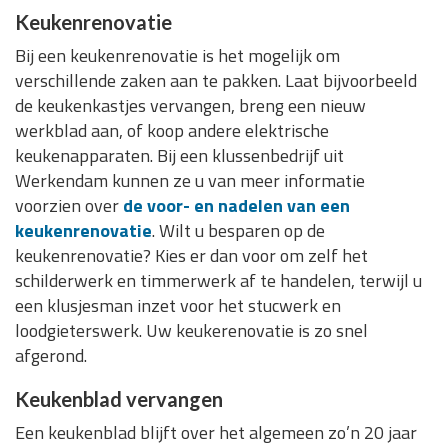
Keukenrenovatie
Bij een keukenrenovatie is het mogelijk om
verschillende zaken aan te pakken. Laat bijvoorbeeld
de keukenkastjes vervangen, breng een nieuw
werkblad aan, of koop andere elektrische
keukenapparaten. Bij een klussenbedrijf uit
Werkendam kunnen ze u van meer informatie
voorzien over
de voor- en nadelen van een
keukenrenovatie
. Wilt u besparen op de
keukenrenovatie? Kies er dan voor om zelf het
schilderwerk en timmerwerk af te handelen, terwijl u
een klusjesman inzet voor het stucwerk en
loodgieterswerk. Uw keukerenovatie is zo snel
afgerond.
Keukenblad vervangen
Een keukenblad blijft over het algemeen zo’n 20 jaar