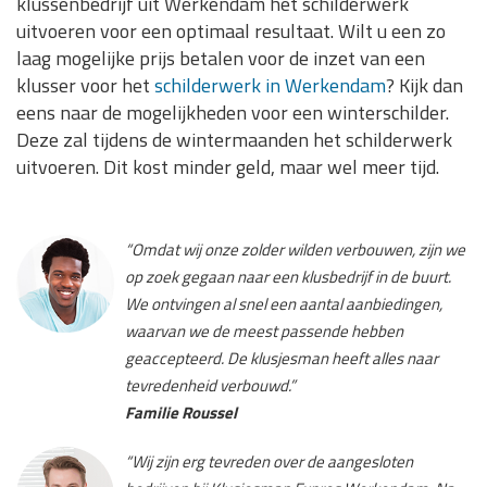
klussenbedrijf uit Werkendam het schilderwerk
uitvoeren voor een optimaal resultaat. Wilt u een zo
laag mogelijke prijs betalen voor de inzet van een
klusser voor het
schilderwerk in Werkendam
? Kijk dan
eens naar de mogelijkheden voor een winterschilder.
Deze zal tijdens de wintermaanden het schilderwerk
uitvoeren. Dit kost minder geld, maar wel meer tijd.
“Omdat wij onze zolder wilden verbouwen, zijn we
op zoek gegaan naar een klusbedrijf in de buurt.
We ontvingen al snel een aantal aanbiedingen,
waarvan we de meest passende hebben
geaccepteerd. De klusjesman heeft alles naar
tevredenheid verbouwd.”
Familie Roussel
“Wij zijn erg tevreden over de aangesloten