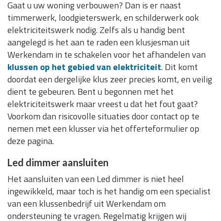
Gaat u uw woning verbouwen? Dan is er naast
timmerwerk, loodgieterswerk, en schilderwerk ook
elektriciteitswerk nodig. Zelfs als u handig bent
aangelegd is het aan te raden een klusjesman uit
Werkendam in te schakelen voor het afhandelen van
klussen op het gebied van elektriciteit
. Dit komt
doordat een dergelijke klus zeer precies komt, en veilig
dient te gebeuren. Bent u begonnen met het
elektriciteitswerk maar vreest u dat het fout gaat?
Voorkom dan risicovolle situaties door contact op te
nemen met een klusser via het offerteformulier op
deze pagina.
Led dimmer aansluiten
Het aansluiten van een Led dimmer is niet heel
ingewikkeld, maar toch is het handig om een specialist
van een klussenbedrijf uit Werkendam om
ondersteuning te vragen. Regelmatig krijgen wij