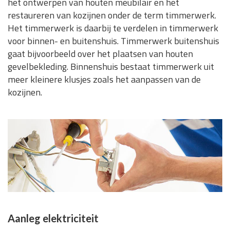
het ontwerpen van houten meubilair en het
restaureren van kozijnen onder de term timmerwerk.
Het timmerwerk is daarbij te verdelen in timmerwerk
voor binnen- en buitenshuis. Timmerwerk buitenshuis
gaat bijvoorbeeld over het plaatsen van houten
gevelbekleding. Binnenshuis bestaat timmerwerk uit
meer kleinere klusjes zoals het aanpassen van de
kozijnen.
Aanleg elektriciteit