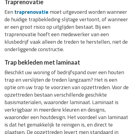
Traprenovatie
Een
traprenovatie
moet uitgevoerd worden wanneer
de huidige trapbekleding slijtage vertoont, of wanneer
er een groot risico op uitglijden bestaat. Bij een
traprenovatie hoeft een medewerker van een
klusbedrijf vaak alleen de treden te herstellen, niet de
onderliggende constructie.
Trap bekleden met laminaat
Beschikt uw woning of bedrijfspand over een houten
trap en verslijten de treden langzaam? Het is een
optie om uw trap te voorzien van opzettreden. Voor de
opzettreden bestaan verschillende geschikte
basismaterialen, waaronder laminaat. Laminaat is
verkrijgbaar in meerdere kleuren en designs,
waaronder een houtdesign. Het voordeel van laminaat
is dat het gemakkelijk te reinigen is, en direct te
plaatsen. De opzettreden levert men standaard in