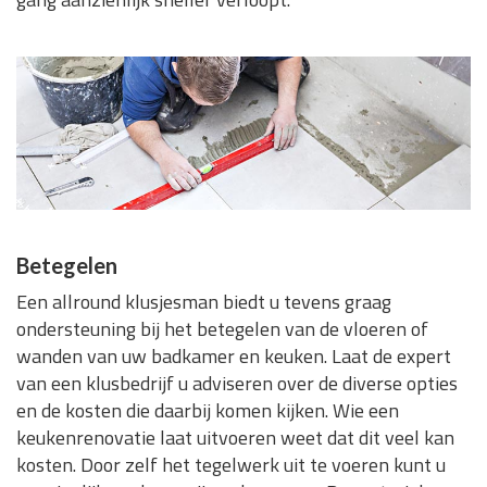
Betegelen
Een allround klusjesman biedt u tevens graag
ondersteuning bij het betegelen van de vloeren of
wanden van uw badkamer en keuken. Laat de expert
van een klusbedrijf u adviseren over de diverse opties
en de kosten die daarbij komen kijken. Wie een
keukenrenovatie laat uitvoeren weet dat dit veel kan
kosten. Door zelf het tegelwerk uit te voeren kunt u