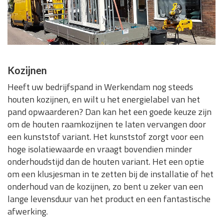
Kozijnen
Heeft uw bedrijfspand in Werkendam nog steeds
houten kozijnen, en wilt u het energielabel van het
pand opwaarderen? Dan kan het een goede keuze zijn
om de houten raamkozijnen te laten vervangen door
een kunststof variant. Het kunststof zorgt voor een
hoge isolatiewaarde en vraagt bovendien minder
onderhoudstijd dan de houten variant. Het een optie
om een klusjesman in te zetten bij de installatie of het
onderhoud van de kozijnen, zo bent u zeker van een
lange levensduur van het product en een fantastische
afwerking.