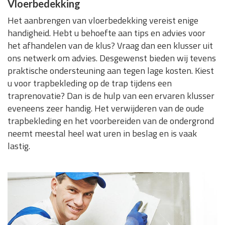
Vloerbedekking
Het aanbrengen van vloerbedekking vereist enige
handigheid. Hebt u behoefte aan tips en advies voor
het afhandelen van de klus? Vraag dan een klusser uit
ons netwerk om advies. Desgewenst bieden wij tevens
praktische ondersteuning aan tegen lage kosten. Kiest
u voor trapbekleding op de trap tijdens een
traprenovatie? Dan is de hulp van een ervaren klusser
eveneens zeer handig. Het verwijderen van de oude
trapbekleding en het voorbereiden van de ondergrond
neemt meestal heel wat uren in beslag en is vaak
lastig.