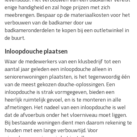
enige handigheid en zal hoge prijzen met zich
meebrengen. Bespaar op de materiaalkosten voor het
verbouwen van de badkamer door uw
badkameronderdelen te kopen bij een outletwinkel in
de buurt.
Inloopdouche plaatsen
Waar de medewerkers van een klusbedrijf tot een
aantal jaar geleden een inloopdouche alleen in
seniorenwoningen plaatsten, is het tegenwoordig één
van de meest gekozen douche-oplossingen. Een
inloopdouche is strak vormgegeven, bieden een
heerlijk ruimtelijk gevoel, en is te monteren in alle
afmetingen. Het nadeel van een inloopdouche is wel
dat de afvoerbuis onder het vloerniveau moet liggen.
Bij bestaande woningen dient men daarom rekening te
houden met een lange verbouwtijd. Voor