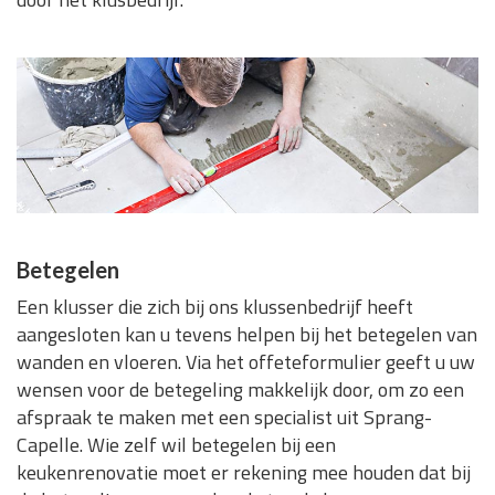
Betegelen
Een klusser die zich bij ons klussenbedrijf heeft
aangesloten kan u tevens helpen bij het betegelen van
wanden en vloeren. Via het offeteformulier geeft u uw
wensen voor de betegeling makkelijk door, om zo een
afspraak te maken met een specialist uit Sprang-
Capelle. Wie zelf wil betegelen bij een
keukenrenovatie moet er rekening mee houden dat bij