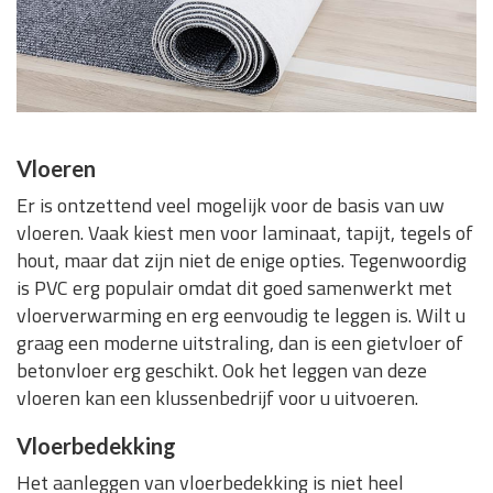
Vloeren
Er is ontzettend veel mogelijk voor de basis van uw
vloeren. Vaak kiest men voor laminaat, tapijt, tegels of
hout, maar dat zijn niet de enige opties. Tegenwoordig
is PVC erg populair omdat dit goed samenwerkt met
vloerverwarming en erg eenvoudig te leggen is. Wilt u
graag een moderne uitstraling, dan is een gietvloer of
betonvloer erg geschikt. Ook het leggen van deze
vloeren kan een klussenbedrijf voor u uitvoeren.
Vloerbedekking
Het aanleggen van vloerbedekking is niet heel