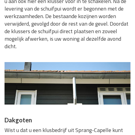
u aan ook hier een klusser voor in te schakelen. Na de
levering van de schuifpui wordt er begonnen met de
werkzaamheden. De bestaande kozijnen worden
verwijderd, gevolgd door de rest van de gevel. Doordat
de klussers de schuifpui direct plaatsen en zoveel
mogelijk afwerken, is uw woning al dezelfde avond
dicht.
Dakgoten
Wist u dat u een klusbedrijf uit Sprang-Capelle kunt