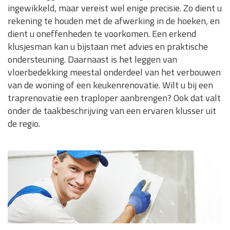
ingewikkeld, maar vereist wel enige precisie. Zo dient u
rekening te houden met de afwerking in de hoeken, en
dient u oneffenheden te voorkomen. Een erkend
klusjesman kan u bijstaan met advies en praktische
ondersteuning. Daarnaast is het leggen van
vloerbedekking meestal onderdeel van het verbouwen
van de woning of een keukenrenovatie. Wilt u bij een
traprenovatie een traploper aanbrengen? Ook dat valt
onder de taakbeschrijving van een ervaren klusser uit
de regio.