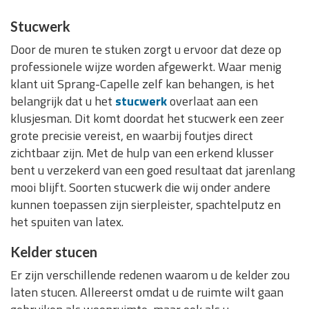
Stucwerk
Door de muren te stuken zorgt u ervoor dat deze op
professionele wijze worden afgewerkt. Waar menig
klant uit Sprang-Capelle zelf kan behangen, is het
belangrijk dat u het
stucwerk
overlaat aan een
klusjesman. Dit komt doordat het stucwerk een zeer
grote precisie vereist, en waarbij foutjes direct
zichtbaar zijn. Met de hulp van een erkend klusser
bent u verzekerd van een goed resultaat dat jarenlang
mooi blijft. Soorten stucwerk die wij onder andere
kunnen toepassen zijn sierpleister, spachtelputz en
het spuiten van latex.
Kelder stucen
Er zijn verschillende redenen waarom u de kelder zou
laten stucen. Allereerst omdat u de ruimte wilt gaan