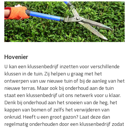
Hovenier
U kan een klussenbedrijf inzetten voor verschillende
klussen in de tuin. Zij helpen u graag met het
ontwerpen van uw nieuwe tuin of bij de aanleg van het
nieuwe terras. Maar ook bij onderhoud aan de tuin
staat een klussenbedrijf uit ons netwerk voor u klaar.
Denk bij onderhoud aan het snoeien van de heg, het
kappen van bomen of zelfs het verwijderen van
onkruid. Heeft u een groot gazon? Laat deze dan
regelmatig onderhouden door een klussenbedrijf zodat