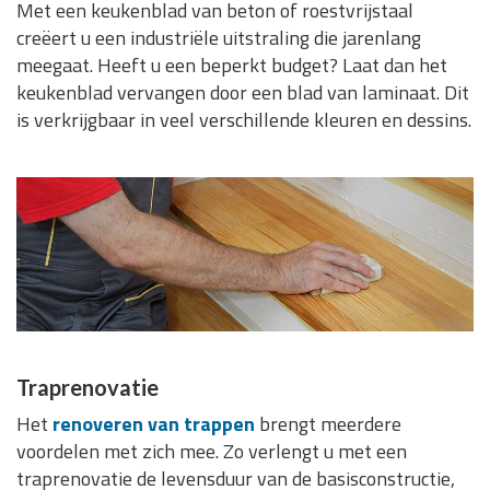
Met een keukenblad van beton of roestvrijstaal
creëert u een industriële uitstraling die jarenlang
meegaat. Heeft u een beperkt budget? Laat dan het
keukenblad vervangen door een blad van laminaat. Dit
is verkrijgbaar in veel verschillende kleuren en dessins.
Traprenovatie
Het
renoveren van trappen
brengt meerdere
voordelen met zich mee. Zo verlengt u met een
traprenovatie de levensduur van de basisconstructie,