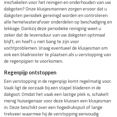
inschakelen voor het reinigen en onderhouden van uw
dakgoten? Onze klusjesmannen zorgen ervoor dat u
dakgoten periodiek gereinigd worden en controleren
alle hemelwaterafvoer onderdelen op beschadiging en
lekkage. Dankzij deze periodieke reiniging weet u
zeker dat de levensduur van uw dakgoten optimaal
blijft, en hoeft u niet bang te zijn voor
vochtproblemen. Vraag eventueel de klusjesman om
ook een bladrooster te plaatsen als u verstopping van
de regenpijpen te voorkomen.
Regenpijp ontstoppen
Een verstopping in de regenpijp komt regelmatig voor.
Vaak ligt de oorzaak bij een stapel bladeren in de
dakgoot. Omdat het vaak een lastige plek is, schakelt
menig huiseigenaar voor deze klussen een klusjesman
in. Deze beschikt over een hogedrukspuit of lange
trekveer waarmee hij de verstopping eenvoudig