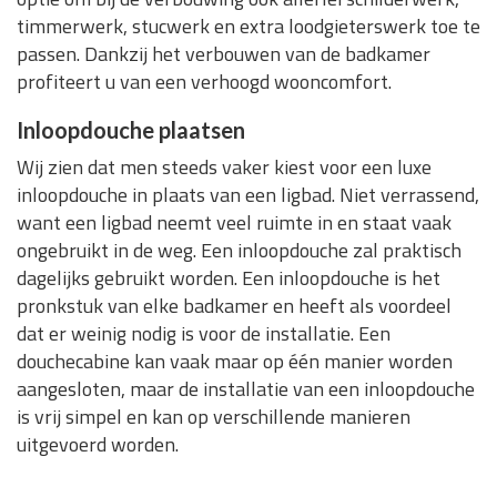
timmerwerk, stucwerk en extra loodgieterswerk toe te
passen. Dankzij het verbouwen van de badkamer
profiteert u van een verhoogd wooncomfort.
Inloopdouche plaatsen
Wij zien dat men steeds vaker kiest voor een luxe
inloopdouche in plaats van een ligbad. Niet verrassend,
want een ligbad neemt veel ruimte in en staat vaak
ongebruikt in de weg. Een inloopdouche zal praktisch
dagelijks gebruikt worden. Een inloopdouche is het
pronkstuk van elke badkamer en heeft als voordeel
dat er weinig nodig is voor de installatie. Een
douchecabine kan vaak maar op één manier worden
aangesloten, maar de installatie van een inloopdouche
is vrij simpel en kan op verschillende manieren
uitgevoerd worden.