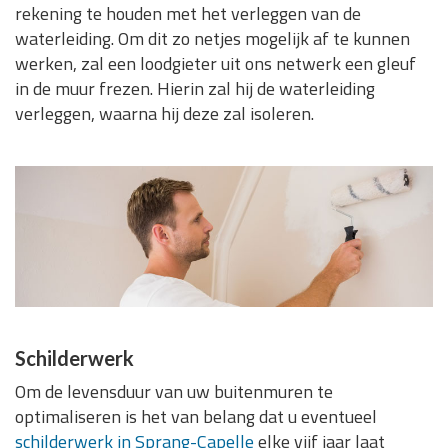
rekening te houden met het verleggen van de
waterleiding. Om dit zo netjes mogelijk af te kunnen
werken, zal een loodgieter uit ons netwerk een gleuf
in de muur frezen. Hierin zal hij de waterleiding
verleggen, waarna hij deze zal isoleren.
Schilderwerk
Om de levensduur van uw buitenmuren te
optimaliseren is het van belang dat u eventueel
schilderwerk in Sprang-Capelle
elke vijf jaar laat