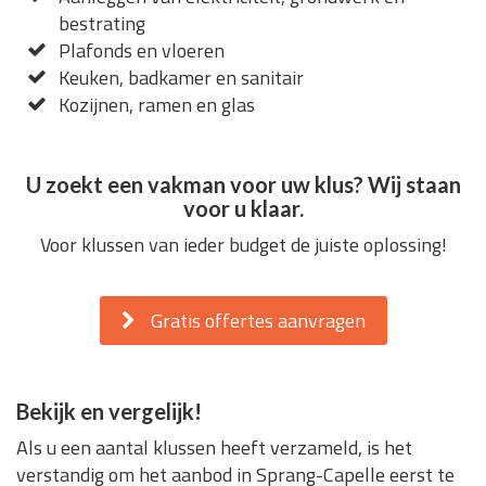
bestrating
Plafonds en vloeren
Keuken, badkamer en sanitair
Kozijnen, ramen en glas
U zoekt een vakman voor uw klus? Wij staan
voor u klaar.
Voor klussen van ieder budget de juiste oplossing!
Gratis offertes aanvragen
Bekijk en vergelijk!
Als u een aantal klussen heeft verzameld, is het
verstandig om het aanbod in Sprang-Capelle eerst te