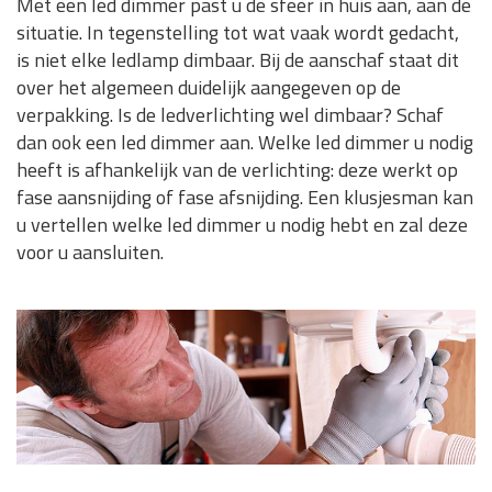
Met een led dimmer past u de sfeer in huis aan, aan de
situatie. In tegenstelling tot wat vaak wordt gedacht,
is niet elke ledlamp dimbaar. Bij de aanschaf staat dit
over het algemeen duidelijk aangegeven op de
verpakking. Is de ledverlichting wel dimbaar? Schaf
dan ook een led dimmer aan. Welke led dimmer u nodig
heeft is afhankelijk van de verlichting: deze werkt op
fase aansnijding of fase afsnijding. Een klusjesman kan
u vertellen welke led dimmer u nodig hebt en zal deze
voor u aansluiten.