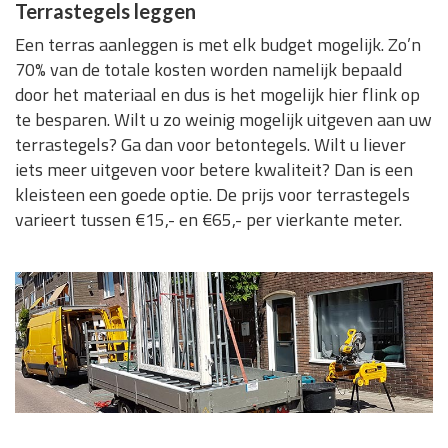
Terrastegels leggen
Een terras aanleggen is met elk budget mogelijk. Zo’n
70% van de totale kosten worden namelijk bepaald
door het materiaal en dus is het mogelijk hier flink op
te besparen. Wilt u zo weinig mogelijk uitgeven aan uw
terrastegels? Ga dan voor betontegels. Wilt u liever
iets meer uitgeven voor betere kwaliteit? Dan is een
kleisteen een goede optie. De prijs voor terrastegels
varieert tussen €15,- en €65,- per vierkante meter.