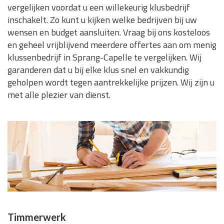
vergelijken voordat u een willekeurig klusbedrijf
inschakelt. Zo kunt u kijken welke bedrijven bij uw
wensen en budget aansluiten. Vraag bij ons kosteloos
en geheel vrijblijvend meerdere offertes aan om menig
klussenbedrijf in Sprang-Capelle te vergelijken. Wij
garanderen dat u bij elke klus snel en vakkundig
geholpen wordt tegen aantrekkelijke prijzen. Wij zijn u
met alle plezier van dienst.
Timmerwerk