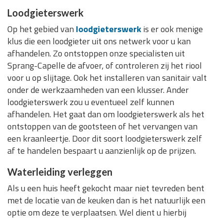
Loodgieterswerk
Op het gebied van
loodgieterswerk
is er ook menige
klus die een loodgieter uit ons netwerk voor u kan
afhandelen. Zo ontstoppen onze specialisten uit
Sprang-Capelle de afvoer, of controleren zij het riool
voor u op slijtage. Ook het installeren van sanitair valt
onder de werkzaamheden van een klusser. Ander
loodgieterswerk zou u eventueel zelf kunnen
afhandelen. Het gaat dan om loodgieterswerk als het
ontstoppen van de gootsteen of het vervangen van
een kraanleertje. Door dit soort loodgieterswerk zelf
af te handelen bespaart u aanzienlijk op de prijzen.
Waterleiding verleggen
Als u een huis heeft gekocht maar niet tevreden bent
met de locatie van de keuken dan is het natuurlijk een
optie om deze te verplaatsen. Wel dient u hierbij