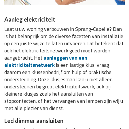
Aanleg elektriciteit
Laat u uw woning verbouwen in Sprang-Capelle? Dan
is het belangrijk om de diverse facetten van installatie
op een juiste wijze te laten uitvoeren. Dit betekent dat
ook het elektriciteitsnetwerk goed moet worden
aangebracht. Het
aanleggen van een
elektriciteitsnetwerk
is een lastige klus, vraag
daarom een klussenbedrijf om hulp of praktische
ondersteuning. Onze klusjesman kan u niet alleen
ondersteunen bij groot elektriciteitswerk, ook bij
kleinere klusjes zoals het aansluiten van
stopcontacten, of het vervangen van lampen zijn wij u
met alle plezier van dienst.
Led dimmer aansluiten