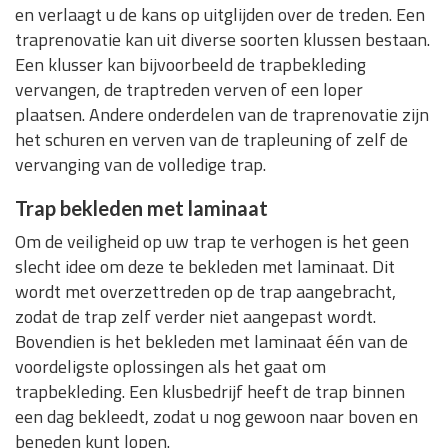
en verlaagt u de kans op uitglijden over de treden. Een
traprenovatie kan uit diverse soorten klussen bestaan.
Een klusser kan bijvoorbeeld de trapbekleding
vervangen, de traptreden verven of een loper
plaatsen. Andere onderdelen van de traprenovatie zijn
het schuren en verven van de trapleuning of zelf de
vervanging van de volledige trap.
Trap bekleden met laminaat
Om de veiligheid op uw trap te verhogen is het geen
slecht idee om deze te bekleden met laminaat. Dit
wordt met overzettreden op de trap aangebracht,
zodat de trap zelf verder niet aangepast wordt.
Bovendien is het bekleden met laminaat één van de
voordeligste oplossingen als het gaat om
trapbekleding. Een klusbedrijf heeft de trap binnen
een dag bekleedt, zodat u nog gewoon naar boven en
beneden kunt lopen.