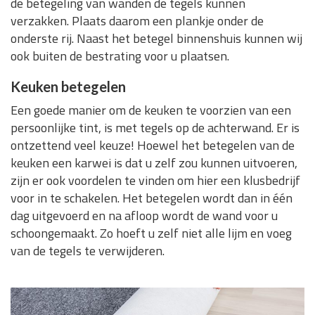
de betegeling van wanden de tegels kunnen
verzakken. Plaats daarom een plankje onder de
onderste rij. Naast het betegel binnenshuis kunnen wij
ook buiten de bestrating voor u plaatsen.
Keuken betegelen
Een goede manier om de keuken te voorzien van een
persoonlijke tint, is met tegels op de achterwand. Er is
ontzettend veel keuze! Hoewel het betegelen van de
keuken een karwei is dat u zelf zou kunnen uitvoeren,
zijn er ook voordelen te vinden om hier een klusbedrijf
voor in te schakelen. Het betegelen wordt dan in één
dag uitgevoerd en na afloop wordt de wand voor u
schoongemaakt. Zo hoeft u zelf niet alle lijm en voeg
van de tegels te verwijderen.