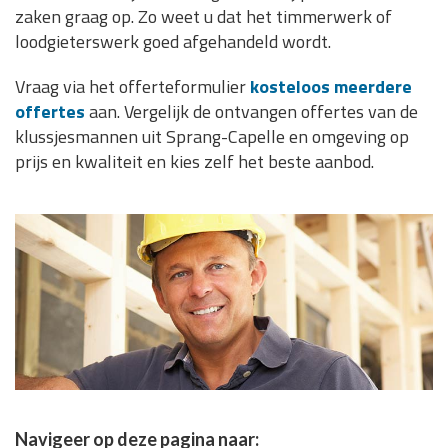
zaken graag op. Zo weet u dat het timmerwerk of
loodgieterswerk goed afgehandeld wordt.
Vraag via het offerteformulier
kosteloos meerdere
offertes
aan. Vergelijk de ontvangen offertes van de
klussjesmannen uit Sprang-Capelle en omgeving op
prijs en kwaliteit en kies zelf het beste aanbod.
Navigeer op deze pagina naar: