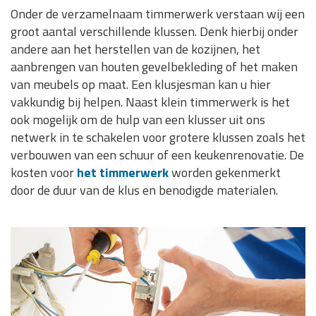
Onder de verzamelnaam timmerwerk verstaan wij een
groot aantal verschillende klussen. Denk hierbij onder
andere aan het herstellen van de kozijnen, het
aanbrengen van houten gevelbekleding of het maken
van meubels op maat. Een klusjesman kan u hier
vakkundig bij helpen. Naast klein timmerwerk is het
ook mogelijk om de hulp van een klusser uit ons
netwerk in te schakelen voor grotere klussen zoals het
verbouwen van een schuur of een keukenrenovatie. De
kosten voor
het timmerwerk
worden gekenmerkt
door de duur van de klus en benodigde materialen.