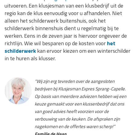
uitvoeren. Een klusjesman van een klusbedrijf uit de
regio kan de klus eenvoudig voor u afhandelen. Niet
alleen het schilderwerk buitenshuis, ook het
schilderwerk binnenshuis dient u regelmatig bij te
werken. Eens in de zeven jaar is hiervoor ongeveer de
richtlijn. Wie wil besparen op de kosten voor
het
schilderwerk
kan ervoor kiezen om een winterschilder
in te huren als klusser.
“Wij zijn erg tevreden over de aangesloten
bedrijven bij Klusjesman Expres Sprang-Capelle.
Op basis van meerdere adviezen hebben wij een
keuze gemaakt voor een klussenbedrijf dat ons
van goed advies heeft voorzien voor de
verbouwing van de keuken. De afspraken zijn
nagekomen en de offertes waren scherp!”
Familie de Haan