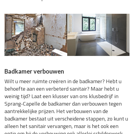
Badkamer verbouwen
Wilt u meer ruimte creëren in de badkamer? Hebt u
behoefte aan een verbeterd sanitair? Maar hebt u
weinig tijd? Laat een klusser van ons klusbedrijf in
Sprang-Capelle de badkamer dan verbouwen tegen
aantrekkelijke prijzen. Het verbouwen van de
badkamer bestaat uit verscheidene stappen, zo kunt u
alleen het sanitair vervangen, maar is het ook een
optie om bij de verbouwing ook allerlei schilderwerk,