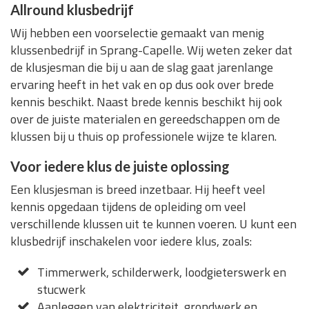
Allround klusbedrijf
Wij hebben een voorselectie gemaakt van menig
klussenbedrijf in Sprang-Capelle. Wij weten zeker dat
de klusjesman die bij u aan de slag gaat jarenlange
ervaring heeft in het vak en op dus ook over brede
kennis beschikt. Naast brede kennis beschikt hij ook
over de juiste materialen en gereedschappen om de
klussen bij u thuis op professionele wijze te klaren.
Voor iedere klus de juiste oplossing
Een klusjesman is breed inzetbaar. Hij heeft veel
kennis opgedaan tijdens de opleiding om veel
verschillende klussen uit te kunnen voeren. U kunt een
klusbedrijf inschakelen voor iedere klus, zoals:
Timmerwerk, schilderwerk, loodgieterswerk en
stucwerk
Aanleggen van elektriciteit, grondwerk en