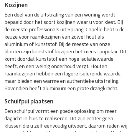
Kozijnen
Een deel van de uitstraling van een woning wordt
bepaald door het soort kozijnen waar u voor kiest. Bij
de meeste professionals uit Sprang-Capelle hebt u de
keuze voor raamkozijnen van zowel hout als
aluminium of kunststof. Bij de meeste van onze
klanten zijn kunststof kozijnen het meest populair. Dit
komt doordat kunststof een hoge isolatiewaarde
heeft, en een weinig onderhoud vergt. Houten
raamkozijnen hebben een lagere isolerende waarde,
maar bieden een warme en authentieke uitstraling.
Bovendien heeft aluminium een grote draagkracht.
Schuifpui plaatsen
Een schuifpui vormt een goede oplossing om meer
daglicht in huis te realiseren. Dit zijn echter geen
klussen die u zelf eenvoudig uitvoert, daarom raden wij