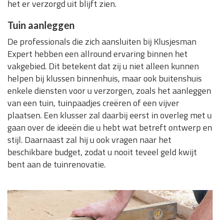
het er verzorgd uit blijft zien.
Tuin aanleggen
De professionals die zich aansluiten bij Klusjesman
Expert hebben een allround ervaring binnen het
vakgebied. Dit betekent dat zij u niet alleen kunnen
helpen bij klussen binnenhuis, maar ook buitenshuis
enkele diensten voor u verzorgen, zoals het aanleggen
van een tuin, tuinpaadjes creëren of een vijver
plaatsen. Een klusser zal daarbij eerst in overleg met u
gaan over de ideeën die u hebt wat betreft ontwerp en
stijl. Daarnaast zal hij u ook vragen naar het
beschikbare budget, zodat u nooit teveel geld kwijt
bent aan de tuinrenovatie.