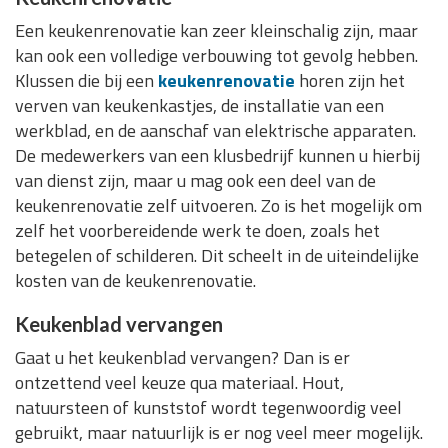
Een keukenrenovatie kan zeer kleinschalig zijn, maar
kan ook een volledige verbouwing tot gevolg hebben.
Klussen die bij een
keukenrenovatie
horen zijn het
verven van keukenkastjes, de installatie van een
werkblad, en de aanschaf van elektrische apparaten.
De medewerkers van een klusbedrijf kunnen u hierbij
van dienst zijn, maar u mag ook een deel van de
keukenrenovatie zelf uitvoeren. Zo is het mogelijk om
zelf het voorbereidende werk te doen, zoals het
betegelen of schilderen. Dit scheelt in de uiteindelijke
kosten van de keukenrenovatie.
Keukenblad vervangen
Gaat u het keukenblad vervangen? Dan is er
ontzettend veel keuze qua materiaal. Hout,
natuursteen of kunststof wordt tegenwoordig veel
gebruikt, maar natuurlijk is er nog veel meer mogelijk.