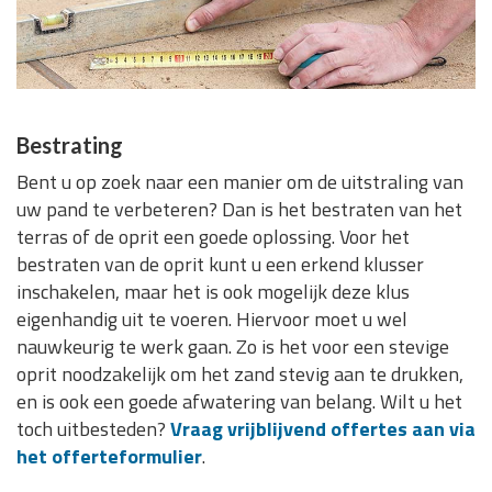
Bestrating
Bent u op zoek naar een manier om de uitstraling van
uw pand te verbeteren? Dan is het bestraten van het
terras of de oprit een goede oplossing. Voor het
bestraten van de oprit kunt u een erkend klusser
inschakelen, maar het is ook mogelijk deze klus
eigenhandig uit te voeren. Hiervoor moet u wel
nauwkeurig te werk gaan. Zo is het voor een stevige
oprit noodzakelijk om het zand stevig aan te drukken,
en is ook een goede afwatering van belang. Wilt u het
toch uitbesteden?
Vraag vrijblijvend offertes aan via
het offerteformulier
.