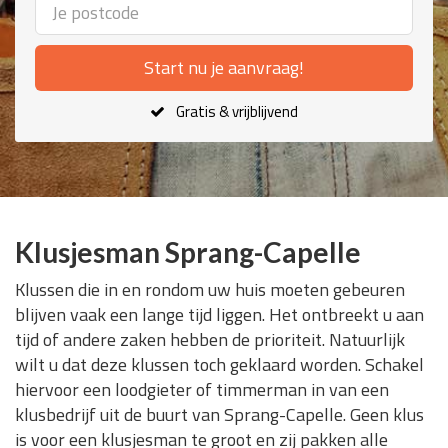
Start nu je aanvraag!
Gratis & vrijblijvend
Klusjesman Sprang-Capelle
Klussen die in en rondom uw huis moeten gebeuren
blijven vaak een lange tijd liggen. Het ontbreekt u aan
tijd of andere zaken hebben de prioriteit. Natuurlijk
wilt u dat deze klussen toch geklaard worden. Schakel
hiervoor een loodgieter of timmerman in van een
klusbedrijf uit de buurt van Sprang-Capelle. Geen klus
is voor een klusjesman te groot en zij pakken alle