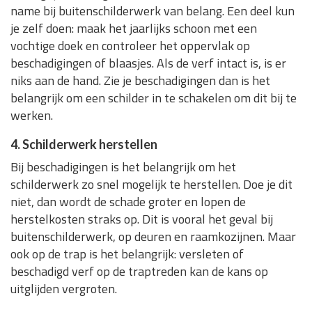
name bij buitenschilderwerk van belang. Een deel kun
je zelf doen: maak het jaarlijks schoon met een
vochtige doek en controleer het oppervlak op
beschadigingen of blaasjes. Als de verf intact is, is er
niks aan de hand. Zie je beschadigingen dan is het
belangrijk om een schilder in te schakelen om dit bij te
werken.
4. Schilderwerk herstellen
Bij beschadigingen is het belangrijk om het
schilderwerk zo snel mogelijk te herstellen. Doe je dit
niet, dan wordt de schade groter en lopen de
herstelkosten straks op. Dit is vooral het geval bij
buitenschilderwerk, op deuren en raamkozijnen. Maar
ook op de trap is het belangrijk: versleten of
beschadigd verf op de traptreden kan de kans op
uitglijden vergroten.