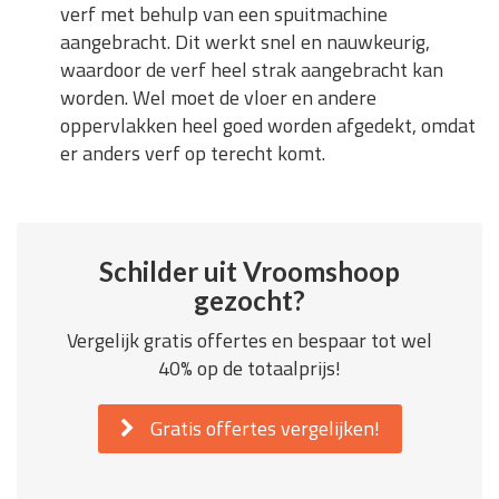
verf met behulp van een spuitmachine
aangebracht. Dit werkt snel en nauwkeurig,
waardoor de verf heel strak aangebracht kan
worden. Wel moet de vloer en andere
oppervlakken heel goed worden afgedekt, omdat
er anders verf op terecht komt.
Schilder uit Vroomshoop
gezocht?
Vergelijk gratis offertes en bespaar tot wel
40% op de totaalprijs!
Gratis offertes vergelijken!