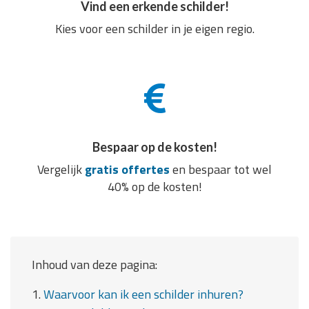
Vind een erkende schilder!
Kies voor een schilder in je eigen regio.
Bespaar op de kosten!
Vergelijk
gratis offertes
en bespaar tot wel
40% op de kosten!
Inhoud van deze pagina:
1.
Waarvoor kan ik een schilder inhuren?