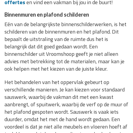
offertes
en vind een vakman bij jou in de buurt!
Binnenmuren en plafond schilderen
Eén van de belangrijkste binnenschilderwerken, is het
schilderen van de binnenmuren en het plafond. Dit
bepaalt de uitstraling van de ruimte dus het is
belangrijk dat dit goed gedaan wordt. Een
binnenschilder uit Vroomshoop geeft je niet alleen
advies met betrekking tot de materialen, maar kan je
ook helpen met het kiezen van de juiste kleur.
Het behandelen van het oppervlak gebeurt op
verschillende manieren. Je kan kiezen voor standaard
sauswerk, waarbij de vakman dit met een kwast
aanbrengt, of spuitwerk, waarbij de verf op de muur of
het plafond gespoten wordt. Sauswerk is vaak iets
duurder, omdat het met de hand wordt gedaan. Een
voordeel is dat je niet alle meubels en vloeren hoeft af