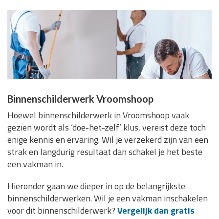
Binnenschilderwerk Vroomshoop
Hoewel binnenschilderwerk in Vroomshoop vaak
gezien wordt als ‘doe-het-zelf’ klus, vereist deze toch
enige kennis en ervaring. Wil je verzekerd zijn van een
strak en langdurig resultaat dan schakel je het beste
een vakman in.
Hieronder gaan we dieper in op de belangrijkste
binnenschilderwerken. Wil je een vakman inschakelen
voor dit binnenschilderwerk?
Vergelijk dan gratis