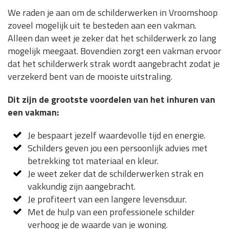
We raden je aan om de schilderwerken in Vroomshoop
zoveel mogelijk uit te besteden aan een vakman.
Alleen dan weet je zeker dat het schilderwerk zo lang
mogelijk meegaat. Bovendien zorgt een vakman ervoor
dat het schilderwerk strak wordt aangebracht zodat je
verzekerd bent van de mooiste uitstraling.
Dit zijn de grootste voordelen van het inhuren van
een vakman:
Je bespaart jezelf waardevolle tijd en energie.
Schilders geven jou een persoonlijk advies met
betrekking tot materiaal en kleur.
Je weet zeker dat de schilderwerken strak en
vakkundig zijn aangebracht.
Je profiteert van een langere levensduur.
Met de hulp van een professionele schilder
verhoog je de waarde van je woning.