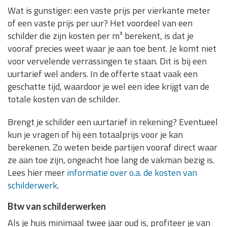
Wat is gunstiger: een vaste prijs per vierkante meter
of een vaste prijs per uur? Het voordeel van een
schilder die zijn kosten per m² berekent, is dat je
vooraf precies weet waar je aan toe bent. Je komt niet
voor vervelende verrassingen te staan. Dit is bij een
uurtarief wel anders. In de offerte staat vaak een
geschatte tijd, waardoor je wel een idee krijgt van de
totale kosten van de schilder.
Brengt je schilder een uurtarief in rekening? Eventueel
kun je vragen of hij een totaalprijs voor je kan
berekenen. Zo weten beide partijen vooraf direct waar
ze aan toe zijn, ongeacht hoe lang de vakman bezig is.
Lees hier meer
informatie over o.a. de kosten van
schilderwerk
.
Btw van schilderwerken
Als je huis minimaal twee jaar oud is, profiteer je van