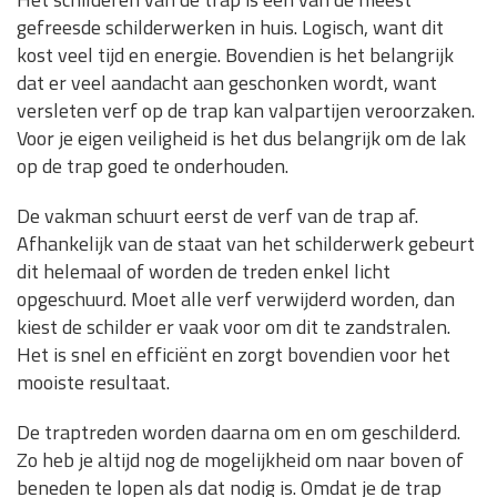
gefreesde schilderwerken in huis. Logisch, want dit
kost veel tijd en energie. Bovendien is het belangrijk
dat er veel aandacht aan geschonken wordt, want
versleten verf op de trap kan valpartijen veroorzaken.
Voor je eigen veiligheid is het dus belangrijk om de lak
op de trap goed te onderhouden.
De vakman schuurt eerst de verf van de trap af.
Afhankelijk van de staat van het schilderwerk gebeurt
dit helemaal of worden de treden enkel licht
opgeschuurd. Moet alle verf verwijderd worden, dan
kiest de schilder er vaak voor om dit te zandstralen.
Het is snel en efficiënt en zorgt bovendien voor het
mooiste resultaat.
De traptreden worden daarna om en om geschilderd.
Zo heb je altijd nog de mogelijkheid om naar boven of
beneden te lopen als dat nodig is. Omdat je de trap