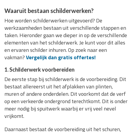
Waaruit bestaan schilderwerken?
Hoe worden schilderwerken uitgevoerd? De
werkzaamheden bestaan uit verschillende stappen en
taken. Hieronder gaan we dieper in op de verschillende
elementen van het schilderwerk. Je kunt voor dit alles
en ervaren schilder inhuren. Op zoek naar een
vakman?
Vergelijk dan gratis offertes!
1. Schilderwerk voorbereiden
De eerste stap bij schilderwerk is de voorbereiding. Dit
bestaat allereerst uit het afplakken van plinten,
muren of andere onderdelen. Dit voorkomt dat de verf
op een verkeerde ondergrond terechtkomt. Dit is onder
meer nodig bij spuitwerk waarbij er vrij veel nevel
vrijkomt.
Daarnaast bestaat de voorbereiding uit het schuren,