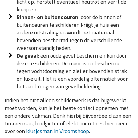
licht op, herstelt eventueel houtrot en verft de
kozijnen.
Binnen- en buitendeuren:
door de binnen of
buitendeuren te schilderen krijgt je huis een
andere uitstraling en wordt het materiaal
bovendien beschermd tegen de verschillende
weersomstandigheden.
De gevel:
een oude gevel beschermen kan door
deze te schilderen. De muur is nu beschermd
tegen vochtdoorslag en ziet er bovendien strak
en luxe uit. Het is een voordelig alternatief voor
het aanbrengen van gevelbekleding.
Indien het niet alleen schilderwerk is dat bijgewerkt
moet worden, kun je het beste contact opnemen met
een andere vakman. Denk hierbij bijvoorbeeld aan een
timmerman, loodgieter of elektricien. Lees hier meer
over een
klusjesman in Vroomshoop
.