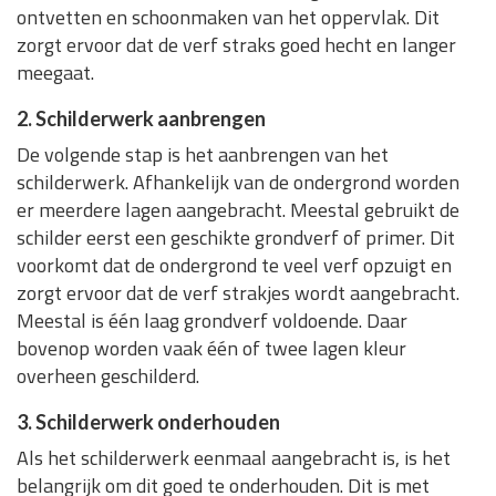
ontvetten en schoonmaken van het oppervlak. Dit
zorgt ervoor dat de verf straks goed hecht en langer
meegaat.
2. Schilderwerk aanbrengen
De volgende stap is het aanbrengen van het
schilderwerk. Afhankelijk van de ondergrond worden
er meerdere lagen aangebracht. Meestal gebruikt de
schilder eerst een geschikte grondverf of primer. Dit
voorkomt dat de ondergrond te veel verf opzuigt en
zorgt ervoor dat de verf strakjes wordt aangebracht.
Meestal is één laag grondverf voldoende. Daar
bovenop worden vaak één of twee lagen kleur
overheen geschilderd.
3. Schilderwerk onderhouden
Als het schilderwerk eenmaal aangebracht is, is het
belangrijk om dit goed te onderhouden. Dit is met