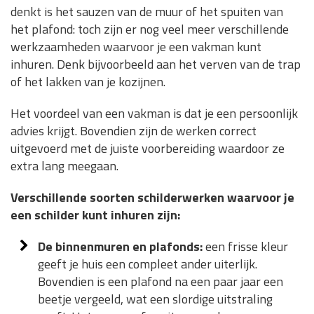
denkt is het sauzen van de muur of het spuiten van
het plafond: toch zijn er nog veel meer verschillende
werkzaamheden waarvoor je een vakman kunt
inhuren. Denk bijvoorbeeld aan het verven van de trap
of het lakken van je kozijnen.
Het voordeel van een vakman is dat je een persoonlijk
advies krijgt. Bovendien zijn de werken correct
uitgevoerd met de juiste voorbereiding waardoor ze
extra lang meegaan.
Verschillende soorten schilderwerken waarvoor je
een schilder kunt inhuren zijn:
De binnenmuren en plafonds:
een frisse kleur
geeft je huis een compleet ander uiterlijk.
Bovendien is een plafond na een paar jaar een
beetje vergeeld, wat een slordige uitstraling