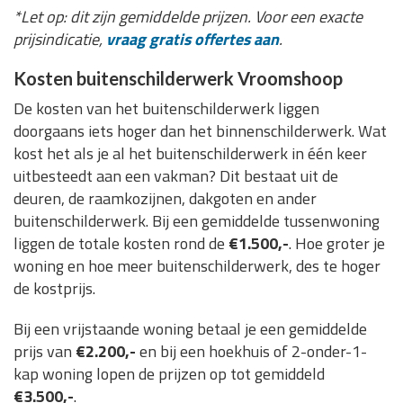
*Let op: dit zijn gemiddelde prijzen. Voor een exacte
prijsindicatie,
vraag gratis offertes aan
.
Kosten buitenschilderwerk Vroomshoop
De kosten van het buitenschilderwerk liggen
doorgaans iets hoger dan het binnenschilderwerk. Wat
kost het als je al het buitenschilderwerk in één keer
uitbesteedt aan een vakman? Dit bestaat uit de
deuren, de raamkozijnen, dakgoten en ander
buitenschilderwerk. Bij een gemiddelde tussenwoning
liggen de totale kosten rond de
€1.500,-
. Hoe groter je
woning en hoe meer buitenschilderwerk, des te hoger
de kostprijs.
Bij een vrijstaande woning betaal je een gemiddelde
prijs van
€2.200,-
en bij een hoekhuis of 2-onder-1-
kap woning lopen de prijzen op tot gemiddeld
€3.500,-
.