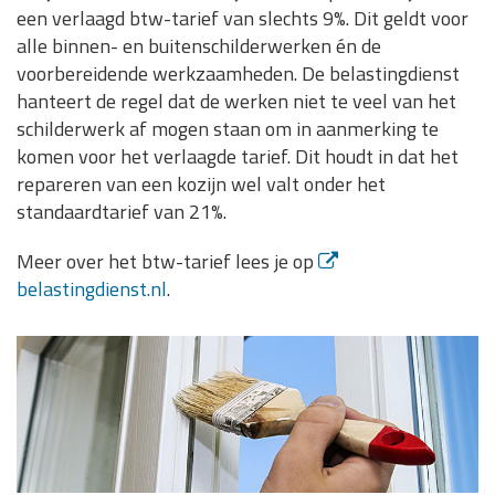
een verlaagd btw-tarief van slechts 9%. Dit geldt voor
alle binnen- en buitenschilderwerken én de
voorbereidende werkzaamheden. De belastingdienst
hanteert de regel dat de werken niet te veel van het
schilderwerk af mogen staan om in aanmerking te
komen voor het verlaagde tarief. Dit houdt in dat het
repareren van een kozijn wel valt onder het
standaardtarief van 21%.
Meer over het btw-tarief lees je op
belastingdienst.nl
.