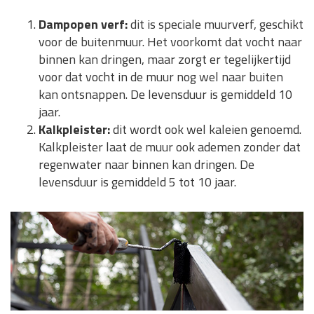
Dampopen verf:
dit is speciale muurverf, geschikt
voor de buitenmuur. Het voorkomt dat vocht naar
binnen kan dringen, maar zorgt er tegelijkertijd
voor dat vocht in de muur nog wel naar buiten
kan ontsnappen. De levensduur is gemiddeld 10
jaar.
Kalkpleister:
dit wordt ook wel kaleien genoemd.
Kalkpleister laat de muur ook ademen zonder dat
regenwater naar binnen kan dringen. De
levensduur is gemiddeld 5 tot 10 jaar.