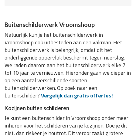
Buitenschilderwerk Vroomshoop
Natuurlijk kun je het buitenschilderwerk in
Vroomshoop ook uitbesteden aan een vakman. Het
buitenschilderwerk is belangrijk, omdat dit het
onderliggende oppervlak beschermt tegen neerslag.
We raden daarom aan het buitenschilderwerk elke 7
tot 10 jaar te vernieuwen. Hieronder gaan we dieper in
op een aantal verschillende soorten
buitenschilderwerken. Op zoek naar een
buitenschilder?
Vergelijk dan gratis offertes!
Kozijnen buiten schilderen
Je kunt een buitenschilder in Vroomshoop onder meer
inhuren voor het schilderen van je kozijnen. Doe je dit
niet, dan riskeer je houtrot. Dit veroorzaakt grotere