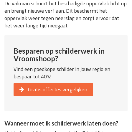
De vakman schuurt het beschadigde oppervlak licht op
en brengt nieuwe verf aan. Dit beschermt het
oppervlak weer tegen neerslag en zorgt ervoor dat
het weer lange tijd meegaat.
Besparen op schilderwerk in
Vroomshoop?
Vind een goedkope schilder in jouw regio en
bespaar tot 40%!
Gratis offertes vergelijken
Wanneer moet ik schilderwerk laten doen?