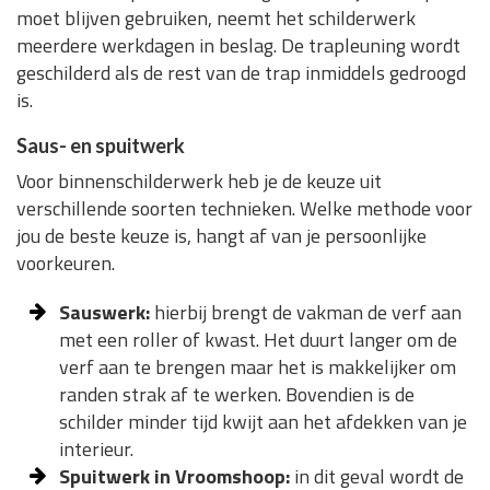
moet blijven gebruiken, neemt het schilderwerk
meerdere werkdagen in beslag. De trapleuning wordt
geschilderd als de rest van de trap inmiddels gedroogd
is.
Saus- en spuitwerk
Voor binnenschilderwerk heb je de keuze uit
verschillende soorten technieken. Welke methode voor
jou de beste keuze is, hangt af van je persoonlijke
voorkeuren.
Sauswerk:
hierbij brengt de vakman de verf aan
met een roller of kwast. Het duurt langer om de
verf aan te brengen maar het is makkelijker om
randen strak af te werken. Bovendien is de
schilder minder tijd kwijt aan het afdekken van je
interieur.
Spuitwerk in Vroomshoop:
in dit geval wordt de