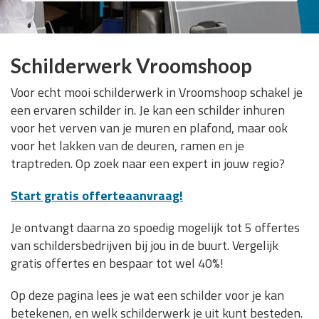
Schilderwerk Vroomshoop
Voor echt mooi schilderwerk in Vroomshoop schakel je
een ervaren schilder in. Je kan een schilder inhuren
voor het verven van je muren en plafond, maar ook
voor het lakken van de deuren, ramen en je
traptreden. Op zoek naar een expert in jouw regio?
Start gratis offerteaanvraag!
Je ontvangt daarna zo spoedig mogelijk tot 5 offertes
van schildersbedrijven bij jou in de buurt. Vergelijk
gratis offertes en bespaar tot wel 40%!
Op deze pagina lees je wat een schilder voor je kan
betekenen, en welk schilderwerk je uit kunt besteden.