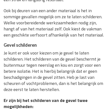
Ook bij deuren van een ander materiaal is het in
sommige gevallen mogelijk om ze te laten schilderen.
Welke voorbereidende werkzaamheden nodig zijn,
hangt af van het materiaal zelf. Ook kiest de vakman
een geschikte verfsoort afhankelijk van het materiaal.
Gevel schilderen
Je kunt er ook voor kiezen om je gevel te laten
schilderen. Het schilderen van de gevel beschermt je
buitenmuur tegen neerslag en kou en zorgt voor een
betere isolatie. Het is hierbij belangrijk dat er geen
beschadigingen in de gevel zitten. Heb je last van
scheuren of vochtproblemen, dan is het belangrijk om
deze eerst te laten herstellen.
Er zijn bij het schilderen van de gevel twee
mogelijkheden: