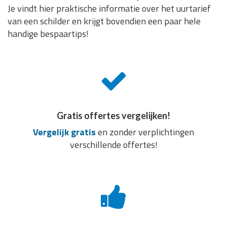
Je vindt hier praktische informatie over het uurtarief
van een schilder en krijgt bovendien een paar hele
handige bespaartips!
Gratis offertes vergelijken!
Vergelijk gratis
en zonder verplichtingen
verschillende offertes!