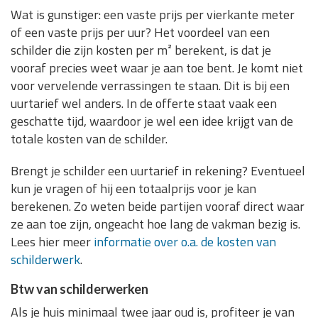
Wat is gunstiger: een vaste prijs per vierkante meter
of een vaste prijs per uur? Het voordeel van een
schilder die zijn kosten per m² berekent, is dat je
vooraf precies weet waar je aan toe bent. Je komt niet
voor vervelende verrassingen te staan. Dit is bij een
uurtarief wel anders. In de offerte staat vaak een
geschatte tijd, waardoor je wel een idee krijgt van de
totale kosten van de schilder.
Brengt je schilder een uurtarief in rekening? Eventueel
kun je vragen of hij een totaalprijs voor je kan
berekenen. Zo weten beide partijen vooraf direct waar
ze aan toe zijn, ongeacht hoe lang de vakman bezig is.
Lees hier meer
informatie over o.a. de kosten van
schilderwerk
.
Btw van schilderwerken
Als je huis minimaal twee jaar oud is, profiteer je van