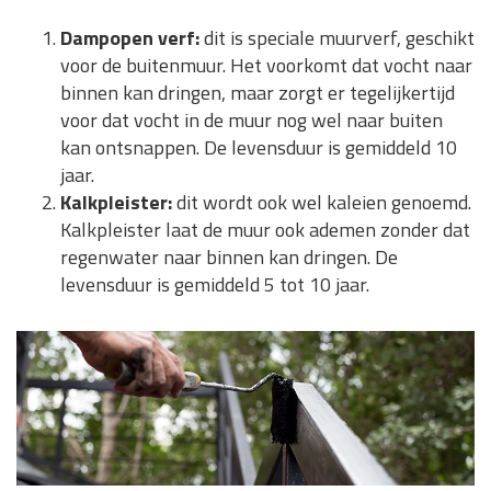
Dampopen verf:
dit is speciale muurverf, geschikt
voor de buitenmuur. Het voorkomt dat vocht naar
binnen kan dringen, maar zorgt er tegelijkertijd
voor dat vocht in de muur nog wel naar buiten
kan ontsnappen. De levensduur is gemiddeld 10
jaar.
Kalkpleister:
dit wordt ook wel kaleien genoemd.
Kalkpleister laat de muur ook ademen zonder dat
regenwater naar binnen kan dringen. De
levensduur is gemiddeld 5 tot 10 jaar.