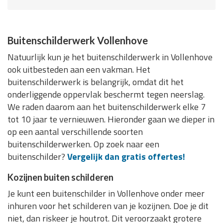
Buitenschilderwerk Vollenhove
Natuurlijk kun je het buitenschilderwerk in Vollenhove
ook uitbesteden aan een vakman. Het
buitenschilderwerk is belangrijk, omdat dit het
onderliggende oppervlak beschermt tegen neerslag.
We raden daarom aan het buitenschilderwerk elke 7
tot 10 jaar te vernieuwen. Hieronder gaan we dieper in
op een aantal verschillende soorten
buitenschilderwerken. Op zoek naar een
buitenschilder?
Vergelijk dan gratis offertes!
Kozijnen buiten schilderen
Je kunt een buitenschilder in Vollenhove onder meer
inhuren voor het schilderen van je kozijnen. Doe je dit
niet, dan riskeer je houtrot. Dit veroorzaakt grotere