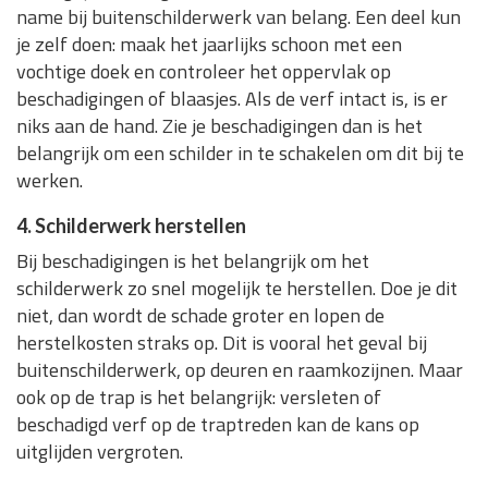
name bij buitenschilderwerk van belang. Een deel kun
je zelf doen: maak het jaarlijks schoon met een
vochtige doek en controleer het oppervlak op
beschadigingen of blaasjes. Als de verf intact is, is er
niks aan de hand. Zie je beschadigingen dan is het
belangrijk om een schilder in te schakelen om dit bij te
werken.
4. Schilderwerk herstellen
Bij beschadigingen is het belangrijk om het
schilderwerk zo snel mogelijk te herstellen. Doe je dit
niet, dan wordt de schade groter en lopen de
herstelkosten straks op. Dit is vooral het geval bij
buitenschilderwerk, op deuren en raamkozijnen. Maar
ook op de trap is het belangrijk: versleten of
beschadigd verf op de traptreden kan de kans op
uitglijden vergroten.