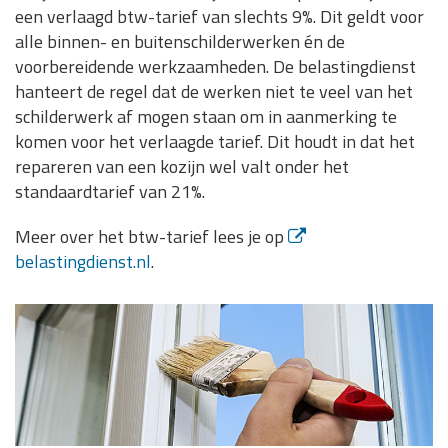
een verlaagd btw-tarief van slechts 9%. Dit geldt voor
alle binnen- en buitenschilderwerken én de
voorbereidende werkzaamheden. De belastingdienst
hanteert de regel dat de werken niet te veel van het
schilderwerk af mogen staan om in aanmerking te
komen voor het verlaagde tarief. Dit houdt in dat het
repareren van een kozijn wel valt onder het
standaardtarief van 21%.
Meer over het btw-tarief lees je op
belastingdienst.nl
.