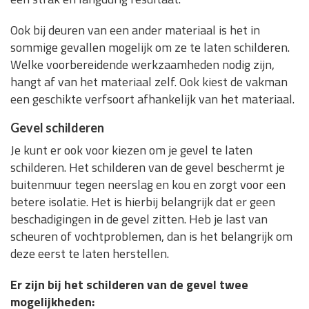
Ook bij deuren van een ander materiaal is het in
sommige gevallen mogelijk om ze te laten schilderen.
Welke voorbereidende werkzaamheden nodig zijn,
hangt af van het materiaal zelf. Ook kiest de vakman
een geschikte verfsoort afhankelijk van het materiaal.
Gevel schilderen
Je kunt er ook voor kiezen om je gevel te laten
schilderen. Het schilderen van de gevel beschermt je
buitenmuur tegen neerslag en kou en zorgt voor een
betere isolatie. Het is hierbij belangrijk dat er geen
beschadigingen in de gevel zitten. Heb je last van
scheuren of vochtproblemen, dan is het belangrijk om
deze eerst te laten herstellen.
Er zijn bij het schilderen van de gevel twee
mogelijkheden: