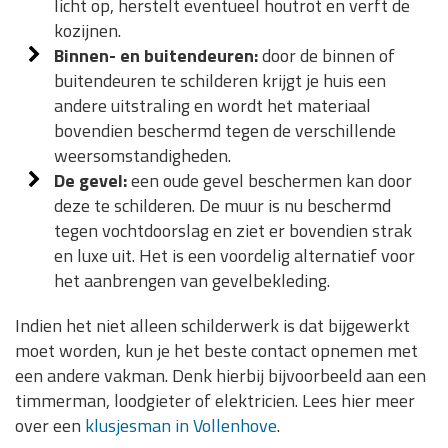
licht op, herstelt eventueel houtrot en verft de
kozijnen.
Binnen- en buitendeuren:
door de binnen of
buitendeuren te schilderen krijgt je huis een
andere uitstraling en wordt het materiaal
bovendien beschermd tegen de verschillende
weersomstandigheden.
De gevel:
een oude gevel beschermen kan door
deze te schilderen. De muur is nu beschermd
tegen vochtdoorslag en ziet er bovendien strak
en luxe uit. Het is een voordelig alternatief voor
het aanbrengen van gevelbekleding.
Indien het niet alleen schilderwerk is dat bijgewerkt
moet worden, kun je het beste contact opnemen met
een andere vakman. Denk hierbij bijvoorbeeld aan een
timmerman, loodgieter of elektricien. Lees hier meer
over een
klusjesman in Vollenhove
.