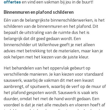
offertes
en vind een vakman bij jou in de buurt!
Binnenmuren en plafond schilderen
Eén van de belangrijkste binnenschilderwerken, is het
schilderen van de binnenmuren en het plafond. Dit
bepaalt de uitstraling van de ruimte dus het is
belangrijk dat dit goed gedaan wordt. Een
binnenschilder uit Vollenhove geeft je niet alleen
advies met betrekking tot de materialen, maar kan je
ook helpen met het kiezen van de juiste kleur.
Het behandelen van het oppervlak gebeurt op
verschillende manieren. Je kan kiezen voor standaard
sauswerk, waarbij de vakman dit met een kwast
aanbrengt, of spuitwerk, waarbij de verf op de muur of
het plafond gespoten wordt. Sauswerk is vaak iets
duurder, omdat het met de hand wordt gedaan. Een
voordeel is dat je niet alle meubels en vloeren hoeft af