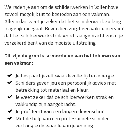
We raden je aan om de schilderwerken in Vollenhove
zoveel mogelijk uit te besteden aan een vakman.
Alleen dan weet je zeker dat het schilderwerk zo lang
mogelijk meegaat. Bovendien zorgt een vakman ervoor
dat het schilderwerk strak wordt aangebracht zodat je
verzekerd bent van de mooiste uitstraling.
Dit zijn de grootste voordelen van het inhuren van
een vakman:
Je bespaart jezelf waardevolle tijd en energie.
Schilders geven jou een persoonlijk advies met
betrekking tot materiaal en kleur.
Je weet zeker dat de schilderwerken strak en
vakkundig zijn aangebracht.
Je profiteert van een langere levensduur.
Met de hulp van een professionele schilder
verhoog je de waarde van je woning.