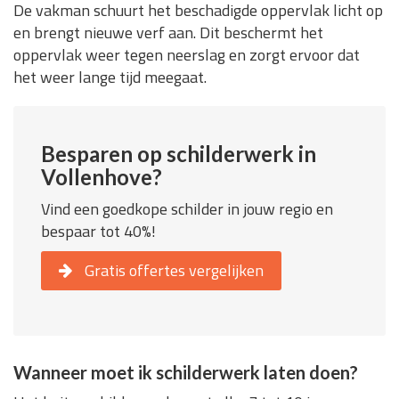
De vakman schuurt het beschadigde oppervlak licht op
en brengt nieuwe verf aan. Dit beschermt het
oppervlak weer tegen neerslag en zorgt ervoor dat
het weer lange tijd meegaat.
Besparen op schilderwerk in
Vollenhove?
Vind een goedkope schilder in jouw regio en
bespaar tot 40%!
Gratis offertes vergelijken
Wanneer moet ik schilderwerk laten doen?