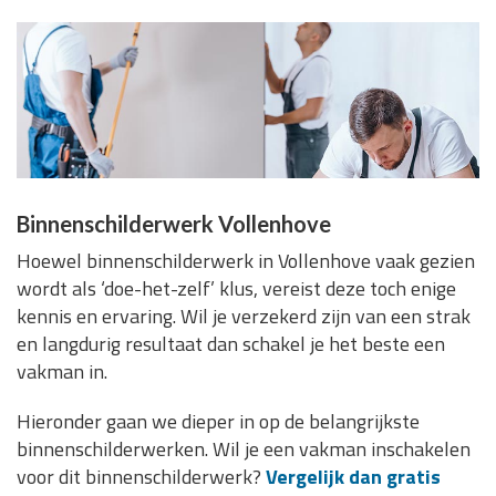
Binnenschilderwerk Vollenhove
Hoewel binnenschilderwerk in Vollenhove vaak gezien
wordt als ‘doe-het-zelf’ klus, vereist deze toch enige
kennis en ervaring. Wil je verzekerd zijn van een strak
en langdurig resultaat dan schakel je het beste een
vakman in.
Hieronder gaan we dieper in op de belangrijkste
binnenschilderwerken. Wil je een vakman inschakelen
voor dit binnenschilderwerk?
Vergelijk dan gratis