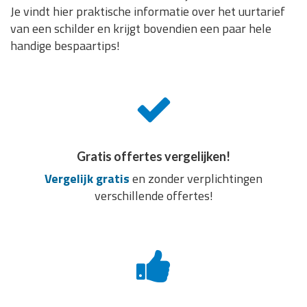
Je vindt hier praktische informatie over het uurtarief
van een schilder en krijgt bovendien een paar hele
handige bespaartips!
Gratis offertes vergelijken!
Vergelijk gratis
en zonder verplichtingen
verschillende offertes!