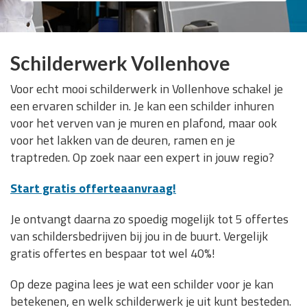
Schilderwerk Vollenhove
Voor echt mooi schilderwerk in Vollenhove schakel je
een ervaren schilder in. Je kan een schilder inhuren
voor het verven van je muren en plafond, maar ook
voor het lakken van de deuren, ramen en je
traptreden. Op zoek naar een expert in jouw regio?
Start gratis offerteaanvraag!
Je ontvangt daarna zo spoedig mogelijk tot 5 offertes
van schildersbedrijven bij jou in de buurt. Vergelijk
gratis offertes en bespaar tot wel 40%!
Op deze pagina lees je wat een schilder voor je kan
betekenen, en welk schilderwerk je uit kunt besteden.