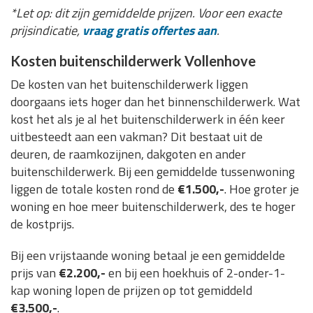
*Let op: dit zijn gemiddelde prijzen. Voor een exacte
prijsindicatie,
vraag gratis offertes aan
.
Kosten buitenschilderwerk Vollenhove
De kosten van het buitenschilderwerk liggen
doorgaans iets hoger dan het binnenschilderwerk. Wat
kost het als je al het buitenschilderwerk in één keer
uitbesteedt aan een vakman? Dit bestaat uit de
deuren, de raamkozijnen, dakgoten en ander
buitenschilderwerk. Bij een gemiddelde tussenwoning
liggen de totale kosten rond de
€1.500,-
. Hoe groter je
woning en hoe meer buitenschilderwerk, des te hoger
de kostprijs.
Bij een vrijstaande woning betaal je een gemiddelde
prijs van
€2.200,-
en bij een hoekhuis of 2-onder-1-
kap woning lopen de prijzen op tot gemiddeld
€3.500,-
.