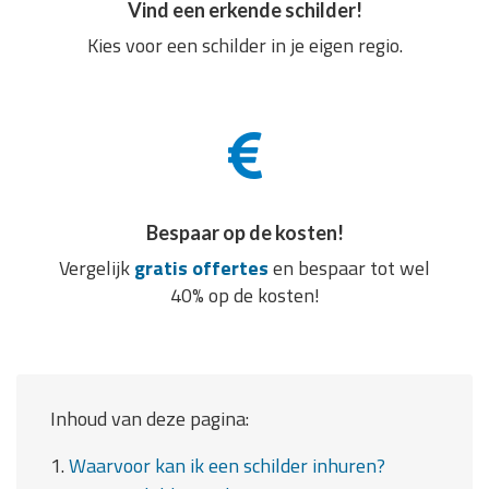
Vind een erkende schilder!
Kies voor een schilder in je eigen regio.
Bespaar op de kosten!
Vergelijk
gratis offertes
en bespaar tot wel
40% op de kosten!
Inhoud van deze pagina:
1.
Waarvoor kan ik een schilder inhuren?