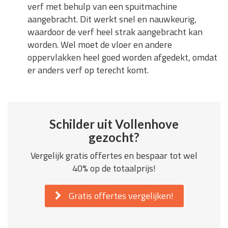
verf met behulp van een spuitmachine
aangebracht. Dit werkt snel en nauwkeurig,
waardoor de verf heel strak aangebracht kan
worden. Wel moet de vloer en andere
oppervlakken heel goed worden afgedekt, omdat
er anders verf op terecht komt.
Schilder uit Vollenhove
gezocht?
Vergelijk gratis offertes en bespaar tot wel
40% op de totaalprijs!
Gratis offertes vergelijken!