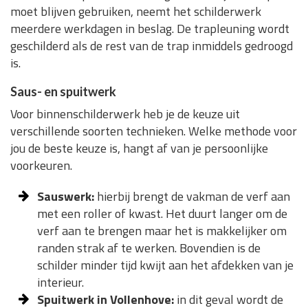
moet blijven gebruiken, neemt het schilderwerk
meerdere werkdagen in beslag. De trapleuning wordt
geschilderd als de rest van de trap inmiddels gedroogd
is.
Saus- en spuitwerk
Voor binnenschilderwerk heb je de keuze uit
verschillende soorten technieken. Welke methode voor
jou de beste keuze is, hangt af van je persoonlijke
voorkeuren.
Sauswerk:
hierbij brengt de vakman de verf aan
met een roller of kwast. Het duurt langer om de
verf aan te brengen maar het is makkelijker om
randen strak af te werken. Bovendien is de
schilder minder tijd kwijt aan het afdekken van je
interieur.
Spuitwerk in Vollenhove:
in dit geval wordt de