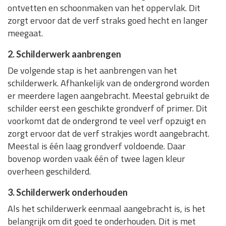
ontvetten en schoonmaken van het oppervlak. Dit
zorgt ervoor dat de verf straks goed hecht en langer
meegaat.
2. Schilderwerk aanbrengen
De volgende stap is het aanbrengen van het
schilderwerk. Afhankelijk van de ondergrond worden
er meerdere lagen aangebracht. Meestal gebruikt de
schilder eerst een geschikte grondverf of primer. Dit
voorkomt dat de ondergrond te veel verf opzuigt en
zorgt ervoor dat de verf strakjes wordt aangebracht.
Meestal is één laag grondverf voldoende. Daar
bovenop worden vaak één of twee lagen kleur
overheen geschilderd.
3. Schilderwerk onderhouden
Als het schilderwerk eenmaal aangebracht is, is het
belangrijk om dit goed te onderhouden. Dit is met