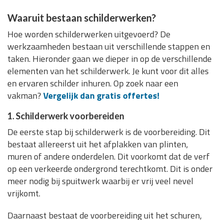
Waaruit bestaan schilderwerken?
Hoe worden schilderwerken uitgevoerd? De
werkzaamheden bestaan uit verschillende stappen en
taken. Hieronder gaan we dieper in op de verschillende
elementen van het schilderwerk. Je kunt voor dit alles
en ervaren schilder inhuren. Op zoek naar een
vakman?
Vergelijk dan gratis offertes!
1. Schilderwerk voorbereiden
De eerste stap bij schilderwerk is de voorbereiding. Dit
bestaat allereerst uit het afplakken van plinten,
muren of andere onderdelen. Dit voorkomt dat de verf
op een verkeerde ondergrond terechtkomt. Dit is onder
meer nodig bij spuitwerk waarbij er vrij veel nevel
vrijkomt.
Daarnaast bestaat de voorbereiding uit het schuren,