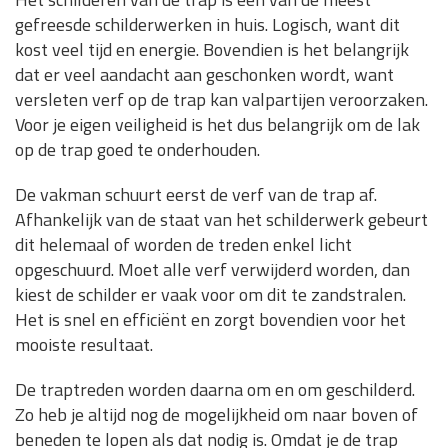
gefreesde schilderwerken in huis. Logisch, want dit
kost veel tijd en energie. Bovendien is het belangrijk
dat er veel aandacht aan geschonken wordt, want
versleten verf op de trap kan valpartijen veroorzaken.
Voor je eigen veiligheid is het dus belangrijk om de lak
op de trap goed te onderhouden.
De vakman schuurt eerst de verf van de trap af.
Afhankelijk van de staat van het schilderwerk gebeurt
dit helemaal of worden de treden enkel licht
opgeschuurd. Moet alle verf verwijderd worden, dan
kiest de schilder er vaak voor om dit te zandstralen.
Het is snel en efficiënt en zorgt bovendien voor het
mooiste resultaat.
De traptreden worden daarna om en om geschilderd.
Zo heb je altijd nog de mogelijkheid om naar boven of
beneden te lopen als dat nodig is. Omdat je de trap