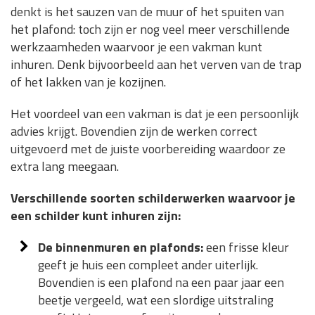
denkt is het sauzen van de muur of het spuiten van
het plafond: toch zijn er nog veel meer verschillende
werkzaamheden waarvoor je een vakman kunt
inhuren. Denk bijvoorbeeld aan het verven van de trap
of het lakken van je kozijnen.
Het voordeel van een vakman is dat je een persoonlijk
advies krijgt. Bovendien zijn de werken correct
uitgevoerd met de juiste voorbereiding waardoor ze
extra lang meegaan.
Verschillende soorten schilderwerken waarvoor je
een schilder kunt inhuren zijn:
De binnenmuren en plafonds:
een frisse kleur
geeft je huis een compleet ander uiterlijk.
Bovendien is een plafond na een paar jaar een
beetje vergeeld, wat een slordige uitstraling