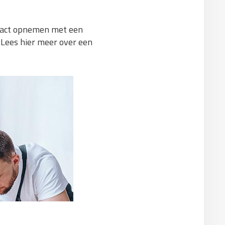
ontact opnemen met een
 Lees hier meer over een