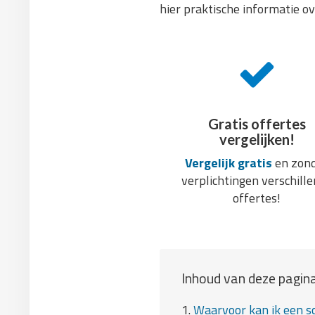
hier praktische informatie ov
Gratis offertes
vergelijken!
Vergelijk gratis
en zon
verplichtingen verschill
offertes!
Inhoud van deze pagina
1.
Waarvoor kan ik een sc