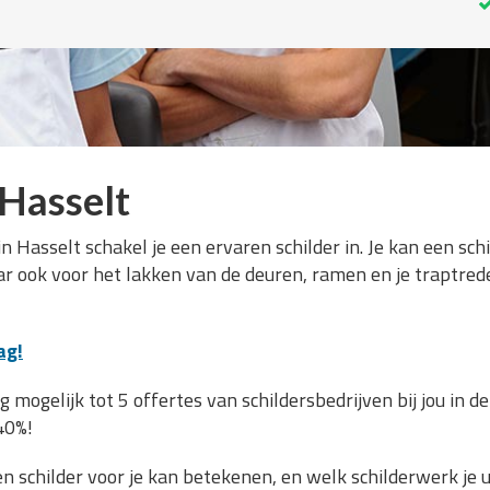
Hasselt
n Hasselt schakel je een ervaren schilder in. Je kan een sc
r ook voor het lakken van de deuren, ramen en je traptred
ag!
mogelijk tot 5 offertes van schildersbedrijven bij jou in de 
40%!
n schilder voor je kan betekenen, en welk schilderwerk je u