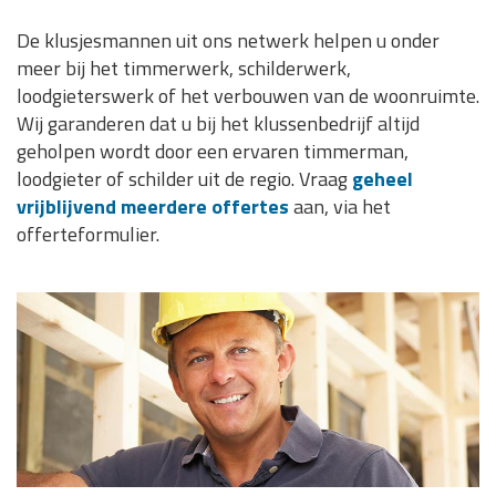
De klusjesmannen uit ons netwerk helpen u onder
meer bij het timmerwerk, schilderwerk,
loodgieterswerk of het verbouwen van de woonruimte.
Wij garanderen dat u bij het klussenbedrijf altijd
geholpen wordt door een ervaren timmerman,
loodgieter of schilder uit de regio. Vraag
geheel
vrijblijvend meerdere offertes
aan, via het
offerteformulier.