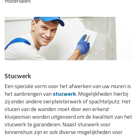
materialen.
Stucwerk
Een speciale vorm voor het afwerken van uw muren is
het aanbrengen van
stucwerk
. Mogelijkheden hierbij
zij onder andere sierpleisterwerk of spachtelputz. Het
stucen van de wanden moet door een erkend
klusjesman worden uitgevoerd om de kwaliteit van het
stucwerk te garanderen. Naast stucwerk voor
binnenshuis zijn er ook diverse mogelijkheden voor