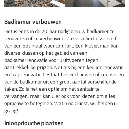
Badkamer verbouwen
Het is eens in de 20 jaar nodig om uw badkamer te
renoveren of te verbouwen. Zo verzekert u zichzelf
van een optimaal wooncomfort. Een klusjesman kan
diverse klussen op het gebied van een
badkamerrenovatie voor u uitvoeren tegen
aantrekkelijke prijzen. Net als bij een keukenrenovatie
en traprenovatie bestaat het verbouwen of renoveren
van de badkamer uit een groot aantal verschillende
taken. Zo is het een optie om het sanitair te
vervangen, maar kan u er ook voor kiezen om alles
opnieuw te betegelen. Wat u ook kiest, wij helpen u
graag!
Inloopdouche plaatsen