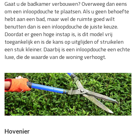
Gaat u de badkamer verbouwen? Overweeg dan eens
om een inloopdouche te plaatsen. Als u geen behoefte
hebt aan een bad, maar wel de ruimte goed wilt
benutten dan is een inloopdouche de juiste keuze.
Doordat er geen hoge instap is, is dit model vrij
toegankelijk en is de kans op uitglijden of struikelen
een stuk kleiner. Daarbij is een inloopdouche een echte
luxe, die de waarde van de woning verhoogt.
Hovenier