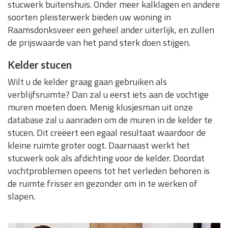
stucwerk buitenshuis. Onder meer kalklagen en andere
soorten pleisterwerk bieden uw woning in
Raamsdonksveer een geheel ander uiterlijk, en zullen
de prijswaarde van het pand sterk doen stijgen.
Kelder stucen
Wilt u de kelder graag gaan gebruiken als
verblijfsruimte? Dan zal u eerst iets aan de vochtige
muren moeten doen. Menig klusjesman uit onze
database zal u aanraden om de muren in de kelder te
stucen. Dit creëert een egaal resultaat waardoor de
kleine ruimte groter oogt. Daarnaast werkt het
stucwerk ook als afdichting voor de kelder. Doordat
vochtproblemen opeens tot het verleden behoren is
de ruimte frisser en gezonder om in te werken of
slapen.