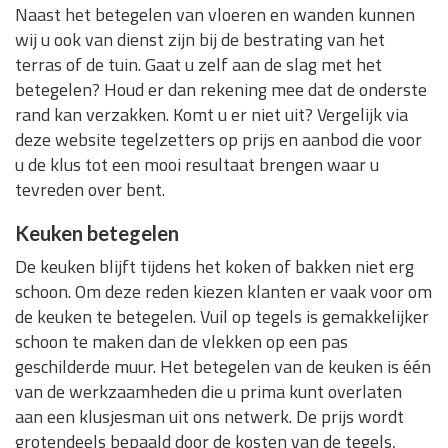
Naast het betegelen van vloeren en wanden kunnen
wij u ook van dienst zijn bij de bestrating van het
terras of de tuin. Gaat u zelf aan de slag met het
betegelen? Houd er dan rekening mee dat de onderste
rand kan verzakken. Komt u er niet uit? Vergelijk via
deze website tegelzetters op prijs en aanbod die voor
u de klus tot een mooi resultaat brengen waar u
tevreden over bent.
Keuken betegelen
De keuken blijft tijdens het koken of bakken niet erg
schoon. Om deze reden kiezen klanten er vaak voor om
de keuken te betegelen. Vuil op tegels is gemakkelijker
schoon te maken dan de vlekken op een pas
geschilderde muur. Het betegelen van de keuken is één
van de werkzaamheden die u prima kunt overlaten
aan een klusjesman uit ons netwerk. De prijs wordt
grotendeels bepaald door de kosten van de tegels,