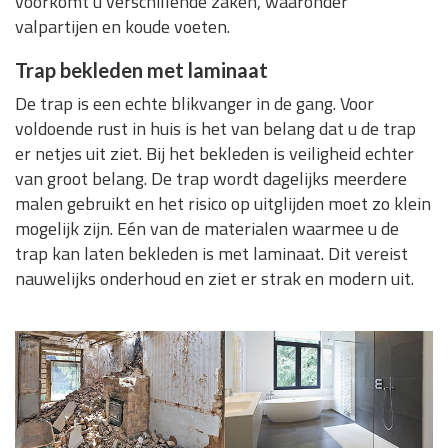
voorkomt u verschillende zaken, waaronder
valpartijen en koude voeten.
Trap bekleden met laminaat
De trap is een echte blikvanger in de gang. Voor
voldoende rust in huis is het van belang dat u de trap
er netjes uit ziet. Bij het bekleden is veiligheid echter
van groot belang. De trap wordt dagelijks meerdere
malen gebruikt en het risico op uitglijden moet zo klein
mogelijk zijn. Eén van de materialen waarmee u de
trap kan laten bekleden is met laminaat. Dit vereist
nauwelijks onderhoud en ziet er strak en modern uit.