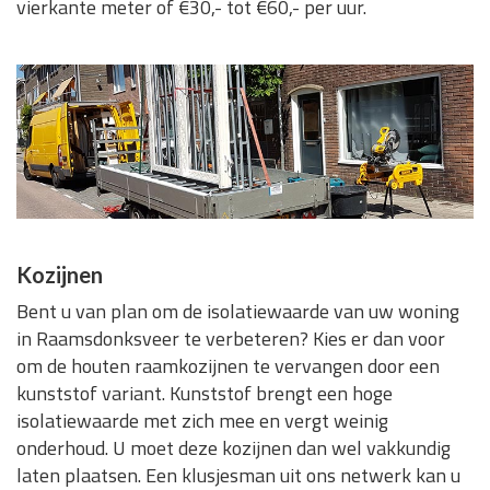
vierkante meter of €30,- tot €60,- per uur.
Kozijnen
Bent u van plan om de isolatiewaarde van uw woning
in Raamsdonksveer te verbeteren? Kies er dan voor
om de houten raamkozijnen te vervangen door een
kunststof variant. Kunststof brengt een hoge
isolatiewaarde met zich mee en vergt weinig
onderhoud. U moet deze kozijnen dan wel vakkundig
laten plaatsen. Een klusjesman uit ons netwerk kan u