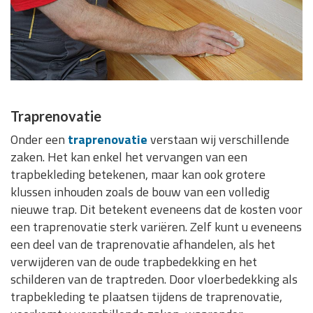
Traprenovatie
Onder een
traprenovatie
verstaan wij verschillende
zaken. Het kan enkel het vervangen van een
trapbekleding betekenen, maar kan ook grotere
klussen inhouden zoals de bouw van een volledig
nieuwe trap. Dit betekent eveneens dat de kosten voor
een traprenovatie sterk variëren. Zelf kunt u eveneens
een deel van de traprenovatie afhandelen, als het
verwijderen van de oude trapbedekking en het
schilderen van de traptreden. Door vloerbedekking als
trapbekleding te plaatsen tijdens de traprenovatie,