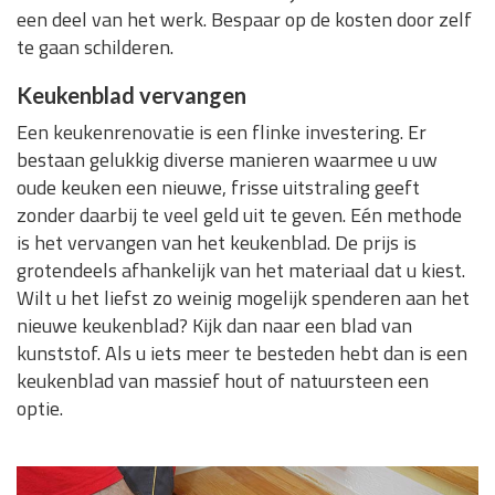
een deel van het werk. Bespaar op de kosten door zelf
te gaan schilderen.
Keukenblad vervangen
Een keukenrenovatie is een flinke investering. Er
bestaan gelukkig diverse manieren waarmee u uw
oude keuken een nieuwe, frisse uitstraling geeft
zonder daarbij te veel geld uit te geven. Eén methode
is het vervangen van het keukenblad. De prijs is
grotendeels afhankelijk van het materiaal dat u kiest.
Wilt u het liefst zo weinig mogelijk spenderen aan het
nieuwe keukenblad? Kijk dan naar een blad van
kunststof. Als u iets meer te besteden hebt dan is een
keukenblad van massief hout of natuursteen een
optie.