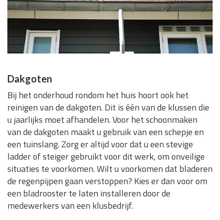
Dakgoten
Bij het onderhoud rondom het huis hoort ook het
reinigen van de dakgoten. Dit is één van de klussen die
u jaarlijks moet afhandelen. Voor het schoonmaken
van de dakgoten maakt u gebruik van een schepje en
een tuinslang. Zorg er altijd voor dat u een stevige
ladder of steiger gebruikt voor dit werk, om onveilige
situaties te voorkomen. Wilt u voorkomen dat bladeren
de regenpijpen gaan verstoppen? Kies er dan voor om
een bladrooster te laten installeren door de
medewerkers van een klusbedrijf.