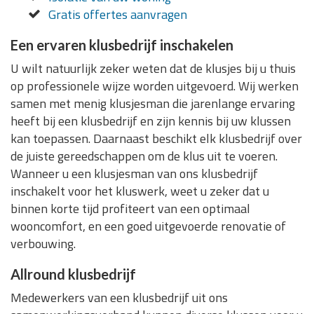
Gratis offertes aanvragen
Een ervaren klusbedrijf inschakelen
U wilt natuurlijk zeker weten dat de klusjes bij u thuis
op professionele wijze worden uitgevoerd. Wij werken
samen met menig klusjesman die jarenlange ervaring
heeft bij een klusbedrijf en zijn kennis bij uw klussen
kan toepassen. Daarnaast beschikt elk klusbedrijf over
de juiste gereedschappen om de klus uit te voeren.
Wanneer u een klusjesman van ons klusbedrijf
inschakelt voor het kluswerk, weet u zeker dat u
binnen korte tijd profiteert van een optimaal
wooncomfort, en een goed uitgevoerde renovatie of
verbouwing.
Allround klusbedrijf
Medewerkers van een klusbedrijf uit ons