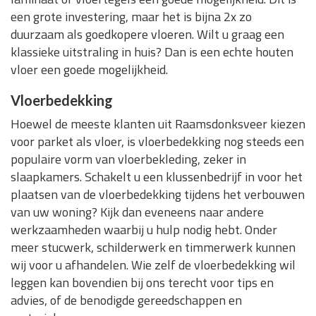
een grote investering, maar het is bijna 2x zo
duurzaam als goedkopere vloeren. Wilt u graag een
klassieke uitstraling in huis? Dan is een echte houten
vloer een goede mogelijkheid.
Vloerbedekking
Hoewel de meeste klanten uit Raamsdonksveer kiezen
voor parket als vloer, is vloerbedekking nog steeds een
populaire vorm van vloerbekleding, zeker in
slaapkamers. Schakelt u een klussenbedrijf in voor het
plaatsen van de vloerbedekking tijdens het verbouwen
van uw woning? Kijk dan eveneens naar andere
werkzaamheden waarbij u hulp nodig hebt. Onder
meer stucwerk, schilderwerk en timmerwerk kunnen
wij voor u afhandelen. Wie zelf de vloerbedekking wil
leggen kan bovendien bij ons terecht voor tips en
advies, of de benodigde gereedschappen en