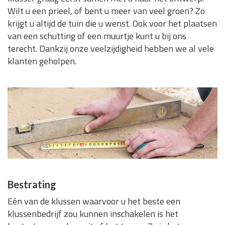
Wilt u een prieel, of bent u meer van veel groen? Zo
krijgt u altijd de tuin die u wenst. Ook voor het plaatsen
van een schutting of een muurtje kunt u bij ons
terecht. Dankzij onze veelzijdigheid hebben we al vele
klanten geholpen.
Bestrating
Eén van de klussen waarvoor u het beste een
klussenbedrijf zou kunnen inschakelen is het