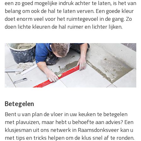
een zo goed mogelijke indruk achter te laten, is het van
belang om ook de hal te laten verven. Een goede kleur
doet enorm veel voor het ruimtegevoel in de gang. Zo
doen lichte kleuren de hal ruimer en lichter lijken.
Betegelen
Bent u van plan de vloer in uw keuken te betegelen
met plavuizen, maar hebt u behoefte aan advies? Een
klusjesman uit ons netwerk in Raamsdonksveer kan u
met tips en tricks helpen om de klus snel af te ronden.