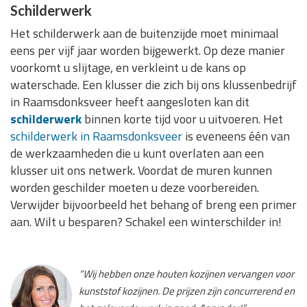
Schilderwerk
Het schilderwerk aan de buitenzijde moet minimaal
eens per vijf jaar worden bijgewerkt. Op deze manier
voorkomt u slijtage, en verkleint u de kans op
waterschade. Een klusser die zich bij ons klussenbedrijf
in Raamsdonksveer heeft aangesloten kan dit
schilderwerk
binnen korte tijd voor u uitvoeren. Het
schilderwerk in Raamsdonksveer
is eveneens één van
de werkzaamheden die u kunt overlaten aan een
klusser uit ons netwerk. Voordat de muren kunnen
worden geschilder moeten u deze voorbereiden.
Verwijder bijvoorbeeld het behang of breng een primer
aan. Wilt u besparen? Schakel een winterschilder in!
“Wij hebben onze houten kozijnen vervangen voor
kunststof kozijnen. De prijzen zijn concurrerend en