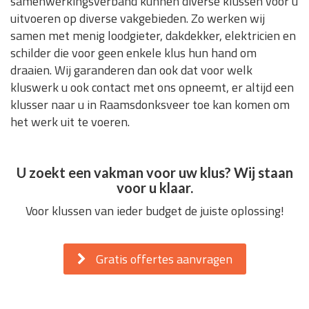
samenwerkingsverband kunnen diverse klussen voor u
uitvoeren op diverse vakgebieden. Zo werken wij
samen met menig loodgieter, dakdekker, elektricien en
schilder die voor geen enkele klus hun hand om
draaien. Wij garanderen dan ook dat voor welk
kluswerk u ook contact met ons opneemt, er altijd een
klusser naar u in Raamsdonksveer toe kan komen om
het werk uit te voeren.
U zoekt een vakman voor uw klus? Wij staan
voor u klaar.
Voor klussen van ieder budget de juiste oplossing!
Gratis offertes aanvragen