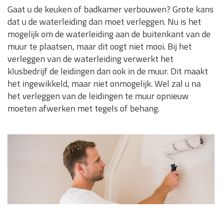
Gaat u de keuken of badkamer verbouwen? Grote kans
dat u de waterleiding dan moet verleggen. Nu is het
mogelijk om de waterleiding aan de buitenkant van de
muur te plaatsen, maar dit oogt niet mooi. Bij het
verleggen van de waterleiding verwerkt het
klusbedrijf de leidingen dan ook in de muur. Dit maakt
het ingewikkeld, maar niet onmogelijk. Wel zal u na
het verleggen van de leidingen te muur opnieuw
moeten afwerken met tegels of behang.