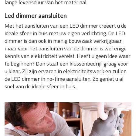
lange levensduur van het materiaal.
Led dimmer aansluiten
Met het aansluiten van een LED dimmer creëert u de
ideale sfeer in huis met uw eigen verlichting. De LED
dimmer is dan ook in menig bouwzaak verkrijgbaar,
maar voor het aansluiten van de dimmer is wel enige
kennis van elektriciteit vereist. Heeft u geen idee waar
te beginnen? Dan staat een klussenbedrijf graag voor
u klaar. Zij zijn ervaren in elektriciteitswerk en zullen
de LED dimmer in no-time aansluiten. Zo geniet u al
snel van de ideale sfeer in huis.