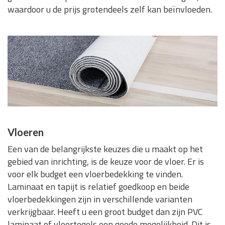
waardoor u de prijs grotendeels zelf kan beïnvloeden.
Vloeren
Een van de belangrijkste keuzes die u maakt op het
gebied van inrichting, is de keuze voor de vloer. Er is
voor elk budget een vloerbedekking te vinden.
Laminaat en tapijt is relatief goedkoop en beide
vloerbedekkingen zijn in verschillende varianten
verkrijgbaar. Heeft u een groot budget dan zijn PVC
laminaat of vloertegels een goede mogelijkheid. Dit is