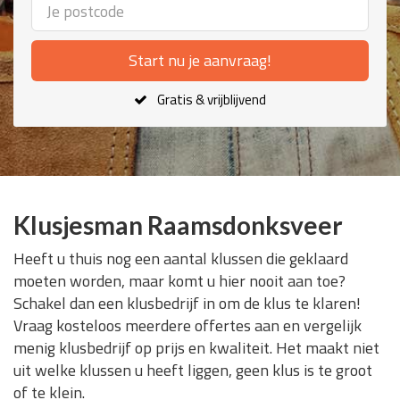
Start nu je aanvraag!
Gratis & vrijblijvend
Klusjesman Raamsdonksveer
Heeft u thuis nog een aantal klussen die geklaard
moeten worden, maar komt u hier nooit aan toe?
Schakel dan een klusbedrijf in om de klus te klaren!
Vraag kosteloos meerdere offertes aan en vergelijk
menig klusbedrijf op prijs en kwaliteit. Het maakt niet
uit welke klussen u heeft liggen, geen klus is te groot
of te klein.