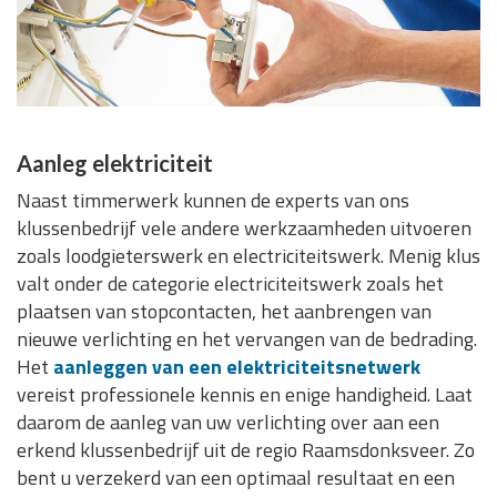
Aanleg elektriciteit
Naast timmerwerk kunnen de experts van ons
klussenbedrijf vele andere werkzaamheden uitvoeren
zoals loodgieterswerk en electriciteitswerk. Menig klus
valt onder de categorie electriciteitswerk zoals het
plaatsen van stopcontacten, het aanbrengen van
nieuwe verlichting en het vervangen van de bedrading.
Het
aanleggen van een elektriciteitsnetwerk
vereist professionele kennis en enige handigheid. Laat
daarom de aanleg van uw verlichting over aan een
erkend klussenbedrijf uit de regio Raamsdonksveer. Zo
bent u verzekerd van een optimaal resultaat en een