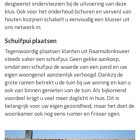
desgwenst ondersteunen bij de uitvoering van deze
klus. Ook voor het onderhoud (schuren en verven) van
houten kozijnen schakelt u eenvoudig een klusser uit
ons netwerk in.
Schuifpui plaatsen
Tegenwoordig plaatsen klanten uit Raamsdonksveer
steeds vaker een schuifpui. Geen gekke aankoop,
omdat een schuifpui de waarde van een pand en uw
eigen woongenot aanzienlijk verhoogd. Dankzij de
grote ramen betrekt u de tuin bij uw woning en kan u
ook van binnen genieten van de tuin. Als bijkomend
voordeel krijgt u veel meer daglicht in huis. Dit is
belangrijk voor uw eigen gezondheid, maar het doet de
woonkamer ook nog eens ruimer en frisser ogen.