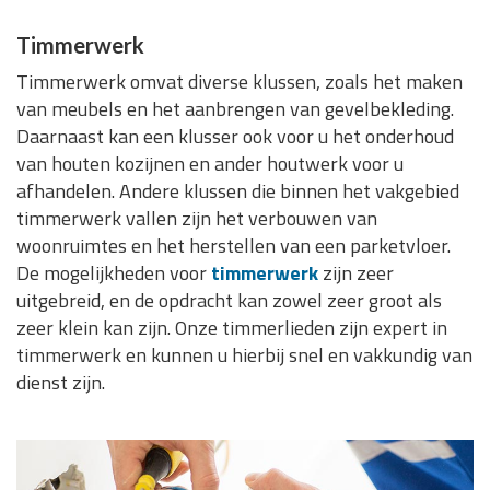
Timmerwerk
Timmerwerk omvat diverse klussen, zoals het maken
van meubels en het aanbrengen van gevelbekleding.
Daarnaast kan een klusser ook voor u het onderhoud
van houten kozijnen en ander houtwerk voor u
afhandelen. Andere klussen die binnen het vakgebied
timmerwerk vallen zijn het verbouwen van
woonruimtes en het herstellen van een parketvloer.
De mogelijkheden voor
timmerwerk
zijn zeer
uitgebreid, en de opdracht kan zowel zeer groot als
zeer klein kan zijn. Onze timmerlieden zijn expert in
timmerwerk en kunnen u hierbij snel en vakkundig van
dienst zijn.