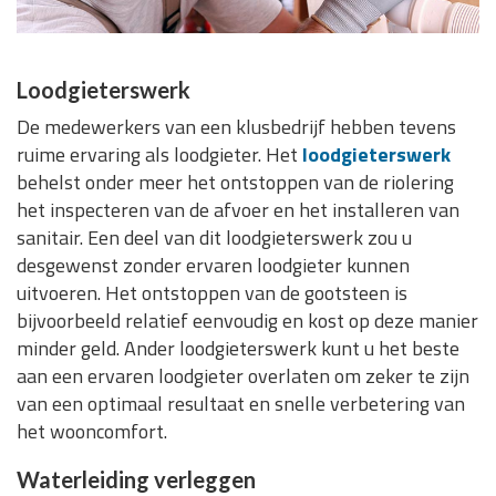
Loodgieterswerk
De medewerkers van een klusbedrijf hebben tevens
ruime ervaring als loodgieter. Het
loodgieterswerk
behelst onder meer het ontstoppen van de riolering
het inspecteren van de afvoer en het installeren van
sanitair. Een deel van dit loodgieterswerk zou u
desgewenst zonder ervaren loodgieter kunnen
uitvoeren. Het ontstoppen van de gootsteen is
bijvoorbeeld relatief eenvoudig en kost op deze manier
minder geld. Ander loodgieterswerk kunt u het beste
aan een ervaren loodgieter overlaten om zeker te zijn
van een optimaal resultaat en snelle verbetering van
het wooncomfort.
Waterleiding verleggen