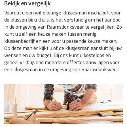
Bekijk en vergelijk
Voordat u een willekeurige klusjesman inschakelt voor
de klussen bij u thuis, is het verstandig om het aanbod
in de omgeving van Raamsdonksveer te vergelijken. Zo
kunt u zelf een keuze maken tussen menig
klussenbedrijf en een voor u passende keuze maken.
Op deze manier kijkt u of de klusjesman aansluit bij uw
wensen en uw budget. Bij ons kunt u kosteloos en
geheel vrijblijvend meerdere offertes aanvragen voor
een klusjesman in de omgeving van Raamsdonksveer.