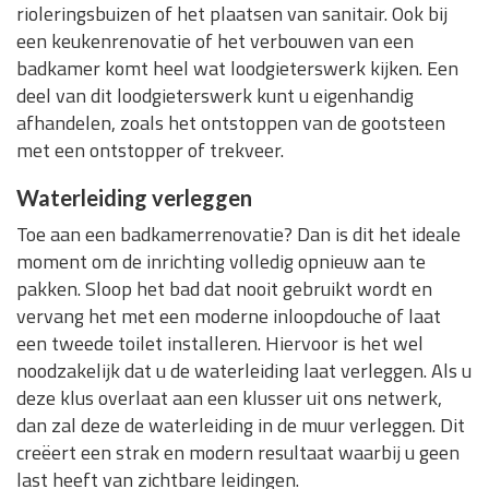
rioleringsbuizen of het plaatsen van sanitair. Ook bij
een keukenrenovatie of het verbouwen van een
badkamer komt heel wat loodgieterswerk kijken. Een
deel van dit loodgieterswerk kunt u eigenhandig
afhandelen, zoals het ontstoppen van de gootsteen
met een ontstopper of trekveer.
Waterleiding verleggen
Toe aan een badkamerrenovatie? Dan is dit het ideale
moment om de inrichting volledig opnieuw aan te
pakken. Sloop het bad dat nooit gebruikt wordt en
vervang het met een moderne inloopdouche of laat
een tweede toilet installeren. Hiervoor is het wel
noodzakelijk dat u de waterleiding laat verleggen. Als u
deze klus overlaat aan een klusser uit ons netwerk,
dan zal deze de waterleiding in de muur verleggen. Dit
creëert een strak en modern resultaat waarbij u geen
last heeft van zichtbare leidingen.