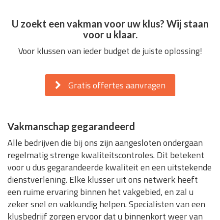
U zoekt een vakman voor uw klus? Wij staan
voor u klaar.
Voor klussen van ieder budget de juiste oplossing!
Gratis offertes aanvragen
Vakmanschap gegarandeerd
Alle bedrijven die bij ons zijn aangesloten ondergaan
regelmatig strenge kwaliteitscontroles. Dit betekent
voor u dus gegarandeerde kwaliteit en een uitstekende
dienstverlening. Elke klusser uit ons netwerk heeft
een ruime ervaring binnen het vakgebied, en zal u
zeker snel en vakkundig helpen. Specialisten van een
klusbedrijf zorgen ervoor dat u binnenkort weer van