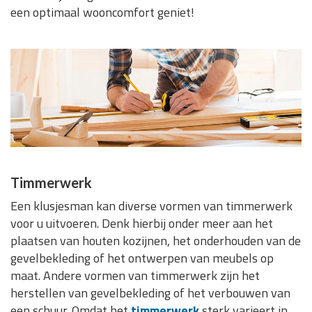
een optimaal wooncomfort geniet!
Timmerwerk
Een klusjesman kan diverse vormen van timmerwerk
voor u uitvoeren. Denk hierbij onder meer aan het
plaatsen van houten kozijnen, het onderhouden van de
gevelbekleding of het ontwerpen van meubels op
maat. Andere vormen van timmerwerk zijn het
herstellen van gevelbekleding of het verbouwen van
een schuur. Omdat het
timmerwerk
sterk varieert in