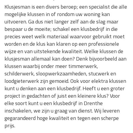
Klusjesman is een divers beroep; een specialist die alle
mogelijke klussen in of rondom uw woning kan
uitvoeren. Ga dus niet langer zelf aan de slag maar
bespaar u de moeite; schakel een klusbedrijf in die
precies weet welk materiaal waarvoor gebruikt moet
worden en de klus kan klaren op een professionele
wijze en van uitstekende kwaliteit. Welke klussen de
klusjesman allemaal kan doen? Denk bijvoorbeeld aan
klussen waarbij onder meer timmerwerk,
schilderwerk, sloopwerkzaamheden, stucwerk en
loodgieterwerk zijn gemoeid. Ook voor elektra klussen
kunt u denken aan een klusbedrijf. Heeft u een groter
project in gedachten of juist een kleinere klus? Voor
elke soort kunt u een klusbedrijf in Drenthe
inschakelen, we zijn u graag van dienst. Wij leveren
gegarandeerd hoge kwaliteit en tegen een scherpe
prijs.