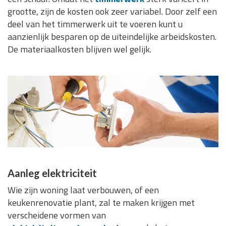
grootte, zijn de kosten ook zeer variabel. Door zelf een
deel van het timmerwerk uit te voeren kunt u
aanzienlijk besparen op de uiteindelijke arbeidskosten.
De materiaalkosten blijven wel gelijk.
Aanleg elektriciteit
Wie zijn woning laat verbouwen, of een
keukenrenovatie plant, zal te maken krijgen met
verscheidene vormen van