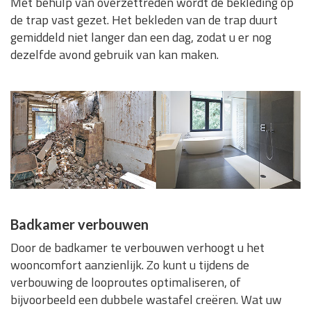
Met behulp van overzettreden wordt de bekleding op
de trap vast gezet. Het bekleden van de trap duurt
gemiddeld niet langer dan een dag, zodat u er nog
dezelfde avond gebruik van kan maken.
Badkamer verbouwen
Door de badkamer te verbouwen verhoogt u het
wooncomfort aanzienlijk. Zo kunt u tijdens de
verbouwing de looproutes optimaliseren, of
bijvoorbeeld een dubbele wastafel creëren. Wat uw