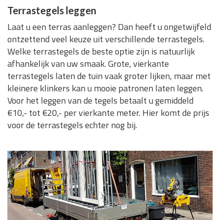
Terrastegels leggen
Laat u een terras aanleggen? Dan heeft u ongetwijfeld
ontzettend veel keuze uit verschillende terrastegels.
Welke terrastegels de beste optie zijn is natuurlijk
afhankelijk van uw smaak. Grote, vierkante
terrastegels laten de tuin vaak groter lijken, maar met
kleinere klinkers kan u mooie patronen laten leggen.
Voor het leggen van de tegels betaalt u gemiddeld
€10,- tot €20,- per vierkante meter. Hier komt de prijs
voor de terrastegels echter nog bij.