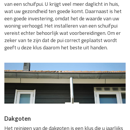
van een schuifpui. U krijgt veel meer daglicht in huis,
wat uw gezondheid ten goede komt. Daarnaast is het
een goede investering, omdat het de waarde van uw
woning verhoogd. Het installeren van een schuifpui
vereist echter behoorlijk wat voorbereidingen. Om er
zeker van te zijn dat de pui correct geplaatst wordt
geeft u deze klus daarom het beste uit handen.
Dakgoten
Het reinigen van de dakgoten is een klus die u jaarlijks