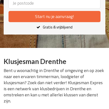
Start nu je aanvraag!
Gratis & vrijblijvend
Klusjesman Drenthe
Bent u woonachtig in Drenthe of omgeving en op zoek
naar een ervaren timmerman, loodgieter of
klusjesman? Zoek dan niet verder! Klusjesman Expres
is een netwerk van klusbedrijven in Drenthe en
omstreken en kan u met allerlei klussen van dienst
zijn.