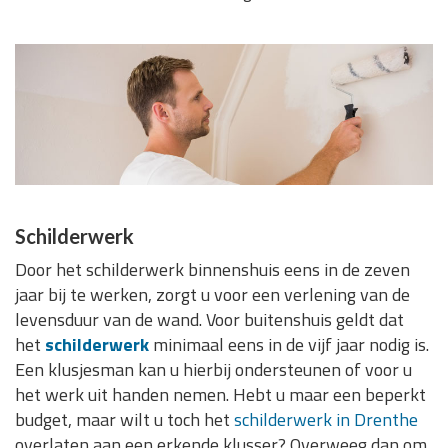
Schilderwerk
Door het schilderwerk binnenshuis eens in de zeven
jaar bij te werken, zorgt u voor een verlening van de
levensduur van de wand. Voor buitenshuis geldt dat
het
schilderwerk
minimaal eens in de vijf jaar nodig is.
Een klusjesman kan u hierbij ondersteunen of voor u
het werk uit handen nemen. Hebt u maar een beperkt
budget, maar wilt u toch het
schilderwerk in Drenthe
overlaten aan een erkende klusser? Overweeg dan om