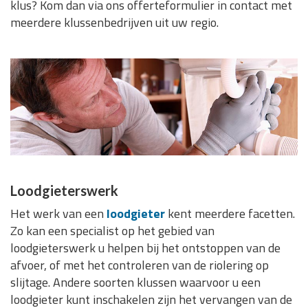
klus? Kom dan via ons offerteformulier in contact met
meerdere klussenbedrijven uit uw regio.
Loodgieterswerk
Het werk van een
loodgieter
kent meerdere facetten.
Zo kan een specialist op het gebied van
loodgieterswerk u helpen bij het ontstoppen van de
afvoer, of met het controleren van de riolering op
slijtage. Andere soorten klussen waarvoor u een
loodgieter kunt inschakelen zijn het vervangen van de