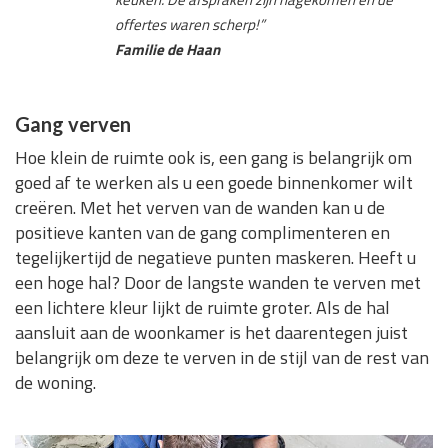
offertes waren scherp!”
Familie de Haan
Gang verven
Hoe klein de ruimte ook is, een gang is belangrijk om
goed af te werken als u een goede binnenkomer wilt
creëren. Met het verven van de wanden kan u de
positieve kanten van de gang complimenteren en
tegelijkertijd de negatieve punten maskeren. Heeft u
een hoge hal? Door de langste wanden te verven met
een lichtere kleur lijkt de ruimte groter. Als de hal
aansluit aan de woonkamer is het daarentegen juist
belangrijk om deze te verven in de stijl van de rest van
de woning.