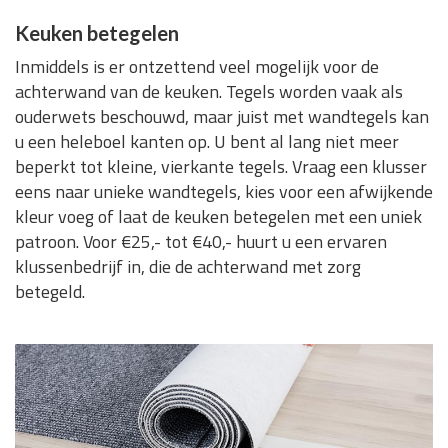
Keuken betegelen
Inmiddels is er ontzettend veel mogelijk voor de
achterwand van de keuken. Tegels worden vaak als
ouderwets beschouwd, maar juist met wandtegels kan
u een heleboel kanten op. U bent al lang niet meer
beperkt tot kleine, vierkante tegels. Vraag een klusser
eens naar unieke wandtegels, kies voor een afwijkende
kleur voeg of laat de keuken betegelen met een uniek
patroon. Voor €25,- tot €40,- huurt u een ervaren
klussenbedrijf in, die de achterwand met zorg
betegeld.