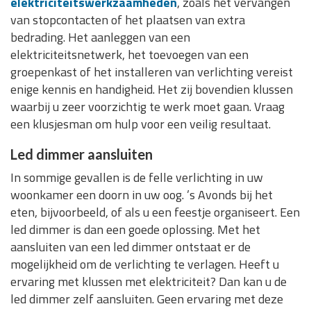
elektriciteitswerkzaamheden
, zoals het vervangen
van stopcontacten of het plaatsen van extra
bedrading. Het aanleggen van een
elektriciteitsnetwerk, het toevoegen van een
groepenkast of het installeren van verlichting vereist
enige kennis en handigheid. Het zij bovendien klussen
waarbij u zeer voorzichtig te werk moet gaan. Vraag
een klusjesman om hulp voor een veilig resultaat.
Led dimmer aansluiten
In sommige gevallen is de felle verlichting in uw
woonkamer een doorn in uw oog. ’s Avonds bij het
eten, bijvoorbeeld, of als u een feestje organiseert. Een
led dimmer is dan een goede oplossing. Met het
aansluiten van een led dimmer ontstaat er de
mogelijkheid om de verlichting te verlagen. Heeft u
ervaring met klussen met elektriciteit? Dan kan u de
led dimmer zelf aansluiten. Geen ervaring met deze