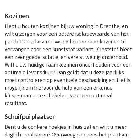
Kozijnen
Hebt u houten kozijnen bij uw woning in Drenthe, en
wilt u zorgen voor een betere isolatiewaarde van het
pand? Dan adviseren wij de houten raamkozijnen te
vervangen door een kunststof variant. Kunststof biedt
een zeer goede isolatie, en vereist weinig onderhoud.
Wilt u uw huidige raamkozijnen onderhouden voor een
optimale levensduur? Dan geldt dat u deze jaarlijks
moet controleren op eventuele beschadigingen. Het is
mogelijk om hiervoor de hulp van een erkende
klusjesman in te schakelen, voor een optimaal
resultaat.
Schuifpui plaatsen
Bent u de donkere hoekjes in huis zat en wilt u meer
daglicht realiseren? Overweeg dan eens het plaatsen