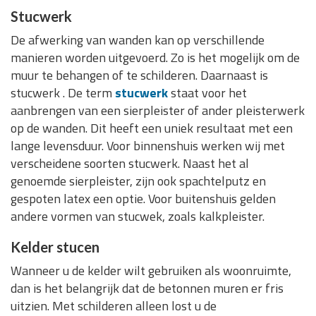
Stucwerk
De afwerking van wanden kan op verschillende
manieren worden uitgevoerd. Zo is het mogelijk om de
muur te behangen of te schilderen. Daarnaast is
stucwerk . De term
stucwerk
staat voor het
aanbrengen van een sierpleister of ander pleisterwerk
op de wanden. Dit heeft een uniek resultaat met een
lange levensduur. Voor binnenshuis werken wij met
verscheidene soorten stucwerk. Naast het al
genoemde sierpleister, zijn ook spachtelputz en
gespoten latex een optie. Voor buitenshuis gelden
andere vormen van stucwek, zoals kalkpleister.
Kelder stucen
Wanneer u de kelder wilt gebruiken als woonruimte,
dan is het belangrijk dat de betonnen muren er fris
uitzien. Met schilderen alleen lost u de