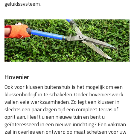
geluidssysteem.
Hovenier
Ook voor klussen buitenshuis is het mogelijk om een
klussenbedrijf in te schakelen. Onder hovenierswerk
vallen vele werkzaamheden. Zo legt een klusser in
slechts een paar dagen tijd een compleet terras of
oprit aan. Heeft u een nieuwe tuin en bent u
geïnteresseerd in een nieuwe inrichting? Een vakman
zal in overleg een ontwerp op maat schetsen voor uw