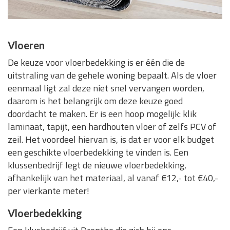
Vloeren
De keuze voor vloerbedekking is er één die de
uitstraling van de gehele woning bepaalt. Als de vloer
eenmaal ligt zal deze niet snel vervangen worden,
daarom is het belangrijk om deze keuze goed
doordacht te maken. Er is een hoop mogelijk: klik
laminaat, tapijt, een hardhouten vloer of zelfs PCV of
zeil. Het voordeel hiervan is, is dat er voor elk budget
een geschikte vloerbedekking te vinden is. Een
klussenbedrijf legt de nieuwe vloerbedekking,
afhankelijk van het materiaal, al vanaf €12,- tot €40,-
per vierkante meter!
Vloerbedekking