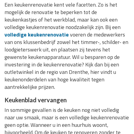
Een keukenrenovatie kent vele facetten. Zo is het
mogelijk de renovatie te beperken tot de
keukenkastjes of het werkblad, maar kan ook een
volledige keukenrenovatie noodzakelijk zijn. Bij een
volledige keukenrenovatie
voeren de medewerkers
van ons klussenbedrijf zowel het timmer-, schilder- en
loodgieterswerk uit, en plaatsen zij tevens het
gewenste keukenapparatuur. Wil u besparen op de
investering in de keukenrenovatie? Kijk dan bij een
outletwinkel in de regio van Drenthe, hier vindt u
keukenonderdelen van hoge kwaliteit tegen
aantrekkelijke prijzen.
Keukenblad vervangen
In sommige gevallen is de keuken nog niet volledig
naar uw smaak, maar is een volledige keukenrenovatie
geen optie. Wanneer u in een huurhuis woont,
bijvoorbeeld. Om de keuken te renoveren zonder te