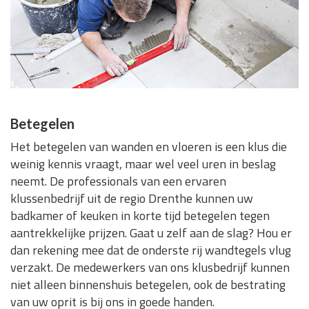
Betegelen
Het betegelen van wanden en vloeren is een klus die
weinig kennis vraagt, maar wel veel uren in beslag
neemt. De professionals van een ervaren
klussenbedrijf uit de regio Drenthe kunnen uw
badkamer of keuken in korte tijd betegelen tegen
aantrekkelijke prijzen. Gaat u zelf aan de slag? Hou er
dan rekening mee dat de onderste rij wandtegels vlug
verzakt. De medewerkers van ons klusbedrijf kunnen
niet alleen binnenshuis betegelen, ook de bestrating
van uw oprit is bij ons in goede handen.