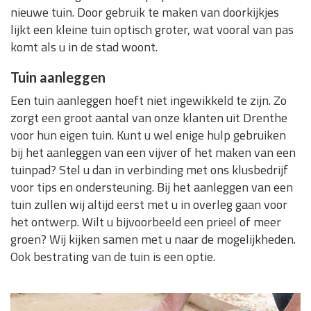
nieuwe tuin. Door gebruik te maken van doorkijkjes
lijkt een kleine tuin optisch groter, wat vooral van pas
komt als u in de stad woont.
Tuin aanleggen
Een tuin aanleggen hoeft niet ingewikkeld te zijn. Zo
zorgt een groot aantal van onze klanten uit Drenthe
voor hun eigen tuin. Kunt u wel enige hulp gebruiken
bij het aanleggen van een vijver of het maken van een
tuinpad? Stel u dan in verbinding met ons klusbedrijf
voor tips en ondersteuning. Bij het aanleggen van een
tuin zullen wij altijd eerst met u in overleg gaan voor
het ontwerp. Wilt u bijvoorbeeld een prieel of meer
groen? Wij kijken samen met u naar de mogelijkheden.
Ook bestrating van de tuin is een optie.