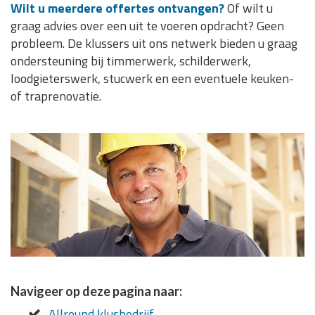
Wilt u meerdere offertes ontvangen?
Of wilt u
graag advies over een uit te voeren opdracht? Geen
probleem. De klussers uit ons netwerk bieden u graag
ondersteuning bij timmerwerk, schilderwerk,
loodgieterswerk, stucwerk en een eventuele keuken-
of traprenovatie.
Navigeer op deze pagina naar:
Allround klusbedrijf