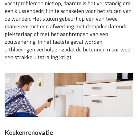
vochtproblemen niet op, daarom is het verstandig om
een klussenbedrijf in te schakelen voor het stucen van
de wanden. Het stucen gebeurt op één van twee
manieren: met een afwerking met dampdoorlatende
pleisterlaag of met het aanbrengen van een
zoutsanering. In het laatste geval worden
uitbloeiingen verholpen zodat de betonnen muur weer
een strakke uitstraling krijgt.
Keukenrenovatie