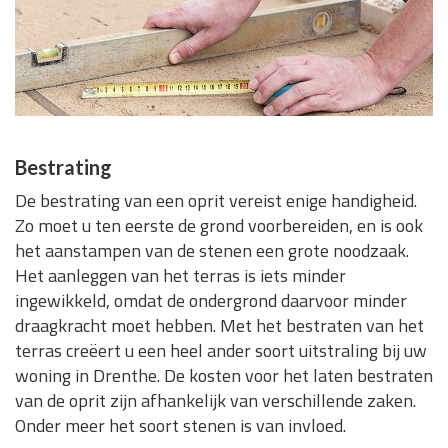
Bestrating
De bestrating van een oprit vereist enige handigheid.
Zo moet u ten eerste de grond voorbereiden, en is ook
het aanstampen van de stenen een grote noodzaak.
Het aanleggen van het terras is iets minder
ingewikkeld, omdat de ondergrond daarvoor minder
draagkracht moet hebben. Met het bestraten van het
terras creëert u een heel ander soort uitstraling bij uw
woning in Drenthe. De kosten voor het laten bestraten
van de oprit zijn afhankelijk van verschillende zaken.
Onder meer het soort stenen is van invloed.