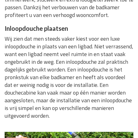
passen. Dankzij het verbouwen van de badkamer
profiteert u van een verhoogd wooncomfort.
Inloopdouche plaatsen
Wij zien dat men steeds vaker kiest voor een luxe
inloopdouche in plaats van een ligbad. Niet verrassend,
want een ligbad neemt veel ruimte in en staat vaak
ongebruikt in de weg. Een inloopdouche zal praktisch
dagelijks gebruikt worden. Een inloopdouche is het
pronkstuk van elke badkamer en heeft als voordeel
dat er weinig nodig is voor de installatie. Een
douchecabine kan vaak maar op één manier worden
aangesloten, maar de installatie van een inloopdouche
is vrij simpel en kan op verschillende manieren
uitgevoerd worden.