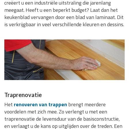
creëert u een industriële uitstraling die jarenlang
meegaat. Heeft u een beperkt budget? Laat dan het
keukenblad vervangen door een blad van laminaat. Dit
is verkrijgbaar in veel verschillende kleuren en dessins.
Traprenovatie
Het
renoveren van trappen
brengt meerdere
voordelen met zich mee. Zo verlengt u met een
traprenovatie de levensduur van de basisconstructie,
en verlaagt u de kans op uitglijden over de treden. Een