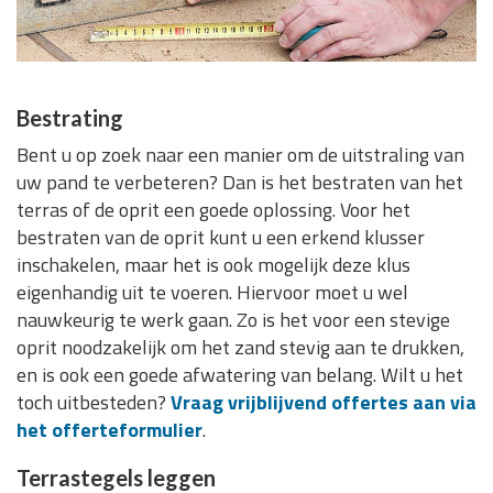
Bestrating
Bent u op zoek naar een manier om de uitstraling van
uw pand te verbeteren? Dan is het bestraten van het
terras of de oprit een goede oplossing. Voor het
bestraten van de oprit kunt u een erkend klusser
inschakelen, maar het is ook mogelijk deze klus
eigenhandig uit te voeren. Hiervoor moet u wel
nauwkeurig te werk gaan. Zo is het voor een stevige
oprit noodzakelijk om het zand stevig aan te drukken,
en is ook een goede afwatering van belang. Wilt u het
toch uitbesteden?
Vraag vrijblijvend offertes aan via
het offerteformulier
.
Terrastegels leggen