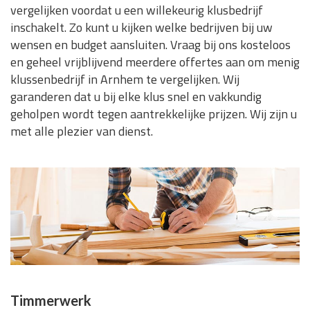
vergelijken voordat u een willekeurig klusbedrijf
inschakelt. Zo kunt u kijken welke bedrijven bij uw
wensen en budget aansluiten. Vraag bij ons kosteloos
en geheel vrijblijvend meerdere offertes aan om menig
klussenbedrijf in Arnhem te vergelijken. Wij
garanderen dat u bij elke klus snel en vakkundig
geholpen wordt tegen aantrekkelijke prijzen. Wij zijn u
met alle plezier van dienst.
Timmerwerk