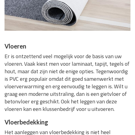
Vloeren
Er is ontzettend veel mogelijk voor de basis van uw
vloeren. Vaak kiest men voor laminaat, tapijt, tegels of
hout, maar dat zijn niet de enige opties. Tegenwoordig
is PVC erg populair omdat dit goed samenwerkt met
vloerverwarming en erg eenvoudig te leggen is. Wilt u
graag een moderne uitstraling, dan is een gietvloer of
betonvloer erg geschikt. Ook het leggen van deze
vloeren kan een klussenbedrijf voor u uitvoeren.
Vloerbedekking
Het aanleggen van vloerbedekking is niet heel