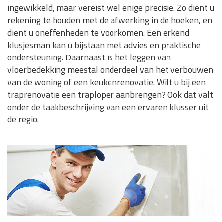
ingewikkeld, maar vereist wel enige precisie. Zo dient u
rekening te houden met de afwerking in de hoeken, en
dient u oneffenheden te voorkomen. Een erkend
klusjesman kan u bijstaan met advies en praktische
ondersteuning. Daarnaast is het leggen van
vloerbedekking meestal onderdeel van het verbouwen
van de woning of een keukenrenovatie. Wilt u bij een
traprenovatie een traploper aanbrengen? Ook dat valt
onder de taakbeschrijving van een ervaren klusser uit
de regio.