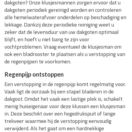
dakgoten? Onze klusjesmannen zorgen ervoor dat u
dakgoten periodiek gereinigd worden en controleren
alle hemelwaterafvoer onderdelen op beschadiging en
lekkage. Dankzij deze periodieke reiniging weet u
zeker dat de levensduur van uw dakgoten optimaal
blijft, en hoeft u niet bang te zijn voor
vochtproblemen. Vraag eventueel de klusjesman om
ook een bladrooster te plaatsen als u verstopping van
de regenpijpen te voorkomen.
Regenpijp ontstoppen
Een verstopping in de regenpijp komt regelmatig voor.
Vaak ligt de oorzaak bij een stapel bladeren in de
dakgoot. Omdat het vaak een lastige plek is, schakelt
menig huiseigenaar voor deze klussen een klusjesman
in. Deze beschikt over een hogedrukspuit of lange
trekveer waarmee hij de verstopping eenvoudig
verwijderd. Als het gaat om een hardnekkige