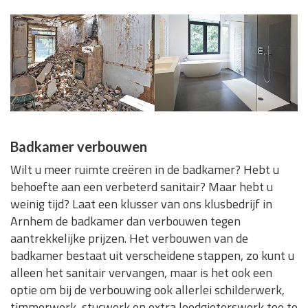
Badkamer verbouwen
Wilt u meer ruimte creëren in de badkamer? Hebt u
behoefte aan een verbeterd sanitair? Maar hebt u
weinig tijd? Laat een klusser van ons klusbedrijf in
Arnhem de badkamer dan verbouwen tegen
aantrekkelijke prijzen. Het verbouwen van de
badkamer bestaat uit verscheidene stappen, zo kunt u
alleen het sanitair vervangen, maar is het ook een
optie om bij de verbouwing ook allerlei schilderwerk,
timmerwerk, stucwerk en extra loodgieterswerk toe te