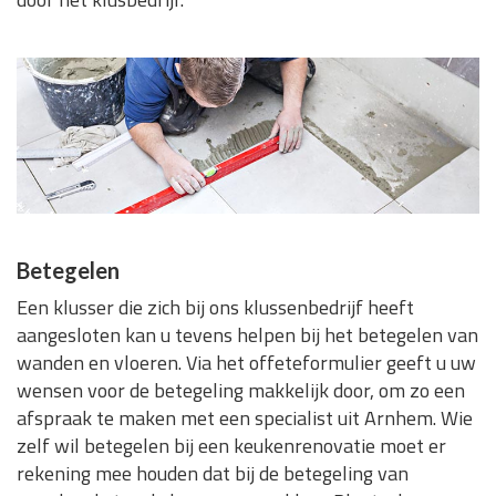
Betegelen
Een klusser die zich bij ons klussenbedrijf heeft
aangesloten kan u tevens helpen bij het betegelen van
wanden en vloeren. Via het offeteformulier geeft u uw
wensen voor de betegeling makkelijk door, om zo een
afspraak te maken met een specialist uit Arnhem. Wie
zelf wil betegelen bij een keukenrenovatie moet er
rekening mee houden dat bij de betegeling van