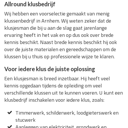
Allround klusbedrijf
Wij hebben een voorselectie gemaakt van menig
klussenbedrijf in Arnhem. Wij weten zeker dat de
klusjesman die bij u aan de slag gaat jarenlange
ervaring heeft in het vak en op dus ook over brede
kennis beschikt. Naast brede kennis beschikt hij ook
over de juiste materialen en gereedschappen om de
klussen bij u thuis op professionele wijze te klaren.
Voor iedere klus de juiste oplossing
Een klusjesman is breed inzetbaar. Hij heeft veel
kennis opgedaan tijdens de opleiding om veel
verschillende klussen uit te kunnen voeren. U kunt een
klusbedrijf inschakelen voor iedere klus, zoals:
Timmerwerk, schilderwerk, loodgieterswerk en
stucwerk
Aanleggen van elektriciteit, grondwerk en