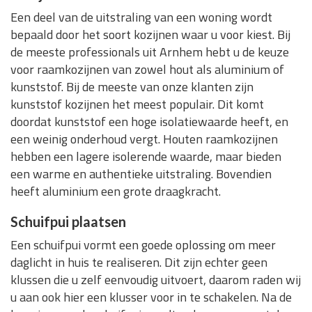
Een deel van de uitstraling van een woning wordt
bepaald door het soort kozijnen waar u voor kiest. Bij
de meeste professionals uit Arnhem hebt u de keuze
voor raamkozijnen van zowel hout als aluminium of
kunststof. Bij de meeste van onze klanten zijn
kunststof kozijnen het meest populair. Dit komt
doordat kunststof een hoge isolatiewaarde heeft, en
een weinig onderhoud vergt. Houten raamkozijnen
hebben een lagere isolerende waarde, maar bieden
een warme en authentieke uitstraling. Bovendien
heeft aluminium een grote draagkracht.
Schuifpui plaatsen
Een schuifpui vormt een goede oplossing om meer
daglicht in huis te realiseren. Dit zijn echter geen
klussen die u zelf eenvoudig uitvoert, daarom raden wij
u aan ook hier een klusser voor in te schakelen. Na de