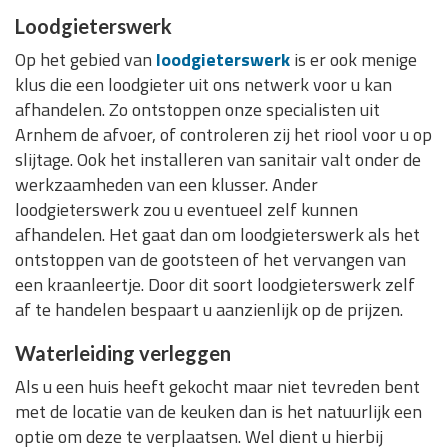
Loodgieterswerk
Op het gebied van
loodgieterswerk
is er ook menige
klus die een loodgieter uit ons netwerk voor u kan
afhandelen. Zo ontstoppen onze specialisten uit
Arnhem de afvoer, of controleren zij het riool voor u op
slijtage. Ook het installeren van sanitair valt onder de
werkzaamheden van een klusser. Ander
loodgieterswerk zou u eventueel zelf kunnen
afhandelen. Het gaat dan om loodgieterswerk als het
ontstoppen van de gootsteen of het vervangen van
een kraanleertje. Door dit soort loodgieterswerk zelf
af te handelen bespaart u aanzienlijk op de prijzen.
Waterleiding verleggen
Als u een huis heeft gekocht maar niet tevreden bent
met de locatie van de keuken dan is het natuurlijk een
optie om deze te verplaatsen. Wel dient u hierbij