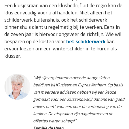
Een klusjesman van een klusbedrijf uit de regio kan de
klus eenvoudig voor u afhandelen. Niet alleen het
schilderwerk buitenshuis, ook het schilderwerk
binnenshuis dient u regelmatig bij te werken. Eens in
de zeven jaar is hiervoor ongeveer de richtlijn. Wie wil
besparen op de kosten voor
het schilderwerk
kan
ervoor kiezen om een winterschilder in te huren als
klusser.
“Wij zijn erg tevreden over de aangesloten
bedrijven bij Klusjesman Expres Arnhem. Op basis
van meerdere adviezen hebben wij een keuze
gemaakt voor een klussenbedrijf dat ons van goed
advies heeft voorzien voor de verbouwing van de
keuken. De afspraken zijn nagekomen en de
offertes waren scherp!”
Familie de Haan