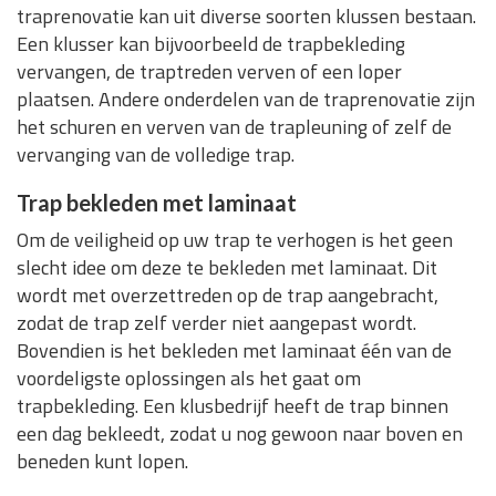
traprenovatie kan uit diverse soorten klussen bestaan.
Een klusser kan bijvoorbeeld de trapbekleding
vervangen, de traptreden verven of een loper
plaatsen. Andere onderdelen van de traprenovatie zijn
het schuren en verven van de trapleuning of zelf de
vervanging van de volledige trap.
Trap bekleden met laminaat
Om de veiligheid op uw trap te verhogen is het geen
slecht idee om deze te bekleden met laminaat. Dit
wordt met overzettreden op de trap aangebracht,
zodat de trap zelf verder niet aangepast wordt.
Bovendien is het bekleden met laminaat één van de
voordeligste oplossingen als het gaat om
trapbekleding. Een klusbedrijf heeft de trap binnen
een dag bekleedt, zodat u nog gewoon naar boven en
beneden kunt lopen.