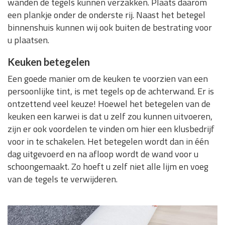
wanden de tegels kunnen verzakken. Plaats daarom
een plankje onder de onderste rij. Naast het betegel
binnenshuis kunnen wij ook buiten de bestrating voor
u plaatsen.
Keuken betegelen
Een goede manier om de keuken te voorzien van een
persoonlijke tint, is met tegels op de achterwand. Er is
ontzettend veel keuze! Hoewel het betegelen van de
keuken een karwei is dat u zelf zou kunnen uitvoeren,
zijn er ook voordelen te vinden om hier een klusbedrijf
voor in te schakelen. Het betegelen wordt dan in één
dag uitgevoerd en na afloop wordt de wand voor u
schoongemaakt. Zo hoeft u zelf niet alle lijm en voeg
van de tegels te verwijderen.