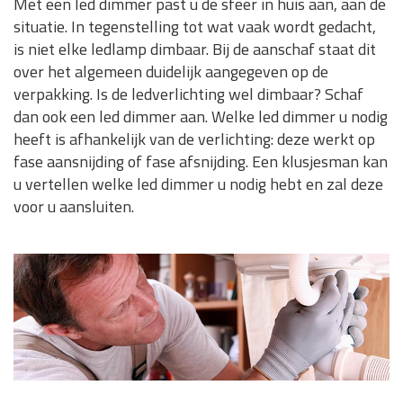
Met een led dimmer past u de sfeer in huis aan, aan de
situatie. In tegenstelling tot wat vaak wordt gedacht,
is niet elke ledlamp dimbaar. Bij de aanschaf staat dit
over het algemeen duidelijk aangegeven op de
verpakking. Is de ledverlichting wel dimbaar? Schaf
dan ook een led dimmer aan. Welke led dimmer u nodig
heeft is afhankelijk van de verlichting: deze werkt op
fase aansnijding of fase afsnijding. Een klusjesman kan
u vertellen welke led dimmer u nodig hebt en zal deze
voor u aansluiten.