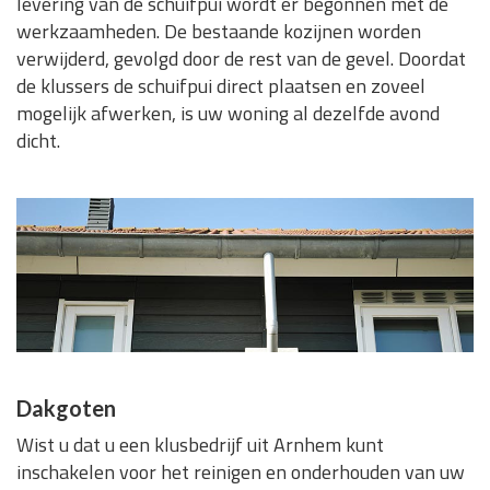
levering van de schuifpui wordt er begonnen met de
werkzaamheden. De bestaande kozijnen worden
verwijderd, gevolgd door de rest van de gevel. Doordat
de klussers de schuifpui direct plaatsen en zoveel
mogelijk afwerken, is uw woning al dezelfde avond
dicht.
Dakgoten
Wist u dat u een klusbedrijf uit Arnhem kunt
inschakelen voor het reinigen en onderhouden van uw