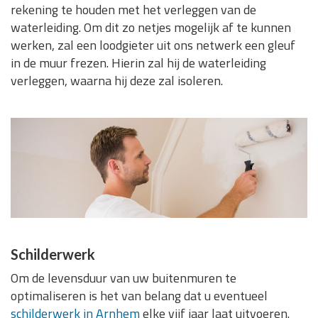
rekening te houden met het verleggen van de
waterleiding. Om dit zo netjes mogelijk af te kunnen
werken, zal een loodgieter uit ons netwerk een gleuf
in de muur frezen. Hierin zal hij de waterleiding
verleggen, waarna hij deze zal isoleren.
Schilderwerk
Om de levensduur van uw buitenmuren te
optimaliseren is het van belang dat u eventueel
schilderwerk in Arnhem
elke vijf jaar laat uitvoeren.