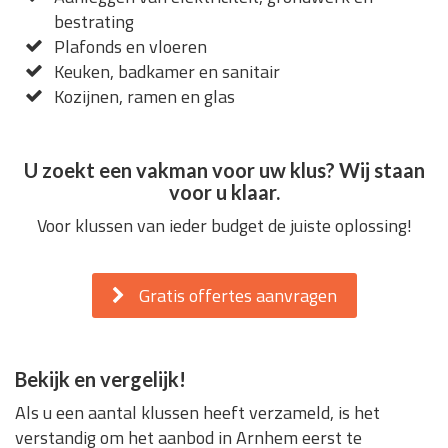
bestrating
Plafonds en vloeren
Keuken, badkamer en sanitair
Kozijnen, ramen en glas
U zoekt een vakman voor uw klus? Wij staan
voor u klaar.
Voor klussen van ieder budget de juiste oplossing!
Gratis offertes aanvragen
Bekijk en vergelijk!
Als u een aantal klussen heeft verzameld, is het
verstandig om het aanbod in Arnhem eerst te