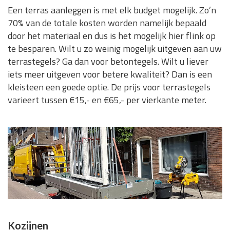
Een terras aanleggen is met elk budget mogelijk. Zo’n
70% van de totale kosten worden namelijk bepaald
door het materiaal en dus is het mogelijk hier flink op
te besparen. Wilt u zo weinig mogelijk uitgeven aan uw
terrastegels? Ga dan voor betontegels. Wilt u liever
iets meer uitgeven voor betere kwaliteit? Dan is een
kleisteen een goede optie. De prijs voor terrastegels
varieert tussen €15,- en €65,- per vierkante meter.
Kozijnen