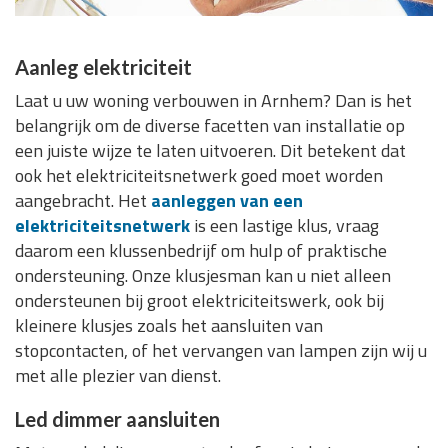
Aanleg elektriciteit
Laat u uw woning verbouwen in Arnhem? Dan is het
belangrijk om de diverse facetten van installatie op
een juiste wijze te laten uitvoeren. Dit betekent dat
ook het elektriciteitsnetwerk goed moet worden
aangebracht. Het
aanleggen van een
elektriciteitsnetwerk
is een lastige klus, vraag
daarom een klussenbedrijf om hulp of praktische
ondersteuning. Onze klusjesman kan u niet alleen
ondersteunen bij groot elektriciteitswerk, ook bij
kleinere klusjes zoals het aansluiten van
stopcontacten, of het vervangen van lampen zijn wij u
met alle plezier van dienst.
Led dimmer aansluiten