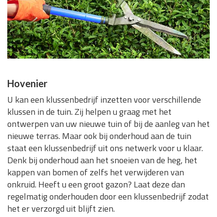
Hovenier
U kan een klussenbedrijf inzetten voor verschillende
klussen in de tuin. Zij helpen u graag met het
ontwerpen van uw nieuwe tuin of bij de aanleg van het
nieuwe terras. Maar ook bij onderhoud aan de tuin
staat een klussenbedrijf uit ons netwerk voor u klaar.
Denk bij onderhoud aan het snoeien van de heg, het
kappen van bomen of zelfs het verwijderen van
onkruid. Heeft u een groot gazon? Laat deze dan
regelmatig onderhouden door een klussenbedrijf zodat
het er verzorgd uit blijft zien.