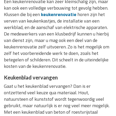
Een keukenrenovatie kan zeer kleinschalig zijn, maar
kan ook een volledige verbouwing tot gevolg hebben.
Klussen die bij een
keukenrenovatie
horen zijn het
verven van keukenkastjes, de installatie van een
werkblad, en de aanschaf van elektrische apparaten.
De medewerkers van een klusbedrijf kunnen u hierbij
van dienst zijn, maar u mag ook een deel van de
keukenrenovatie zelf uitvoeren. Zo is het mogelijk om
zelf het voorbereidende werk te doen, zoals het
betegelen of schilderen. Dit scheelt in de uiteindelijke
kosten van de keukenrenovatie.
Keukenblad vervangen
Gaat u het keukenblad vervangen? Dan is er
ontzettend veel keuze qua materiaal. Hout,
natuursteen of kunststof wordt tegenwoordig veel
gebruikt, maar natuurlijk is er nog veel meer mogelijk.
Met een keukenblad van beton of roestvrijstaal