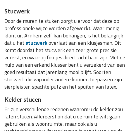
Stucwerk
Door de muren te stuken zorgt u ervoor dat deze op
professionele wijze worden afgewerkt. Waar menig
klant uit Arnhem zelf kan behangen, is het belangrijk
dat u het
stucwerk
overlaat aan een klusjesman. Dit
komt doordat het stucwerk een zeer grote precisie
vereist, en waarbij foutjes direct zichtbaar zijn. Met de
hulp van een erkend klusser bent u verzekerd van een
goed resultaat dat jarenlang mooi blijft. Soorten
stucwerk die wij onder andere kunnen toepassen zijn
sierpleister, spachtelputz en het spuiten van latex.
Kelder stucen
Er zijn verschillende redenen waarom u de kelder zou
laten stucen. Allereerst omdat u de ruimte wilt gaan
gebruiken als woonruimte, maar ook als u