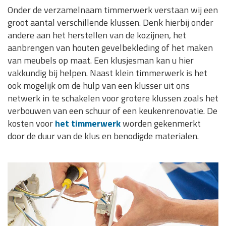
Onder de verzamelnaam timmerwerk verstaan wij een
groot aantal verschillende klussen. Denk hierbij onder
andere aan het herstellen van de kozijnen, het
aanbrengen van houten gevelbekleding of het maken
van meubels op maat. Een klusjesman kan u hier
vakkundig bij helpen. Naast klein timmerwerk is het
ook mogelijk om de hulp van een klusser uit ons
netwerk in te schakelen voor grotere klussen zoals het
verbouwen van een schuur of een keukenrenovatie. De
kosten voor
het timmerwerk
worden gekenmerkt
door de duur van de klus en benodigde materialen.