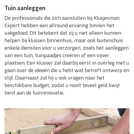
Tuin aanleggen
De professionals die zich aansluiten bij Klusjesman
Expert hebben een allround ervaring binnen het
vakgebied. Dit betekent dat zij u niet alleen kunnen
helpen bij klussen binnenhuis, maar ook buitenshuis
enkele diensten voor u verzorgen, zoals het aanleggen
van een tuin, tuinpaadjes creëren of een vijver
plaatsen. Een klusser zal daarbij eerst in overleg met u
gaan over de ideeën die u hebt wat betreft ontwerp en
stijl. Daarnaast zal hij u ook vragen naar het
beschikbare budget, zodat u nooit teveel geld kwijt
bent aan de tuinrenovatie.