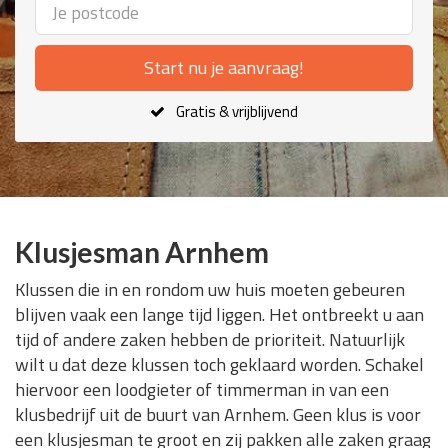
Start nu je aanvraag!
Gratis & vrijblijvend
Klusjesman Arnhem
Klussen die in en rondom uw huis moeten gebeuren
blijven vaak een lange tijd liggen. Het ontbreekt u aan
tijd of andere zaken hebben de prioriteit. Natuurlijk
wilt u dat deze klussen toch geklaard worden. Schakel
hiervoor een loodgieter of timmerman in van een
klusbedrijf uit de buurt van Arnhem. Geen klus is voor
een klusjesman te groot en zij pakken alle zaken graag