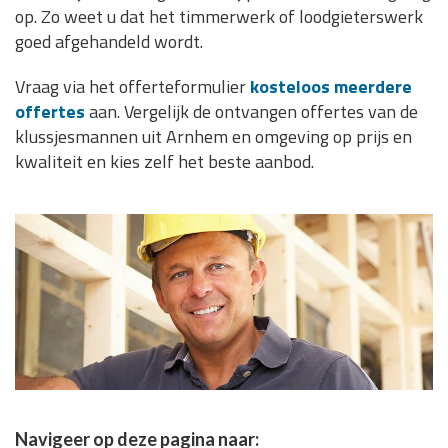
op. Zo weet u dat het timmerwerk of loodgieterswerk
goed afgehandeld wordt.
Vraag via het offerteformulier
kosteloos meerdere
offertes
aan. Vergelijk de ontvangen offertes van de
klussjesmannen uit Arnhem en omgeving op prijs en
kwaliteit en kies zelf het beste aanbod.
Navigeer op deze pagina naar: