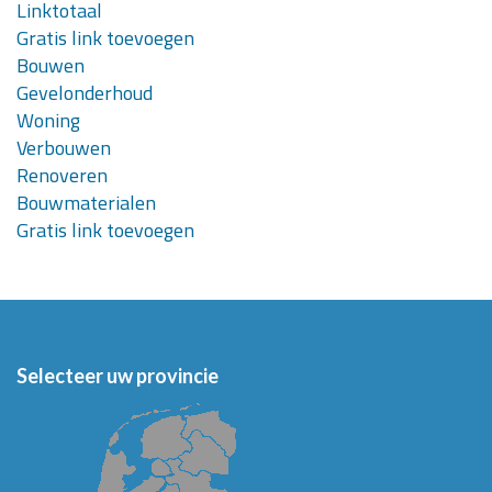
Linktotaal
Gratis link toevoegen
Bouwen
Gevelonderhoud
Woning
Verbouwen
Renoveren
Bouwmaterialen
Gratis link toevoegen
Selecteer uw provincie