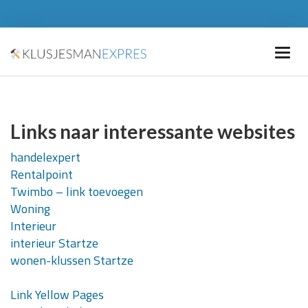
Links naar interessante websites
handelexpert
Rentalpoint
Twimbo – link toevoegen
Woning
Interieur
interieur Startze
wonen-klussen Startze
Link Yellow Pages