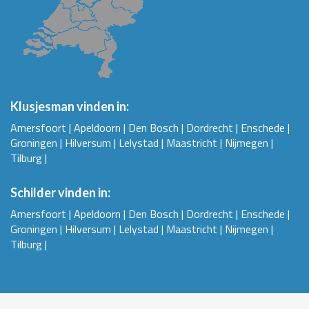
Klusjesman vinden in:
Amersfoort
|
Apeldoorn
|
Den Bosch
|
Dordrecht
|
Enschede
|
Groningen
|
Hilversum
|
Lelystad
|
Maastricht
|
Nijmegen
|
Tilburg
|
Schilder vinden in:
Amersfoort
|
Apeldoorn
|
Den Bosch
|
Dordrecht
|
Enschede
|
Groningen
|
Hilversum
|
Lelystad
|
Maastricht
|
Nijmegen
|
Tilburg
|