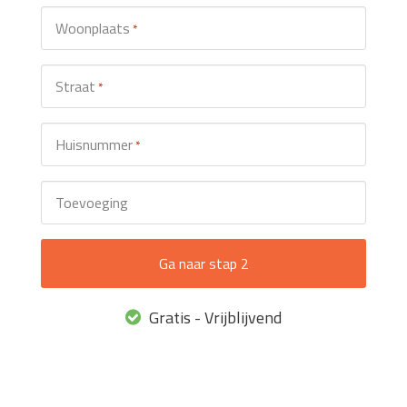
Woonplaats
*
Straat
*
Huisnummer
*
Toevoeging
Gratis - Vrijblijvend